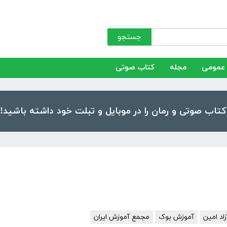
جستجو
عمومی
مجله
کتاب صوتی
د امین
آموزش بوک
مجمع آموزش ایران