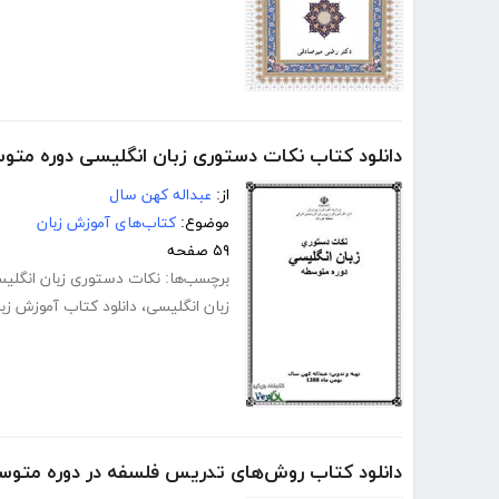
دانلود کتاب نکات دستوری زبان انگلیسی دوره متو
از:
عبداله کهن سال
موضوع:
کتاب‌های آموزش زبان
۵۹ صفحه
برچسب‌ها:
نکات دستوری زبان انگلی
زبان انگلیسی
،
دانلود کتاب آموزش زب
دانلود کتاب روش‌های تدریس فلسفه در دوره متوس