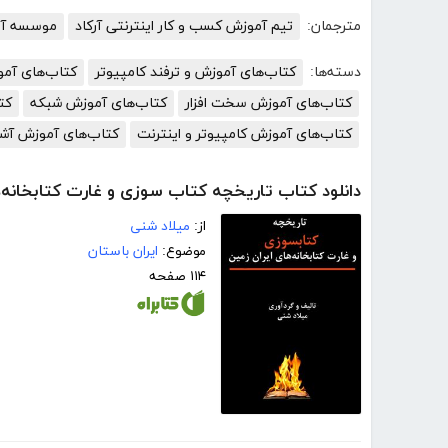
مترجمان:
تیم آموزش کسب و کار اینترنتی آرکاد
موسسه آمو
دسته‌ها:
کتاب‌های آموزش و ترفند کامپیوتر
کتاب‌های آم
کتاب‌های آموزش سخت افزار
کتاب‌های آموزش شبکه
کت
کتاب‌های آموزش کامپیوتر و اینترنت
کتاب‌های آموزش آش
دانلود کتاب تاریخچه کتاب سوزی و غارت کتابخانه‌ه
از:
میلاد شنی
موضوع:
ایران باستان
۱۱۴ صفحه