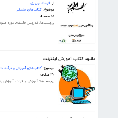
از:
فرشاد نوروزی
موضوع:
کتاب‌های فلسفی
۱۸ صفحه
برچسب‌ها:
تدریس فلسفه
،
دوره متو
دانلود کتاب آموزش اینترنت
موضوع:
کتاب‌های آموزش و ترفند کام
۳۰ صفحه
برچسب‌ها:
آموزش اینترنت
،
آموزش رای