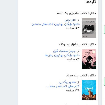
تازه‌ها
دانلود کتاب ماجرای یک نامه
از:
نادر براتی
دانلود رایگان بهترین کتاب‌های داستان
۱۵۳ صفحه
دانلود کتاب عشق اونیونگ
از:
جیمز اسکارث گیل
دانلود رایگان بهترین رمان‌ها
۷۳ صفحه
دانلود کتاب بت مولانا
از:
هادی بیگدلی
کتاب‌های اندیشه و مذهب
۱۳۴ صفحه