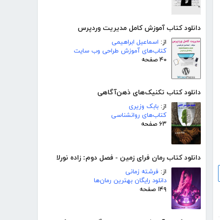
دانلود کتاب آموزش کامل مدیریت وردپرس
از:
اسماعیل ابراهیمی
کتاب‌های آموزش طراحی وب سایت
۴۰ صفحه
دانلود کتاب تکنیک‌های ذهن‌آگاهی
از:
بابک وزیری
کتاب‌های روانشناسی
۶۳ صفحه
دانلود کتاب رمان فرای زمین - فصل دوم: زاده نورلا
از:
فرشته زمانی
دانلود رایگان بهترین رمان‌ها
۱۴۹ صفحه