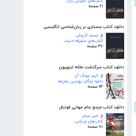
کتاب‌های آموزش زبان
۲۱ صفحه
دانلود کتاب جستاری بر زبان‌شناسی انگلیسی
از:
محمد آذروش
کتاب‌های متفرقه ادبیات
۳۷ صفحه
دانلود کتاب سرگذشت ملکه اینهیون
از:
کیم جونگ آن
دانلود رایگان بهترین رمان‌ها
۹۳ صفحه
دانلود کتاب مرجع جام جهانی فوتبال
از:
امیر مبشر
کتاب‌های ورزشی
۷۰ صفحه