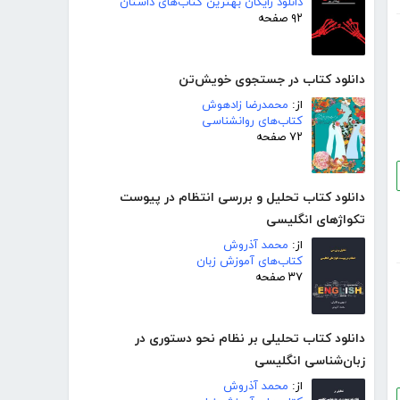
دانلود رایگان بهترین کتاب‌های داستان
۹۲ صفحه
دانلود کتاب در جستجوی خویش‌تن
از:
محمدرضا زادهوش
کتاب‌های روانشناسی
۷۲ صفحه
دانلود کتاب تحلیل و بررسی انتظام در پیوست
تکواژهای انگلیسی
از:
محمد آذروش
کتاب‌های آموزش زبان
۳۷ صفحه
دانلود کتاب تحلیلی بر نظام نحو دستوری در
زبان‌شناسی انگلیسی
از:
محمد آذروش