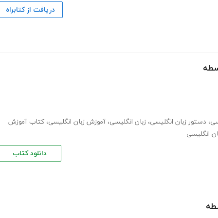
دریافت از کتابراه
سطه
سی
،
دستور زبان انگلیسی
،
زبان انگلیسی
،
آموزش زبان انگلیسی
،
کتاب آموزش
ان انگلیسی
دانلود کتاب
طه