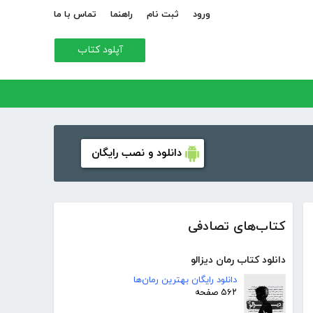
ورود
ثبت نام
راهنما
تماس با ما
آپلود کتاب
دانلود و نصب رایگان
کتاب‌های تصادفی
دانلود کتاب رمان دیزالو
دانلود رایگان بهترین رمان‌ها
۵۶۲ صفحه