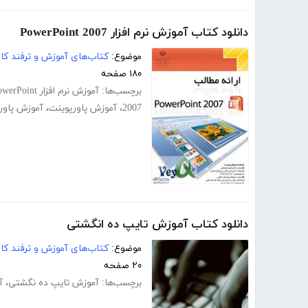
دانلود کتاب آموزش نرم افزار PowerPoint 2007
موضوع:
کتاب‌های آموزش و ترفند کام
۱۸۰ صفحه
برچسب‌ها:
آموزش نرم افزار PowerPoint
2007
،
آموزش پاورپوینت
،
آموزش پاورپوی
دانلود کتاب آموزش تایپ ده انگشتی
موضوع:
کتاب‌های آموزش و ترفند کام
۲۰ صفحه
برچسب‌ها:
آموزش تایپ ده‌ نگشتی
،
آ