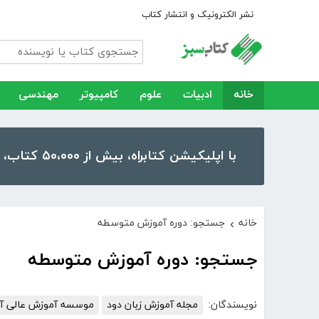
نشر الکترونیک و انتشار کتاب
خانه
ادبیات
علوم
کامپیوتر
مهندسی
با اپلیکیشن کتابراه، بیش از ۵۰،۰۰۰ کتاب، کتاب صوتی و رمان را در موبایل و تبلت خود داشته باشید!
خانه
جستجو: دوره آموزش متوسطه
›
جستجو: دوره آموزش متوسطه
نویسندگان:
مجله آموزش زبان دود
موسسه آموزش عالی آزا