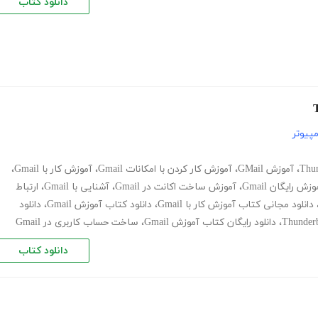
دانلود کتاب
پیوتر
،
آموزش GMail
،
آموزش کار کردن با امکانات Gmail
،
آموزش کار با Gmail
،
وزش رایگان Gmail
،
آموزش ساخت اکانت در Gmail
،
آشنایی با Gmail
،
ارتباط
دانلود مجانی کتاب آموزش کار با Gmail
،
دانلود کتاب آموزش Gmail
،
دانلود
،
دانلود رایگان کتاب آموزش Gmail
،
ساخت حساب کاربری در Gmail
دانلود کتاب