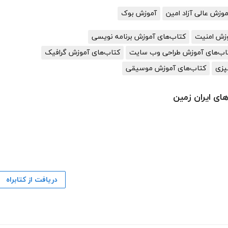
زش عالی آزاد امین
آموزش بوک
وزش امنیت
کتاب‌های آموزش برنامه نویسی
اب‌های آموزش طراحی وب سایت
کتاب‌های آموزش گرافیک
پزی
کتاب‌های آموزش موسیقی
ای ایران زمین
دریافت از کتابراه