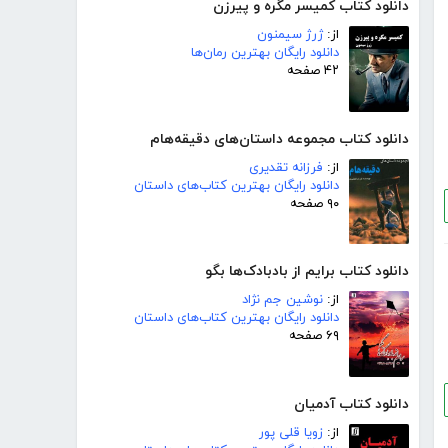
دانلود کتاب کمیسر مگره و پیرزن
از:
ژرژ سیمنون
دانلود رایگان بهترین رمان‌ها
۴۲ صفحه
دانلود کتاب مجموعه داستان‌های دقیقه‌هام
از:
فرزانه تقدیری
دانلود رایگان بهترین کتاب‌های داستان
۹۰ صفحه
دانلود کتاب برایم از بادبادک‌ها بگو
از:
نوشین جم نژاد
دانلود رایگان بهترین کتاب‌های داستان
۶۹ صفحه
دانلود کتاب آدمیان
از:
زویا قلی پور