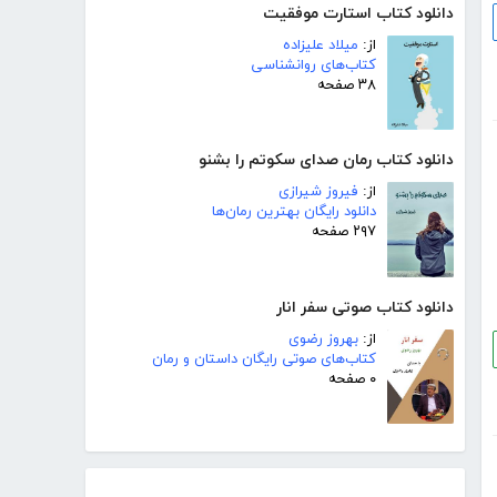
دانلود کتاب استارت موفقیت
از:
میلاد علیزاده
کتاب‌های روانشناسی
۳۸ صفحه
دانلود کتاب رمان صدای سکوتم را بشنو
از:
فیروز شیرازی
دانلود رایگان بهترین رمان‌ها
۲۹۷ صفحه
دانلود کتاب صوتی سفر انار
از:
بهروز رضوی
کتاب‌های صوتی رایگان داستان و رمان
۰ صفحه