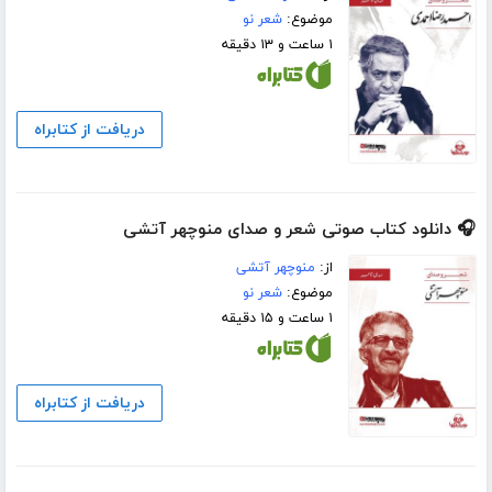
موضوع:
شعر نو
۱ ساعت و ۱۳ دقیقه
دریافت از کتابراه
🎧 دانلود کتاب صوتی شعر و صدای منوچهر آتشی
از:
منوچهر آتشی
موضوع:
شعر نو
۱ ساعت و ۱۵ دقیقه
دریافت از کتابراه