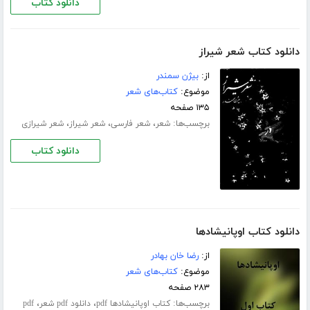
دانلود کتاب
دانلود کتاب شعر شیراز
از:
بیژن سمندر
موضوع:
کتاب‌های شعر
۱۳۵ صفحه
برچسب‌ها:
،
،
،
شعر
شعر فارسی
شعر شیراز
شعر شیرازی
دانلود کتاب
دانلود کتاب اوپانیشادها
از:
رضا خان بهادر
موضوع:
کتاب‌های شعر
۲۸۳ صفحه
برچسب‌ها:
،
،
کتاب اوپانیشادها pdf
دانلود pdf شعر
pdf