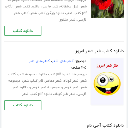
،
،
،
غزلیات
غزلیات عاشقانه
شعر عاشقانه
دانلود مجموعه
،
،
،
،
شعر
غزل عاشقانه
شعر فارسی
دانلود کتاب شعر رایگان
،
،
pdf کتاب شعر
دانلود رایگان کتاب شعر
کتاب شعر
،
فارسی
شعر مثنوی
دانلود کتاب
دانلود کتاب طنز شعر امروز
موضوع:
کتاب‌های شعر
،
کتاب‌های طنز
۱۲۵ صفحه
برچسب‌ها:
،
،
دانلود pdf شعر
دانلود مجموعه شعر
کتاب
،
،
،
،
شعر
شعر کوتاه
شعر معاصر
pdf کتاب شعر
مجموعه
،
،
،
شعر
شعر فارسی
مجموعه شعر فارسی
دانلود شعر
،
،
فارسی
شعر طنز کوتاه
دانلود pdf کتاب شعر
دانلود کتاب
دانلود کتاب آجی داوا