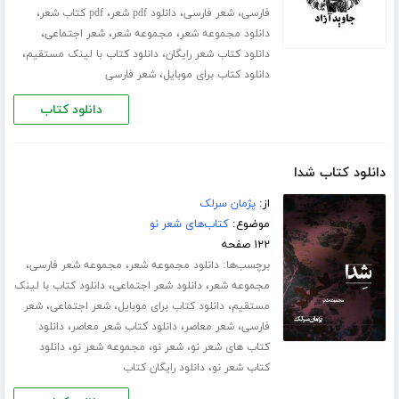
،
،
،
،
فارسی
شعر فارسی
دانلود pdf شعر
pdf کتاب شعر
،
،
،
دانلود مجموعه شعر
مجموعه شعر
شعر اجتماعی
،
،
دانلود کتاب شعر رایگان
دانلود کتاب با لینک مستقیم
،
دانلود کتاب برای موبایل
شعر فارسی
دانلود کتاب
دانلود کتاب شدا
از:
پژمان سرلک
موضوع:
کتاب‌های شعر نو
۱۲۲ صفحه
برچسب‌ها:
،
،
دانلود مجموعه شعر
مجموعه شعر فارسی
،
،
مجموعه شعر
دانلود شعر اجتماعی
دانلود کتاب با لینک
،
،
،
مستقیم
دانلود کتاب برای موبایل
شعر اجتماعی
شعر
،
،
،
فارسی
شعر معاصر
دانلود کتاب شعر معاصر
دانلود
،
،
،
کتاب های شعر نو
شعر نو
مجموعه شعر نو
دانلود
،
کتاب شعر نو
دانلود رایگان کتاب