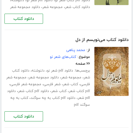
،
،
،
دانلود pdf کتاب شعر نو
دانلود pdf شعر نو
دلنوشته
،
،
دانلود کتاب شعر
مجموعه شعر
دانلود مجموعه شعر
دانلود کتاب
دانلود کتاب می‌نویسم از دل
از:
محمد پناهی
موضوع:
کتاب‌های شعر نو
۶۶ صفحه
برچسب‌ها:
،
،
دانلود pdf شعر نو
دلنوشته
دانلود کتاب
،
،
،
شعر
مجموعه شعر
دانلود مجموعه شعر
مجموعه شعر
،
،
،
،
فارسی
کتاب شعر
شعر فارسی
مجموعه شعر فارسی
،
،
،
pdf کتاب شعر
کتاب شعر
دانلود pdf کتاب شعر
دانلود
،
،
pdf شعر
دانلود pdf کتاب به چه سوگند
کتاب به چه
سوگند pdf
دانلود کتاب