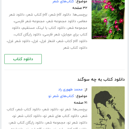
موضوع:
کتاب‌های شعر
۳۲ صفحه
برچسب‌ها:
،
،
دانلود pdf شعر
pdf کتاب شعر
دانلود شعر
،
،
،
معاصر
دانلود مجموعه شعر
مجموعه شعر فارسی
،
،
مجموعه شعر
دانلود کتاب با لینک مستقیم
دانلود
،
،
،
کتاب برای موبایل
شعر فارسی
دانلود رایگان کتاب
،
،
،
،
دانلود pdf کتاب شعر
اشعار غزل
غزل
دانلود شعر غزل
دانلود کتاب شعر
دانلود کتاب
دانلود کتاب به چه سوگند
از:
محمد طهوری راد
موضوع:
کتاب‌های شعر نو
۶۱ صفحه
برچسب‌ها:
،
،
،
شعر نو
دانلود شعر
دانلود کتاب شعر
کتاب
،
،
،
شعر
دانلود کتاب های شعر نو
دانلود کتاب شعر نو
،
،
،
دانلود شعر نو
مجموعه شعر
دانلود رایگان کتاب شعر