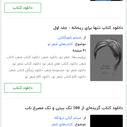
دانلود کتاب
دانلود کتاب تنها برای ریحانه - جلد اول
از:
مسلم شوبکلائی
موضوع:
کتاب‌های شعر نو
۴۱ صفحه
برچسب‌ها:
،
،
،
شعر نو
دانلود شعر
دانلود کتاب شعر
کتاب
،
،
،
شعر
دانلود کتاب های شعر نو
دانلود کتاب شعر نو
،
،
،
دانلود شعر نو
مجموعه شعر
دانلود رایگان کتاب شعر
،
دانلود pdf کتاب شعر نو
دانلود pdf شعر نو
دانلود کتاب
دانلود کتاب گزیده‌ای از 500 تک بیتی و تک مصرع ناب
از:
میثم آرائی درونکلا
موضوع:
کتاب‌های شعر