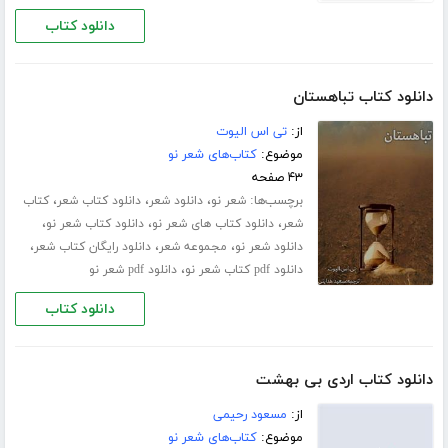
دانلود کتاب
دانلود کتاب تباهستان
از:
تی اس الیوت
موضوع:
کتاب‌های شعر نو
۴۳ صفحه
برچسب‌ها:
،
،
،
شعر نو
دانلود شعر
دانلود کتاب شعر
کتاب
،
،
،
شعر
دانلود کتاب های شعر نو
دانلود کتاب شعر نو
،
،
،
دانلود شعر نو
مجموعه شعر
دانلود رایگان کتاب شعر
،
دانلود pdf کتاب شعر نو
دانلود pdf شعر نو
دانلود کتاب
دانلود کتاب اردی بی بهشت
از:
مسعود رحیمی
موضوع:
کتاب‌های شعر نو