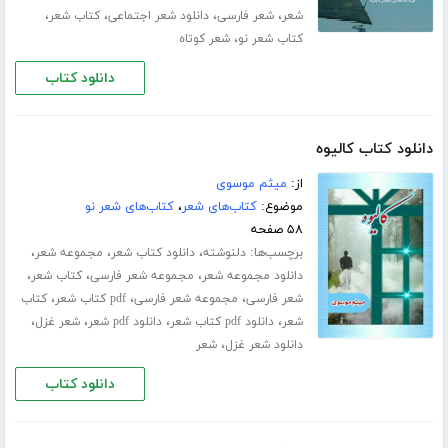
،
،
،
،
شعر
شعر فارسی
دانلود شعر اجتماعی
کتاب شعر
،
کتاب شعر نو
شعر کوتاه
دانلود کتاب
دانلود کتاب کالیوه
از:
میثم موسوی
موضوع:
کتاب‌های شعر
،
کتاب‌های شعر نو
۵۸ صفحه
برچسب‌ها:
،
،
،
دلنوشته
دانلود کتاب شعر
مجموعه شعر
،
،
،
دانلود مجموعه شعر
مجموعه شعر فارسی
کتاب شعر
،
،
،
شعر فارسی
مجموعه شعر فارسی
pdf کتاب شعر
کتاب
،
،
،
،
شعر
دانلود pdf کتاب شعر
دانلود pdf شعر
شعر غزل
،
دانلود شعر غزل
شعر
دانلود کتاب