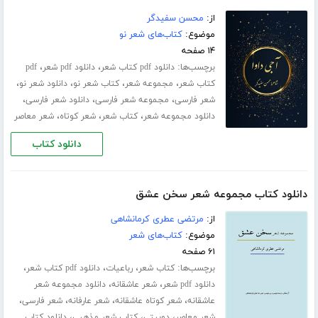
از:
محسن سفیدگر
موضوع:
کتاب‌های شعر نو
۱۴ صفحه
برچسب‌ها:
،
،
دانلود pdf کتاب شعر
دانلود pdf شعر
pdf
،
،
،
،
کتاب شعر
مجموعه شعر
کتاب شعر نو
دانلود شعر نو
،
،
،
شعر فارسی
مجموعه شعر فارسی
دانلود شعر فارسی
،
،
،
دانلود مجموعه شعر
کتاب شعر
شعر کوتاه
شعر معاصر
دانلود کتاب
دانلود کتاب مجموعه شعر سخن عشق
از:
مرتضی عطری کرمانشاهی
موضوع:
کتاب‌های شعر
۶۱ صفحه
برچسب‌ها:
،
،
،
کتاب شعر
رباعیات
دانلود pdf کتاب شعر
،
،
دانلود pdf شعر
شعر عاشقانه
دانلود مجموعه شعر
،
،
،
،
عاشقانه
شعر کوتاه عاشقانه
شعر عارفانه
شعر فارسی
،
،
،
شعر معاصر
دوبیتی
کتاب شعر مذهبی
دانلود کتاب