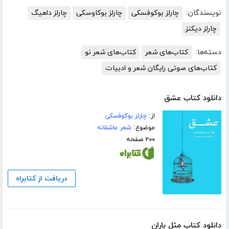
نویسندگان:
چارلز بوکوفسکی
چارلز بوکاوسکی
چارلز داهیگ
چارلز دیکنز
دسته‌ها:
کتاب‌های شعر
کتاب‌های شعر نو
کتاب‌های صوتی رایگان شعر و ادبیات
دانلود کتاب عشق
از:
چارلز بوکوفسکی
موضوع:
شعر عاشقانه
۲۰۰ صفحه
دریافت از کتابراه
دانلود کتاب مثل باران