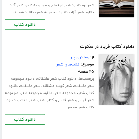
،
،
،
،
شعر نو
دانلود شعر اجتماعی
مجموعه شعر
شعر آزاد
،
،
دانلود شعر آزاد
دانلود مجموعه شعر
دانلود شعر نو
دانلود کتاب
دانلود کتاب فریاد در سکوت
از:
رضا دری پور
موضوع:
کتاب‌های شعر
۴۵ صفحه
برچسب‌ها:
،
دانلود کتاب شعر عاشقانه
دانلود مجموعه
،
،
،
شعر عاشقانه
شعر کوتاه عاشقانه
شعر عاشقانه
دانلود
،
،
،
کتاب شعر
مجموعه شعر
دانلود مجموعه شعر
مجموعه
،
،
،
،
شعر فارسی
شعر فارسی
کتاب شعر
شعر معاصر
دانلود
کتاب شعر معاصر
دانلود کتاب