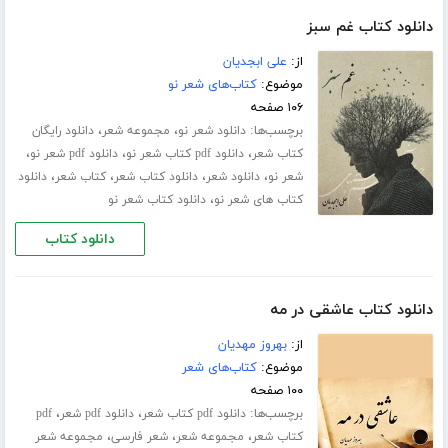
دانلود کتاب غم سبز
از:
علی ابجدیان
موضوع:
کتاب‌های شعر نو
۱۰۶ صفحه
برچسب‌ها:
،
،
دانلود شعر نو
مجموعه شعر
دانلود رایگان
،
،
،
کتاب شعر
دانلود pdf کتاب شعر نو
دانلود pdf شعر نو
،
،
،
،
شعر نو
دانلود شعر
دانلود کتاب شعر
کتاب شعر
دانلود
،
کتاب های شعر نو
دانلود کتاب شعر نو
دانلود کتاب
دانلود کتاب عاشقی در مه
از:
بهروز مهدیان
موضوع:
کتاب‌های شعر
۱۰۰ صفحه
برچسب‌ها:
،
،
دانلود pdf کتاب شعر
دانلود pdf شعر
pdf
،
،
،
کتاب شعر
مجموعه شعر
شعر فارسی
مجموعه شعر