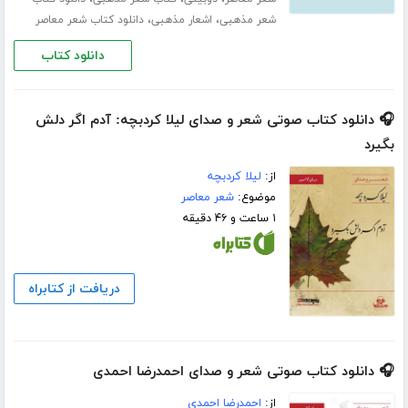
،
،
شعر مذهبی
اشعار مذهبی
دانلود کتاب شعر معاصر
دانلود کتاب
🎧 دانلود کتاب صوتی شعر و صدای لیلا کردبچه: آدم اگر دلش
بگیرد
از:
لیلا کردبچه
موضوع:
شعر معاصر
۱ ساعت و ۴۶ دقیقه
دریافت از کتابراه
🎧 دانلود کتاب صوتی شعر و صدای احمدرضا احمدی
از:
احمدرضا احمدی