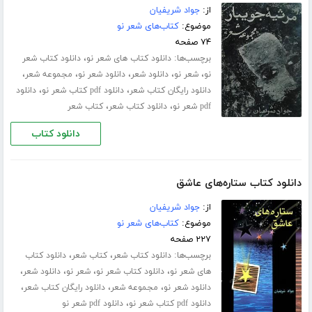
از:
جواد شریفیان
موضوع:
کتاب‌های شعر نو
۷۴ صفحه
برچسب‌ها:
،
دانلود کتاب های شعر نو
دانلود کتاب شعر
،
،
،
،
،
نو
شعر نو
دانلود شعر
دانلود شعر نو
مجموعه شعر
،
،
دانلود رایگان کتاب شعر
دانلود pdf کتاب شعر نو
دانلود
،
،
pdf شعر نو
دانلود کتاب شعر
کتاب شعر
دانلود کتاب
دانلود کتاب ستاره‌های عاشق
از:
جواد شریفیان
موضوع:
کتاب‌های شعر نو
۲۲۷ صفحه
برچسب‌ها:
،
،
دانلود کتاب شعر
کتاب شعر
دانلود کتاب
،
،
،
،
های شعر نو
دانلود کتاب شعر نو
شعر نو
دانلود شعر
،
،
،
دانلود شعر نو
مجموعه شعر
دانلود رایگان کتاب شعر
،
دانلود pdf کتاب شعر نو
دانلود pdf شعر نو