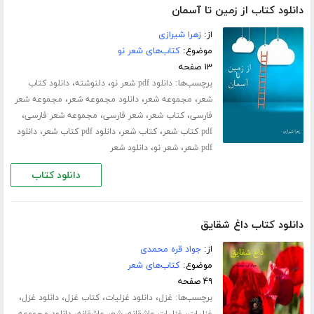
دانلود کتاب از زمین تا آسمان
از:
زهرا شیرازی
موضوع:
کتاب‌های شعر نو
۱۳ صفحه
برچسب‌ها:
،
،
دانلود pdf شعر نو
دلنوشته
دانلود کتاب
،
،
،
شعر
مجموعه شعر
دانلود مجموعه شعر
مجموعه شعر
،
،
،
،
فارسی
کتاب شعر
شعر فارسی
مجموعه شعر فارسی
،
،
،
pdf کتاب شعر
کتاب شعر
دانلود pdf کتاب شعر
دانلود
،
،
pdf شعر
شعر نو
دانلود شعر
دانلود کتاب
دانلود کتاب داغ شقایق
از:
جواد قره محمدی
موضوع:
کتاب‌های شعر
۴۹ صفحه
برچسب‌ها:
،
،
،
،
غزل
دانلود غزلیات
کتاب غزل
دانلود غزل