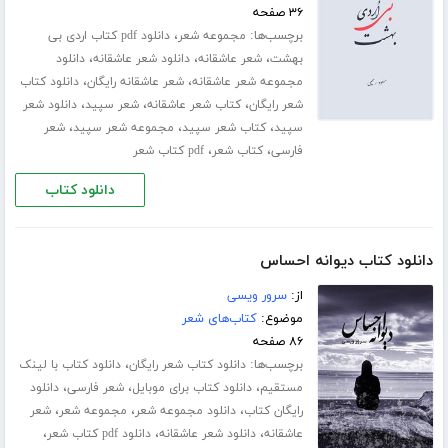
۳۶ صفحه
برچسب‌ها:
،
مجموعه شعر
دانلود pdf کتاب اردی بی
،
،
،
بهشت
شعر عاشقانه
دانلود شعر عاشقانه
دانلود
،
،
مجموعه شعر عاشقانه
شعر عاشقانه رایگان
دانلود کتاب
،
،
،
شعر رایگان
کتاب شعر عاشقانه
شعر سپید
دانلود شعر
،
،
،
سپید
کتاب شعر سپید
مجموعه شعر سپید
شعر
،
،
فارسی
کتاب شعر
pdf کتاب شعر
دانلود کتاب
دانلود کتاب دیوانه احساس
از:
سرور ویسی
موضوع:
کتاب‌های شعر
۸۶ صفحه
برچسب‌ها:
،
دانلود کتاب شعر رایگان
دانلود کتاب با لینک
،
،
،
مستقیم
دانلود کتاب برای موبایل
شعر فارسی
دانلود
،
،
،
رایگان کتاب
دانلود مجموعه شعر
مجموعه شعر
شعر
،
،
،
عاشقانه
دانلود شعر عاشقانه
دانلود pdf کتاب شعر