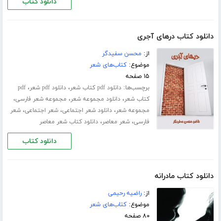
دانلود کتاب
دانلود کتاب درهای آجری
از:
محسن سفیدگر
موضوع:
کتاب‌های شعر
۱۵ صفحه
برچسب‌ها:
،
،
دانلود pdf کتاب شعر
دانلود pdf شعر
pdf
،
،
،
کتاب شعر
دانلود مجموعه شعر
مجموعه شعر فارسی
،
،
،
مجموعه شعر
دانلود شعر اجتماعی
شعر اجتماعی
شعر
،
،
فارسی
شعر معاصر
دانلود کتاب شعر معاصر
دانلود کتاب
دانلود کتاب مادرانه
از:
راضیه رحیمی
موضوع:
کتاب‌های شعر
۸۰ صفحه