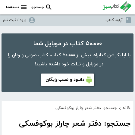
جستجو
دسته‌ها
آپلود کتاب
ورود / ثبت نام
۵۰،۰۰۰ کتاب در موبایل شما
با اپلیکیشن کتابراه، بیش از ۵۰،۰۰۰ کتاب، کتاب صوتی و رمان را
در موبایل و تبلت خود داشته باشید!
دانلود و نصب رایگان
خانه
جستجو: دفتر شعر چارلز بوکوفسکی
›
جستجو: دفتر شعر چارلز بوکوفسکی