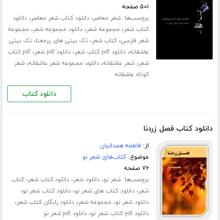
۵۰۱ صفحه
برچسب‌ها:
،
،
شعر معاصر
دانلود کتاب شعر معاصر
دانلود
،
،
،
کتاب شعر
مجموعه شعر
دانلود مجموعه شعر
مجموعه
،
،
،
شعر فارسی
کتاب شعر
تک بیتی های پرمعنا
تک بیتی
،
،
،
عاشقانه
دانلود pdf کتاب شعر
دانلود pdf شعر
pdf کتاب
،
،
،
شعر
شعر عاشقانه
دانلود مجموعه شعر عاشقانه
شعر
کوتاه عاشقانه
دانلود کتاب
دانلود کتاب فصل زردنا
از:
فاطمه همدانیان
موضوع:
کتاب‌های شعر نو
۷۶ صفحه
برچسب‌ها:
،
،
،
شعر نو
دانلود شعر
دانلود کتاب شعر
کتاب
،
،
،
شعر
دانلود کتاب های شعر نو
دانلود کتاب شعر نو
،
،
،
دانلود شعر نو
مجموعه شعر
دانلود رایگان کتاب شعر
،
دانلود pdf کتاب شعر نو
دانلود pdf شعر نو