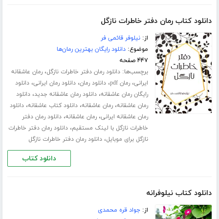
دانلود کتاب رمان دفتر خاطرات نازگل
از:
نیلوفر قائمی فر
موضوع:
دانلود رایگان بهترین رمان‌ها
۴۴۷ صفحه
برچسب‌ها:
،
دانلود رمان دفتر خاطرات نازگل
رمان عاشقانه
،
،
،
،
ایرانی
رمان pdf
دانلود رمان
دانلود رمان ایرانی
دانلود
،
،
رایگان رمان عاشقانه
دانلود رمان عاشقانه جدید
دانلود
،
،
،
رمان عاشقانه
رمان عاشقانه
دانلود کتاب عاشقانه
دانلود
،
،
رمان عاشقانه ایرانی
رمان عاشقانه
دانلود رمان دفتر
،
خاطرات نازگل با لینک مستقیم
دانلود رمان دفتر خاطرات
،
نازگل برای موبایل
دانلود رمان دفتر خاطرات نازگل
دانلود کتاب
دانلود کتاب نیلوفرانه
از:
جواد قره محمدی