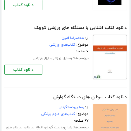
دانلود کتاب
دانلود کتاب آشنایی با دستگاه های ورزشی کوچک
از:
محمدرضا امین
موضوع:
کتاب‌های ورزشی
۷ صفحه
برچسب‌ها:
،
وسایل ورزشی
ابزار ورزشی
دانلود کتاب
دانلود کتاب سرطان های دستگاه گوارش
از:
رضا پوردستگردان
موضوع:
کتاب‌های علوم پزشکی
۶۷ صفحه
برچسب‌ها:
،
،
رضا پوردست گردان
انواع سرطان
سرطان های