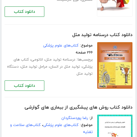
دانلود کتاب
دانلود کتاب درسنامه تولید مثل
موضوع:
کتاب‌های علوم پزشکی
۲۶۶ صفحه
برچسب‌ها:
،
،
درسنامه تولید مثل
اناتومی
کتاب های
،
،
،
پزشکی
تولید مثل در انسان
مراحل تولید مثل
دستگاه
تولید مثل
دانلود کتاب
دانلود کتاب روش های پیشگیری از بیماری های گوارشی
از:
رضا پوردستگردان
موضوع:
کتاب‌های علوم پزشکی
،
کتاب‌های سلامت و
تغذیه