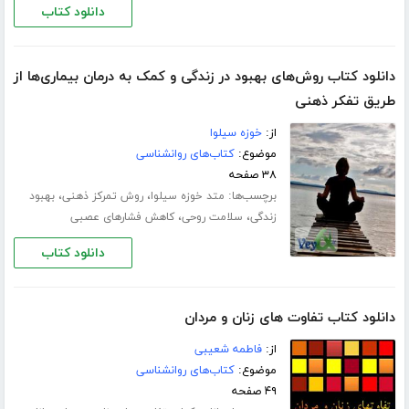
دانلود کتاب
دانلود کتاب روش‌های بهبود در زندگی و کمک به درمان بیماری‌ها از
طریق تفکر ذهنی
از:
خوزه سیلوا
موضوع:
کتاب‌های روانشناسی
۳۸ صفحه
برچسب‌ها:
،
،
متد خوزه سیلوا
روش تمرکز ذهنی
بهبود
،
،
زندگی
سلامت روحی
کاهش فشارهای عصبی
دانلود کتاب
دانلود کتاب تفاوت های زنان و مردان
از:
فاطمه شعیبی
موضوع:
کتاب‌های روانشناسی
۴۹ صفحه