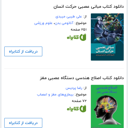
دانلود کتاب مبانی عصبی حرکت انسان
از:
علی طیبی میبدی
موضوع:
آناتومی بدن
،
علوم ورزشی
۲۵۱ صفحه
دریافت از کتابراه
دانلود کتاب اصلاح هندسی دستگاه عصبی مغز
از:
رضا پردیس
موضوع:
بیماری‌های مغز و اعصاب
۷۲ صفحه
دریافت از کتابراه