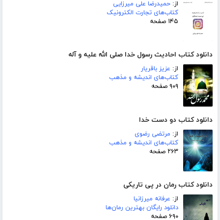
از:
حمیدرضا علی میرزایی
کتاب‌های تجارت الکترونیک
۱۴۵ صفحه
دانلود کتاب احادیث رسول خدا صلی الله علیه و آله
از:
عزیز باقریار
کتاب‌های اندیشه و مذهب
۹۰۹ صفحه
دانلود کتاب دو دست خدا
از:
مرتضی رضوی
کتاب‌های اندیشه و مذهب
۲۶۳ صفحه
دانلود کتاب رمان در پی تاریکی
از:
عرفانه میرزانیا
دانلود رایگان بهترین رمان‌ها
۶۹۰ صفحه