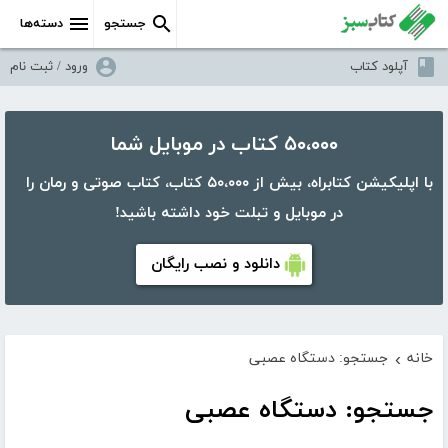
جستجو
دسته‌ها
آپلود کتاب
ورود / ثبت نام
۵۰،۰۰۰ کتاب در موبایل شما
با اپلیکیشن کتابراه، بیش از ۵۰،۰۰۰ کتاب، کتاب صوتی و رمان را
در موبایل و تبلت خود داشته باشید!
دانلود و نصب رایگان
خانه
جستجو: دستگاه عصبی
›
جستجو: دستگاه عصبی