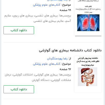
موضوع:
کتاب‌های علوم پزشکی
۹۹ صفحه
برچسب‌ها:
،
،
بیماری های تنفسی
بیماری های ریوی
علایم
،
آسم
علایم بیماری های تنفسی
دانلود کتاب
دانلود کتاب دانشنامه بیماری های گوارشی
از:
رضا پوردستگردان
موضوع:
کتاب‌های علوم پزشکی
۹۶ صفحه
برچسب‌ها:
،
،
بیماری های گوارشی
اختلالات گوارشی
درمان
،
مشکلات گوارشی
دستگاه گوارش
دانلود کتاب