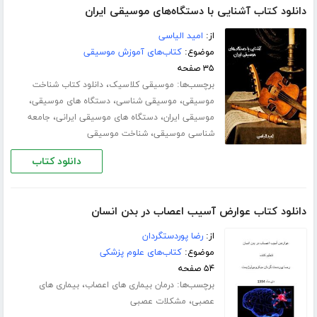
دانلود کتاب آشنایی با دستگاه‌های موسیقی ایران
از:
امید الیاسی
موضوع:
کتاب‌های آموزش موسیقی
۳۵ صفحه
برچسب‌ها:
،
موسیقی کلاسیک
دانلود کتاب شناخت
،
،
،
موسیقی
موسیقی شناسی
دستگاه های موسیقی
،
،
موسیقی ایران
دستگاه های موسیقی ایرانی
جامعه
،
شناسی موسیقی
شناخت موسیقی
دانلود کتاب
دانلود کتاب عوارض آسیب اعصاب در بدن انسان
از:
رضا پوردستگردان
موضوع:
کتاب‌های علوم پزشکی
۵۴ صفحه
برچسب‌ها:
،
درمان بیماری های اعصاب
بیماری های
،
عصبی
مشکلات عصبی