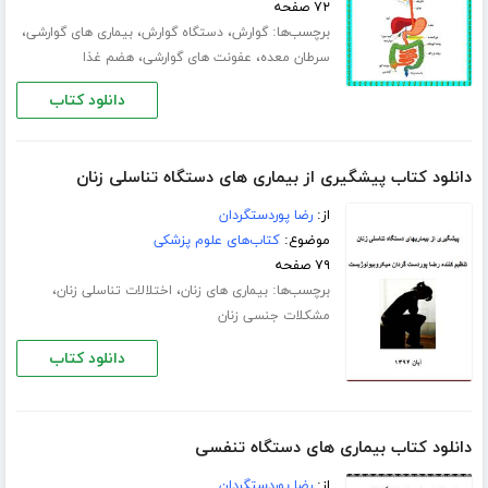
۷۲ صفحه
برچسب‌ها:
،
،
،
گوارش
دستگاه گوارش
بیماری های گوارشی
،
،
سرطان معده
عفونت های گوارشی
هضم غذا
دانلود کتاب
دانلود کتاب پیشگیری از بیماری های دستگاه تناسلی زنان
از:
رضا پوردستگردان
موضوع:
کتاب‌های علوم پزشکی
۷۹ صفحه
برچسب‌ها:
،
،
بیماری های زنان
اختلالات تناسلی زنان
مشکلات جنسی زنان
دانلود کتاب
دانلود کتاب بیماری های دستگاه تنفسی
از:
رضا پوردستگردان