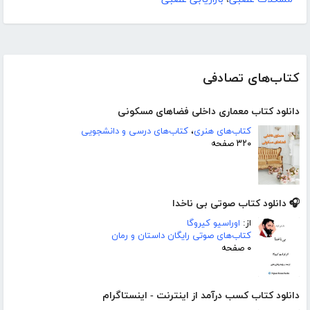
کتاب‌های تصادفی
دانلود کتاب معماری داخلی فضاهای مسکونی
کتاب‌های هنری
،
کتاب‌های درسی و دانشجویی
۳۲۰ صفحه
🎧 دانلود کتاب صوتی بی ناخدا
از:
اوراسیو کیروگا
کتاب‌های صوتی رایگان داستان و رمان
۰ صفحه
دانلود کتاب کسب درآمد از اینترنت - اینستاگرام