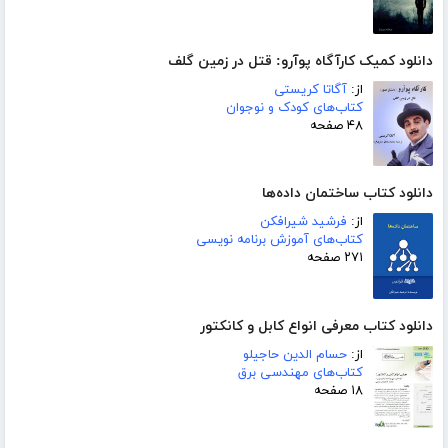
دانلود کمیک کارآگاه پوآرو: قتل در زمین گلف
از:
آگاتا کریستی
کتاب‌های کودک و نوجوان
۴۸ صفحه
دانلود کتاب ساختمان داده‌ها
از:
فرشید شیرافکن
کتاب‌های آموزش برنامه نویسی
۲۷۱ صفحه
دانلود کتاب معرفی انواع کابل و کانکتور
از:
حسام الدین حاجیلو
کتاب‌های مهندسی برق
۱۸ صفحه