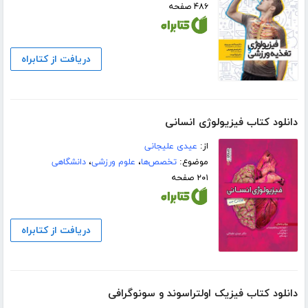
۴۸۶ صفحه
دریافت از کتابراه
دانلود کتاب فیزیولوژی انسانی
از:
عیدی علیجانی
موضوع:
تخصص‌ها
،
علوم ورزشی
،
دانشگاهی
۲۰۱ صفحه
دریافت از کتابراه
دانلود کتاب فیزیک اولتراسوند و سونوگرافی