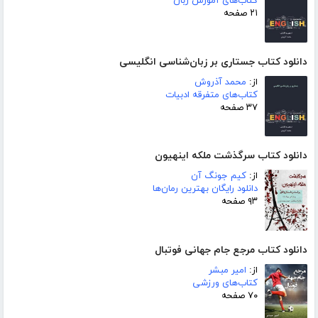
کتاب‌های آموزش زبان
۲۱ صفحه
دانلود کتاب جستاری بر زبان‌شناسی انگلیسی
از:
محمد آذروش
کتاب‌های متفرقه ادبیات
۳۷ صفحه
دانلود کتاب سرگذشت ملکه اینهیون
از:
کیم جونگ آن
دانلود رایگان بهترین رمان‌ها
۹۳ صفحه
دانلود کتاب مرجع جام جهانی فوتبال
از:
امیر مبشر
کتاب‌های ورزشی
۷۰ صفحه