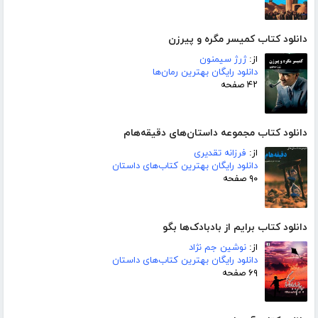
دانلود کتاب کمیسر مگره و پیرزن
از:
ژرژ سیمنون
دانلود رایگان بهترین رمان‌ها
۴۲ صفحه
دانلود کتاب مجموعه داستان‌های دقیقه‌هام
از:
فرزانه تقدیری
دانلود رایگان بهترین کتاب‌های داستان
۹۰ صفحه
دانلود کتاب برایم از بادبادک‌ها بگو
از:
نوشین جم نژاد
دانلود رایگان بهترین کتاب‌های داستان
۶۹ صفحه