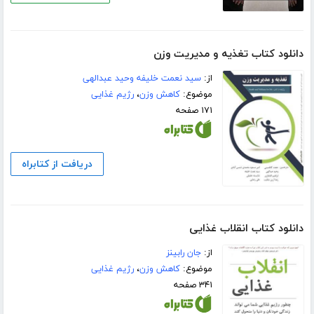
دانلود کتاب تغذیه و مدیریت وزن
از:
سید نعمت خلیفه وحید عبدالهی
موضوع:
کاهش وزن
،
رژیم غذایی
۱۷۱ صفحه
دریافت از کتابراه
دانلود کتاب انقلاب غذایی
از:
جان رابینز
موضوع:
کاهش وزن
،
رژیم غذایی
۳۴۱ صفحه