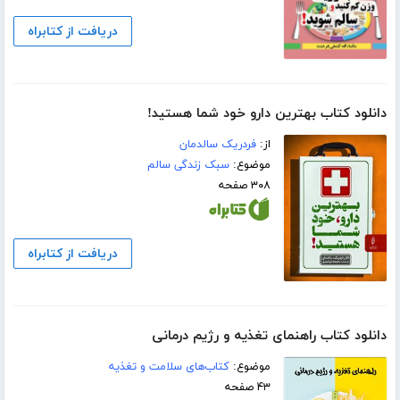
دریافت از کتابراه
دانلود کتاب بهترین دارو خود شما هستید!
از:
فردریک سالدمان
موضوع:
سبک زندگی سالم
۳۰۸ صفحه
دریافت از کتابراه
دانلود کتاب راهنمای تغذیه و رژیم درمانی
موضوع:
کتاب‌های سلامت و تغذیه
۴۳ صفحه