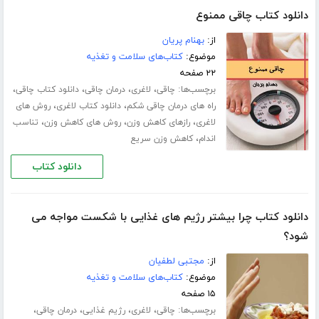
دانلود کتاب چاقی ممنوع
از:
بهنام پریان
موضوع:
کتاب‌های سلامت و تغذیه
۲۲ صفحه
برچسب‌ها:
،
،
،
،
چاقی
لاغری
درمان چاقی
دانلود کتاب چاقی
،
،
راه های درمان چاقی شکم
دانلود کتاب لاغری
روش های
،
،
،
لاغری
رازهای کاهش وزن
روش های کاهش وزن
تناسب
،
اندام
کاهش وزن سریع
دانلود کتاب
دانلود کتاب چرا بیشتر رژیم های غذایی با شکست مواجه می
شود؟
از:
مجتبی لطفیان
موضوع:
کتاب‌های سلامت و تغذیه
۱۵ صفحه
برچسب‌ها:
،
،
،
،
چاقی
لاغری
رژیم غذایی
درمان چاقی