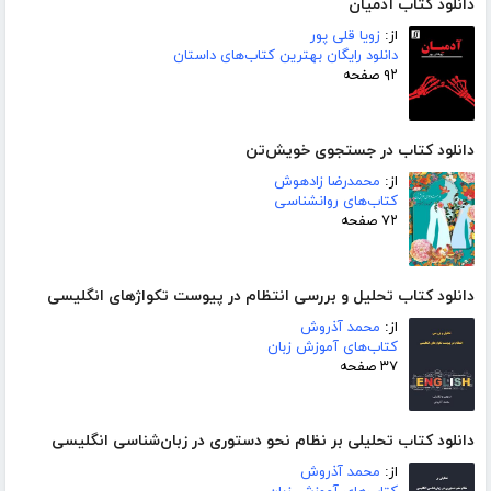
دانلود کتاب آدمیان
از:
زویا قلی پور
دانلود رایگان بهترین کتاب‌های داستان
۹۲ صفحه
دانلود کتاب در جستجوی خویش‌تن
از:
محمدرضا زادهوش
کتاب‌های روانشناسی
۷۲ صفحه
دانلود کتاب تحلیل و بررسی انتظام در پیوست تکواژهای انگلیسی
از:
محمد آذروش
کتاب‌های آموزش زبان
۳۷ صفحه
دانلود کتاب تحلیلی بر نظام نحو دستوری در زبان‌شناسی انگلیسی
از:
محمد آذروش