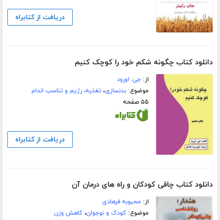
دریافت از کتابراه
دانلود کتاب چگونه شکم خود را کوچک کنیم
از:
جی. اورود
موضوع:
بدنسازی
،
تغذیه، رژیم و تناسب اندام
۵۵ صفحه
دریافت از کتابراه
دانلود کتاب چاقی کودکان و راه های درمان آن
از:
محبوبه فرهادی
موضوع:
کودک و نوجوان
،
کاهش وزن