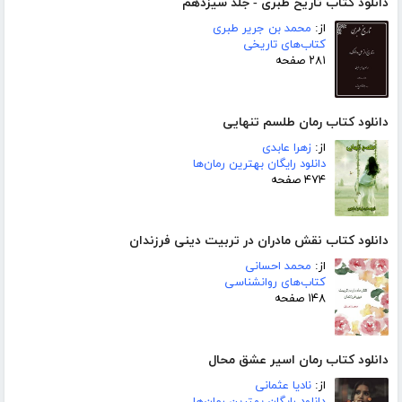
دانلود کتاب تاریخ طبری - جلد سیزدهم
از:
محمد بن جریر طبری
کتاب‌های تاریخی
۲۸۱ صفحه
دانلود کتاب رمان طلسم تنهایی
از:
زهرا عابدی
دانلود رایگان بهترین رمان‌ها
۴۷۴ صفحه
دانلود کتاب نقش مادران در تربیت دینی فرزندان
از:
محمد احسانی
کتاب‌های روانشناسی
۱۴۸ صفحه
دانلود کتاب رمان اسیر عشق محال
از:
نادیا عثمانی
دانلود رایگان بهترین رمان‌ها