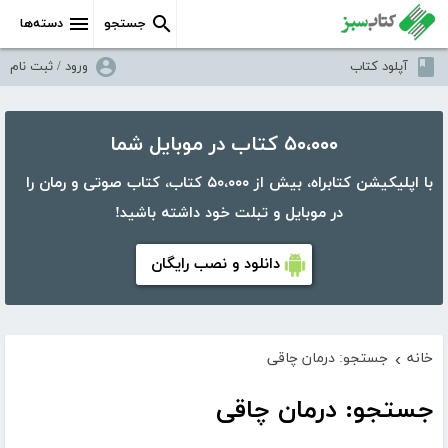
جستجو
دسته‌ها
آپلود کتاب
ورود / ثبت نام
۵۰،۰۰۰ کتاب در موبایل شما
با اپلیکیشن کتابراه، بیش از ۵۰،۰۰۰ کتاب، کتاب صوتی و رمان را
در موبایل و تبلت خود داشته باشید!
دانلود و نصب رایگان
خانه
جستجو: درمان چاقی
›
جستجو: درمان چاقی