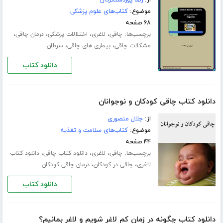
موضوع:
کتاب‌های علوم پزشکی
۶۸ صفحه
برچسب‌ها:
،
،
،
،
چاقی
لاغری
اختلالات پزشکی
درمان چاقی
،
،
مشکلات چاقی
بیماری های چاقی
سرطان
دانلود کتاب
دانلود کتاب چاقی کودکان و نوجوانان
از:
جلال منصوری
موضوع:
کتاب‌های سلامت و تغذیه
۴۴ صفحه
برچسب‌ها:
،
،
،
چاقی
لاغری
دانلود کتاب چاقی
دانلود کتاب
،
،
لاغری
چاقی در کودکان
درمان چاقی کودکان
دانلود کتاب
دانلود کتاب چگونه در زمان کم لاغر شویم و لاغر بمانیم؟