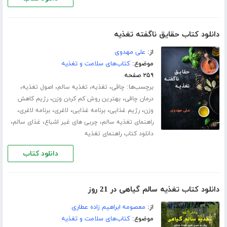
دانلود کتاب حقایق ناگفته تغذیه
از:
علی مهدوی
موضوع:
کتاب‌های سلامت و تغذیه
۲۵۹ صفحه
برچسب‌ها:
،
،
،
،
چاقی
تغذیه
تغذیه سالم
اصول تغذیه
،
،
درمان چاقی
بهترین روش کم کردن وزن
رژیم کاهش
،
،
،
،
،
وزن
رژیم غذایی
برنامه غذایی
لاغری
برنامه لاغری
،
،
،
راهنمای تغذیه سالم
چربی های غیر اشباع
غذای سالم
دانلود کتاب راهنمای تغذیه
دانلود کتاب
دانلود کتاب تغذیه سالم گیاهی در 21 روز
از:
معصومه ابراهیم زاده عطاری
موضوع:
کتاب‌های سلامت و تغذیه