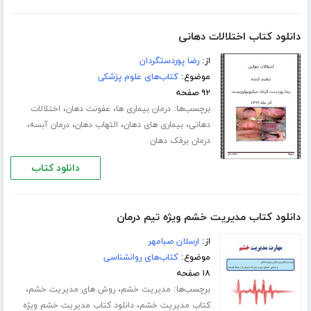
دانلود کتاب اختلالات دهانی
از:
رضا پوردستگردان
موضوع:
کتاب‌های علوم پزشکی
۹۲ صفحه
برچسب‌ها:
،
،
درمان بیماری ها
عفونت دهان
اختلالات
،
،
،
،
دهانی
بیماری های دهان
التهاب دهان
درمان آبسه
درمان برفک دهان
دانلود کتاب
دانلود کتاب مدیریت خشم ویژه تیم درمان
از:
ارسلان صبامهر
موضوع:
کتاب‌های روانشناسی
۱۸ صفحه
برچسب‌ها:
،
،
مدیریت خشم
روش های مدیریت خشم
،
کتاب مدیریت خشم
دانلود کتاب مدیریت خشم ویژه