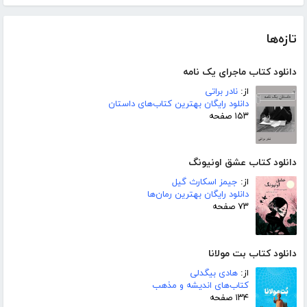
تازه‌ها
دانلود کتاب ماجرای یک نامه
از:
نادر براتی
دانلود رایگان بهترین کتاب‌های داستان
۱۵۳ صفحه
دانلود کتاب عشق اونیونگ
از:
جیمز اسکارث گیل
دانلود رایگان بهترین رمان‌ها
۷۳ صفحه
دانلود کتاب بت مولانا
از:
هادی بیگدلی
کتاب‌های اندیشه و مذهب
۱۳۴ صفحه