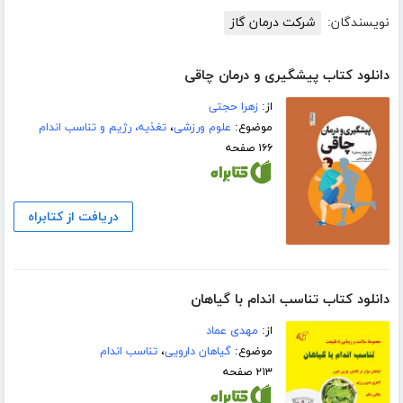
نویسندگان:
شرکت درمان گاز
دانلود کتاب پیشگیری و درمان چاقی
از:
زهرا حجتی
موضوع:
علوم ورزشی
،
تغذیه، رژیم و تناسب اندام
۱۶۶ صفحه
دریافت از کتابراه
دانلود کتاب تناسب اندام با گیاهان
از:
مهدی عماد
موضوع:
گیاهان دارویی
،
تناسب اندام
۲۱۳ صفحه