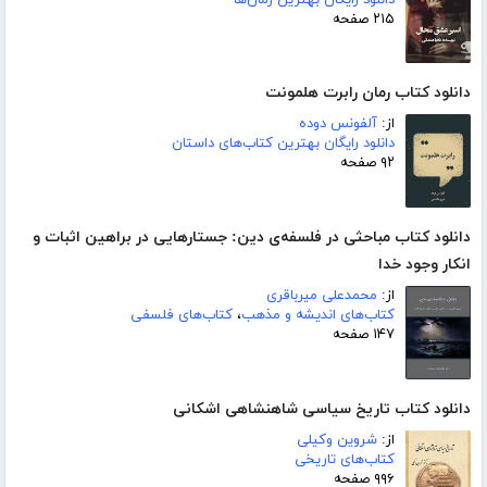
۲۱۵ صفحه
دانلود کتاب رمان رابرت هلمونت
از:
آلفونس دوده
دانلود رایگان بهترین کتاب‌های داستان
۹۲ صفحه
دانلود کتاب مباحثی در فلسفه‌ی دین: جستارهایی در براهین اثبات و
انکار وجود خدا
از:
محمدعلی میرباقری
کتاب‌های اندیشه و مذهب
،
کتاب‌های فلسفی
۱۴۷ صفحه
دانلود کتاب تاریخ سیاسی شاهنشاهی اشکانی
از:
شروین وکیلی
کتاب‌های تاریخی
۹۹۶ صفحه