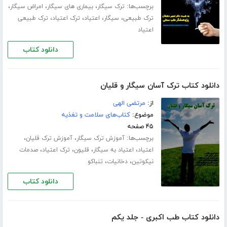
برچسب‌ها:
،
،
،
ترک سیگار
بیماری های سیگار
امراض سیگار
،
،
،
،
ترک طبیعی
سیگار
اعتیاد
ترک اعتیاد
ترک طبیعی
اعتیاد
دانلود کتاب
دانلود کتاب ترک آسان سیگار و قلیان
از:
مرتضی الهی
موضوع:
کتاب‌های سلامت و تغذیه
۴۵ صفحه
برچسب‌ها:
،
،
آموزش ترک سیگار
آموزش ترک قلیان
،
،
،
،
اعتیاد
اعتیاد به سیگار
قلیون
ترک اعتیاد
صدمات
،
،
نیکوتین
دخانیات
تنباکو
دانلود کتاب
دانلود کتاب طب اکبری - جلد یکم