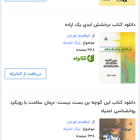
دانلود کتاب درخشش ابدی یک اراده
از:
ابراهیم نوریان
موضوع:
ترک اعتیاد
۳۲۸ صفحه
دریافت از کتابراه
دانلود کتاب این کوچه بن بست نیست: درمان سلامت با رویکرد
روانشناسی اعتیاد
از:
ابراهیم نوریان
موضوع:
ترک اعتیاد
۲۳۸ صفحه