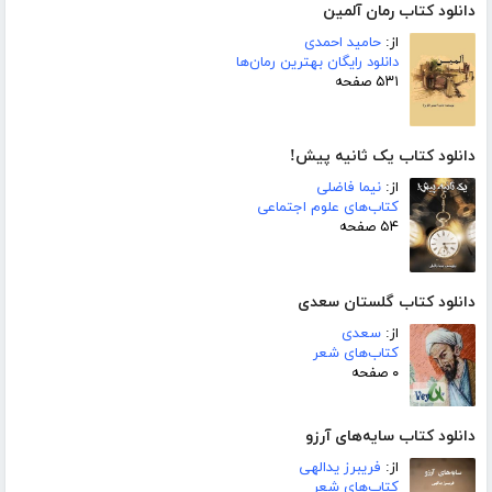
دانلود کتاب رمان آلمین
از:
حامید احمدی
دانلود رایگان بهترین رمان‌ها
۵۳۱ صفحه
دانلود کتاب یک ثانیه پیش!
از:
نیما فاضلی
کتاب‌های علوم اجتماعی
۵۴ صفحه
دانلود کتاب گلستان سعدی
از:
سعدی
کتاب‌های شعر
۰ صفحه
دانلود کتاب سایه‌های آرزو
از:
فریبرز یدالهی
کتاب‌های شعر