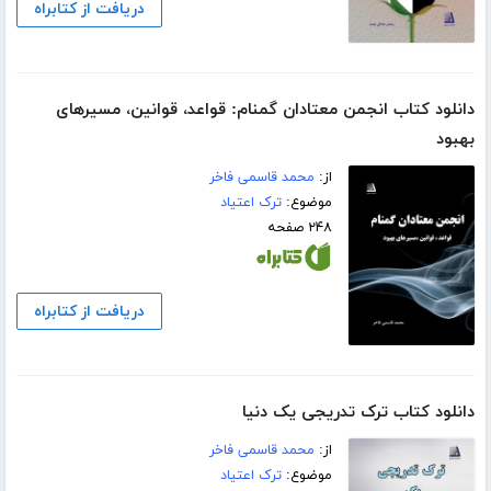
دریافت از کتابراه
دانلود کتاب انجمن معتادان گمنام: قواعد، قوانین، مسیرهای
بهبود
از:
محمد قاسمی فاخر
موضوع:
ترک اعتیاد
۲۴۸ صفحه
دریافت از کتابراه
دانلود کتاب ترک تدریجی یک دنیا
از:
محمد قاسمی فاخر
موضوع:
ترک اعتیاد