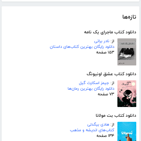
تازه‌ها
دانلود کتاب ماجرای یک نامه
از:
نادر براتی
دانلود رایگان بهترین کتاب‌های داستان
۱۵۳ صفحه
دانلود کتاب عشق اونیونگ
از:
جیمز اسکارث گیل
دانلود رایگان بهترین رمان‌ها
۷۳ صفحه
دانلود کتاب بت مولانا
از:
هادی بیگدلی
کتاب‌های اندیشه و مذهب
۱۳۴ صفحه