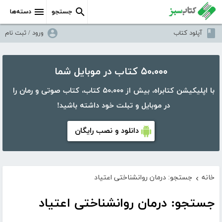
جستجو
دسته‌ها
آپلود کتاب
ورود / ثبت نام
۵۰،۰۰۰ کتاب در موبایل شما
با اپلیکیشن کتابراه، بیش از ۵۰،۰۰۰ کتاب، کتاب صوتی و رمان را
در موبایل و تبلت خود داشته باشید!
دانلود و نصب رایگان
خانه
جستجو: درمان روانشناختی اعتیاد
›
جستجو: درمان روانشناختی اعتیاد