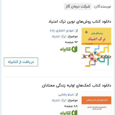
نویسندگان:
شرکت درمان گاز
دانلود کتاب روش‌های نوین ترک اعتیاد
از:
مهدی انصاری زاده
موضوع:
ترک اعتیاد
۹۲ صفحه
دریافت از کتابراه
دانلود کتاب کمک‌های اولیه زندگی معتادان
از:
مینو رضایی
موضوع:
ترک اعتیاد
۸۸ صفحه