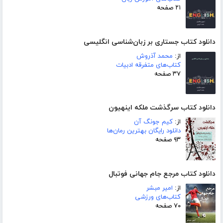
۲۱ صفحه
دانلود کتاب جستاری بر زبان‌شناسی انگلیسی
از:
محمد آذروش
کتاب‌های متفرقه ادبیات
۳۷ صفحه
دانلود کتاب سرگذشت ملکه اینهیون
از:
کیم جونگ آن
دانلود رایگان بهترین رمان‌ها
۹۳ صفحه
دانلود کتاب مرجع جام جهانی فوتبال
از:
امیر مبشر
کتاب‌های ورزشی
۷۰ صفحه