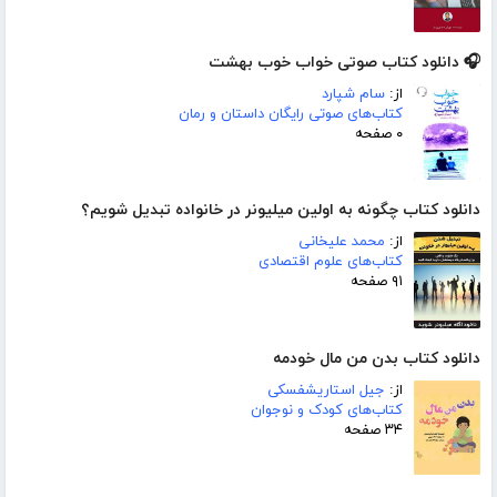
🎧 دانلود کتاب صوتی خواب خوب بهشت
از:
سام شپارد
کتاب‌های صوتی رایگان داستان و رمان
۰ صفحه
دانلود کتاب چگونه به اولین میلیونر در خانواده تبدیل شویم؟
از:
محمد علیخانی
کتاب‌های علوم اقتصادی
۹۱ صفحه
دانلود کتاب بدن من مال خودمه
از:
جیل استاریشفسکی
کتاب‌های کودک و نوجوان
۳۴ صفحه