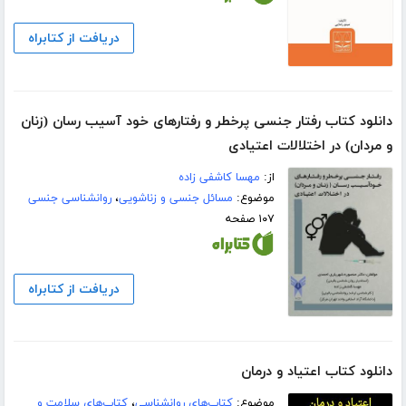
دریافت از کتابراه
دانلود کتاب رفتار‌ جنسی پر‌خطر و رفتار‌های خود‌ آسیب رسان (زنان
و مردان) در اختلالات اعتیادی
از:
مهسا کاشفی زاده
موضوع:
مسائل جنسی و زناشویی
،
روانشناسی جنسی
۱۰۷ صفحه
دریافت از کتابراه
دانلود کتاب اعتیاد و درمان
موضوع:
کتاب‌های روانشناسی
،
کتاب‌های سلامت و