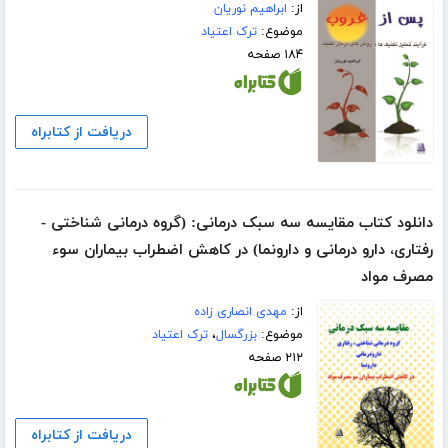
از:
ابراهیم نوریان
موضوع:
ترک اعتیاد
۱۸۴ صفحه
دریافت از کتابراه
دانلود کتاب مقایسه سه سبک درمانی: (گروه درمانی شناختی -
رفتاری، دارو درمانی و دارونما) در کاهش اضطراب بیماران سوء
مصرف مواد
از:
مهدی انصاری زاده
موضوع:
بزرگسال
،
ترک اعتیاد
۲۱۲ صفحه
دریافت از کتابراه