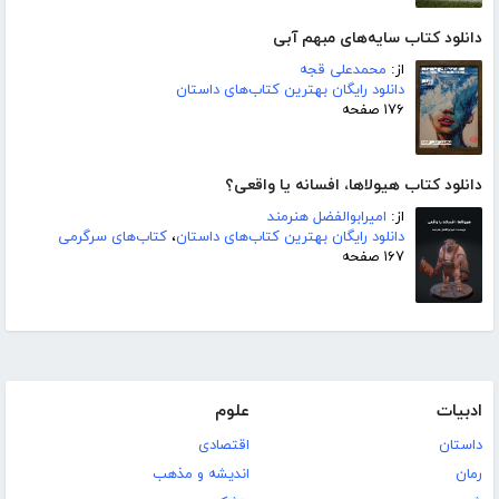
دانلود کتاب سایه‌های مبهم آبی
از:
محمدعلی قجه
دانلود رایگان بهترین کتاب‌های داستان
۱۷۶ صفحه
دانلود کتاب هیولاها، افسانه یا واقعی؟
از:
امیرابوالفضل هنرمند
دانلود رایگان بهترین کتاب‌های داستان
،
کتاب‌های سرگرمی
۱۶۷ صفحه
ادبیات
علوم
داستان
اقتصادی
رمان
اندیشه و مذهب