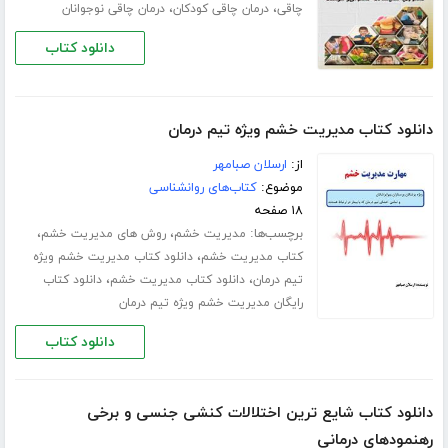
،
،
چاقی
درمان چاقی کودکان
درمان چاقی نوجوانان
دانلود کتاب
دانلود کتاب مدیریت خشم ویژه تیم درمان
از:
ارسلان صبامهر
موضوع:
کتاب‌های روانشناسی
۱۸ صفحه
برچسب‌ها:
،
،
مدیریت خشم
روش های مدیریت خشم
،
کتاب مدیریت خشم
دانلود کتاب مدیریت خشم ویژه
،
،
تیم درمان
دانلود کتاب مدیریت خشم
دانلود کتاب
رایگان مدیریت خشم ویژه تیم درمان
دانلود کتاب
دانلود کتاب شایع ترین اختلالات کنشی جنسی و برخی
رهنمودهای درمانی