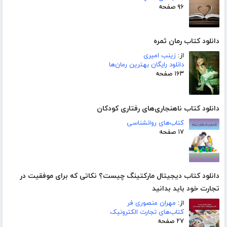
۹۶ صفحه
دانلود کتاب رمان ثمره
از:
زینب امیری
دانلود رایگان بهترین رمان‌ها
۱۶۳ صفحه
دانلود کتاب ناهنجاری‌های رفتاری کودکان
کتاب‌های روانشناسی
۱۷ صفحه
دانلود کتاب دیجیتال مارکتینگ چیست؟ نکاتی که برای موفقیت در
تجارت خود باید بدانید
از:
مهران منصوری فر
کتاب‌های تجارت الکترونیک
۲۷ صفحه