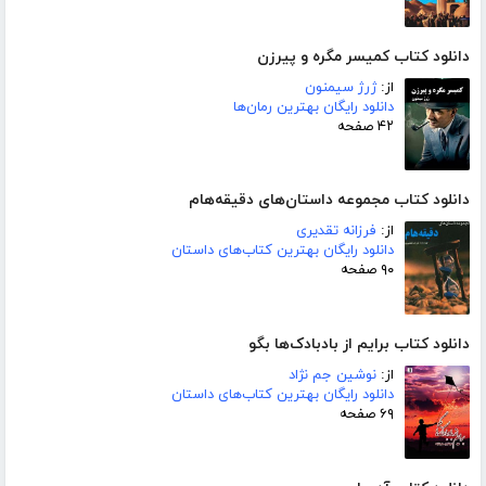
دانلود کتاب کمیسر مگره و پیرزن
از:
ژرژ سیمنون
دانلود رایگان بهترین رمان‌ها
۴۲ صفحه
دانلود کتاب مجموعه داستان‌های دقیقه‌هام
از:
فرزانه تقدیری
دانلود رایگان بهترین کتاب‌های داستان
۹۰ صفحه
دانلود کتاب برایم از بادبادک‌ها بگو
از:
نوشین جم نژاد
دانلود رایگان بهترین کتاب‌های داستان
۶۹ صفحه