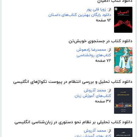
دانلود کتاب آدمیان
از:
زویا قلی پور
دانلود رایگان بهترین کتاب‌های داستان
۹۲ صفحه
دانلود کتاب در جستجوی خویش‌تن
از:
محمدرضا زادهوش
کتاب‌های روانشناسی
۷۲ صفحه
دانلود کتاب تحلیل و بررسی انتظام در پیوست تکواژهای انگلیسی
از:
محمد آذروش
کتاب‌های آموزش زبان
۳۷ صفحه
دانلود کتاب تحلیلی بر نظام نحو دستوری در زبان‌شناسی انگلیسی
از:
محمد آذروش
کتاب‌های آموزش زبان