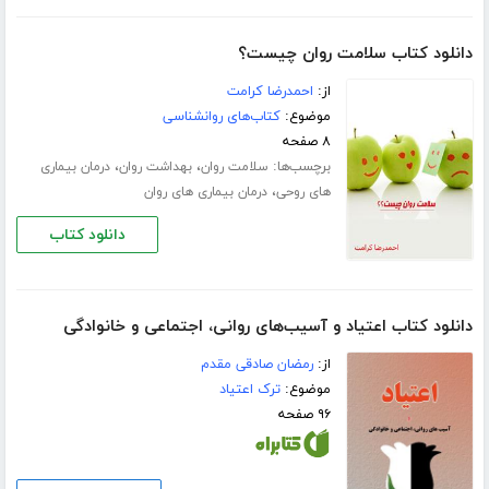
دانلود کتاب سلامت روان چیست؟
از:
احمدرضا کرامت
موضوع:
کتاب‌های روانشناسی
۸ صفحه
برچسب‌ها:
،
،
سلامت روان
بهداشت روان
درمان بیماری
،
های روحی
درمان بیماری های روان
دانلود کتاب
دانلود کتاب اعتیاد و آسیب‌های روانی، اجتماعی و خانوادگی
از:
رمضان صادقی مقدم
موضوع:
ترک اعتیاد
۹۶ صفحه