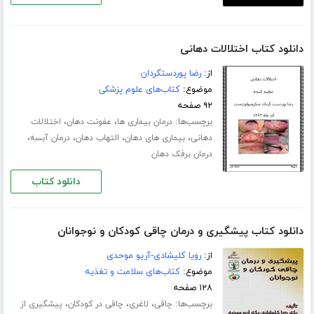
دانلود کتاب اختلالات دهانی
از:
رضا پوردستگردان
موضوع:
کتاب‌های علوم پزشکی
۹۲ صفحه
برچسب‌ها:
،
،
درمان بیماری ها
عفونت دهان
اختلالات
،
،
،
،
دهانی
بیماری های دهان
التهاب دهان
درمان آبسه
درمان برفک دهان
دانلود کتاب
دانلود کتاب پیشگیری و درمان چاقی کودکان و نوجوانان
از:
رویا کلیشادی-آریو موحدی
موضوع:
کتاب‌های سلامت و تغذیه
۱۲۸ صفحه
برچسب‌ها:
،
،
،
چاقی
لاغری
چاقی در کودکان
پیشگیری از