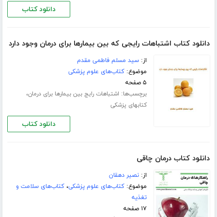
دانلود کتاب
دانلود کتاب اشتباهات رایجی که بین بیمارها برای درمان وجود دارد
از:
سید مسلم فاطمی مقدم
موضوع:
کتاب‌های علوم پزشکی
۵ صفحه
برچسب‌ها:
،
اشتباهات رایج بین بیمارها برای درمان
کتابهای پزشکی
دانلود کتاب
دانلود کتاب درمان چاقی
از:
نصیر دهقان
موضوع:
کتاب‌های علوم پزشکی
،
کتاب‌های سلامت و
تغذیه
۱۷ صفحه