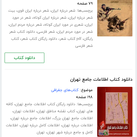
۷۹ صفحه
برچسب‌ها:
،
،
شعر درباره ایران
شعر درباره ایران قوی
بیت
،
،
شعر درباره ایران
شعر درباره ایران کوتاه
شعر در مورد
،
،
،
ایران
شعری در مورد ایران کوتاه
شعر درباره مردم ایران
،
،
شعر در مورد مردم ایران
شعر فارسی
دانلود کتاب شعر
،
،
،
رایگان
pdf کتاب شعر
دانلود رایگان کتاب شعر
کتاب
شعر فارسی
دانلود کتاب
دانلود کتاب اطلاعات جامع تهران
موضوع:
کتاب‌های جغرافی
۱۹۸ صفحه
برچسب‌ها:
،
دانلود رایگان کتاب اطلاعات جامع تهران
کافه
،
،
،
های تهران
کتاب نقشه مناطق تهران
اطلاعات تهران
،
،
اطلاعات جامع تهران بزرگ
اطلاعات جامع درباره تهران
،
،
اطلاعات درباره تهران
اطلاعات کامل درباره تهران
اطلاعات
،
کامل و جامع درباره شهر تهران
تهران