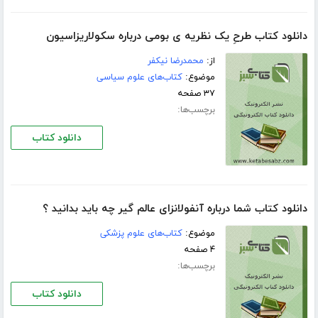
دانلود کتاب طرحِ یک نظریه ی بومی درباره سکولاریزاسیون
از:
محمدرضا نیکفر
موضوع:
کتاب‌های علوم سیاسی
۳۷ صفحه
برچسب‌ها:
دانلود کتاب
دانلود کتاب شما درباره آنفولانزای عالم گیر چه باید بدانید ؟
موضوع:
کتاب‌های علوم پزشکی
۴ صفحه
برچسب‌ها:
دانلود کتاب