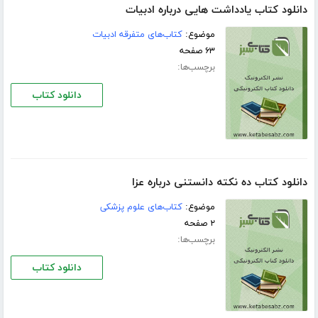
دانلود کتاب یادداشت هایی درباره ادبیات
موضوع:
کتاب‌های متفرقه ادبیات
۶۳ صفحه
برچسب‌ها:
دانلود کتاب
دانلود کتاب ده نکته دانستنی درباره عزا
موضوع:
کتاب‌های علوم پزشکی
۲ صفحه
برچسب‌ها:
دانلود کتاب