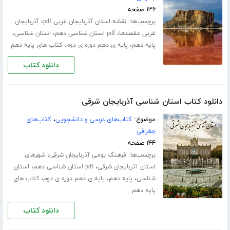
۱۳۶ صفحه
برچسب‌ها:
،
نقشه استان آذربایجان غربی pdf
آذربایجان
،
،
،
غربی مقصدها
pdf استان شناسی دهم
استان شناسی
،
،
پایه دهم
پایه ی دهم دوره ی دوم
کتاب های پایه دهم
دانلود کتاب
دانلود کتاب استان شناسی آذربایجان شرقی
موضوع:
کتاب‌های درسی و دانشجویی
،
کتاب‌های
جغرافی
۱۴۴ صفحه
برچسب‌ها:
،
فرهنگ بومی آذربایجان شرقی
شهرهای
،
،
استان آذربایجان شرقی
pdf استان شناسی دهم
استان
،
،
،
شناسی
پایه دهم
پایه ی دهم دوره ی دوم
کتاب های
پایه دهم
دانلود کتاب