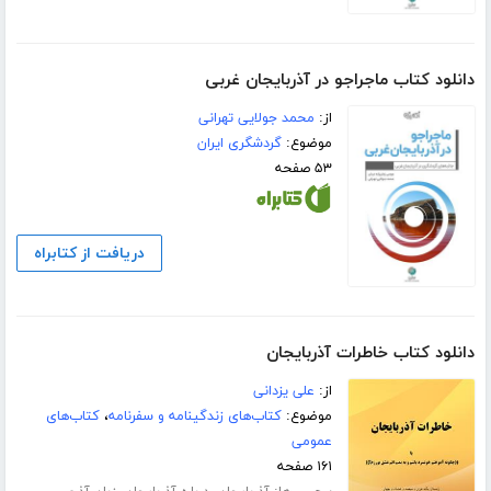
دانلود کتاب ماجراجو در آذربایجان غربی
از:
محمد جولایی تهرانی
موضوع:
گردشگری ایران
۵۳ صفحه
دریافت از کتابراه
دانلود کتاب خاطرات آذربایجان
از:
علی یزدانی
موضوع:
کتاب‌های زندگینامه و سفرنامه
،
کتاب‌های
عمومی
۱۶۱ صفحه