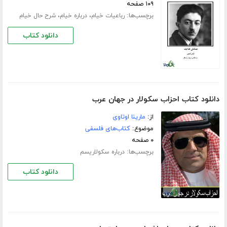
۱۰۹ صفحه
برچسب‌ها:
،
،
رباعیات خیام
درباره خیام
شرح حال خیام
دانلود کتاب
دانلود کتاب احزاب سکولار در جهان عرب
از:
مارینا اوتاوی
موضوع:
کتاب‌های فلسفی
۰ صفحه
برچسب‌ها:
درباره سکولاریسم
دانلود کتاب