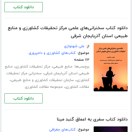
دانلود کتاب
دانلود کتاب سخنرانی‌های علمی مرکز تحقیقات کشاورزی و منابع
طبیعی استان آذربایجان شرقی
از:
علی شهنوازی
موضوع:
کتاب‌های کشاورزی و دامپروری
۱۱۲ صفحه
برچسب‌ها:
،
،
منابع طبیعی
مرکز تحقیقات کشاورزی
منابع
،
طبیعی استان آذربایجان شرقی
سخنرانی مرکز تحقیقات
،
،
کشاورزی
سازمان تحقیقات کشاورزی و منابع طبیعی
،
مقالات کشاورزی
مجموعه مقالات کشاورزی
دانلود کتاب
دانلود کتاب سفری به اعماق گنبد مینا
موضوع:
کتاب‌های جغرافی