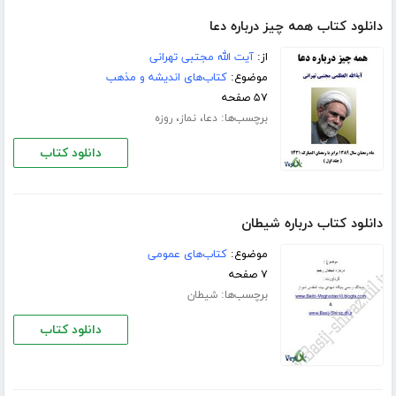
دانلود کتاب همه چیز درباره دعا
از:
آیت الله مجتبی تهرانی
موضوع:
کتاب‌های اندیشه و مذهب
۵۷ صفحه
برچسب‌ها:
،
،
دعا
نماز
روزه
دانلود کتاب
دانلود کتاب درباره شیطان
موضوع:
کتاب‌های عمومی
۷ صفحه
برچسب‌ها:
شیطان
دانلود کتاب