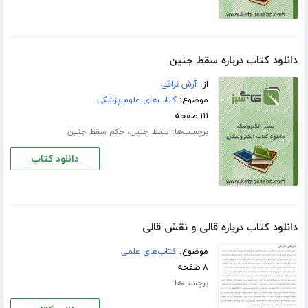
دانلود کتاب درباره سقط جنین
از:
آرش نراقی
موضوع:
کتاب‌های علوم پزشکی
۱۱۱ صفحه
برچسب‌ها:
،
سقط جنین
حکم سقط جنین
دانلود کتاب
دانلود کتاب درباره قالی و نقش قالی
موضوع:
کتاب‌های علمی
۸ صفحه
برچسب‌ها: