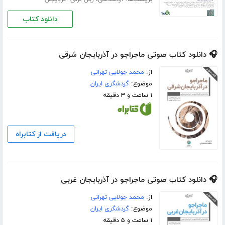
دانلود کتاب
🎧 دانلود کتاب صوتی ماجراجو در آذربایجان شرقی
از:
محمد جولایی تهرانی
موضوع:
گردشگری ایران
۱ ساعت و ۳ دقیقه
دریافت از کتابراه
🎧 دانلود کتاب صوتی ماجراجو در آذربایجان غربی
از:
محمد جولایی تهرانی
موضوع:
گردشگری ایران
۱ ساعت و ۵ دقیقه