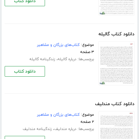
دانلود کتاب
دانلود کتاب گالیله
موضوع:
کتاب‌های بزرگان و مشاهیر
۳ صفحه
برچسب‌ها:
،
درباره گالیله
زندگینامه گالیله
دانلود کتاب
دانلود کتاب مندلیف
موضوع:
کتاب‌های بزرگان و مشاهیر
۲ صفحه
برچسب‌ها:
،
درباره مندلیف
زندگینامه مندلیف