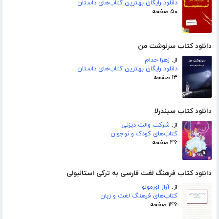
دانلود رایگان بهترین کتاب‌های داستان
۵۰ صفحه
دانلود کتاب سرنوشت من
از:
زهرا خدام
دانلود رایگان بهترین کتاب‌های داستان
۱۳ صفحه
دانلود کتاب سیندرلا
از:
شرکت والت دیزنی
کتاب‌های کودک و نوجوان
۴۶ صفحه
دانلود کتاب فرهنگ لغت فارسی به ترکی استانبولی
از:
آراز اورمولو
کتاب‌های فرهنگ لغت و زبان
۱۴۶ صفحه