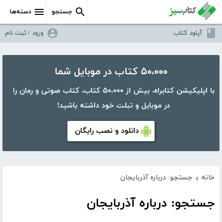
جستجو
دسته‌ها
آپلود کتاب
ورود / ثبت نام
۵۰،۰۰۰ کتاب در موبایل شما
با اپلیکیشن کتابراه، بیش از ۵۰،۰۰۰ کتاب، کتاب صوتی و رمان را
در موبایل و تبلت خود داشته باشید!
دانلود و نصب رایگان
خانه
جستجو: درباره آذربایجان
›
جستجو: درباره آذربایجان