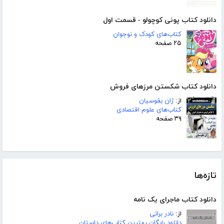
دانلود کتاب پونی کوچولو - قسمت اول
کتاب‌های کودک و نوجوان
۲۵ صفحه
دانلود کتاب شکستن مرزهای فروش
از:
ژان بقوسیان
کتاب‌های علوم اقتصادی
۳۹ صفحه
تازه‌ها
دانلود کتاب ماجرای یک نامه
از:
نادر براتی
دانلود رایگان بهترین کتاب‌های داستان