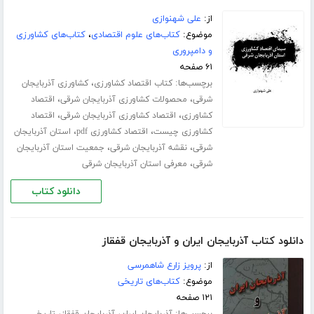
از:
علی شهنوازی
موضوع:
کتاب‌های علوم اقتصادی
،
کتاب‌های کشاورزی
و دامپروری
۶۱ صفحه
برچسب‌ها:
،
کتاب اقتصاد کشاورزی
کشاورزی آذربایجان
،
،
شرقی
محصولات کشاورزی آذربایجان شرقی
اقتصاد
،
،
کشاورزی
اقتصاد کشاورزی آذربایجان شرقی
اقتصاد
،
،
کشاورزی چیست
اقتصاد کشاورزی pdf
استان آذربایجان
،
،
شرقی
نقشه آذربایجان شرقی
جمعیت استان آذربایجان
،
شرقی
معرفی استان آذربایجان شرقی
دانلود کتاب
دانلود کتاب آذربایجان ایران و آذربایجان قفقاز
از:
پرویز زارع شاهمرسی
موضوع:
کتاب‌های تاریخی
۱۲۱ صفحه