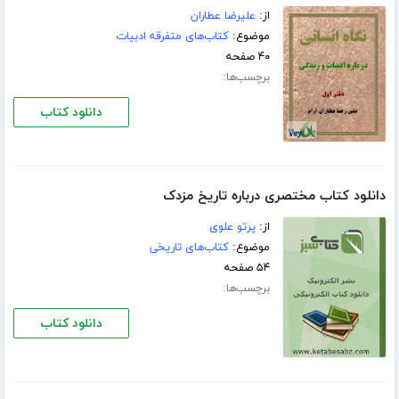
از:
علیرضا عطاران
موضوع:
کتاب‌های متفرقه ادبیات
۴۰ صفحه
برچسب‌ها:
دانلود کتاب
دانلود کتاب مختصری درباره تاریخ مزدک
از:
پرتو علوی
موضوع:
کتاب‌های تاریخی
۵۴ صفحه
برچسب‌ها:
دانلود کتاب