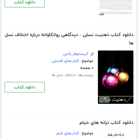
دانلود کتاب
دانلود کتاب ذهنیت نسلی - دیدگاهی روانکاوانه درباره اختلاف نسل
ها
از:
کریستوفر بالس
موضوع:
کتاب‌های فلسفی
۰ صفحه
برچسب‌ها:
اختلاف نسل ها
دانلود کتاب
دانلود کتاب ترانه های خیام
موضوع:
کتاب‌های شعر