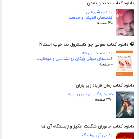
دانلود کتاب تجدد و تمدن
از:
علی شریعتی
کتاب‌های اندیشه و مذهب
۳۰ صفحه
🎧 دانلود کتاب صوتی چرا کلسترول بد، خوب است؟!
از:
مسعود علی نژاد
کتاب‌های صوتی رایگان روانشناسی و موفقیت
۰ صفحه
دانلود کتاب رمان فریاد زیر باران
دانلود رایگان بهترین رمان‌ها
۳۷۱ صفحه
دانلود کتاب جانوران شگفت انگیز و زیستگاه آن ها
از:
جی کی رولینگ