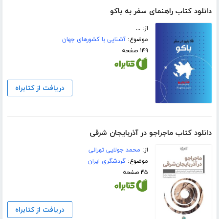
دانلود کتاب راهنمای سفر به باکو
از: ...
موضوع:
آشنایی با کشورهای جهان
۱۴۹ صفحه
دریافت از کتابراه
دانلود کتاب ماجراجو در آذربایجان شرقی
از:
محمد جولایی تهرانی
موضوع:
گردشگری ایران
۴۵ صفحه
دریافت از کتابراه