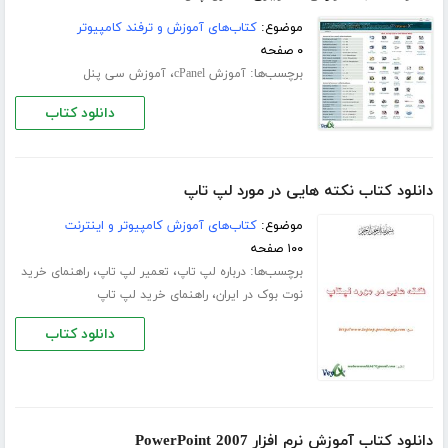
موضوع:
کتاب‌های آموزش و ترفند کامپیوتر
۰ صفحه
برچسب‌ها:
،
آموزش cPanel
آموزش سی پنل
دانلود کتاب
دانلود کتاب نکته هایی در مورد لپ تاپ
موضوع:
کتاب‌های آموزش کامپیوتر و اینترنت
۱۰۰ صفحه
برچسب‌ها:
،
،
درباره لپ تاپ
تعمیر لپ تاپ
راهنمای خرید
،
نوت بوک در ایران
راهنمای خرید لپ تاپ
دانلود کتاب
دانلود کتاب آموزش نرم افزار PowerPoint 2007