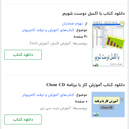
دانلود کتاب با اکسل دوست شویم
از:
بهرام صمدیان
موضوع:
کتاب‌های آموزش و ترفند کامپیوتر
۴۱ صفحه
برچسب‌ها:
،
آموزش اکسل
آموزش Excel
دانلود کتاب
دانلود کتاب آموزش کار با برنامه Clone CD
موضوع:
کتاب‌های آموزش و ترفند کامپیوتر
۰ صفحه
برچسب‌ها:
آموزش رایت سی دی
دانلود کتاب