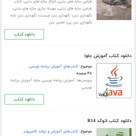
،
،
طراحی سازه های بتنی
انواع سازه های بتنی
کتاب
،
،
طراحی سازه های بتنی
بهینه سازی سازه های بتنی
،
،
،
نگهداری بتن
نگهداری بتن چیست
نگهداری بتن تازه
،
نگهداری بتن پی
تعمیر بتن
دانلود کتاب
دانلود کتاب آموزش جاوا
موضوع:
کتاب‌های آموزش برنامه نویسی
۴۸ صفحه
برچسب‌ها:
،
آموزش برنامه نویسی جاوا
آموزش برنامه
نویسی
دانلود کتاب
دانلود کتاب اتوکد R14
موضوع:
کتاب‌های آموزش و ترفند کامپیوتر