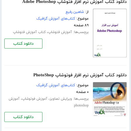
دانلود کتاب آموزش نرم افزار فتوشاپ Adobe Photoshop
از:
شاهین رفیع
موضوع:
کتاب‌های آموزش گرافیک
۸۹ صفحه
برچسب‌ها:
،
آموزش فتوشاپ
کتاب آموزش فتوشاپ
دانلود کتاب
دانلود کتاب آموزش نرم افزار فوتوشاپ PhotoShop
موضوع:
کتاب‌های آموزش گرافیک
۰ صفحه
برچسب‌ها:
،
،
ویرایش تصاویز
آموزش فوتوشاپ
آموزش
photoshop
دانلود کتاب