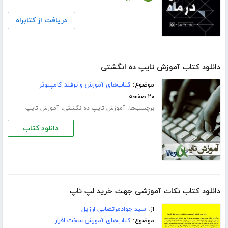
دریافت از کتابراه
دانلود کتاب آموزش تایپ ده انگشتی
موضوع:
کتاب‌های آموزش و ترفند کامپیوتر
۲۰ صفحه
برچسب‌ها:
،
آموزش تایپ ده‌ نگشتی
آموزش تایپ
دانلود کتاب
دانلود کتاب نکات آموزشی جهت خرید لپ تاپ
از:
سید جوادمرتضایی ارزیل
موضوع:
کتاب‌های آموزش سخت افزار