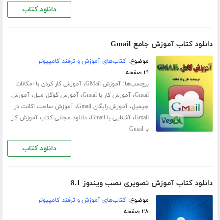
دانلود کتاب
دانلود کتاب آموزش جامع Gmail
موضوع:
کتاب‌های آموزش و ترفند کامپیوتر
۲۱ صفحه
برچسب‌ها:
،
آموزش GMail
آموزش کار کردن با امکانات
،
،
،
Gmail
آموزش کار با Gmail
آموزش گوگل میل
آموزش
،
،
جیمیل
آموزش رایگان Gmail
آموزش ساخت اکانت در
،
،
Gmail
آشنایی با Gmail
دانلود مجانی کتاب آموزش کار
با Gmail
دانلود کتاب
دانلود کتاب آموزش تصویری نصب ویندوز 8.1
موضوع:
کتاب‌های آموزش و ترفند کامپیوتر
۲۸ صفحه