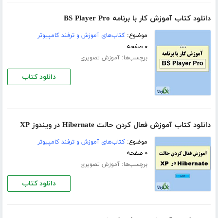
دانلود کتاب آموزش کار با برنامه BS Player Pro
موضوع:
کتاب‌های آموزش و ترفند کامپیوتر
۰ صفحه
برچسب‌ها:
آموزش تصویری
دانلود کتاب
دانلود کتاب آموزش فعال کردن حالت Hibernate در ویندوز XP
موضوع:
کتاب‌های آموزش و ترفند کامپیوتر
۰ صفحه
برچسب‌ها:
آموزش تصویری
دانلود کتاب