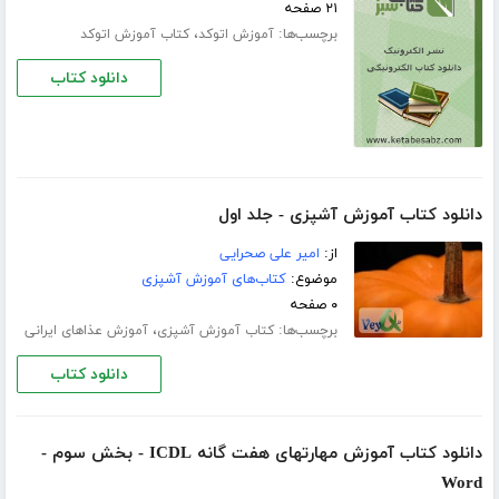
۲۱ صفحه
برچسب‌ها:
،
آموزش اتوکد
کتاب آموزش اتوکد
دانلود کتاب
دانلود کتاب آموزش آشپزی - جلد اول
از:
امیر علی صحرایی
موضوع:
کتاب‌های آموزش آشپزی
۰ صفحه
برچسب‌ها:
،
کتاب آموزش آشپزی
آموزش عذاهای ایرانی
دانلود کتاب
دانلود کتاب آموزش مهارتهای هفت گانه ICDL - بخش سوم -
Word