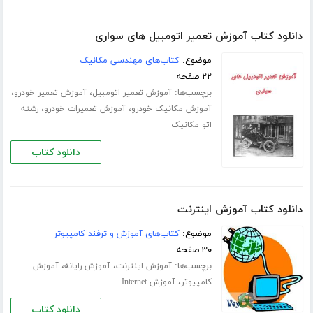
دانلود کتاب آموزش تعمیر اتومبیل های سواری
موضوع:
کتاب‌های مهندسی مکانیک
۲۲ صفحه
برچسب‌ها:
،
،
آموزش تعمیر اتومبیل
آموزش تعمیر خودرو
،
،
آموزش مکانیک خودرو
آموزش تعمیرات خودرو
رشته
اتو مکانیک
دانلود کتاب
دانلود کتاب آموزش اینترنت
موضوع:
کتاب‌های آموزش و ترفند کامپیوتر
۳۰ صفحه
برچسب‌ها:
،
،
آموزش اینترنت
آموزش رایانه
آموزش
،
کامپیوتر
آموزش Internet
دانلود کتاب