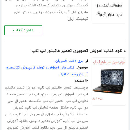
،
،
گیمینگ
بهترین مانیتور گیمینگ 2020
بهترین
،
مانیتور های گیمینگ خمیده
بهترین مانیتور های
گیمینگ ارزان
دانلود کتاب
دانلود کتاب آموزش تصویری تعمیر مانیتور لپ تاپ
از:
پری دخت افسریان
موضوع:
کتاب‌های آموزش و ترفند کامپیوتر
،
کتاب‌های
آموزش سخت افزار
۱۶ صفحه
برچسب‌ها:
،
تعمیر مانیتور لپ تاپ
آموزش تعمیر مانیتور
،
،
لپ تاپ
آموزش تعویض مانیتور لپ تاپ
تعمیر صفحه
،
،
نمایش لپ تاپ
تعمیر لپ تاپ شکسته
تعمیر ال سی
،
،
دی لپ تاپ
مشکل صفحه نمایش لپ تاپ
تعویض
،
،
صفحه نمایش لپ تاپ
اجزای ال سی دی لپ تاپ
برد ال
،
،
سی دی لپ تاپ
آموزش تعمیر مانیتور
دانلود آموزش
،
تعمیر مانیتور ال سی دی
دانلود کتاب آموزش تصویری