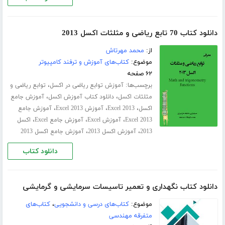
دانلود کتاب 70 تابع ریاضی و مثلثات اکسل 2013
از:
محمد مهرتاش
موضوع:
کتاب‌های آموزش و ترفند کامپیوتر
۶۲ صفحه
برچسب‌ها:
،
آموزش توابع ریاضی در اکسل
توابع ریاضی و
،
،
مثلثات اکسل
دانلود کتاب آموزش اکسل
آموزش جامع
،
،
،
اکسل
Excel 2013
آموزش Excel 2013
آموزش جامع
،
،
،
Excel 2013
آموزش Excel
آموزش جامع Excel
اکسل
،
،
2013
آموزش اکسل 2013
آموزش جامع اکسل 2013
دانلود کتاب
دانلود کتاب نگهداری و تعمیر تاسیسات سرمایشی و گرمایشی
موضوع:
کتاب‌های درسی و دانشجویی
،
کتاب‌های
متفرقه مهندسی