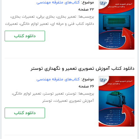
موضوع:
کتاب‌های متفرقه مهندسی
۲۲ صفحه
برچسب‌ها:
،
،
،
تعمیر بخاری
بخاری برقی
تعمیرات بخاری
،
،
دانلود کتاب فنی و حرفه ای
تعمیر لوازم خانگی
تعمیرات
دانلود کتاب
دانلود کتاب آموزش تصویری تعمیر و نگهداری توستر
موضوع:
کتاب‌های متفرقه مهندسی
۲۶ صفحه
برچسب‌ها:
،
،
،
توستر
تعمیر توستر
تعمیر لوازم خانگی
،
آموزش تصویری تعمیرات
توستر
دانلود کتاب