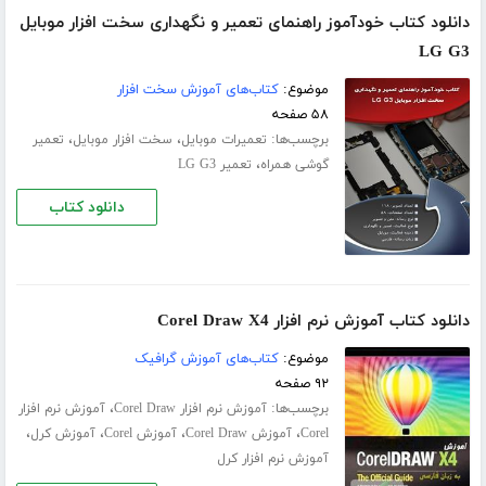
دانلود کتاب خودآموز راهنمای تعمیر و نگهداری سخت افزار موبایل
LG G3
موضوع:
کتاب‌های آموزش سخت افزار
۵۸ صفحه
برچسب‌ها:
،
،
تعمیرات موبایل
سخت افزار موبایل
تعمیر
،
گوشی همراه
تعمیر LG G3
دانلود کتاب
دانلود کتاب آموزش نرم افزار Corel Draw X4
موضوع:
کتاب‌های آموزش گرافیک
۹۲ صفحه
برچسب‌ها:
،
آموزش نرم افزار Corel Draw
آموزش نرم افزار
،
،
،
،
Corel
آموزش Corel Draw
آموزش Corel
آموزش کرل
آموزش نرم افزار کرل