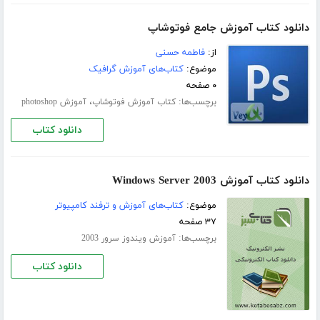
دانلود کتاب آموزش جامع فوتوشاپ
از:
فاطمه حسنی
موضوع:
کتاب‌های آموزش گرافیک
۰ صفحه
برچسب‌ها:
،
کتاب آموزش فوتوشاپ
آموزش photoshop
دانلود کتاب
دانلود کتاب آموزش Windows Server 2003
موضوع:
کتاب‌های آموزش و ترفند کامپیوتر
۳۷ صفحه
برچسب‌ها:
آموزش ویندوز سرور 2003
دانلود کتاب