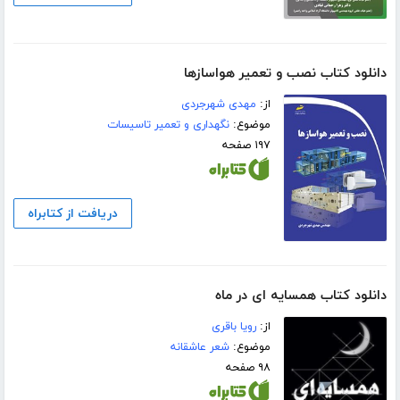
دانلود کتاب نصب و تعمیر هواسازها
از:
مهدی شهرجردی
موضوع:
نگهداری و تعمیر تاسیسات
۱۹۷ صفحه
دریافت از کتابراه
دانلود کتاب همسایه ای در ماه
از:
رویا باقری
موضوع:
شعر عاشقانه
۹۸ صفحه