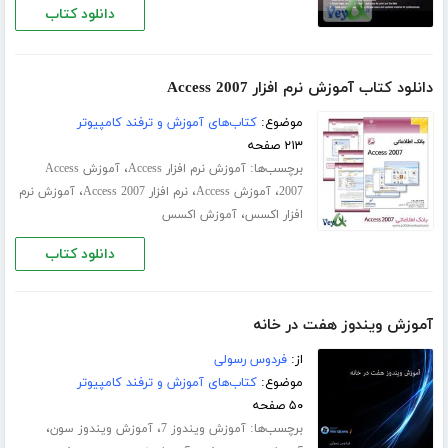
دانلود کتاب
دانلود کتاب آموزش نرم افزار Access 2007
موضوع:
کتاب‌های آموزش و ترفند کامپیوتر
۲۱۳ صفحه
برچسب‌ها:
،
آموزش نرم افزار Access
آموزش Access
،
،
،
2007
آموزش Access
نرم افزار Access 2007
آموزش نرم
،
افزار اکسس
آموزش اکسس
دانلود کتاب
آموزش ویندوز هفت در خانه
از:
فردوس رسولی
موضوع:
کتاب‌های آموزش و ترفند کامپیوتر
۵۰ صفحه
برچسب‌ها:
،
،
آموزش ویندوز 7
آموزش ویندوز سون