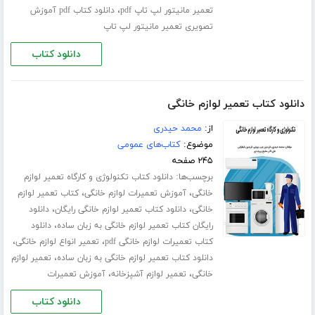
،
تعمیر مانیتور لپ تاپ pdf
دانلود کتاب pdf آموزش
تصویری تعمیر مانیتور لپ تاپ
دانلود کتاب
دانلود کتاب تعمیر لوازم خانگی
از:
محمد حیدری
موضوع:
کتاب‌های عمومی
۲۴۵ صفحه
برچسب‌ها:
دانلود کتاب تکنولوژی و کارگاه تعمیر لوازم
،
،
خانگی
آموزش تعمیرات لوازم خانگی
کتاب تعمیر لوازم
،
،
خانگی
دانلود کتاب تعمیر لوازم خانگی رایگان
دانلود
،
رایگان کتاب تعمیر لوازم خانگی به زبان ساده
دانلود
،
،
کتاب تعمیرات لوازم خانگی pdf
تعمیر انواع لوازم خانگی
،
دانلود کتاب تعمیر لوازم خانگی به زبان ساده
تعمیر لوازم
،
،
خانگی
تعمیر لوازم آشپزخانه
آموزش تعمیرات
دانلود کتاب