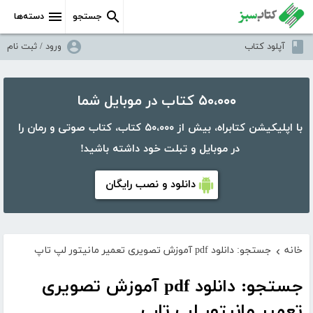
جستجو
دسته‌ها
آپلود کتاب
ورود / ثبت نام
۵۰،۰۰۰ کتاب در موبایل شما
با اپلیکیشن کتابراه، بیش از ۵۰،۰۰۰ کتاب، کتاب صوتی و رمان را
در موبایل و تبلت خود داشته باشید!
دانلود و نصب رایگان
خانه
جستجو: دانلود pdf آموزش تصویری تعمیر مانیتور لپ تاپ
›
جستجو: دانلود pdf آموزش تصویری
تعمیر مانیتور لپ تاپ