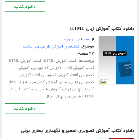
دانلود کتاب
دانلود کتاب آموزش زبان HTML
از:
مصطفی نوروزی
موضوع:
کتاب‌های آموزش طراحی وب سایت
۴۷ صفحه
برچسب‌ها:
،
،
کتاب آموزش HTML
کتاب آموزش HTML
،
،
کتاب آموزش html5
آموزش کد نویسی
آموزش
،
،
کدنویسی html
آموزش کدنویسی html
آموزش
،
،
کدنویسی اچ تی ام ال
آموزش کدنویسی به زبان html
،
،
آموزش اچ تی ام ال
آموزش طراحی وب
کتاب آموزش
،
HTML
طراحی وب اچ تی ام ال
دانلود کتاب
دانلود کتاب آموزش تصویری تعمیر و نگهداری بخاری برقی