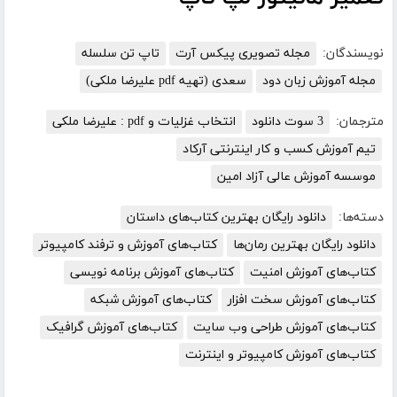
نویسندگان:
مجله تصویری پیکس آرت
تاپ تن سلسله
مجله آموزش زبان دود
سعدی (تهیه pdf علیرضا ملکی)
مترجمان:
3 سوت دانلود
انتخاب غزلیات و pdf : علیرضا ملکی
تیم آموزش کسب و کار اینترنتی آرکاد
موسسه آموزش عالی آزاد امین
دسته‌ها:
دانلود رایگان بهترین کتاب‌های داستان
دانلود رایگان بهترین رمان‌ها
کتاب‌های آموزش و ترفند کامپیوتر
کتاب‌های آموزش امنیت
کتاب‌های آموزش برنامه نویسی
کتاب‌های آموزش سخت افزار
کتاب‌های آموزش شبکه
کتاب‌های آموزش طراحی وب سایت
کتاب‌های آموزش گرافیک
کتاب‌های آموزش کامپیوتر و اینترنت