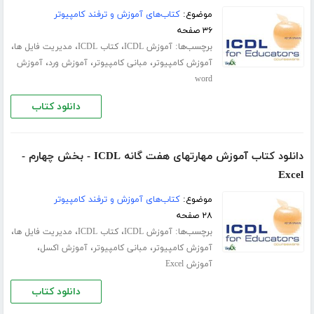
موضوع:
کتاب‌های آموزش و ترفند کامپیوتر
۳۶ صفحه
برچسب‌ها:
،
،
،
آموزش ICDL
کتاب ICDL
مدیریت فایل ها
،
،
،
آموزش کامپیوتر
مبانی کامپیوتر
آموزش ورد
آموزش
word
دانلود کتاب
دانلود کتاب آموزش مهارتهای هفت گانه ICDL - بخش چهارم -
Excel
موضوع:
کتاب‌های آموزش و ترفند کامپیوتر
۲۸ صفحه
برچسب‌ها:
،
،
،
آموزش ICDL
کتاب ICDL
مدیریت فایل ها
،
،
،
آموزش کامپیوتر
مبانی کامپیوتر
آموزش اکسل
آموزش Excel
دانلود کتاب