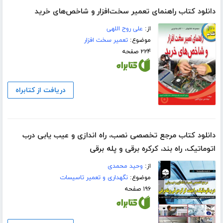
دانلود کتاب راهنمای تعمیر سخت‌‌‌‌افزار و شاخص‌های خرید
از:
علی روح اللهی
موضوع:
تعمیر سخت افزار
۲۲۴ صفحه
دریافت از کتابراه
دانلود کتاب مرجع تخصصی نصب، راه اندازی و عیب یابی درب
اتوماتیک، راه بند، کرکره برقی و پله برقی
از:
وحید محمدی
موضوع:
نگهداری و تعمیر تاسیسات
۱۹۶ صفحه