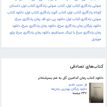
صوتی یادگاری کتاب اول
،
کتاب صوتی یادگاری کتاب اول
،
داستان
کوتاه یادگاری کتاب اول
،
کتاب گویا یادگاری کتاب اول
،
دانلود کتاب
صوتی یادگاری کتاب اول
،
دانلود پی دی اف رمان یادگاری سرخ
،
دانلود رایگان رمان یادگاری سرخ
،
دانلود رمان یادگاری سرخ
،
دانلود
رمان یادگاری سرخ با لینک مستقیم
،
دانلود رمان یادگاری سرخ برای
موبایل
کتاب‌های تصادفی
دانلود کتاب رمان کدامین گل به غم بسرشته‌تر
از:
مجید خادم
دانلود رایگان بهترین رمان‌ها
۲۳۷ صفحه