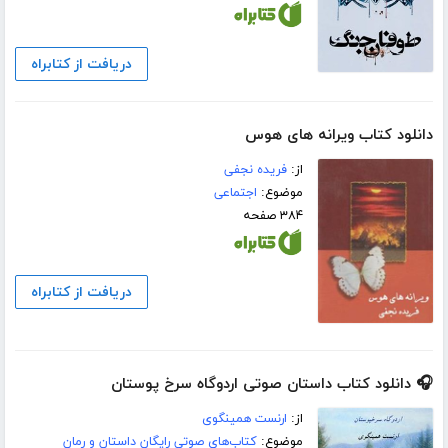
دریافت از کتابراه
دانلود کتاب ویرانه های هوس
از:
فریده نجفی
موضوع:
اجتماعی
۳۸۴ صفحه
دریافت از کتابراه
🎧 دانلود کتاب داستان صوتی اردوگاه سرخ پوستان
از:
ارنست همینگوی
موضوع:
کتاب‌های صوتی رایگان داستان و رمان