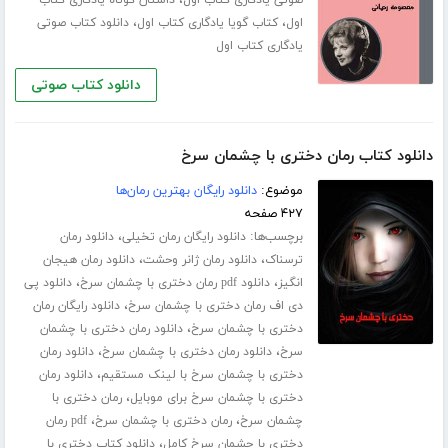
،
،
اول
کتاب گویا یادگاری کتاب اول
دانلود کتاب صوتی
یادگاری کتاب اول
دانلود کتاب صوتی
دانلود کتاب رمان دختری با چشمان سرخ
موضوع:
دانلود رایگان بهترین رمان‌ها
۴۲۷ صفحه
برچسب‌ها:
،
دانلود رایگان رمان تخیلی
دانلود رمان
،
،
ترسناک
دانلود رمان ژانر وحشت
دانلود رمان هیجان
،
،
انگیز
دانلود pdf رمان دختری با چشمان سرخ
دانلود پی
،
دی اف رمان دختری با چشمان سرخ
دانلود رایگان رمان
،
دختری با چشمان سرخ
دانلود رمان دختری با چشمان
،
،
سرخ
دانلود رمان دختری با چشمان سرخ
دانلود رمان
،
دختری با چشمان سرخ با لینک مستقیم
دانلود رمان
،
دختری با چشمان سرخ برای موبایل
رمان دختری با
،
،
چشمان سرخ
رمان دختری با چشمان سرخ
pdf رمان
،
دختری با چشمان سرخ کامل
دانلود کتاب دختری با