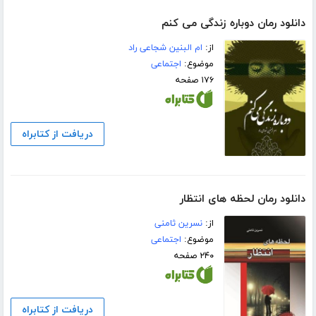
دانلود رمان دوباره زندگی می کنم
از:
ام البنین شجاعی راد
موضوع:
اجتماعی
۱۷۶ صفحه
دریافت از کتابراه
دانلود رمان لحظه های انتظار
از:
نسرین ثامنی
موضوع:
اجتماعی
۲۴۰ صفحه
دریافت از کتابراه