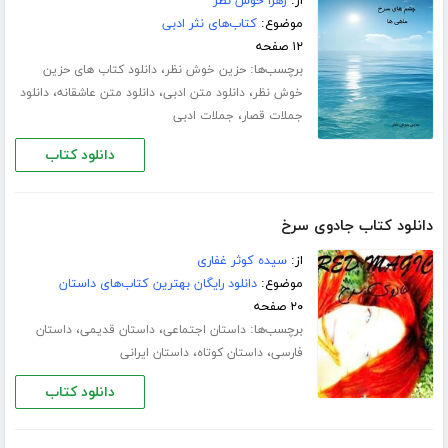
از:
زهرا خوش نظر
موضوع:
کتاب‌های نثر ادبی
۱۲ صفحه
برچسب‌ها:
،
حزین خوش نظر
دانلود کتاب های حزین
،
،
،
خوش نظر
دانلود متن ادبی
دانلود متن عاشقانه
دانلود
،
جملات قصار
جملات ادبی
دانلود کتاب
دانلود کتاب جادوی سرخ
از:
سیده کوثر غفاری
موضوع:
دانلود رایگان بهترین کتاب‌های داستان
۲۰ صفحه
برچسب‌ها:
،
،
داستان اجتماعی
داستان قدیمی
داستان
،
،
فارسی
داستان کوتاه
داستان ایرانی
دانلود کتاب