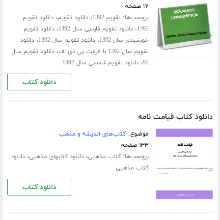
۱۷ صفحه
برچسب‌ها:
،
،
تقویم 1392
دانلود تقویم
دانلود تقویم
،
،
1392
دانلود تقویم فارسی سال 1392
دانلود تقویم
،
،
خورشیدی سال 1392
دانلود تقویم سال 1392
دانلود
،
تقویم سال 1392 با فرمت پی دی اف
دانلود تقویم سال
،
92
دانلود تقویم شمسی سال 1392
دانلود کتاب
دانلود کتاب قیامت نامه
موضوع:
کتاب‌های اندیشه و مذهب
۱۳۳ صفحه
برچسب‌ها:
،
،
کتاب مذهبی
دانلود کتابهای مذهبی
دانلود
کتاب مذهبی
دانلود کتاب