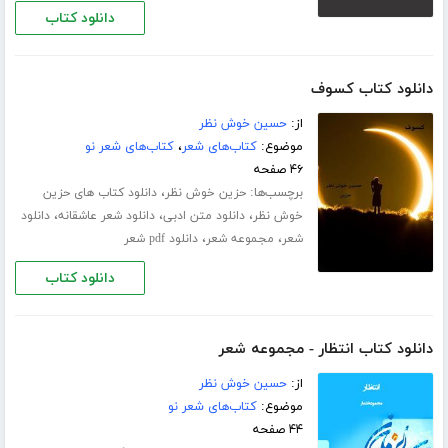
دانلود کتاب
دانلود کتاب کسوف
از:
حسین خوش نظر
موضوع:
کتاب‌های شعر
،
کتاب‌های شعر نو
۴۶ صفحه
برچسب‌ها:
،
حزین خوش نظر
دانلود کتاب های حزین
،
،
،
خوش نظر
دانلود متن ادبی
دانلود شعر عاشقانه
دانلود
،
،
شعر
مجموعه شعر
دانلود pdf شعر
دانلود کتاب
دانلود کتاب انتظار - مجموعه شعر
از:
حسین خوش نظر
موضوع:
کتاب‌های شعر نو
۴۴ صفحه