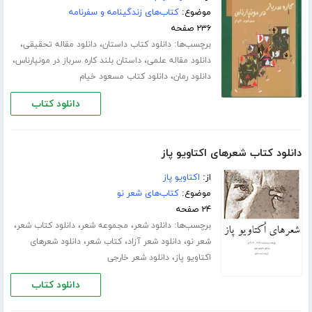
موضوع:
کتاب‌های زندگینامه و سفرنامه
۲۳۶ صفحه
برچسب‌ها:
،
،
دانلود کتاب داستان
دانلود مقاله تحقیقی
،
،
دانلود مقاله علمی
داستان بلند کاره سرباز در مونپارناس
،
دانلود رمان
دانلود کتاب مسعود خیام
دانلود کتاب
دانلود کتاب شعرهای اکتاویو پاز
از:
اکتاویو پاز
موضوع:
کتاب‌های شعر نو
۲۴ صفحه
برچسب‌ها:
،
،
،
دانلود شعر
مجموعه شعر
دانلود کتاب شعر
،
،
،
شعر نو
دانلود شعر آزاد
کتاب شعر
دانلود شعرهای
،
اکتاویو پاز
دانلود شعر خارجی
دانلود کتاب