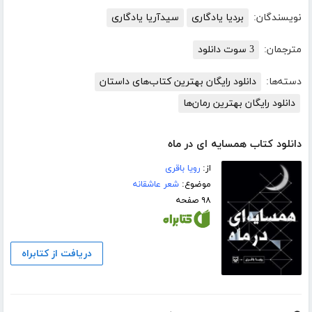
نویسندگان:
بردیا یادگاری
سیدآریا یادگاری
مترجمان:
3 سوت دانلود
دسته‌ها:
دانلود رایگان بهترین کتاب‌های داستان
دانلود رایگان بهترین رمان‌ها
دانلود کتاب همسایه ای در ماه
از:
رویا باقری
موضوع:
شعر عاشقانه
۹۸ صفحه
دریافت از کتابراه