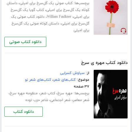
برچسب‌ها:
،
کتاب صوتی یک گل‌سرخ برای امیلی
داستان
،
کوتاه یک گل‌سرخ برای امیلی
کتاب گویا یک گل‌سرخ
،
،
برای امیلی
William Faulkner
دانلود کتاب صوتی یک
،
گل‌سرخ برای امیلی
داستان کوتاه صوتی یک گل‌سرخ
برای امیلی
دانلود کتاب صوتی
دانلود کتاب مهره ی سرخ
از:
سیاوش کسرایی
موضوع:
کتاب‌های شعر
،
کتاب‌های شعر نو
۳۷ صفحه
برچسب‌ها:
،
،
،
مهره سرخ
کتاب شعر
منظومه مهره سرخ
،
،
شعر معاصر
شعر اجتماعی
شاعر حزب توده
دانلود کتاب