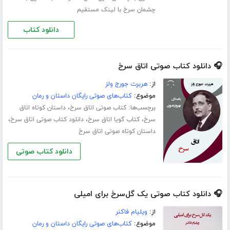
چشمان سرخ با لینک مستقیم
دانلود کتاب
🎧 دانلود کتاب صوتی اتاق سرخ
از:
هربرت جورج ولز
موضوع:
کتاب‌های صوتی رایگان داستان و رمان
برچسب‌ها:
،
کتاب صوتی اتاق سرخ
داستان کوتاه اتاق
،
،
،
سرخ
کتاب گویا اتاق سرخ
دانلود کتاب صوتی اتاق سرخ
داستان کوتاه صوتی اتاق سرخ
دانلود کتاب صوتی
🎧 دانلود کتاب صوتی یک گل‌سرخ برای امیلی
از:
ویلیام فاکنر
موضوع:
کتاب‌های صوتی رایگان داستان و رمان