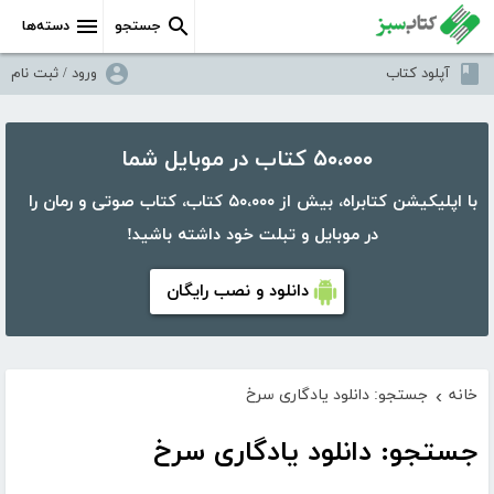
جستجو
دسته‌ها
آپلود کتاب
ورود / ثبت نام
۵۰،۰۰۰ کتاب در موبایل شما
با اپلیکیشن کتابراه، بیش از ۵۰،۰۰۰ کتاب، کتاب صوتی و رمان را
در موبایل و تبلت خود داشته باشید!
دانلود و نصب رایگان
خانه
جستجو: دانلود یادگاری سرخ
›
جستجو: دانلود یادگاری سرخ