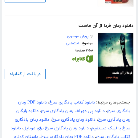
دانلود رمان فردا از آن ماست
از:
پوران موسوی
موضوع:
اجتماعی
۳۵۸ صفحه
دریافت از کتابراه
جستجوهای مرتبط:
دانلود کتاب یادگاری سرخ
،
دانلود PDF رمان
یادگاری سرخ
،
دانلود پی دی اف رمان یادگاری سرخ
،
دانلود رایگان
رمان یادگاری سرخ
،
دانلود رمان یادگاری سرخ
،
دانلود رمان یادگاری
سرخ با لینک مستقیم
،
دانلود رمان یادگاری سرخ برای موبایل
،
دانلود
کتاب یادگاری سرخ
،
دانلود PDF رمان یادگاری سرخ
،
داستان کوتاه