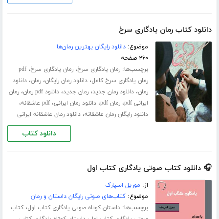
دانلود کتاب رمان یادگاری سرخ
موضوع:
دانلود رایگان بهترین رمان‌ها
۲۶۰ صفحه
برچسب‌ها:
،
،
رمان یادگاری سرخ
رمان یادگاری سرخ
pdf
،
،
،
رمان یادگاری سرخ کامل
دانلود رمان رایگان
رمان
دانلود
،
،
،
،
رمان
دانلود رمان جدید
رمان جدید
دانلود pdf رمان
رمان
،
،
،
،
ایرانی pdf
رمان pdf
دانلود رمان ایرانی
pdf عاشقانه
،
دانلود رایگان رمان عاشقانه
دانلود رمان عاشقانه ایرانی
دانلود کتاب
🎧 دانلود کتاب صوتی یادگاری کتاب اول
از:
موریل اسپارک
موضوع:
کتاب‌های صوتی رایگان داستان و رمان
برچسب‌ها:
،
داستان کوتاه صوتی یادگاری کتاب اول
کتاب
،
صوتی یادگاری کتاب اول
داستان کوتاه یادگاری کتاب