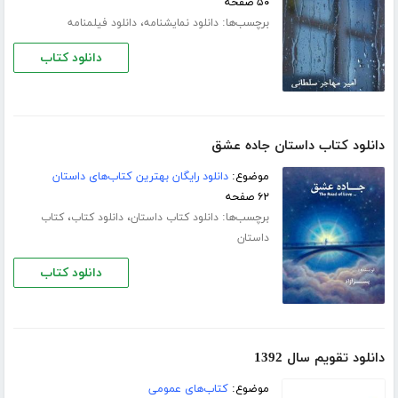
۵۰ صفحه
برچسب‌ها:
،
دانلود نمایشنامه
دانلود فیلمنامه
دانلود کتاب
دانلود کتاب داستان جاده عشق
موضوع:
دانلود رایگان بهترین کتاب‌های داستان
۶۲ صفحه
برچسب‌ها:
،
،
دانلود کتاب داستان
دانلود کتاب
کتاب
داستان
دانلود کتاب
دانلود تقویم سال 1392
موضوع:
کتاب‌های عمومی