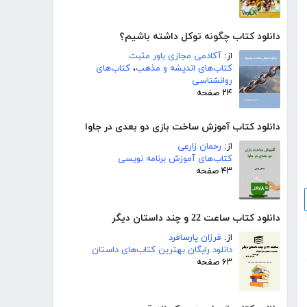
دانلود کتاب چگونه توکل داشته باشیم؟
از:
آکادمی مجازی باور مثبت
کتاب‌های اندیشه و مذهب
،
کتاب‌های
روانشناسی
۲۴ صفحه
دانلود کتاب آموزش ساخت بازی دو بعدی در جاوا
از:
رحمان زارعی
کتاب‌های آموزش برنامه نویسی
۴۳ صفحه
دانلود کتاب ساعت 22 و چند داستان دیگر
از:
فرزان پارسافرد
دانلود رایگان بهترین کتاب‌های داستان
۶۳ صفحه