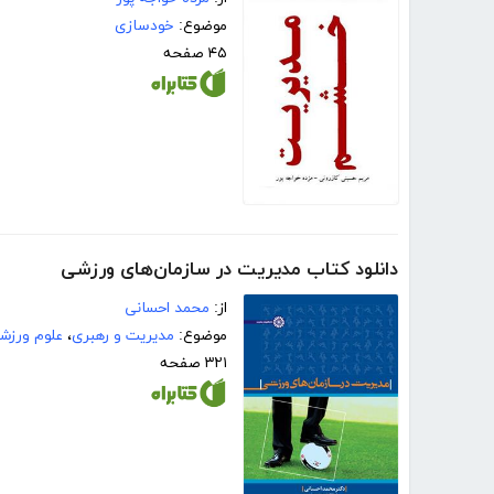
موضوع:
خودسازی
۴۵ صفحه
دانلود کتاب مدیریت در سازمان‌های ورزشی
از:
محمد احسانی
موضوع:
مدیریت و رهبری
،
علوم ورزش
۳۲۱ صفحه