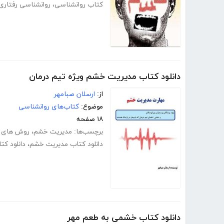
کتاب روانشناسی
،
روانشناسی رفتاری
دانلود کتاب مدیریت خشم ویژه تیم درمان
از:
ارسلان صبامهر
موضوع:
کتاب‌های روانشناسی
۱۸ صفحه
برچسب‌ها:
مدیریت خشم
،
روش های 
دانلود کتاب مدیریت خشم
،
دانلود کت
دانلود کتاب خشمی به طعم مهر