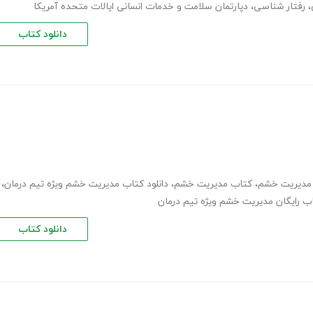
،
رفتار شناسی
،
دپارتمان سلامت و خدمات انسانی ایالات متحده آمریکا
دانلود کتاب
مدیریت خشم
،
کتاب مدیریت خشم
،
دانلود کتاب مدیریت خشم ویژه تیم درمان
،
اب رایگان مدیریت خشم ویژه تیم درمان
دانلود کتاب