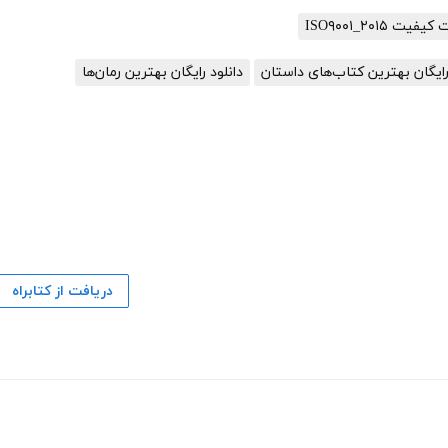
ISO۹۰۰۱_۲۰۱
رایگان بهترین کتاب‌های داستان
دانلود رایگان بهترین رمان‌ها
دریافت از کتابراه