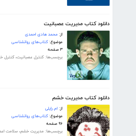
دانلود کتاب مدیریت عصبانیت
از:
محمد هادی احمدی
موضوع:
کتاب‌های روانشناسی
۳ صفحه
برچسب‌ها:
کنترل عصبانیت
،
کنترل خ
دانلود کتاب مدیریت خشم
از:
ام.رایلی
موضوع:
کتاب‌های روانشناسی
۹۶ صفحه
برچسب‌ها:
مدیریت خشم
،
سلامت اع