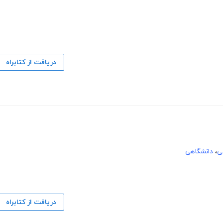
دریافت از کتابراه
ی
،
دانشگاهی
دریافت از کتابراه