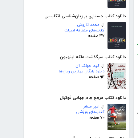
دانلود کتاب جستاری بر زبان‌شناسی انگلیسی
از:
محمد آذروش
کتاب‌های متفرقه ادبیات
۳۷ صفحه
دانلود کتاب سرگذشت ملکه اینهیون
از:
کیم جونگ آن
دانلود رایگان بهترین رمان‌ها
۹۳ صفحه
دانلود کتاب مرجع جام جهانی فوتبال
از:
امیر مبشر
کتاب‌های ورزشی
۷۰ صفحه