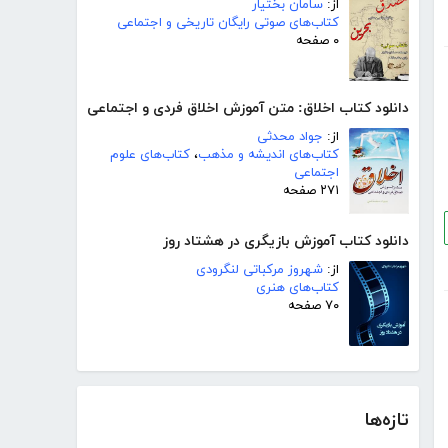
از:
سامان بختیار
کتاب‌های صوتی رایگان تاریخی و اجتماعی
۰ صفحه
دانلود کتاب اخلاق: متن آموزش اخلاق فردی و اجتماعی
از:
جواد محدثی
کتاب‌های اندیشه و مذهب
،
کتاب‌های علوم
اجتماعی
۲۷۱ صفحه
دانلود کتاب آموزش بازیگری در هشتاد روز
از:
شهروز مرکباتی لنگرودی
کتاب‌های هنری
۷۰ صفحه
تازه‌ها