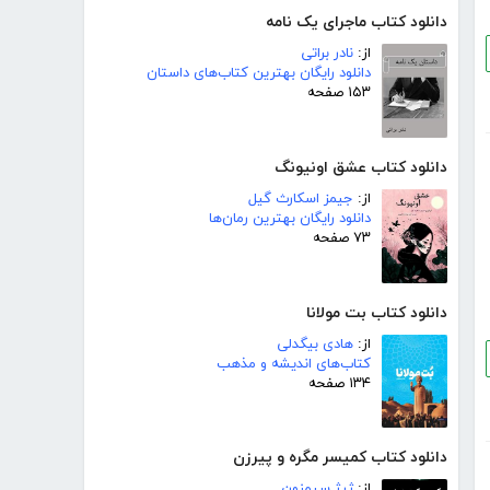
دانلود کتاب ماجرای یک نامه
از:
نادر براتی
دانلود رایگان بهترین کتاب‌های داستان
۱۵۳ صفحه
دانلود کتاب عشق اونیونگ
از:
جیمز اسکارث گیل
دانلود رایگان بهترین رمان‌ها
۷۳ صفحه
دانلود کتاب بت مولانا
از:
هادی بیگدلی
کتاب‌های اندیشه و مذهب
۱۳۴ صفحه
دانلود کتاب کمیسر مگره و پیرزن
از:
ژرژ سیمنون