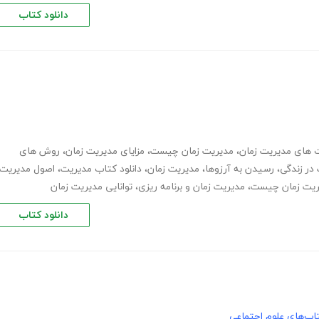
دانلود کتاب
 های مدیریت زمان
،
مدیریت زمان چیست
،
مزایای مدیریت زمان
،
روش های
در زندگی
،
رسیدن به آرزوها
،
مدیریت زمان
،
دانلود کتاب مدیریت
،
اصول مدیریت
ریت زمان چیست
،
مدیریت زمان و برنامه ریزی
،
توانایی مدیریت زمان
دانلود کتاب
اب‌های علوم اجتماعی