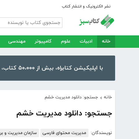
نشر الکترونیک و انتشار کتاب
خانه
ادبیات
علوم
کامپیوتر
مهندسی
با اپلیکیشن کتابراه، بیش از ۵۰،۰۰۰ کتاب، کتاب صوتی و رمان را در موبایل و تبلت خود داشته باشید!
خانه
جستجو: دانلود مدیریت خشم
›
جستجو: دانلود مدیریت خشم
نویسندگان:
مدیریت محتوای فارسی
سازمان مدیریت و برن