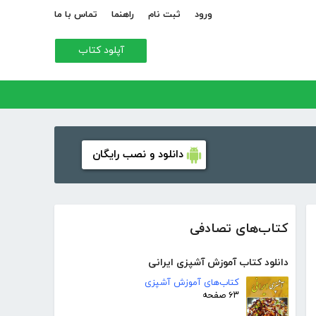
ورود
ثبت نام
راهنما
تماس با ما
آپلود کتاب
دانلود و نصب رایگان
کتاب‌های تصادفی
دانلود کتاب آموزش آشپزی ایرانی
کتاب‌های آموزش آشپزی
۶۳ صفحه