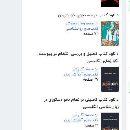
دانلود کتاب در جستجوی خویش‌تن
از:
محمدرضا زادهوش
کتاب‌های روانشناسی
۷۲ صفحه
دانلود کتاب تحلیل و بررسی انتظام در پیوست
تکواژهای انگلیسی
از:
محمد آذروش
کتاب‌های آموزش زبان
۳۷ صفحه
دانلود کتاب تحلیلی بر نظام نحو دستوری در
زبان‌شناسی انگلیسی
از:
محمد آذروش
کتاب‌های آموزش زبان
۲۱ صفحه