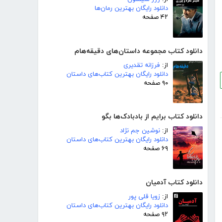
دانلود رایگان بهترین رمان‌ها
۴۲ صفحه
دانلود کتاب مجموعه داستان‌های دقیقه‌هام
از:
فرزانه تقدیری
دانلود رایگان بهترین کتاب‌های داستان
۹۰ صفحه
دانلود کتاب برایم از بادبادک‌ها بگو
از:
نوشین جم نژاد
دانلود رایگان بهترین کتاب‌های داستان
۶۹ صفحه
دانلود کتاب آدمیان
از:
زویا قلی پور
دانلود رایگان بهترین کتاب‌های داستان
۹۲ صفحه