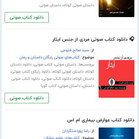
،
داستان صوتی کوتاه
داستان صوتی
دانلود کتاب صوتی
🎧 دانلود کتاب صوتی مردی از جنس ایثار
از:
سید صالح فتوحی
موضوع:
کتاب‌های صوتی رایگان داستان و رمان
برچسب‌ها:
،
،
داستان صوتی
کتاب صوتی
دانلود داستان
،
،
،
کوتاه
داستان صوتی کوتاه
دانلود رایگان کتاب صوتی
،
،
داستان کوتاه
دانلود کتاب صوتی
دانلود کتاب صوتی
،
،
داستان
داستان صوتی
کتاب گویا
دانلود کتاب صوتی
دانلود کتاب عوارض بیماری ام اس
از:
رضا پوردستگردان
موضوع:
کتاب‌های علوم پزشکی