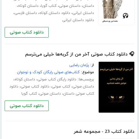
،
،
،
،
داستان
داستان صوتی
کتاب گویا
داستان کوتاه
،
،
،
داستان ایرانی
دانلود داستان کوتاه
داستان فارسی
دانلود داستان ایرانی
دانلود کتاب صوتی
🎧 دانلود کتاب صوتی آخر من از گربه‌ها خیلی می‌ترسم
از:
پژمان رضایی
موضوع:
کتاب‌های صوتی رایگان کودک و نوجوان
برچسب‌ها:
،
،
دانلود رایگان کتاب صوتی
داستان کوتاه
،
،
،
داستان صوتی
کتاب صوتی
دانلود کتاب صوتی
دانلود
،
،
کتاب صوتی داستان
داستان صوتی
کتاب گویا
دانلود کتاب صوتی
دانلود کتاب 23 - مجموعه شعر