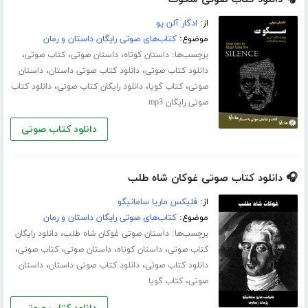
از:
ادگار آلن پو
موضوع:
کتاب‌های صوتی رایگان داستان و رمان
برچسب‌ها:
،
،
،
داستان کوتاه
داستان صوتی
کتاب صوتی
،
،
دانلود کتاب صوتی
دانلود کتاب صوتی داستان
داستان
،
،
،
صوتی
کتاب گویا
دانلود رایگان کتاب صوتی
دانلود کتاب
صوتی رایگان mp3
دانلود کتاب صوتی
🎧 دانلود کتاب صوتی غوکان شاه طلب
از:
فلیکس ماریا سامانیگو
موضوع:
کتاب‌های صوتی رایگان داستان و رمان
برچسب‌ها:
،
داستان صوتی غوکان شاه طلب
دانلود رایگان
،
،
،
،
کتاب صوتی
داستان کوتاه
داستان صوتی
کتاب صوتی
،
،
دانلود کتاب صوتی
دانلود کتاب صوتی داستان
داستان
،
صوتی
کتاب گویا