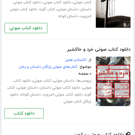
،
،
کتاب صوتی
دانلود کتاب صوتی
دانلود کتاب صوتی
،
،
،
داستان
داستان صوتی
کتاب گویا
دانلود کتاب صوتی
،
اندروید
داستان کوتاه
دانلود کتاب صوتی
دانلود کتاب صوتی خرد و خاکشیر
از:
الکساندر همن
موضوع:
کتاب‌های صوتی رایگان داستان و رمان
۰ صفحه
برچسب‌ها:
،
،
داستان صوتی
کتاب صوتی
دانلود کتاب
،
،
،
صوتی
دانلود کتاب صوتی داستان
داستان صوتی
کتاب
،
،
،
گویا
دانلود کتاب صوتی اندروید
داستان کوتاه
دانلود
رایگان کتاب صوتی
دانلود کتاب
🎧 دانلود کتاب صوتی سکوت