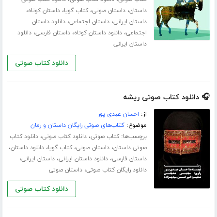
،
،
،
،
داستان
داستان صوتی
کتاب گویا
داستان کوتاه
،
،
داستان ایرانی
داستان اجتماعی
دانلود داستان
،
،
،
اجتماعی
دانلود داستان کوتاه
داستان فارسی
دانلود
داستان ایرانی
دانلود کتاب صوتی
🎧 دانلود کتاب صوتی ریشه
از:
احسان عبدی پور
موضوع:
کتاب‌های صوتی رایگان داستان و رمان
برچسب‌ها:
،
،
کتاب صوتی
دانلود کتاب صوتی
دانلود کتاب
،
،
،
،
صوتی داستان
داستان صوتی
کتاب گویا
دانلود داستان
،
،
،
داستان فارسی
دانلود داستان ایرانی
داستان ایرانی
،
دانلود رایگان کتاب صوتی
داستان صوتی
دانلود کتاب صوتی