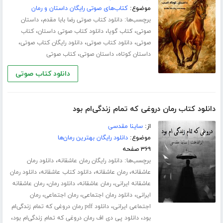
موضوع:
کتاب‌های صوتی رایگان داستان و رمان
برچسب‌ها:
،
دانلود کتاب صوتی رضا بابا مقدم
داستان
،
،
،
صوتی
کتاب گویا
دانلود کتاب صوتی داستان
کتاب
،
،
،
صوتی
دانلود کتاب صوتی
دانلود رایگان کتاب صوتی
،
،
داستان کوتاه
داستان صوتی
کتاب صوتی
دانلود کتاب صوتی
دانلود کتاب رمان دروغی که تمام زندگی‌ام بود
از:
ساینا مقدسی
موضوع:
دانلود رایگان بهترین رمان‌ها
۳۶۹ صفحه
برچسب‌ها:
،
دانلود رایگان رمان عاشقانه
دانلود رمان
،
،
،
عاشقانه
رمان عاشقانه
دانلود کتاب عاشقانه
دانلود رمان
،
،
،
عاشقانه ایرانی
رمان عاشقانه
دانلود رمان
رمان عاشقانه
،
،
،
ایرانی
دانلود رمان اجتماعی
رمان اجتماعی
رمان
،
اجتماعی ایرانی
دانلود pdf رمان دروغی که تمام زندگی‌ام
،
،
بود
دانلود پی دی اف رمان دروغی که تمام زندگی‌ام بود