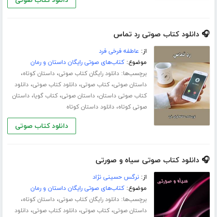
دانلود کتاب صوتی
🎧 دانلود کتاب صوتی رد تماس
از:
عاطفه فرخی فرد
موضوع:
کتاب‌های صوتی رایگان داستان و رمان
برچسب‌ها:
،
،
دانلود رایگان کتاب صوتی
داستان کوتاه
،
،
،
داستان صوتی
کتاب صوتی
دانلود کتاب صوتی
دانلود
،
،
،
کتاب صوتی داستان
داستان صوتی
کتاب گویا
داستان
،
صوتی کوتاه
دانلود داستان کوتاه
دانلود کتاب صوتی
🎧 دانلود کتاب صوتی سیاه و صورتی
از:
نرگس حسینی نژاد
موضوع:
کتاب‌های صوتی رایگان داستان و رمان
برچسب‌ها:
،
،
دانلود رایگان کتاب صوتی
داستان کوتاه
،
،
،
داستان صوتی
کتاب صوتی
دانلود کتاب صوتی
دانلود