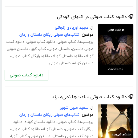
🎧 دانلود کتاب صوتی در انتهای کودکی
از:
مجید اوریادی زنجانی
موضوع:
کتاب‌های صوتی رایگان داستان و رمان
برچسب‌ها:
،
،
کتاب صوتی
دانلود کتاب صوتی
دانلود کتاب
،
،
،
صوتی داستان
داستان صوتی
کتاب گویا
داستان صوتی
،
،
،
کوتاه
دانلود داستان کوتاه
دانلود رایگان کتاب صوتی
،
داستان کوتاه
داستان صوتی
دانلود کتاب صوتی
🎧 دانلود کتاب صوتی ساعت‌ها نمی‌میرند
از:
سعید مبین شهیر
موضوع:
کتاب‌های صوتی رایگان داستان و رمان
برچسب‌ها:
،
،
کتاب صوتی
دانلود داستان کوتاه
دانلود
،
،
،
رایگان کتاب صوتی
داستان کوتاه
دانلود کتاب صوتی
،
،
،
دانلود کتاب صوتی داستان
داستان صوتی
کتاب گویا