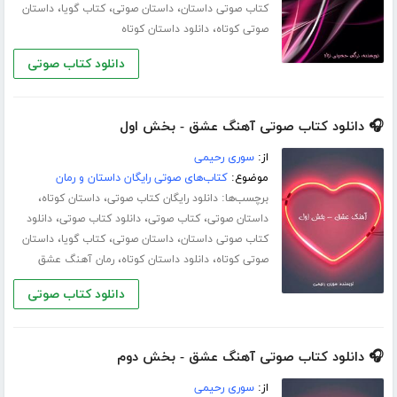
،
،
،
کتاب صوتی داستان
داستان صوتی
کتاب گویا
داستان
،
صوتی کوتاه
دانلود داستان کوتاه
دانلود کتاب صوتی
🎧 دانلود کتاب صوتی آهنگ عشق - بخش اول
از:
سوری رحیمی
موضوع:
کتاب‌های صوتی رایگان داستان و رمان
برچسب‌ها:
،
،
دانلود رایگان کتاب صوتی
داستان کوتاه
،
،
،
داستان صوتی
کتاب صوتی
دانلود کتاب صوتی
دانلود
،
،
،
کتاب صوتی داستان
داستان صوتی
کتاب گویا
داستان
،
،
صوتی کوتاه
دانلود داستان کوتاه
رمان آهنگ عشق
دانلود کتاب صوتی
🎧 دانلود کتاب صوتی آهنگ عشق - بخش دوم
از:
سوری رحیمی