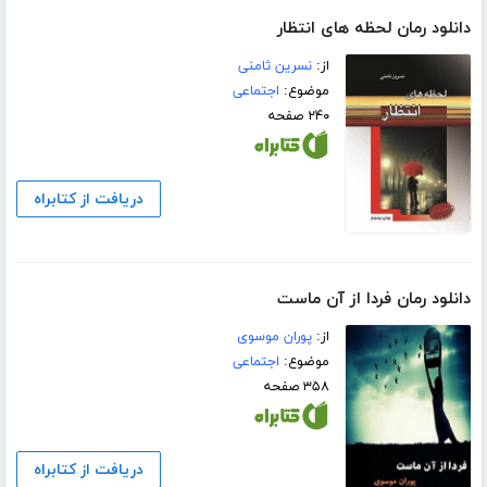
دانلود رمان لحظه های انتظار
از:
نسرین ثامنی
موضوع:
اجتماعی
۲۴۰ صفحه
دریافت از کتابراه
دانلود رمان فردا از آن ماست
از:
پوران موسوی
موضوع:
اجتماعی
۳۵۸ صفحه
دریافت از کتابراه