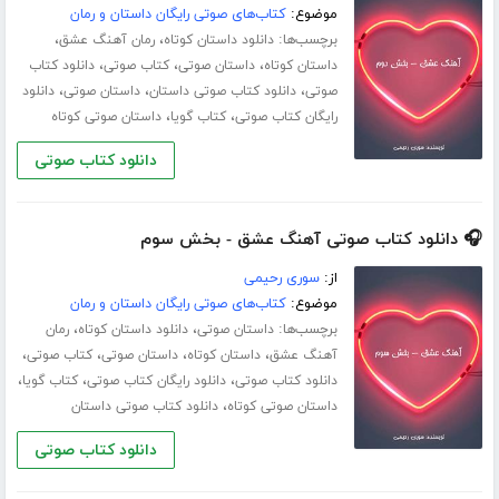
موضوع:
کتاب‌های صوتی رایگان داستان و رمان
برچسب‌ها:
،
،
دانلود داستان کوتاه
رمان آهنگ عشق
،
،
،
داستان کوتاه
داستان صوتی
کتاب صوتی
دانلود کتاب
،
،
،
صوتی
دانلود کتاب صوتی داستان
داستان صوتی
دانلود
،
،
رایگان کتاب صوتی
کتاب گویا
داستان صوتی کوتاه
دانلود کتاب صوتی
🎧 دانلود کتاب صوتی آهنگ عشق - بخش سوم
از:
سوری رحیمی
موضوع:
کتاب‌های صوتی رایگان داستان و رمان
برچسب‌ها:
،
،
داستان صوتی
دانلود داستان کوتاه
رمان
،
،
،
،
آهنگ عشق
داستان کوتاه
داستان صوتی
کتاب صوتی
،
،
،
دانلود کتاب صوتی
دانلود رایگان کتاب صوتی
کتاب گویا
،
داستان صوتی کوتاه
دانلود کتاب صوتی داستان
دانلود کتاب صوتی