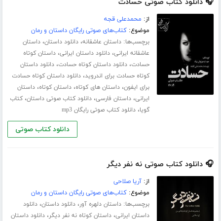
🎧 دانلود کتاب صوتی حسادت
از:
محمدعلی قجه
موضوع:
کتاب‌های صوتی رایگان داستان و رمان
برچسب‌ها:
،
،
داستان عاشقانه
دانلود داستان
داستان
،
،
عاشقانه ایرانی
دانلود داستان ایرانی
داستان کوتاه
،
،
حسادت
دانلود داستان کوتاه حسادت
دانلود داستان
،
کوتاه حسادت برای اندروید
دانلود داستان کوتاه حسادت
،
،
،
برای ایفون
داستان های کوتاه
داستان کوتاه
داستان
،
،
،
ایرانی
داستان فارسی
دانلود کتاب صوتی داستان
کتاب
،
گویا
دانلود کتاب صوتی رایگان mp3
دانلود کتاب صوتی
🎧 دانلود کتاب صوتی نه نفر دیگر
از:
آریا صلاحی
موضوع:
کتاب‌های صوتی رایگان داستان و رمان
برچسب‌ها:
،
،
داستان دلهره آور
دانلود داستان
دانلود
،
،
داستان ایرانی
داستان کوتاه نه نفر دیگر
دانلود داستان