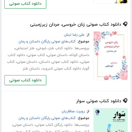
دانلود کتاب صوتی
🎧 دانلود کتاب صوتی زنان خروسی، مردان زیرزمینی
از:
علی رضا لبش
موضوع:
کتاب‌های صوتی رایگان داستان و رمان
برچسب‌ها:
،
،
،
دانلود کتاب طنز
شوخی
طنز اجتماعی
،
،
،
داستان کوتاه
داستان صوتی
کتاب صوتی
دانلود کتاب
،
،
،
صوتی
دانلود کتاب صوتی داستان
داستان صوتی
کتاب
،
،
گویا
دانلود کتاب صوتی اندروید
داستان طنز
دانلود کتاب صوتی
🎧 دانلود کتاب صوتی سوار
از:
روبرت صافاریان
موضوع:
کتاب‌های صوتی رایگان داستان و رمان
برچسب‌ها:
،
،
دانلود رایگان کتاب صوتی
داستان صوتی
،
،
کتاب صوتی
دانلود کتاب صوتی
دانلود کتاب صوتی