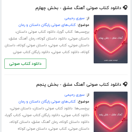
🎧 دانلود کتاب صوتی آهنگ عشق - بخش چهارم
از:
سوری رحیمی
موضوع:
کتاب‌های صوتی رایگان داستان و رمان
برچسب‌ها:
،
،
کتاب گویا
دانلود کتاب صوتی داستان
،
،
،
داستان صوتی
دانلود داستان کوتاه
رمان آهنگ عشق
،
،
،
داستان صوتی
کتاب صوتی
داستان صوتی کوتاه
داستان
،
،
کوتاه
دانلود کتاب صوتی
دانلود رایگان کتاب صوتی
دانلود کتاب صوتی
🎧 دانلود کتاب صوتی آهنگ عشق - بخش پنجم
از:
سوری رحیمی
موضوع:
کتاب‌های صوتی رایگان داستان و رمان
برچسب‌ها:
،
،
دانلود کتاب صوتی داستان
داستان صوتی
،
،
،
دانلود کتاب صوتی
دانلود رایگان کتاب صوتی
کتاب گویا
،
،
،
دانلود داستان کوتاه
رمان آهنگ عشق
داستان کوتاه
،
،
داستان صوتی
کتاب صوتی
داستان صوتی کوتاه