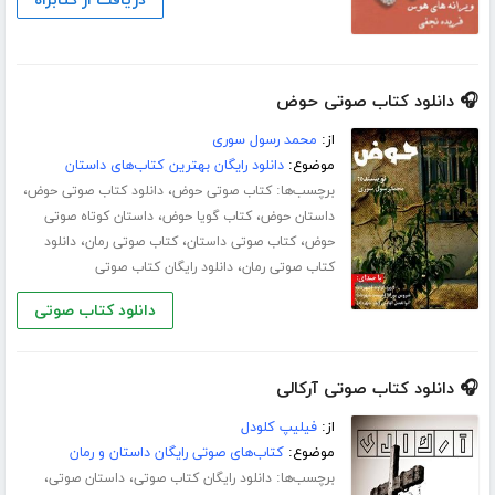
دریافت از کتابراه
🎧 دانلود کتاب صوتی حوض
از:
محمد رسول سوری
موضوع:
دانلود رایگان بهترین کتاب‌های داستان
برچسب‌ها:
،
،
کتاب صوتی حوض
دانلود کتاب صوتی حوض
،
،
داستان حوض
کتاب گویا حوض
داستان کوتاه صوتی
،
،
،
حوض
کتاب صوتی داستان
کتاب صوتی رمان
دانلود
،
کتاب صوتی رمان
دانلود رایگان کتاب صوتی
دانلود کتاب صوتی
🎧 دانلود کتاب صوتی آرکالی
از:
فیلیپ کلودل
موضوع:
کتاب‌های صوتی رایگان داستان و رمان
برچسب‌ها:
،
،
دانلود رایگان کتاب صوتی
داستان صوتی