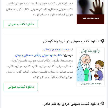
،
،
،
داستان صوتی
کتاب صوتی
دانلود کتاب صوتی
دانلود
،
،
،
کتاب صوتی داستان
داستان صوتی
کتاب گویا
داستان
،
صوتی کوتاه
دانلود داستان کوتاه
دانلود کتاب صوتی
🎧 دانلود کتاب صوتی در کوره راه کودکی
از:
مجید اوریادی زنجانی
موضوع:
کتاب‌های صوتی رایگان داستان و رمان
برچسب‌ها:
،
،
دانلود رایگان کتاب صوتی
داستان کوتاه
،
،
،
داستان صوتی
کتاب صوتی
دانلود کتاب صوتی
دانلود
،
،
،
کتاب صوتی داستان
داستان صوتی
کتاب گویا
داستان
،
صوتی کوتاه
دانلود داستان کوتاه
دانلود کتاب صوتی
🎧 دانلود کتاب صوتی مردی به نام مادر