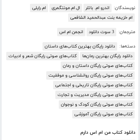
نویسندگان:
اندرو ام. باتلر
ال.ام.مونتگمری
ام.رایلی
ام خزیمه بنت عبدالحمید الشافعی
مترجمان:
3 سوت دانلود
انجمن ام اس
دسته‌ها:
دانلود رایگان بهترین کتاب‌های داستان
دانلود رایگان بهترین رمان‌ها
کتاب‌های صوتی رایگان شعر و ادبیات
کتاب‌های صوتی رایگان داستان و رمان
کتاب‌های صوتی رایگان روانشناسی و موفقیت
کتاب‌های صوتی رایگان تاریخی و اجتماعی
کتاب‌های صوتی رایگان مدیریت و تجارت
کتاب‌های صوتی رایگان کودک و نوجوان
کتاب‌های صوتی رایگان آموزشی
دانلود کتاب من ام اس دارم