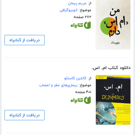
از:
مریم پیمان
موضوع:
اتوبیوگرافی
۲۷۲ صفحه
دریافت از کتابراه
دانلود کتاب ام. اس.
از:
کاتلین کاستلو
موضوع:
بیماری‌های مغز و اعصاب
۴۰۱ صفحه
دریافت از کتابراه