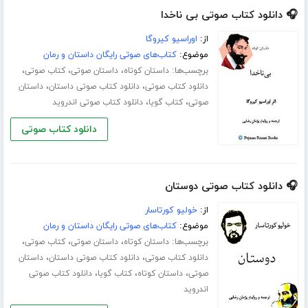
🎧 دانلود کتاب صوتی بی ناخدا
از:
اوراسیو کیروگا
موضوع:
کتاب‌های صوتی رایگان داستان و رمان
برچسب‌ها:
،
،
،
داستان کوتاه
داستان صوتی
کتاب صوتی
،
،
دانلود کتاب صوتی
دانلود کتاب صوتی داستان
داستان
،
،
صوتی
کتاب گویا
دانلود کتاب صوتی اندروید
دانلود کتاب صوتی
🎧 دانلود کتاب صوتی دوستان
از:
خولیو کورتاسار
موضوع:
کتاب‌های صوتی رایگان داستان و رمان
برچسب‌ها:
،
،
،
داستان کوتاه
داستان صوتی
کتاب صوتی
،
،
دانلود کتاب صوتی
دانلود کتاب صوتی داستان
داستان
،
،
،
صوتی
داستان کوتاه
کتاب گویا
دانلود کتاب صوتی
اندروید