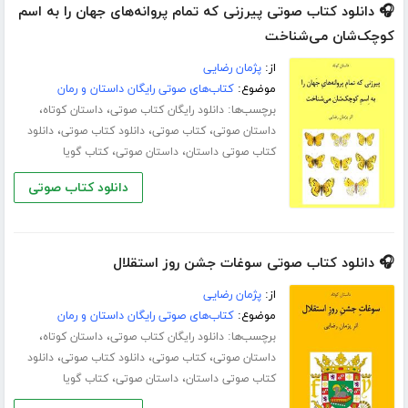
🎧 دانلود کتاب صوتی پیرزنی که تمام پروانه‌های جهان را به اسم
کوچک‌شان می‌شناخت
از:
پژمان رضایی
موضوع:
کتاب‌های صوتی رایگان داستان و رمان
برچسب‌ها:
،
،
دانلود رایگان کتاب صوتی
داستان کوتاه
،
،
،
داستان صوتی
کتاب صوتی
دانلود کتاب صوتی
دانلود
،
،
کتاب صوتی داستان
داستان صوتی
کتاب گویا
دانلود کتاب صوتی
🎧 دانلود کتاب صوتی سوغات جشن روز استقلال
از:
پژمان رضایی
موضوع:
کتاب‌های صوتی رایگان داستان و رمان
برچسب‌ها:
،
،
دانلود رایگان کتاب صوتی
داستان کوتاه
،
،
،
داستان صوتی
کتاب صوتی
دانلود کتاب صوتی
دانلود
،
،
کتاب صوتی داستان
داستان صوتی
کتاب گویا