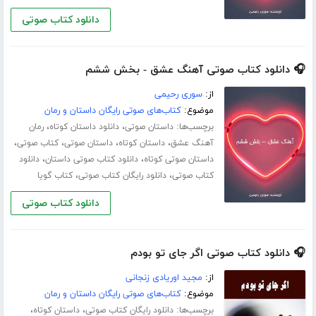
دانلود کتاب صوتی
🎧 دانلود کتاب صوتی آهنگ عشق - بخش ششم
از:
سوری رحیمی
موضوع:
کتاب‌های صوتی رایگان داستان و رمان
برچسب‌ها:
،
،
داستان صوتی
دانلود داستان کوتاه
رمان
،
،
،
،
آهنگ عشق
داستان کوتاه
داستان صوتی
کتاب صوتی
،
،
داستان صوتی کوتاه
دانلود کتاب صوتی داستان
دانلود
،
،
کتاب صوتی
دانلود رایگان کتاب صوتی
کتاب گویا
دانلود کتاب صوتی
🎧 دانلود کتاب صوتی اگر جای تو بودم
از:
مجید اوریادی زنجانی
موضوع:
کتاب‌های صوتی رایگان داستان و رمان
برچسب‌ها:
،
،
دانلود رایگان کتاب صوتی
داستان کوتاه