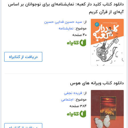
دانلود کتاب کلید دار کعبه: نمایشنامه‌ای برای نوجوانان بر اساس
آیه‌ای از قرآن کریم
از:
سید حسین فدایی حسین
موضوع:
نمایشنامه
۴۰ صفحه
دریافت از کتابراه
دانلود کتاب ویرانه های هوس
از:
فریده نجفی
موضوع:
اجتماعی
۳۸۴ صفحه