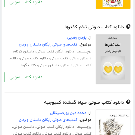
دانلود کتاب صوتی
🎧 دانلود کتاب صوتی تخم کفترها
از:
پژمان رضایی
موضوع:
کتاب‌های صوتی رایگان داستان و رمان
برچسب‌ها:
،
،
دانلود رایگان کتاب صوتی
داستان کوتاه
،
،
،
داستان صوتی
کتاب صوتی
دانلود کتاب صوتی
دانلود
،
،
کتاب صوتی داستان
داستان صوتی
کتاب گویا
دانلود کتاب صوتی
🎧 دانلود کتاب صوتی سپاه گمشده کمبوجیه
از:
محمدامین پورحسینقلی
موضوع:
کتاب‌های صوتی رایگان داستان و رمان
برچسب‌ها:
،
،
دانلود رایگان کتاب صوتی
داستان صوتی
،
،
کتاب صوتی
دانلود کتاب صوتی
دانلود کتاب صوتی