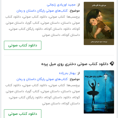
از:
مجید اوریادی زنجانی
موضوع:
کتاب‌های صوتی رایگان داستان و رمان
برچسب‌ها:
،
،
کتاب صوتی
دانلود کتاب صوتی
دانلود کتاب
،
،
،
صوتی داستان
داستان صوتی
کتاب گویا
داستان صوتی
،
،
،
کوتاه
دانلود داستان کوتاه
دانلود رایگان کتاب صوتی
،
داستان کوتاه
داستان صوتی
دانلود کتاب صوتی
🎧 دانلود کتاب صوتی دختری روی میل پرده
از:
بهناز بدرزاده
موضوع:
کتاب‌های صوتی رایگان داستان و رمان
برچسب‌ها:
،
،
کتاب صوتی
دانلود کتاب صوتی
دانلود کتاب
،
،
،
صوتی داستان
داستان صوتی
کتاب گویا
داستان صوتی
،
،
،
کوتاه
دانلود داستان کوتاه
دانلود رایگان کتاب صوتی
،
داستان کوتاه
داستان صوتی
دانلود کتاب صوتی