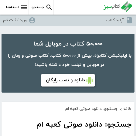
جستجو
دسته‌ها
آپلود کتاب
ورود / ثبت نام
۵۰،۰۰۰ کتاب در موبایل شما
با اپلیکیشن کتابراه، بیش از ۵۰،۰۰۰ کتاب، کتاب صوتی و رمان را
در موبایل و تبلت خود داشته باشید!
دانلود و نصب رایگان
خانه
جستجو: دانلود صوتی کعبه ام
›
جستجو: دانلود صوتی کعبه ام