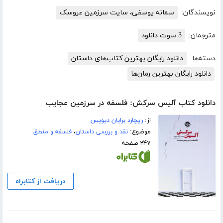
نویسندگان:
سمانه یوسفی، سایت سرزمین عروسک
مترجمان:
3 سوت دانلود
دسته‌ها:
دانلود رایگان بهترین کتاب‌های داستان
دانلود رایگان بهترین رمان‌ها
دانلود کتاب آلیس سرکش: فلسفه در سرزمین عجایب
از:
ریچارد برایان دیویس
موضوع:
نقد و بررسی داستان
،
فلسفه و منطق
۲۴۷ صفحه
دریافت از کتابراه