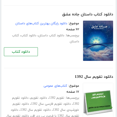
دانلود کتاب داستان جاده عشق
موضوع:
دانلود رایگان بهترین کتاب‌های داستان
۶۲ صفحه
برچسب‌ها:
،
،
دانلود کتاب داستان
دانلود کتاب
کتاب
داستان
دانلود کتاب
دانلود تقویم سال 1392
موضوع:
کتاب‌های عمومی
۱۷ صفحه
برچسب‌ها:
،
،
تقویم 1392
دانلود تقویم
دانلود تقویم
،
،
1392
دانلود تقویم فارسی سال 1392
دانلود تقویم
،
،
خورشیدی سال 1392
دانلود تقویم سال 1392
دانلود
،
تقویم سال 1392 با فرمت پی دی اف
دانلود تقویم سال