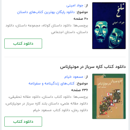
از:
جواد امینی
موضوع:
دانلود رایگان بهترین کتاب‌های داستان
۲۰ صفحه
برچسب‌ها:
،
،
دانلود داستان کوتاه
مجموعه داستان
دانلود
،
داستان
داستان اجتماعی
دانلود کتاب
دانلود کتاب کاره سرباز در مونپارناس
از:
مسعود خیام
موضوع:
کتاب‌های زندگینامه و سفرنامه
۲۳۶ صفحه
برچسب‌ها:
،
،
دانلود کتاب داستان
دانلود مقاله تحقیقی
،
،
دانلود مقاله علمی
داستان بلند کاره سرباز در مونپارناس
،
دانلود رمان
دانلود کتاب مسعود خیام
دانلود کتاب