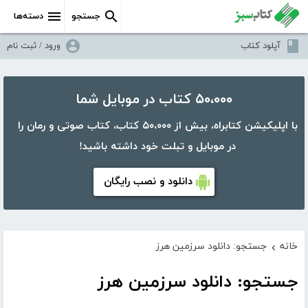
جستجو
دسته‌ها
آپلود کتاب
ورود / ثبت نام
۵۰،۰۰۰ کتاب در موبایل شما
با اپلیکیشن کتابراه، بیش از ۵۰،۰۰۰ کتاب، کتاب صوتی و رمان را
در موبایل و تبلت خود داشته باشید!
دانلود و نصب رایگان
خانه
جستجو: دانلود سرزمین هرز
›
جستجو: دانلود سرزمین هرز