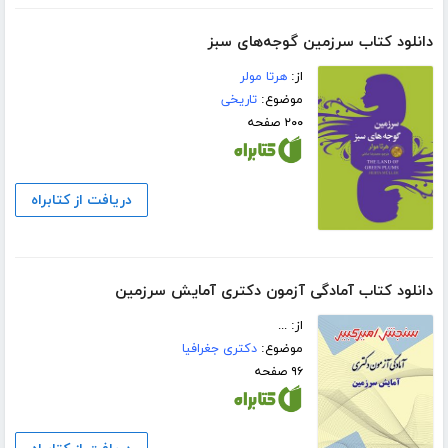
دانلود کتاب سرزمین گوجه‌های سبز
از:
هرتا مولر
موضوع:
تاریخی
۲۰۰ صفحه
دریافت از کتابراه
دانلود کتاب آمادگی آزمون دکتری آمایش سرزمین
از: ...
موضوع:
دکتری جغرافیا
۹۶ صفحه