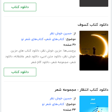
دانلود کتاب
دانلود کتاب کسوف
از:
حسین خوش نظر
موضوع:
کتاب‌های شعر
،
کتاب‌های شعر نو
۴۶ صفحه
برچسب‌ها:
،
حزین خوش نظر
دانلود کتاب های حزین
،
،
،
خوش نظر
دانلود متن ادبی
دانلود شعر عاشقانه
دانلود
،
،
شعر
مجموعه شعر
دانلود pdf شعر
دانلود کتاب
دانلود کتاب انتظار - مجموعه شعر
از:
حسین خوش نظر
موضوع:
کتاب‌های شعر نو
۴۴ صفحه