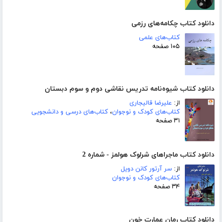
دانلود کتاب چکامه‌های رزمی
کتاب‌های علمی
۱۰۵ صفحه
دانلود کتاب شیوه‌نامه تدریس نقاشی دوم و سوم دبستان
از:
علیرضا قالیجاری
کتاب‌های کودک و نوجوان
،
کتاب‌های درسی و دانشجویی
۳۱ صفحه
دانلود کتاب ماجراهای شرلوک هولمز - شماره 2
از:
سر آرتور کانن دویل
کتاب‌های کودک و نوجوان
۳۴ صفحه
دانلود کتاب رمان عمارت خون