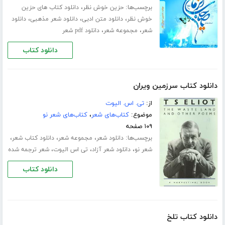
برچسب‌ها:
،
حزین خوش نظر
دانلود کتاب های حزین
،
،
،
خوش نظر
دانلود متن ادبی
دانلود شعر مذهبی
دانلود
،
،
شعر
مجموعه شعر
دانلود pdf شعر
دانلود کتاب
دانلود کتاب سرزمین ویران
از:
تی. اس. الیوت
موضوع:
کتاب‌های شعر
،
کتاب‌های شعر نو
۱۰۹ صفحه
برچسب‌ها:
،
،
،
دانلود شعر
مجموعه شعر
دانلود کتاب شعر
،
،
،
شعر نو
دانلود شعر آزاد
تی اس الیوت
شعر ترجمه شده
دانلود کتاب
دانلود کتاب تلخ