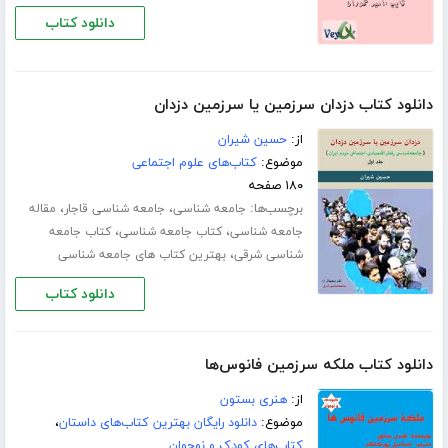
دانلود کتاب
دانلود کتاب دزدان سرزمین یا سرزمین دزدان
از:
حسین شیران
موضوع:
کتاب‌های علوم اجتماعی
۱۸۰ صفحه
برچسب‌ها:
،
،
جامعه شناسی
جامعه شناسی قاجار
مقاله
،
،
جامعه شناسی
کتاب جامعه شناسی
کتاب جامعه
،
شناسی شرقی
بهترین کتاب های جامعه شناسی
دانلود کتاب
دانلود کتاب ملکه سرزمین فانوس‌ها
از:
هنری بستون
موضوع:
دانلود رایگان بهترین کتاب‌های داستان
،
کتاب‌های کودک و نوجوان