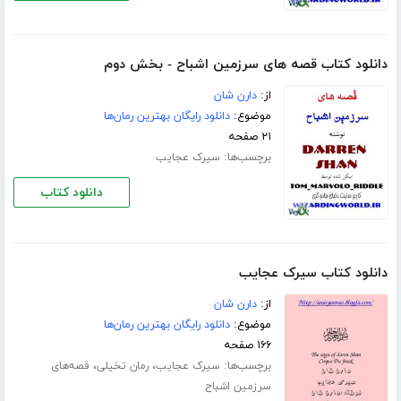
دانلود کتاب قصه های سرزمین اشباح - بخش دوم
از:
دارن شان
موضوع:
دانلود رایگان بهترین رمان‌ها
۲۱ صفحه
برچسب‌ها:
سیرک عجایب
دانلود کتاب
دانلود کتاب سیرک عجایب
از:
دارن شان
موضوع:
دانلود رایگان بهترین رمان‌ها
۱۶۶ صفحه
برچسب‌ها:
،
،
سیرک عجایب
رمان تخیلی
قصه‌های
سرزمین اشباح