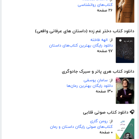
کتاب‌های روانشناسی
۲۶ صفحه
دانلود کتاب دختر غم زده (داستان های عرفانی واقعی)
از:
الهه فاخته
دانلود رایگان بهترین کتاب‌های داستان
۹۷ صفحه
دانلود کتاب هری پاتر و سیرک جادوگری
از:
سامان یوسفی
دانلود رایگان بهترین رمان‌ها
۱۳۰ صفحه
🎧 دانلود کتاب صوتی قلابی
از:
رومن گاری
کتاب‌های صوتی رایگان داستان و رمان
۰ صفحه