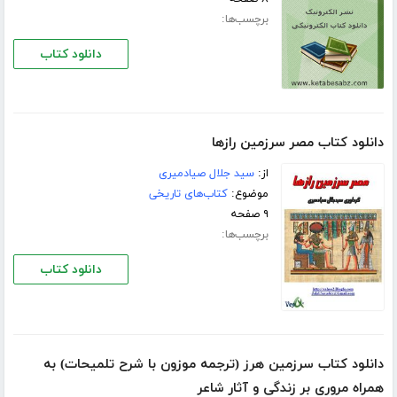
برچسب‌ها:
دانلود کتاب
دانلود کتاب مصر سرزمین رازها
از:
سید جلال صیادمیری
موضوع:
کتاب‌های تاریخی
۹ صفحه
برچسب‌ها:
دانلود کتاب
دانلود کتاب سرزمین هرز (ترجمه موزون با شرح تلمیحات) به
همراه مروری بر زندگی و آثار شاعر