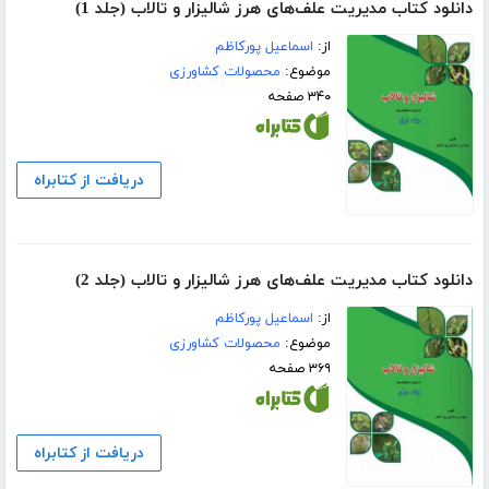
دانلود کتاب مدیریت علف‌های هرز شالیزار و تالاب (جلد 1)
از:
اسماعیل پورکاظم
موضوع:
محصولات کشاورزی
۳۴۰ صفحه
دریافت از کتابراه
دانلود کتاب مدیریت علف‌های هرز شالیزار و تالاب (جلد 2)
از:
اسماعیل پورکاظم
موضوع:
محصولات کشاورزی
۳۶۹ صفحه
دریافت از کتابراه