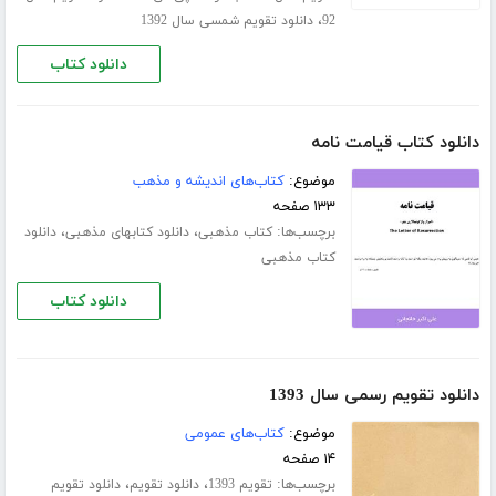
،
92
دانلود تقویم شمسی سال 1392
دانلود کتاب
دانلود کتاب قیامت نامه
موضوع:
کتاب‌های اندیشه و مذهب
۱۳۳ صفحه
برچسب‌ها:
،
،
کتاب مذهبی
دانلود کتابهای مذهبی
دانلود
کتاب مذهبی
دانلود کتاب
دانلود تقویم رسمی سال 1393
موضوع:
کتاب‌های عمومی
۱۴ صفحه
برچسب‌ها:
،
،
تقویم 1393
دانلود تقویم
دانلود تقویم