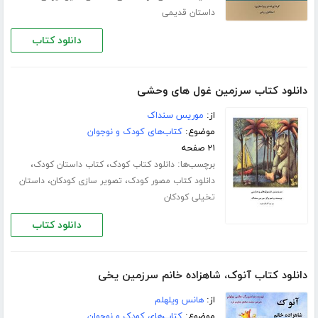
داستان قدیمی
دانلود کتاب
دانلود کتاب سرزمین غول های وحشی
از:
موریس سنداک
موضوع:
کتاب‌های کودک و نوجوان
۲۱ صفحه
برچسب‌ها:
،
،
دانلود کتاب کودک
کتاب داستان کودک
،
،
دانلود کتاب مصور کودک
تصویر سازی کودکان
داستان
تخیلی کودکان
دانلود کتاب
دانلود کتاب آنوک، شاهزاده خانم سرزمین یخی
از:
هانس ویلهلم
موضوع:
کتاب‌های کودک و نوجوان