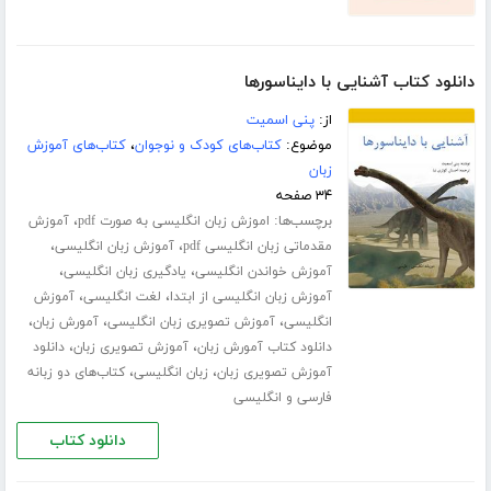
دانلود کتاب آشنایی با دایناسورها
از:
پنی اسمیت
موضوع:
کتاب‌های کودک و نوجوان
،
کتاب‌های آموزش
زبان
۳۴ صفحه
برچسب‌ها:
،
اموزش زبان انگلیسی به صورت pdf
آموزش
،
،
مقدماتی زبان انگلیسی pdf
آموزش زبان انگلیسی
،
،
آموزش خواندن انگلیسی
یادگیری زبان انگلیسی
،
،
آموزش زبان انگلیسی از ابتدا
لغت انگلیسی
آموزش
،
،
،
انگلیسی
آموزش تصویری زبان انگلیسی
آمورش زبان
،
،
دانلود کتاب آمورش زبان
آموزش تصویری زبان
دانلود
،
،
آموزش تصویری زبان
زبان انگلیسی
کتاب‌های دو زبانه
فارسی و انگلیسی
دانلود کتاب