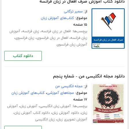
دانلود کتاب آموزش صرف افعال در زبان فرانسه
از:
سمیر ترگانی
موضوع:
کتاب‌های آموزش زبان
۱۵ صفحه
برچسب‌ها:
،
،
افعال در زبان فرانسه
زبان فرانسه
آموزش
،
،
،
زبان فرانسه
افعال در زبان فرانسوی
زبان فرانسوی
آموزش زبان فرانسوی
دانلود کتاب
دانلود مجله انگلیسی من - شماره پنجم
از:
مجله انگلیسی من
موضوع:
مجله‌های آموزشی
،
کتاب‌های آموزش زبان
۱۷ صفحه
برچسب‌ها:
،
،
آمورش زبان انگلیسی
آمورش زبان
آموزش
،
،
،
زبان
دانلود آموزش زبان
دانلود کتاب آمورش زبان
،
آموزش تصویری زبان
زبان انگلیسی