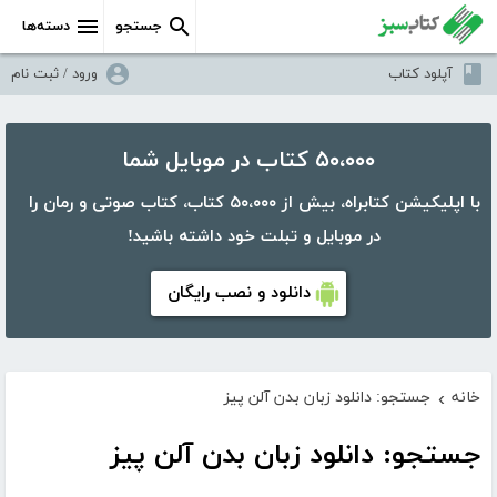
جستجو
دسته‌ها
آپلود کتاب
ورود / ثبت نام
۵۰،۰۰۰ کتاب در موبایل شما
با اپلیکیشن کتابراه، بیش از ۵۰،۰۰۰ کتاب، کتاب صوتی و رمان را
در موبایل و تبلت خود داشته باشید!
دانلود و نصب رایگان
خانه
جستجو: دانلود زبان بدن آلن پیز
›
جستجو: دانلود زبان بدن آلن پیز