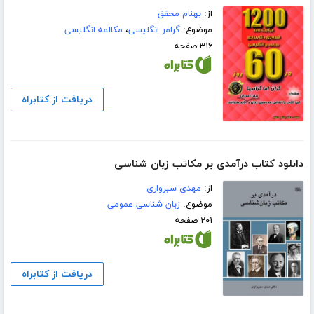
از:
بهنام محقق
موضوع:
گرامر انگلیسی
،
مکالمه انگلیسی
۳۱۶ صفحه
دریافت از کتابراه
دانلود کتاب درآمدی بر مکاتب زبان شناسی
از:
مهدی سبزواری
موضوع:
زبان شناسی عمومی
۲۰۱ صفحه
دریافت از کتابراه