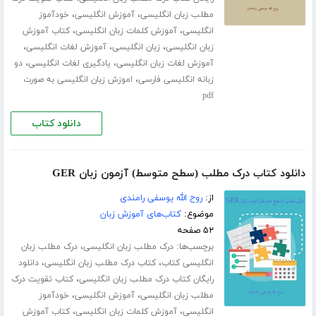
،
،
مطلب زبان انگلیسی
آموزش انگلیسی
خودآموز
،
،
انگلیسی
آموزش کلمات زبان انگلیسی
کتاب آموزش
،
،
،
زبان انگلیسی
زبان انگلیسی
آموزش لغات انگلیسی
،
،
آموزش لغات زبان انگلیسی
یادگیری لغات انگلیسی
دو
،
زبانه انگلیسی فارسی
اموزش زبان انگلیسی به صورت
pdf
دانلود کتاب
دانلود کتاب درک مطلب (سطح متوسط) آزمون زبان GER
از:
روح الله یوسفی رامندی
موضوع:
کتاب‌های آموزش زبان
۵۲ صفحه
برچسب‌ها:
،
درک مطلب زبان انگلیسی
درک مطلب زبان
،
،
انگلیسی کتاب
کتاب درک مطلب زبان انگلیسی
دانلود
،
رایگان کتاب درک مطلب زبان انگلیسی
کتاب تقویت درک
،
،
مطلب زبان انگلیسی
آموزش انگلیسی
خودآموز
،
،
انگلیسی
آموزش کلمات زبان انگلیسی
کتاب آموزش