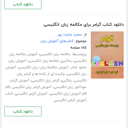
دانلود کتاب
دانلود کتاب گرامر برای مکالمه زبان انگلیسی
از:
سعید عنایت پور
موضوع:
کتاب‌های آموزش زبان
۱۸۵ صفحه
برچسب‌ها:
،
مکالمه زبان انگلیسی
آمورش مکالمه زبان
،
،
،
انگلیسی
یادگیری مکالمه زبان انگلیسی
آمورش زبان
،
،
دانلود کتاب آمورش مکالمه زبان
زبان انگلیسی
آموزش
،
زبان انگلیسی
چکیده ای از نکته ها و گرامر زبان
،
،
،
انگلیسی
یادگیری گرامر زبان انگلیسی
آموزش گرامر
،
،
خودآموز زبان انگلیسی
آموزش گرامر زبان انگلیسی pdf
،
،
pdf آموزش زبان انگلیسی
آموزش گرامر انگلیسی
کتاب
آموزش گرامر انگلیسی
دانلود کتاب