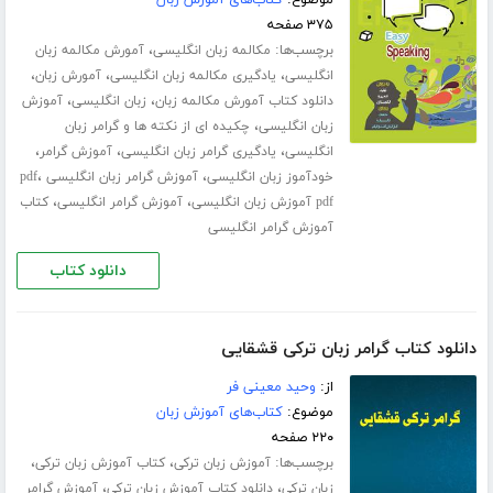
۳۷۵ صفحه
برچسب‌ها:
،
مکالمه زبان انگلیسی
آمورش مکالمه زبان
،
،
،
انگلیسی
یادگیری مکالمه زبان انگلیسی
آمورش زبان
،
،
دانلود کتاب آمورش مکالمه زبان
زبان انگلیسی
آموزش
،
زبان انگلیسی
چکیده ای از نکته ها و گرامر زبان
،
،
،
انگلیسی
یادگیری گرامر زبان انگلیسی
آموزش گرامر
،
،
خودآموز زبان انگلیسی
آموزش گرامر زبان انگلیسی pdf
،
،
pdf آموزش زبان انگلیسی
آموزش گرامر انگلیسی
کتاب
آموزش گرامر انگلیسی
دانلود کتاب
دانلود کتاب گرامر زبان ترکی قشقایی
از:
وحید معینی فر
موضوع:
کتاب‌های آموزش زبان
۲۲۰ صفحه
برچسب‌ها:
،
،
آموزش زبان ترکی
کتاب آموزش زبان ترکی
،
،
زبان ترکی
دانلود کتاب آموزش زبان ترکی
آموزش گرامر