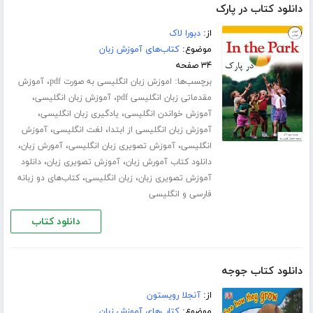
دانلود کتاب در پارک
از:
دبورا لاک
موضوع:
کتاب‌های آموزش زبان
۳۴ صفحه
برچسب‌ها:
،
اموزش زبان انگلیسی به صورت pdf
آموزش
،
،
مقدماتی زبان انگلیسی pdf
آموزش زبان انگلیسی
،
،
آموزش خواندن انگلیسی
یادگیری زبان انگلیسی
،
،
آموزش زبان انگلیسی از ابتدا
لغت انگلیسی
آموزش
،
،
،
انگلیسی
آموزش تصویری زبان انگلیسی
آمورش زبان
،
،
دانلود کتاب آمورش زبان
آموزش تصویری زبان
دانلود
،
،
آموزش تصویری زبان
زبان انگلیسی
کتاب‌های دو زبانه
فارسی و انگلیسی
دانلود کتاب
دانلود کتاب جوجه
از:
آنجلا رویستون
موضوع:
کتاب‌های آموزش زبان