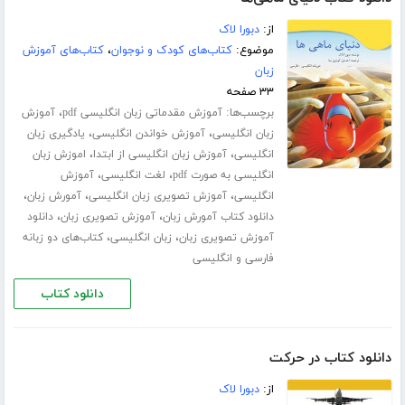
از:
دبورا لاک
موضوع:
کتاب‌های کودک و نوجوان
،
کتاب‌های آموزش
زبان
۳۳ صفحه
برچسب‌ها:
،
آموزش مقدماتی زبان انگلیسی pdf
آموزش
،
،
زبان انگلیسی
آموزش خواندن انگلیسی
یادگیری زبان
،
،
انگلیسی
آموزش زبان انگلیسی از ابتدا
اموزش زبان
،
،
انگلیسی به صورت pdf
لغت انگلیسی
آموزش
،
،
،
انگلیسی
آموزش تصویری زبان انگلیسی
آمورش زبان
،
،
دانلود کتاب آمورش زبان
آموزش تصویری زبان
دانلود
،
،
آموزش تصویری زبان
زبان انگلیسی
کتاب‌های دو زبانه
فارسی و انگلیسی
دانلود کتاب
دانلود کتاب در حرکت
از:
دبورا لاک