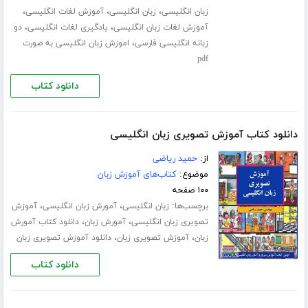
،
،
،
زبان انگلیسی
زبان انگلیسی
آموزش لغات انگلیسی
،
،
آموزش لغات زبان انگلیسی
یادگیری لغات انگلیسی
دو
،
زبانه انگلیسی فارسی
اموزش زبان انگلیسی به صورت
pdf
دانلود کتاب
دانلود کتاب آموزش تصویری زبان انگلیسی
از:
حمید ریاضی
موضوع:
کتاب‌های آموزش زبان
۱۰۰ صفحه
برچسب‌ها:
،
،
زبان انگلیسی
آمورش زبان انگلیسی
آموزش
،
،
تصویری زبان انگلیسی
آمورش زبان
دانلود کتاب آمورش
،
،
زبان
آموزش تصویری زبان
دانلود آموزش تصویری زبان
دانلود کتاب