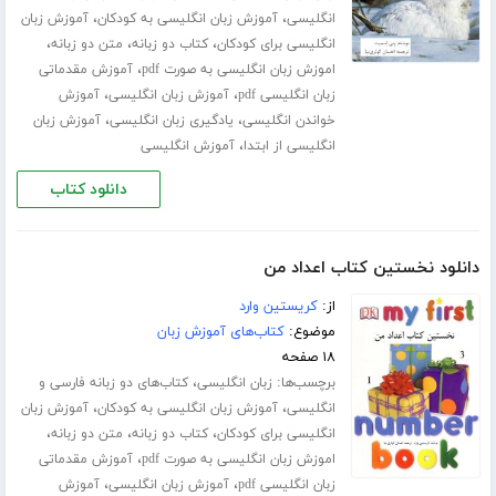
،
،
انگلیسی
آموزش زبان انگلیسی به کودکان
آموزش زبان
،
،
،
انگلیسی برای کودکان
کتاب دو زبانه
متن دو زبانه
،
اموزش زبان انگلیسی به صورت pdf
آموزش مقدماتی
،
،
زبان انگلیسی pdf
آموزش زبان انگلیسی
آموزش
،
،
خواندن انگلیسی
یادگیری زبان انگلیسی
آموزش زبان
،
انگلیسی از ابتدا
آموزش انگلیسی
دانلود کتاب
دانلود نخستین کتاب اعداد من
از:
کریستین وارد
موضوع:
کتاب‌های آموزش زبان
۱۸ صفحه
برچسب‌ها:
،
زبان انگلیسی
کتاب‌های دو زبانه فارسی و
،
،
انگلیسی
آموزش زبان انگلیسی به کودکان
آموزش زبان
،
،
،
انگلیسی برای کودکان
کتاب دو زبانه
متن دو زبانه
،
اموزش زبان انگلیسی به صورت pdf
آموزش مقدماتی
،
،
زبان انگلیسی pdf
آموزش زبان انگلیسی
آموزش