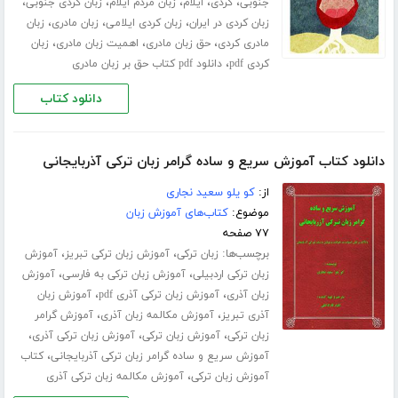
،
،
،
،
،
جنوبی
کردی
ایلام
زبان مردم ایلام
زبان کردی جنوبی
،
،
،
زبان کردی در ایران
زبان کردی ایلامی
زبان مادری
زبان
،
،
،
مادری کردی
حق زبان مادری
اهمیت زبان مادری
زبان
،
کردی pdf
دانلود pdf کتاب حق بر زبان مادری
دانلود کتاب
دانلود کتاب آموزش سریع و ساده گرامر زبان ترکی آذربایجانی
از:
کو یلو سعید نجاری
موضوع:
کتاب‌های آموزش زبان
۷۷ صفحه
برچسب‌ها:
،
،
زبان ترکی
آموزش زبان ترکی تبریز
آموزش
،
،
زبان ترکی اردبیلی
آموزش زبان ترکی به فارسی
آموزش
،
،
زبان آذری
آموزش زبان ترکی آذری pdf
آموزش زبان
،
،
آذری تبریز
آموزش مکالمه زبان آذری
آموزش گرامر
،
،
،
زبان ترکی
آموزش زبان ترکی
آموزش زبان ترکی آذری
،
آموزش سریع و ساده گرامر زبان ترکی آذربایجانی
کتاب
،
آموزش زبان ترکی
آموزش مکالمه زبان ترکی آذری