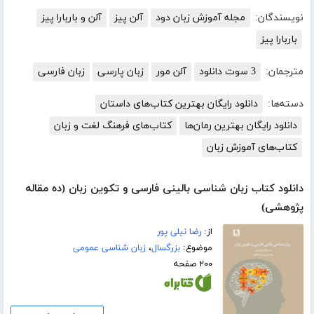
نویسندگان:
مجله آموزش زبان دود
آلن پیز
آلن و باربارا پیز
باربارا پیز
مترجمان:
3 سوت دانلود
آلن مور
زبان پارسی
زبان فارسی
دسته‌ها:
دانلود رایگان بهترین کتاب‌های داستان
دانلود رایگان بهترین رمان‌ها
کتاب‌های فرهنگ لغت و زبان
کتاب‌های آموزش زبان
دانلود کتاب زبان شناسی بالینی فارسی و تکوین زبان (ده مقاله
پژوهشی)
از:
رضا نیلی پور
موضوع:
بزرگسال
،
زبان شناسی عمومی
۲۰۰ صفحه