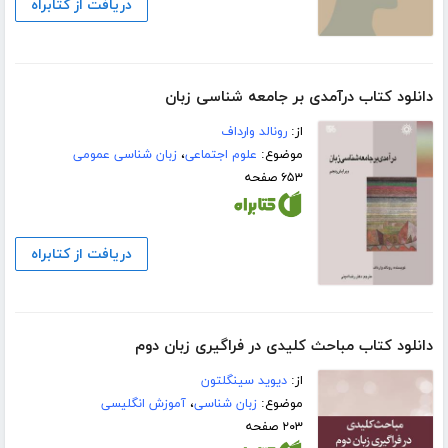
دریافت از کتابراه
دانلود کتاب درآمدی بر جامعه شناسی زبان
از:
رونالد وارداف
موضوع:
علوم اجتماعی
،
زبان شناسی عمومی
۶۵۳ صفحه
دریافت از کتابراه
دانلود کتاب مباحث کلیدی در فراگیری زبان دوم
از:
دیوید سینگلتون
موضوع:
زبان شناسی
،
آموزش انگلیسی
۲۰۳ صفحه