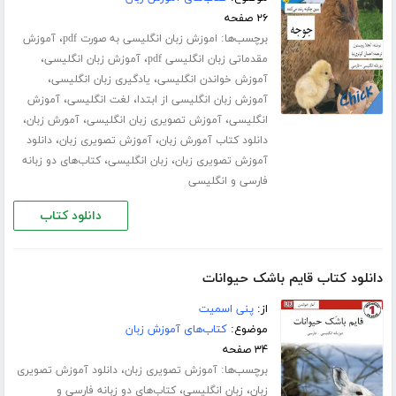
۲۶ صفحه
برچسب‌ها:
،
اموزش زبان انگلیسی به صورت pdf
آموزش
،
،
مقدماتی زبان انگلیسی pdf
آموزش زبان انگلیسی
،
،
آموزش خواندن انگلیسی
یادگیری زبان انگلیسی
،
،
آموزش زبان انگلیسی از ابتدا
لغت انگلیسی
آموزش
،
،
،
انگلیسی
آموزش تصویری زبان انگلیسی
آمورش زبان
،
،
دانلود کتاب آمورش زبان
آموزش تصویری زبان
دانلود
،
،
آموزش تصویری زبان
زبان انگلیسی
کتاب‌های دو زبانه
فارسی و انگلیسی
دانلود کتاب
دانلود کتاب قایم باشک حیوانات
از:
پنی اسمیت
موضوع:
کتاب‌های آموزش زبان
۳۴ صفحه
برچسب‌ها:
،
آموزش تصویری زبان
دانلود آموزش تصویری
،
،
زبان
زبان انگلیسی
کتاب‌های دو زبانه فارسی و