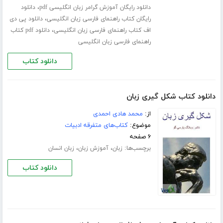
،
دانلود رایگان آموزش گرامر زبان انگلیسی pdf
دانلود
،
رایگان کتاب راهنمای فارسی زبان انگلیسی
دانلود پی دی
،
اف کتاب راهنمای فارسی زبان انگلیسی
دانلود pdf کتاب
راهنمای فارسی زبان انگلیسی
دانلود کتاب
دانلود کتاب شکل گیری زبان
از:
محمد هادی احمدی
موضوع:
کتاب‌های متفرقه ادبیات
۶ صفحه
برچسب‌ها:
،
،
زبان
آموزش زبان
زبان انسان
دانلود کتاب