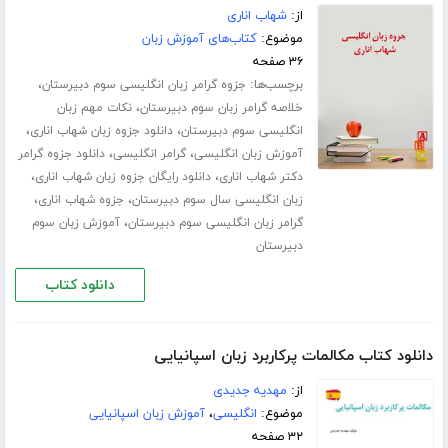
از:
شهاب اناری
موضوع:
کتاب‌های آموزش زبان
۳۶ صفحه
برچسب‌ها:
،
جزوه گرامر زبان انگلیسی سوم دبیرستان
،
خلاصه گرامر زبان سوم دبیرستان
نکات مهم زبان
،
،
انگلیسی سوم دبیرستان
دانلود جزوه زبان شهاب اناری
،
،
آموزش زبان انگلیسی
گرامر انگلیسی
دانلود جزوه گرامر
،
،
دکتر شهاب اناری
دانلود رایگان جزوه زبان شهاب اناری
،
،
زبان انگلیسی سال سوم دبیرستان
جزوه شهاب اناری
،
گرامر زبان انگلیسی سوم دبیرستان
آموزش زبان سوم
دبیرستان
دانلود کتاب
دانلود کتاب مکالمات پرکاربرد زبان اسپانیایی
از:
مهدیه جدیدی
موضوع:
انگلیسی
،
آموزش زبان اسپانیایی
۳۲ صفحه