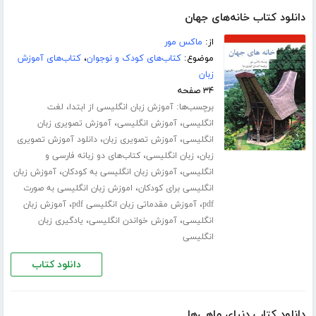
دانلود کتاب خانه‌های جهان
از:
ماکس مور
موضوع:
کتاب‌های کودک و نوجوان
،
کتاب‌های آموزش
زبان
۳۴ صفحه
برچسب‌ها:
،
آموزش زبان انگلیسی از ابتدا
لغت
،
،
انگلیسی
آموزش انگلیسی
آموزش تصویری زبان
،
،
انگلیسی
آموزش تصویری زبان
دانلود آموزش تصویری
،
،
زبان
زبان انگلیسی
کتاب‌های دو زبانه فارسی و
،
،
انگلیسی
آموزش زبان انگلیسی به کودکان
آموزش زبان
،
انگلیسی برای کودکان
اموزش زبان انگلیسی به صورت
،
،
pdf
آموزش مقدماتی زبان انگلیسی pdf
آموزش زبان
،
،
انگلیسی
آموزش خواندن انگلیسی
یادگیری زبان
انگلیسی
دانلود کتاب
دانلود کتاب دنیای ماهی‌ها