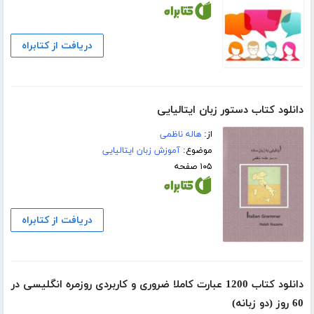
دریافت از کتابراه
دانلود کتاب دستور زبان ایتالیایی
از:
هاله ناظمی
موضوع:
آموزش زبان ایتالیایی
۱۰۵ صفحه
دریافت از کتابراه
دانلود کتاب 1200 عبارت کاملا ضروری و کاربردی روزمره انگلیسی در
60 روز (دو زبانه)