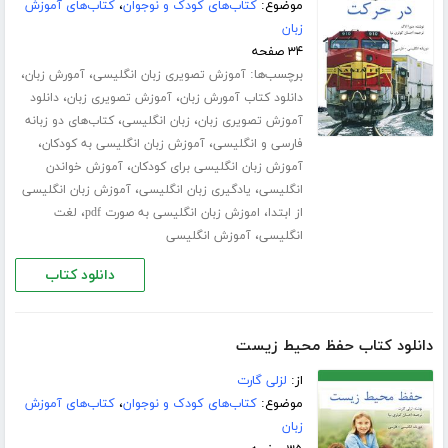
موضوع:
کتاب‌های کودک و نوجوان
،
کتاب‌های آموزش
زبان
۳۴ صفحه
برچسب‌ها:
،
،
آموزش تصویری زبان انگلیسی
آمورش زبان
،
،
دانلود کتاب آمورش زبان
آموزش تصویری زبان
دانلود
،
،
آموزش تصویری زبان
زبان انگلیسی
کتاب‌های دو زبانه
،
،
فارسی و انگلیسی
آموزش زبان انگلیسی به کودکان
،
آموزش زبان انگلیسی برای کودکان
آموزش خواندن
،
،
انگلیسی
یادگیری زبان انگلیسی
آموزش زبان انگلیسی
،
،
از ابتدا
اموزش زبان انگلیسی به صورت pdf
لغت
،
انگلیسی
آموزش انگلیسی
دانلود کتاب
دانلود کتاب حفظ محیط زیست
از:
لزلی گارت
موضوع:
کتاب‌های کودک و نوجوان
،
کتاب‌های آموزش
زبان