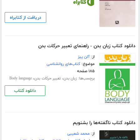
دریافت از کتابراه
دانلود کتاب زبان بدن - راهنمای تعبیر حرکات بدن
از:
آلن پیز
موضوع:
کتاب‌های روانشناسی
۱۸۵ صفحه
برچسب‌ها:
،
،
زبان بدن
تعبیر حرکات بدن
Body language
دانلود کتاب
دانلود کتاب ناگفته‌ها را بشنویم
از:
محمد شعیبی