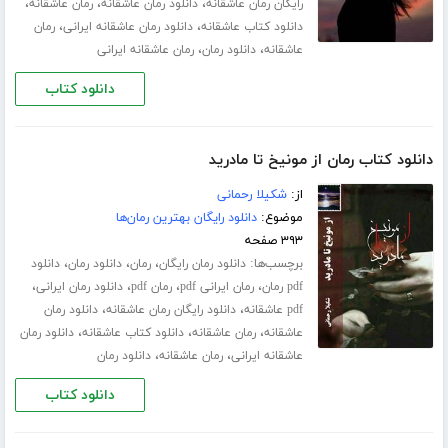
،
،
،
رایگان رمان عاشقانه
دانلود رمان عاشقانه
رمان عاشقانه
،
،
دانلود کتاب عاشقانه
دانلود رمان عاشقانه ایرانی
رمان
،
،
عاشقانه
دانلود رمان
رمان عاشقانه ایرانی
دانلود کتاب
دانلود کتاب رمان از مونیخ تا مادرید
از:
شکیلا رحمانی
موضوع:
دانلود رایگان بهترین رمان‌ها
۳۹۳ صفحه
برچسب‌ها:
،
،
،
دانلود رمان رایگان
رمان
دانلود رمان
دانلود
،
،
،
،
pdf رمان
رمان ایرانی pdf
رمان pdf
دانلود رمان ایرانی
،
،
pdf عاشقانه
دانلود رایگان رمان عاشقانه
دانلود رمان
،
،
،
عاشقانه
رمان عاشقانه
دانلود کتاب عاشقانه
دانلود رمان
،
،
عاشقانه ایرانی
رمان عاشقانه
دانلود رمان
دانلود کتاب