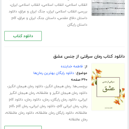
،
،
،
انقلاب اسلامی
انقلاب اسلامی
انقلاب اسلامی ایران
،
،
بررسی انقلاب اسلامی ایران
جنگ ایران و عراق
دانلود
،
،
داستان دفاع مقدس
داستان جنگ ایران و عراق
pdf
داستان رایگان
دانلود کتاب
دانلود کتاب رمان سرقتی از جنس عشق
از:
فاطمه خدابنده
موضوع:
دانلود رایگان بهترین رمان‌ها
۳۶۰ صفحه
برچسب‌ها:
،
،
رمان هیجان انگیز
دانلود رمان هیجان انگیز
،
دانلود رمان هیجان انگیز و عاشقانه
رمان هیجان انگیز
،
،
،
،
ایرانی
دانلود رمان رایگان
رمان
دانلود رمان
دانلود pdf
،
،
،
،
رمان
رمان ایرانی pdf
دانلود رمان ایرانی
رمان pdf
pdf
،
،
،
عاشقانه
دانلود رایگان رمان عاشقانه
دانلود رمان عاشقانه
رمان عاشقانه