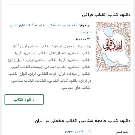
دانلود کتاب انقلاب قرآنی
موضوع:
کتاب‌های اندیشه و مذهب
،
کتاب‌های علوم
سیاسی
۷۲ صفحه
برچسب‌ها:
،
تحقیق در مورد انقلاب اسلامی ایران pdf
،
،
انقلاب اسلامی
دستاوردهای انقلاب اسلامی
تاریخ
،
،
انقلاب اسلامی
تاریخ انقلاب اسلامی ایران
دلایل وقوع
،
،
،
انقلاب اسلامی
انقلاب اسلامی چیست
انقلاب کبیر
،
،
انقلاب از دیدگاه قرآن
آیات انقلابی قرآن
انواع انقلاب
،
،
،
،
در قرآن
دانلود کتاب انقلابی
انقلاب
انقلاب شناسی
انقلاب های سیاسی
دانلود کتاب
دانلود کتاب جامعه شناسی انقلاب مخملی در ایران
از:
مرتضی رضوی