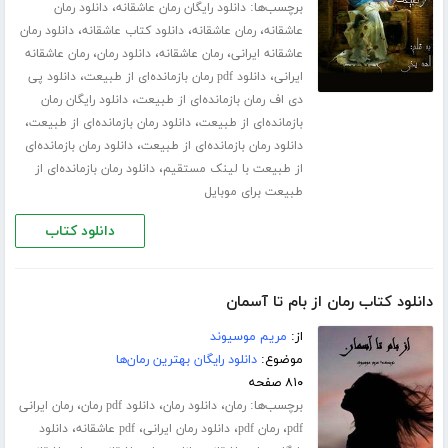
برچسب‌ها:
،
دانلود رایگان رمان عاشقانه
دانلود رمان
،
،
،
عاشقانه
رمان عاشقانه
دانلود کتاب عاشقانه
دانلود رمان
،
،
،
عاشقانه ایرانی
رمان عاشقانه
دانلود رمان
رمان عاشقانه
،
،
ایرانی
دانلود pdf رمان بازمانده‌ای از طبیعت
دانلود پی
،
دی اف رمان بازمانده‌ای از طبیعت
دانلود رایگان رمان
،
،
بازمانده‌ای از طبیعت
دانلود رمان بازمانده‌ای از طبیعت
،
دانلود رمان بازمانده‌ای از طبیعت
دانلود رمان بازمانده‌ای
،
از طبیعت با لینک مستقیم
دانلود رمان بازمانده‌ای از
طبیعت برای موبایل
دانلود کتاب
دانلود کتاب رمان از بام تا آسمان
از:
مریم موسیوند
موضوع:
دانلود رایگان بهترین رمان‌ها
۸۱۰ صفحه
برچسب‌ها:
،
،
،
رمان
دانلود رمان
دانلود pdf رمان
رمان ایرانی
،
،
،
،
pdf
رمان pdf
دانلود رمان ایرانی
pdf عاشقانه
دانلود