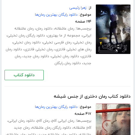
از:
زهرا رئیسی
موضوع:
دانلود رایگان بهترین رمان‌ها
۱۹۴ صفحه
برچسب‌ها:
،
،
رمان عاشقانه
دانلود رمان
رمان عاشقانه
،
،
،
ایرانی
مجموعه از ما بهترون
دانلود رایگان رمان تخیلی
،
،
،
رمان تخیلی
رمان فارسی تخیلی
دانلود رمان تخیلی
،
،
رمان های تخیلی فانتزی
رمان تخیلی فانتزی
دانلود رمان
،
،
،
فانتزی
دانلود رمان تخیلی
دانلود رمان جدید
رمان
،
جدید
دانلود رمان رایگان
دانلود کتاب
دانلود کتاب رمان دختری از جنس شیشه
موضوع:
دانلود رایگان بهترین رمان‌ها
۴۱۷ صفحه
برچسب‌ها:
،
،
،
رمان ایرانی pdf
رمان pdf
دانلود رمان ایرانی
،
،
pdf عاشقانه
دانلود رایگان رمان عاشقانه
رمان جدید
،
،
،
عاشقانه
دانلود رمان عاشقانه جدید
دانلود رمان عاشقانه