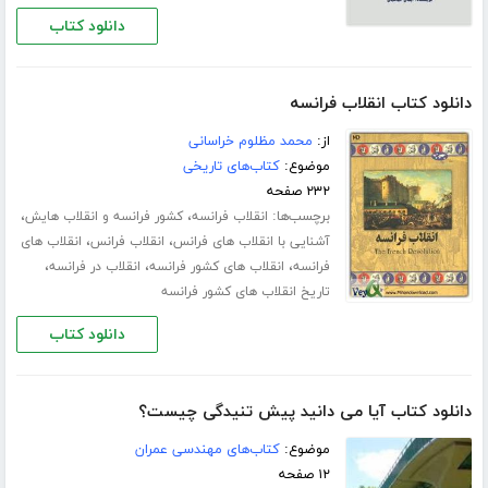
دانلود کتاب
دانلود کتاب انقلاب فرانسه
از:
محمد مظلوم خراسانی
موضوع:
کتاب‌های تاریخی
۲۳۲ صفحه
برچسب‌ها:
،
،
انقلاب فرانسه
کشور فرانسه و انقلاب هایش
،
،
آشنایی با انقلاب های فرانس
انقلاب فرانس
انقلاب های
،
،
،
فرانسه
انقلاب های کشور فرانسه
انقلاب در فرانسه
تاریخ انقلاب های کشور فرانسه
دانلود کتاب
دانلود کتاب آیا می دانید پیش تنیدگی چیست؟
موضوع:
کتاب‌های مهندسی عمران
۱۲ صفحه