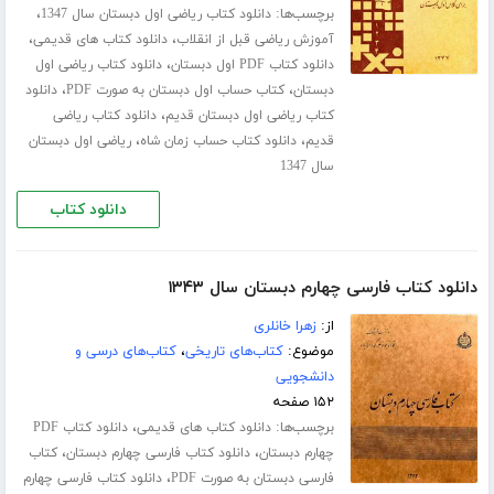
برچسب‌ها:
،
دانلود کتاب ریاضی اول دبستان سال 1347
،
،
آموزش ریاضی قبل از انقلاب
دانلود کتاب های قدیمی
،
دانلود کتاب PDF اول دبستان
دانلود کتاب ریاضی اول
،
،
دبستان
کتاب حساب اول دبستان به صورت PDF
دانلود
،
کتاب ریاضی اول دبستان قدیم
دانلود کتاب ریاضی
،
،
قدیم
دانلود کتاب حساب زمان شاه
ریاضی اول دبستان
سال 1347
دانلود کتاب
دانلود کتاب فارسی چهارم دبستان سال ۱۳۴۳
از:
زهرا خانلری
موضوع:
کتاب‌های تاریخی
،
کتاب‌های درسی و
دانشجویی
۱۵۲ صفحه
برچسب‌ها:
،
دانلود کتاب های قدیمی
دانلود کتاب PDF
،
،
چهارم دبستان
دانلود کتاب فارسی چهارم دبستان
کتاب
،
فارسی دبستان به صورت PDF
دانلود کتاب فارسی چهارم