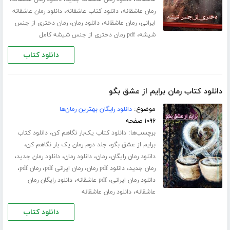
،
،
رمان عاشقانه
دانلود کتاب عاشقانه
دانلود رمان عاشقانه
،
،
،
ایرانی
رمان عاشقانه
دانلود رمان
رمان دختری از جنس
،
شیشه
pdf رمان دختری از جنس شیشه کامل
دانلود کتاب
دانلود کتاب رمان برایم از عشق بگو
موضوع:
دانلود رایگان بهترین رمان‌ها
۱۰۹۶ صفحه
برچسب‌ها:
،
دانلود کتاب یک‌بار نگاهم کن
دانلود کتاب
،
،
برایم از عشق بگو
جلد دوم رمان یک بار نگاهم کن
،
،
،
،
دانلود رمان رایگان
رمان
دانلود رمان
دانلود رمان جدید
،
،
،
،
رمان جدید
دانلود pdf رمان
رمان ایرانی pdf
رمان pdf
،
،
دانلود رمان ایرانی
pdf عاشقانه
دانلود رایگان رمان
،
عاشقانه
دانلود رمان عاشقانه
دانلود کتاب