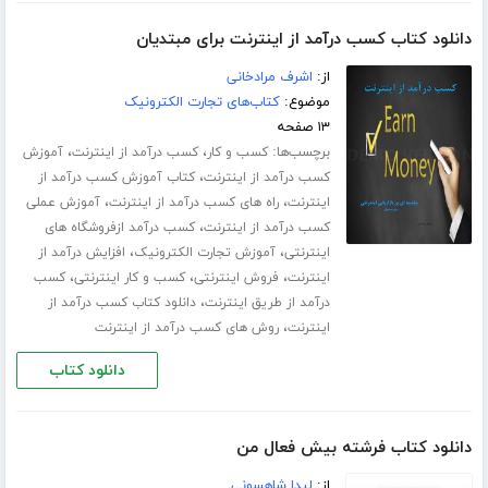
دانلود کتاب کسب درآمد از اینترنت برای مبتدیان
از:
اشرف مرادخانی
موضوع:
کتاب‌های تجارت الکترونیک
۱۳ صفحه
برچسب‌ها:
،
،
کسب و کار
کسب درآمد از اینترنت
آموزش
،
کسب درآمد از اینترنت
کتاب آموزش کسب درآمد از
،
،
اینترنت
راه های کسب درآمد از اینترنت
آموزش عملی
،
کسب درآمد از اینترنت
کسب درآمد ازفروشگاه های
،
،
اینترنتی
آموزش تجارت الکترونیک
افزایش درآمد از
،
،
،
اینترنت
فروش اینترنتی
کسب و کار اینترنتی
کسب
،
درآمد از طریق اینترنت
دانلود کتاب کسب درآمد از
،
اینترنت
روش های کسب درآمد از اینترنت
دانلود کتاب
دانلود کتاب فرشته بیش فعال من
از:
لیدا شاهسونی