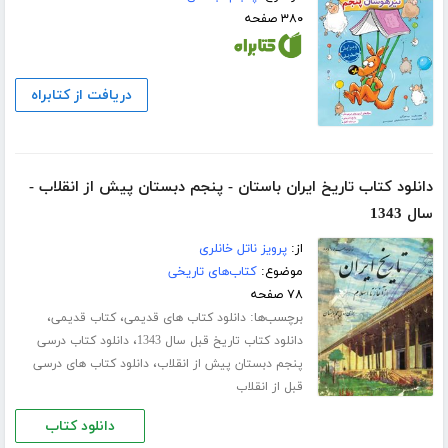
۳۸۰ صفحه
دریافت از کتابراه
دانلود کتاب تاریخ ایران باستان - پنجم دبستان پیش از انقلاب -
سال 1343
از:
پرویز ناتل خانلری
موضوع:
کتاب‌های تاریخی
۷۸ صفحه
برچسب‌ها:
،
،
دانلود کتاب های قدیمی
کتاب قدیمی
،
دانلود کتاب تاریخ قبل سال 1343
دانلود کتاب درسی
،
پنجم دبستان پیش از انقلاب
دانلود کتاب های درسی
قبل از انقلاب
دانلود کتاب