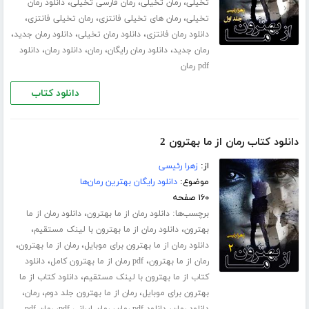
،
،
،
تخیلی
رمان تخیلی
رمان فارسی تخیلی
دانلود رمان
،
،
،
تخیلی
رمان های تخیلی فانتزی
رمان تخیلی فانتزی
،
،
،
دانلود رمان فانتزی
دانلود رمان تخیلی
دانلود رمان جدید
،
،
،
،
رمان جدید
دانلود رمان رایگان
رمان
دانلود رمان
دانلود
pdf رمان
دانلود کتاب
دانلود کتاب رمان از ما بهترون 2
از:
زهرا رئیسی
موضوع:
دانلود رایگان بهترین رمان‌ها
۱۶۰ صفحه
برچسب‌ها:
،
دانلود رمان از ما بهترون
دانلود رمان از ما
،
،
بهترون
دانلود رمان از ما بهترون با لینک مستقیم
،
،
دانلود رمان از ما بهترون برای موبایل
رمان از ما بهترون
،
،
رمان از ما بهترون
pdf رمان از ما بهترون کامل
دانلود
،
کتاب از ما بهترون با لینک مستقیم
دانلود کتاب از ما
،
،
،
بهترون برای موبایل
رمان از ما بهترون جلد دوم
رمان
،
،
،
دانلود رمان
دانلود pdf رمان
رمان ایرانی pdf
رمان pdf