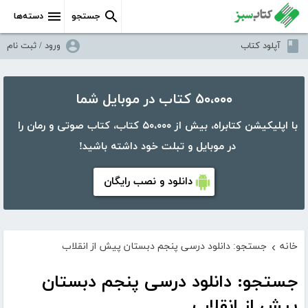
جستجو
دسته‌ها
آپلود کتاب
ورود / ثبت نام
۵۰،۰۰۰ کتاب در موبایل شما
با اپلیکیشن کتابراه، بیش از ۵۰،۰۰۰ کتاب، کتاب صوتی و رمان را
در موبایل و تبلت خود داشته باشید!
دانلود و نصب رایگان
خانه
جستجو: دانلود درسی پنجم دبستان پیش از انقلاب
›
جستجو: دانلود درسی پنجم دبستان
پیش از انقلاب