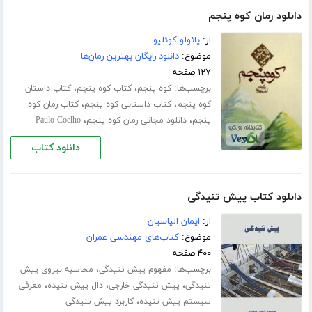
دانلود رمان کوه پنجم
از:
پائولو کوئلیو
موضوع:
دانلود رایگان بهترین رمان‌ها
۱۲۷ صفحه
برچسب‌ها:
،
،
کوه پنجم
کتاب کوه پنجم
کتاب داستان
،
،
کوه پنجم
کتاب داستانی کوه پنجم
کتاب رمان کوه
،
،
پنجم
دانلود مجانی رمان کوه پنجم
Paulo Coelho
دانلود کتاب
دانلود کتاب پیش تنیدگی
از:
ایمان الیاسیان
موضوع:
کتاب‌های مهندسی عمران
۴۰۰ صفحه
برچسب‌ها:
،
مفهوم پیش تنیدگی
محاسبه نیروی پیش
،
،
،
تنیدگی
پیش تنیدگی خارجی
دال پیش تنیده
معرفی
،
سیستم پیش تنیده
کاربرد پیش تنیدگی