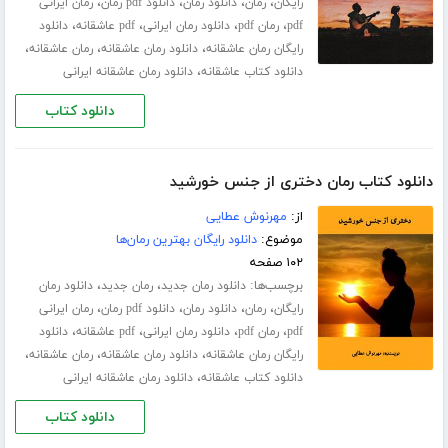
،
،
،
،
رایگان
رمان
دانلود رمان
دانلود pdf رمان
رمان ایرانی
،
،
،
،
pdf
رمان pdf
دانلود رمان ایرانی
pdf عاشقانه
دانلود
،
،
،
رایگان رمان عاشقانه
دانلود رمان عاشقانه
رمان عاشقانه
،
دانلود کتاب عاشقانه
دانلود رمان عاشقانه ایرانی
دانلود کتاب
دانلود کتاب رمان دختری از جنس خورشید
از:
مهرنوش عطایی
موضوع:
دانلود رایگان بهترین رمان‌ها
۱۰۲ صفحه
برچسب‌ها:
،
،
دانلود رمان جدید
رمان جدید
دانلود رمان
،
،
،
،
رایگان
رمان
دانلود رمان
دانلود pdf رمان
رمان ایرانی
،
،
،
،
pdf
رمان pdf
دانلود رمان ایرانی
pdf عاشقانه
دانلود
،
،
،
رایگان رمان عاشقانه
دانلود رمان عاشقانه
رمان عاشقانه
،
دانلود کتاب عاشقانه
دانلود رمان عاشقانه ایرانی
دانلود کتاب