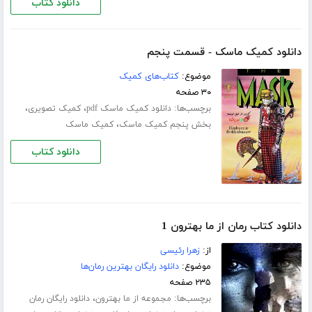
دانلود کتاب
دانلود کمیک ماسک - قسمت پنجم
موضوع:
کتاب‌های کمیک
۳۰ صفحه
برچسب‌ها:
،
،
دانلود کمیک ماسک pdf
کمیک تصویری
،
بخش پنجم کمیک ماسک
کمیک ماسک
دانلود کتاب
دانلود کتاب رمان از ما بهترون 1
از:
زهرا رئیسی
موضوع:
دانلود رایگان بهترین رمان‌ها
۲۳۵ صفحه
برچسب‌ها:
،
مجموعه از ما بهترون
دانلود رایگان رمان