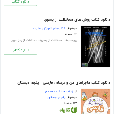
دانلود کتاب
دانلود کتاب روش های محافظت از پسورد
موضوع:
کتاب‌های آموزش امنیت
۱۲ صفحه
برچسب‌ها:
،
محافظت از پسورد
محافظت از رمز عبور
دانلود کتاب
دانلود کتاب ماجراهای من و درسام: فارسی - پنجم دبستان
از:
زینب سادات محمدی
موضوع:
پنجم دبستان
۱۱۷ صفحه