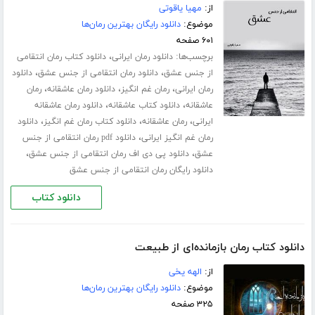
از:
مهیا یاقوتی
موضوع:
دانلود رایگان بهترین رمان‌ها
۶۰۱ صفحه
برچسب‌ها:
،
دانلود رمان ایرانی
دانلود کتاب رمان انتقامی
،
،
از جنس عشق
دانلود رمان انتقامی از جنس عشق
دانلود
،
،
،
رمان ایرانی
رمان غم انگیز
دانلود رمان عاشقانه
رمان
،
،
عاشقانه
دانلود کتاب عاشقانه
دانلود رمان عاشقانه
،
،
،
ایرانی
رمان عاشقانه
دانلود کتاب رمان غم انگیز
دانلود
،
رمان غم انگیز ایرانی
دانلود pdf رمان انتقامی از جنس
،
،
عشق
دانلود پی دی اف رمان انتقامی از جنس عشق
دانلود رایگان رمان انتقامی از جنس عشق
دانلود کتاب
دانلود کتاب رمان بازمانده‌ای از طبیعت
از:
الهه یخی
موضوع:
دانلود رایگان بهترین رمان‌ها
۳۲۵ صفحه