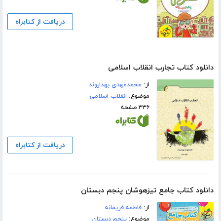
دریافت از کتابراه
دانلود کتاب تجارب انقلاب اسلامی
از:
محمدمهدی بهداروند
موضوع:
انقلاب اسلامی
۳۳۶ صفحه
دریافت از کتابراه
دانلود کتاب جامع تیزهوشان پنجم دبستان
از:
فاطمه فریمانه
موضوع:
پنجم دبستان