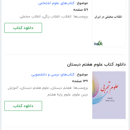
موضوع:
کتاب‌های علوم اجتماعی
۵۹ صفحه
برچسب‌ها:
،
،
انقلاب
انقلاب رنگی
انقلاب مخملی
دانلود کتاب
دانلود کتاب علوم هفتم دبستان
موضوع:
کتاب‌های درسی و دانشجویی
۱۳۶ صفحه
برچسب‌ها:
،
،
هفتم دبستان
علوم هفتم دبستان
آموزش
،
درس علوم
علوم پایه هفتم
دانلود کتاب