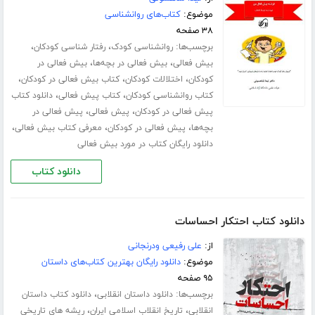
موضوع:
کتاب‌های روانشناسی
۳۸ صفحه
برچسب‌ها:
،
،
روانشناسی کودک
رفتار شناسی کودکان
،
،
بیش فعالی
بیش فعالی در بچه‌ها
بیش فعالی در
،
،
،
کودکان
اختلالات کودکان
کتاب بیش فعالی در کودکان
،
،
کتاب روانشناسی کودکان
کتاب پیش فعالی
دانلود کتاب
،
،
پیش فعالی در کودکان
پیش فعالی
پیش فعالی در
،
،
،
بچه‌ها
پیش فعالی در کودکان
معرفی کتاب بیش فعالی
دانلود رایگان کتاب در مورد بیش فعالی
دانلود کتاب
دانلود کتاب احتکار احساسات
از:
علی رفیعی ودرنجانی
موضوع:
دانلود رایگان بهترین کتاب‌های داستان
۹۵ صفحه
برچسب‌ها:
،
دانلود داستان انقلابی
دانلود کتاب داستان
،
،
انقلابی
تاریخ انقلاب اسلامی ایران
ریشه های تاریخی