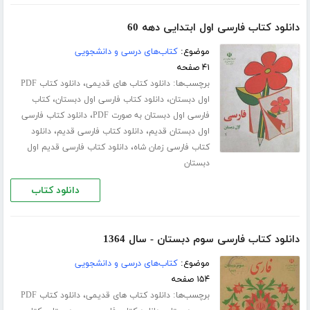
دانلود کتاب فارسی اول ابتدایی دهه 60
موضوع:
کتاب‌های درسی و دانشجویی
۴۱ صفحه
برچسب‌ها:
،
دانلود کتاب های قدیمی
دانلود کتاب PDF
،
،
اول دبستان
دانلود کتاب فارسی اول دبستان
کتاب
،
فارسی اول دبستان به صورت PDF
دانلود کتاب فارسی
،
،
اول دبستان قدیم
دانلود کتاب فارسی قدیم
دانلود
،
کتاب فارسی زمان شاه
دانلود کتاب فارسی قدیم اول
دبستان
دانلود کتاب
دانلود کتاب فارسی سوم دبستان - سال 1364
موضوع:
کتاب‌های درسی و دانشجویی
۱۵۴ صفحه
برچسب‌ها:
،
دانلود کتاب های قدیمی
دانلود کتاب PDF