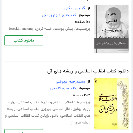
از:
گیلیان لانگلی
موضوع:
کتاب‌های علوم پزشکی
۵۰ صفحه
برچسب‌ها:
،
،
پیش پوست
ختنه کردن
foreskin anatomy
دانلود کتاب
دانلود کتاب انقلاب اسلامی و ریشه های آن
از:
محمدرحیم عیوضی
موضوع:
کتاب‌های تاریخی
۲۰۳ صفحه
برچسب‌ها:
،
،
انقلاب اسلامی
تاریخ انقلاب اسلامی ایران
،
،
رژیم پهلوی
علل اساسی پیروزی انقلاب اسلامی
ریشه
،
های انقلاب اسلامی
دانلود رایگان کتاب انقلاب اسلامی و
ریشه های آن