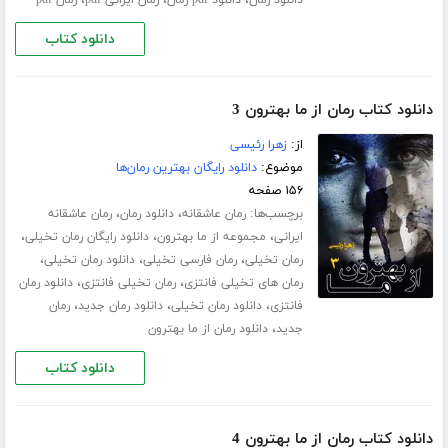
دانلود کتاب
دانلود کتاب رمان از ما بهترون 3
از:
زهرا رئیسی
موضوع:
دانلود رایگان بهترین رمان‌ها
۱۵۶ صفحه
برچسب‌ها:
،
،
رمان عاشقانه
دانلود رمان
رمان عاشقانه
،
،
،
ایرانی
مجموعه از ما بهترون
دانلود رایگان رمان تخیلی
،
،
،
رمان تخیلی
رمان فارسی تخیلی
دانلود رمان تخیلی
،
،
رمان های تخیلی فانتزی
رمان تخیلی فانتزی
دانلود رمان
،
،
،
فانتزی
دانلود رمان تخیلی
دانلود رمان جدید
رمان
،
جدید
دانلود رمان از ما بهترون
دانلود کتاب
دانلود کتاب رمان از ما بهترون 4