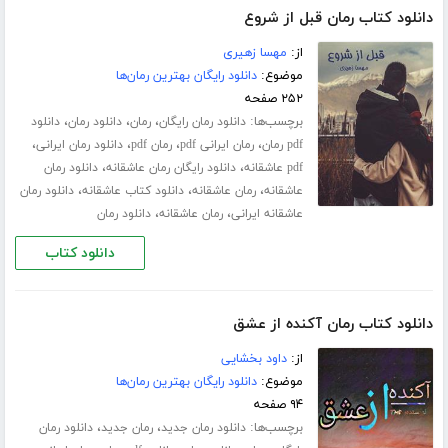
دانلود کتاب رمان قبل از شروع
از:
مهسا زهیری
موضوع:
دانلود رایگان بهترین رمان‌ها
۲۵۲ صفحه
برچسب‌ها:
،
،
،
دانلود رمان رایگان
رمان
دانلود رمان
دانلود
،
،
،
،
pdf رمان
رمان ایرانی pdf
رمان pdf
دانلود رمان ایرانی
،
،
pdf عاشقانه
دانلود رایگان رمان عاشقانه
دانلود رمان
،
،
،
عاشقانه
رمان عاشقانه
دانلود کتاب عاشقانه
دانلود رمان
،
،
عاشقانه ایرانی
رمان عاشقانه
دانلود رمان
دانلود کتاب
دانلود کتاب رمان آکنده از عشق
از:
داود بخشایی
موضوع:
دانلود رایگان بهترین رمان‌ها
۹۴ صفحه
برچسب‌ها:
،
،
دانلود رمان جدید
رمان جدید
دانلود رمان