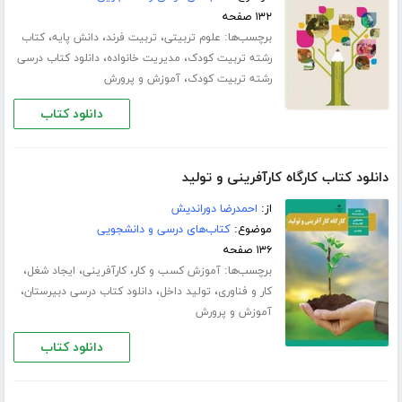
۱۳۲ صفحه
برچسب‌ها:
،
،
،
علوم تربیتی
تربیت فرند
دانش پایه
کتاب
،
،
رشته تربیت کودک
مدیریت خانواده
دانلود کتاب درسی
،
رشته تربیت کودک
آموزش و پرورش
دانلود کتاب
دانلود کتاب کارگاه کارآفرینی و تولید
از:
احمدرضا دوراندیش
موضوع:
کتاب‌های درسی و دانشجویی
۱۳۶ صفحه
برچسب‌ها:
،
،
،
آموزش کسب و کار
کارآفرینی
ایجاد شغل
،
،
،
کار و فناوری
تولید داخل
دانلود کتاب درسی دبیرستان
آموزش و پرورش
دانلود کتاب