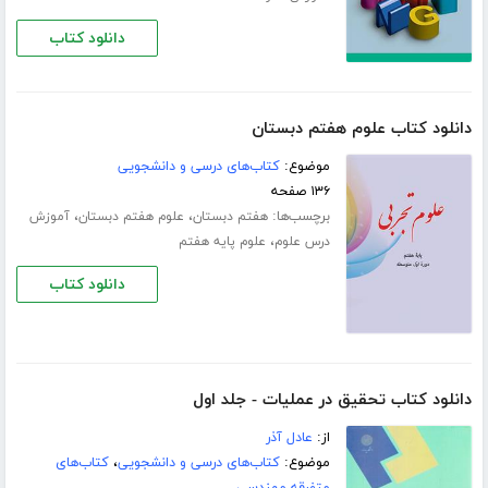
دانلود کتاب
دانلود کتاب علوم هفتم دبستان
موضوع:
کتاب‌های درسی و دانشجویی
۱۳۶ صفحه
برچسب‌ها:
،
،
هفتم دبستان
علوم هفتم دبستان
آموزش
،
درس علوم
علوم پایه هفتم
دانلود کتاب
دانلود کتاب تحقیق در عملیات - جلد اول
از:
عادل آذر
موضوع:
کتاب‌های درسی و دانشجویی
،
کتاب‌های