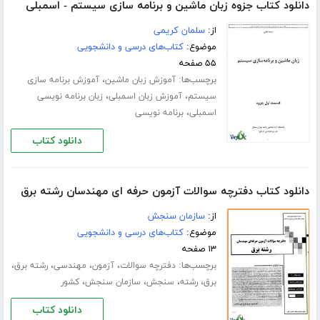
دانلود کتاب جزوه زبان ماشین و برنامه سازی سیستم - اسمبلی
از:
سلمان کریمی
موضوع:
کتاب‌های درسی و دانشجویی
۵۵ صفحه
برچسب‌ها:
،
آموزش زبان ماشین
آموزش برنامه سازی
،
،
سیستم
آموزش زبان اسمبلی
زبان برنامه نویسی
،
اسمبلی
برنامه نویسی
دانلود کتاب
دانلود کتاب دفترچه سوالات آزمون حرفه ای مهندسان رشته برق
از:
سازمان سنجش
موضوع:
کتاب‌های درسی و دانشجویی
۱۳ صفحه
برچسب‌ها:
،
،
،
،
دفترچه سوالات
آزمون
مهندسی
رشته برق
،
،
،
،
برق
رشته
سنجش
سازمان سنجش
کشور
دانلود کتاب