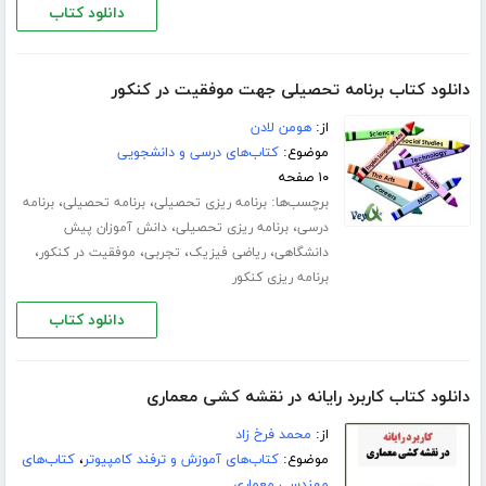
دانلود کتاب
دانلود کتاب برنامه تحصیلی جهت موفقیت در کنکور
از:
هومن لادن
موضوع:
کتاب‌های درسی و دانشجویی
۱۰ صفحه
برچسب‌ها:
،
،
برنامه ریزی تحصیلی
برنامه تحصیلی
برنامه
،
،
درسی
برنامه ریزی تحصیلی
دانش آموزان پیش
،
،
،
،
دانشگاهی
ریاضی فیزیک
تجربی
موفقیت در کنکور
برنامه ریزی کنکور
دانلود کتاب
دانلود کتاب کاربرد رایانه در نقشه کشی معماری
از:
محمد فرخ زاد
موضوع:
کتاب‌های آموزش و ترفند کامپیوتر
،
کتاب‌های
مهندسی معماری