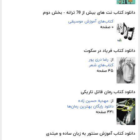
دانلود کتاب نت های بیش از 70 ترانه - بخش دوم
کتاب‌های آموزش موسیقی
۰ صفحه
دانلود کتاب فریاد در سکوت
از:
رضا دری پور
کتاب‌های شعر
۴۵ صفحه
دانلود کتاب رمان قاتل تاریکی
از:
مهدیه حسین زاده
دانلود رایگان بهترین رمان‌ها
۴۴۱ صفحه
دانلود کتاب آموزش سنتور به زبان ساده و مبتدی