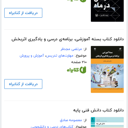
دریافت از کتابراه
دانلود کتاب بسته آموزشی، برنامه‌ی درسی و یادگیری اثربخش
از:
مرتضی مجدفر
موضوع:
مهارت‌های تدریس
،
آموزش و پرورش
۲۱۰ صفحه
دریافت از کتابراه
دانلود کتاب دانش فنی پایه
از:
معصومه صادق
موضوع:
کتاب‌های درسی و دانشجویی