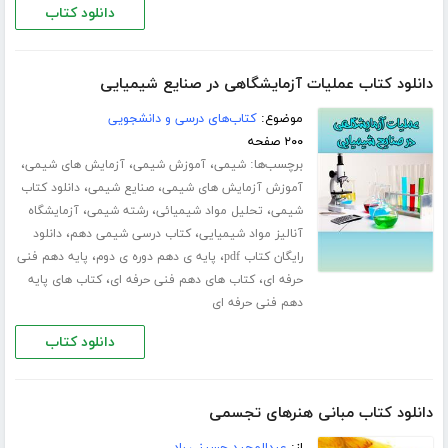
دانلود کتاب
دانلود کتاب عملیات آزمایشگاهی در صنایع شیمیایی
موضوع:
کتاب‌های درسی و دانشجویی
۲۰۰ صفحه
برچسب‌ها:
،
،
،
شیمی
آموزش شیمی
آزمایش های شیمی
،
،
آموزش آزمایش های شیمی
صنایع شیمی
دانلود کتاب
،
،
،
شیمی
تحلیل مواد شیمیائی
رشته شیمی
آزمایشگاه
،
،
آنالیز مواد شیمیایی
کتاب درسی شیمی دهم
دانلود
،
،
رایگان کتاب pdf
پایه ی دهم دوره ی دوم
پایه دهم فنی
،
،
حرفه ای
کتاب های دهم فنی حرفه ای
کتاب های پایه
دهم فنی حرفه ای
دانلود کتاب
دانلود کتاب مبانی هنرهای تجسمی