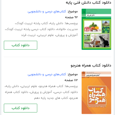
دانلود کتاب دانش فنی پایه
موضوع:
کتاب‌های درسی و دانشجویی
۹۲ صفحه
برچسب‌ها:
،
،
دانش پایه
کتاب رشته تربیت کودک
،
،
مدیریت خانواده
دانلود کتاب درسی رشته تربیت کودک
،
،
آموزش و پرورش
علوم تربیتی
تربیت فرند
دانلود کتاب
دانلود کتاب همراه هنرجو
موضوع:
کتاب‌های درسی و دانشجویی
۱۱۲ صفحه
برچسب‌ها:
،
،
،
کتاب همراه هنرجو
علوم تربیتی
دانش پایه
،
،
دانلود کتاب درسی
آموزش و پرورش
دانلود کتاب همراه
،
هنرجو
کتاب های جدید پایه دهم
دانلود کتاب