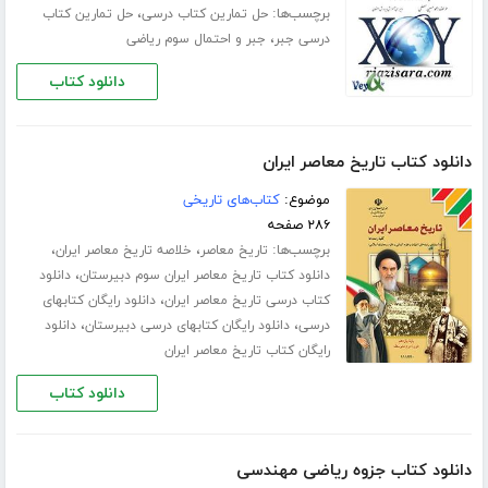
برچسب‌ها:
،
حل تمارین کتاب درسی
حل تمارین کتاب
،
درسی جبر
جبر و احتمال سوم ریاضی
دانلود کتاب
دانلود کتاب تاریخ معاصر ایران
موضوع:
کتاب‌های تاریخی
۲۸۶ صفحه
برچسب‌ها:
،
،
تاریخ معاصر
خلاصه تاریخ معاصر ایران
،
دانلود کتاب تاریخ معاصر ایران سوم دبیرستان
دانلود
،
کتاب درسی تاریخ معاصر ایران
دانلود رایگان کتابهای
،
،
درسی
دانلود رایگان کتابهای درسی دبیرستان
دانلود
رایگان کتاب تاریخ معاصر ایران
دانلود کتاب
دانلود کتاب جزوه ریاضی مهندسی