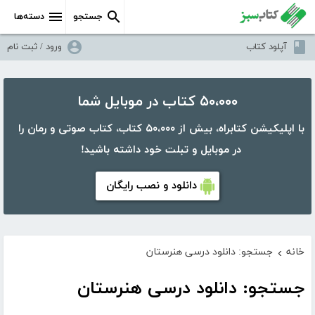
جستجو
دسته‌ها
آپلود کتاب
ورود / ثبت نام
۵۰،۰۰۰ کتاب در موبایل شما
با اپلیکیشن کتابراه، بیش از ۵۰،۰۰۰ کتاب، کتاب صوتی و رمان را
در موبایل و تبلت خود داشته باشید!
دانلود و نصب رایگان
خانه
جستجو: دانلود درسی هنرستان
›
جستجو: دانلود درسی هنرستان