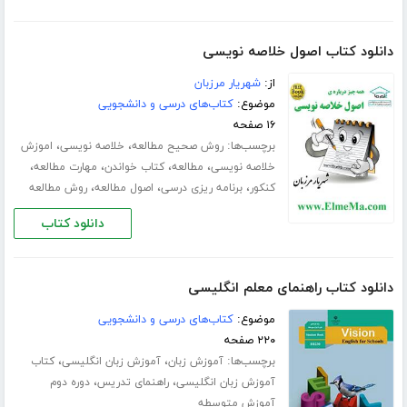
دانلود کتاب اصول خلاصه نویسی
از:
شهریار مرزبان
موضوع:
کتاب‌های درسی و دانشجویی
۱۶ صفحه
برچسب‌ها:
،
،
روش صحیح مطالعه
خلاصه نویسی
اموزش
،
،
،
،
خلاصه نویسی
مطالعه
کتاب خواندن
مهارت مطالعه
،
،
،
کنکور
برنامه ریزی درسی
اصول مطالعه
روش مطالعه
دانلود کتاب
دانلود کتاب راهنمای معلم انگلیسی
موضوع:
کتاب‌های درسی و دانشجویی
۲۲۰ صفحه
برچسب‌ها:
،
،
آموزش زبان
آموزش زبان انگلیسی
کتاب
،
،
آموزش زبان انگلیسی
راهنمای تدریس
دوره دوم
آموزش متوسطه