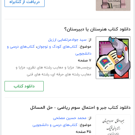
دریافت از کتابراه
دانلود کتاب هنرستان یا دبیرستان؟
از:
سید جوادمرتضایی ارزیل
موضوع:
کتاب‌های کودک و نوجوان
،
کتاب‌های درسی و
دانشجویی
۷ صفحه
برچسب‌ها:
،
مزایا و معایب رشته های نظری
مزایا و
،
معایب رشته های حرفه ای
رشته های فنی
دانلود کتاب
دانلود کتاب جبر و احتمال سوم ریاضی - حل المسائل
از:
محمد حسین مصلحی
موضوع:
کتاب‌های درسی و دانشجویی
۴۵ صفحه