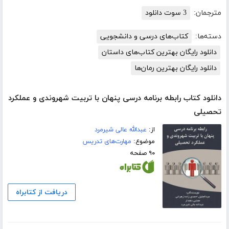
مترجمان:
3 سوت دانلود
دسته‌ها:
کتاب‌های درسی و دانشجویی
دانلود رایگان بهترین کتاب‌های داستان
دانلود رایگان بهترین رمان‌ها
دانلود کتاب رابطه برنامه درسی پنهان با تربیت شهروندی و عملکرد
تحصیلی
از:
عبدالله عالی شیرمرد
موضوع:
مهارت‌های تدریس
۹۰ صفحه
دریافت از کتابراه