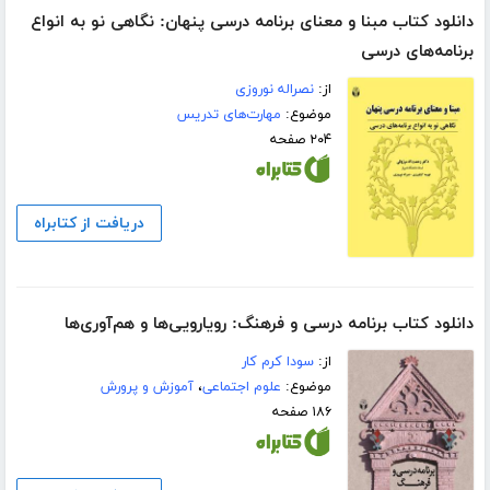
دانلود کتاب مبنا و معنای برنامه درسی پنهان: نگاهی نو به انواع
برنامه‌های درسی
از:
نصراله نوروزی
موضوع:
مهارت‌های تدریس
۲۰۴ صفحه
دریافت از کتابراه
دانلود کتاب برنامه درسی و فرهنگ: رویارویی‌ها و هم‌آوری‌ها
از:
سودا کرم کار
موضوع:
علوم اجتماعی
،
آموزش و پرورش
۱۸۶ صفحه