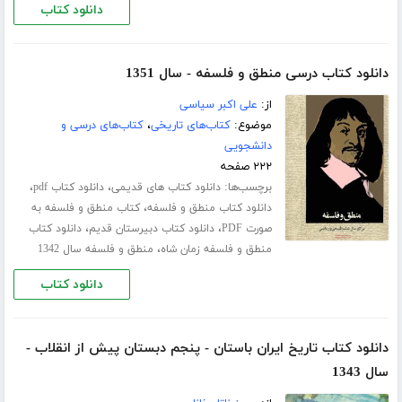
دانلود کتاب
دانلود کتاب درسی منطق و فلسفه - سال 1351
از:
علی اکبر سیاسی
موضوع:
کتاب‌های تاریخی
،
کتاب‌های درسی و
دانشجویی
۲۲۲ صفحه
برچسب‌ها:
،
،
دانلود کتاب های قدیمی
دانلود کتاب pdf
،
دانلود کتاب منطق و فلسفه
کتاب منطق و فلسفه به
،
،
صورت PDF
دانلود کتاب دبیرستان قدیم
دانلود کتاب
،
منطق و فلسفه زمان شاه
منطق و فلسفه سال 1342
دانلود کتاب
دانلود کتاب تاریخ ایران باستان - پنجم دبستان پیش از انقلاب -
سال 1343