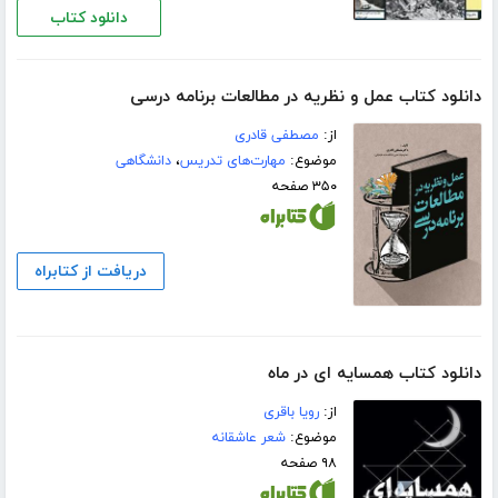
دانلود کتاب
دانلود کتاب عمل و نظریه در مطالعات برنامه درسی
از:
مصطفی قادری
موضوع:
مهارت‌های تدریس
،
دانشگاهی
۳۵۰ صفحه
دریافت از کتابراه
دانلود کتاب همسایه ای در ماه
از:
رویا باقری
موضوع:
شعر عاشقانه
۹۸ صفحه