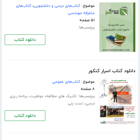
موضوع:
کتاب‌های درسی و دانشجویی
،
کتاب‌های
متفرقه مهندسی
۵۱ صفحه
برچسب‌ها:
دانلود کتاب
دانلود کتاب اسرار کنکور
موضوع:
کتاب‌های عمومی
۸ صفحه
برچسب‌ها:
،
،
تکنیک های مطالعه
موفقیت
برنامه ریزی
،
درسی
تست زنی
دانلود کتاب