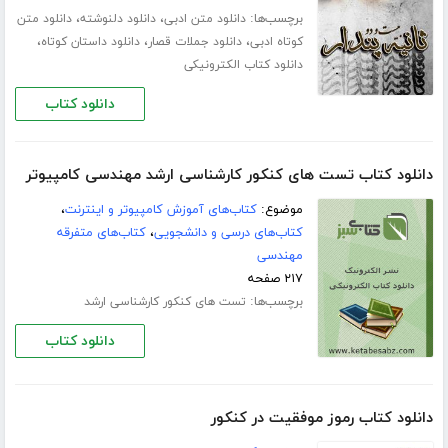
برچسب‌ها:
،
،
دانلود متن ادبی
دانلود دلنوشته
دانلود متن
،
،
،
کوتاه ادبی
دانلود جملات قصار
دانلود داستان کوتاه
دانلود کتاب الکترونیکی
دانلود کتاب
دانلود کتاب تست های کنکور کارشناسی ارشد مهندسی کامپیوتر
موضوع:
کتاب‌های آموزش کامپیوتر و اینترنت
،
کتاب‌های درسی و دانشجویی
،
کتاب‌های متفرقه
مهندسی
۲۱۷ صفحه
برچسب‌ها:
تست های کنکور کارشناسی ارشد
دانلود کتاب
دانلود کتاب رموز موفقیت در کنکور