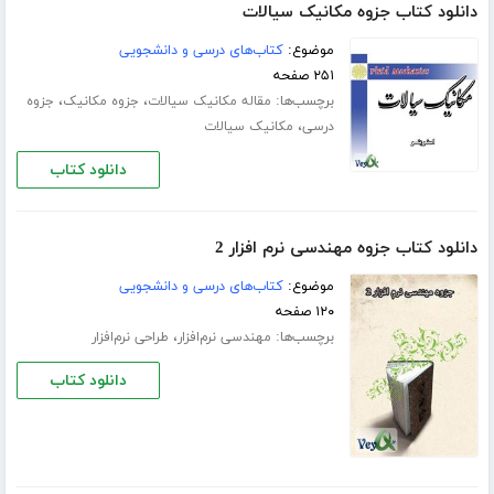
دانلود کتاب جزوه مکانیک سیالات
موضوع:
کتاب‌های درسی و دانشجویی
۲۵۱ صفحه
برچسب‌ها:
،
،
مقاله مکانیک سیالات
جزوه مکانیک
جزوه
،
درسی
مکانیک سیالات
دانلود کتاب
دانلود کتاب جزوه مهندسی نرم افزار 2
موضوع:
کتاب‌های درسی و دانشجویی
۱۲۰ صفحه
برچسب‌ها:
،
مهندسی نرم‌افزار
طراحی نرم‌افزار
دانلود کتاب