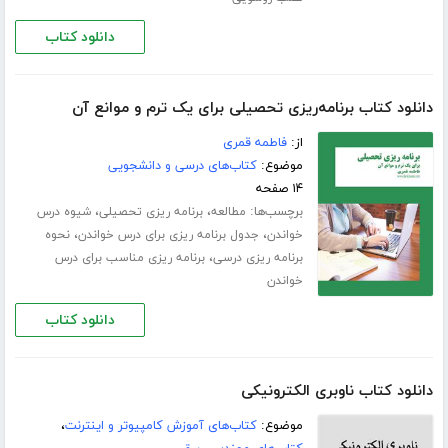
دانلود کتاب
دانلود کتاب برنامه‌ریزی تحصیلی برای یک ترم و موانع آن
از:
فاطمه قمری
موضوع:
کتاب‌های درسی و دانشجویی
۱۴ صفحه
برچسب‌ها:
،
،
مطالعه
برنامه ریزی تحصیلی
شیوه درس
،
،
خواندن
جدول برنامه ریزی برای درس خواندن
نحوه
،
برنامه ریزی درسی
برنامه ریزی مناسب برای درس
خواندن
دانلود کتاب
دانلود کتاب ناوبری الکترونیکی
موضوع:
کتاب‌های آموزش کامپیوتر و اینترنت
،