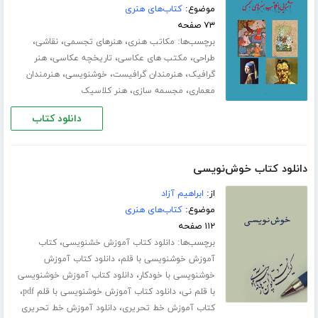
موضوع:
کتاب‌های هنری
۷۳ صفحه
برچسب‌ها:
،
،
،
مکاتب هنری
هنرهای تجسمی
نقاشی
،
،
،
طراحی
مکتب های عکاسی
تاریخچه عکاسی
هنر
،
،
،
گرافیک
هنرمندان گرافیست
خوشنویسی
هنرمندان
،
،
معماری
مجسمه سازی
هنر کلاسیک
دانلود کتاب
دانلود کتاب خوش‌نویسی
از:
ابراهیم آزاد
موضوع:
کتاب‌های هنری
۱۱۲ صفحه
برچسب‌ها:
،
دانلود کتاب آموزش خشنویسی
کتاب
،
آموزش خوشنویسی با قلم
دانلود کتاب آموزش
،
خوشنویسی با خودکار
دانلود کتاب آموزش خوشنویسی
،
،
با قلم نی
دانلود کتاب آموزش خوشنویسی با قلم pdf
،
کتاب آموزش خط تحریری
دانلود آموزش خط تحریری