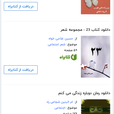
دریافت از کتابراه
دانلود کتاب 23 - مجموعه شعر
از:
حسین غلامی خواه
موضوع:
شعر اجتماعی
۵۹ صفحه
دریافت از کتابراه
دانلود رمان دوباره زندگی می کنم
از:
ام البنین شجاعی راد
موضوع:
اجتماعی
۱۷۶ صفحه