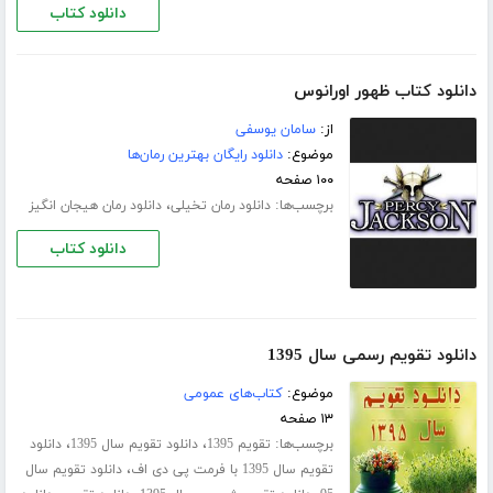
دانلود کتاب
دانلود کتاب ظهور اورانوس
از:
سامان یوسفی
موضوع:
دانلود رایگان بهترین رمان‌ها
۱۰۰ صفحه
برچسب‌ها:
،
دانلود رمان تخیلی
دانلود رمان هیجان انگیز
دانلود کتاب
دانلود تقویم رسمی سال 1395
موضوع:
کتاب‌های عمومی
۱۳ صفحه
برچسب‌ها:
،
،
تقویم 1395
دانلود تقویم سال 1395
دانلود
،
تقویم سال 1395 با فرمت پی دی اف
دانلود تقویم سال