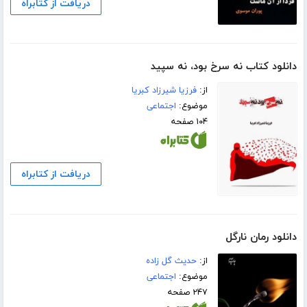
دریافت از کتابراه
دانلود کتاب نه سرخ بود، نه سپید
از:
فرزیا شیرزاد کبریا
موضوع:
اجتماعی
۱۰۴ صفحه
دریافت از کتابراه
دانلود رمان نارگل
از:
حدیث گل زاده
موضوع:
اجتماعی
۲۴۷ صفحه