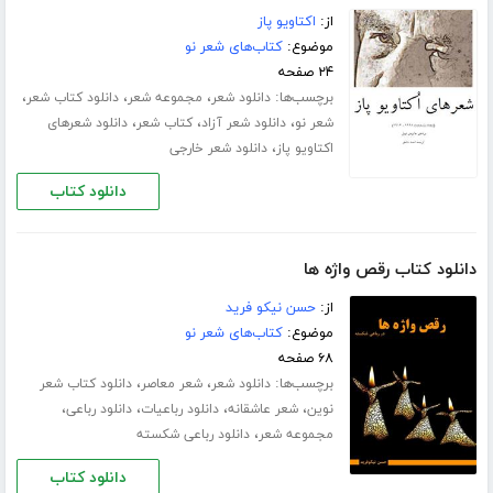
از:
اکتاویو پاز
موضوع:
کتاب‌های شعر نو
۲۴ صفحه
برچسب‌ها:
،
،
،
دانلود شعر
مجموعه شعر
دانلود کتاب شعر
،
،
،
شعر نو
دانلود شعر آزاد
کتاب شعر
دانلود شعرهای
،
اکتاویو پاز
دانلود شعر خارجی
دانلود کتاب
دانلود کتاب رقص واژه ها
از:
حسن نیکو فرید
موضوع:
کتاب‌های شعر نو
۶۸ صفحه
برچسب‌ها:
،
،
دانلود شعر
شعر معاصر
دانلود کتاب شعر
،
،
،
،
نوین
شعر عاشقانه
دانلود رباعیات
دانلود رباعی
،
مجموعه شعر
دانلود رباعی شکسته
دانلود کتاب