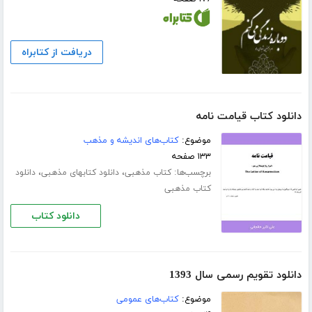
دریافت از کتابراه
دانلود کتاب قیامت نامه
موضوع:
کتاب‌های اندیشه و مذهب
۱۳۳ صفحه
برچسب‌ها:
،
،
کتاب مذهبی
دانلود کتابهای مذهبی
دانلود
کتاب مذهبی
دانلود کتاب
دانلود تقویم رسمی سال 1393
موضوع:
کتاب‌های عمومی