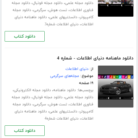
،
،
دانلود مجله علمی
دانلود مجله فوتبال
دانلود مجله
،
،
،
فناوری اطلاعات
تست هوش
سرگرمی
دانلود مجله
،
،
کامپیوتر
دانستنیهای علمی
دانلود ماهنامه دنیای
،
اطلاعات
دنیای اطلاعات شماره3
دانلود کتاب
دانلود ماهنامه دنیای اطلاعات - شماره 4
از:
دنیای اطلاعات
موضوع:
مجله‌های سرگرمی
۱۹ صفحه
برچسب‌ها:
،
،
دانلود ماهنامه
دانلود مجله الکترونیکی
،
،
دانلود مجله علمی
دانلود مجله فوتبال
دانلود مجله
،
،
،
فناوری اطلاعات
تست هوش
سرگرمی
دانلود مجله
،
،
کامپیوتر
دانستنیهای علمی
دانلود ماهنامه دنیای
،
اطلاعات
دنیای اطلاعات شماره4
دانلود کتاب