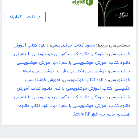
دریافت از کتابراه
جستجوهای مرتبط:
دانلود کتاب خوشنویسی
،
دانلود کتاب آموزش
خوشنویسی با خودکار
،
دانلود کتاب آموزش خوشنویسی با قلم نی
،
دانلود کتاب آموزش خوشنویسی با قلم pdf
،
آموزش خوشنویسی
،
خوشنویسی
،
خوشنویسی انگلیسی
،
قواعد خوشنویسی
،
انواع
خوشنویسی
،
دانلود کتاب خوشنویسی
،
آموزش خوشنویسی
انگلیسی
،
کتاب آموزش خوشنویسی با قلم
،
دانلود کتاب آموزش
خوشنویسی با خودکار
،
دانلود کتاب آموزش خوشنویسی با قلم نی
،
دانلود کتاب آموزش خوشنویسی با قلم pdf
،
دانلود کتاب دانلود
راهنمای جامع نرم افزار Axure RP