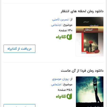
دانلود رمان لحظه های انتظار
از:
نسرین ثامنی
موضوع:
اجتماعی
۲۴۰ صفحه
دریافت از کتابراه
دانلود رمان فردا از آن ماست
از:
پوران موسوی
موضوع:
اجتماعی
۳۵۸ صفحه