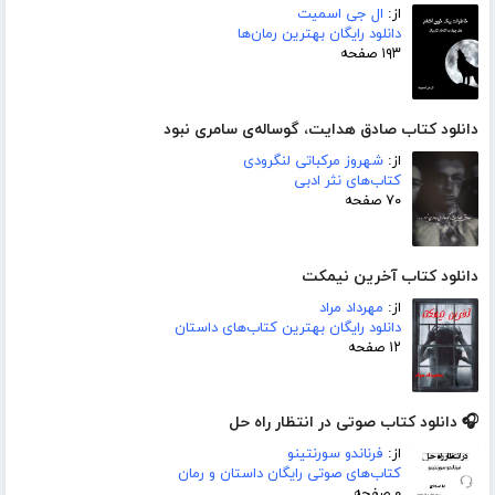
از:
ال جی اسمیت
دانلود رایگان بهترین رمان‌ها
۱۹۳ صفحه
دانلود کتاب صادق هدایت، گوساله‌ی سامری نبود
از:
شهروز مرکباتی لنگرودی
کتاب‌های نثر ادبی
۷۰ صفحه
دانلود کتاب آخرین نیمکت
از:
مهرداد مراد
دانلود رایگان بهترین کتاب‌های داستان
۱۲ صفحه
🎧 دانلود کتاب صوتی در انتظار راه حل
از:
فرناندو سورنتینو
کتاب‌های صوتی رایگان داستان و رمان
۰ صفحه