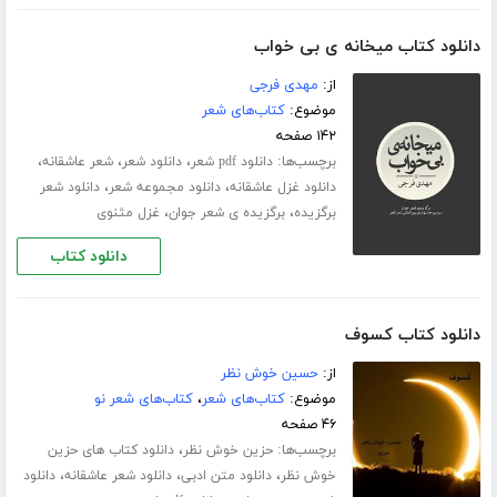
دانلود کتاب میخانه ی بی خواب
از:
مهدی فرجی
موضوع:
کتاب‌های شعر
۱۴۲ صفحه
برچسب‌ها:
،
،
،
دانلود pdf شعر
دانلود شعر
شعر عاشقانه
،
،
دانلود غزل عاشقانه
دانلود مجموعه شعر
دانلود شعر
،
،
برگزیده
برگزیده ی شعر جوان
غزل مثنوی
دانلود کتاب
دانلود کتاب کسوف
از:
حسین خوش نظر
موضوع:
کتاب‌های شعر
،
کتاب‌های شعر نو
۴۶ صفحه
برچسب‌ها:
،
حزین خوش نظر
دانلود کتاب های حزین
،
،
،
خوش نظر
دانلود متن ادبی
دانلود شعر عاشقانه
دانلود