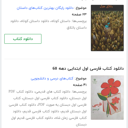
موضوع:
دانلود رایگان بهترین کتاب‌های داستان
۲۳ صفحه
برچسب‌ها:
،
،
داستان کوتاه
دانلود داستان کوتاه
دانلود
داستان باتلاق
دانلود کتاب
دانلود کتاب فارسی اول ابتدایی دهه 60
موضوع:
کتاب‌های درسی و دانشجویی
۴۱ صفحه
برچسب‌ها:
،
دانلود کتاب های قدیمی
دانلود کتاب PDF
،
،
اول دبستان
دانلود کتاب فارسی اول دبستان
کتاب
،
فارسی اول دبستان به صورت PDF
دانلود کتاب فارسی
،
،
اول دبستان قدیم
دانلود کتاب فارسی قدیم
دانلود
،
کتاب فارسی زمان شاه
دانلود کتاب فارسی قدیم اول
دبستان