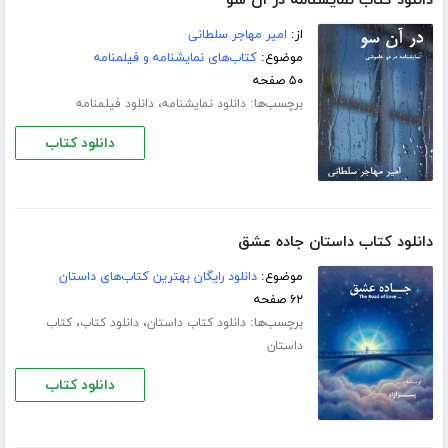
دانلود کتاب نمایشنامه در آن سو
از:
امیر مهاجر سلطانی
موضوع:
کتاب‌های نمایشنامه و فیلمنامه
۵۰ صفحه
برچسب‌ها:
،
دانلود نمایشنامه
دانلود فیلمنامه
دانلود کتاب
دانلود کتاب داستان جاده عشق
موضوع:
دانلود رایگان بهترین کتاب‌های داستان
۶۲ صفحه
برچسب‌ها:
،
،
دانلود کتاب داستان
دانلود کتاب
کتاب
داستان
دانلود کتاب