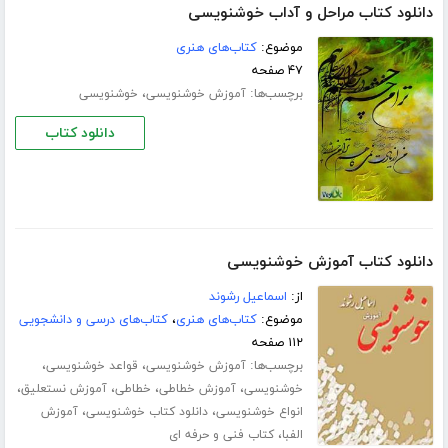
دانلود کتاب مراحل و آداب خوشنویسی
موضوع:
کتاب‌های هنری
۴۷ صفحه
برچسب‌ها:
،
آموزش خوشنویسی
خوشنویسی
دانلود کتاب
دانلود کتاب آموزش خوشنویسی
از:
اسماعیل رشوند
موضوع:
کتاب‌های هنری
،
کتاب‌های درسی و دانشجویی
۱۱۲ صفحه
برچسب‌ها:
،
،
آموزش خوشنویسی
قواعد خوشنویسی
،
،
،
،
خوشنویسی
آموزش خطاطی
خطاطی
آموزش نستعلیق
،
،
انواع خوشنویسی
دانلود کتاب خوشنویسی
آموزش
،
الفبا
کتاب فنی و حرفه ای