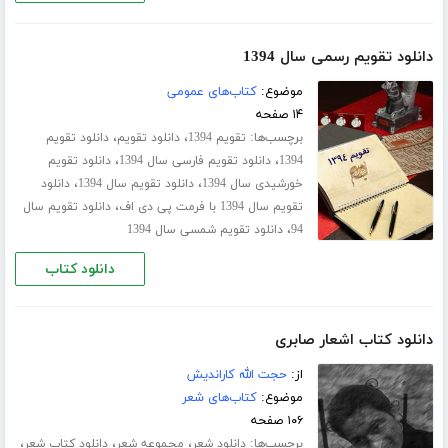
دانلود تقویم رسمی سال 1394
موضوع:
کتاب‌های عمومی
۱۴ صفحه
برچسب‌ها:
،
،
تقویم 1394
دانلود تقویم
دانلود تقویم
،
،
1394
دانلود تقویم فارسی سال 1394
دانلود تقویم
،
،
خورشیدی سال 1394
دانلود تقویم سال 1394
دانلود
،
تقویم سال 1394 با فرمت پی دی اف
دانلود تقویم سال
،
94
دانلود تقویم شمسی سال 1394
دانلود کتاب
دانلود کتاب اشعار صابری
از:
حجت الله کاراندیش
موضوع:
کتاب‌های شعر
۱۰۶ صفحه
برچسب‌ها:
،
،
،
دانلود شعر
مجموعه شعر
دانلود کتاب شعر