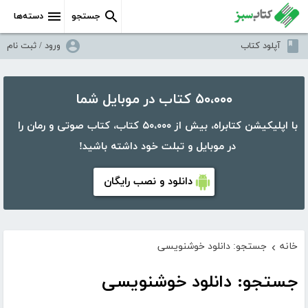
جستجو
دسته‌ها
آپلود کتاب
ورود / ثبت نام
۵۰،۰۰۰ کتاب در موبایل شما
با اپلیکیشن کتابراه، بیش از ۵۰،۰۰۰ کتاب، کتاب صوتی و رمان را
در موبایل و تبلت خود داشته باشید!
دانلود و نصب رایگان
خانه
جستجو: دانلود خوشنویسی
›
جستجو: دانلود خوشنویسی