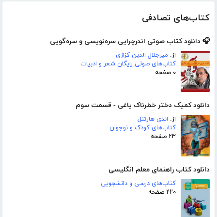
کتاب‌های تصادفی
🎧 دانلود کتاب صوتی اندرچرایی سره‌نویسی و سره‌گویی
از:
میرجلال الدین کزازی
کتاب‌های صوتی رایگان شعر و ادبیات
۰ صفحه
دانلود کمیک دختر خطرناک یاغی - قسمت سوم
از:
اندی هارتنل
کتاب‌های کودک و نوجوان
۲۳ صفحه
دانلود کتاب راهنمای معلم انگلیسی
کتاب‌های درسی و دانشجویی
۲۲۰ صفحه