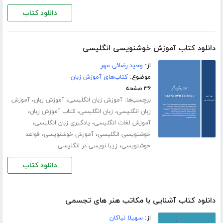
دانلود کتاب
دانلود کتاب آموزش خوشنویسی انگلیسی
از:
وحید رضائی مهر
موضوع:
کتاب‌های آموزش زبان
۳۶ صفحه
برچسب‌ها:
،
،
آموزش زبان انگلیسی
آموزش زبان
آموزش
،
،
،
زبان انگلیسی
زبان انگلیسی
کتاب آموزش زبان
،
،
آموزش لغات انگلیسی
یادگیری زبان انگلیسی
،
،
خوشنویسی انگلیسی
آموزش خوشنویسی
قواعد
،
خوشنویسی
زیبا نویسی در انگلیسی
دانلود کتاب
دانلود کتاب آشنایی با مکاتب هنر های تجسمی
از:
سهیلا نیاکان