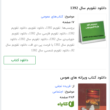
دانلود تقویم سال 1392
موضوع:
کتاب‌های عمومی
۱۷ صفحه
برچسب‌ها:
،
،
تقویم 1392
دانلود تقویم
دانلود تقویم
،
،
1392
دانلود تقویم فارسی سال 1392
دانلود تقویم
،
،
خورشیدی سال 1392
دانلود تقویم سال 1392
دانلود
،
تقویم سال 1392 با فرمت پی دی اف
دانلود تقویم سال
،
92
دانلود تقویم شمسی سال 1392
دانلود کتاب
دانلود کتاب ویرانه های هوس
از:
فریده نجفی
موضوع:
اجتماعی
۳۸۴ صفحه