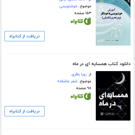
موضوع:
خوشنویسی
۱۵۳ صفحه
دریافت از کتابراه
دانلود کتاب همسایه ای در ماه
از:
رویا باقری
موضوع:
شعر عاشقانه
۹۸ صفحه
دریافت از کتابراه