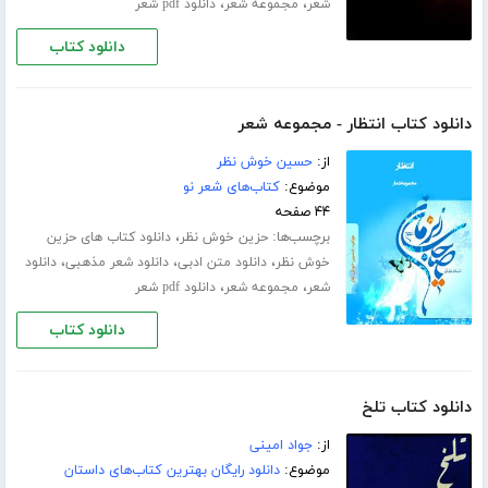
،
،
شعر
مجموعه شعر
دانلود pdf شعر
دانلود کتاب
دانلود کتاب انتظار - مجموعه شعر
از:
حسین خوش نظر
موضوع:
کتاب‌های شعر نو
۴۴ صفحه
برچسب‌ها:
،
حزین خوش نظر
دانلود کتاب های حزین
،
،
،
خوش نظر
دانلود متن ادبی
دانلود شعر مذهبی
دانلود
،
،
شعر
مجموعه شعر
دانلود pdf شعر
دانلود کتاب
دانلود کتاب تلخ
از:
جواد امینی
موضوع:
دانلود رایگان بهترین کتاب‌های داستان