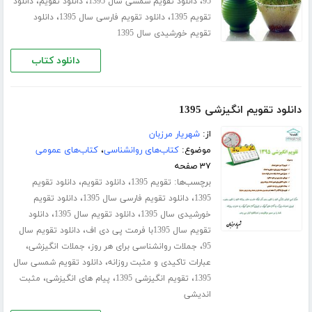
،
،
،
95
دانلود تقویم شمسی سال 1395
دانلود تقویم
دانلود
،
،
تقویم 1395
دانلود تقویم فارسی سال 1395
دانلود
تقویم خورشیدی سال 1395
دانلود کتاب
دانلود تقویم انگیزشی 1395
از:
شهریار مرزبان
موضوع:
کتاب‌های روانشناسی
،
کتاب‌های عمومی
۳۷ صفحه
برچسب‌ها:
،
،
تقویم 1395
دانلود تقویم
دانلود تقویم
،
،
1395
دانلود تقویم فارسی سال 1395
دانلود تقویم
،
،
خورشیدی سال 1395
دانلود تقویم سال 1395
دانلود
،
تقویم سال 1395با فرمت پی دی اف
دانلود تقویم سال
،
،
،
95
جملات روانشناسی برای هر روز
جملات انگیزشی
،
عبارات تاکیدی و مثبت روزانه
دانلود تقویم شمسی سال
،
،
،
1395
تقویم انگیزشی 1395
پیام های انگیزشی
مثبت
اندیشی