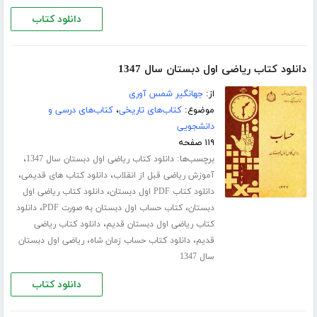
دانلود کتاب
دانلود کتاب ریاضی اول دبستان سال 1347
از:
جهانگیر شمس آوری
موضوع:
کتاب‌های تاریخی
،
کتاب‌های درسی و
دانشجویی
۱۱۹ صفحه
برچسب‌ها:
،
دانلود کتاب ریاضی اول دبستان سال 1347
،
،
آموزش ریاضی قبل از انقلاب
دانلود کتاب های قدیمی
،
دانلود کتاب PDF اول دبستان
دانلود کتاب ریاضی اول
،
،
دبستان
کتاب حساب اول دبستان به صورت PDF
دانلود
،
کتاب ریاضی اول دبستان قدیم
دانلود کتاب ریاضی
،
،
قدیم
دانلود کتاب حساب زمان شاه
ریاضی اول دبستان
سال 1347
دانلود کتاب