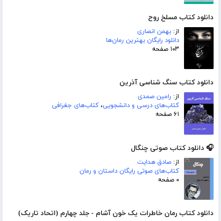
دانلود کتاب مسلخ روح
از:
بهمن انصاری
دانلود رایگان بهترین رمان‌ها
۱۰۳ صفحه
دانلود کتاب سنگ شناسی آذرین
از:
رامین صمدی
کتاب‌های درسی و دانشجویی
،
کتاب‌های جغرافی
۶۱ صفحه
🎧 دانلود کتاب صوتی چنگال
از:
صادق هدایت
کتاب‌های صوتی رایگان داستان و رمان
۰ صفحه
دانلود کتاب رمان خاطرات یک خون آشام - جلد چهارم (اتحاد تاریک)