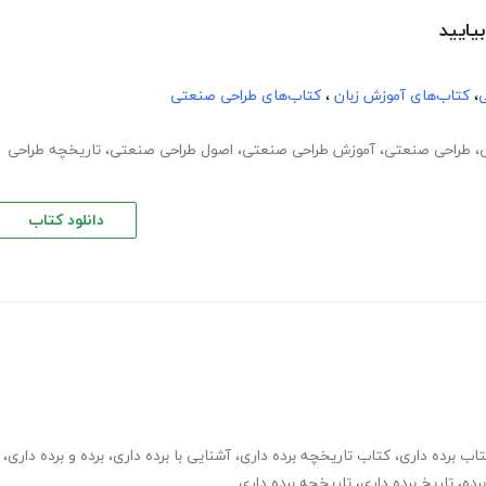
یایید
ی
،
کتاب‌های آموزش زبان
،
کتاب‌های طراحی صنعتی
،
طراحی صنعتی
،
آموزش طراحی صنعتی
،
اصول طراحی صنعتی
،
تاریخچه طراحی
دانلود کتاب
اب برده داری
،
کتاب تاریخچه برده داری
،
آشنایی با برده داری
،
برده و برده داری
،
رده
،
تاریخ برده داری
،
تاریخچه برده داری