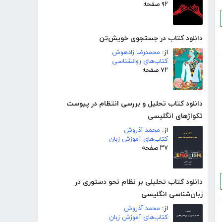
۹۲ صفحه
دانلود کتاب در جستجوی خویش‌تن
از:
محمدرضا زادهوش
کتاب‌های روانشناسی
۷۲ صفحه
دانلود کتاب تحلیل و بررسی انتظام در پیوست
تکواژهای انگلیسی
از:
محمد آذروش
کتاب‌های آموزش زبان
۳۷ صفحه
دانلود کتاب تحلیلی بر نظام نحو دستوری در
زبان‌شناسی انگلیسی
از:
محمد آذروش
کتاب‌های آموزش زبان