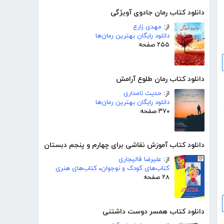
دانلود کتاب رمان جادوی آویژگی
از:
مهدی زارع
دانلود رایگان بهترین رمان‌ها
۲۵۵ صفحه
دانلود کتاب رمان طلوع آرامش
از:
حدیث نامداری
دانلود رایگان بهترین رمان‌ها
۳۷۰ صفحه
دانلود کتاب آموزش نقاشی برای چهارم و پنجم دبستان
از:
علیرضا قالیجاری
کتاب‌های کودک و نوجوان
،
کتاب‌های هنری
۲۸ صفحه
دانلود کتاب همسر دوست داشتنی