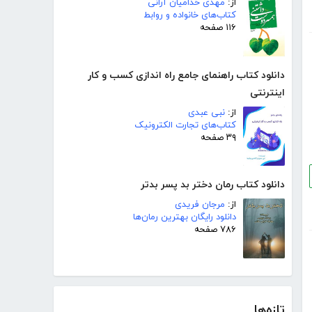
از:
مهدی خدامیان آرانی
کتاب‌های خانواده و روابط
۱۱۶ صفحه
دانلود کتاب راهنمای جامع راه اندازی کسب و کار
اینترنتی
از:
نبی عبدی
کتاب‌های تجارت الکترونیک
۳۹ صفحه
دانلود کتاب رمان دختر بد پسر بدتر
از:
مرجان فریدی
دانلود رایگان بهترین رمان‌ها
۷۸۶ صفحه
تازه‌ها