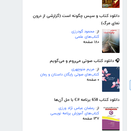
دانلود کتاب و سپس چگونه است (گزارشی از درون
نمای مرگ)
از:
محمود گودرزی
کتاب‌های علمی
۱۸۰ صفحه
🎧 دانلود کتاب صوتی می‌روم و می‌گویم
از:
مریم منوچهری
کتاب‌های صوتی رایگان داستان و رمان
۰ صفحه
دانلود کتاب 650 برنامه #C با حل آن‌ها
از:
رمضان عباس نژاد ورزی
کتاب‌های آموزش برنامه نویسی
۱۳۷ صفحه