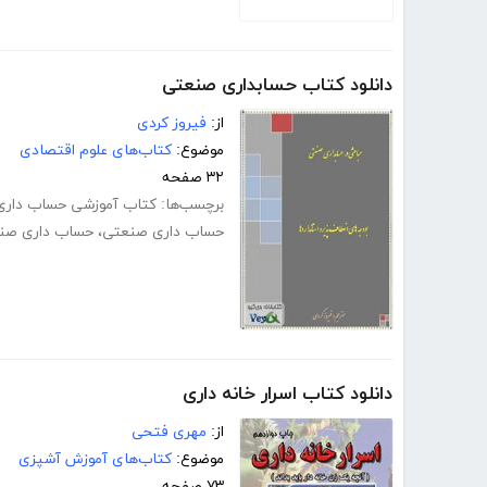
دانلود کتاب حسابداری صنعتی
از:
فیروز کردی
موضوع:
کتاب‌های علوم اقتصادی
۳۲ صفحه
برچسب‌ها:
کتاب آموزشی حساب دار
حساب داری صنعتی
،
حساب داری صن
دانلود کتاب اسرار خانه داری
از:
مهری فتحی
موضوع:
کتاب‌های آموزش آشپزی
۷۳ صفحه