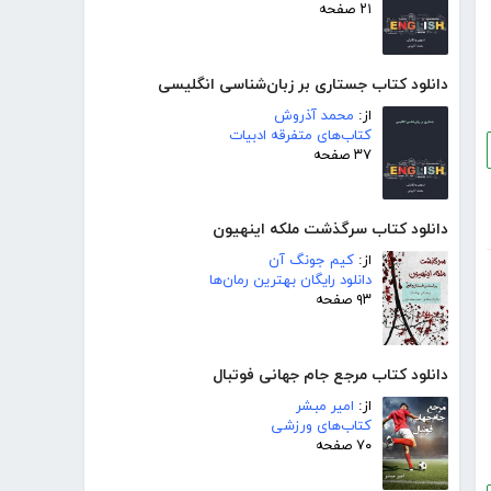
۲۱ صفحه
دانلود کتاب جستاری بر زبان‌شناسی انگلیسی
از:
محمد آذروش
کتاب‌های متفرقه ادبیات
۳۷ صفحه
دانلود کتاب سرگذشت ملکه اینهیون
از:
کیم جونگ آن
دانلود رایگان بهترین رمان‌ها
۹۳ صفحه
دانلود کتاب مرجع جام جهانی فوتبال
از:
امیر مبشر
کتاب‌های ورزشی
۷۰ صفحه