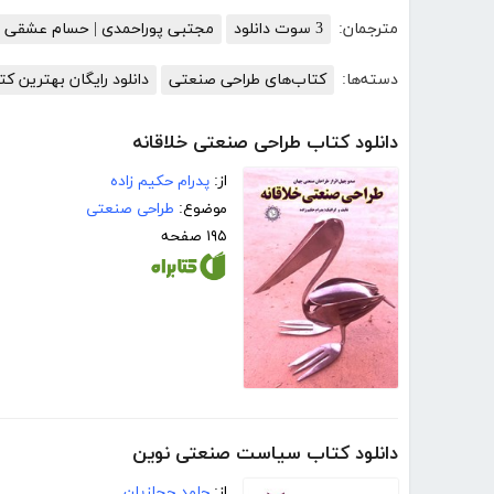
مترجمان:
3 سوت دانلود
مجتبی پوراحمدی | حسام عشقی 
دسته‌ها:
کتاب‌های طراحی صنعتی
دانلود رایگان بهترین ک
دانلود کتاب طراحی صنعتی خلاقانه
از:
پدرام حکیم زاده
موضوع:
طراحی صنعتی
۱۹۵ صفحه
دانلود کتاب سیاست صنعتی نوین
از:
حامد حجازیان