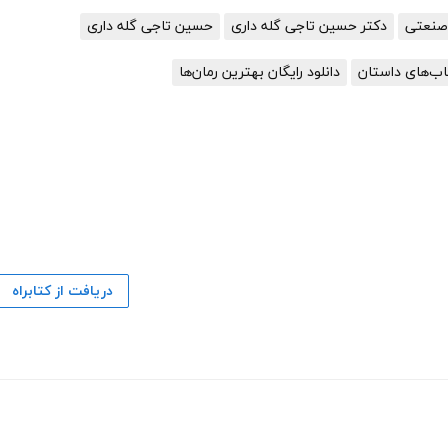
صنعتی
دکتر حسین تاجی گله داری
حسین تاجی گله داری
تاب‌های داستان
دانلود رایگان بهترین رمان‌ها
دریافت از کتابراه