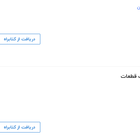
ن
دریافت از کتابراه
ب قطعات
دریافت از کتابراه