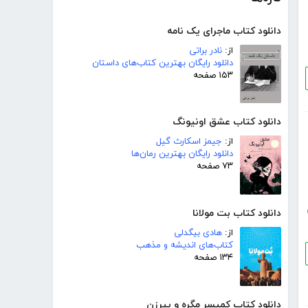
دانلود کتاب ماجرای یک نامه
از:
نادر براتی
دانلود رایگان بهترین کتاب‌های داستان
۱۵۳ صفحه
دانلود کتاب عشق اونیونگ
از:
جیمز اسکارث گیل
دانلود رایگان بهترین رمان‌ها
۷۳ صفحه
دانلود کتاب بت مولانا
از:
هادی بیگدلی
کتاب‌های اندیشه و مذهب
۱۳۴ صفحه
دانلود کتاب کمیسر مگره و پیرزن