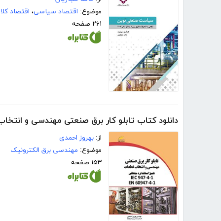
موضوع:
اقتصاد سیاسی
،
اقتصاد کلا
۲۶۱ صفحه
دانلود کتاب تابلو کار برق صنعتی مهندسی و انتخا
از:
بهروز احمدی
موضوع:
مهندسی برق الکترونیک
۱۵۳ صفحه