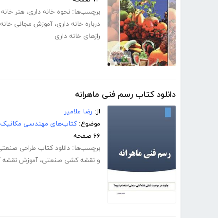
برچسب‌ها:
نحوه خانه داری
،
هنر خانه 
درباره خانه داری
،
آموزش مجانی خانه 
رازهای خانه داری
دانلود کتاب رسم فنی ماهرانه
از:
رضا علامیر
موضوع:
کتاب‌های مهندسی مکانیک
۶۶ صفحه
برچسب‌ها:
دانلود کتاب طراحی صنعتی
و نقشه کشی صنعتی
،
آموزش نقشه 