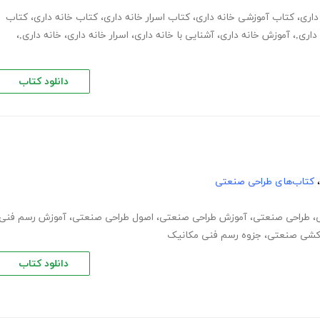
داری
،
کتاب آموزشی خانه داری
،
کتاب اسرار خانه داری
،
کتاب خانه داری
،
کتاب
داری,
،
آموزش خانه داری
،
آشنایی با خانه داری
،
اسرار خانه داری
،
خانه داری,
،
دانلود کتاب
،
کتاب‌های طراحی صنعتی
،
طراحی صنعتی
،
آموزش طراحی صنعتی
،
اصول طراحی صنعتی
،
آموزش رسم فنی
کشی صنعتی
،
جزوه رسم فنی مکانیک
دانلود کتاب