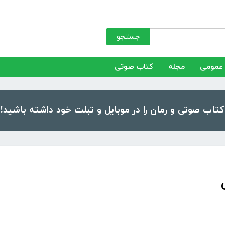
جستجو
عمومی
مجله
کتاب صوتی