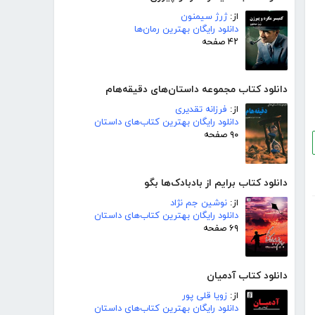
از:
ژرژ سیمنون
دانلود رایگان بهترین رمان‌ها
۴۲ صفحه
دانلود کتاب مجموعه داستان‌های دقیقه‌هام
از:
فرزانه تقدیری
دانلود رایگان بهترین کتاب‌های داستان
۹۰ صفحه
دانلود کتاب برایم از بادبادک‌ها بگو
از:
نوشین جم نژاد
دانلود رایگان بهترین کتاب‌های داستان
۶۹ صفحه
دانلود کتاب آدمیان
از:
زویا قلی پور
دانلود رایگان بهترین کتاب‌های داستان