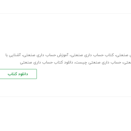
ی صنعتی
،
کتاب حساب داری صنعتی
،
آموزش حساب داری صنعتی
،
آشنایی با
عتی
،
حساب داری صنعتی چیست
،
دانلود کتاب حساب داری صنعتی
دانلود کتاب