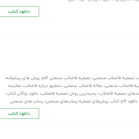
دانلود کتاب
،
تصفیه فاضلاب صنعتی
،
تصفیه فاضلاب صنعتی pdf
،
روش های پیشرفته
ه فاضلاب صنعتی
،
مقاله فاضلاب صنعتی
،
تحقیق درباره فاضلاب
،
مقایسه
آیندهای تصفیه فاضلاب
،
جدیدترین روش تصفیه فاضلاب
،
دانلود رایگان کتاب
دانلود pdf کتاب روش‌های تصفیه پساب‌های صنعتی
،
پساب های صنعتی
دانلود کتاب