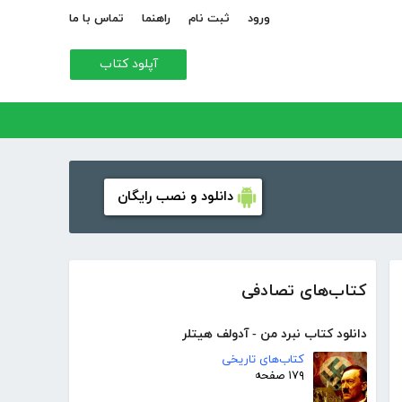
ورود
ثبت نام
راهنما
تماس با ما
آپلود کتاب
دانلود و نصب رایگان
کتاب‌های تصادفی
دانلود کتاب نبرد من - آدولف هیتلر
کتاب‌های تاریخی
۱۷۹ صفحه