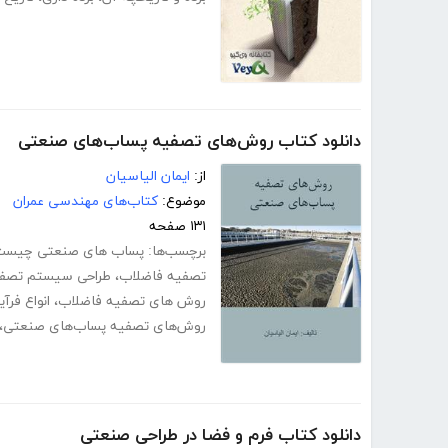
دانلود کتاب روش‌های تصفیه پساب‌های صنعتی
از:
ایمان الیاسیان
موضوع:
کتاب‌های مهندسی عمران
۱۳۱ صفحه
برچسب‌ها:
پساب های صنعتی چیست
تصفیه فاضلاب
،
طراحی سیستم تصفی
روش های تصفیه فاضلاب
،
انواع فر
روش‌های تصفیه پساب‌های صنعتی
،
دانلود کتاب فرم و فضا در طراحی صنعتی