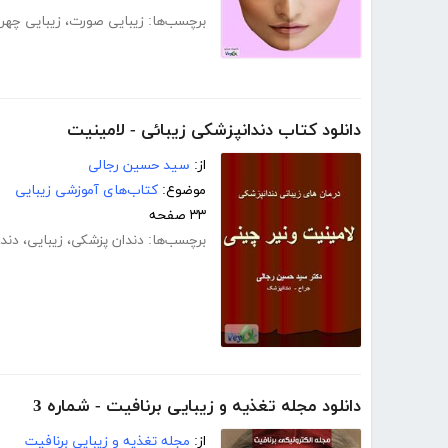
برچسب‌ها:
زیبایی صورت
،
زیبایی چهره
دانلود کتاب دندانپزشکی زیبائی - لامینیت
از:
سید حسین رجالی
موضوع:
کتاب‌های آموزشی زیبایی
۳۳ صفحه
برچسب‌ها:
دندان پزشکی
،
زیبایی
،
دند
دانلود مجله تغذیه و زیبایی برنافیت - شماره 3
از:
مجله تغذیه و زیبایی برنافیت