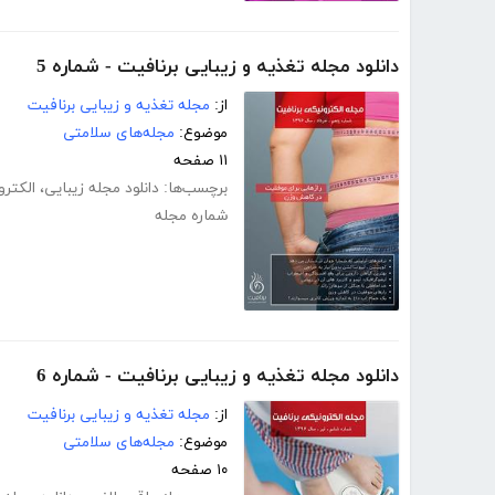
دانلود مجله تغذیه و زیبایی برنافیت - شماره 5
از:
مجله تغذیه و زیبایی برنافیت
موضوع:
مجله‌های سلامتی
۱۱ صفحه
برچسب‌ها:
دانلود مجله زیبایی
،
الکترو
شماره مجله
دانلود مجله تغذیه و زیبایی برنافیت - شماره 6
از:
مجله تغذیه و زیبایی برنافیت
موضوع:
مجله‌های سلامتی
۱۰ صفحه