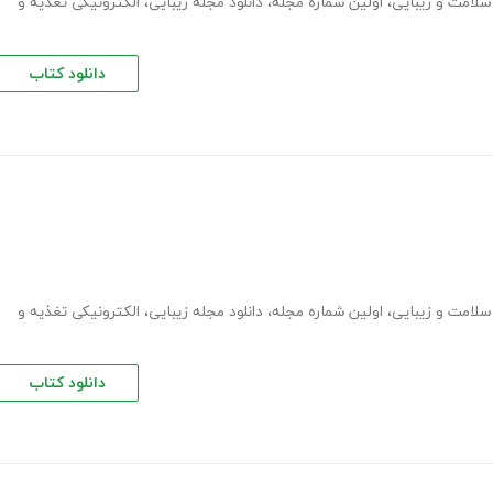
 سلامت و زیبایی
،
اولین شماره مجله
،
دانلود مجله زیبایی
،
الکترونیکی تغذیه و
دانلود کتاب
 سلامت و زیبایی
،
اولین شماره مجله
،
دانلود مجله زیبایی
،
الکترونیکی تغذیه و
دانلود کتاب