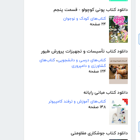
دانلود کتاب پونی کوچولو - قسمت پنجم
کتاب‌های کودک و نوجوان
۲۴ صفحه
دانلود کتاب تأسیسات و تجهیزات پرورش طیور
کتاب‌های درسی و دانشجویی
،
کتاب‌های
کشاورزی و دامپروری
۱۲۴ صفحه
دانلود کتاب مبانی رایانه
کتاب‌های آموزش و ترفند کامپیوتر
۱۴۸ صفحه
دانلود کتاب جوشکاری مقاومتی