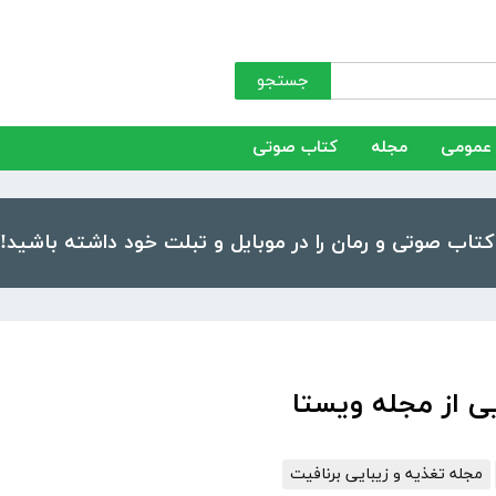
جستجو
عمومی
مجله
کتاب صوتی
یی از مجله ویستا
مجله تغذیه و زیبایی برنافیت