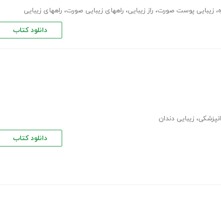
،
زیبایی پوست صورت
،
راز زیبایی
،
راههای زیبایی صورت
،
راههای زیبایی
دانلود کتاب
انپزشکی
،
زیبایی دندان
دانلود کتاب