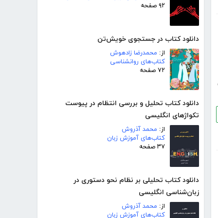
۹۲ صفحه
دانلود کتاب در جستجوی خویش‌تن
از:
محمدرضا زادهوش
کتاب‌های روانشناسی
۷۲ صفحه
دانلود کتاب تحلیل و بررسی انتظام در پیوست
تکواژهای انگلیسی
از:
محمد آذروش
کتاب‌های آموزش زبان
۳۷ صفحه
دانلود کتاب تحلیلی بر نظام نحو دستوری در
زبان‌شناسی انگلیسی
از:
محمد آذروش
کتاب‌های آموزش زبان