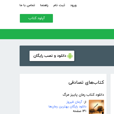
ورود
ثبت نام
راهنما
تماس با ما
آپلود کتاب
دانلود و نصب رایگان
کتاب‌های تصادفی
دانلود کتاب رمان پاییز مرگ
از:
آرمان فیروز
دانلود رایگان بهترین رمان‌ها
۱۴۱ صفحه