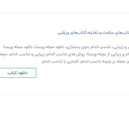
اب‌های سلامت و تغذیه
،
کتاب‌های ورزشی
 و زیبایی
،
تناسب اندام بدون بدنسازی
،
دانلود مجله ویستا
،
دانلود مجله ویستا
م و زیبایی از مجله ویستا
،
روش های تناسب اندام
،
زیبایی و تناسب اندام
،
مجله
،
مجله در زمینه تناسب اندام
،
آشنایی با تناسب اندام
دانلود کتاب