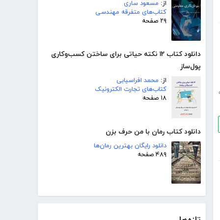
از:
مسعود ساری
کتاب‌های متفرقه مهندسی
۲۹ صفحه
دانلود کتاب ۱۲ نکته حیاتی برای ساختن کسب‌وکاری
پول‌ساز
از:
محمد افراسیابی
کتاب‌های تجارت الکترونیک
۱۸ صفحه
دانلود کتاب رمان با من حرف بزن
دانلود رایگان بهترین رمان‌ها
۴۸۹ صفحه