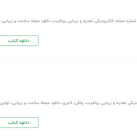
شماره مجله
،
الکترونیکی تغذیه و زیبایی برنافیت
،
دانلود مجله سلامت و زیبایی
،
دانلود کتاب
نیکی تغذیه و زیبایی برنافیت
،
چاقی
،
لاغری
،
دانلود مجله سلامت و زیبایی
،
اولین
دانلود کتاب