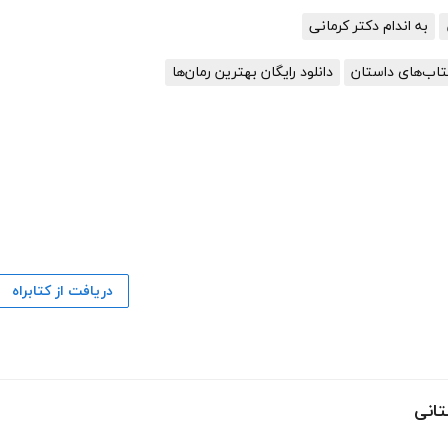
به اندام دکتر کرمانی
کتاب‌های داستان
دانلود رایگان بهترین رمان‌ها
دریافت از کتابراه
تانی