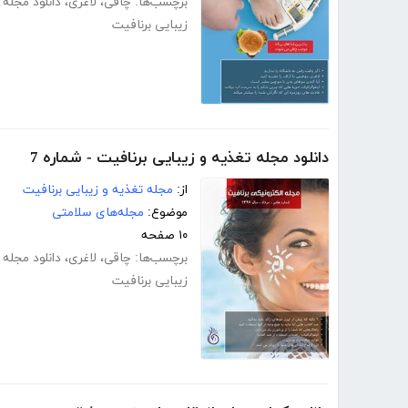
برچسب‌ها:
چاقی
،
لاغری
،
دانلود مجله
زیبایی برنافیت
دانلود مجله تغذیه و زیبایی برنافیت - شماره 7
از:
مجله تغذیه و زیبایی برنافیت
موضوع:
مجله‌های سلامتی
۱۰ صفحه
برچسب‌ها:
چاقی
،
لاغری
،
دانلود مجله
زیبایی برنافیت