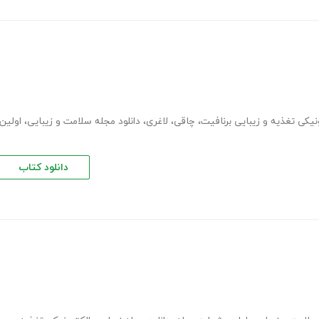
نیکی تغذیه و زیبایی برنافیت
،
چاقی
،
لاغری
،
دانلود مجله سلامت و زیبایی
،
اولین
دانلود کتاب