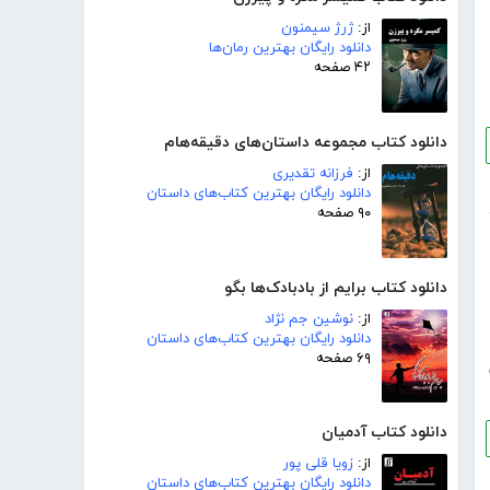
از:
ژرژ سیمنون
دانلود رایگان بهترین رمان‌ها
۴۲ صفحه
دانلود کتاب مجموعه داستان‌های دقیقه‌هام
از:
فرزانه تقدیری
دانلود رایگان بهترین کتاب‌های داستان
۹۰ صفحه
دانلود کتاب برایم از بادبادک‌ها بگو
از:
نوشین جم نژاد
دانلود رایگان بهترین کتاب‌های داستان
۶۹ صفحه
دانلود کتاب آدمیان
از:
زویا قلی پور
دانلود رایگان بهترین کتاب‌های داستان