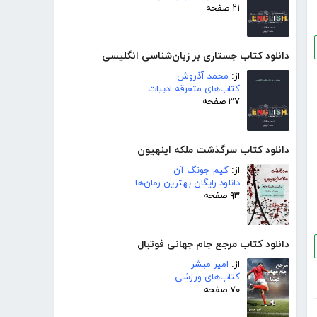
۲۱ صفحه
دانلود کتاب جستاری بر زبان‌شناسی انگلیسی
از:
محمد آذروش
کتاب‌های متفرقه ادبیات
۳۷ صفحه
دانلود کتاب سرگذشت ملکه اینهیون
از:
کیم جونگ آن
دانلود رایگان بهترین رمان‌ها
۹۳ صفحه
دانلود کتاب مرجع جام جهانی فوتبال
از:
امیر مبشر
کتاب‌های ورزشی
۷۰ صفحه