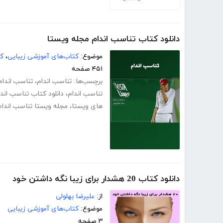
دانلود کتاب تناسب اندام مجله ویستا
موضوع:
کتاب‌های آموزشی زیبایی
،
کت
۴۵۱ صفحه
برچسب‌ها:
تناسب اندام
،
تناسب اندام
تناسب اندام
،
دانلود کتاب تناسب اندا
های ویستا
،
مجله ویستا تناسب اندام
دانلود کتاب 20 هشدار برای زیبا نگه داشتن خود
از:
علیرضا بهلولی
موضوع:
کتاب‌های آموزشی زیبایی
۳ صفحه