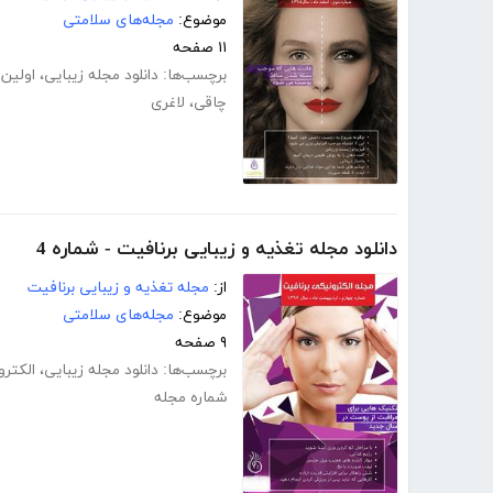
موضوع:
مجله‌های سلامتی
۱۱ صفحه
برچسب‌ها:
دانلود مجله زیبایی
،
اولین 
چاقی
،
لاغری
دانلود مجله تغذیه و زیبایی برنافیت - شماره 4
از:
مجله تغذیه و زیبایی برنافیت
موضوع:
مجله‌های سلامتی
۹ صفحه
برچسب‌ها:
دانلود مجله زیبایی
،
الکترو
شماره مجله