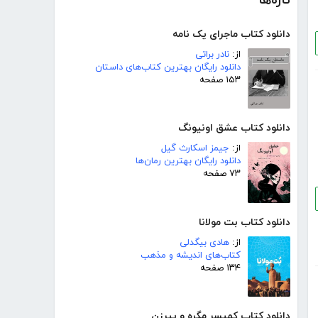
تازه‌ها
دانلود کتاب ماجرای یک نامه
از:
نادر براتی
دانلود رایگان بهترین کتاب‌های داستان
۱۵۳ صفحه
دانلود کتاب عشق اونیونگ
از:
جیمز اسکارث گیل
دانلود رایگان بهترین رمان‌ها
۷۳ صفحه
دانلود کتاب بت مولانا
از:
هادی بیگدلی
کتاب‌های اندیشه و مذهب
۱۳۴ صفحه
دانلود کتاب کمیسر مگره و پیرزن