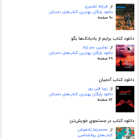
از:
فرزانه تقدیری
دانلود رایگان بهترین کتاب‌های داستان
۹۰ صفحه
دانلود کتاب برایم از بادبادک‌ها بگو
از:
نوشین جم نژاد
دانلود رایگان بهترین کتاب‌های داستان
۶۹ صفحه
دانلود کتاب آدمیان
از:
زویا قلی پور
دانلود رایگان بهترین کتاب‌های داستان
۹۲ صفحه
دانلود کتاب در جستجوی خویش‌تن
از:
محمدرضا زادهوش
کتاب‌های روانشناسی