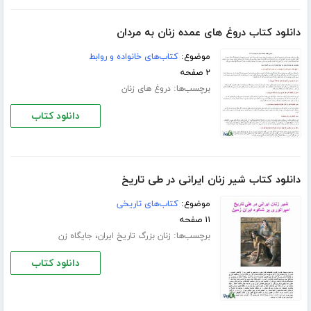
دانلود کتاب دروغ های عمده زنان به مردان
موضوع:
کتاب‌های خانواده و روابط
۲ صفحه
برچسب‌ها:
دروغ های زنان
دانلود کتاب
دانلود کتاب شیر زنان ایرانی در طی تاریخ
موضوع:
کتاب‌های تاریخی
۱۱ صفحه
برچسب‌ها:
،
زنان بزرگ تاریخ ایران
جایگاه زن
دانلود کتاب