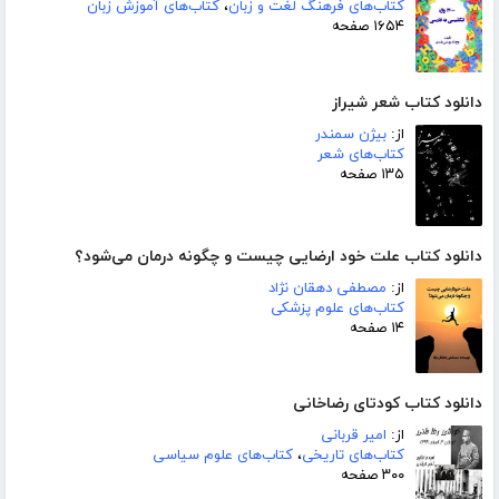
کتاب‌های فرهنگ لغت و زبان
،
کتاب‌های آموزش زبان
۱۶۵۴ صفحه
دانلود کتاب شعر شیراز
از:
بیژن سمندر
کتاب‌های شعر
۱۳۵ صفحه
دانلود کتاب علت خود ارضایی چیست و چگونه درمان می‌شود؟
از:
مصطفی دهقان نژاد
کتاب‌های علوم پزشکی
۱۴ صفحه
دانلود کتاب کودتای رضاخانی
از:
امیر قربانی
کتاب‌های تاریخی
،
کتاب‌های علوم سیاسی
۳۰۰ صفحه