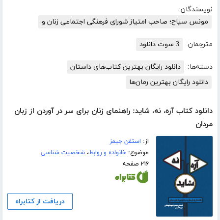
نویسندگان:
مونس سیاح؛ صاحب امتیاز شورای فرهنگی اجتماعی زنان و
مترجمان:
3 سوت دانلود
دسته‌ها:
دانلود رایگان بهترین کتاب‌های داستان
دانلود رایگان بهترین رمان‌ها
دانلود کتاب آره، نه، شاید: راهنمای زنان برای سر در آوردن از زبان
مردان
از:
استفن جیمز
موضوع:
خانواده و روابط
،
شخصیت شناسی
۲۱۶ صفحه
دریافت از کتابراه