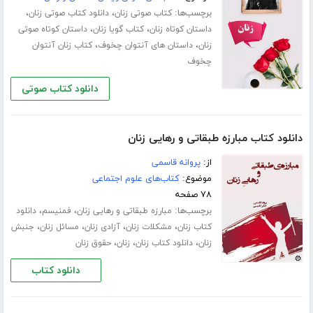
برچسب‌ها:
،
،
کتاب صوتی زنان
دانلود کتاب صوتی زنان
،
،
داستان کوتاه زنان
کتاب گویا زنان
داستان کوتاه صوتی
،
،
زنان
داستان های آنتوان چخوف
کتاب زنان آنتوان
چخوف
دانلود کتاب صوتی
دانلود کتاب مبارزه طبقاتی و رهایی زنان
از:
پروانه قاسمی
موضوع:
کتاب‌های علوم اجتماعی
۷۸ صفحه
برچسب‌ها:
،
،
مبارزه طبقاتی و رهایی زنان
فمنیسم
دانلود
،
،
،
،
کتاب زنان
مشکلات زنان
آزادی زنان
مسائل زنان
جنبش
،
،
،
زنان
دانلود کتاب زنان
زنان
حقوق زنان
دانلود کتاب