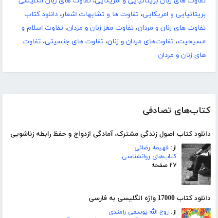
تفاوت های زبان بریتانیایی و امریکایی
،
تفاوت های زبان انگلیسی
بریتانیایی و امریکایی
،
تفاوت ها و تشابهات اشعار
،
دانلود کتاب
تفاوت های زنان و مردان
،
تفاوت مغز زنان و مردان
،
تفاوت اسلام و
مسیحیت
،
تفاوت‏‌های مردان و زنان
،
تفاوت‏ های جنسیتی
،
تفاوت
های زنان و مردان
کتاب‌های تصادفی
دانلود کتاب اصول زندگی مشترک، آمادگی ازدواج و حفظ رابطه زناشویی
از:
فهیمه رضائی
کتاب‌های روانشناسی
۲۷ صفحه
دانلود کتاب 17000 واژه انگلیسی به فارسی
از:
روح الله یوسفی رامندی