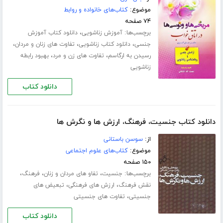
موضوع:
کتاب‌های خانواده و روابط
۷۴ صفحه
برچسب‌ها:
،
آموزش زناشویی
دانلود کتاب آموزش
،
،
،
جنسی
دانلود کتاب زناشویی
تفاوت های زنان و مردان
،
،
رسیدن به ارگاسم
تفاوت های زن و مرد
بهبود رابطه
زناشویی
دانلود کتاب
دانلود کتاب جنسیت، فرهنگ، ارزش ها و نگرش ها
از:
سوسن باستانی
موضوع:
کتاب‌های علوم اجتماعی
۱۵۰ صفحه
برچسب‌ها:
،
،
،
جنسیت
تفاو ‏‌های مردان و زنان
فرهنگ
،
،
نقش فرهنگ
ارزش های فرهنگی
تبعیض های
،
جنسیتی
تفاوت‏ های جنسیتی
دانلود کتاب