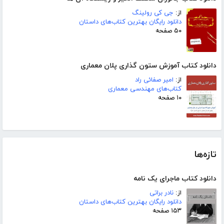
از:
جی کی رولینگ
دانلود رایگان بهترین کتاب‌های داستان
۵۰ صفحه
دانلود کتاب آموزش ستون گذاری پلان معماری
از:
امیر صفائی راد
کتاب‌های مهندسی معماری
۱۰ صفحه
تازه‌ها
دانلود کتاب ماجرای یک نامه
از:
نادر براتی
دانلود رایگان بهترین کتاب‌های داستان
۱۵۳ صفحه