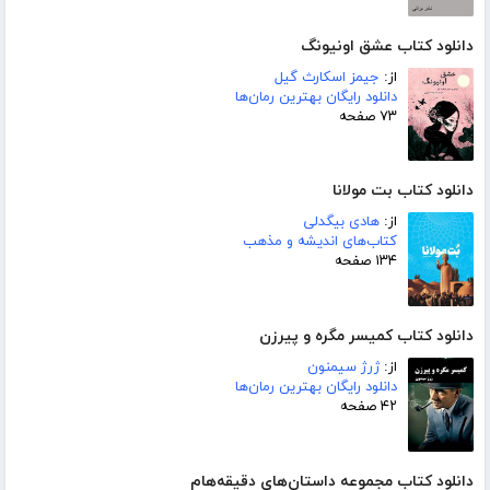
دانلود کتاب عشق اونیونگ
از:
جیمز اسکارث گیل
دانلود رایگان بهترین رمان‌ها
۷۳ صفحه
دانلود کتاب بت مولانا
از:
هادی بیگدلی
کتاب‌های اندیشه و مذهب
۱۳۴ صفحه
دانلود کتاب کمیسر مگره و پیرزن
از:
ژرژ سیمنون
دانلود رایگان بهترین رمان‌ها
۴۲ صفحه
دانلود کتاب مجموعه داستان‌های دقیقه‌هام