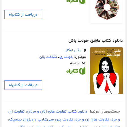
دریافت از کتابراه
دانلود کتاب عاشق خودت باش
از:
مگان لوگان
موضوع:
خودسازی
،
شناخت زنان
۱۵۴ صفحه
دریافت از کتابراه
جستجوهای مرتبط:
دانلود کتاب تفاوت های زنان و مردان
،
تفاوت زن
و مرد
،
تفاوت های زن و مرد
،
تفاوت بین سی‌شارپ و ویژوال بیسیک
،