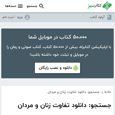
جستجو
دسته‌ها
آپلود کتاب
ورود / ثبت نام
۵۰،۰۰۰ کتاب در موبایل شما
با اپلیکیشن کتابراه، بیش از ۵۰،۰۰۰ کتاب، کتاب صوتی و رمان را
در موبایل و تبلت خود داشته باشید!
دانلود و نصب رایگان
خانه
جستجو: دانلود تفاوت زنان و مردان
›
جستجو: دانلود تفاوت زنان و مردان