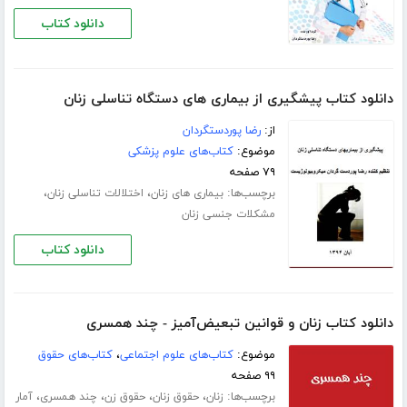
دانلود کتاب
دانلود کتاب پیشگیری از بیماری های دستگاه تناسلی زنان
از:
رضا پوردستگردان
موضوع:
کتاب‌های علوم پزشکی
۷۹ صفحه
برچسب‌ها:
،
،
بیماری های زنان
اختلالات تناسلی زنان
مشکلات جنسی زنان
دانلود کتاب
دانلود کتاب زنان و قوانین تبعیض‌آمیز - چند همسری
موضوع:
کتاب‌های علوم اجتماعی
،
کتاب‌های حقوق
۹۹ صفحه
برچسب‌ها:
،
،
،
،
زنان
حقوق زنان
حقوق زن
چند همسری
آمار