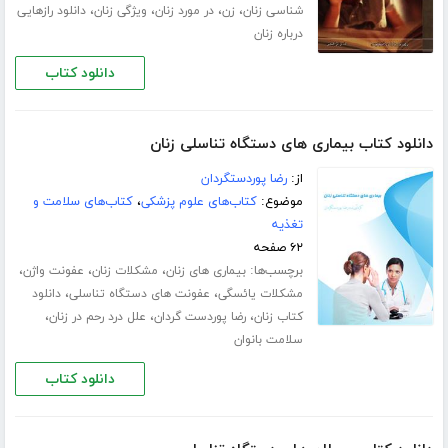
،
،
،
،
شناسی زنان
زن
در مورد زنان
ویژگی زنان
دانلود رازهایی
درباره زنان
دانلود کتاب
دانلود کتاب بیماری های دستگاه تناسلی زنان
از:
رضا پوردستگردان
موضوع:
کتاب‌های علوم پزشکی
،
کتاب‌های سلامت و
تغذیه
۶۲ صفحه
برچسب‌ها:
،
،
،
بیماری های زنان
مشکلات زنان
عفونت واژن
،
،
مشکلات یائسگی
عفونت های دستگاه تناسلی
دانلود
،
،
،
کتاب زنان
رضا پوردست گردان
علل درد رحم در زنان
سلامت بانوان
دانلود کتاب