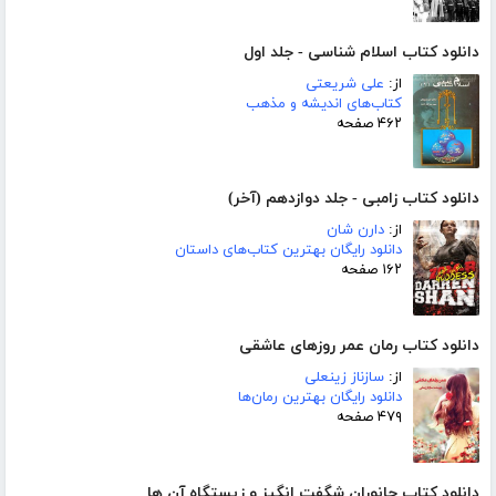
دانلود کتاب اسلام شناسی - جلد اول
از:
علی شریعتی
کتاب‌های اندیشه و مذهب
۴۶۲ صفحه
دانلود کتاب زامبی - جلد دوازدهم (آخر)
از:
دارن شان
دانلود رایگان بهترین کتاب‌های داستان
۱۶۲ صفحه
دانلود کتاب رمان عمر روزهای عاشقی
از:
سازناز زینعلی
دانلود رایگان بهترین رمان‌ها
۴۷۹ صفحه
دانلود کتاب جانوران شگفت انگیز و زیستگاه آن ها