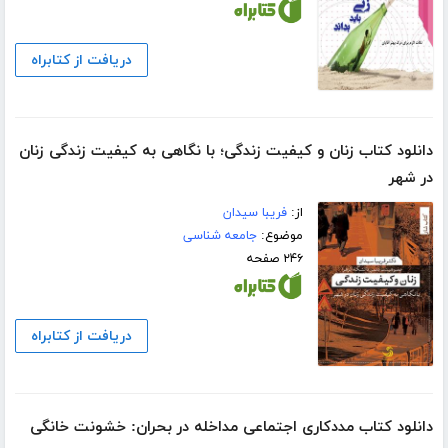
دریافت از کتابراه
دانلود کتاب زنان و کیفیت زندگی؛ با نگاهی به کیفیت زندگی زنان
در شهر
از:
فریبا سیدان
موضوع:
جامعه شناسی
۲۴۶ صفحه
دریافت از کتابراه
دانلود کتاب مددکاری اجتماعی مداخله در بحران: خشونت خانگی