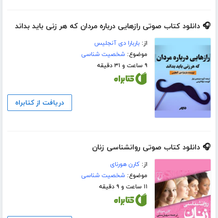
🎧 دانلود کتاب صوتی رازهایی درباره مردان که هر زنی باید بداند
از:
باربارا دی آنجلیس
موضوع:
شخصیت شناسی
۹ ساعت و ۳۱ دقیقه
دریافت از کتابراه
🎧 دانلود کتاب صوتی روانشناسی زنان
از:
کارن هورنای
موضوع:
شخصیت شناسی
۱۱ ساعت و ۹ دقیقه