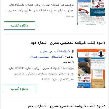
برچسب‌ها:
،
،
خبرنامه عمران
پروژه عمران
دانشگاه های
،
،
،
عمران
دنیای عمران
دانشگاه های مالزی
رشته مدیریت
ساخت
دانلود کتاب
دانلود کتاب خبرنامه تخصصی عمران - شماره دوم
از:
خبرنامه تخصصی عمران
موضوع:
کتاب‌های مهندسی عمران
۹ صفحه
برچسب‌ها:
،
،
خبرنامه عمران
پروژه عمران
دانشگاه های
،
،
،
عمران
تونل اسمارت
سدهای لاستیکی
ساختمان
،
مدیاتک
نرم افزار LUSAS
دانلود کتاب
دانلود کتاب خبرنامه تخصصی عمران - شماره پنجم