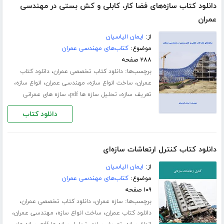
دانلود کتاب سازه‌های فضا کار، کابلی و کش بستی در مهندسی
عمران
از:
ایمان الیاسیان
موضوع:
کتاب‌های مهندسی عمران
۲۸۸ صفحه
برچسب‌ها:
،
دانلود کتاب تخصصی عمران
دانلود کتاب
،
،
،
،
عمران
ساخت انواع سازه
مهندسی عمران
انواع سازه
،
،
تعریف سازه
تحلیل سازه ها pdf
سازه های عمرانی
دانلود کتاب
دانلود کتاب کنترل ارتعاشات سازه‌ای
از:
ایمان الیاسیان
موضوع:
کتاب‌های مهندسی عمران
۱۰۹ صفحه
برچسب‌ها:
،
،
سازه عمران
دانلود کتاب تخصصی عمران
،
،
،
دانلود کتاب عمران
ساخت انواع سازه
مهندسی عمران