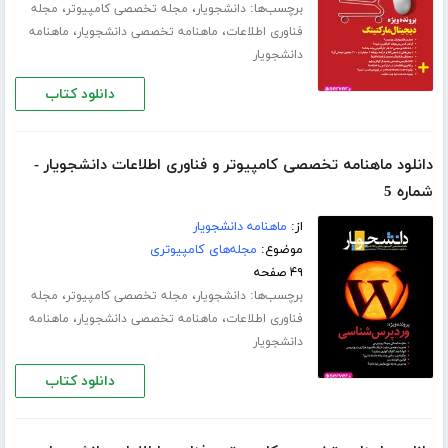
برچسب‌ها:
،
،
دانشجویار
مجله تخصصی کامپیوتر
مجله
،
،
فناوری اطلاعات
ماهنامه تخصصی دانشجویار
ماهنامه
دانشجویار
دانلود کتاب
دانلود ماهنامه تخصصی کامپیوتر و فناوری اطلاعات دانشجویار -
شماره 5
از:
ماهنامه دانشجویار
موضوع:
مجله‌های کامپیوتری
۴۹ صفحه
برچسب‌ها:
،
،
دانشجویار
مجله تخصصی کامپیوتر
مجله
،
،
فناوری اطلاعات
ماهنامه تخصصی دانشجویار
ماهنامه
دانشجویار
دانلود کتاب