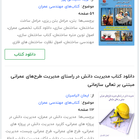
موضوع:
کتاب‌های مهندسی عمران
۵۹ صفحه
برچسب‌ها:
،
،
بتن
مراحل بتن ریزی
مراحل ساخت
،
،
،
ساختمان
ساختمان سازی
دانلود کتاب تخصصی عمران
،
،
اصول نوین متره ساختمان
کتاب ساختمان سازی
،
مهندسی ساختمان
اصول نظارت ساختمان های فلزی
دانلود کتاب
دانلود کتاب مدیریت دانش در راستای مدیریت طرح‌های عمرانی
مبتنی بر تعالی سازمانی
از:
ایمان الیاسیان
موضوع:
کتاب‌های مهندسی عمران
۱۱۲ صفحه
برچسب‌ها:
،
مدیریت دانش در عمران
مدیریت دانش در
،
پروژه های عمرانی
کاربرد مدیریت دانش در پروژه های
،
،
،
عمرانی
طرح های عمرانی
طرح عمرانی چیست
مدیریت
،
،
،
دانش
کاربرد مدیریت دانش
ارکان مدیریت دانش
انواع