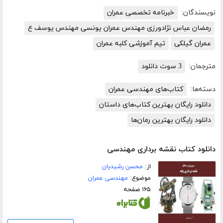
نویسندگان:
خبرنامه تخصصی عمران
رمضان عباس نژادورزی مهندس عمران یونسی مهندس یوسف ع
عمران گیلکی
تیم آموزشی کلبه عمران
مترجمان:
3 سوت دانلود
دسته‌ها:
کتاب‌های مهندسی عمران
دانلود رایگان بهترین کتاب‌های داستان
دانلود رایگان بهترین رمان‌ها
دانلود کتاب نقشه برداری مهندسی
از:
محسن رشیدیان
موضوع:
مهندسی عمران
۱۶۵ صفحه