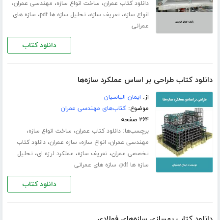
،
،
،
دانلود کتاب عمران
ساخت انواع سازه
مهندسی عمران
،
،
،
انواع سازه
تعریف سازه
تحلیل سازه ها pdf
سازه های
عمرانی
دانلود کتاب
دانلود کتاب طراحی بر اساس عملکرد سازه‌ها
از:
ایمان الیاسیان
موضوع:
کتاب‌های مهندسی عمران
۲۶۴ صفحه
برچسب‌ها:
،
،
دانلود کتاب عمران
ساخت انواع سازه
،
،
،
مهندسی عمران
انواع سازه
سازه عمران
دانلود کتاب
،
،
،
تخصصی عمران
تعریف سازه
عملکرد لرزه ای
تحلیل
،
سازه ها pdf
سازه های عمرانی
دانلود کتاب
دانلود کتاب بهسازی سازه‌های فولادی