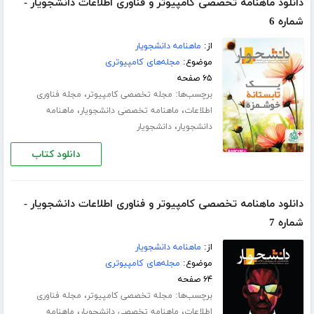
دانلود ماهنامه تخصصی کامپیوتر و فناوری اطلاعات دانشجویار -
شماره 6
از:
ماهنامه دانشجویار
موضوع:
مجله‌های کامپیوتری
۶۵ صفحه
برچسب‌ها:
،
مجله تخصصی کامپیوتر
مجله فناوری
،
،
اطلاعات
ماهنامه تخصصی دانشجویار
ماهنامه
،
دانشجویار
دانشجویار
دانلود کتاب
دانلود ماهنامه تخصصی کامپیوتر و فناوری اطلاعات دانشجویار -
شماره 7
از:
ماهنامه دانشجویار
موضوع:
مجله‌های کامپیوتری
۶۴ صفحه
برچسب‌ها:
،
مجله تخصصی کامپیوتر
مجله فناوری
،
،
اطلاعات
ماهنامه تخصصی دانشجویار
ماهنامه