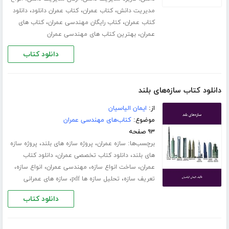
،
،
،
مدیریت دانش
کتاب عمران
کتاب عمران دانلود
دانلود
،
،
کتاب عمران
کتاب رایگان مهندسی عمران
کتاب های
،
عمران
بهترین کتاب های مهندسی عمران
دانلود کتاب
دانلود کتاب سازه‌های بلند
از:
ایمان الیاسیان
موضوع:
کتاب‌های مهندسی عمران
۹۳ صفحه
برچسب‌ها:
،
،
سازه عمران
پروژه سازه های بلند
پروژه سازه
،
،
های بلند
دانلود کتاب تخصصی عمران
دانلود کتاب
،
،
،
،
عمران
ساخت انواع سازه
مهندسی عمران
انواع سازه
،
،
تعریف سازه
تحلیل سازه ها pdf
سازه های عمرانی
دانلود کتاب