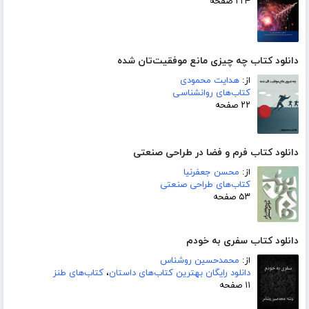
۲۲۴ صفحه
دانلود کتاب چه چیزی مانع موفقیت‌تان شده
از:
هدایت محمودی
کتاب‌های روانشناسی
۲۲ صفحه
دانلود کتاب فرم و فضا در طراحی صنعتی
از:
محسن جعفرنیا
کتاب‌های طراحی صنعتی
۵۳ صفحه
دانلود کتاب سفری به خودم
از:
محمدحسین روشناس
دانلود رایگان بهترین کتاب‌های داستان
،
کتاب‌های طنز
۱۱ صفحه