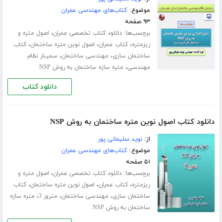
موضوع:
کتاب‌های مهندسی عمران
۹۳ صفحه
برچسب‌ها:
،
دانلود کتاب تخصصی عمران
اصول متره و
،
،
،
ریزمتره
کتاب عمران
اصول نوین متره ساختمان
کتاب
،
،
ساختمان سازی
مهندسی ساختمان
سمینار نظام
،
مهندسی
متره سازه ساختمان به روش NSP
دانلود کتاب
دانلود کتاب اصول نوین متره ساختمان به روش NSP
از:
نوید سلیمانی پور
موضوع:
کتاب‌های مهندسی عمران
۵۱ صفحه
برچسب‌ها:
،
دانلود کتاب تخصصی عمران
اصول متره و
،
،
،
ریزمتره
کتاب عمران
اصول نوین متره ساختمان
کتاب
،
،
،
ساختمان سازی
مهندسی ساختمان
مترور 3
متره سازه
ساختمان به روش NSP