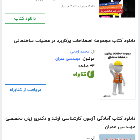
،
دانشجویار
دانشجویار
دانلود کتاب
دانلود کتاب مجموعه اصطلاحات پرکاربرد در عملیات ساختمانی
از:
محمد زمانی
موضوع:
مهندسی عمران
۳۳ صفحه
دریافت از کتابراه
دانلود کتاب آمادگی آزمون کارشناسی ارشد و دکتری زبان تخصصی
مهندسی عمران
از: ...