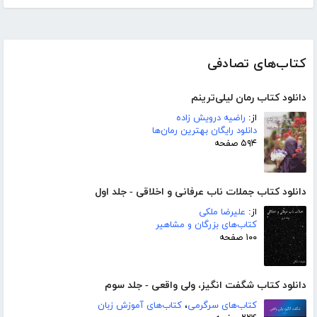
کتاب‌های تصادفی
دانلود کتاب رمان لیلی‌ترینم
از:
راضیه درویش زاده
دانلود رایگان بهترین رمان‌ها
۵۹۴ صفحه
دانلود کتاب جملات ناب عرفانی و اخلاقی - جلد اول
از:
علیرضا ملکی
کتاب‌های بزرگان و مشاهیر
۱۰۰ صفحه
دانلود کتاب شگفت انگیز، ولی واقعی - جلد سوم
کتاب‌های سرگرمی
،
کتاب‌های آموزش زبان