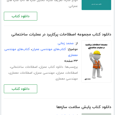
،
،
،
انواع سازه
تعریف سازه
تحلیل سازه ها pdf
سازه های
عمرانی
دانلود کتاب
دانلود کتاب مجموعه اصطلاحات پرکاربرد در عملیات ساختمانی
از:
محمد زمانی
موضوع:
کتاب‌های مهندسی عمران
،
کتاب‌های مهندسی
معماری
۳۳ صفحه
برچسب‌ها:
،
،
دانلود کتاب عمران
اصطلاحات ساختمانی
،
،
،
اصطلاحات عمران
مهندسی عمران
اصطلاحات معماری
مهندسی معماری
دانلود کتاب
دانلود کتاب پایش سلامت سازه‌ها