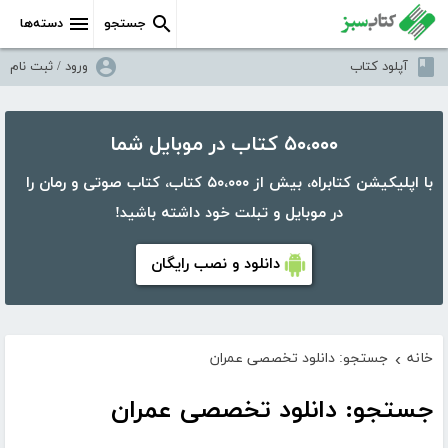
جستجو
دسته‌ها
آپلود کتاب
ورود / ثبت نام
۵۰،۰۰۰ کتاب در موبایل شما
با اپلیکیشن کتابراه، بیش از ۵۰،۰۰۰ کتاب، کتاب صوتی و رمان را
در موبایل و تبلت خود داشته باشید!
دانلود و نصب رایگان
خانه
جستجو: دانلود تخصصی عمران
›
جستجو: دانلود تخصصی عمران