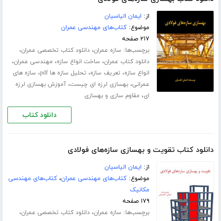
از:
ایمان الیاسیان
موضوع:
کتاب‌های مهندسی عمران
۲۱۷ صفحه
برچسب‌ها:
،
،
سازه عمران
دانلود کتاب تخصصی عمران
،
،
،
دانلود کتاب عمران
ساخت انواع سازه
مهندسی عمران
،
،
،
انواع سازه
تعریف سازه
تحلیل سازه ها pdf
سازه های
،
،
عمرانی
بهسازی لرزه ای چیست
آموزش بهسازی لرزه
،
ای
مقاوم سازی و بهسازی
دانلود کتاب
دانلود کتاب تقویت و بهسازی سازه‌های فولادی
از:
ایمان الیاسیان
موضوع:
کتاب‌های مهندسی عمران
،
کتاب‌های مهندسی
مکانیک
۱۷۹ صفحه
برچسب‌ها:
،
،
سازه عمران
دانلود کتاب تخصصی عمران