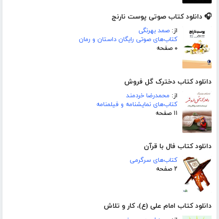
🎧 دانلود کتاب صوتی پوست نارنج
از:
صمد بهرنگی
کتاب‌های صوتی رایگان داستان و رمان
۰ صفحه
دانلود کتاب دخترک گل فروش
از:
محمدرضا خردمند
کتاب‌های نمایشنامه و فیلمنامه
۱۱ صفحه
دانلود کتاب فال با قرآن
کتاب‌های سرگرمی
۲ صفحه
دانلود کتاب امام علی (ع)، کار و تلاش