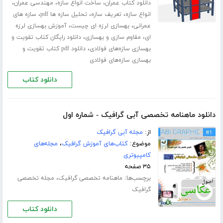
،
،
،
دانلود کتاب عمران
ساخت انواع سازه
مهندسی عمران
،
،
،
انواع سازه
تعریف سازه
تحلیل سازه ها pdf
سازه های
،
،
عمرانی
بهسازی لرزه ای چیست
آموزش بهسازی لرزه
،
،
ای
مقاوم سازی و بهسازی
دانلود رایگان کتاب تقویت و
،
بهسازی سازه‌های فولادی
دانلود pdf کتاب تقویت و
بهسازی سازه‌های فولادی
دانلود کتاب
دانلود ماهنامه تخصصی آبی گرافیک - شماره اول
از:
مجله آبی گرافیک
موضوع:
کتاب‌های آموزش گرافیک
،
مجله‌های
کامپیوتری
۳۵ صفحه
برچسب‌ها:
،
ماهنامه تخصصی گرافیک
مجله تخصصی
گرافیک
دانلود کتاب