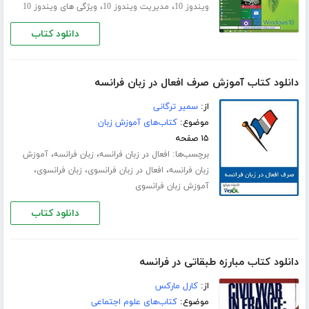
،
،
ویندوز 10
مدیریت ویندوز 10
ویژگی های ویندوز 10
دانلود کتاب
دانلود کتاب آموزش صرف افعال در زبان فرانسه
از:
سمیر ترگانی
موضوع:
کتاب‌های آموزش زبان
۱۵ صفحه
برچسب‌ها:
،
،
افعال در زبان فرانسه
زبان فرانسه
آموزش
،
،
،
زبان فرانسه
افعال در زبان فرانسوی
زبان فرانسوی
آموزش زبان فرانسوی
دانلود کتاب
دانلود کتاب مبارزه طبقاتی در فرانسه
از:
کارل مارکس
موضوع:
کتاب‌های علوم اجتماعی