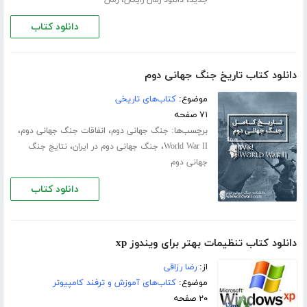
دانلود کتاب
دانلود کتاب تاریخ جنگ جهانی دوم
موضوع:
کتاب‌های تاریخی
۷۱ صفحه
برچسب‌ها:
،
،
جنگ جهانی دوم
انفاقات جنگ جهانی دوم
،
،
World War II
جنگ جهانی دوم در ایران
نتایج جنگ
جهانی دوم
دانلود کتاب
دانلود کتاب تنظیمات بهتر برای ویندوز xp
از:
رضا رزاقی
موضوع:
کتاب‌های آموزش و ترفند کامپیوتر
۲۰ صفحه