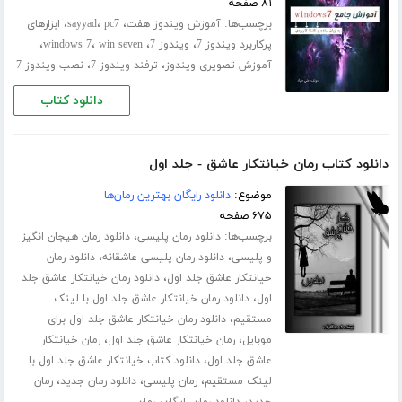
۸۱ صفحه
برچسب‌ها:
،
،
،
آموزش ویندوز هفت
pc7
sayyad
ابزارهای
،
،
،
،
پرکاربرد ویندوز 7
ویندوز 7
win seven
windows 7
،
،
آموزش تصویری ویندوز
ترفند ویندوز 7
نصب ویندوز 7
دانلود کتاب
دانلود کتاب رمان خیانتکار عاشق - جلد اول
موضوع:
دانلود رایگان بهترین رمان‌ها
۶۷۵ صفحه
برچسب‌ها:
،
دانلود رمان پلیسی
دانلود رمان هیجان انگیز
،
،
و پلیسی
دانلود رمان پلیسی عاشقانه
دانلود رمان
،
خیانتکار عاشق جلد اول
دانلود رمان خیانتکار عاشق جلد
،
اول
دانلود رمان خیانتکار عاشق جلد اول با لینک
،
مستقیم
دانلود رمان خیانتکار عاشق جلد اول برای
،
،
موبایل
رمان خیانتکار عاشق جلد اول
رمان خیانتکار
،
عاشق جلد اول
دانلود کتاب خیانتکار عاشق جلد اول با
،
،
،
لینک مستقیم
رمان پلیسی
دانلود رمان جدید
رمان
،
،
جدید
دانلود رمان رایگان
رمان