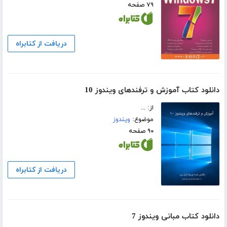
۷۹ صفحه
دریافت از کتابراه
دانلود کتاب آموزش و ترفندهای ویندوز 10
از: ...
موضوع:
ویندوز
۹۰ صفحه
دریافت از کتابراه
دانلود کتاب مبانی ویندوز 7