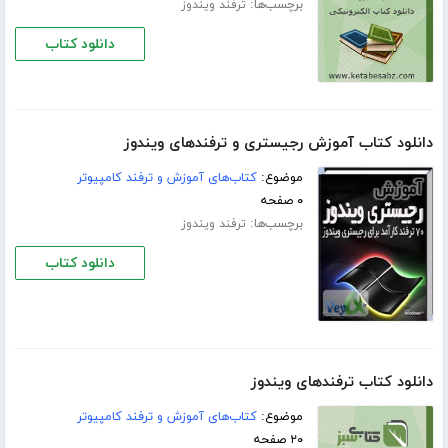
برچسب‌ها:
ترفند ویندوز
دانلود کتاب
دانلود کتاب آموزش رجیستری و ترفندهای ویندوز
موضوع:
کتاب‌های آموزش و ترفند کامپیوتر
۰ صفحه
برچسب‌ها:
ترفند ویندوز
دانلود کتاب
دانلود کتاب ترفندهای ویندوز
موضوع:
کتاب‌های آموزش و ترفند کامپیوتر
۲۰ صفحه