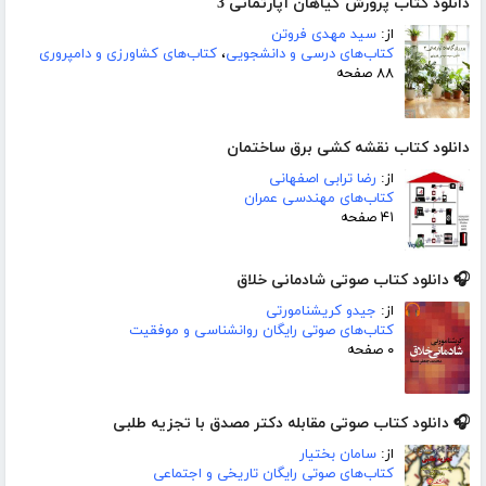
دانلود کتاب پرورش گیاهان آپارتمانی 3
از:
سید مهدی فروتن
کتاب‌های درسی و دانشجویی
،
کتاب‌های کشاورزی و دامپروری
۸۸ صفحه
دانلود کتاب نقشه کشی برق ساختمان
از:
رضا ترابی اصفهانی
کتاب‌های مهندسی عمران
۴۱ صفحه
🎧 دانلود کتاب صوتی شادمانی خلاق
از:
جیدو کریشنامورتی
کتاب‌های صوتی رایگان روانشناسی و موفقیت
۰ صفحه
🎧 دانلود کتاب صوتی مقابله دکتر مصدق با تجزیه طلبی
از:
سامان بختیار
کتاب‌های صوتی رایگان تاریخی و اجتماعی