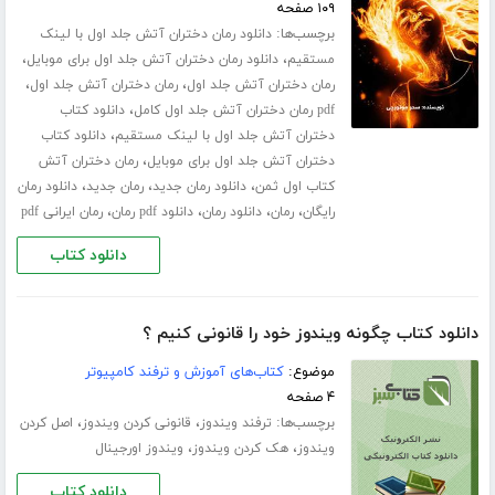
۱۰۹ صفحه
برچسب‌ها:
دانلود رمان دختران آتش جلد اول با لینک
،
،
مستقیم
دانلود رمان دختران آتش جلد اول برای موبایل
،
،
رمان دختران آتش جلد اول
رمان دختران آتش جلد اول
،
pdf رمان دختران آتش جلد اول کامل
دانلود کتاب
،
دختران آتش جلد اول با لینک مستقیم
دانلود کتاب
،
دختران آتش جلد اول برای موبایل
رمان دختران آتش
،
،
،
کتاب اول ثمن
دانلود رمان جدید
رمان جدید
دانلود رمان
،
،
،
،
رایگان
رمان
دانلود رمان
دانلود pdf رمان
رمان ایرانی pdf
دانلود کتاب
دانلود کتاب چگونه ویندوز خود را قانونی کنیم ؟
موضوع:
کتاب‌های آموزش و ترفند کامپیوتر
۴ صفحه
برچسب‌ها:
،
،
ترفند ویندوز
قانونی کردن ویندوز
اصل کردن
،
،
ویندوز
هک کردن ویندوز
ویندوز اورجینال
دانلود کتاب