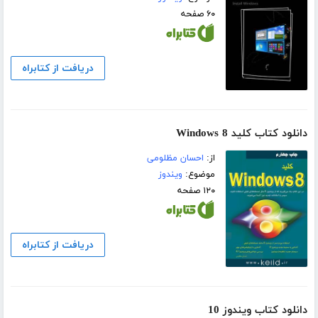
۶۰ صفحه
دریافت از کتابراه
دانلود کتاب کلید Windows 8
از:
احسان مظلومی
موضوع:
ویندوز
۱۲۰ صفحه
دریافت از کتابراه
دانلود کتاب ویندوز 10