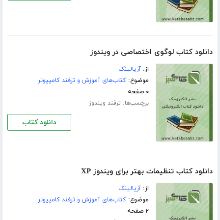
دانلود کتاب لوگوی اختصاصی در ویندوز
از:
آریالینک
موضوع:
کتاب‌های آموزش و ترفند کامپیوتر
۰ صفحه
برچسب‌ها:
ترفند ویندوز
دانلود کتاب
دانلود کتاب تنظیمات بهتر برای ویندوز XP
از:
آریالینک
موضوع:
کتاب‌های آموزش و ترفند کامپیوتر
۲ صفحه