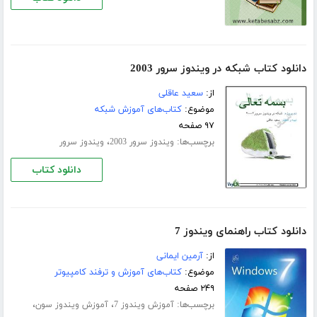
دانلود کتاب شبکه در ویندوز سرور 2003
از:
سعید عاقلی
موضوع:
کتاب‌های آموزش شبکه
۹۷ صفحه
برچسب‌ها:
،
ویندوز سرور 2003
ویندوز سرور
دانلود کتاب
دانلود کتاب راهنمای ویندوز 7
از:
آرمین ایمانی
موضوع:
کتاب‌های آموزش و ترفند کامپیوتر
۲۴۹ صفحه
برچسب‌ها:
،
،
آموزش ویندوز 7
آموزش ویندوز سون