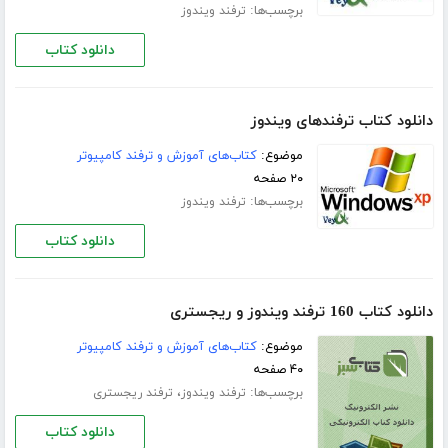
برچسب‌ها:
ترفند ویندوز
دانلود کتاب
دانلود کتاب ترفندهای ویندوز
موضوع:
کتاب‌های آموزش و ترفند کامپیوتر
۲۰ صفحه
برچسب‌ها:
ترفند ویندوز
دانلود کتاب
دانلود کتاب 160 ترفند ویندوز و ریجستری
موضوع:
کتاب‌های آموزش و ترفند کامپیوتر
۴۰ صفحه
برچسب‌ها:
،
ترفند ویندوز
ترفند ریجستری
دانلود کتاب