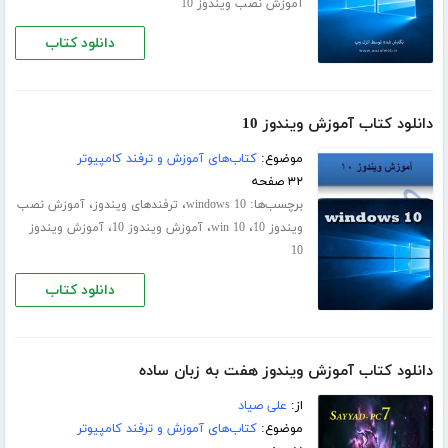
آموزش نصب ویندوز 10
دانلود کتاب
دانلود کتاب آموزش ویندوز 10
موضوع:
کتاب‌های آموزش و ترفند کامپیوتر
۳۲ صفحه
برچسب‌ها:
،
،
windows 10
ترفندهای ویندوز
آموزش نصب
،
،
،
ویندوز 10
win 10
آموزش ویندوز 10
آموزش ویندوز
10
دانلود کتاب
دانلود کتاب آموزش ویندوز هفت به زبان ساده
از:
علی صیاد
موضوع:
کتاب‌های آموزش و ترفند کامپیوتر