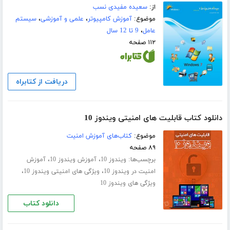
از:
سعیده مفیدی نسب
موضوع:
آموزش کامپیوتر
،
علمی و آموزشی
،
سیستم
عامل
،
9 تا 12 سال
۱۱۲ صفحه
دریافت از کتابراه
دانلود کتاب قابلیت های امنیتی ویندوز 10
موضوع:
کتاب‌های آموزش امنیت
۸۹ صفحه
برچسب‌ها:
،
،
ویندوز 10
آموزش ویندوز 10
آموزش
،
،
امنیت در ویندوز 10
ویژگی های امنیتی ویندوز 10
ویژگی های ویندوز 10
دانلود کتاب