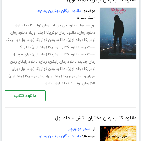
دانلود کتاب رمان نوتریکا (جلد اول)
موضوع:
دانلود رایگان بهترین رمان‌ها
۵۰۳ صفحه
برچسب‌ها:
،
دانلود پی دی اف رمان نوتریکا (جلد اول)
،
،
دانلود رمان
دانلود رمان نوتریکا (جلد اول)
دانلود رمان
،
نوتریکا (جلد اول)
دانلود رمان نوتریکا (جلد اول) با لینک
،
مستقیم
دانلود کتاب نوتریکا (جلد اول) با لینک
،
،
مستقیم
دانلود کتاب نوتریکا (جلد اول) برای موبایل
،
،
،
رمان جدید
دانلود رمان رایگان
رمان
دانلود رایگان رمان
،
نوتریکا (جلد اول)
دانلود رمان نوتریکا (جلد اول) برای
،
،
،
موبایل
رمان نوتریکا (جلد اول)
رمان نوتریکا (جلد اول)
pdf رمان نوتریکا (جلد اول) کامل
دانلود کتاب
دانلود کتاب رمان دختران آتش - جلد اول
از:
سحر موتورچی
موضوع:
دانلود رایگان بهترین رمان‌ها