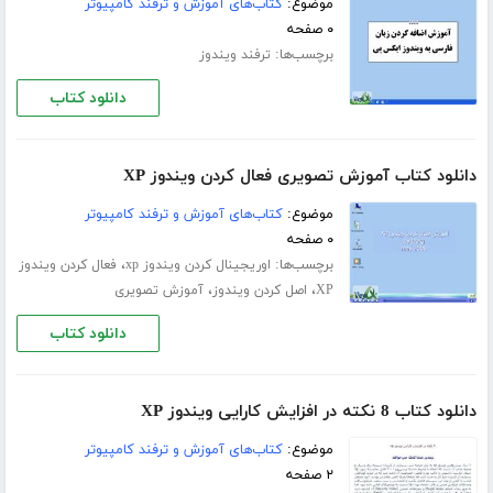
موضوع:
کتاب‌های آموزش و ترفند کامپیوتر
۰ صفحه
برچسب‌ها:
ترفند ویندوز
دانلود کتاب
دانلود کتاب آموزش تصویری فعال کردن ویندوز XP
موضوع:
کتاب‌های آموزش و ترفند کامپیوتر
۰ صفحه
برچسب‌ها:
،
اوریجینال کردن ویندوز xp
فعال کردن ویندوز
،
،
XP
اصل کردن ویندوز
آموزش تصویری
دانلود کتاب
دانلود کتاب 8 نکته در افزایش کارایی ویندوز XP
موضوع:
کتاب‌های آموزش و ترفند کامپیوتر
۲ صفحه