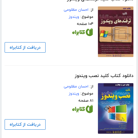
از:
احسان مظلومی
موضوع:
ویندوز
۱۰۴ صفحه
دریافت از کتابراه
دانلود کتاب کلید نصب ویندوز
از:
احسان مظلومی
موضوع:
ویندوز
۸۱ صفحه
دریافت از کتابراه