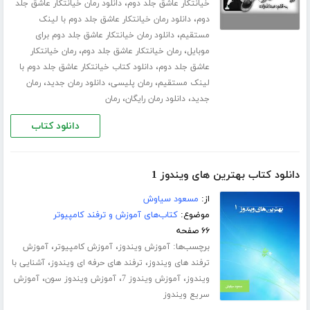
،
خیانتکار عاشق جلد دوم
دانلود رمان خیانتکار عاشق جلد
،
دوم
دانلود رمان خیانتکار عاشق جلد دوم با لینک
،
مستقیم
دانلود رمان خیانتکار عاشق جلد دوم برای
،
،
موبایل
رمان خیانتکار عاشق جلد دوم
رمان خیانتکار
،
عاشق جلد دوم
دانلود کتاب خیانتکار عاشق جلد دوم با
،
،
،
لینک مستقیم
رمان پلیسی
دانلود رمان جدید
رمان
،
،
جدید
دانلود رمان رایگان
رمان
دانلود کتاب
دانلود کتاب بهترین های ویندوز 1
از:
مسعود سیاوش
موضوع:
کتاب‌های آموزش و ترفند کامپیوتر
۶۶ صفحه
برچسب‌ها:
،
،
آموزش ویندوز
آموزش کامپیوتر
آموزش
،
،
ترفند های ویندوز
ترفند های حرفه ای ویندوز
آشنایی با
،
،
،
ویندوز
آموزش ویندوز 7
آموزش ویندوز سون
آموزش
سریع ویندوز