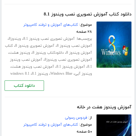
دانلود کتاب آموزش تصویری نصب ویندوز 8.1
موضوع:
کتاب‌های آموزش و ترفند کامپیوتر
۲۸ صفحه
برچسب‌ها:
،
،
آموزش تصویری نصب ویندوز 8.1
ویندوز8
،
،
آموزش نصب ویندوز 8
آموزش تصویری ویندوز 8
کتاب
،
،
،
آموزش ویندوز 8
دانلودکتاب ویندوز 8
ویندوز هشت
،
آموزش تصویری نصب ویندوز8
آموزش نصب ویندوز
،
،
،
8.1
آموزش ویندوز 8.1
آموزش نصب ویندوز هشت
،
،
،
ویندوز آبی
Windows Blue
ویندوز 8.1
windows 8.1
دانلود کتاب
آموزش ویندوز هفت در خانه
از:
فردوس رسولی
موضوع:
کتاب‌های آموزش و ترفند کامپیوتر
۵۰ صفحه