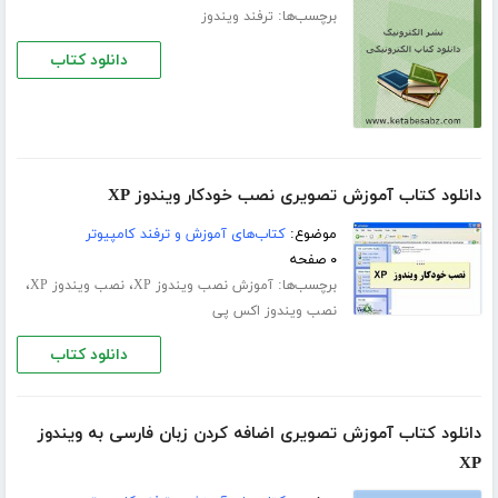
برچسب‌ها:
ترفند ویندوز
دانلود کتاب
دانلود کتاب آموزش تصویری نصب خودکار ویندوز XP
موضوع:
کتاب‌های آموزش و ترفند کامپیوتر
۰ صفحه
برچسب‌ها:
،
،
آموزش نصب ویندوز XP
نصب ویندوز XP
نصب ویندوز اکس پی
دانلود کتاب
دانلود کتاب آموزش تصویری اضافه کردن زبان فارسی به ویندوز
XP