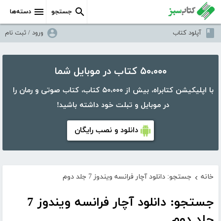
جستجو
دسته‌ها
آپلود کتاب
ورود / ثبت نام
۵۰،۰۰۰ کتاب در موبایل شما
با اپلیکیشن کتابراه، بیش از ۵۰،۰۰۰ کتاب، کتاب صوتی و رمان را
در موبایل و تبلت خود داشته باشید!
دانلود و نصب رایگان
خانه
جستجو: دانلود آچار فرانسه ویندوز 7 جلد دوم
›
جستجو: دانلود آچار فرانسه ویندوز 7
جلد دوم