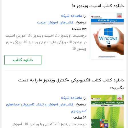
دانلود کتاب امنیت ویندوز ۱۰
از:
ماهنامه شبکه
موضوع:
کتاب‌های آموزش امنیت
۵۳ صفحه
برچسب‌ها:
،
،
ویندوز 10
امنیت ویندوز 10
آموزش امنیت
،
،
در ویندوز 10
ویژگی های امنیتی ویندوز 10
ویژگی های
ویندوز 10
دانلود کتاب
دانلود کتاب کتاب الکترونیکی «کنترل ویندوز ۱۰ را به دست
بگیرید»
از:
ماهنامه شبکه
موضوع:
کتاب‌های آموزش و ترفند کامپیوتر
،
مجله‌های
کامپیوتری
۶۹ صفحه
برچسب‌ها:
،
،
ویندوز 10
آشنایی با ویندوز 10
آموزش