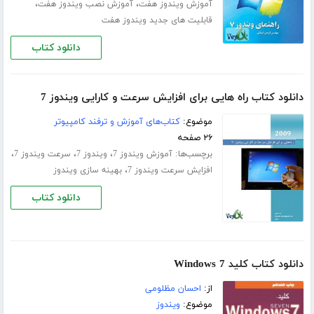
،
،
آموزش ویندوز هفت
آموزش نصب ویندوز هفت
قابلیت های جدید ویندوز هفت
دانلود کتاب
دانلود کتاب راه هایی برای افزایش سرعت و کارایی ویندوز 7
موضوع:
کتاب‌های آموزش و ترفند کامپیوتر
۲۶ صفحه
برچسب‌ها:
،
،
،
آموزش ویندوز 7
ویندوز 7
سرعت ویندوز 7
،
افزایش سرعت ویندوز 7
بهینه سازی ویندوز
دانلود کتاب
دانلود کتاب کلید Windows 7
از:
احسان مظلومی
موضوع:
ویندوز