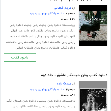
از:
مریم فراهانی
موضوع:
دانلود رایگان بهترین رمان‌ها
۴۲۶ صفحه
برچسب‌ها:
،
،
دانلود رمان جدید
رمان جدید
دانلود رمان
،
،
،
،
رایگان
رمان
دانلود رمان
دانلود pdf رمان
رمان ایرانی
،
،
،
،
pdf
رمان pdf
دانلود رمان ایرانی
pdf عاشقانه
دانلود
،
،
،
رایگان رمان عاشقانه
دانلود رمان عاشقانه
رمان عاشقانه
،
دانلود کتاب عاشقانه
دانلود رمان عاشقانه ایرانی
دانلود کتاب
دانلود کتاب رمان خیانتکار عاشق - جلد دوم
از:
عبدالله زاده
موضوع:
دانلود رایگان بهترین رمان‌ها
۸۹۹ صفحه
برچسب‌ها:
،
دانلود رمان پلیسی
دانلود رمان هیجان انگیز
،
،
و پلیسی
دانلود رمان پلیسی عاشقانه
دانلود رمان