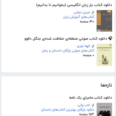
دانلود کتاب یار زبان انگلیسی (بخوانیم تا بدانیم)
از:
مبین نجفی
کتاب‌های آموزش زبان
۱۴۰ صفحه
🎧 دانلود کتاب صوتی منطقه‌ی حفاظت شده‌ی جنگل دالوو
از:
الهه نوری
کتاب‌های صوتی رایگان داستان و رمان
۰ صفحه
تازه‌ها
دانلود کتاب ماجرای یک نامه
از:
نادر براتی
دانلود رایگان بهترین کتاب‌های داستان
۱۵۳ صفحه