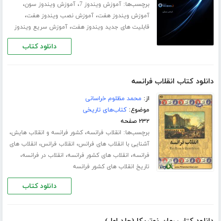
برچسب‌ها:
،
،
آموزش ویندوز 7
آموزش ویندوز سون
،
،
آموزش ویندوز هفت
آموزش نصب ویندوز هفت
،
قابلیت های جدید ویندوز هفت
آموزش سریع ویندوز
دانلود کتاب
دانلود کتاب انقلاب فرانسه
از:
محمد مظلوم خراسانی
موضوع:
کتاب‌های تاریخی
۲۳۲ صفحه
برچسب‌ها:
،
،
انقلاب فرانسه
کشور فرانسه و انقلاب هایش
،
،
آشنایی با انقلاب های فرانس
انقلاب فرانس
انقلاب های
،
،
،
فرانسه
انقلاب های کشور فرانسه
انقلاب در فرانسه
تاریخ انقلاب های کشور فرانسه
دانلود کتاب