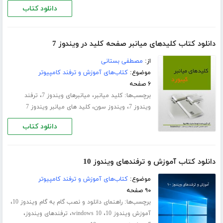
دانلود کتاب
دانلود کتاب کلیدهای میانبر صفحه کلید در ویندوز 7
از:
مصطفی بستانی
موضوع:
کتاب‌های آموزش و ترفند کامپیوتر
۶ صفحه
برچسب‌ها:
،
،
کلید میانبر
میانبرهای ویندوز 7
ترفند
،
،
ویندوز 7
ویندوز سون
کلید های میانبر ویندوز 7
دانلود کتاب
دانلود کتاب آموزش و ترفندهای ویندوز 10
موضوع:
کتاب‌های آموزش و ترفند کامپیوتر
۹۰ صفحه
برچسب‌ها:
،
راهنمای دانلود و نصب گام به گام ویندوز 10
،
،
،
آموزش ویندوز 10
windows 10
ترفندهای ویندوز