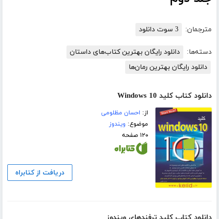
مترجمان:
3 سوت دانلود
دسته‌ها:
دانلود رایگان بهترین کتاب‌های داستان
دانلود رایگان بهترین رمان‌ها
دانلود کتاب کلید Windows 10
از:
احسان مظلومی
موضوع:
ویندوز
۱۲۰ صفحه
دریافت از کتابراه
دانلود کتاب کلید ترفندهای ویندوز