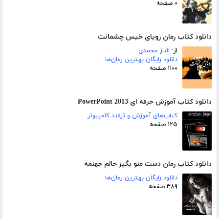
۰ صفحه
دانلود کتاب رمان رویای خیس چشمانت
از:
الناز محمدی
دانلود رایگان بهترین رمان‌ها
۱۱۰۰ صفحه
دانلود کتاب آموزش حرفه ای PowerPoint 2013
کتاب‌های آموزش و ترفند کامپیوتر
۱۲۵ صفحه
دانلود کتاب رمان دست منو بگیر حالم جهنمه
دانلود رایگان بهترین رمان‌ها
۳۸۹ صفحه