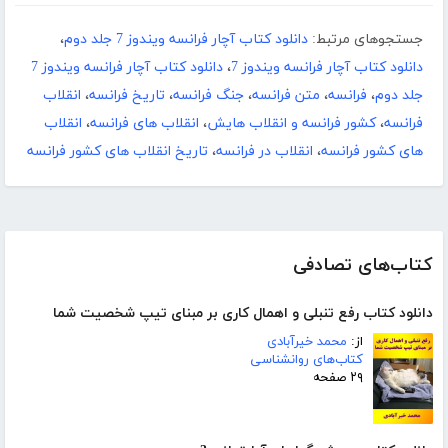
جستجوهای مرتبط:
دانلود کتاب آچار فرانسه ویندوز 7 جلد دوم
،
دانلود کتاب آچار فرانسه ویندوز 7
،
دانلود کتاب آچار فرانسه ویندوز 7
جلد دوم
،
فرانسه
،
متن فرانسه
،
جنگ فرانسه
،
تاریخ فرانسه
،
انقلاب
فرانسه
،
کشور فرانسه و انقلاب هایش
،
انقلاب های فرانسه
،
انقلاب
های کشور فرانسه
،
انقلاب در فرانسه
،
تاریخ انقلاب های کشور فرانسه
کتاب‌های تصادفی
دانلود کتاب رفع تنبلی و اهمال کاری بر مبنای تیپ شخصیت شما
از:
محمد خیرآبادی
کتاب‌های روانشناسی
۲۹ صفحه