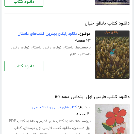
دانلود کتاب
دانلود کتاب باتلاق خیال
موضوع:
دانلود رایگان بهترین کتاب‌های داستان
۲۳ صفحه
برچسب‌ها:
،
،
داستان کوتاه
دانلود داستان کوتاه
دانلود
داستان باتلاق
دانلود کتاب
دانلود کتاب فارسی اول ابتدایی دهه 60
موضوع:
کتاب‌های درسی و دانشجویی
۴۱ صفحه
برچسب‌ها:
،
دانلود کتاب های قدیمی
دانلود کتاب PDF
،
،
اول دبستان
دانلود کتاب فارسی اول دبستان
کتاب