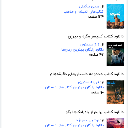
از:
هادی بیگدلی
کتاب‌های اندیشه و مذهب
۱۳۴ صفحه
دانلود کتاب کمیسر مگره و پیرزن
از:
ژرژ سیمنون
دانلود رایگان بهترین رمان‌ها
۴۲ صفحه
دانلود کتاب مجموعه داستان‌های دقیقه‌هام
از:
فرزانه تقدیری
دانلود رایگان بهترین کتاب‌های داستان
۹۰ صفحه
دانلود کتاب برایم از بادبادک‌ها بگو
از:
نوشین جم نژاد
دانلود رایگان بهترین کتاب‌های داستان