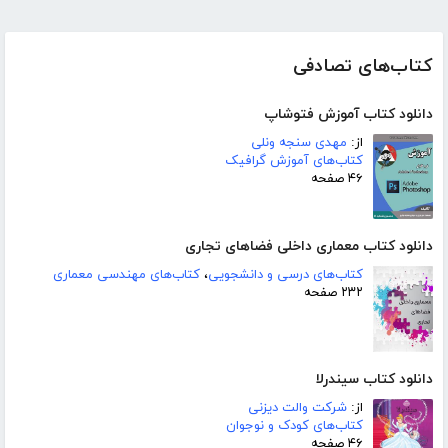
کتاب‌های تصادفی
دانلود کتاب آموزش فتوشاپ
از:
مهدی سنجه ونلی
کتاب‌های آموزش گرافیک
۴۶ صفحه
دانلود کتاب معماری داخلی فضاهای تجاری
کتاب‌های درسی و دانشجویی
،
کتاب‌های مهندسی معماری
۲۳۲ صفحه
دانلود کتاب سیندرلا
از:
شرکت والت دیزنی
کتاب‌های کودک و نوجوان
۴۶ صفحه