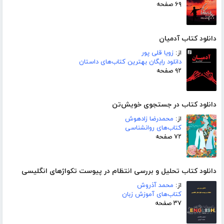
۶۹ صفحه
دانلود کتاب آدمیان
از:
زویا قلی پور
دانلود رایگان بهترین کتاب‌های داستان
۹۲ صفحه
دانلود کتاب در جستجوی خویش‌تن
از:
محمدرضا زادهوش
کتاب‌های روانشناسی
۷۲ صفحه
دانلود کتاب تحلیل و بررسی انتظام در پیوست تکواژهای انگلیسی
از:
محمد آذروش
کتاب‌های آموزش زبان
۳۷ صفحه