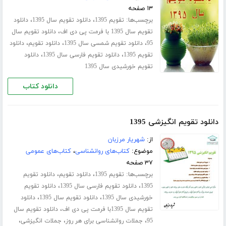
۱۳ صفحه
برچسب‌ها:
،
،
تقویم 1395
دانلود تقویم سال 1395
دانلود
،
تقویم سال 1395 با فرمت پی دی اف
دانلود تقویم سال
،
،
،
95
دانلود تقویم شمسی سال 1395
دانلود تقویم
دانلود
،
،
تقویم 1395
دانلود تقویم فارسی سال 1395
دانلود
تقویم خورشیدی سال 1395
دانلود کتاب
دانلود تقویم انگیزشی 1395
از:
شهریار مرزبان
موضوع:
کتاب‌های روانشناسی
،
کتاب‌های عمومی
۳۷ صفحه
برچسب‌ها:
،
،
تقویم 1395
دانلود تقویم
دانلود تقویم
،
،
1395
دانلود تقویم فارسی سال 1395
دانلود تقویم
،
،
خورشیدی سال 1395
دانلود تقویم سال 1395
دانلود
،
تقویم سال 1395با فرمت پی دی اف
دانلود تقویم سال
،
،
،
95
جملات روانشناسی برای هر روز
جملات انگیزشی