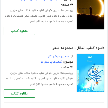
۴۶ صفحه
برچسب‌ها:
،
حزین خوش نظر
دانلود کتاب های حزین
،
،
،
خوش نظر
دانلود متن ادبی
دانلود شعر عاشقانه
دانلود
،
،
شعر
مجموعه شعر
دانلود pdf شعر
دانلود کتاب
دانلود کتاب انتظار - مجموعه شعر
از:
حسین خوش نظر
موضوع:
کتاب‌های شعر نو
۴۴ صفحه
برچسب‌ها:
،
حزین خوش نظر
دانلود کتاب های حزین
،
،
،
خوش نظر
دانلود متن ادبی
دانلود شعر مذهبی
دانلود
،
،
شعر
مجموعه شعر
دانلود pdf شعر
دانلود کتاب