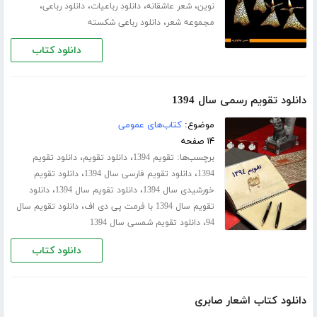
،
،
،
،
نوین
شعر عاشقانه
دانلود رباعیات
دانلود رباعی
،
مجموعه شعر
دانلود رباعی شکسته
دانلود کتاب
دانلود تقویم رسمی سال 1394
موضوع:
کتاب‌های عمومی
۱۴ صفحه
برچسب‌ها:
،
،
تقویم 1394
دانلود تقویم
دانلود تقویم
،
،
1394
دانلود تقویم فارسی سال 1394
دانلود تقویم
،
،
خورشیدی سال 1394
دانلود تقویم سال 1394
دانلود
،
تقویم سال 1394 با فرمت پی دی اف
دانلود تقویم سال
،
94
دانلود تقویم شمسی سال 1394
دانلود کتاب
دانلود کتاب اشعار صابری