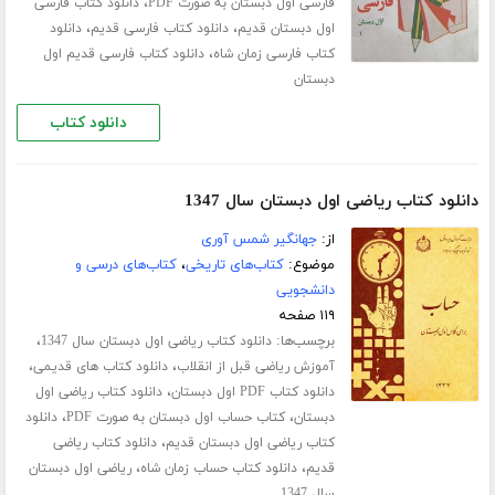
،
فارسی اول دبستان به صورت PDF
دانلود کتاب فارسی
،
،
اول دبستان قدیم
دانلود کتاب فارسی قدیم
دانلود
،
کتاب فارسی زمان شاه
دانلود کتاب فارسی قدیم اول
دبستان
دانلود کتاب
دانلود کتاب ریاضی اول دبستان سال 1347
از:
جهانگیر شمس آوری
موضوع:
کتاب‌های تاریخی
،
کتاب‌های درسی و
دانشجویی
۱۱۹ صفحه
برچسب‌ها:
،
دانلود کتاب ریاضی اول دبستان سال 1347
،
،
آموزش ریاضی قبل از انقلاب
دانلود کتاب های قدیمی
،
دانلود کتاب PDF اول دبستان
دانلود کتاب ریاضی اول
،
،
دبستان
کتاب حساب اول دبستان به صورت PDF
دانلود
،
کتاب ریاضی اول دبستان قدیم
دانلود کتاب ریاضی
،
،
قدیم
دانلود کتاب حساب زمان شاه
ریاضی اول دبستان
سال 1347