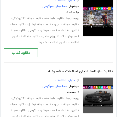
از:
دنیای اطلاعات
موضوع:
مجله‌های سرگرمی
۱۸ صفحه
برچسب‌ها:
،
،
دانلود ماهنامه
دانلود مجله الکترونیکی
،
،
دانلود مجله علمی
دانلود مجله فوتبال
دانلود مجله
،
،
،
فناوری اطلاعات
تست هوش
سرگرمی
دانلود مجله
،
،
کامپیوتر
دانستنیهای علمی
دانلود ماهنامه دنیای
،
اطلاعات
دنیای اطلاعات شماره3
دانلود کتاب
دانلود ماهنامه دنیای اطلاعات - شماره 4
از:
دنیای اطلاعات
موضوع:
مجله‌های سرگرمی
۱۹ صفحه
برچسب‌ها:
،
،
دانلود ماهنامه
دانلود مجله الکترونیکی
،
،
دانلود مجله علمی
دانلود مجله فوتبال
دانلود مجله
،
،
،
فناوری اطلاعات
تست هوش
سرگرمی
دانلود مجله
،
،
کامپیوتر
دانستنیهای علمی
دانلود ماهنامه دنیای