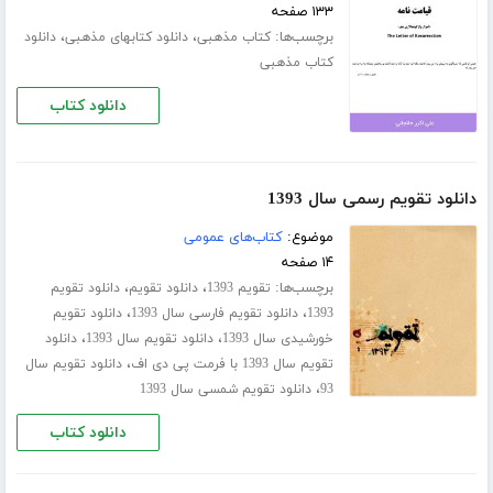
۱۳۳ صفحه
برچسب‌ها:
،
،
کتاب مذهبی
دانلود کتابهای مذهبی
دانلود
کتاب مذهبی
دانلود کتاب
دانلود تقویم رسمی سال 1393
موضوع:
کتاب‌های عمومی
۱۴ صفحه
برچسب‌ها:
،
،
تقویم 1393
دانلود تقویم
دانلود تقویم
،
،
1393
دانلود تقویم فارسی سال 1393
دانلود تقویم
،
،
خورشیدی سال 1393
دانلود تقویم سال 1393
دانلود
،
تقویم سال 1393 با فرمت پی دی اف
دانلود تقویم سال
،
93
دانلود تقویم شمسی سال 1393
دانلود کتاب