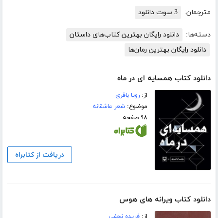
مترجمان:
3 سوت دانلود
دسته‌ها:
دانلود رایگان بهترین کتاب‌های داستان
دانلود رایگان بهترین رمان‌ها
دانلود کتاب همسایه ای در ماه
از:
رویا باقری
موضوع:
شعر عاشقانه
۹۸ صفحه
دریافت از کتابراه
دانلود کتاب ویرانه های هوس
از:
فریده نجفی