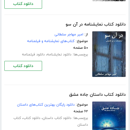
دانلود کتاب
دانلود کتاب نمایشنامه در آن سو
از:
امیر مهاجر سلطانی
موضوع:
کتاب‌های نمایشنامه و فیلمنامه
۵۰ صفحه
برچسب‌ها:
،
دانلود نمایشنامه
دانلود فیلمنامه
دانلود کتاب
دانلود کتاب داستان جاده عشق
موضوع:
دانلود رایگان بهترین کتاب‌های داستان
۶۲ صفحه
برچسب‌ها:
،
،
دانلود کتاب داستان
دانلود کتاب
کتاب
داستان