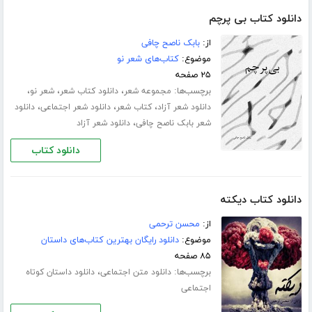
دانلود کتاب بی پرچم
از:
بابک ناصح چافی
موضوع:
کتاب‌های شعر نو
۲۵ صفحه
برچسب‌ها:
،
،
،
مجموعه شعر
دانلود کتاب شعر
شعر نو
،
،
،
دانلود شعر آزاد
کتاب شعر
دانلود شعر اجتماعی
دانلود
،
شعر بابک ناصح چافی
دانلود شعر آزاد
دانلود کتاب
دانلود کتاب دیکته
از:
محسن ترحمی
موضوع:
دانلود رایگان بهترین کتاب‌های داستان
۸۵ صفحه
برچسب‌ها:
،
دانلود متن اجتماعی
دانلود داستان کوتاه
اجتماعی