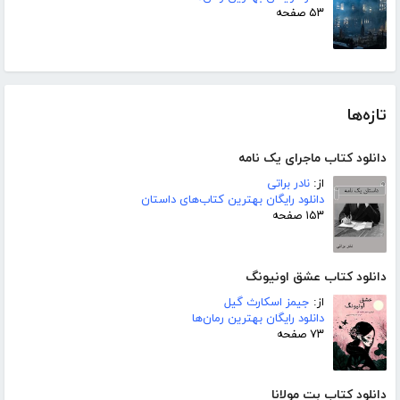
۵۳ صفحه
تازه‌ها
دانلود کتاب ماجرای یک نامه
از:
نادر براتی
دانلود رایگان بهترین کتاب‌های داستان
۱۵۳ صفحه
دانلود کتاب عشق اونیونگ
از:
جیمز اسکارث گیل
دانلود رایگان بهترین رمان‌ها
۷۳ صفحه
دانلود کتاب بت مولانا