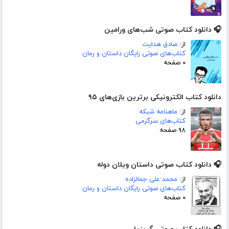
🎧 دانلود کتاب صوتی شب‌های ورامین
از:
صادق هدایت
کتاب‌های صوتی رایگان داستان و رمان
۰ صفحه
دانلود کتاب الکترونیکی برترین بازی‌های ۹۵
از:
ماهنامه شبکه
کتاب‌های سرگرمی
۹۸ صفحه
🎧 دانلود کتاب صوتی داستان ویلان دوله
از:
محمد علی جمالزاده
کتاب‌های صوتی رایگان داستان و رمان
۰ صفحه