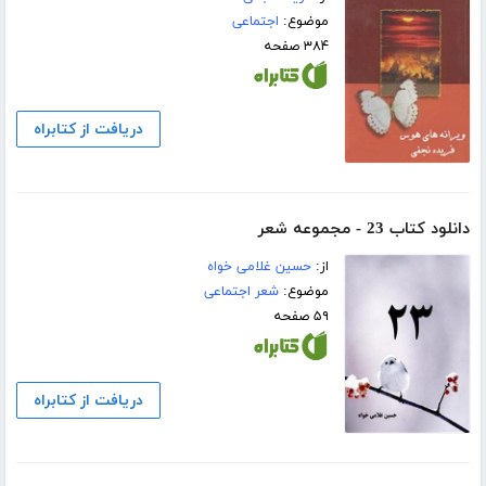
موضوع:
اجتماعی
۳۸۴ صفحه
دریافت از کتابراه
دانلود کتاب 23 - مجموعه شعر
از:
حسین غلامی خواه
موضوع:
شعر اجتماعی
۵۹ صفحه
دریافت از کتابراه