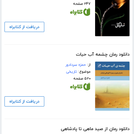
۲۴۷ صفحه
دریافت از کتابراه
دانلود رمان چشمه آب حیات
از:
حمزه سردادور
موضوع:
تاریخی
۵۲۰ صفحه
دریافت از کتابراه
دانلود رمان از صید ماهى تا پادشاهى