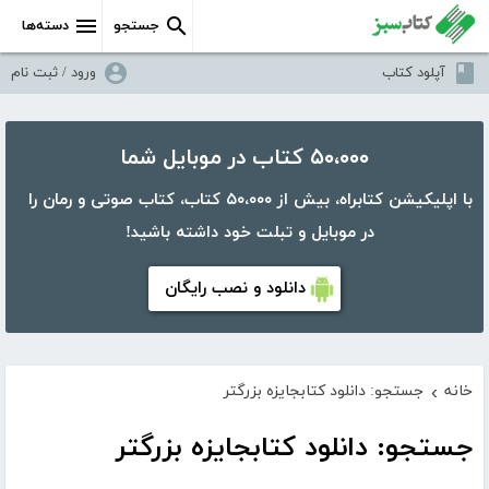
جستجو
دسته‌ها
آپلود کتاب
ورود / ثبت نام
۵۰،۰۰۰ کتاب در موبایل شما
با اپلیکیشن کتابراه، بیش از ۵۰،۰۰۰ کتاب، کتاب صوتی و رمان را
در موبایل و تبلت خود داشته باشید!
دانلود و نصب رایگان
خانه
جستجو: دانلود کتابجایزه بزرگتر
›
جستجو: دانلود کتابجایزه بزرگتر