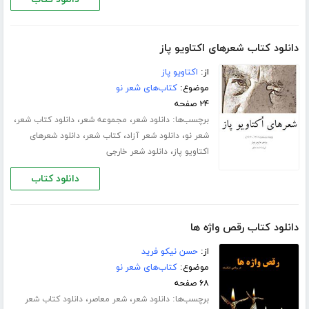
دانلود کتاب شعرهای اکتاویو پاز
از:
اکتاویو پاز
موضوع:
کتاب‌های شعر نو
۲۴ صفحه
برچسب‌ها:
،
،
،
دانلود شعر
مجموعه شعر
دانلود کتاب شعر
،
،
،
شعر نو
دانلود شعر آزاد
کتاب شعر
دانلود شعرهای
،
اکتاویو پاز
دانلود شعر خارجی
دانلود کتاب
دانلود کتاب رقص واژه ها
از:
حسن نیکو فرید
موضوع:
کتاب‌های شعر نو
۶۸ صفحه
برچسب‌ها:
،
،
دانلود شعر
شعر معاصر
دانلود کتاب شعر