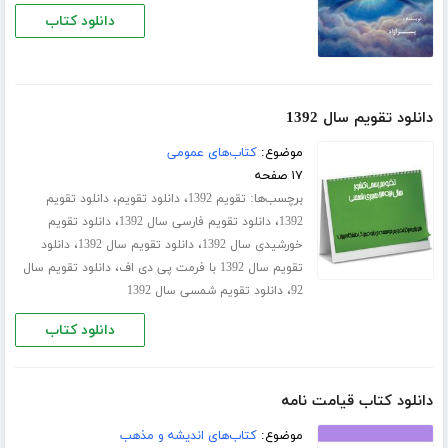
دانلود کتاب
دانلود تقویم سال 1392
موضوع:
کتاب‌های عمومی
۱۷ صفحه
برچسب‌ها:
،
،
تقویم 1392
دانلود تقویم
دانلود تقویم
،
،
1392
دانلود تقویم فارسی سال 1392
دانلود تقویم
،
،
خورشیدی سال 1392
دانلود تقویم سال 1392
دانلود
،
تقویم سال 1392 با فرمت پی دی اف
دانلود تقویم سال
،
92
دانلود تقویم شمسی سال 1392
دانلود کتاب
دانلود کتاب قیامت نامه
موضوع:
کتاب‌های اندیشه و مذهب