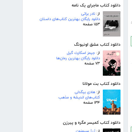
دانلود کتاب ماجرای یک نامه
از:
نادر براتی
دانلود رایگان بهترین کتاب‌های داستان
۱۵۳ صفحه
دانلود کتاب عشق اونیونگ
از:
جیمز اسکارث گیل
دانلود رایگان بهترین رمان‌ها
۷۳ صفحه
دانلود کتاب بت مولانا
از:
هادی بیگدلی
کتاب‌های اندیشه و مذهب
۱۳۴ صفحه
دانلود کتاب کمیسر مگره و پیرزن
از:
ژرژ سیمنون