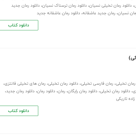
ی
،
دانلود رمان تخیلی نسیان
،
دانلود رمان ترسناک نسیان
،
دانلود رمان جدید
مان نسیان
،
رمان جدید عاشقانه
،
دانلود رمان عاشقانه جدید
دانلود کتاب
کی)
رمان تخیلی
،
رمان فارسی تخیلی
،
دانلود رمان تخیلی
،
رمان های تخیلی فانتزی
،
ی
،
دانلود رمان تخیلی
،
دانلود رمان رایگان
،
رمان
،
دانلود رمان
،
دانلود رمان جدید
،
زاده تاریکی
دانلود کتاب