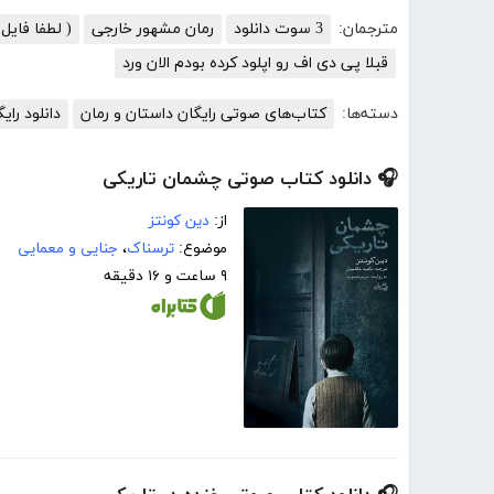
مترجمان:
3 سوت دانلود
رمان مشهور خارجی
( لطفا فای
قبلا پی دی اف رو اپلود کرده بودم الان ورد
دسته‌ها:
کتاب‌های صوتی رایگان داستان و رمان
دانلود را
🎧 دانلود کتاب صوتی چشمان تاریکی
از:
دین کونتز
موضوع:
ترسناک
،
جنایی و معمایی
۹ ساعت و ۱۶ دقیقه