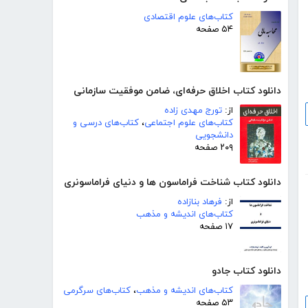
کتاب‌های علوم اقتصادی
۵۴ صفحه
دانلود کتاب اخلاق حرفه‌ای، ضامن موفقیت سازمانی
از:
تورج مهدی زاده
کتاب‌های علوم اجتماعی
،
کتاب‌های درسی و
دانشجویی
۲۰۹ صفحه
دانلود کتاب شناخت فراماسون ها و دنیای فراماسونری
از:
فرهاد بنازاده
کتاب‌های اندیشه و مذهب
۱۷ صفحه
دانلود کتاب جادو
کتاب‌های اندیشه و مذهب
،
کتاب‌های سرگرمی
۵۳ صفحه