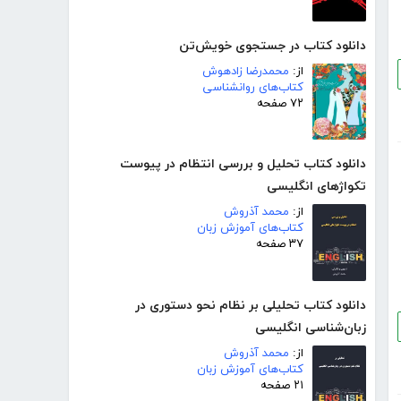
دانلود کتاب در جستجوی خویش‌تن
از:
محمدرضا زادهوش
کتاب‌های روانشناسی
۷۲ صفحه
دانلود کتاب تحلیل و بررسی انتظام در پیوست
تکواژهای انگلیسی
از:
محمد آذروش
کتاب‌های آموزش زبان
۳۷ صفحه
دانلود کتاب تحلیلی بر نظام نحو دستوری در
زبان‌شناسی انگلیسی
از:
محمد آذروش
کتاب‌های آموزش زبان
۲۱ صفحه