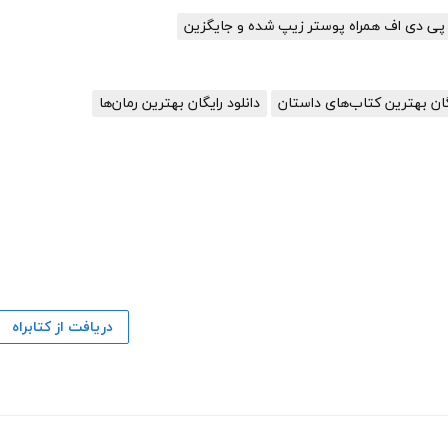
ل پی دی اف همراه پوستر زیپ شده و جایگزین
یگان بهترین کتاب‌های داستان
دانلود رایگان بهترین رمان‌ها
دریافت از کتابراه