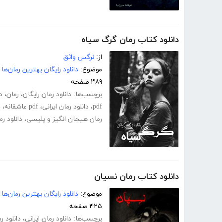
دانلود کتاب رمان گرگ سیاه
از:
نرگس واثق
موضوع:
دانلود رایگان بهترین رمان‌ها
۳۸۹ صفحه
برچسب‌ها:
دانلود رمان رایگان
،
رمان
،
د
pdf
،
دانلود رمان ایرانی
،
pdf عاشقانه
،
د
رمان هیجان انگیز و پلیسی
،
دانلود ر
دانلود کتاب رمان نسیان
موضوع:
دانلود رایگان بهترین رمان‌ها
۴۲۵ صفحه
برچسب‌ها:
دانلود رمان ایرانی
،
دانلود ر