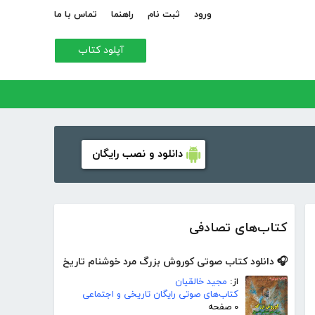
ورود
ثبت نام
راهنما
تماس با ما
آپلود کتاب
دانلود و نصب رایگان
کتاب‌های تصادفی
🎧 دانلود کتاب صوتی کوروش بزرگ مرد خوشنام تاریخ
از:
مجید خالقیان
کتاب‌های صوتی رایگان تاریخی و اجتماعی
۰ صفحه