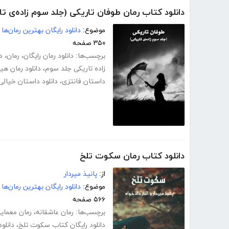
دانلود کتاب رمان طوفان تاریکی (جلد سوم زاده‌ی تا
موضوع:
دانلود رایگان بهترین رمان‌ها
۳۵۰ صفحه
برچسب‌ها:
دانلود رمان رایگان
،
رمان
،
د
زاده تاریکی جلد سوم
،
دانلود رمان هی
داستان فانتزی
،
دانلود داستان خیالی
دانلود کتاب رمان سکوت تلخ
از:
پانیذ میردار
موضوع:
دانلود رایگان بهترین رمان‌ها
۵۶۶ صفحه
برچسب‌ها:
رمان عاشقانه
،
رمان معمای
دانلود رایگان کتاب سکوت تلخ
،
دانلود