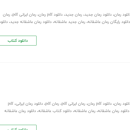
انلود رمان
،
دانلود رمان جدید
،
رمان جدید
،
دانلود pdf رمان
،
رمان ایرانی pdf
،
رمان
انلود رایگان رمان عاشقانه
،
رمان جدید عاشقانه
،
دانلود رمان عاشقانه جدید
،
دانلود
دانلود کتاب
انلود رمان
،
دانلود pdf رمان
،
رمان ایرانی pdf
،
رمان pdf
،
دانلود رمان ایرانی
،
pdf
دانلود رمان عاشقانه
،
رمان عاشقانه
،
دانلود کتاب عاشقانه
،
دانلود رمان عاشقانه
دانلود کتاب