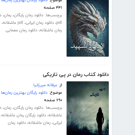
موضوع:
دانلود رایگان بهترین رمان‌ها
۴۴۱ صفحه
برچسب‌ها:
دانلود رمان رایگان
،
رمان
،
د
pdf
،
دانلود رمان ایرانی
،
pdf عاشقانه
،
د
رمان عاشقانه
،
دانلود رمان معمایی
دانلود کتاب رمان در پی تاریکی
از:
عرفانه میرزانیا
موضوع:
دانلود رایگان بهترین رمان‌ها
۶۹۰ صفحه
برچسب‌ها:
دانلود رمان رایگان
،
رمان
،
د
عاشقانه
،
دانلود رایگان رمان عاشقانه
،
ایرانی
،
رمان عاشقانه
،
دانلود رمان