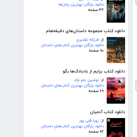
دانلود رایگان بهترین رمان‌ها
۴۲ صفحه
دانلود کتاب مجموعه داستان‌های دقیقه‌هام
از:
فرزانه تقدیری
دانلود رایگان بهترین کتاب‌های داستان
۹۰ صفحه
دانلود کتاب برایم از بادبادک‌ها بگو
از:
نوشین جم نژاد
دانلود رایگان بهترین کتاب‌های داستان
۶۹ صفحه
دانلود کتاب آدمیان
از:
زویا قلی پور
دانلود رایگان بهترین کتاب‌های داستان
۹۲ صفحه