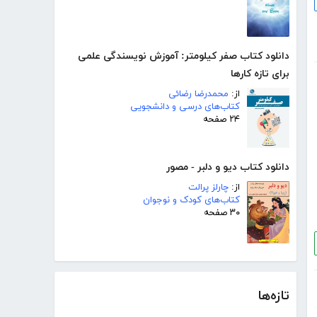
دانلود کتاب صفر کیلومتر: آموزش نویسندگی علمی
برای تازه کارها
از:
محمدرضا رضائی
کتاب‌های درسی و دانشجویی
۲۴ صفحه
دانلود کتاب دیو و دلبر - مصور
از:
چارلز پرالت
کتاب‌های کودک و نوجوان
۳۰ صفحه
تازه‌ها