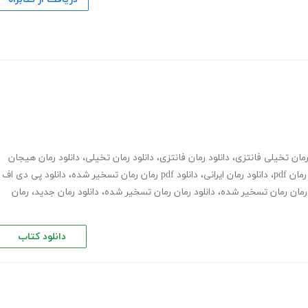
مان تخیلی فانتزی
،
دانلود رمان فانتزی
،
دانلود رمان تخیلی
،
دانلود رمان هیجان
رمان pdf
،
دانلود رمان ایرانی
،
دانلود pdf رمان رمان تسخیر شده
،
دانلود پی دی اف
ن رمان رمان تسخیر شده
،
دانلود رمان رمان تسخیر شده
،
دانلود رمان جدید
،
رمان
دانلود کتاب