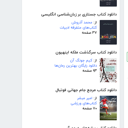
دانلود کتاب جستاری بر زبان‌شناسی انگلیسی
از:
محمد آذروش
کتاب‌های متفرقه ادبیات
۳۷ صفحه
دانلود کتاب سرگذشت ملکه اینهیون
از:
کیم جونگ آن
دانلود رایگان بهترین رمان‌ها
۹۳ صفحه
دانلود کتاب مرجع جام جهانی فوتبال
از:
امیر مبشر
کتاب‌های ورزشی
۷۰ صفحه