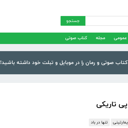
جستجو
عمومی
مجله
کتاب صوتی
پی تاریکی
مارتینی
تنها در باد