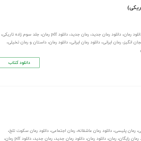
ریکی)
انلود رمان
،
دانلود رمان جدید
،
رمان جدید
،
دانلود pdf رمان
،
جلد سوم زاده تاریکی
،
جان انگیز
،
رمان ایرانی
،
دانلود رمان ایرانی
،
دانلود رمان
،
داستان و رمان تخیلی
،
دانلود کتاب
ی
،
رمان پلیسی
،
دانلود رمان عاشقانه
،
رمان اجتماعی
،
دانلود رمان سکوت تلخ
،
 رمان رایگان
،
رمان
،
دانلود رمان
،
دانلود رمان جدید
،
رمان جدید
،
دانلود pdf رمان
،