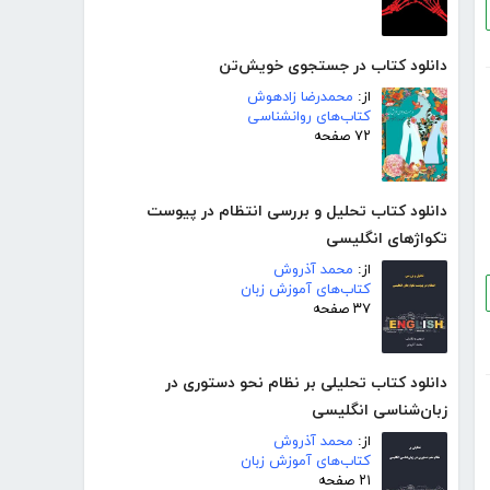
دانلود کتاب در جستجوی خویش‌تن
از:
محمدرضا زادهوش
کتاب‌های روانشناسی
۷۲ صفحه
دانلود کتاب تحلیل و بررسی انتظام در پیوست
تکواژهای انگلیسی
از:
محمد آذروش
کتاب‌های آموزش زبان
۳۷ صفحه
دانلود کتاب تحلیلی بر نظام نحو دستوری در
زبان‌شناسی انگلیسی
از:
محمد آذروش
کتاب‌های آموزش زبان
۲۱ صفحه