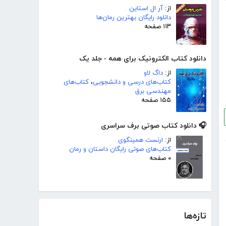
از:
آر ال استاین
دانلود رایگان بهترین رمان‌ها
۱۱۳ صفحه
دانلود کتاب الکترونیک برای همه - جلد یک
از:
داگ لاو
کتاب‌های درسی و دانشجویی
،
کتاب‌های
مهندسی برق
۱۵۵ صفحه
🎧 دانلود کتاب صوتی برف سراسری
از:
ارنست همینگوی
کتاب‌های صوتی رایگان داستان و رمان
۰ صفحه
تازه‌ها