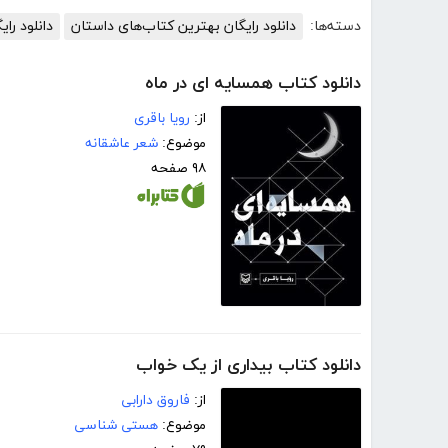
دسته‌ها:
دانلود رایگان بهترین کتاب‌های داستان
دانلود رای
دانلود کتاب همسایه ای در ماه
از:
رویا باقری
موضوع:
شعر عاشقانه
۹۸ صفحه
دانلود کتاب بیداری از یک خواب
از:
فاروق دارابی
موضوع:
هستی شناسی