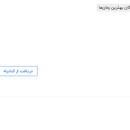
گان بهترین رمان‌ها
دریافت از کتابراه