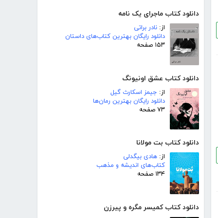
دانلود کتاب ماجرای یک نامه
از:
نادر براتی
دانلود رایگان بهترین کتاب‌های داستان
۱۵۳ صفحه
دانلود کتاب عشق اونیونگ
از:
جیمز اسکارث گیل
دانلود رایگان بهترین رمان‌ها
۷۳ صفحه
دانلود کتاب بت مولانا
از:
هادی بیگدلی
کتاب‌های اندیشه و مذهب
۱۳۴ صفحه
دانلود کتاب کمیسر مگره و پیرزن