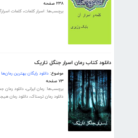
۲۳۸ صفحه
برچسب‌ها:
اسرار کلمات
،
کلمات اسرارآ
دانلود کتاب رمان اسرار جنگل تاریک
موضوع:
دانلود رایگان بهترین رمان‌ها
۷۳ صفحه
برچسب‌ها:
رمان ایرانی
،
دانلود رمان جد
دانلود رمان ترسناک
،
دانلود رمان هیجا