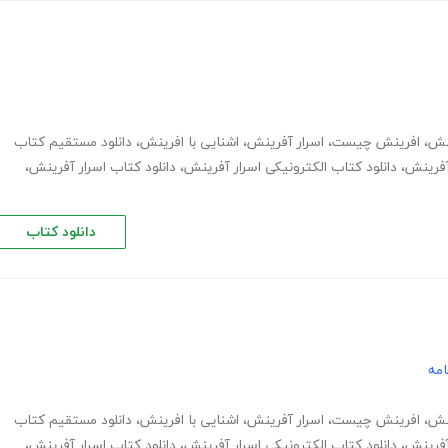
نش
،
افرینش چیست
،
اسرار آفرینش
،
اشنایی با افرینش
،
دانلود مستقیم کتاب
آفرینش
،
دانلود کتاب الکترونیکی اسرار آفرینش
،
دانلود کتاب اسرار آفرینش
،
دانلود کتاب
امه
نش
،
افرینش چیست
،
اسرار آفرینش
،
اشنایی با افرینش
،
دانلود مستقیم کتاب
آفرینش
،
دانلود کتاب الکترونیکی اسرار آفرینش
،
دانلود کتاب اسرار آفرینش
،