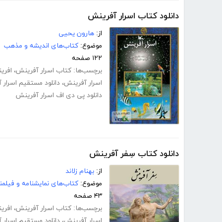
دانلود کتاب اسرار آفرینش
از:
هارون یحیی
موضوع:
کتاب‌های اندیشه و مذهب
۱۲۲ صفحه
برچسب‌ها:
کتاب اسرار آفرینش
،
افری
اسرار آفرینش
،
دانلود مستقیم اسرار 
دانلود پی دی اف اسرار آفرینش
دانلود کتاب سِفر آفرینش
از:
بهنام زلاند
موضوع:
کتاب‌های نمایشنامه و فیلمن
۴۳ صفحه
برچسب‌ها:
کتاب اسرار آفرینش
،
افری
اسرار آفرینش
،
دانلود مستقیم اسرار 