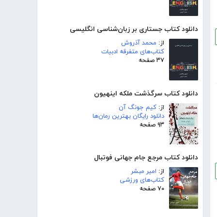
دانلود کتاب جستاری بر زبان‌شناسی انگلیسی
از:
محمد آذروش
کتاب‌های متفرقه ادبیات
۳۷ صفحه
دانلود کتاب سرگذشت ملکه اینهیون
از:
کیم جونگ آن
دانلود رایگان بهترین رمان‌ها
۹۳ صفحه
دانلود کتاب مرجع جام جهانی فوتبال
از:
امیر مبشر
کتاب‌های ورزشی
۷۰ صفحه