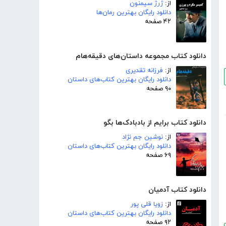
از:
ژرژ سیمنون
دانلود رایگان بهترین رمان‌ها
۴۲ صفحه
دانلود کتاب مجموعه داستان‌های دقیقه‌هام
از:
فرزانه تقدیری
دانلود رایگان بهترین کتاب‌های داستان
۹۰ صفحه
دانلود کتاب برایم از بادبادک‌ها بگو
از:
نوشین جم نژاد
دانلود رایگان بهترین کتاب‌های داستان
۶۹ صفحه
دانلود کتاب آدمیان
از:
زویا قلی پور
دانلود رایگان بهترین کتاب‌های داستان
۹۲ صفحه