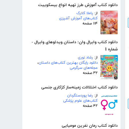
دانلود کتاب آموزش طرز تهیه انواع بیسکوییت
از:
پاملا کلارک
کتاب‌های آموزش آشپزی
۱۱۴ صفحه
دانلود کتاب وایرال وان: داستان ویدئوهای وایرال -
شماره 1
از:
رشاد نوری
دانلود رایگان بهترین کتاب‌های داستان
،
مجله‌های سرگرمی
۳۲ صفحه
دانلود کتاب اختلالات زمینه‌ساز کژکاری جنسی
از:
رضا پوردستگردان
کتاب‌های علوم پزشکی
۴۲ صفحه
دانلود کتاب رمان نفرین مومیایی