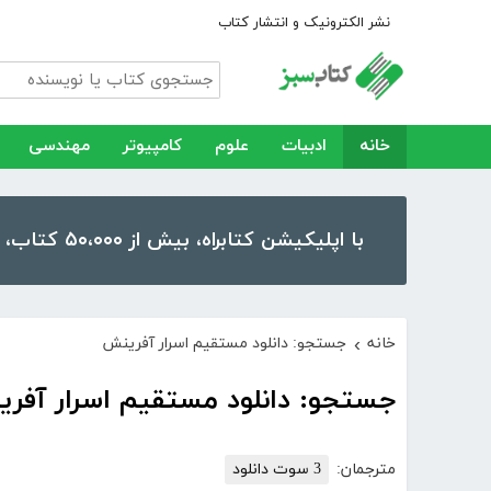
نشر الکترونیک و انتشار کتاب
خانه
ادبیات
علوم
کامپیوتر
مهندسی
با اپلیکیشن کتابراه، بیش از ۵۰،۰۰۰ کتاب، کتاب صوتی و رمان را در موبایل و تبلت خود داشته باشید!
خانه
جستجو: دانلود مستقیم اسرار آفرینش
›
جستجو: دانلود مستقیم اسرار آفر
مترجمان:
3 سوت دانلود