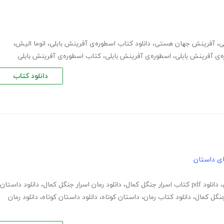
ی
،
آفرینش جهان هستی
،
دانلود کتاب اسطوره‌ی آفرینش بابلی
،
انوما الیش
،
ه‌ی آفرینش بابلی
،
اسطوره‌ی آفرینش بابلی
،
کتاب اسطوره‌ی آفرینش بابلی
دانلود کتاب
های داستان
،
دانلود pdf کتاب اسرار جنگل کمال
،
دانلود رمان اسرار جنگل کمال
،
دانلود داستان
جنگل کمال
،
دانلود کتاب رمان
،
داستان کوتاه
،
دانلود داستان کوتاه
،
دانلود رمان