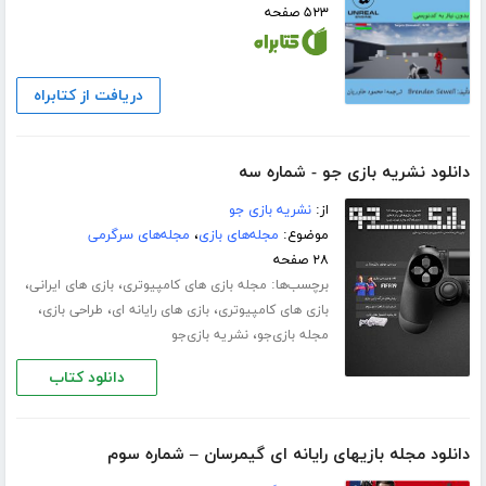
۵۲۳ صفحه
دریافت از کتابراه
دانلود نشریه بازی جو - شماره سه
از:
نشریه بازی جو
موضوع:
مجله‌های بازی
،
مجله‌های سرگرمی
۲۸ صفحه
برچسب‌ها:
،
،
مجله بازی های کامپیوتری
بازی های ایرانی
،
،
،
بازی های کامپیوتری
بازی های رایانه ای
طراحی بازی
،
مجله بازی‌جو
نشریه بازی‌جو
دانلود کتاب
دانلود مجله بازیهای رایانه ای گیمرسان – شماره سوم