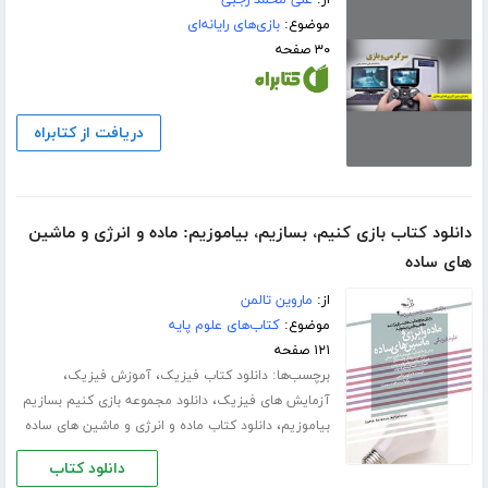
موضوع:
بازی‌های رایانه‌ای
۳۰ صفحه
دریافت از کتابراه
دانلود کتاب بازی کنیم، بسازیم، بیاموزیم: ماده و انرژی و ماشین
های ساده
از:
ماروین تالمن
موضوع:
کتاب‌های علوم پایه
۱۲۱ صفحه
برچسب‌ها:
،
،
دانلود کتاب فیزیک
آموزش فیزیک
،
آزمایش های فیزیک
دانلود مجموعه بازی کنیم بسازیم
،
بیاموزیم
دانلود کتاب ماده و انرژی و ماشین های ساده
دانلود کتاب