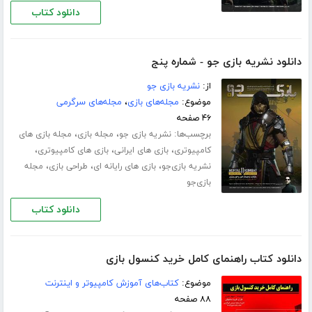
دانلود کتاب
دانلود نشریه بازی جو - شماره پنج
از:
نشریه بازی جو
موضوع:
مجله‌های بازی
،
مجله‌های سرگرمی
۴۶ صفحه
برچسب‌ها:
،
،
نشریه بازی جو
مجله بازی
مجله بازی های
،
،
،
کامپیوتری
بازی های ایرانی
بازی های کامپیوتری
،
،
،
نشریه بازی‌جو
بازی های رایانه ای
طراحی بازی
مجله
بازی‌جو
دانلود کتاب
دانلود کتاب راهنمای کامل خرید کنسول بازی
موضوع:
کتاب‌های آموزش کامپیوتر و اینترنت
۸۸ صفحه