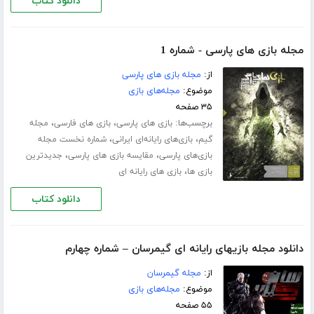
دانلود کتاب
مجله بازی های پارسی - شماره 1
از:
مجله بازی های پارسی
موضوع:
مجله‌های بازی
۳۵ صفحه
برچسب‌ها:
،
،
بازی های پارسی
بازی های فارسی
مجله
،
،
گیم
بازی‌های رایانه‌ای ایرانی
شماره‌ نخست مجله‌
،
،
بازی‌های پارسی
مقایسه بازی های پارسی
جدیدترین
،
بازی ها
بازی های رایانه ای
دانلود کتاب
دانلود مجله بازیهای رایانه ای گیمرسان – شماره چهارم
از:
مجله گیمرسان
موضوع:
مجله‌های بازی
۵۵ صفحه