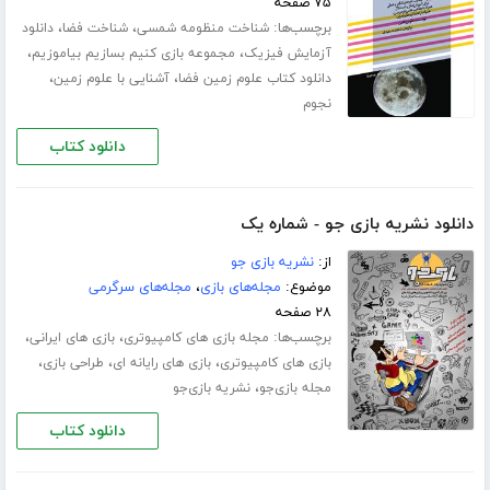
۷۵ صفحه
برچسب‌ها:
،
،
شناخت منظومه شمسی
شناخت فضا
دانلود
،
،
آزمایش فیزیک
مجموعه بازی کنیم بسازیم بیاموزیم
،
،
دانلود کتاب علوم زمین فضا
آشنایی با علوم زمین
نجوم
دانلود کتاب
دانلود نشریه بازی جو - شماره یک
از:
نشریه بازی جو
موضوع:
مجله‌های بازی
،
مجله‌های سرگرمی
۲۸ صفحه
برچسب‌ها:
،
،
مجله بازی های کامپیوتری
بازی های ایرانی
،
،
،
بازی های کامپیوتری
بازی های رایانه ای
طراحی بازی
،
مجله بازی‌جو
نشریه بازی‌جو
دانلود کتاب