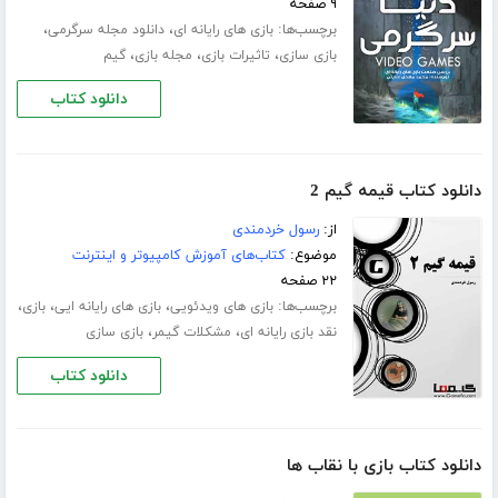
۹ صفحه
برچسب‌ها:
،
،
بازی های رایانه ای
دانلود مجله سرگرمی
،
،
،
بازی سازی
تاثیرات بازی
مجله بازی
گیم
دانلود کتاب
دانلود کتاب قیمه گیم 2
از:
رسول خردمندی
موضوع:
کتاب‌های آموزش کامپیوتر و اینترنت
۲۲ صفحه
برچسب‌ها:
،
،
،
بازی های ویدئویی
بازی های رایانه ایی
بازی
،
،
نقد بازی رایانه ای
مشکلات گیمر
بازی سازی
دانلود کتاب
دانلود کتاب بازی با نقاب ها