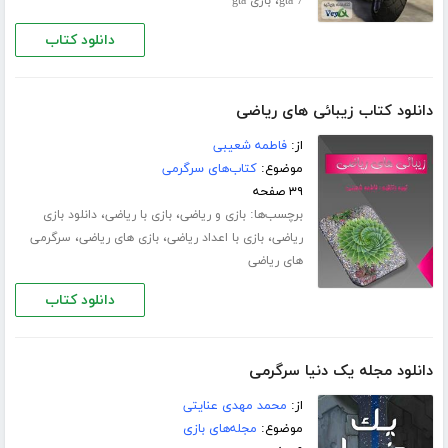
،
gta 7
بازی gta
دانلود کتاب
دانلود کتاب زیبائی های ریاضی
از:
فاطمه شعیبی
موضوع:
کتاب‌های سرگرمی
۳۹ صفحه
برچسب‌ها:
،
،
بازی و ریاضی
بازی با ریاضی
دانلود بازی
،
،
،
ریاضی
بازی با اعداد ریاضی
بازی های ریاضی
سرگرمی
های ریاضی
دانلود کتاب
دانلود مجله یک دنیا سرگرمی
از:
محمد مهدی عنایتی
موضوع:
مجله‌های بازی