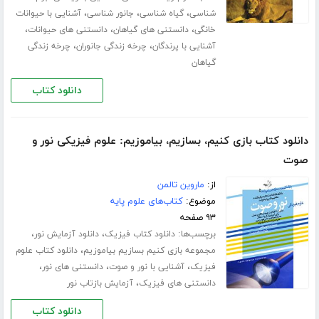
،
،
،
شناسی
گیاه شناسی
جانور شناسی
آشنایی با حیوانات
،
،
،
خانگی
دانستنی های گیاهان
دانستنی های حیوانات
،
،
آشنایی با پرندگان
چرخه زندگی جانوران
چرخه زندگی
گیاهان
دانلود کتاب
دانلود کتاب بازی کنیم، بسازیم، بیاموزیم: علوم فیزیکی نور و
صوت
از:
ماروین تالمن
موضوع:
کتاب‌های علوم پایه
۹۳ صفحه
برچسب‌ها:
،
،
دانلود کتاب فیزیک
دانلود آزمایش نور
،
مجموعه بازی کنیم بسازیم بیاموزیم
دانلود کتاب علوم
،
،
،
فیزیک
آشنایی با نور و صوت
دانستنی های نور
،
دانستنی های فیزیک
آزمایش بازتاب نور
دانلود کتاب