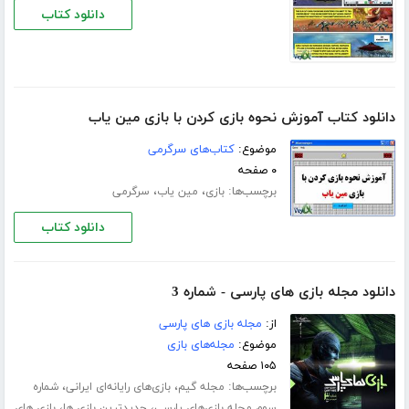
دانلود کتاب
دانلود کتاب آموزش نحوه بازی کردن با بازی مین یاب
موضوع:
کتاب‌های سرگرمی
۰ صفحه
برچسب‌ها:
،
،
بازی
مین یاب
سرگرمی
دانلود کتاب
دانلود مجله بازی های پارسی - شماره 3
از:
مجله بازی های پارسی
موضوع:
مجله‌های بازی
۱۰۵ صفحه
برچسب‌ها:
،
،
مجله گیم
بازی‌های رایانه‌ای ایرانی
شماره‌
،
،
سوم مجله‌ بازی‌های پارسی
جدیدترین بازی ها
بازی های