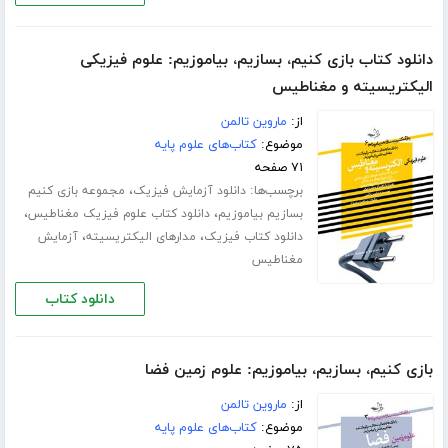
دانلود کتاب بازی کنیم، بسازیم، بیاموزیم: علوم فیزیکی
الیکتریسیته و مغناطیس
از:
ماروین تالمن
موضوع:
کتاب‌های علوم پایه
۷۱ صفحه
برچسب‌ها:
،
دانلود آزمایش فیزیک
مجموعه بازی کنیم
،
،
بسازیم بیاموزیم
دانلود کتاب علوم فیزیک مغناطیس
،
،
دانلود کتاب فیزیک
مدارهای الیکتریسیته
آزمایش
مغناطیس
دانلود کتاب
بازی کنیم، بسازیم، بیاموزیم: علوم زمین فضا
از:
ماروین تالمن
موضوع:
کتاب‌های علوم پایه