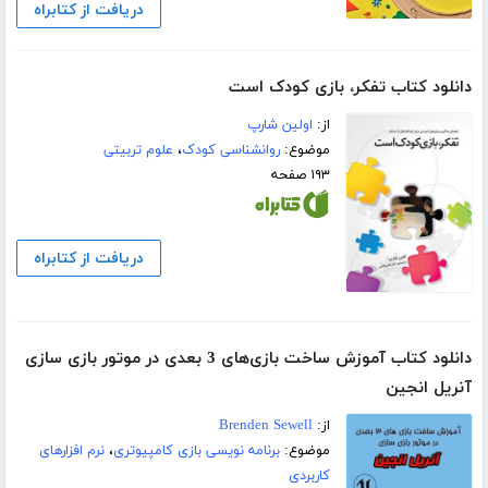
دریافت از کتابراه
دانلود کتاب تفکر، بازی کودک است
از:
اولین شارپ
موضوع:
روانشناسی کودک
،
علوم تربیتی
۱۹۳ صفحه
دریافت از کتابراه
دانلود کتاب آموزش ساخت بازی‌های 3 بعدی در موتور بازی سازی
آنریل انجین
از:
Brenden Sewell
موضوع:
برنامه نویسی بازی کامپیوتری
،
نرم افزارهای
کاربردی