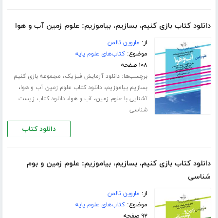
دانلود کتاب بازی کنیم، بسازیم، بیاموزیم: علوم زمین آب و هوا
از:
ماروین تالمن
موضوع:
کتاب‌های علوم پایه
۱۰۸ صفحه
برچسب‌ها:
،
دانلود آزمایش فیزیک
مجموعه بازی کنیم
،
،
بسازیم بیاموزیم
دانلود کتاب علوم زمین آب و هوا
،
،
آشنایی با علوم زمین
آب و هوا
دانلود کتاب زیست
شناسی
دانلود کتاب
دانلود کتاب بازی کنیم، بسازیم، بیاموزیم: علوم زمین و بوم
شناسی
از:
ماروین تالمن
موضوع:
کتاب‌های علوم پایه
۹۲ صفحه