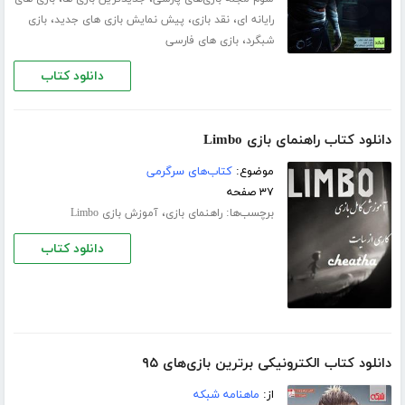
،
،
،
رایانه ای
نقد بازی
پیش نمایش بازی های جدید
بازی
،
شبگرد
بازی های فارسی
دانلود کتاب
دانلود کتاب راهنمای بازی Limbo
موضوع:
کتاب‌های سرگرمی
۳۷ صفحه
برچسب‌ها:
،
راهنمای بازی
آموزش بازی Limbo
دانلود کتاب
دانلود کتاب الکترونیکی برترین بازی‌های ۹۵
از:
ماهنامه شبکه