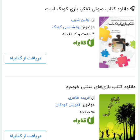
🎧 دانلود کتاب صوتی تفکر، بازی کودک است
از:
اولین شارپ
موضوع:
روانشناسی کودک
۴ ساعت و ۱۴ دقیقه
دریافت از کتابراه
دانلود کتاب بازی‌های سنتی خرمدره
از:
فریده طاهری
موضوع:
آموزش کودکان
۹۰ صفحه
دریافت از کتابراه