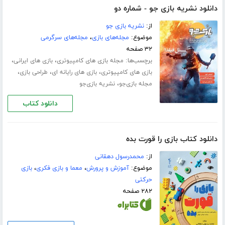
دانلود نشریه بازی جو - شماره دو
از:
نشریه بازی جو
موضوع:
مجله‌های بازی
،
مجله‌های سرگرمی
۳۲ صفحه
برچسب‌ها:
،
،
مجله بازی های کامپیوتری
بازی های ایرانی
،
،
،
بازی های کامپیوتری
بازی های رایانه ای
طراحی بازی
،
مجله بازی‌جو
نشریه بازی‌جو
دانلود کتاب
دانلود کتاب بازی را قورت بده
از:
محمدرسول دهقانی
موضوع:
آموزش و پرورش
،
معما و بازی فکری
،
بازی
حرکتی
۲۸۲ صفحه