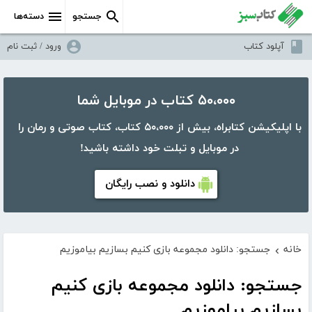
جستجو
دسته‌ها
آپلود کتاب
ورود / ثبت نام
۵۰،۰۰۰ کتاب در موبایل شما
با اپلیکیشن کتابراه، بیش از ۵۰،۰۰۰ کتاب، کتاب صوتی و رمان را
در موبایل و تبلت خود داشته باشید!
دانلود و نصب رایگان
خانه
جستجو: دانلود مجموعه بازی کنیم بسازیم بیاموزیم
›
جستجو: دانلود مجموعه بازی کنیم
بسازیم بیاموزیم