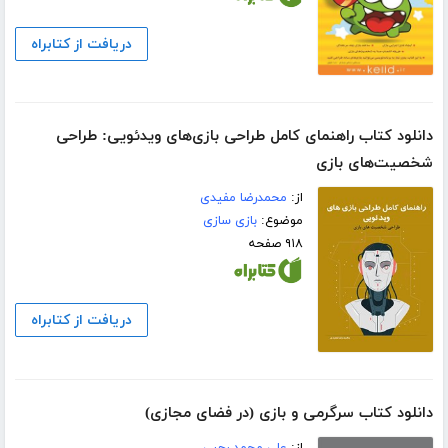
دریافت از کتابراه
دانلود کتاب راهنمای کامل طراحی بازی‌های ویدئویی: طراحی
شخصیت‌های بازی
از:
محمدرضا مفیدی
موضوع:
بازی سازی
۹۱۸ صفحه
دریافت از کتابراه
دانلود کتاب سرگرمی و بازی (در فضای مجازی)
از:
علی محمد رجبی