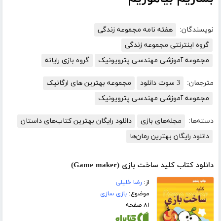
نویسندگان:
هفته نامه مجموعه زندگی
گروه اینترنتی مجموعه زندگی
مجموعه آموزشی مهندسی پترویونیک
گروه بازی رایانه
مترجمان:
3 سوت دانلود
مجموعه بهترین های ارگانیک
مجموعه آموزشی مهندسی پترویونیک
دسته‌ها:
مجله‌های بازی
دانلود رایگان بهترین کتاب‌های داستان
دانلود رایگان بهترین رمان‌ها
دانلود کتاب کلید ساخت بازی (Game maker)
از:
رضا خلیلی
موضوع:
بازی سازی
۸۱ صفحه