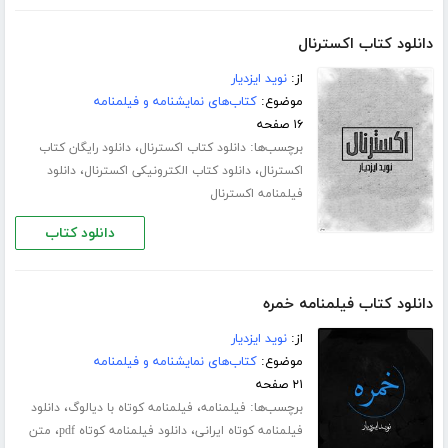
دانلود کتاب اکسترنال
از:
نوید ایزدیار
موضوع:
کتاب‌های نمایشنامه و فیلمنامه
۱۶ صفحه
برچسب‌ها:
،
دانلود کتاب اکسترنال
دانلود رایگان کتاب
،
،
اکسترنال
دانلود کتاب الکترونیکی اکسترنال
دانلود
فیلمنامه اکسترنال
دانلود کتاب
دانلود کتاب فیلمنامه خمره
از:
نوید ایزدیار
موضوع:
کتاب‌های نمایشنامه و فیلمنامه
۲۱ صفحه
برچسب‌ها:
،
،
فیلمنامه
فیلمنامه کوتاه با دیالوگ
دانلود
،
،
فیلمنامه کوتاه ایرانی
دانلود فیلمنامه کوتاه pdf
متن