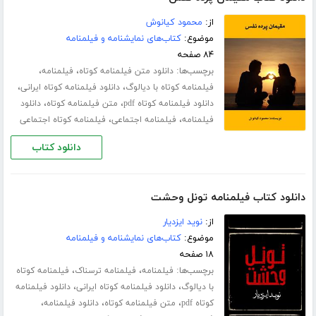
از:
محمود کیانوش
موضوع:
کتاب‌های نمایشنامه و فیلمنامه
۸۴ صفحه
برچسب‌ها:
،
،
دانلود متن فیلمنامه کوتاه
فیلمنامه
،
،
فیلمنامه کوتاه با دیالوگ
دانلود فیلمنامه کوتاه ایرانی
،
،
دانلود فیلمنامه کوتاه pdf
متن فیلمنامه کوتاه
دانلود
،
،
فیلمنامه
فیلمنامه اجتماعی
فیلمنامه کوتاه اجتماعی
دانلود کتاب
دانلود کتاب فیلمنامه تونل وحشت
از:
نوید ایزدیار
موضوع:
کتاب‌های نمایشنامه و فیلمنامه
۱۸ صفحه
برچسب‌ها:
،
،
فیلمنامه
فیلمنامه ترسناک
فیلمنامه کوتاه
،
،
با دیالوگ
دانلود فیلمنامه کوتاه ایرانی
دانلود فیلمنامه
،
،
،
کوتاه pdf
متن فیلمنامه کوتاه
دانلود فیلمنامه