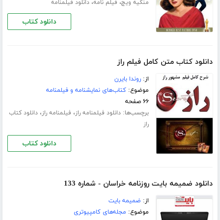
،
،
منکیه ویچ
فیلم نامه
دانلود فیلمنامه
دانلود کتاب
دانلود کتاب متن کامل فیلم راز
از:
روندا بایرن
موضوع:
کتاب‌های نمایشنامه و فیلمنامه
۶۶ صفحه
برچسب‌ها:
،
،
دانلود فیلمنامه راز
فیلمنامه راز
دانلود کتاب
راز
دانلود کتاب
دانلود ضمیمه بایت روزنامه خراسان - شماره 133
از:
ضمیمه بایت
موضوع:
مجله‌های کامپیوتری