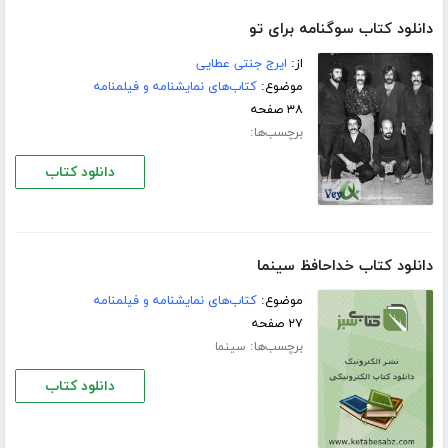
دانلود کتاب سوگنامه برای تو
از:
ايرج جنتی عطايی
موضوع:
کتاب‌های نمایشنامه و فیلمنامه
۳۸ صفحه
برچسب‌ها:
دانلود کتاب
دانلود کتاب خداحافظ سینما
موضوع:
کتاب‌های نمایشنامه و فیلمنامه
۲۷ صفحه
برچسب‌ها:
سینما
دانلود کتاب