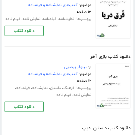
موضوع:
کتاب‌های نمایشنامه و فیلمنامه
۱۳ صفحه
برچسب‌ها:
،
،
،
نمایشنامه
فیلمنامه
نمایش نامه
فیلم نامه
دانلود کتاب
دانلود کتاب بازی آخر
از:
نیلوفر بیضایی
موضوع:
کتاب‌های نمایشنامه و فیلمنامه
۱۲ صفحه
برچسب‌ها:
،
،
،
،
فرهنگ
داستان
نمایشنامه
فیلمنامه
،
نمایش نامه
فیلم نامه
دانلود کتاب
دانلود کتاب داستان ادیپ