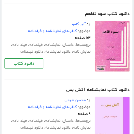
دانلود کتاب سوء تفاهم
از:
آلبر کامو
موضوع:
کتاب‌های نمایشنامه و فیلمنامه
۵۳ صفحه
برچسب‌ها:
،
،
،
،
داستان
نمایشنامه
فیلمنامه
فیلم نامه
،
،
نمایش نامه
دانلود نمایشنامه
دانلود فیلمنامه
دانلود کتاب
دانلود کتاب نمایشنامه آتش بس
از:
محسن طارمی
موضوع:
کتاب‌های نمایشنامه و فیلمنامه
۹ صفحه
برچسب‌ها:
،
،
،
،
داستان
نمایشنامه
فیلمنامه
فیلم نامه
،
،
نمایش نامه
دانلود نمایشنامه
دانلود فیلمنامه