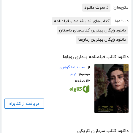
مترجمان:
3 سوت دانلود
دسته‌ها:
کتاب‌های نمایشنامه و فیلمنامه
دانلود رایگان بهترین کتاب‌های داستان
دانلود رایگان بهترین رمان‌ها
دانلود کتاب فیلمنامه بیداری رویاها
از:
محمدرضا گوهری
موضوع:
درام
۱۱۶ صفحه
دریافت از کتابراه
دانلود کتاب سربازان تاریکی