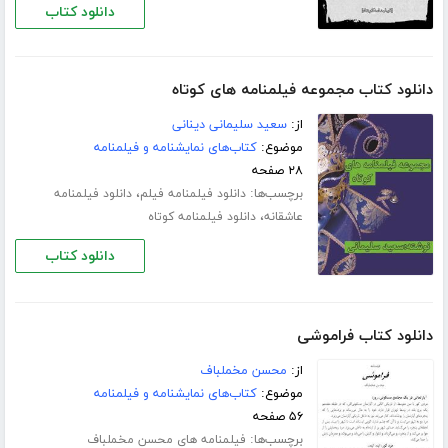
دانلود کتاب
دانلود کتاب مجموعه فیلمنامه های کوتاه
از:
سعید سلیمانی دینانی
موضوع:
کتاب‌های نمایشنامه و فیلمنامه
۲۸ صفحه
برچسب‌ها:
،
دانلود فیلمنامه فیلم
دانلود فیلمنامه
،
عاشقانه
دانلود فیلمنامه کوتاه
دانلود کتاب
دانلود کتاب فراموشی
از:
محسن مخملباف
موضوع:
کتاب‌های نمایشنامه و فیلمنامه
۵۶ صفحه
برچسب‌ها:
فیلمنامه های محسن مخملباف