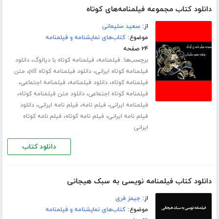
دانلود کتاب مجموعه فیلمنامه‌های کوتاه
از:
سعید سلیمانی
موضوع:
کتاب‌های نمایشنامه و فیلمنامه
۲۴ صفحه
برچسب‌ها:
،
،
فیلمنامه
فیلمنامه کوتاه با دیالوگ
دانلود
،
،
فیلمنامه کوتاه ایرانی
دانلود فیلمنامه کوتاه pdf
متن
،
،
،
فیلمنامه کوتاه
دانلود فیلمنامه
فیلمنامه اجتماعی
،
،
فیلمنامه کوتاه اجتماعی
دانلود متن فیلمنامه کوتاه
،
،
،
فیلمنامه ایرانی
فیلم نامه
فیلم نامه ایرانی
دانلود
،
،
فیلم نامه ایرانی
فیلم نامه کوتاه
فیلم نامه کوتاه
ایرانی
دانلود کتاب
دانلود کتاب فیلمنامه نویسی به سبک هیجانی
از:
جیمز فری
موضوع:
کتاب‌های نمایشنامه و فیلمنامه