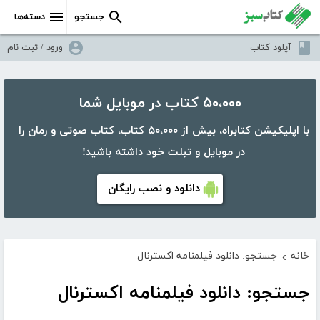
جستجو
دسته‌ها
آپلود کتاب
ورود / ثبت نام
۵۰،۰۰۰ کتاب در موبایل شما
با اپلیکیشن کتابراه، بیش از ۵۰،۰۰۰ کتاب، کتاب صوتی و رمان را
در موبایل و تبلت خود داشته باشید!
دانلود و نصب رایگان
خانه
جستجو: دانلود فیلمنامه اکسترنال
›
جستجو: دانلود فیلمنامه اکسترنال