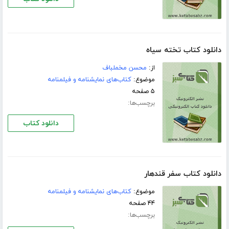
دانلود کتاب تخته سياه
از:
محسن مخملباف
موضوع:
کتاب‌های نمایشنامه و فیلمنامه
۵ صفحه
برچسب‌ها:
دانلود کتاب
دانلود کتاب سفر قندهار
موضوع:
کتاب‌های نمایشنامه و فیلمنامه
۴۴ صفحه
برچسب‌ها: