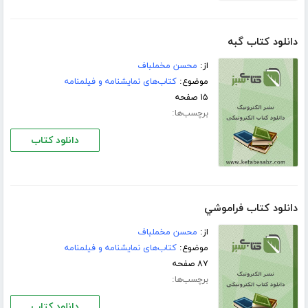
دانلود کتاب گبه
از:
محسن مخملباف
موضوع:
کتاب‌های نمایشنامه و فیلمنامه
۱۵ صفحه
برچسب‌ها:
دانلود کتاب
دانلود کتاب فراموشي
از:
محسن مخملباف
موضوع:
کتاب‌های نمایشنامه و فیلمنامه
۸۷ صفحه
برچسب‌ها:
دانلود کتاب