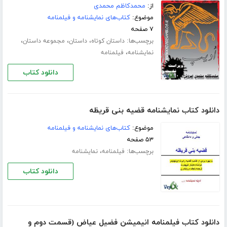
از:
محمدکاظم محمدی
موضوع:
کتاب‌های نمایشنامه و فیلمنامه
۷ صفحه
برچسب‌ها:
،
،
،
داستان کوتاه
داستان
مجموعه داستان
،
نمایشنامه
فیلمنامه
دانلود کتاب
دانلود کتاب نمایشنامه قضیه بنی قریظه
موضوع:
کتاب‌های نمایشنامه و فیلمنامه
۵۳ صفحه
برچسب‌ها:
،
فیلمنامه
نمایشنامه
دانلود کتاب
دانلود کتاب فیلمنامه انیمیشن فضیل عیاض (قسمت دوم و