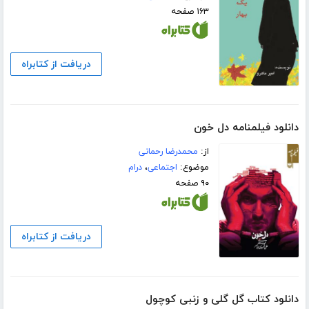
۱۶۳ صفحه
دریافت از کتابراه
دانلود فیلمنامه دل خون
از:
محمدرضا رحمانی
موضوع:
اجتماعی
،
درام
۹۰ صفحه
دریافت از کتابراه
دانلود کتاب گل گلی و زنبی کوچول