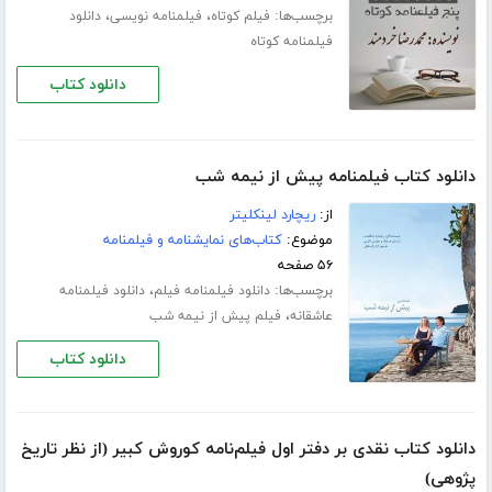
برچسب‌ها:
،
،
فیلم کوتاه
فیلمنامه نویسی
دانلود
فیلمنامه کوتاه
دانلود کتاب
دانلود کتاب فیلمنامه پیش از نیمه شب
از:
ریچارد لینکلیتر
موضوع:
کتاب‌های نمایشنامه و فیلمنامه
۵۶ صفحه
برچسب‌ها:
،
دانلود فیلمنامه فیلم
دانلود فیلمنامه
،
عاشقانه
فیلم پیش از نیمه شب
دانلود کتاب
دانلود کتاب نقدی بر دفتر اول فیلم‌نامه کوروش کبیر (از نظر تاریخ
پژوهی)