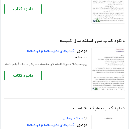
دانلود کتاب
دانلود کتاب سی اسفند سال کبیسه
موضوع:
کتاب‌های نمایشنامه و فیلمنامه
۲۲ صفحه
برچسب‌ها:
،
،
،
نمایشنامه
فیلمنامه
نمایش نامه
فیلم نامه
دانلود کتاب
دانلود کتاب نمایشنامه اسب
از:
خداداد رضایی
موضوع:
کتاب‌های نمایشنامه و فیلمنامه