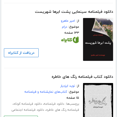
دانلود فیلمنامه سینمایی پشت ابرها شهریست
از:
امیر ماهرو
موضوع:
درام
۱۳۳ صفحه
دریافت از کتابراه
دانلود کتاب فیلمنامه رنگ های خاطره
از:
نوید ایزدیار
موضوع:
کتاب‌های نمایشنامه و فیلمنامه
۱۵ صفحه
برچسب‌ها:
،
،
دانلود فیلمنامه
دانلود فیلمنامه کوتاه
،
فیلمنامه رنگ های خاطره
دانلود فیلمنامه اجتماعی