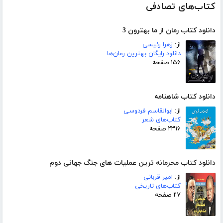
کتاب‌های تصادفی
دانلود کتاب رمان از ما بهترون 3
از:
زهرا رئیسی
دانلود رایگان بهترین رمان‌ها
۱۵۶ صفحه
دانلود کتاب شاهنامه
از:
ابوالقاسم فردوسی
کتاب‌های شعر
۲۳۱۶ صفحه
دانلود کتاب محرمانه ترین عملیات های جنگ جهانی دوم
از:
امیر قربانی
کتاب‌های تاریخی
۲۷ صفحه