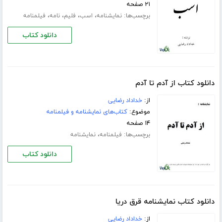
۲۱ صفحه
برچسب‌ها:
،
،
،
،
نمایشنامه
اسب
فلیم
نامه
فیلمنامه
دانلود کتاب
دانلود کتاب از آدم تا آدم
از:
خداداد رضایی
موضوع:
کتاب‌های نمایشنامه و فیلمنامه
۱۴ صفحه
برچسب‌ها:
،
فیلمنامه
نمایشنامه
دانلود کتاب
دانلود کتاب نمایشنامه قرق دریا
از:
خداداد رضایی