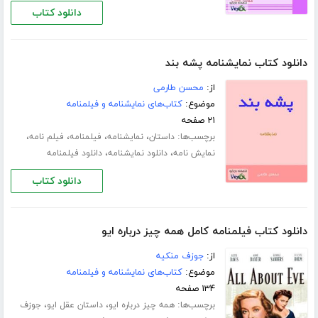
دانلود کتاب
دانلود کتاب نمایشنامه پشه بند
از:
محسن طارمی
موضوع:
کتاب‌های نمایشنامه و فیلمنامه
۲۱ صفحه
برچسب‌ها:
،
،
،
،
داستان
نمایشنامه
فیلمنامه
فیلم نامه
،
،
نمایش نامه
دانلود نمایشنامه
دانلود فیلمنامه
دانلود کتاب
دانلود کتاب فیلمنامه کامل همه چیز درباره ایو
از:
جوزف منکیه
موضوع:
کتاب‌های نمایشنامه و فیلمنامه
۱۳۴ صفحه
برچسب‌ها:
،
،
همه چیز درباره ایو
داستان عقل ایو
جوزف