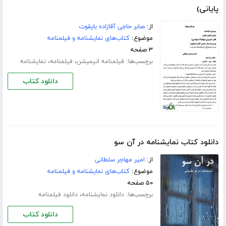
پایانی)
از:
صابر حاجی آقازاده بایقوت
موضوع:
کتاب‌های نمایشنامه و فیلمنامه
۳ صفحه
برچسب‌ها:
،
،
فیلمنامه انیمیشن
فیلمنامه
نمایشنامه
دانلود کتاب
دانلود کتاب نمایشنامه در آن سو
از:
امیر مهاجر سلطانی
موضوع:
کتاب‌های نمایشنامه و فیلمنامه
۵۰ صفحه
برچسب‌ها:
،
دانلود نمایشنامه
دانلود فیلمنامه
دانلود کتاب