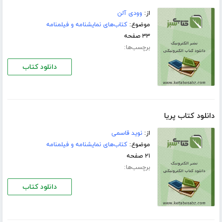
از:
وودی آلن
موضوع:
کتاب‌های نمایشنامه و فیلمنامه
۳۳ صفحه
برچسب‌ها:
دانلود کتاب
دانلود کتاب پریا
از:
نوید قاسمی
موضوع:
کتاب‌های نمایشنامه و فیلمنامه
۲۱ صفحه
برچسب‌ها:
دانلود کتاب