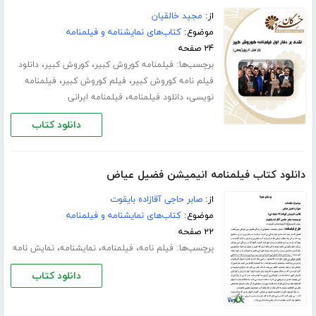
از:
مجید خالقیان
موضوع:
کتاب‌های نمایشنامه و فیلمنامه
۲۴ صفحه
برچسب‌ها:
،
،
فیلمنامه کوروش کبیر
کوروش کبیر
دانلود
،
،
فیلم نامه کوروش کبیر
فیلم کوروش کبیر
فیلمنامه
،
،
نویسی
دانلود فیلمنامه
فیلمنامه ایرانی
دانلود کتاب
دانلود کتاب فیلمنامه انیمیشن فضیل عیاض
از:
صابر حاجی آقازاده بایقوت
موضوع:
کتاب‌های نمایشنامه و فیلمنامه
۲۲ صفحه
برچسب‌ها:
،
،
،
فیلم نامه
فیلمنامه
نمایشنامه
نمایش نامه
دانلود کتاب