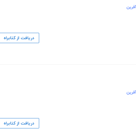
فرین
دریافت از کتابراه
فرین
دریافت از کتابراه