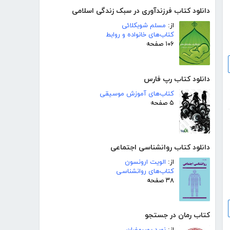
دانلود کتاب فرزندآوری در سبک زندگی اسلامی
از:
مسلم شوبکلائی
کتاب‌های خانواده و روابط
۱۰۶ صفحه
دانلود کتاب رپ فارس
کتاب‌های آموزش موسیقی
۵ صفحه
دانلود کتاب روانشناسی اجتماعی
از:
الویت ارونسون
کتاب‌های روانشناسی
۳۸ صفحه
کتاب رمان در جستجو