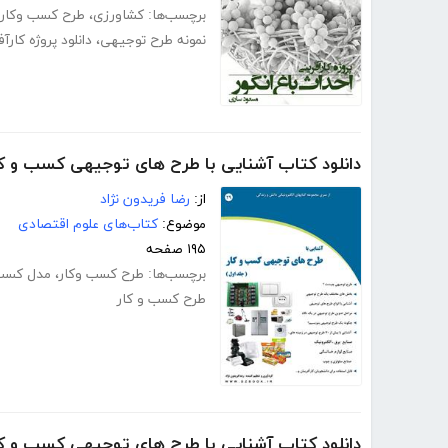
برچسب‌ها:
کشاورزی
،
طرح کسب وکار
نمونه طرح توجیهی
،
دانلود پروژه کارآ
دانلود کتاب آشنایی با طرح های توجیهی کسب و کار
از:
رضا فریدون نژاد
موضوع:
کتاب‌های علوم اقتصادی
۱۹۵ صفحه
برچسب‌ها:
طرح کسب وکار
،
مدل کسب 
طرح کسب و کار
دانلود کتاب آشنایی با طرح های توجیهی کسب و کار