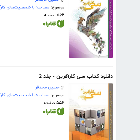
موضوع:
مصاحبه با شخصیت‌های کارآ
۵۶۲ صفحه
دانلود کتاب سی کارآفرین - جلد 2
از:
حسین مجدفر
موضوع:
مصاحبه با شخصیت‌های کارآ
۵۵۲ صفحه