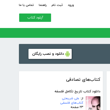
ورود
ثبت نام
راهنما
تماس با ما
آپلود کتاب
دانلود و نصب رایگان
کتاب‌های تصادفی
دانلود کتاب تاریخ تکامل فلسفه
از:
علی شریعتی
کتاب‌های فلسفی
۲۳ صفحه