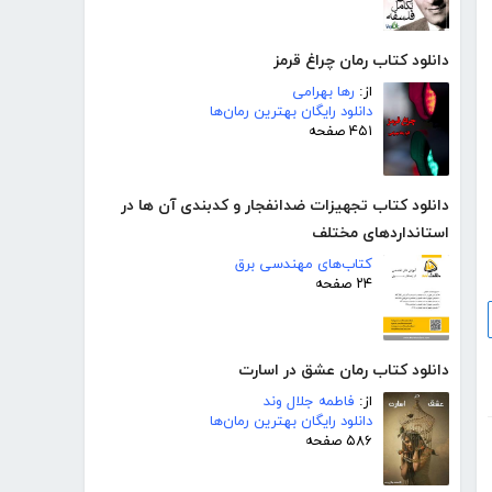
دانلود کتاب رمان چراغ قرمز
از:
رها بهرامی
دانلود رایگان بهترین رمان‌ها
۴۵۱ صفحه
دانلود کتاب تجهیزات ضدانفجار و کدبندی آن ها در
استانداردهای مختلف
کتاب‌های مهندسی برق
۲۴ صفحه
دانلود کتاب رمان عشق در اسارت
از:
فاطمه جلال‌ وند
دانلود رایگان بهترین رمان‌ها
۵۸۶ صفحه