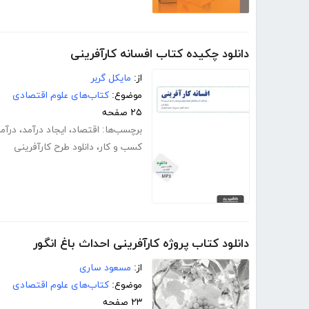
دانلود چکیده کتاب افسانه کارآفرینی
از:
مایکل گربر
موضوع:
کتاب‌های علوم اقتصادی
۲۵ صفحه
برچسب‌ها:
اقتصاد
،
ایجاد درآمد
،
درآم
کسب و کار
،
دانلود طرح کارآفرینی
دانلود کتاب پروژه کارآفرینی احداث باغ انگور
از:
مسعود ساری
موضوع:
کتاب‌های علوم اقتصادی
۲۳ صفحه