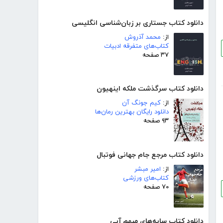
دانلود کتاب جستاری بر زبان‌شناسی انگلیسی
از:
محمد آذروش
کتاب‌های متفرقه ادبیات
۳۷ صفحه
دانلود کتاب سرگذشت ملکه اینهیون
از:
کیم جونگ آن
دانلود رایگان بهترین رمان‌ها
۹۳ صفحه
دانلود کتاب مرجع جام جهانی فوتبال
از:
امیر مبشر
کتاب‌های ورزشی
۷۰ صفحه
دانلود کتاب سایه‌های مبهم آبی