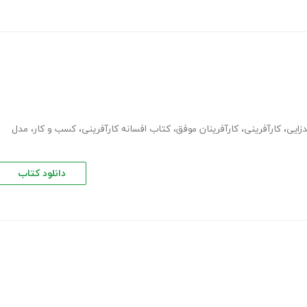
دزایی
،
کارآفرینی
،
کارآفرینان موفق
،
کتاب افسانه کارآفرینی
،
کسب و کار
،
مدل
دانلود کتاب