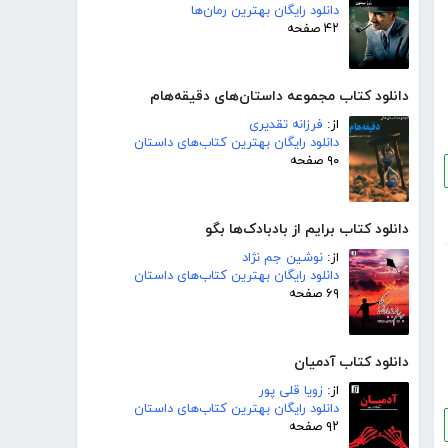
دانلود رایگان بهترین رمان‌ها
۴۲ صفحه
دانلود کتاب مجموعه داستان‌های دقیقه‌هام
از:
فرزانه تقدیری
دانلود رایگان بهترین کتاب‌های داستان
۹۰ صفحه
دانلود کتاب برایم از بادبادک‌ها بگو
از:
نوشین جم نژاد
دانلود رایگان بهترین کتاب‌های داستان
۶۹ صفحه
دانلود کتاب آدمیان
از:
زویا قلی پور
دانلود رایگان بهترین کتاب‌های داستان
۹۲ صفحه