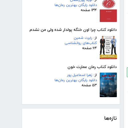
از:
نوید پوررمضان
دانلود رایگان بهترین رمان‌ها
۱۳۴ صفحه
دانلود کتاب چرا اون خنگه پولدار شده ولی من نشدم
از:
رابرت شمین
کتاب‌های روانشناسی
۶۴ صفحه
دانلود کتاب رمان عمارت خون
از:
زهرا اسماعیل پور
دانلود رایگان بهترین رمان‌ها
۵۳ صفحه
تازه‌ها