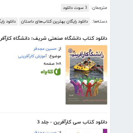
مترجمان:
3 سوت دانلود
دسته‌ها:
دانلود رایگان بهترین کتاب‌های داستان
دانلود رای
دانلود کتاب دانشگاه صنعتی شریف: دانشگاه کارآفر
از:
حسین مجدفر
موضوع:
آموزش کارآفرینی
۱۰۸ صفحه
دانلود کتاب سی کارآفرین - جلد 3
از:
حسین مجدفر