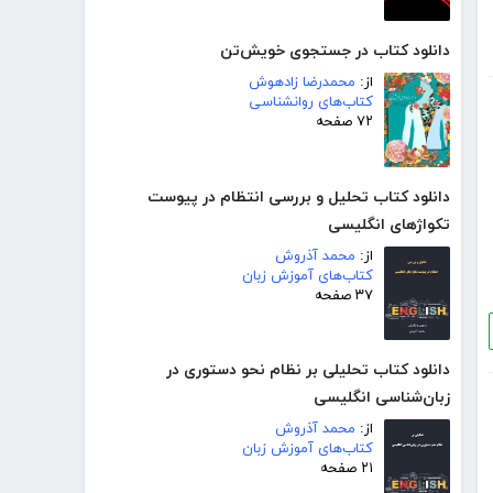
دانلود کتاب در جستجوی خویش‌تن
از:
محمدرضا زادهوش
کتاب‌های روانشناسی
۷۲ صفحه
دانلود کتاب تحلیل و بررسی انتظام در پیوست
تکواژهای انگلیسی
از:
محمد آذروش
کتاب‌های آموزش زبان
۳۷ صفحه
دانلود کتاب تحلیلی بر نظام نحو دستوری در
زبان‌شناسی انگلیسی
از:
محمد آذروش
کتاب‌های آموزش زبان
۲۱ صفحه