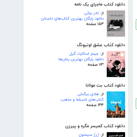
دانلود کتاب ماجرای یک نامه
از:
نادر براتی
دانلود رایگان بهترین کتاب‌های داستان
۱۵۳ صفحه
دانلود کتاب عشق اونیونگ
از:
جیمز اسکارث گیل
دانلود رایگان بهترین رمان‌ها
۷۳ صفحه
دانلود کتاب بت مولانا
از:
هادی بیگدلی
کتاب‌های اندیشه و مذهب
۱۳۴ صفحه
دانلود کتاب کمیسر مگره و پیرزن
از:
ژرژ سیمنون