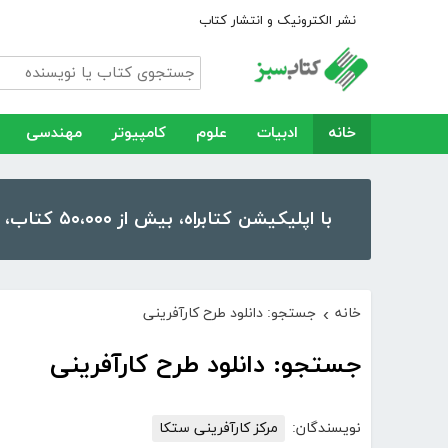
نشر الکترونیک و انتشار کتاب
خانه
ادبیات
علوم
کامپیوتر
مهندسی
با اپلیکیشن کتابراه، بیش از ۵۰،۰۰۰ کتاب، کتاب صوتی و رمان را در موبایل و تبلت خود داشته باشید!
خانه
جستجو: دانلود طرح کارآفرینی
›
جستجو: دانلود طرح کارآفرینی
نویسندگان:
مرکز کارآفرینی ستکا