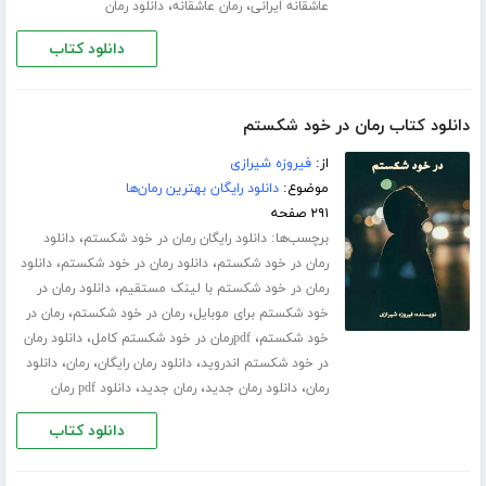
،
،
عاشقانه ایرانی
رمان عاشقانه
دانلود رمان
دانلود کتاب
دانلود کتاب رمان در خود شکستم
از:
فیروزه شیرازی
موضوع:
دانلود رایگان بهترین رمان‌ها
۲۹۱ صفحه
برچسب‌ها:
،
دانلود رایگان رمان در خود شکستم
دانلود
،
،
رمان در خود شکستم
دانلود رمان در خود شکستم
دانلود
،
رمان در خود شکستم با لینک مستقیم
دانلود رمان در
،
،
خود شکستم برای موبایل
رمان در خود شکستم
رمان در
،
،
خود شکستم
pdfرمان در خود شکستم کامل
دانلود رمان
،
،
،
در خود شکستم اندروید
دانلود رمان رایگان
رمان
دانلود
،
،
،
رمان
دانلود رمان جدید
رمان جدید
دانلود pdf رمان
دانلود کتاب