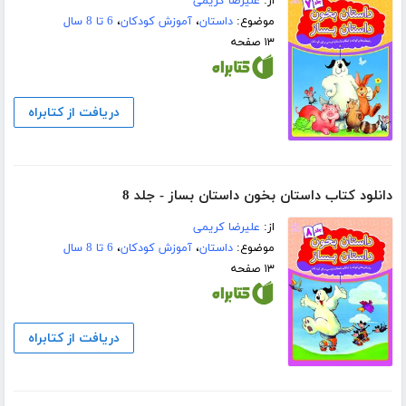
از:
علیرضا کریمی
موضوع:
داستان
،
آموزش کودکان
،
6 تا 8 سال
۱۳ صفحه
دریافت از کتابراه
دانلود کتاب داستان بخون داستان بساز - جلد 8
از:
علیرضا کریمی
موضوع:
داستان
،
آموزش کودکان
،
6 تا 8 سال
۱۳ صفحه
دریافت از کتابراه