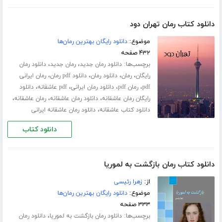
دانلود کتاب رمان تهران دود
موضوع:
دانلود رایگان بهترین رمان‌ها
۴۳۲ صفحه
برچسب‌ها:
،
،
دانلود رمان جدید
رمان جدید
دانلود رمان
،
،
،
،
رایگان
رمان
دانلود رمان
دانلود pdf رمان
رمان ایرانی
،
،
،
،
pdf
رمان pdf
دانلود رمان ایرانی
pdf عاشقانه
دانلود
،
،
،
رایگان رمان عاشقانه
دانلود رمان عاشقانه
رمان عاشقانه
،
دانلود کتاب عاشقانه
دانلود رمان عاشقانه ایرانی
دانلود کتاب
دانلود کتاب رمان بازگشت به لموریا
از:
زهرا رئیسی
موضوع:
دانلود رایگان بهترین رمان‌ها
۳۳۳ صفحه
برچسب‌ها:
،
دانلود رمان بازگشت به لموریا
دانلود رمان