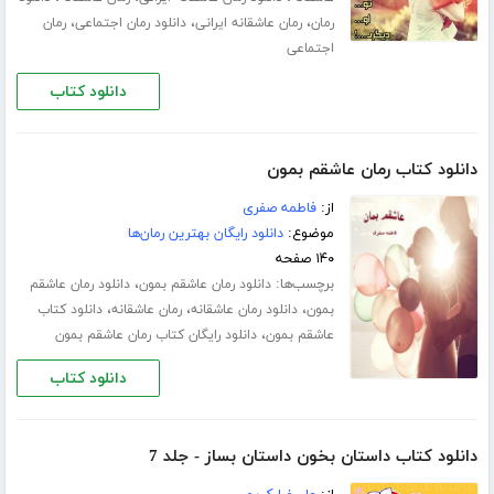
،
،
،
رمان
رمان عاشقانه ایرانی
دانلود رمان اجتماعی
رمان
اجتماعی
دانلود کتاب
دانلود کتاب رمان عاشقم بمون
از:
فاطمه صفری
موضوع:
دانلود رایگان بهترین رمان‌ها
۱۴۰ صفحه
برچسب‌ها:
،
دانلود رمان عاشقم بمون
دانلود رمان عاشقم
،
،
،
بمون
دانلود رمان عاشقانه
رمان عاشقانه
دانلود کتاب
،
عاشقم بمون
دانلود رایگان کتاب رمان عاشقم بمون
دانلود کتاب
دانلود کتاب داستان بخون داستان بساز - جلد 7