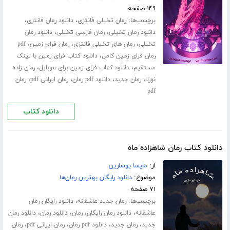
۱۴۹ صفحه
برچسب‌ها:
،
،
رمان تخیلی فانتزی
دانلود رمان فانتزی
،
،
دانلود رمان تخیلی
رمان فارسی تخیلی
دانلود رمان
،
،
،
تخیلی
رمان های تخیلی فانتزی
رمان فرای زمین
pdf
،
رمان فرای زمین کامل
دانلود کتاب فرای زمین با لینک
،
،
مستقیم
دانلود کتاب فرای زمین برای موبایل
رمان زاده
،
،
،
،
نورلا
رمان جدید
دانلود pdf رمان
رمان ایرانی pdf
رمان
pdf
دانلود کتاب
دانلود کتاب رمان شاهزاده ماه
از:
مایسا یوسارین
موضوع:
دانلود رایگان بهترین رمان‌ها
۷۱ صفحه
برچسب‌ها:
،
رمان جدید عاشقانه
دانلود رایگان رمان
،
،
،
،
عاشقانه
دانلود رمان رایگان
رمان
دانلود رمان
دانلود رمان
،
،
،
،
جدید
رمان جدید
دانلود pdf رمان
رمان ایرانی pdf
رمان