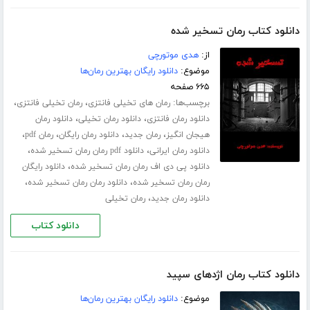
دانلود کتاب رمان تسخیر شده
از:
هدی موتورچی
موضوع:
دانلود رایگان بهترین رمان‌ها
۶۶۵ صفحه
برچسب‌ها:
،
،
رمان های تخیلی فانتزی
رمان تخیلی فانتزی
،
،
دانلود رمان فانتزی
دانلود رمان تخیلی
دانلود رمان
،
،
،
،
هیجان انگیز
رمان جدید
دانلود رمان رایگان
رمان pdf
،
،
دانلود رمان ایرانی
دانلود pdf رمان رمان تسخیر شده
،
دانلود پی دی اف رمان رمان تسخیر شده
دانلود رایگان
،
،
رمان رمان تسخیر شده
دانلود رمان رمان تسخیر شده
،
دانلود رمان جدید
رمان تخیلی
دانلود کتاب
دانلود کتاب رمان اژدهای سپید
موضوع:
دانلود رایگان بهترین رمان‌ها