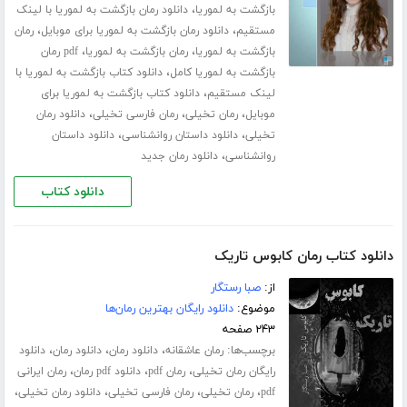
،
بازگشت به لموریا
دانلود رمان بازگشت به لموریا با لینک
،
،
مستقیم
دانلود رمان بازگشت به لموریا برای موبایل
رمان
،
،
بازگشت به لموریا
رمان بازگشت به لموریا
pdf رمان
،
بازگشت به لموریا کامل
دانلود کتاب بازگشت به لموریا با
،
لینک مستقیم
دانلود کتاب بازگشت به لموریا برای
،
،
،
موبایل
رمان تخیلی
رمان فارسی تخیلی
دانلود رمان
،
،
تخیلی
دانلود داستان روانشناسی
دانلود داستان
،
روانشناسی
دانلود رمان جدید
دانلود کتاب
دانلود کتاب رمان کابوس تاریک
از:
صبا رستگار
موضوع:
دانلود رایگان بهترین رمان‌ها
۲۴۳ صفحه
برچسب‌ها:
،
،
،
رمان عاشقانه
دانلود رمان
دانلود رمان
دانلود
،
،
،
رایگان رمان تخیلی
رمان pdf
دانلود pdf رمان
رمان ایرانی
،
،
،
،
pdf
رمان تخیلی
رمان فارسی تخیلی
دانلود رمان تخیلی