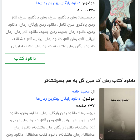
موضوع:
دانلود رایگان بهترین رمان‌ها
۲۶۰ صفحه
برچسب‌ها:
،
،
رمان یادگاری سرخ
رمان یادگاری سرخ
pdf
،
،
،
رمان یادگاری سرخ کامل
دانلود رمان رایگان
رمان
دانلود
،
،
،
،
رمان
دانلود رمان جدید
رمان جدید
دانلود pdf رمان
رمان
،
،
،
،
ایرانی pdf
رمان pdf
دانلود رمان ایرانی
pdf عاشقانه
،
دانلود رایگان رمان عاشقانه
دانلود رمان عاشقانه ایرانی
دانلود کتاب
دانلود کتاب رمان کدامین گل به غم بسرشته‌تر
از:
مجید خادم
موضوع:
دانلود رایگان بهترین رمان‌ها
۲۳۷ صفحه
برچسب‌ها:
،
،
،
دانلود رمان رایگان
رمان
دانلود رمان
دانلود
،
،
،
،
pdf رمان
رمان ایرانی pdf
رمان pdf
دانلود رمان ایرانی
،
،
pdf عاشقانه
دانلود رایگان رمان عاشقانه
دانلود رمان
،
،
،
عاشقانه
رمان عاشقانه
دانلود کتاب عاشقانه
دانلود رمان