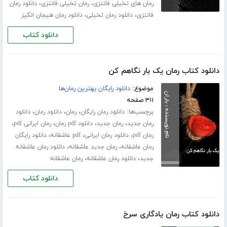
،
،
رمان های تخیلی فانتزی
رمان تخیلی فانتزی
دانلود رمان
،
،
فانتزی
دانلود رمان تخیلی
دانلود رمان هیجان انگیز
دانلود کتاب
دانلود کتاب رمان یک بار نگاهم کن
موضوع:
دانلود رایگان بهترین رمان‌ها
۳۱۱ صفحه
برچسب‌ها:
،
،
،
دانلود رمان رایگان
رمان
دانلود رمان
دانلود
،
،
،
،
رمان جدید
رمان جدید
دانلود pdf رمان
رمان ایرانی pdf
،
،
،
رمان pdf
دانلود رمان ایرانی
pdf عاشقانه
دانلود رایگان
،
،
رمان عاشقانه
رمان جدید عاشقانه
دانلود رمان عاشقانه
،
،
جدید
دانلود رمان عاشقانه
رمان عاشقانه
دانلود کتاب
دانلود کتاب رمان یادگاری سرخ