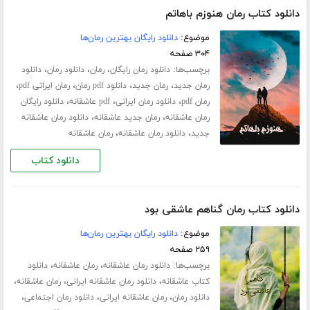
دانلود کتاب رمان هنوزم باهاتم
موضوع:
دانلود رایگان بهترین رمان‌ها
۳۰۴ صفحه
برچسب‌ها:
،
،
،
دانلود رمان رایگان
رمان
دانلود رمان
دانلود
،
،
،
،
رمان جدید
رمان جدید
دانلود pdf رمان
رمان ایرانی pdf
،
،
،
رمان pdf
دانلود رمان ایرانی
pdf عاشقانه
دانلود رایگان
،
،
رمان عاشقانه
رمان جدید عاشقانه
دانلود رمان عاشقانه
،
،
جدید
دانلود رمان عاشقانه
رمان عاشقانه
دانلود کتاب
دانلود کتاب رمان گناهم عاشقی بود
موضوع:
دانلود رایگان بهترین رمان‌ها
۲۵۹ صفحه
برچسب‌ها:
،
،
دانلود رمان عاشقانه
رمان عاشقانه
دانلود
،
،
،
کتاب عاشقانه
دانلود رمان عاشقانه ایرانی
رمان عاشقانه
،
،
،
دانلود رمان
رمان عاشقانه ایرانی
دانلود رمان اجتماعی