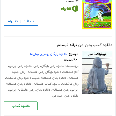
۱۳ صفحه
دریافت از کتابراه
دانلود کتاب رمان من ترانه نیستم
موضوع:
دانلود رایگان بهترین رمان‌ها
۴۸۱ صفحه
برچسب‌ها:
،
،
،
دانلود رمان رایگان
رمان
دانلود رمان ایرانی
،
،
pdf عاشقانه
دانلود رایگان رمان عاشقانه
رمان جدید
،
،
،
عاشقانه
دانلود رمان عاشقانه جدید
دانلود رمان عاشقانه
،
،
رمان عاشقانه
دانلود کتاب عاشقانه
دانلود رمان عاشقانه
،
،
،
،
ایرانی
رمان عاشقانه
دانلود رمان
رمان عاشقانه ایرانی
دانلود رمان اجتماعی
دانلود کتاب