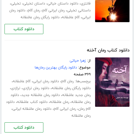
،
،
،
،
فانتزی
دانلود داستان خیالی
داستان تخیلی
تخیلی
،
،
،
داستانی تخیلی
رمان ایرانی pdf
رمان pdf
دانلود رمان
،
،
ایرانی
pdf عاشقانه
دانلود رایگان رمان عاشقانه
دانلود کتاب
دانلود کتاب رمان آخته
از:
زهرا حیاتی
موضوع:
دانلود رایگان بهترین رمان‌ها
۳۶۹ صفحه
برچسب‌ها:
،
،
،
رمان pdf
دانلود رمان ایرانی
pdf عاشقانه
،
،
،
دانلود رایگان رمان عاشقانه
دانلود رمان تراژدی
تراژدی
،
،
رمان جدید عاشقانه
دانلود رمان عاشقانه جدید
دانلود
،
،
،
رمان عاشقانه
رمان عاشقانه
دانلود کتاب عاشقانه
دانلود
،
،
،
pdf رمان
رمان ایرانی pdf
دانلود رمان عاشقانه ایرانی
رمان عاشقانه
دانلود کتاب