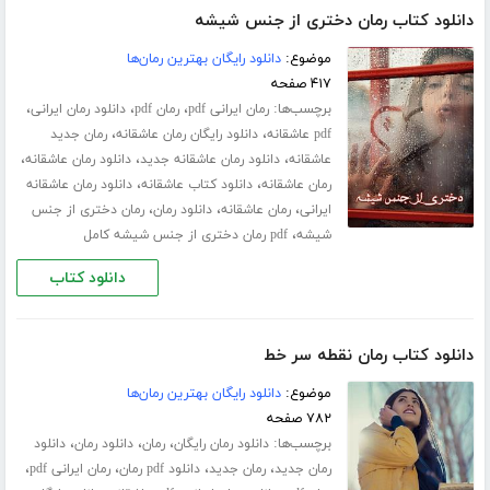
دانلود کتاب رمان دختری از جنس شیشه
موضوع:
دانلود رایگان بهترین رمان‌ها
۴۱۷ صفحه
برچسب‌ها:
،
،
،
رمان ایرانی pdf
رمان pdf
دانلود رمان ایرانی
،
،
pdf عاشقانه
دانلود رایگان رمان عاشقانه
رمان جدید
،
،
،
عاشقانه
دانلود رمان عاشقانه جدید
دانلود رمان عاشقانه
،
،
رمان عاشقانه
دانلود کتاب عاشقانه
دانلود رمان عاشقانه
،
،
،
ایرانی
رمان عاشقانه
دانلود رمان
رمان دختری از جنس
،
شیشه
pdf رمان دختری از جنس شیشه کامل
دانلود کتاب
دانلود کتاب رمان نقطه سر خط
موضوع:
دانلود رایگان بهترین رمان‌ها
۷۸۲ صفحه
برچسب‌ها:
،
،
،
دانلود رمان رایگان
رمان
دانلود رمان
دانلود
،
،
،
،
رمان جدید
رمان جدید
دانلود pdf رمان
رمان ایرانی pdf