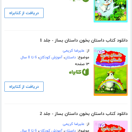
دریافت از کتابراه
دانلود کتاب داستان بخون داستان بساز - جلد 1
از:
علیرضا کریمی
موضوع:
داستان
،
آموزش کودکان
،
6 تا 8 سال
۱۳ صفحه
دریافت از کتابراه
دانلود کتاب داستان بخون داستان بساز - جلد 2
از:
علیرضا کریمی
موضوع:
داستان
،
آموزش کودکان
،
6 تا 8 سال