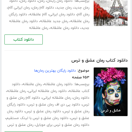
برچسب‌ها:
،
،
،
دانلود رمان رایگان
رمان
دانلود رمان
دانلود
،
،
،
،
رمان جدید
رمان جدید
دانلود pdf رمان
رمان ایرانی pdf
،
،
،
رمان pdf
دانلود رمان ایرانی
pdf عاشقانه
دانلود رایگان
،
،
رمان عاشقانه
رمان جدید عاشقانه
دانلود رمان عاشقانه
،
،
جدید
دانلود رمان عاشقانه
رمان عاشقانه
دانلود کتاب
دانلود کتاب رمان عشق و ترس
موضوع:
دانلود رایگان بهترین رمان‌ها
۶۵۳ صفحه
برچسب‌ها:
،
،
دانلود رمان عاشقانه
رمان عاشقانه
دانلود
،
،
،
کتاب عاشقانه
دانلود رمان عاشقانه ایرانی
رمان عاشقانه
،
،
دانلود رمان
رمان عاشقانه ایرانی
دانلود pdf رمان عشق و
،
،
ترس
دانلود پی دی اف رمان عشق و ترس
دانلود رایگان
،
،
رمان عشق و ترس
دانلود رمان عشق و ترس
دانلود رمان
،
،
عشق و ترس
دانلود رمان عشق و ترس با لینک مستقیم
،
دانلود رمان عشق و ترس برای موبایل
رمان عشق و ترس