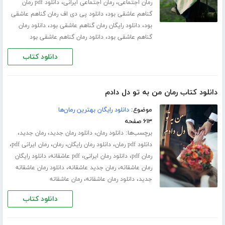
،
،
رمان اجتماعی
رمان اجتماعی ایرانی
دانلود pdf رمان
،
گناهم عاشقی بود
دانلود پی دی اف رمان گناهم عاشقی
،
،
بود
دانلود رایگان رمان گناهم عاشقی بود
دانلود رمان
،
گناهم عاشقی بود
دانلود رمان گناهم عاشقی بود
دانلود کتاب
دانلود کتاب رمان من به تو دل دادم
موضوع:
دانلود رایگان بهترین رمان‌ها
۶۱۳ صفحه
برچسب‌ها:
،
،
،
دانلود رمان
دانلود رمان جدید
رمان جدید
،
،
،
،
دانلود pdf رمان
دانلود رمان رایگان
رمان
رمان ایرانی pdf
،
،
،
رمان pdf
دانلود رمان ایرانی
pdf عاشقانه
دانلود رایگان
،
،
رمان عاشقانه
رمان جدید عاشقانه
دانلود رمان عاشقانه
،
،
جدید
دانلود رمان عاشقانه
رمان عاشقانه
دانلود کتاب