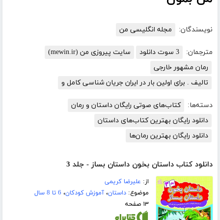
نویسندگان:
مجله انگلیسی من
مترجمان:
3 سوت دانلود
سایت پیروزی من (mewin.ir)
رمان مشهور خارجی
تالیف . برای اولین بار در ایران جریان شناسی کامل و
دسته‌ها:
کتاب‌های صوتی رایگان داستان و رمان
دانلود رایگان بهترین کتاب‌های داستان
دانلود رایگان بهترین رمان‌ها
دانلود کتاب داستان بخون داستان بساز - جلد 3
از:
علیرضا کریمی
موضوع:
داستان
،
آموزش کودکان
،
6 تا 8 سال
۱۳ صفحه