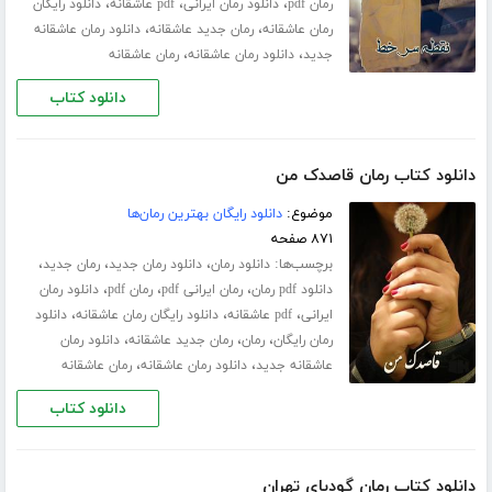
،
،
،
رمان pdf
دانلود رمان ایرانی
pdf عاشقانه
دانلود رایگان
،
،
رمان عاشقانه
رمان جدید عاشقانه
دانلود رمان عاشقانه
،
،
جدید
دانلود رمان عاشقانه
رمان عاشقانه
دانلود کتاب
دانلود کتاب رمان قاصدک من
موضوع:
دانلود رایگان بهترین رمان‌ها
۸۷۱ صفحه
برچسب‌ها:
،
،
،
دانلود رمان
دانلود رمان جدید
رمان جدید
،
،
،
دانلود pdf رمان
رمان ایرانی pdf
رمان pdf
دانلود رمان
،
،
،
ایرانی
pdf عاشقانه
دانلود رایگان رمان عاشقانه
دانلود
،
،
،
رمان رایگان
رمان
رمان جدید عاشقانه
دانلود رمان
،
،
عاشقانه جدید
دانلود رمان عاشقانه
رمان عاشقانه
دانلود کتاب
دانلود کتاب رمان گودبای تهران