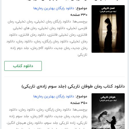
موضوع:
دانلود رایگان بهترین رمان‌ها
۳۳۰ صفحه
برچسب‌ها:
،
،
دانلود رایگان رمان تخیلی
رمان تخیلی
رمان
،
،
فارسی تخیلی
دانلود رمان تخیلی
رمان های تخیلی
،
،
،
فانتزی
رمان تخیلی فانتزی
دانلود رمان فانتزی
دانلود
،
،
،
،
رمان تخیلی
دانلود رمان رایگان
رمان
دانلود رمان
دانلود
،
،
،
رمان جدید
رمان جدید
دانلود pdf رمان
جلد دوم زاده
تاریکی
دانلود کتاب
دانلود کتاب رمان طوفان تاریکی (جلد سوم زاده‌ی تاریکی)
موضوع:
دانلود رایگان بهترین رمان‌ها
۳۵۰ صفحه
برچسب‌ها:
،
،
،
دانلود رمان رایگان
رمان
دانلود رمان
دانلود
،
،
،
رمان جدید
رمان جدید
دانلود pdf رمان
جلد سوم زاده
،
،
،
تاریکی
زاده تاریکی جلد سوم
دانلود رمان هیجان انگیز