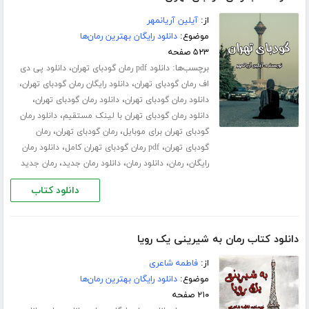
از:
آیلین آریانمهر
موضوع:
دانلود رایگان بهترین رمان‌ها
۵۲۳ صفحه
برچسب‌ها:
،
دانلود pdf رمان گودبای تهران
دانلود پی دی
،
،
اف رمان گودبای تهران
دانلود رایگان رمان گودبای تهران
،
،
دانلود رمان گودبای تهران
دانلود رمان گودبای تهران
،
دانلود رمان گودبای تهران با لینک مستقیم
دانلود رمان
،
،
گودبای تهران برای موبایل
رمان گودبای تهران
رمان
،
،
گودبای تهران
pdf رمان گودبای تهران کامل
دانلود رمان
،
،
،
،
رایگان
رمان
دانلود رمان
دانلود رمان جدید
رمان جدید
دانلود کتاب
دانلود کتاب رمان به شیرینی یک رویا
از:
فاطمه شاعری
موضوع:
دانلود رایگان بهترین رمان‌ها
۲۱۰ صفحه