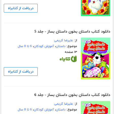
دریافت از کتابراه
دانلود کتاب داستان بخون داستان بساز - جلد 5
از:
علیرضا کریمی
موضوع:
داستان
،
آموزش کودکان
،
6 تا 8 سال
۱۳ صفحه
دریافت از کتابراه
دانلود کتاب داستان بخون داستان بساز - جلد 6
از:
علیرضا کریمی
موضوع:
داستان
،
آموزش کودکان
،
6 تا 8 سال