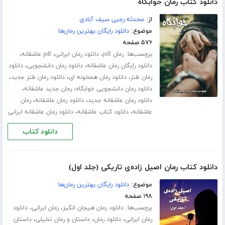
دانلود کتاب رمان خوابگاه
از:
محدثه رجبی سیف آبادی
موضوع:
دانلود رایگان بهترین رمان‌ها
۵۷۶ صفحه
برچسب‌ها:
،
،
،
رمان pdf
دانلود رمان ایرانی
pdf عاشقانه
،
،
دانلود رایگان رمان عاشقانه
دانلود رمان دانشجویی
دانلود
،
،
،
رمان طنز
دانلود رمان همخونه ای
دانلود رمان طنز جدید
،
،
دانلود رمان دانشجویی خوابگاه
رمان جدید عاشقانه
،
،
دانلود رمان عاشقانه جدید
دانلود رمان عاشقانه
رمان
،
،
عاشقانه
دانلود کتاب عاشقانه
دانلود رمان عاشقانه ایرانی
دانلود کتاب
دانلود کتاب رمان اصیل زاده‌ی تاریکی (جلد اول)
موضوع:
دانلود رایگان بهترین رمان‌ها
۱۹۸ صفحه
برچسب‌ها:
،
،
دانلود رمان هیجان انگیز
رمان ایرانی
دانلود
،
،
،
رمان ایرانی
دانلود رمان
داستان و رمان تخیلی
داستان