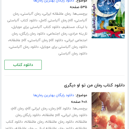
موضوع:
دانلود رایگان بهترین رمان‌ها
۵۳۵ صفحه
برچسب‌ها:
،
،
رمان عاشقانه ایرانی
رمان آلباستی
رمان
،
،
آلباستی
pdf رمان آلباستی کامل
دانلود کتاب آلباستی
،
،
با لینک مستقیم
دانلود کتاب آلباستی برای موبایل
،
،
،
نارینه مرادی
رمان اجتماعی
دانلود رمان رایگان
رمان
،
،
،
اجتماعی ایرانی
دانلود pdf رمان آلباستی
pdf عاشقانه
،
،
دانلود رمان آلباستی برای موبایل
دانلود رمان آلباستی
دانلود رمان آلباستی
دانلود کتاب
دانلود کتاب رمان من تو او دیگری
موضوع:
دانلود رایگان بهترین رمان‌ها
۶۰۸ صفحه
برچسب‌ها:
،
،
،
دانلود pdf رمان
رمان ایرانی pdf
رمان pdf
،
،
دانلود رمان ایرانی
pdf عاشقانه
دانلود رایگان رمان
،
،
،
عاشقانه
دانلود رمان عاشقانه
رمان عاشقانه
دانلود کتاب
،
،
،
عاشقانه
دانلود رمان عاشقانه ایرانی
رمان عاشقانه
دانلود