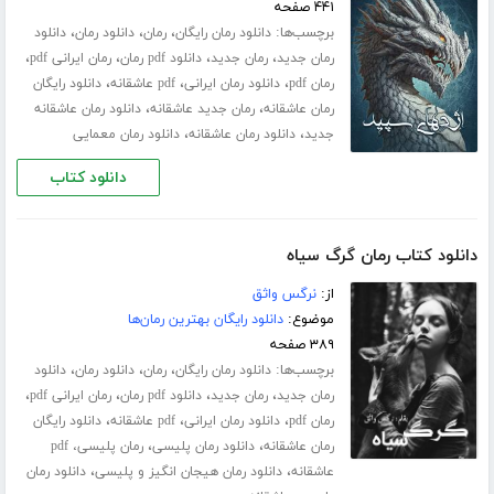
۴۴۱ صفحه
برچسب‌ها:
،
،
،
دانلود رمان رایگان
رمان
دانلود رمان
دانلود
،
،
،
،
رمان جدید
رمان جدید
دانلود pdf رمان
رمان ایرانی pdf
،
،
،
رمان pdf
دانلود رمان ایرانی
pdf عاشقانه
دانلود رایگان
،
،
رمان عاشقانه
رمان جدید عاشقانه
دانلود رمان عاشقانه
،
،
جدید
دانلود رمان عاشقانه
دانلود رمان معمایی
دانلود کتاب
دانلود کتاب رمان گرگ سیاه
از:
نرگس واثق
موضوع:
دانلود رایگان بهترین رمان‌ها
۳۸۹ صفحه
برچسب‌ها:
،
،
،
دانلود رمان رایگان
رمان
دانلود رمان
دانلود
،
،
،
،
رمان جدید
رمان جدید
دانلود pdf رمان
رمان ایرانی pdf
،
،
،
رمان pdf
دانلود رمان ایرانی
pdf عاشقانه
دانلود رایگان
،
،
رمان عاشقانه
دانلود رمان پلیسی
رمان پلیسی، pdf
،
،
عاشقانه
دانلود رمان هیجان انگیز و پلیسی
دانلود رمان