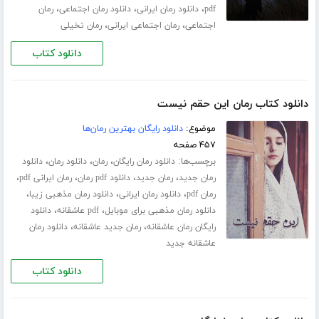
،
،
،
pdf
دانلود رمان ایرانی
دانلود رمان اجتماعی
رمان
،
،
اجتماعی
رمان اجتماعی ایرانی
رمان تخیلی
دانلود کتاب
دانلود کتاب رمان این حقم نیست
موضوع:
دانلود رایگان بهترین رمان‌ها
۴۵۷ صفحه
برچسب‌ها:
،
،
،
دانلود رمان رایگان
رمان
دانلود رمان
دانلود
،
،
،
،
رمان جدید
رمان جدید
دانلود pdf رمان
رمان ایرانی pdf
،
،
،
رمان pdf
دانلود رمان ایرانی
دانلود رمان مذهبی زیبا
،
،
دانلود رمان مذهبی برای موبایل
pdf عاشقانه
دانلود
،
،
رایگان رمان عاشقانه
رمان جدید عاشقانه
دانلود رمان
عاشقانه جدید
دانلود کتاب