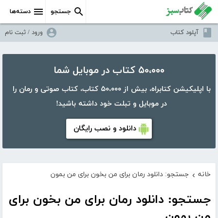
جستجو
دسته‌ها
آپلود کتاب
ورود / ثبت نام
۵۰،۰۰۰ کتاب در موبایل شما
با اپلیکیشن کتابراه، بیش از ۵۰،۰۰۰ کتاب، کتاب صوتی و رمان را
در موبایل و تبلت خود داشته باشید!
دانلود و نصب رایگان
خانه
جستجو: دانلود رمان برای من بخون برای من بمون
›
جستجو: دانلود رمان برای من بخون برای
من بمون