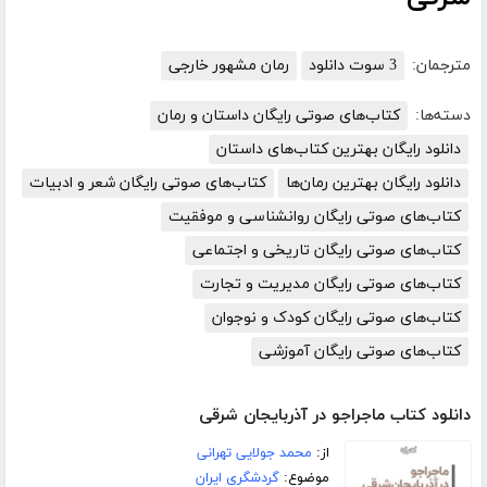
مترجمان:
3 سوت دانلود
رمان مشهور خارجی
دسته‌ها:
کتاب‌های صوتی رایگان داستان و رمان
دانلود رایگان بهترین کتاب‌های داستان
دانلود رایگان بهترین رمان‌ها
کتاب‌های صوتی رایگان شعر و ادبیات
کتاب‌های صوتی رایگان روانشناسی و موفقیت
کتاب‌های صوتی رایگان تاریخی و اجتماعی
کتاب‌های صوتی رایگان مدیریت و تجارت
کتاب‌های صوتی رایگان کودک و نوجوان
کتاب‌های صوتی رایگان آموزشی
دانلود کتاب ماجراجو در آذربایجان شرقی
از:
محمد جولایی تهرانی
موضوع:
گردشگری ایران