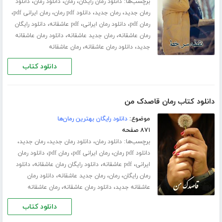
برچسب‌ها:
،
،
،
دانلود رمان رایگان
رمان
دانلود رمان
دانلود
،
،
،
،
رمان جدید
رمان جدید
دانلود pdf رمان
رمان ایرانی pdf
،
،
،
رمان pdf
دانلود رمان ایرانی
pdf عاشقانه
دانلود رایگان
،
،
رمان عاشقانه
رمان جدید عاشقانه
دانلود رمان عاشقانه
،
،
جدید
دانلود رمان عاشقانه
رمان عاشقانه
دانلود کتاب
دانلود کتاب رمان قاصدک من
موضوع:
دانلود رایگان بهترین رمان‌ها
۸۷۱ صفحه
برچسب‌ها:
،
،
،
دانلود رمان
دانلود رمان جدید
رمان جدید
،
،
،
دانلود pdf رمان
رمان ایرانی pdf
رمان pdf
دانلود رمان
،
،
،
ایرانی
pdf عاشقانه
دانلود رایگان رمان عاشقانه
دانلود
،
،
،
رمان رایگان
رمان
رمان جدید عاشقانه
دانلود رمان
،
،
عاشقانه جدید
دانلود رمان عاشقانه
رمان عاشقانه
دانلود کتاب