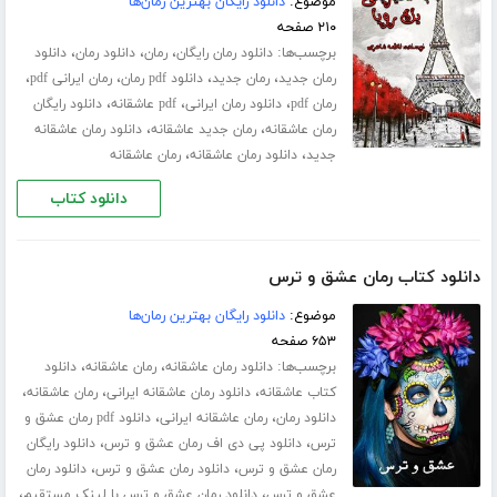
موضوع:
دانلود رایگان بهترین رمان‌ها
۲۱۰ صفحه
برچسب‌ها:
،
،
،
دانلود رمان رایگان
رمان
دانلود رمان
دانلود
،
،
،
،
رمان جدید
رمان جدید
دانلود pdf رمان
رمان ایرانی pdf
،
،
،
رمان pdf
دانلود رمان ایرانی
pdf عاشقانه
دانلود رایگان
،
،
رمان عاشقانه
رمان جدید عاشقانه
دانلود رمان عاشقانه
،
،
جدید
دانلود رمان عاشقانه
رمان عاشقانه
دانلود کتاب
دانلود کتاب رمان عشق و ترس
موضوع:
دانلود رایگان بهترین رمان‌ها
۶۵۳ صفحه
برچسب‌ها:
،
،
دانلود رمان عاشقانه
رمان عاشقانه
دانلود
،
،
،
کتاب عاشقانه
دانلود رمان عاشقانه ایرانی
رمان عاشقانه
،
،
دانلود رمان
رمان عاشقانه ایرانی
دانلود pdf رمان عشق و
،
،
ترس
دانلود پی دی اف رمان عشق و ترس
دانلود رایگان
،
،
رمان عشق و ترس
دانلود رمان عشق و ترس
دانلود رمان
،
،
عشق و ترس
دانلود رمان عشق و ترس با لینک مستقیم