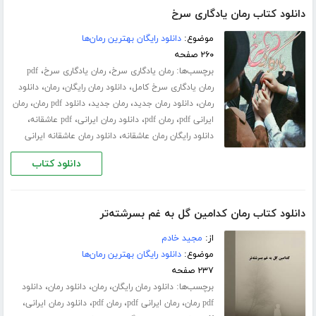
دانلود کتاب رمان یادگاری سرخ
موضوع:
دانلود رایگان بهترین رمان‌ها
۲۶۰ صفحه
برچسب‌ها:
،
،
رمان یادگاری سرخ
رمان یادگاری سرخ
pdf
،
،
،
رمان یادگاری سرخ کامل
دانلود رمان رایگان
رمان
دانلود
،
،
،
،
رمان
دانلود رمان جدید
رمان جدید
دانلود pdf رمان
رمان
،
،
،
،
ایرانی pdf
رمان pdf
دانلود رمان ایرانی
pdf عاشقانه
،
دانلود رایگان رمان عاشقانه
دانلود رمان عاشقانه ایرانی
دانلود کتاب
دانلود کتاب رمان کدامین گل به غم بسرشته‌تر
از:
مجید خادم
موضوع:
دانلود رایگان بهترین رمان‌ها
۲۳۷ صفحه
برچسب‌ها:
،
،
،
دانلود رمان رایگان
رمان
دانلود رمان
دانلود
،
،
،
،
pdf رمان
رمان ایرانی pdf
رمان pdf
دانلود رمان ایرانی