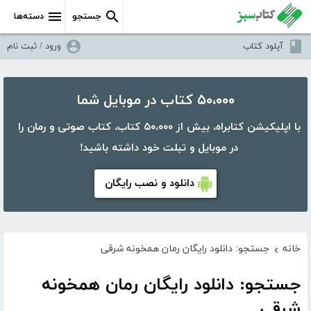
جستجو
دسته‌ها
آپلود کتاب
ورود / ثبت نام
۵۰،۰۰۰ کتاب در موبایل شما
با اپلیکیشن کتابراه، بیش از ۵۰،۰۰۰ کتاب، کتاب صوتی و رمان را
در موبایل و تبلت خود داشته باشید!
دانلود و نصب رایگان
خانه
جستجو: دانلود رایگان رمان همخونه شرقی
›
جستجو: دانلود رایگان رمان همخونه
شرقی