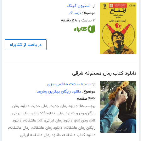
از:
استیون کینگ
موضوع:
ترسناک
۳ ساعت و ۵۸ دقیقه
دریافت از کتابراه
دانلود کتاب رمان همخونه شرقی
از:
سمیه سادات هاشمی جزی
موضوع:
دانلود رایگان بهترین رمان‌ها
۴۳۲ صفحه
برچسب‌ها:
،
،
دانلود رمان جدید
رمان جدید
دانلود رمان
،
،
،
،
رایگان
رمان
دانلود رمان
دانلود pdf رمان
رمان ایرانی
،
،
،
،
pdf
رمان pdf
دانلود رمان ایرانی
pdf عاشقانه
دانلود
،
،
،
رایگان رمان عاشقانه
دانلود رمان عاشقانه
رمان عاشقانه
،
دانلود کتاب عاشقانه
دانلود رمان عاشقانه ایرانی