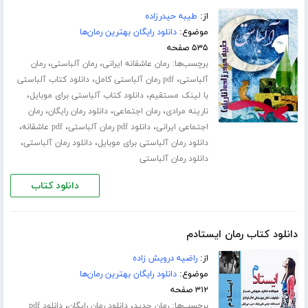
از:
طیبه حیدرزاده
موضوع:
دانلود رایگان بهترین رمان‌ها
۵۳۵ صفحه
برچسب‌ها:
،
،
رمان عاشقانه ایرانی
رمان آلباستی
رمان
،
،
آلباستی
pdf رمان آلباستی کامل
دانلود کتاب آلباستی
،
،
با لینک مستقیم
دانلود کتاب آلباستی برای موبایل
،
،
،
نارینه مرادی
رمان اجتماعی
دانلود رمان رایگان
رمان
،
،
،
اجتماعی ایرانی
دانلود pdf رمان آلباستی
pdf عاشقانه
،
،
دانلود رمان آلباستی برای موبایل
دانلود رمان آلباستی
دانلود رمان آلباستی
دانلود کتاب
دانلود کتاب رمان ایستادم
از:
راضیه درویش زاده
موضوع:
دانلود رایگان بهترین رمان‌ها
۳۱۲ صفحه
برچسب‌ها:
،
،
رمان جدید
دانلود رمان رایگان
دانلود pdf