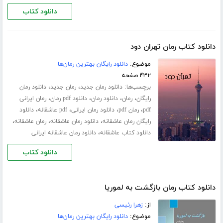
دانلود کتاب
دانلود کتاب رمان تهران دود
موضوع:
دانلود رایگان بهترین رمان‌ها
۴۳۲ صفحه
برچسب‌ها:
،
،
دانلود رمان جدید
رمان جدید
دانلود رمان
،
،
،
،
رایگان
رمان
دانلود رمان
دانلود pdf رمان
رمان ایرانی
،
،
،
،
pdf
رمان pdf
دانلود رمان ایرانی
pdf عاشقانه
دانلود
،
،
،
رایگان رمان عاشقانه
دانلود رمان عاشقانه
رمان عاشقانه
،
دانلود کتاب عاشقانه
دانلود رمان عاشقانه ایرانی
دانلود کتاب
دانلود کتاب رمان بازگشت به لموریا
از:
زهرا رئیسی
موضوع:
دانلود رایگان بهترین رمان‌ها