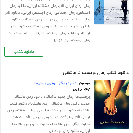
،
،
،
رمان
رمان ایرانی pdf
رمان عاشقانه ایرانی
دانلود رمان
،
،
،
اجتماعی
رمان اجتماعی
رمان اجتماعی ایرانی
دانلود pdf
،
،
رمان ایستادم
دانلود پی دی اف رمان ایستادم
دانلود
،
،
رایگان رمان ایستادم
دانلود رمان ایستادم
دانلود رمان
،
،
ایستادم
دانلود رمان ایستادم با لینک مستقیم
دانلود
رمان ایستادم برای موبایل
دانلود کتاب
دانلود کتاب رمان دربست تا عاشقی
موضوع:
دانلود رایگان بهترین رمان‌ها
۲۴۷ صفحه
برچسب‌ها:
،
رمان جدید عاشقانه
دانلود رمان عاشقانه
،
،
،
جدید
دانلود رمان عاشقانه
رمان عاشقانه
دانلود کتاب
،
،
،
عاشقانه
دانلود رمان عاشقانه ایرانی
رمان عاشقانه
رمان
،
،
،
،
ایرانی pdf
رمان pdf
دانلود رمان ایرانی
pdf عاشقانه
،
،
دانلود رایگان رمان عاشقانه
دانلود رمان
رمان عاشقانه
،
ایرانی
دانلود رمان اجتماعی