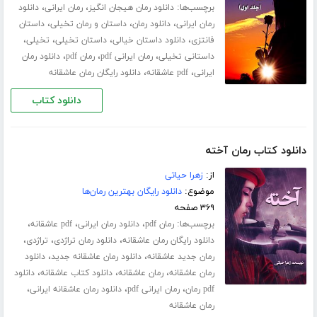
برچسب‌ها:
،
،
دانلود رمان هیجان انگیز
رمان ایرانی
دانلود
،
،
،
رمان ایرانی
دانلود رمان
داستان و رمان تخیلی
داستان
،
،
،
،
فانتزی
دانلود داستان خیالی
داستان تخیلی
تخیلی
،
،
،
داستانی تخیلی
رمان ایرانی pdf
رمان pdf
دانلود رمان
،
،
ایرانی
pdf عاشقانه
دانلود رایگان رمان عاشقانه
دانلود کتاب
دانلود کتاب رمان آخته
از:
زهرا حیاتی
موضوع:
دانلود رایگان بهترین رمان‌ها
۳۶۹ صفحه
برچسب‌ها:
،
،
،
رمان pdf
دانلود رمان ایرانی
pdf عاشقانه
،
،
،
دانلود رایگان رمان عاشقانه
دانلود رمان تراژدی
تراژدی
،
،
رمان جدید عاشقانه
دانلود رمان عاشقانه جدید
دانلود
،
،
،
رمان عاشقانه
رمان عاشقانه
دانلود کتاب عاشقانه
دانلود
،
،
،
pdf رمان
رمان ایرانی pdf
دانلود رمان عاشقانه ایرانی
رمان عاشقانه