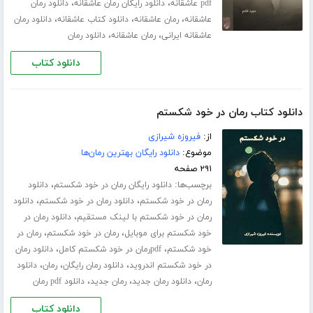
،
،
pdf عاشقانه
دانلود رایگان رمان عاشقانه
دانلود رمان
،
،
،
عاشقانه
رمان عاشقانه
دانلود کتاب عاشقانه
دانلود رمان
،
،
عاشقانه ایرانی
رمان عاشقانه
دانلود رمان
دانلود کتاب
دانلود کتاب رمان در خود شکستم
از:
فیروزه شیرازی
موضوع:
دانلود رایگان بهترین رمان‌ها
۲۹۱ صفحه
برچسب‌ها:
،
دانلود رایگان رمان در خود شکستم
دانلود
،
،
رمان در خود شکستم
دانلود رمان در خود شکستم
دانلود
،
رمان در خود شکستم با لینک مستقیم
دانلود رمان در
،
،
خود شکستم برای موبایل
رمان در خود شکستم
رمان در
،
،
خود شکستم
pdfرمان در خود شکستم کامل
دانلود رمان
،
،
،
در خود شکستم اندروید
دانلود رمان رایگان
رمان
دانلود
،
،
،
رمان
دانلود رمان جدید
رمان جدید
دانلود pdf رمان
دانلود کتاب