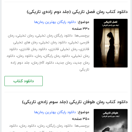
دانلود کتاب رمان فصل تاریکی (جلد دوم زاده‌ی تاریکی)
موضوع:
دانلود رایگان بهترین رمان‌ها
۳۳۰ صفحه
برچسب‌ها:
،
،
دانلود رایگان رمان تخیلی
رمان تخیلی
رمان
،
،
فارسی تخیلی
دانلود رمان تخیلی
رمان های تخیلی
،
،
،
فانتزی
رمان تخیلی فانتزی
دانلود رمان فانتزی
دانلود
،
،
،
،
رمان تخیلی
دانلود رمان رایگان
رمان
دانلود رمان
دانلود
،
،
،
رمان جدید
رمان جدید
دانلود pdf رمان
جلد دوم زاده
تاریکی
دانلود کتاب
دانلود کتاب رمان طوفان تاریکی (جلد سوم زاده‌ی تاریکی)
موضوع:
دانلود رایگان بهترین رمان‌ها
۳۵۰ صفحه
برچسب‌ها:
،
،
،
دانلود رمان رایگان
رمان
دانلود رمان
دانلود