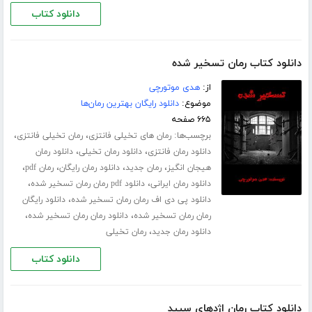
دانلود کتاب
دانلود کتاب رمان تسخیر شده
از:
هدی موتورچی
موضوع:
دانلود رایگان بهترین رمان‌ها
۶۶۵ صفحه
برچسب‌ها:
،
،
رمان های تخیلی فانتزی
رمان تخیلی فانتزی
،
،
دانلود رمان فانتزی
دانلود رمان تخیلی
دانلود رمان
،
،
،
،
هیجان انگیز
رمان جدید
دانلود رمان رایگان
رمان pdf
،
،
دانلود رمان ایرانی
دانلود pdf رمان رمان تسخیر شده
،
دانلود پی دی اف رمان رمان تسخیر شده
دانلود رایگان
،
،
رمان رمان تسخیر شده
دانلود رمان رمان تسخیر شده
،
دانلود رمان جدید
رمان تخیلی
دانلود کتاب
دانلود کتاب رمان اژدهای سپید