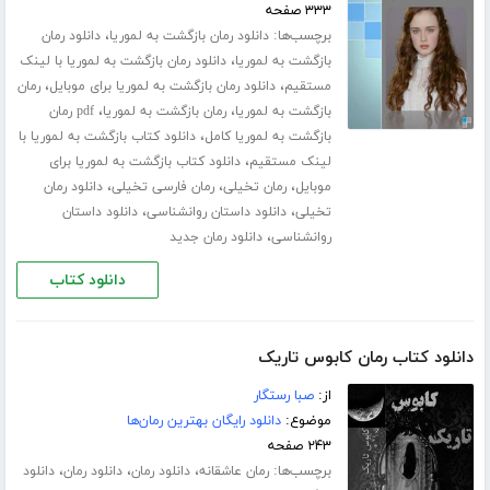
۳۳۳ صفحه
برچسب‌ها:
،
دانلود رمان بازگشت به لموریا
دانلود رمان
،
بازگشت به لموریا
دانلود رمان بازگشت به لموریا با لینک
،
،
مستقیم
دانلود رمان بازگشت به لموریا برای موبایل
رمان
،
،
بازگشت به لموریا
رمان بازگشت به لموریا
pdf رمان
،
بازگشت به لموریا کامل
دانلود کتاب بازگشت به لموریا با
،
لینک مستقیم
دانلود کتاب بازگشت به لموریا برای
،
،
،
موبایل
رمان تخیلی
رمان فارسی تخیلی
دانلود رمان
،
،
تخیلی
دانلود داستان روانشناسی
دانلود داستان
،
روانشناسی
دانلود رمان جدید
دانلود کتاب
دانلود کتاب رمان کابوس تاریک
از:
صبا رستگار
موضوع:
دانلود رایگان بهترین رمان‌ها
۲۴۳ صفحه
برچسب‌ها:
،
،
،
رمان عاشقانه
دانلود رمان
دانلود رمان
دانلود