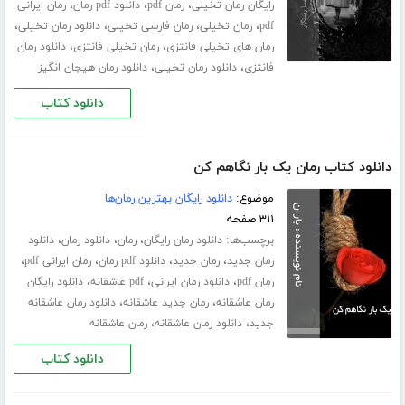
،
،
،
رایگان رمان تخیلی
رمان pdf
دانلود pdf رمان
رمان ایرانی
،
،
،
،
pdf
رمان تخیلی
رمان فارسی تخیلی
دانلود رمان تخیلی
،
،
رمان های تخیلی فانتزی
رمان تخیلی فانتزی
دانلود رمان
،
،
فانتزی
دانلود رمان تخیلی
دانلود رمان هیجان انگیز
دانلود کتاب
دانلود کتاب رمان یک بار نگاهم کن
موضوع:
دانلود رایگان بهترین رمان‌ها
۳۱۱ صفحه
برچسب‌ها:
،
،
،
دانلود رمان رایگان
رمان
دانلود رمان
دانلود
،
،
،
،
رمان جدید
رمان جدید
دانلود pdf رمان
رمان ایرانی pdf
،
،
،
رمان pdf
دانلود رمان ایرانی
pdf عاشقانه
دانلود رایگان
،
،
رمان عاشقانه
رمان جدید عاشقانه
دانلود رمان عاشقانه
،
،
جدید
دانلود رمان عاشقانه
رمان عاشقانه
دانلود کتاب