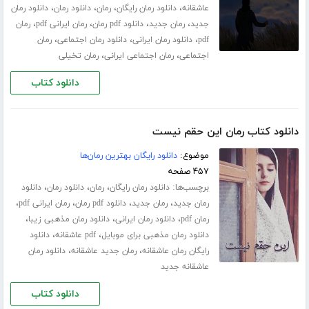
،
،
،
،
عاشقانه
دانلود رمان رایگان
رمان
دانلود رمان
دانلود رمان
،
،
،
،
جدید
رمان جدید
دانلود pdf رمان
رمان ایرانی pdf
رمان
،
،
،
pdf
دانلود رمان ایرانی
دانلود رمان اجتماعی
رمان
،
،
اجتماعی
رمان اجتماعی ایرانی
رمان تخیلی
دانلود کتاب
دانلود کتاب رمان این حقم نیست
موضوع:
دانلود رایگان بهترین رمان‌ها
۴۵۷ صفحه
برچسب‌ها:
،
،
،
دانلود رمان رایگان
رمان
دانلود رمان
دانلود
،
،
،
،
رمان جدید
رمان جدید
دانلود pdf رمان
رمان ایرانی pdf
،
،
،
رمان pdf
دانلود رمان ایرانی
دانلود رمان مذهبی زیبا
،
،
دانلود رمان مذهبی برای موبایل
pdf عاشقانه
دانلود
،
،
رایگان رمان عاشقانه
رمان جدید عاشقانه
دانلود رمان
عاشقانه جدید
دانلود کتاب