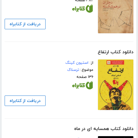
۳۸۲ صفحه
دریافت از کتابراه
دانلود کتاب ارتفاع
از:
استیون کینگ
موضوع:
ترسناک
۱۳۶ صفحه
دریافت از کتابراه
دانلود کتاب همسایه ای در ماه