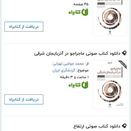
۴۵ صفحه
دریافت از کتابراه
🎧 دانلود کتاب صوتی ماجراجو در آذربایجان شرقی
از:
محمد جولایی تهرانی
موضوع:
گردشگری ایران
۱ ساعت و ۳ دقیقه
دریافت از کتابراه
🎧 دانلود کتاب صوتی ارتفاع