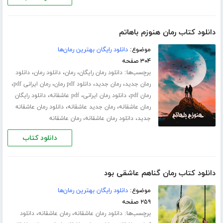
دانلود کتاب رمان هنوزم باهاتم
موضوع:
دانلود رایگان بهترین رمان‌ها
۳۰۴ صفحه
برچسب‌ها:
،
،
،
دانلود رمان رایگان
رمان
دانلود رمان
دانلود
،
،
،
،
رمان جدید
رمان جدید
دانلود pdf رمان
رمان ایرانی pdf
،
،
،
رمان pdf
دانلود رمان ایرانی
pdf عاشقانه
دانلود رایگان
،
،
رمان عاشقانه
رمان جدید عاشقانه
دانلود رمان عاشقانه
،
،
جدید
دانلود رمان عاشقانه
رمان عاشقانه
دانلود کتاب
دانلود کتاب رمان گناهم عاشقی بود
موضوع:
دانلود رایگان بهترین رمان‌ها
۲۵۹ صفحه
برچسب‌ها:
،
،
دانلود رمان عاشقانه
رمان عاشقانه
دانلود