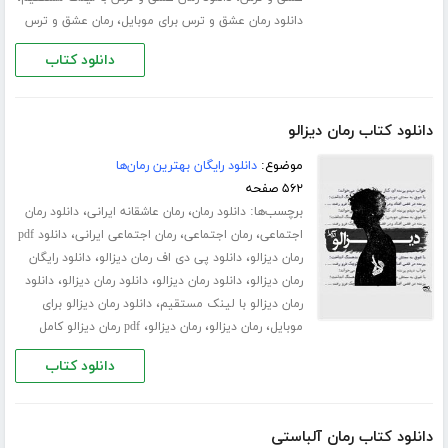
،
دانلود رمان عشق و ترس برای موبایل
رمان عشق و ترس
دانلود کتاب
دانلود کتاب رمان دیزالو
موضوع:
دانلود رایگان بهترین رمان‌ها
۵۶۲ صفحه
برچسب‌ها:
،
،
دانلود رمان
رمان عاشقانه ایرانی
دانلود رمان
،
،
،
اجتماعی
رمان اجتماعی
رمان اجتماعی ایرانی
دانلود pdf
،
،
رمان دیزالو
دانلود پی دی اف رمان دیزالو
دانلود رایگان
،
،
،
رمان دیزالو
دانلود رمان دیزالو
دانلود رمان دیزالو
دانلود
،
رمان دیزالو با لینک مستقیم
دانلود رمان دیزالو برای
،
،
،
موبایل
رمان دیزالو
رمان دیزالو
pdf رمان دیزالو کامل
دانلود کتاب
دانلود کتاب رمان آلباستی