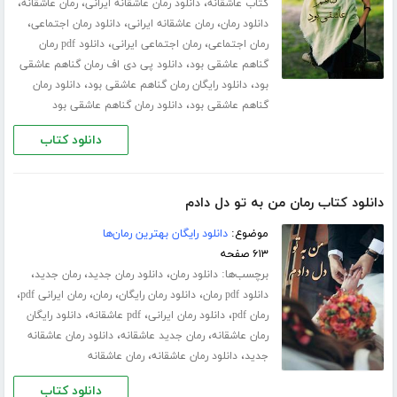
،
،
،
کتاب عاشقانه
دانلود رمان عاشقانه ایرانی
رمان عاشقانه
،
،
،
دانلود رمان
رمان عاشقانه ایرانی
دانلود رمان اجتماعی
،
،
رمان اجتماعی
رمان اجتماعی ایرانی
دانلود pdf رمان
،
گناهم عاشقی بود
دانلود پی دی اف رمان گناهم عاشقی
،
،
بود
دانلود رایگان رمان گناهم عاشقی بود
دانلود رمان
،
گناهم عاشقی بود
دانلود رمان گناهم عاشقی بود
دانلود کتاب
دانلود کتاب رمان من به تو دل دادم
موضوع:
دانلود رایگان بهترین رمان‌ها
۶۱۳ صفحه
برچسب‌ها:
،
،
،
دانلود رمان
دانلود رمان جدید
رمان جدید
،
،
،
،
دانلود pdf رمان
دانلود رمان رایگان
رمان
رمان ایرانی pdf
،
،
،
رمان pdf
دانلود رمان ایرانی
pdf عاشقانه
دانلود رایگان
،
،
رمان عاشقانه
رمان جدید عاشقانه
دانلود رمان عاشقانه
،
،
جدید
دانلود رمان عاشقانه
رمان عاشقانه
دانلود کتاب