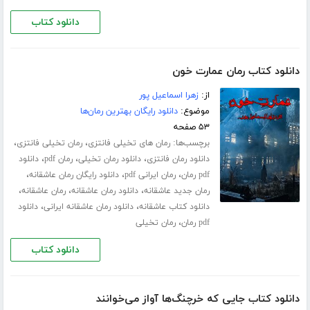
دانلود کتاب
دانلود کتاب رمان عمارت خون
از:
زهرا اسماعیل پور
موضوع:
دانلود رایگان بهترین رمان‌ها
۵۳ صفحه
برچسب‌ها:
،
،
رمان های تخیلی فانتزی
رمان تخیلی فانتزی
،
،
،
دانلود رمان فانتزی
دانلود رمان تخیلی
رمان pdf
دانلود
،
،
،
pdf رمان
رمان ایرانی pdf
دانلود رایگان رمان عاشقانه
،
،
،
رمان جدید عاشقانه
دانلود رمان عاشقانه
رمان عاشقانه
،
،
دانلود کتاب عاشقانه
دانلود رمان عاشقانه ایرانی
دانلود
،
pdf رمان
رمان تخیلی
دانلود کتاب
دانلود کتاب جایی که خرچنگ‌ها آواز می‌خوانند