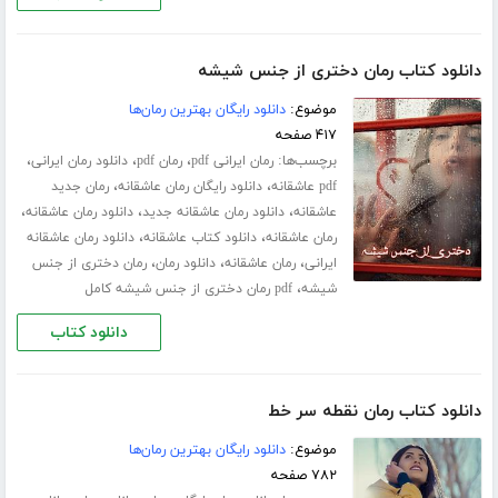
دانلود کتاب رمان دختری از جنس شیشه
موضوع:
دانلود رایگان بهترین رمان‌ها
۴۱۷ صفحه
برچسب‌ها:
،
،
،
رمان ایرانی pdf
رمان pdf
دانلود رمان ایرانی
،
،
pdf عاشقانه
دانلود رایگان رمان عاشقانه
رمان جدید
،
،
،
عاشقانه
دانلود رمان عاشقانه جدید
دانلود رمان عاشقانه
،
،
رمان عاشقانه
دانلود کتاب عاشقانه
دانلود رمان عاشقانه
،
،
،
ایرانی
رمان عاشقانه
دانلود رمان
رمان دختری از جنس
،
شیشه
pdf رمان دختری از جنس شیشه کامل
دانلود کتاب
دانلود کتاب رمان نقطه سر خط
موضوع:
دانلود رایگان بهترین رمان‌ها
۷۸۲ صفحه