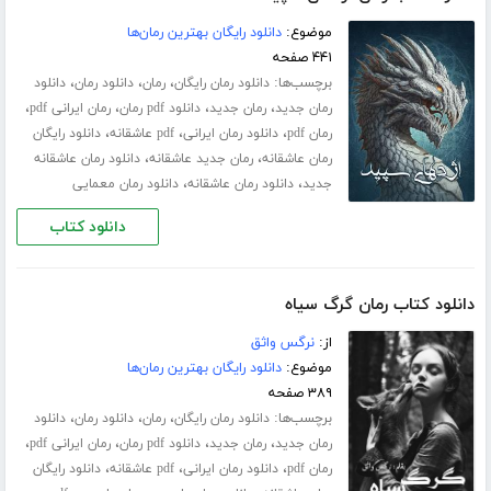
موضوع:
دانلود رایگان بهترین رمان‌ها
۴۴۱ صفحه
برچسب‌ها:
،
،
،
دانلود رمان رایگان
رمان
دانلود رمان
دانلود
،
،
،
،
رمان جدید
رمان جدید
دانلود pdf رمان
رمان ایرانی pdf
،
،
،
رمان pdf
دانلود رمان ایرانی
pdf عاشقانه
دانلود رایگان
،
،
رمان عاشقانه
رمان جدید عاشقانه
دانلود رمان عاشقانه
،
،
جدید
دانلود رمان عاشقانه
دانلود رمان معمایی
دانلود کتاب
دانلود کتاب رمان گرگ سیاه
از:
نرگس واثق
موضوع:
دانلود رایگان بهترین رمان‌ها
۳۸۹ صفحه
برچسب‌ها:
،
،
،
دانلود رمان رایگان
رمان
دانلود رمان
دانلود
،
،
،
،
رمان جدید
رمان جدید
دانلود pdf رمان
رمان ایرانی pdf
،
،
،
رمان pdf
دانلود رمان ایرانی
pdf عاشقانه
دانلود رایگان