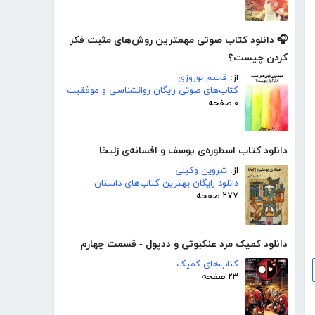
🎧 دانلود کتاب صوتی مهمترین روش‌های مثبت فکر
کردن چیست؟
از:
قاسم نوروزی
کتاب‌های صوتی رایگان روانشناسی و موفقیت
۰ صفحه
دانلود کتاب اسطوره‌ی یوسف و افسانه‌ی زلیخا
از:
شروین وکیلی
دانلود رایگان بهترین کتاب‌های داستان
۲۷۷ صفحه
دانلود کمیک مرد عنکبوتی و ددپول - قسمت چهارم
کتاب‌های کمیک
۲۳ صفحه