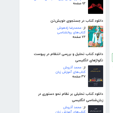
۹۲ صفحه
دانلود کتاب در جستجوی خویش‌تن
از:
محمدرضا زادهوش
کتاب‌های روانشناسی
۷۲ صفحه
دانلود کتاب تحلیل و بررسی انتظام در پیوست
تکواژهای انگلیسی
از:
محمد آذروش
کتاب‌های آموزش زبان
۳۷ صفحه
دانلود کتاب تحلیلی بر نظام نحو دستوری در
زبان‌شناسی انگلیسی
از:
محمد آذروش
کتاب‌های آموزش زبان