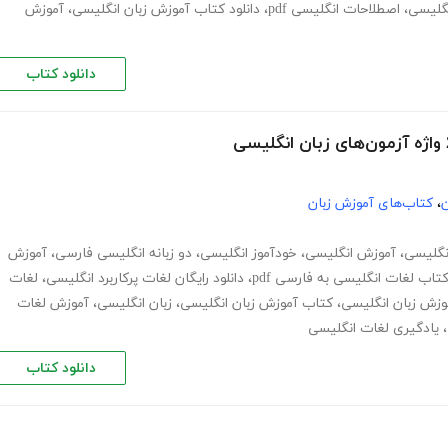
نگلیسی
،
اصطلاحات انگلیسی pdf
،
دانلود کتاب آموزش زبان انگلیسی
،
آموزش
دانلود کتاب
ن
،
کتاب‌های آموزش زبان
انگلیسی
،
آموزش انگلیسی
،
خودآموز انگلیسی
،
دو زبانه انگلیسی فارسی
،
آموزش
کتاب لغات انگلیسی به فارسی pdf
،
دانلود رایگان لغات پرکاربرد انگلیسی
،
لغات
وزش زبان انگلیسی
،
کتاب آموزش زبان انگلیسی
،
زبان انگلیسی
،
آموزش لغات
،
یادگیری لغات انگلیسی
دانلود کتاب