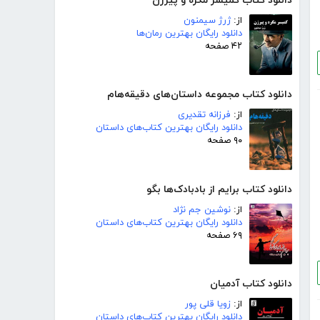
دانلود کتاب کمیسر مگره و پیرزن
از:
ژرژ سیمنون
دانلود رایگان بهترین رمان‌ها
۴۲ صفحه
دانلود کتاب مجموعه داستان‌های دقیقه‌هام
از:
فرزانه تقدیری
دانلود رایگان بهترین کتاب‌های داستان
۹۰ صفحه
دانلود کتاب برایم از بادبادک‌ها بگو
از:
نوشین جم نژاد
دانلود رایگان بهترین کتاب‌های داستان
۶۹ صفحه
دانلود کتاب آدمیان
از:
زویا قلی پور
دانلود رایگان بهترین کتاب‌های داستان