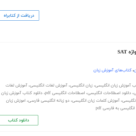
دریافت از کتابراه
ن
،
کتاب‌های آموزش زبان
ب آموزش زبان انگلیسی
،
زبان انگلیسی
،
آموزش لغات انگلیسی
،
آموزش لغات
ی
،
دانلود اصطلاحات انگلیسی
،
اصطلاحات انگلیسی pdf
،
دانلود کتاب آموزش زبان
انگلیسی
،
آموزش کلمات زبان انگلیسی
،
دو زبانه انگلیسی فارسی
،
اموزش زبان
نگلیسی به فارسی pdf
دانلود کتاب