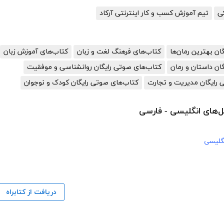
تیم آموزش کسب و کار اینترنتی آرکاد
گان بهترین رمان‌ها
کتاب‌های فرهنگ لغت و زبان
کتاب‌های آموزش زبان
ان داستان و رمان
کتاب‌های صوتی رایگان روانشناسی و موفقیت
 رایگان مدیریت و تجارت
کتاب‌های صوتی رایگان کودک و نوجوان
ل‌های انگلیسی - فارسی
گلیسی
دریافت از کتابراه