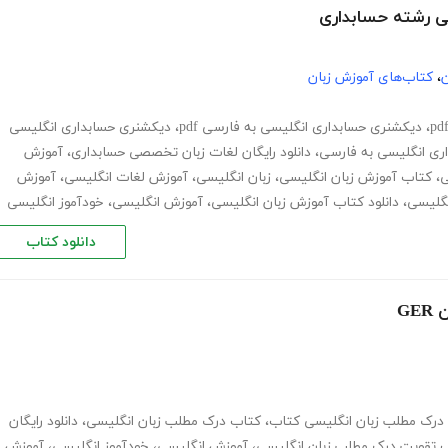
ن
،
کتاب‌های آموزش زبان
،
دیکشنری حسابداری انگلیسی به فارسی pdf
،
دیکشنری حسابداری انگلیسی
ی انگلیسی به فارسی
،
دانلود رایگان لغات زبان تخصصی حسابداری
،
آموزش
ی
،
کتاب آموزش زبان انگلیسی
،
زبان انگلیسی
،
آموزش لغات انگلیسی
،
آموزش
نگلیسی
،
دانلود کتاب آموزش زبان انگلیسی
،
آموزش انگلیسی
،
خودآموز انگلیسی
دانلود کتاب
G
درک مطلب زبان انگلیسی کتاب
،
کتاب درک مطلب زبان انگلیسی
،
دانلود رایگان
 تقویت درک مطلب زبان انگلیسی
،
آموزش انگلیسی
،
خودآموز انگلیسی
،
آموزش