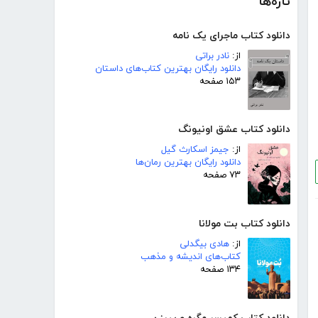
تازه‌ها
دانلود کتاب ماجرای یک نامه
از:
نادر براتی
دانلود رایگان بهترین کتاب‌های داستان
۱۵۳ صفحه
دانلود کتاب عشق اونیونگ
از:
جیمز اسکارث گیل
دانلود رایگان بهترین رمان‌ها
۷۳ صفحه
دانلود کتاب بت مولانا
از:
هادی بیگدلی
کتاب‌های اندیشه و مذهب
۱۳۴ صفحه