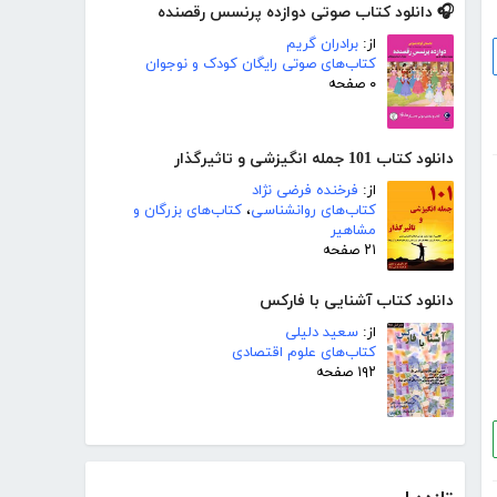
🎧 دانلود کتاب صوتی دوازده پرنسس رقصنده
از:
برادران گریم
کتاب‌های صوتی رایگان کودک و نوجوان
۰ صفحه
دانلود کتاب 101 جمله انگیزشی و تاثیرگذار
از:
فرخنده فرضی نژاد
کتاب‌های روانشناسی
،
کتاب‌های بزرگان و
مشاهیر
۲۱ صفحه
دانلود کتاب آشنایی با فارکس
از:
سعید دلیلی
کتاب‌های علوم اقتصادی
۱۹۲ صفحه