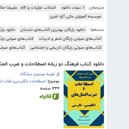
مترجمان:
3 سوت دانلود
انتخاب غزلیات و pdf : علیرضا ملکی
موسسه آموزش عالی آزاد امین
دسته‌ها:
دانلود رایگان بهترین کتاب‌های داستان
دانلود رای
کتاب‌های صوتی رایگان شعر و ادبیات
کتاب‌های صوتی رایگ
کتاب‌های صوتی رایگان تاریخی و اجتماعی
کتاب‌های صوتی
دانلود کتاب فرهنگ دو زبانه اصطلاحات و ضرب المث
از:
طیبه موسوی میانگاه
موضوع:
اصطلاحات انگلیسی
،
لغات ان
۱۳۳۹ صفحه