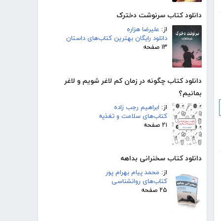
دانلود کتاب سرنوشت دخترک
از:
علیرضا هزاره
دانلود رایگان بهترین کتاب‌های داستان
۱۳ صفحه
دانلود کتاب چگونه در زمان کم لاغر شویم و لاغر
بمانیم؟
از:
ابراهیم رجب زاده
کتاب‌های سلامت و تغذیه
۲۱ صفحه
دانلود کتاب سخنرانی بداهه
از:
محمد پیام بهرام پور
کتاب‌های روانشناسی
۲۵ صفحه