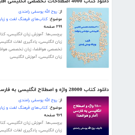
دانلود کتاب 4000 اصطلاحات تخصصی انگلیسی اقلیم‌شناسی، هواشناسی و هوافضا
از:
روح الله یوسفی رامندی
موضوع:
کتاب‌های فرهنگ لغت و زبا
۲۹۹ صفحه
برچسب‌ها:
آموزش زبان انگلیسی
،
کتا
زبان انگلیسی
،
یادگیری لغات انگلیس
تخصصی هوافضا
،
زبان تخصصی هواش
زبان انگلیسی
،
آموزش انگلیسی
دانلود کتاب 28000 واژه و اصطلاح انگلیسی به فارسی (آمار و هوافضا)
از:
روح الله یوسفی رامندی
موضوع:
کتاب‌های فرهنگ لغت و زبا
۹۶۹ صفحه
برچسب‌ها:
آموزش زبان انگلیسی
،
کتا
زبان انگلیسی
،
یادگیری لغات انگلیس