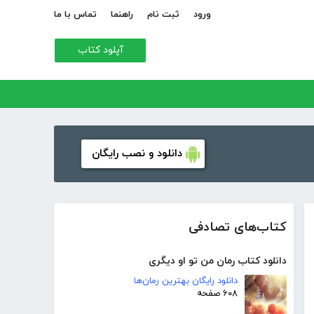
ورود
ثبت نام
راهنما
تماس با ما
آپلود کتاب
دانلود و نصب رایگان
کتاب‌های تصادفی
دانلود کتاب رمان من تو او دیگری
دانلود رایگان بهترین رمان‌ها
۶۰۸ صفحه