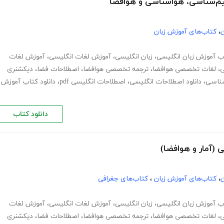
ن
،
کتاب‌های آموزش زبان
ب آموزش زبان انگلیسی
،
زبان انگلیسی
،
آموزش لغات انگلیسی
،
آموزش لغات
ی
،
لغات تخصصی هوافضا
،
ترجمه تخصصی هوافضا
،
اصطلاحات فضا
،
دیکشنری
ناسی
،
دانلود اصطلاحات انگلیسی
،
اصطلاحات انگلیسی pdf
،
دانلود کتاب آموزش
دانلود کتاب
ن
،
کتاب‌های آموزش زبان
،
کتاب‌های جغرافی
ب آموزش زبان انگلیسی
،
زبان انگلیسی
،
آموزش لغات انگلیسی
،
آموزش لغات
ی
،
لغات تخصصی هوافضا
،
ترجمه تخصصی هوافضا
،
اصطلاحات فضا
،
دیکشنری