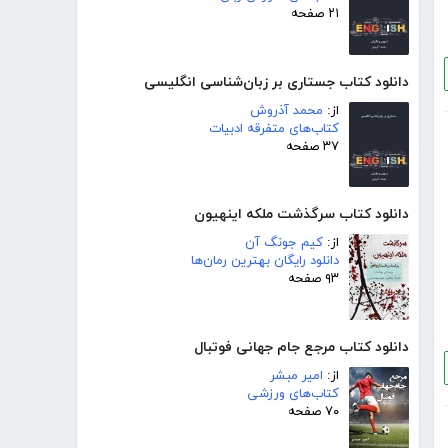
۲۱ صفحه
دانلود کتاب جستاری بر زبان‌شناسی انگلیسی
از:
محمد آذروش
کتاب‌های متفرقه ادبیات
۳۷ صفحه
دانلود کتاب سرگذشت ملکه اینهیون
از:
کیم جونگ آن
دانلود رایگان بهترین رمان‌ها
۹۳ صفحه
دانلود کتاب مرجع جام جهانی فوتبال
از:
امیر مبشر
کتاب‌های ورزشی
۷۰ صفحه