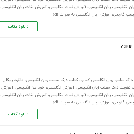
ان انگلیسی
،
زبان انگلیسی
،
آموزش لغات انگلیسی
،
آموزش لغات زبان انگلیسی
،
گلیسی فارسی
،
اموزش زبان انگلیسی به صورت pdf
دانلود کتاب
درک مطلب زبان انگلیسی کتاب
،
کتاب درک مطلب زبان انگلیسی
،
دانلود رایگان
 تقویت درک مطلب زبان انگلیسی
،
آموزش انگلیسی
،
خودآموز انگلیسی
،
آموزش
ان انگلیسی
،
زبان انگلیسی
،
آموزش لغات انگلیسی
،
آموزش لغات زبان انگلیسی
،
گلیسی فارسی
،
اموزش زبان انگلیسی به صورت pdf
دانلود کتاب