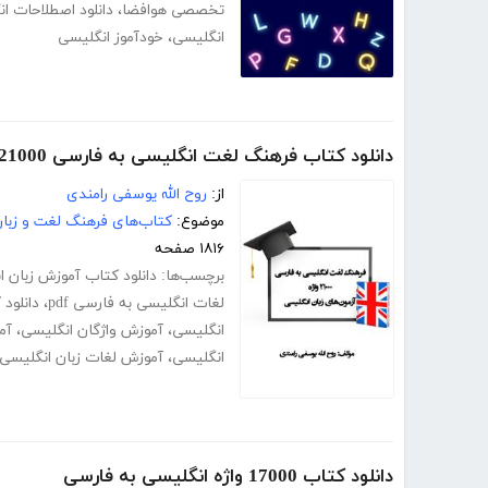
تخصصی هوافضا
،
دانلود اصطلاحات ا
انگلیسی
،
خودآموز انگلیسی
دانلود کتاب فرهنگ لغت انگلیسی به فارسی 21000 واژه آزمون‌های زبان انگلیسی
از:
روح الله یوسفی رامندی
موضوع:
کتاب‌های فرهنگ لغت و زبا
۱۸۱۶ صفحه
برچسب‌ها:
دانلود کتاب آموزش زبان 
لغات انگلیسی به فارسی pdf
،
دانلود 
انگلیسی
،
آموزش واژگان انگلیسی
،
آم
انگلیسی
،
آموزش لغات زبان انگلیسی
دانلود کتاب 17000 واژه انگلیسی به فارسی