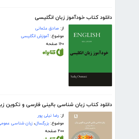
دانلود کتاب خودآموز زبان انگلیسی
از:
صادق عثمانی
موضوع:
آموزش انگلیسی
۱۶۰ صفحه
دانلود کتاب زبان شناسی بالینی فارسی و تکوین زب
از:
رضا نیلی پور
موضوع:
بزرگسال
،
زبان شناسی عموم
۲۰۰ صفحه