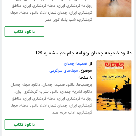
،
،
روزنامه گردشگری ایران
مجله گردشگری ایران
مناطق
،
،
،
گردشگری ایران
چمدان شماره 128
دانلود مجله
مجله
،
،
گردشگری
شب یلدا
کویر مصر
دانلود کتاب
دانلود ضمیمه چمدان روزنامه جام جم - شماره 129
از:
ضمیمه چمدان
موضوع:
مجله‌های سرگرمی
۸ صفحه
برچسب‌ها:
،
،
دانلود ضمیمه چمدان
دانلود مجله چمدان
،
،
دانلود نشریه چمدان
دانلود نشریه گردشگری ایران
،
،
روزنامه گردشگری ایران
مجله گردشگری ایران
مناطق
،
،
،
گردشگری ایران
چمدان شماره 129
دانلود مجله
مجله
،
گردشگری
آداب مردم هند
دانلود کتاب