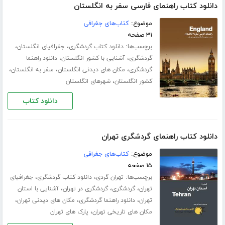
دانلود کتاب راهنمای فارسی سفر به انگلستان
موضوع:
کتاب‌های جغرافی
۳۱ صفحه
برچسب‌ها:
،
،
دانلود کتاب گردشگری
جغرافیای انگلستان
،
،
گردشگری
آشنایی با کشور انگلستان
دانلود راهنما
،
،
،
گردشگری
مکان های دیدنی انگلستان
سفر به انگلستان
،
کشور انگلستان
شهرهای انگلستان
دانلود کتاب
دانلود کتاب راهنمای گردشگری تهران
موضوع:
کتاب‌های جغرافی
۱۵ صفحه
برچسب‌ها:
،
،
تهران گردی
دانلود کتاب گردشگری
جغرافیای
،
،
،
تهران
گردشگری
گردشگری در تهران
آشنایی با استان
،
،
،
تهران
دانلود راهنما گردشگری
مکان های دیدنی تهران
،
مکان های تاریخی تهران
پارک های تهران