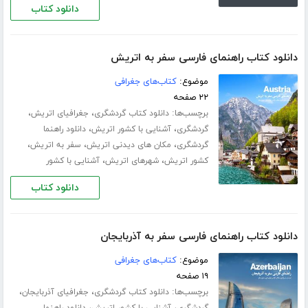
دانلود کتاب
دانلود کتاب راهنمای فارسی سفر به اتریش
موضوع:
کتاب‌های جغرافی
۲۲ صفحه
برچسب‌ها:
،
،
دانلود کتاب گردشگری
جغرافیای اتریش
،
،
گردشگری
آشنایی با کشور اتریش
دانلود راهنما
،
،
،
گردشگری
مکان های دیدنی اتریش
سفر به اتریش
،
،
کشور اتریش
شهرهای اتریش
آشنایی با کشور
دانلود کتاب
دانلود کتاب راهنمای فارسی سفر به آذربایجان
موضوع:
کتاب‌های جغرافی
۱۹ صفحه
برچسب‌ها:
،
،
دانلود کتاب گردشگری
جغرافیای آذربایجان