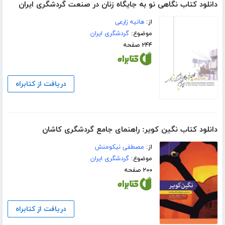
دانلود کتاب نگاهی نو به جایگاه زنان در صنعت گردشگری ایران
از:
هانیه زارعی
موضوع:
گردشگری ایران
۲۴۴ صفحه
دریافت از کتابراه
دانلود کتاب نگین کویر: راهنمای جامع گردشگری کاشان
از:
مصطفی نیکومنش
موضوع:
گردشگری ایران
۲۰۰ صفحه
دریافت از کتابراه