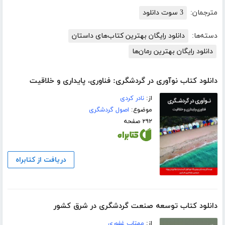
مترجمان:
3 سوت دانلود
دسته‌ها:
دانلود رایگان بهترین کتاب‌های داستان
دانلود رایگان بهترین رمان‌ها
دانلود کتاب نوآوری در گردشگری: فناوری، پایداری و خلاقیت
از:
نادر کردی
موضوع:
اصول گردشگری
۲۹۲ صفحه
دریافت از کتابراه
دانلود کتاب توسعه صنعت گردشگری در شرق کشور
از:
مهتاب غفوری