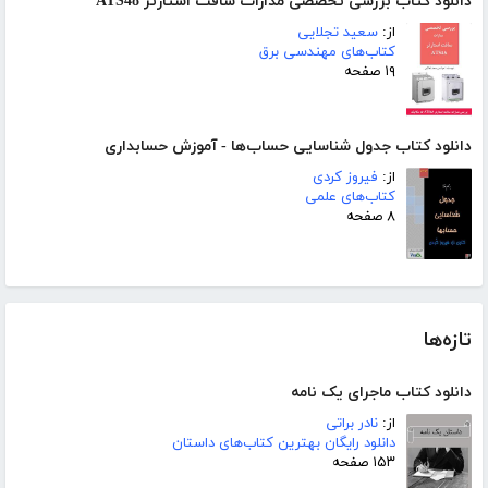
دانلود کتاب بررسی تخصصی مدارات سافت استارتر ATS48
از:
سعید تجلایی
کتاب‌های مهندسی برق
۱۹ صفحه
دانلود کتاب جدول شناسایی حساب‌ها - آموزش حسابداری
از:
فیروز کردی
کتاب‌های علمی
۸ صفحه
تازه‌ها
دانلود کتاب ماجرای یک نامه
از:
نادر براتی
دانلود رایگان بهترین کتاب‌های داستان
۱۵۳ صفحه