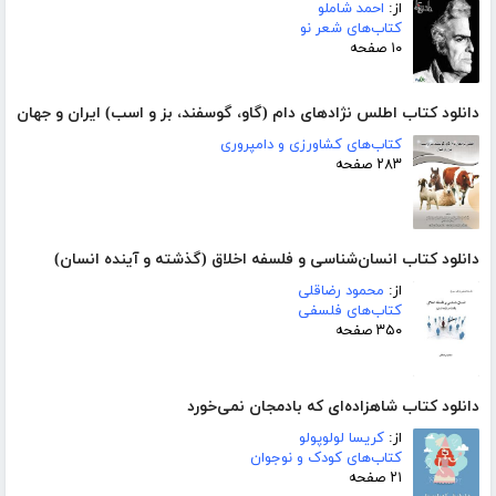
از:
احمد شاملو
کتاب‌های شعر نو
۱۰ صفحه
دانلود کتاب اطلس نژادهای دام (گاو، گوسفند، بز و اسب) ایران و جهان
کتاب‌های کشاورزی و دامپروری
۲۸۳ صفحه
دانلود کتاب انسان‌شناسی و فلسفه اخلاق (گذشته و آینده انسان)
از:
محمود رضاقلی
کتاب‌های فلسفی
۳۵۰ صفحه
دانلود کتاب شاهزاده‌ای که بادمجان نمی‌خورد
از:
کریسا لولوپولو
کتاب‌های کودک و نوجوان
۲۱ صفحه