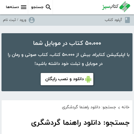
جستجو
دسته‌ها
آپلود کتاب
ورود / ثبت نام
۵۰،۰۰۰ کتاب در موبایل شما
با اپلیکیشن کتابراه، بیش از ۵۰،۰۰۰ کتاب، کتاب صوتی و رمان را
در موبایل و تبلت خود داشته باشید!
دانلود و نصب رایگان
خانه
جستجو: دانلود راهنما گردشگری
›
جستجو: دانلود راهنما گردشگری