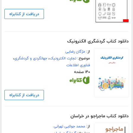
دریافت از کتابراه
دانلود کتاب گردشگری الکترونیک
از:
مژگان رضایی
موضوع:
تجارت الکترونیک
،
جهانگردی و گردشگری
،
فناوری اطلاعات
۱۴۰ صفحه
دریافت از کتابراه
دانلود کتاب ماجراجو در خراسان
از:
محمد جولایی تهرانی