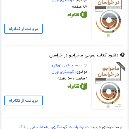
موضوع:
گردشگری ایران
۸۷ صفحه
دریافت از کتابراه
🎧 دانلود کتاب صوتی ماجراجو در خراسان
از:
محمد جولایی تهرانی
موضوع:
گردشگری ایران
۱ ساعت و ۵۰ دقیقه
دریافت از کتابراه
جستجوهای مرتبط:
دانلود راهنما گردشگری
،
راهنما علمی وبلاگ