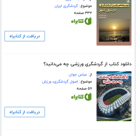
موضوع:
گردشگری ایران
۳۳۲ صفحه
دریافت از کتابراه
دانلود کتاب از گردشگری ورزشی چه می‌دانید؟
از:
عباس جوان
موضوع:
اصول گردشگری
،
ورزش
۵۶ صفحه
دریافت از کتابراه