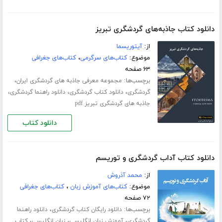
دانلود کتاب جاذبه‌های گردشگری تبریز
از:
آیتوریسما
موضوع:
کتاب‌های سرگرمی
،
کتاب‌های جغرافی
۶۳ صفحه
برچسب‌ها:
،
مجموعه معرفی جاذبه های گردشگری ایران
،
،
،
گردشگری
دانلود کتاب گردشگری
دانلود راهنما گردشگری
جاذبه های گردشگری تبریز pdf
دانلود کتاب
دانلود کتاب آداب گردشگری و توریسم
از:
محمد آذروش
موضوع:
کتاب‌های آموزش زبان
،
کتاب‌های جغرافی
۷۲ صفحه
برچسب‌ها:
،
دانلود رایگان کتاب گردشگری
دانلود راهنما
،
،
،
گردشگری
آموزش زبان انگلیسی
زبان انگلیسی
کتاب