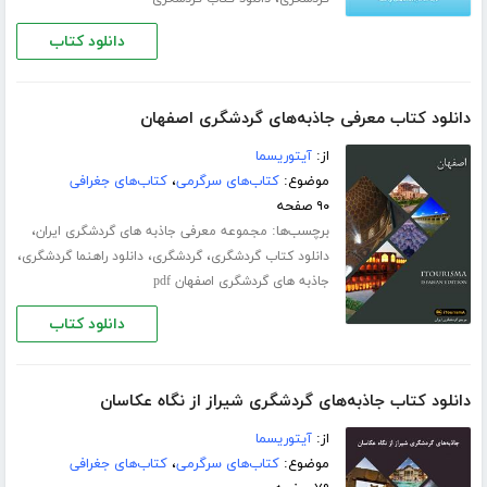
دانلود کتاب
دانلود کتاب معرفی جاذبه‌های گردشگری اصفهان
از:
آیتوریسما
موضوع:
کتاب‌های سرگرمی
،
کتاب‌های جغرافی
۹۰ صفحه
برچسب‌ها:
،
مجموعه معرفی جاذبه های گردشگری ایران
،
،
،
دانلود کتاب گردشگری
گردشگری
دانلود راهنما گردشگری
جاذبه های گردشگری اصفهان pdf
دانلود کتاب
دانلود کتاب جاذبه‌های گردشگری شیراز از نگاه عکاسان
از:
آیتوریسما
موضوع:
کتاب‌های سرگرمی
،
کتاب‌های جغرافی