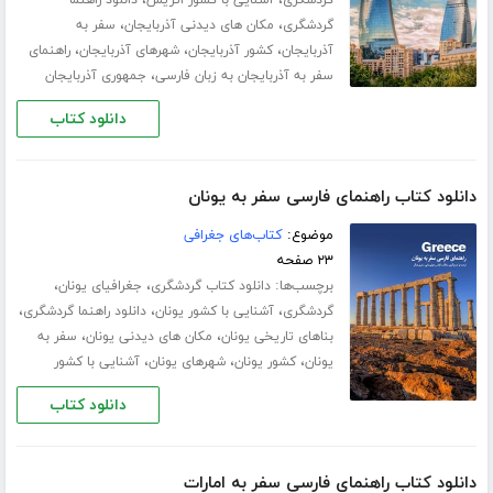
،
،
گردشگری
آشنایی با کشور اتریش
دانلود راهنما
،
،
گردشگری
مکان های دیدنی آذربایجان
سفر به
،
،
،
آذربایجان
کشور آذربایجان
شهرهای آذربایجان
راهنمای
،
سفر به آذربایجان به زبان فارسی
جمهوری آذربایجان
دانلود کتاب
دانلود کتاب راهنمای فارسی سفر به یونان
موضوع:
کتاب‌های جغرافی
۲۳ صفحه
برچسب‌ها:
،
،
دانلود کتاب گردشگری
جغرافیای یونان
،
،
،
گردشگری
آشنایی با کشور یونان
دانلود راهنما گردشگری
،
،
بناهای تاریخی یونان
مکان های دیدنی یونان
سفر به
،
،
،
یونان
کشور یونان
شهرهای یونان
آشنایی با کشور
دانلود کتاب
دانلود کتاب راهنمای فارسی سفر به امارات