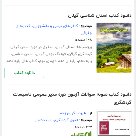
دانلود کتاب استان شناسی گیلان
موضوع:
کتاب‌های درسی و دانشجویی
،
کتاب‌های
جغرافی
۱۲۸ صفحه
برچسب‌ها:
،
،
استان گیلان
تحقیق در مورد استان گیلان
،
،
،
گردشگری گیلان
فرهنگ بومی گیلان
استان شناسی
،
،
پایه دهم
پایه ی دهم دوره ی دوم
کتاب های پایه دهم
دانلود کتاب
دانلود کتاب نمونه سوالات آزمون دوره مدیر عمومی تاسیسات
گردشگری
از:
علیرضا کریم زاده
موضوع:
اصول گردشگری
،
استخدامی
۲۳۶ صفحه