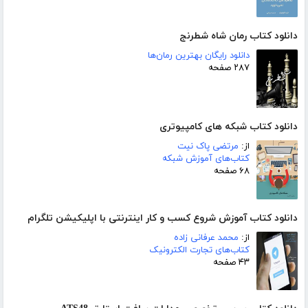
دانلود کتاب رمان شاه شطرنج
دانلود رایگان بهترین رمان‌ها
۲۸۷ صفحه
دانلود کتاب شبکه های کامپیوتری
از:
مرتضی پاک نیت
کتاب‌های آموزش شبکه
۶۸ صفحه
دانلود کتاب آموزش شروع کسب و کار اینترنتی با اپلیکیشن تلگرام
از:
محمد عرفانی زاده
کتاب‌های تجارت الکترونیک
۴۳ صفحه