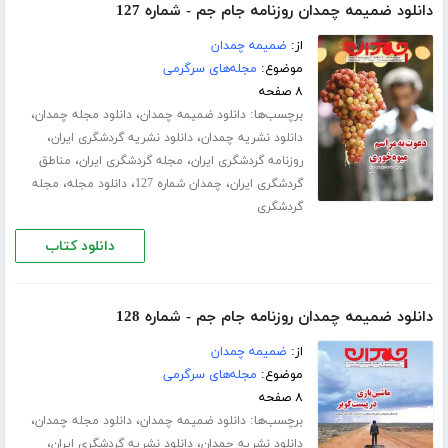
دانلود ضمیمه چمدان روزنامه جام جم - شماره 127
از:
ضمیمه چمدان
موضوع:
مجله‌های سرگرمی
۸ صفحه
برچسب‌ها:
،
،
دانلود ضمیمه چمدان
دانلود مجله چمدان
،
،
دانلود نشریه چمدان
دانلود نشریه گردشگری ایران
،
،
روزنامه گردشگری ایران
مجله گردشگری ایران
مناطق
،
،
،
گردشگری ایران
چمدان شماره 127
دانلود مجله
مجله
گردشگری
دانلود کتاب
دانلود ضمیمه چمدان روزنامه جام جم - شماره 128
از:
ضمیمه چمدان
موضوع:
مجله‌های سرگرمی
۸ صفحه
برچسب‌ها:
،
،
دانلود ضمیمه چمدان
دانلود مجله چمدان
،
،
دانلود نشریه چمدان
دانلود نشریه گردشگری ایران