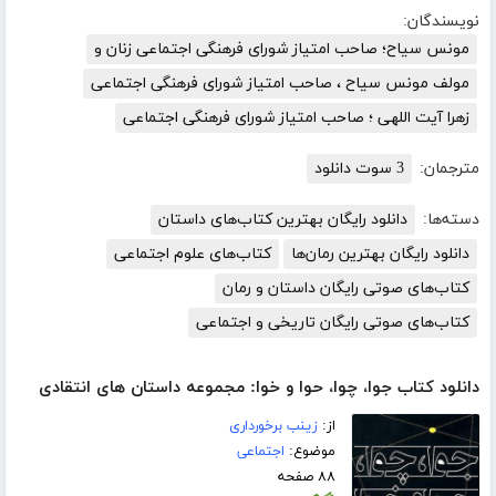
نویسندگان:
مونس سیاح؛ صاحب امتیاز شورای فرهنگی اجتماعی زنان و
مولف مونس سیاح ، صاحب امتیاز شورای فرهنگی اجتماعی
زهرا آیت اللهی ؛ صاحب امتیاز شورای فرهنگی اجتماعی
مترجمان:
3 سوت دانلود
دسته‌ها:
دانلود رایگان بهترین کتاب‌های داستان
دانلود رایگان بهترین رمان‌ها
کتاب‌های علوم اجتماعی
کتاب‌های صوتی رایگان داستان و رمان
کتاب‌های صوتی رایگان تاریخی و اجتماعی
دانلود کتاب جوا، چوا، حوا و خوا: مجموعه داستان های انتقادی
از:
زینب برخورداری
موضوع:
اجتماعی
۸۸ صفحه