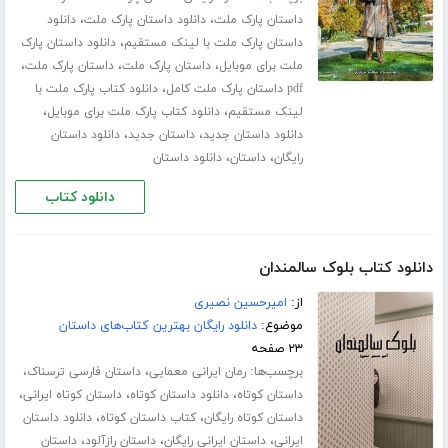
،
،
داستان پارک ملت
دانلود داستان پارک ملت
دانلود
،
داستان پارک ملت با لینک مستقیم
دانلود داستان پارک
،
،
،
ملت برای موبایل
داستان پارک ملت
داستان پارک ملت
،
pdf داستان پارک ملت کامل
دانلود کتاب پارک ملت با
،
،
لینک مستقیم
دانلود کتاب پارک ملت برای موبایل
،
،
دانلود داستان جدید
داستان جدید
دانلود داستان
،
،
رایگان
داستان
دانلود داستان
دانلود کتاب
دانلود کتاب بلوک سالمندان
از:
امیرحسین نصیری
موضوع:
دانلود رایگان بهترین کتاب‌های داستان
۲۳ صفحه
برچسب‌ها:
،
،
رمان ایرانی معمایی
داستان فارسی ترسناک
،
،
،
داستان کوتاه
دانلود داستان کوتاه
داستان کوتاه ایرانی
،
،
داستان کوتاه رایگان
کتاب داستان کوتاه
دانلود داستان
،
،
،
ایرانی
داستان ایرانی رایگان
داستان رازآلود
داستان