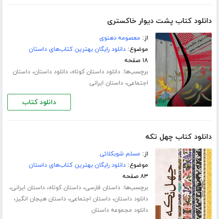
دانلود کتاب پشت دیوار خاکستری
از:
معصومه دهنوی
موضوع:
دانلود رایگان بهترین کتاب‌های داستان
۱۸ صفحه
برچسب‌ها:
،
،
دانلود داستان کوتاه
دانلود داستان
داستان
،
اجتماعی
داستان ایرانی
دانلود کتاب
دانلود کتاب چهل تکه
از:
مسلم شوبکلائی
موضوع:
دانلود رایگان بهترین کتاب‌های داستان
۸۳ صفحه
برچسب‌ها:
،
،
،
داستان فارسی
داستان کوتاه
داستان ایرانی
،
،
،
دانلود داستان
داستان اجتماعی
داستان هیجان انگیز
دانلود مجموعه داستان