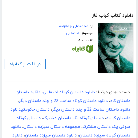
دانلود کتاب کباب غاز
از:
محمدعلی جمالزاده
موضوع:
اجتماعی
۱۳ صفحه
دریافت از کتابراه
جستجوهای مرتبط:
دانلود داستان کوتاه اجتماعی
،
دانلود داستان
داستان کاه
،
دانلود داستان کوتاه ساعت 22 و چند داستان دیگر
،
دانلود داستان ساعت 22 و چند داستان دیگر
،
داستان حکومتیدانلود
داستان کوتاه
،
داستان کوتاه یک داستان مشترک
،
داستان کوتاه
صوتی یک داستان مشترک
،
مجموعه داستان سیزده داستان
،
دانلود
داستان کوتاه سیزده داستان
،
دانلود داستان سیزده داستان
،
دانلود