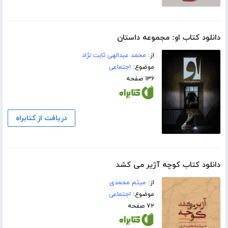
دانلود کتاب او: مجموعه داستان
از:
محمد عبدالهی ثابت نژاد
موضوع:
اجتماعی
۱۳۶ صفحه
دریافت از کتابراه
دانلود کتاب کوچه آژیر می کشد
از:
میثم محمدی
موضوع:
اجتماعی
۷۲ صفحه