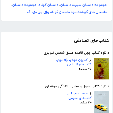
مجموعه داستان سیزده داستان
،
داستان کوتاه، مجموعه داستان
،
داستان های کوتاهدانلود داستان کوتاه برای پی دی اف
کتاب‌های تصادفی
دانلود کتاب چهل قاعده عشق شمس تبریزی
از:
کتایون مهدی نژاد نوری
کتاب‌های نثر ادبی
۴۶ صفحه
دانلود کتاب اصول و مبانی رانندگی حرفه ای
از:
حامد سام دلیری
کتاب‌های عمومی
۳۰ صفحه