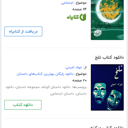
موضوع:
اجتماعی
۶۴ صفحه
دریافت از کتابراه
دانلود کتاب تلخ
از:
جواد امینی
موضوع:
دانلود رایگان بهترین کتاب‌های داستان
۲۰ صفحه
برچسب‌ها:
،
،
دانلود داستان کوتاه
مجموعه داستان
دانلود
،
داستان
داستان اجتماعی
دانلود کتاب