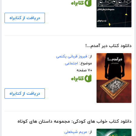
دریافت از کتابراه
دانلود کتاب دیر آمدم...!
از:
فیروز قربانی یکنمی
موضوع:
اجتماعی
۷۰ صفحه
دریافت از کتابراه
دانلود کتاب خواب های کودکی: مجموعه داستان های کوتاه
از:
مریم شیخعلی