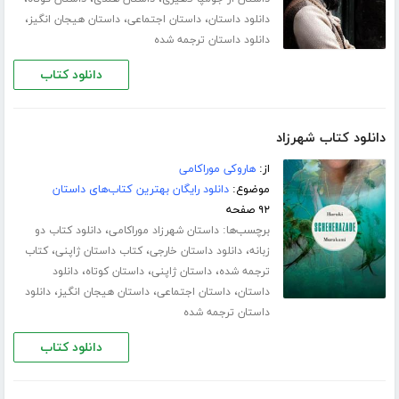
،
،
،
دانلود داستان
داستان اجتماعی
داستان هیجان انگیز
دانلود داستان ترجمه شده
دانلود کتاب
دانلود کتاب شهرزاد
از:
هاروکی موراکامی
موضوع:
دانلود رایگان بهترین کتاب‌های داستان
۹۲ صفحه
برچسب‌ها:
،
داستان شهرزاد موراکامی
دانلود کتاب دو
،
،
،
زبانه
دانلود داستان خارجی
کتاب داستان ژاپنی
کتاب
،
،
،
ترجمه شده
داستان ژاپنی
داستان کوتاه
دانلود
،
،
،
داستان
داستان اجتماعی
داستان هیجان انگیز
دانلود
داستان ترجمه شده
دانلود کتاب