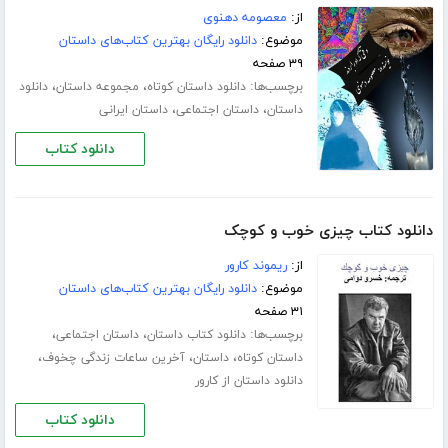
از:
معصومه دهنوی
موضوع:
دانلود رایگان بهترین کتاب‌های داستان
۳۹ صفحه
برچسب‌ها:
،
،
دانلود داستان کوتاه
مجموعه داستان
دانلود
،
،
داستان
داستان اجتماعی
داستان ایرانی
دانلود کتاب
دانلود کتاب چیزی خوب و کوچک
از:
ریموند کارور
موضوع:
دانلود رایگان بهترین کتاب‌های داستان
۳۱ صفحه
برچسب‌ها:
،
،
دانلود کتاب داستان
داستان اجتماعی
،
،
،
داستان کوتاه
داستان
آخرین ساعات زندگی چخوف
دانلود داستان از کارور
دانلود کتاب