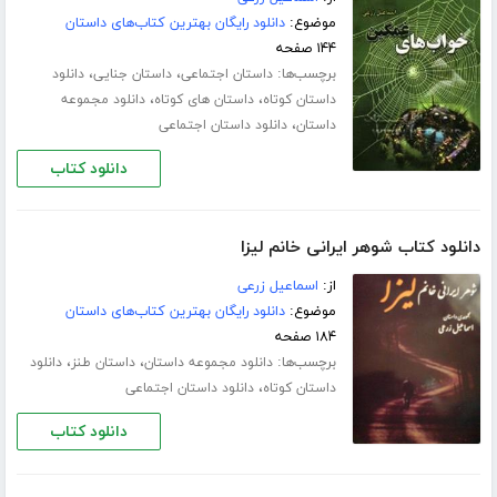
موضوع:
دانلود رایگان بهترین کتاب‌های داستان
۱۴۴ صفحه
برچسب‌ها:
،
،
داستان اجتماعی
داستان جنایی
دانلود
،
،
داستان کوتاه
داستان های کوتاه
دانلود مجموعه
،
داستان
دانلود داستان اجتماعی
دانلود کتاب
دانلود کتاب شوهر ایرانی خانم لیزا
از:
اسماعیل زرعی
موضوع:
دانلود رایگان بهترین کتاب‌های داستان
۱۸۴ صفحه
برچسب‌ها:
،
،
دانلود مجموعه داستان
داستان طنز
دانلود
،
داستان کوتاه
دانلود داستان اجتماعی
دانلود کتاب