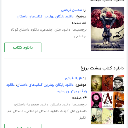
دانلود کتاب دیکته
از:
محسن ترحمی
موضوع:
دانلود رایگان بهترین کتاب‌های داستان
۸۵ صفحه
برچسب‌ها:
،
دانلود متن اجتماعی
دانلود داستان کوتاه
اجتماعی
دانلود کتاب
دانلود کتاب هشت برزخ
از:
نازیلا قبادی
موضوع:
دانلود رایگان بهترین کتاب‌های داستان
،
دانلود
رایگان بهترین رمان‌ها
۲۴ صفحه
برچسب‌ها:
،
،
دانلود داستان
دانلود مجموعه داستان
،
،
داستان های کوتاه
دانلود داستان اجتماعی
داستان غم
انگیز