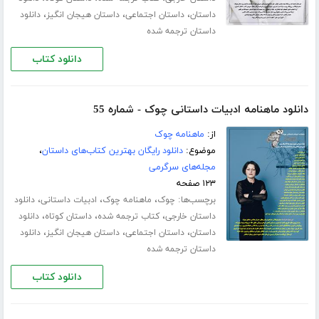
،
،
،
داستان
داستان اجتماعی
داستان هیجان انگیز
دانلود
داستان ترجمه شده
دانلود کتاب
دانلود ماهنامه ادبیات داستانی چوک - شماره 55
از:
ماهنامه چوک
موضوع:
دانلود رایگان بهترین کتاب‌های داستان
،
مجله‌های سرگرمی
۱۲۳ صفحه
برچسب‌ها:
،
،
،
چوک
ماهنامه چوک
ادبیات داستانی
دانلود
،
،
،
داستان خارجی
کتاب ترجمه شده
داستان کوتاه
دانلود
،
،
،
داستان
داستان اجتماعی
داستان هیجان انگیز
دانلود
داستان ترجمه شده
دانلود کتاب