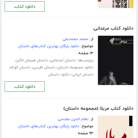
دانلود کتاب
دانلود کتاب مرغدانی
از:
محمد محمدعلی
موضوع:
دانلود رایگان بهترین کتاب‌های داستان
۱۳ صفحه
برچسب‌ها:
،
،
داستان اجتماعی
داستان هیجان انگیز
،
،
،
دانلود مجموعه داستان
داستان فارسی
داستان کوتاه
،
داستان ایرانی
دانلود داستان
دانلود کتاب
دانلود کتاب مریلا (مجموعه داستان)
از:
نظام الدین مقدسی
موضوع:
دانلود رایگان بهترین کتاب‌های داستان
۹۳ صفحه