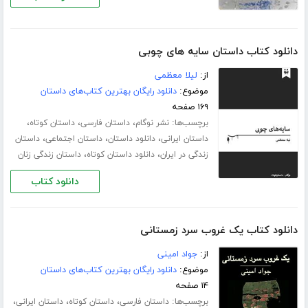
دانلود کتاب داستان سایه های چوبی
از:
لیلا معظمی
موضوع:
دانلود رایگان بهترین کتاب‌های داستان
۱۶۹ صفحه
برچسب‌ها:
،
،
،
نشر نوگام
داستان فارسی
داستان کوتاه
،
،
،
داستان ایرانی
دانلود داستان
داستان اجتماعی
داستان
،
،
زندگی در ایران
دانلود داستان کوتاه
داستان زندگی زنان
دانلود کتاب
دانلود کتاب یک غروب سرد زمستانی
از:
جواد امینی
موضوع:
دانلود رایگان بهترین کتاب‌های داستان
۱۴ صفحه
برچسب‌ها:
،
،
،
داستان فارسی
داستان کوتاه
داستان ایرانی