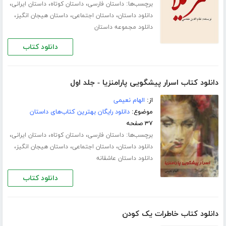
برچسب‌ها:
،
،
،
داستان فارسی
داستان کوتاه
داستان ایرانی
،
،
،
دانلود داستان
داستان اجتماعی
داستان هیجان انگیز
دانلود مجموعه داستان
دانلود کتاب
دانلود کتاب اسرار پیشگویی پارامنزیا - جلد اول
از:
الهام نعیمی
موضوع:
دانلود رایگان بهترین کتاب‌های داستان
۳۷ صفحه
برچسب‌ها:
،
،
،
داستان فارسی
داستان کوتاه
داستان ایرانی
،
،
،
دانلود داستان
داستان اجتماعی
داستان هیجان انگیز
دانلود داستان عاشقانه
دانلود کتاب
دانلود کتاب خاطرات یک کودن