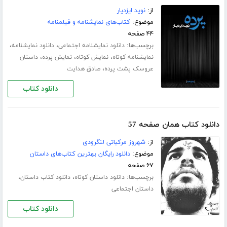
از:
نوید ایزدیار
موضوع:
کتاب‌های نمایشنامه و فیلمنامه
۴۴ صفحه
برچسب‌ها:
،
،
دانلود نمایشنامه اجتماعی
دانلود نمایشنامه
،
،
،
نمایشنامه کوتاه
نمایش کوتاه
نمایش پرده
داستان
،
عروسک پشت پرده
صادق هدایت
دانلود کتاب
دانلود کتاب همان صفحه 57
از:
شهروز مرکباتی لنگرودی
موضوع:
دانلود رایگان بهترین کتاب‌های داستان
۶۷ صفحه
برچسب‌ها:
،
،
دانلود داستان کوتاه
دانلود کتاب داستان
داستان اجتماعی
دانلود کتاب