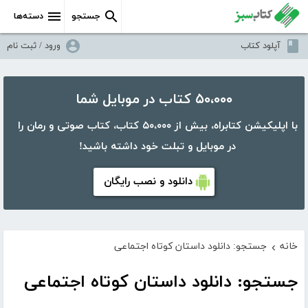
جستجو
دسته‌ها
آپلود کتاب
ورود / ثبت نام
۵۰،۰۰۰ کتاب در موبایل شما
با اپلیکیشن کتابراه، بیش از ۵۰،۰۰۰ کتاب، کتاب صوتی و رمان را
در موبایل و تبلت خود داشته باشید!
دانلود و نصب رایگان
خانه
جستجو: دانلود داستان کوتاه اجتماعی
›
جستجو: دانلود داستان کوتاه اجتماعی