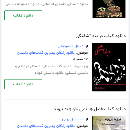
،
،
دانلود داستان
داستان اجتماعی
دانلود مجموعه داستان
دانلود کتاب
دانلود کتاب در بند آشفتگی
از:
دانیال غلامرضائی
موضوع:
دانلود رایگان بهترین کتاب‌های داستان
۹۷ صفحه
برچسب‌ها:
،
،
دانلود کتاب داستان
داستان اجتماعی
،
داستان فلسفی
دانلود داستان کوتاه
دانلود کتاب
دانلود کتاب فصل ها نمی خواهند بروند
از:
اسماعیل زرعی
موضوع:
دانلود رایگان بهترین کتاب‌های داستان