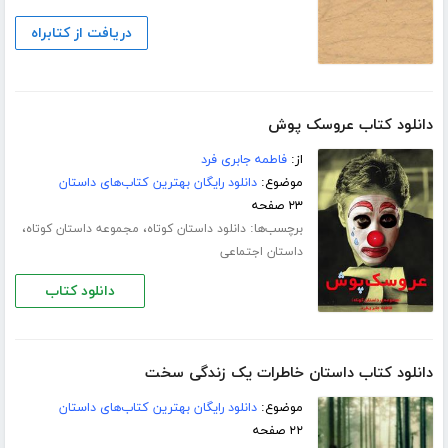
دریافت از کتابراه
دانلود کتاب عروسک پوش
از:
فاطمه جابری فرد
موضوع:
دانلود رایگان بهترین کتاب‌های داستان
۲۳ صفحه
برچسب‌ها:
،
،
دانلود داستان کوتاه
مجموعه داستان کوتاه
داستان اجتماعی
دانلود کتاب
دانلود کتاب داستان خاطرات یک زندگی سخت
موضوع:
دانلود رایگان بهترین کتاب‌های داستان
۲۲ صفحه