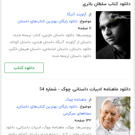
دانلود کتاب سلطان باتری
از:
آراویند آدیگا
موضوع:
دانلود رایگان بهترین کتاب‌های داستان
۱۱ صفحه
برچسب‌ها:
،
،
دانلود داستان خارجی
کتاب ترجمه شده
،
،
،
داستان از آراویند آدیگا
داستان هندی
داستان کوتاه
،
،
،
دانلود داستان
داستان اجتماعی
داستان هیجان انگیز
دانلود داستان ترجمه شده
دانلود کتاب
دانلود ماهنامه ادبیات داستانی چوک - شماره 54
از:
ماهنامه چوک
موضوع:
دانلود رایگان بهترین کتاب‌های داستان
،
مجله‌های سرگرمی
۱۳۲ صفحه
برچسب‌ها:
،
،
،
چوک
ماهنامه چوک
ادبیات داستانی
دانلود
،
،
،
داستان خارجی
کتاب ترجمه شده
داستان کوتاه
دانلود