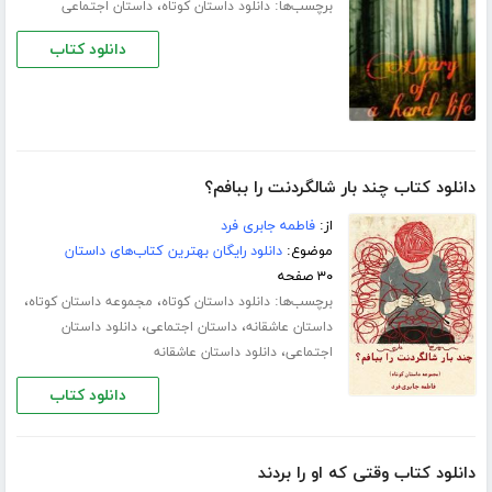
برچسب‌ها:
،
دانلود داستان کوتاه
داستان اجتماعی
دانلود کتاب
دانلود کتاب چند بار شالگردنت را ببافم؟
از:
فاطمه جابری فرد
موضوع:
دانلود رایگان بهترین کتاب‌های داستان
۳۰ صفحه
برچسب‌ها:
،
،
دانلود داستان کوتاه
مجموعه داستان کوتاه
،
،
داستان عاشقانه
داستان اجتماعی
دانلود داستان
،
اجتماعی
دانلود داستان عاشقانه
دانلود کتاب
دانلود کتاب وقتی که او را بردند