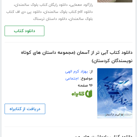
،
،
رازآلود معمایی
دانلود رایگان کتاب بلوک سالمندان
،
دانلود pdf کتاب بلوک سالمندان
دانلود پی دی اف کتاب
،
بلوک سالمندان
دانلود داستان ترسناک
دانلود کتاب
دانلود کتاب آبی تر از آسمان (مجموعه داستان های کوتاه
نویسندگان کردستان)
از:
بهزاد کرم الهی
موضوع:
اجتماعی
۹۶ صفحه
دریافت از کتابراه