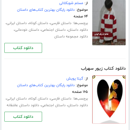
از:
مسلم شوبکلائی
موضوع:
دانلود رایگان بهترین کتاب‌های داستان
۶۴ صفحه
برچسب‌ها:
،
،
،
داستان فارسی
داستان کوتاه
داستان ایرانی
،
،
،
دانلود داستان
داستان اجتماعی
داستان خودمانی
دانلود مجموعه داستان
دانلود کتاب
دانلود کتاب زیور سهراب
از:
گیتا پویش
موضوع:
دانلود رایگان بهترین کتاب‌های داستان
۱۶۵ صفحه
برچسب‌ها:
،
،
،
داستان فارسی
داستان کوتاه
داستان ایرانی
،
،
دانلود داستان
داستان اجتماعی
دانلود داستان عاشقانه
دانلود کتاب