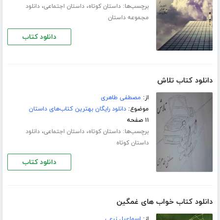
برچسب‌ها:
،
،
داستان کوتاه
داستان اجتماعی
دانلود
مجموعه داستان
دانلود کتاب
دانلود کتاب تلاش
از:
مصطفی طاهری
موضوع:
دانلود رایگان بهترین کتاب‌های داستان
۱۱ صفحه
برچسب‌ها:
،
،
داستان کوتاه
داستان اجتماعی
دانلود
داستان کوتاه
دانلود کتاب
دانلود کتاب خواب های غمگین
از:
اسماعیل زرعی