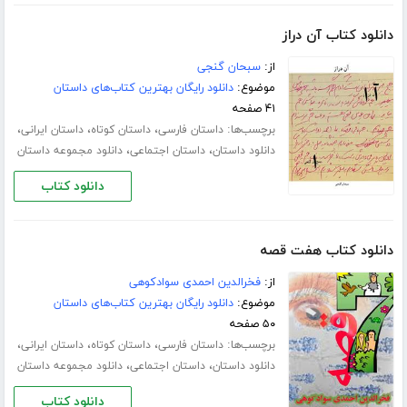
دانلود کتاب آن دراز
از:
سبحان گنجی
موضوع:
دانلود رایگان بهترین کتاب‌های داستان
۴۱ صفحه
برچسب‌ها:
،
،
،
داستان فارسی
داستان کوتاه
داستان ایرانی
،
،
دانلود داستان
داستان اجتماعی
دانلود مجموعه داستان
دانلود کتاب
دانلود کتاب هفت قصه
از:
فخرالدین احمدی سوادکوهی
موضوع:
دانلود رایگان بهترین کتاب‌های داستان
۵۰ صفحه
برچسب‌ها:
،
،
،
داستان فارسی
داستان کوتاه
داستان ایرانی
،
،
دانلود داستان
داستان اجتماعی
دانلود مجموعه داستان
دانلود کتاب