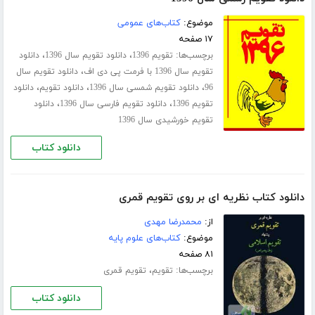
موضوع:
کتاب‌های عمومی
۱۷ صفحه
برچسب‌ها:
،
،
تقویم 1396
دانلود تقویم سال 1396
دانلود
،
تقویم سال 1396 با فرمت پی دی اف
دانلود تقویم سال
،
،
،
96
دانلود تقویم شمسی سال 1396
دانلود تقویم
دانلود
،
،
تقویم 1396
دانلود تقویم فارسی سال 1396
دانلود
تقویم خورشیدی سال 1396
دانلود کتاب
دانلود کتاب نظریه ای بر روی تقویم قمری
از:
محمدرضا مهدی
موضوع:
کتاب‌های علوم پایه
۸۱ صفحه
برچسب‌ها:
،
تقویم
تقویم قمری
دانلود کتاب