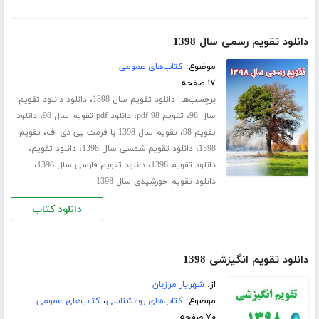
دانلود تقویم رسمی سال 1398
موضوع:
کتاب‌های عمومی
۱۷ صفحه
برچسب‌ها:
،
دانلود تقویم سال 1398
دانلود دانلود تقویم
،
،
،
سال 98
تقویم 98 pdf
دانلود pdf تقویم سال 98
دانلود
،
،
تقویم 98
تقویم سال 1398 با فرمت پی دی اف
تقویم
،
،
،
1398
دانلود تقویم شمسی سال 1398
دانلود تقویم
،
،
دانلود تقویم 1398
دانلود تقویم فارسی سال 1398
دانلود تقویم خورشیدی سال 1398
دانلود کتاب
دانلود تقویم انگیزشی 1398
از:
شهریار مرزبان
موضوع:
کتاب‌های روانشناسی
،
کتاب‌های عمومی
۷۰ صفحه