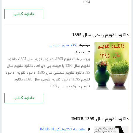
1394
دانلود کتاب
دانلود تقویم رسمی سال 1395
موضوع:
کتاب‌های عمومی
۱۳ صفحه
برچسب‌ها:
،
،
تقویم 1395
دانلود تقویم سال 1395
دانلود
،
تقویم سال 1395 با فرمت پی دی اف
دانلود تقویم سال
،
،
،
95
دانلود تقویم شمسی سال 1395
دانلود تقویم
دانلود
،
،
تقویم 1395
دانلود تقویم فارسی سال 1395
دانلود
تقویم خورشیدی سال 1395
دانلود کتاب
دانلود تقویم سال 1395 IMDB
از:
ماهنامه الکترونیکی IMDb-Dl