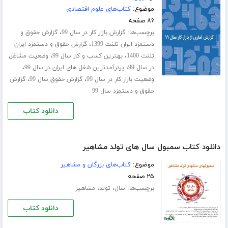
موضوع:
کتاب‌های علوم اقتصادی
۸۶ صفحه
برچسب‌ها:
،
گزارش بازار کار در سال 99
گزارش حقوق و
،
دستمزد ایران تلنت 1399
گزارش حقوق و دستمزد ایران
،
،
تلنت 1400
بهترین کسب و کار سال 99
وضعیت مشاغل
،
،
در سال 99
پردرآمدترین شغل های ایران در سال 99
،
،
وضعیت بازار کار در سال 99
گزارش حقوق سال 99
گزارش
حقوق و دستمزد سال 99
دانلود کتاب
دانلود کتاب سمبول سال های تولد مشاهیر
موضوع:
کتاب‌های بزرگان و مشاهیر
۲۵ صفحه
برچسب‌ها:
،
،
سال
تولد
مشاهیر
دانلود کتاب