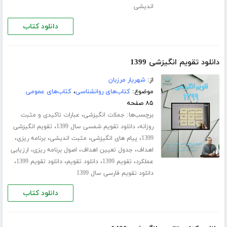
اندیشی
دانلود کتاب
دانلود تقویم انگیزشی 1399
از:
شهریار مرزبان
موضوع:
کتاب‌های روانشناسی
،
کتاب‌های عمومی
۸۵ صفحه
برچسب‌ها:
،
جملات انگیزشی
عبارات تاکیدی و مثبت
،
،
روزانه
دانلود تقویم شمسی سال 1399
تقویم انگیزشی
،
،
،
،
1399
پیام های انگیزشی
مثبت اندیشی
برنامه ریزی
،
،
،
اهداف
جدول تعیین اهداف
اصول برنامه ریزی
ارزیابی
،
،
،
،
عملکرد
تقویم 1399
دانلود تقویم
دانلود تقویم 1399
دانلود تقویم فارسی سال 1399
دانلود کتاب