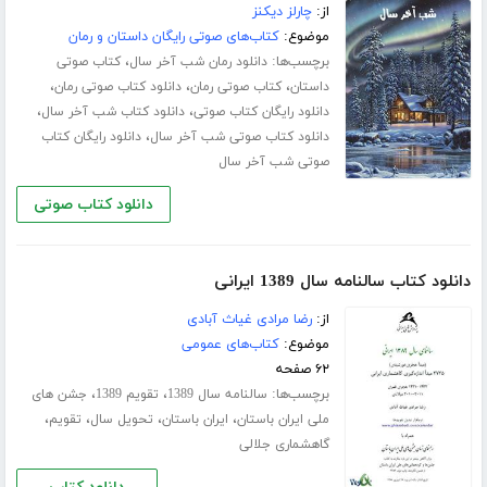
از:
چارلز دیکنز
موضوع:
کتاب‌های صوتی رایگان داستان و رمان
برچسب‌ها:
،
دانلود رمان شب آخر سال
کتاب صوتی
،
،
،
داستان
کتاب صوتی رمان
دانلود کتاب صوتی رمان
،
،
دانلود رایگان کتاب صوتی
دانلود کتاب شب آخر سال
،
دانلود کتاب صوتی شب آخر سال
دانلود رایگان کتاب
صوتی شب آخر سال
دانلود کتاب صوتی
دانلود کتاب سالنامه سال 1389 ایرانی
از:
رضا مرادی غیاث آبادی
موضوع:
کتاب‌های عمومی
۶۲ صفحه
برچسب‌ها:
،
،
سالنامه سال 1389
تقویم 1389
جشن های
،
،
،
،
ملی ایران باستان
ایران باستان
تحویل سال
تقویم
گاهشماری جلالی