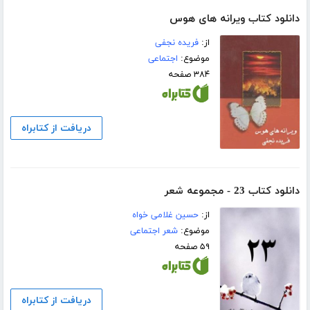
دانلود کتاب ویرانه های هوس
از:
فریده نجفی
موضوع:
اجتماعی
۳۸۴ صفحه
دریافت از کتابراه
دانلود کتاب 23 - مجموعه شعر
از:
حسین غلامی خواه
موضوع:
شعر اجتماعی
۵۹ صفحه
دریافت از کتابراه