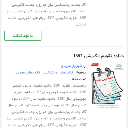
،
،
،
95
جملات روانشناسی برای هر روز
جملات انگیزشی
،
عبارات تاکیدی و مثبت روزانه
دانلود تقویم شمسی سال
،
،
،
1395
تقویم انگیزشی 1395
پیام های انگیزشی
مثبت
اندیشی
دانلود کتاب
دانلود تقویم انگیزشی 1397
از:
شهریار مرزبان
موضوع:
کتاب‌های روانشناسی
،
کتاب‌های عمومی
۵۹ صفحه
برچسب‌ها:
،
،
تقویم 1397
دانلود تقویم
دانلود تقویم
،
،
1397
دانلود تقویم فارسی سال 1397
دانلود تقویم
،
،
خورشیدی سال 1397
دانلود تقویم سال 1397
دانلود
،
تقویم سال 1397با فرمت پی دی اف
دانلود تقویم سال
،
،
،
97
جملات روانشناسی برای هر روز
جملات انگیزشی
،
عبارات تاکیدی و مثبت روزانه
دانلود تقویم شمسی سال
،
،
،
1397
تقویم انگیزشی 1397
پیام های انگیزشی
مثبت