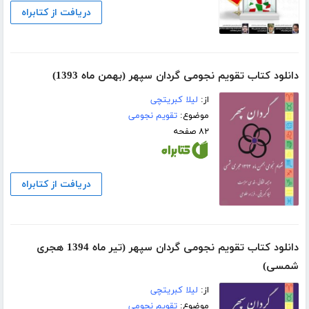
دریافت از کتابراه
دانلود کتاب تقویم نجومی گردان سپهر (بهمن ماه 1393)
از:
لیلا کبریتچی
موضوع:
تقویم نجومی
۸۲ صفحه
دریافت از کتابراه
دانلود کتاب تقویم نجومی گردان سپهر (تیر ماه 1394 هجری
شمسی)
از:
لیلا کبریتچی
موضوع:
تقویم نجومی