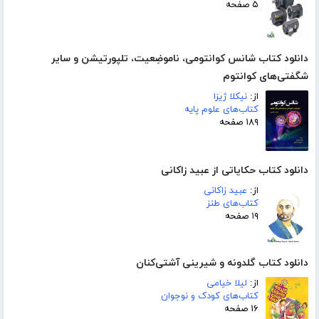
۵ صفحه
دانلود کتاب شانس کوانتومی، ناموضِعیت، تلپورتیشن و سایر
شگفتی‌های کوانتوم
از:
نیکلا ژیزا
کتاب‌های علوم پایه
۱۸۹ صفحه
دانلود کتاب حکایاتی از عبید زاکانی
از:
عبید زاکانی
کتاب‌های طنز
۱۹ صفحه
دانلود کتاب گلدونه و شیرینی آشتی‌کنان
از:
لیلا خیامی
کتاب‌های کودک و نوجوان
۱۶ صفحه