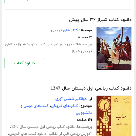
دانلود کتاب شیراز ۳۶ سال پیش
موضوع:
کتاب‌های تاریخی
۱۶ صفحه
برچسب‌ها:
،
،
مکان های تفریحی شیراز
درباره شیراز
بناهای
تاریخی شیراز
دانلود کتاب
دانلود کتاب ریاضی اول دبستان سال 1347
از:
جهانگیر شمس آوری
موضوع:
کتاب‌های تاریخی
،
کتاب‌های درسی و
دانشجویی
۱۱۹ صفحه
برچسب‌ها:
،
دانلود کتاب ریاضی اول دبستان سال 1347
،
،
آموزش ریاضی قبل از انقلاب
دانلود کتاب های قدیمی