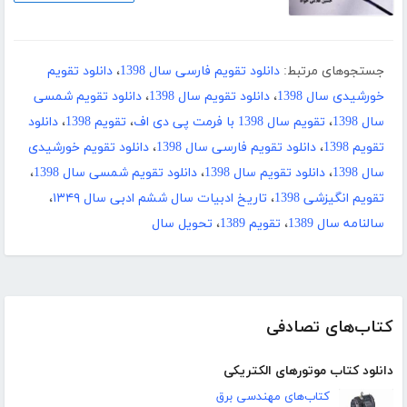
جستجوهای مرتبط:
دانلود تقویم فارسی سال 1398
،
دانلود تقویم
خورشیدی سال 1398
،
دانلود تقویم سال 1398
،
دانلود تقویم شمسی
سال 1398
،
تقویم سال 1398 با فرمت پی دی اف
،
تقویم 1398
،
دانلود
تقویم 1398
،
دانلود تقویم فارسی سال 1398
،
دانلود تقویم خورشیدی
سال 1398
،
دانلود تقویم سال 1398
،
دانلود تقویم شمسی سال 1398
،
تقویم انگیزشی 1398
،
تاریخ ادبیات سال ششم ادبی سال ۱۳۴۹
،
سالنامه سال 1389
،
تقویم 1389
،
تحویل سال
کتاب‌های تصادفی
دانلود کتاب موتورهای الکتریکی
کتاب‌های مهندسی برق