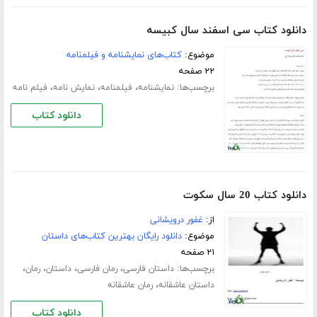
دانلود کتاب سی اسفند سال کبیسه
موضوع:
کتاب‌های نمایشنامه و فیلمنامه
۲۲ صفحه
برچسب‌ها:
،
،
،
نمایشنامه
فیلمنامه
نمایش نامه
فیلم نامه
دانلود کتاب
دانلود کتاب 20 سال سکوت
از:
غفور درویشانی
موضوع:
دانلود رایگان بهترین کتاب‌های داستان
۲۱ صفحه
برچسب‌ها:
،
،
،
،
داستان فارسی
رمان فارسی
داستان
رمان
،
داستان عاشقانه
رمان عاشقانه
دانلود کتاب