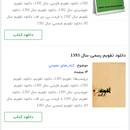
،
،
1392
دانلود تقویم فارسی سال 1392
دانلود تقویم
،
،
خورشیدی سال 1392
دانلود تقویم سال 1392
دانلود
،
تقویم سال 1392 با فرمت پی دی اف
دانلود تقویم سال
،
92
دانلود تقویم شمسی سال 1392
دانلود کتاب
دانلود تقویم رسمی سال 1393
موضوع:
کتاب‌های عمومی
۱۴ صفحه
برچسب‌ها:
،
،
تقویم 1393
دانلود تقویم
دانلود تقویم
،
،
1393
دانلود تقویم فارسی سال 1393
دانلود تقویم
،
،
خورشیدی سال 1393
دانلود تقویم سال 1393
دانلود
،
تقویم سال 1393 با فرمت پی دی اف
دانلود تقویم سال
،
93
دانلود تقویم شمسی سال 1393
دانلود کتاب