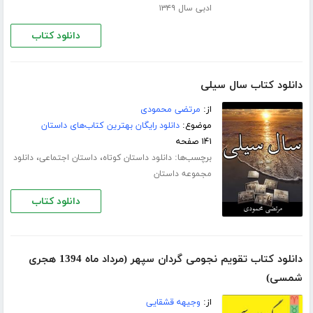
ادبی سال ۱۳۴۹
دانلود کتاب
دانلود کتاب سال سیلی
از:
مرتضی محمودی
موضوع:
دانلود رایگان بهترین کتاب‌های داستان
۱۴۱ صفحه
برچسب‌ها:
،
،
دانلود داستان کوتاه
داستان اجتماعی
دانلود
مجموعه داستان
دانلود کتاب
دانلود کتاب تقویم نجومی گردان سپهر (مرداد ماه 1394 هجری
شمسی)
از:
وجیهه قشقایی