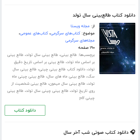
دانلود کتاب طالع‌بینی سال تولد
از:
مجله ویستا
موضوع:
کتاب‌های سرگرمی
،
کتاب‌های عمومی
،
مجله‌های سرگرمی
۱۹۰ صفحه
برچسب‌ها:
،
،
طالع بینی
طالع بینی سال تولد
طالع بینی
،
بر اساس ماه تولد
طالع بینی بر اساس تاریخ دقیق
،
،
تولد
دانلود کتاب طالع بینی چینی
طالع بینی سال
،
،
سگ
طالع بینی ماه های سال
طالع بینی چینی ماه
،
،
تولد
طالع بینی سال میمون
طالع بینی شخصیت از
،
،
روی تاریخ تولد
طالع بینی چینی سال تولد
طالع بینی
چینی pdf
دانلود کتاب
🎧 دانلود کتاب صوتی شب آخر سال