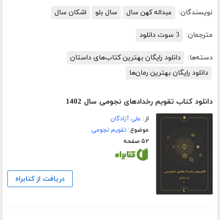
نویسندگان:
عبداله کهن سال
سال بلو
اشکان سال
مترجمان:
3 سوت دانلود
دسته‌ها:
دانلود رایگان بهترین کتاب‌های داستان
دانلود رایگان بهترین رمان‌ها
دانلود کتاب تقویم رخدادهای نجومی سال 1402
از:
علی آزادگان
موضوع:
تقویم نجومی
۵۲ صفحه
دریافت از کتابراه