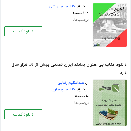
موضوع:
کتاب‌های ورزشی
۱۲۸ صفحه
برچسب‌ها:
دانلود کتاب
دانلود کتاب بی هنران بدانند ایران تمدنی بیش از 10 هزار سال
دارد
از:
عبداعظیم رضایی
موضوع:
کتاب‌های هنری
۱۰ صفحه
برچسب‌ها:
دانلود کتاب