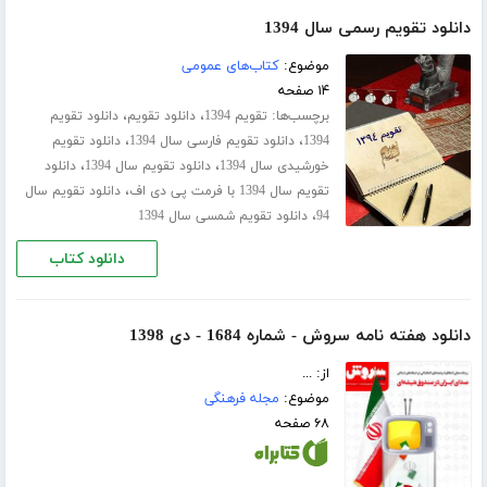
دانلود تقویم رسمی سال 1394
موضوع:
کتاب‌های عمومی
۱۴ صفحه
برچسب‌ها:
،
،
تقویم 1394
دانلود تقویم
دانلود تقویم
،
،
1394
دانلود تقویم فارسی سال 1394
دانلود تقویم
،
،
خورشیدی سال 1394
دانلود تقویم سال 1394
دانلود
،
تقویم سال 1394 با فرمت پی دی اف
دانلود تقویم سال
،
94
دانلود تقویم شمسی سال 1394
دانلود کتاب
دانلود هفته نامه سروش - شماره 1684 - دی 1398
از: ...
موضوع:
مجله فرهنگی
۶۸ صفحه