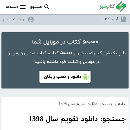
جستجو
دسته‌ها
آپلود کتاب
ورود / ثبت نام
۵۰،۰۰۰ کتاب در موبایل شما
با اپلیکیشن کتابراه، بیش از ۵۰،۰۰۰ کتاب، کتاب صوتی و رمان را
در موبایل و تبلت خود داشته باشید!
دانلود و نصب رایگان
خانه
جستجو: دانلود تقویم سال 1398
›
جستجو: دانلود تقویم سال 1398