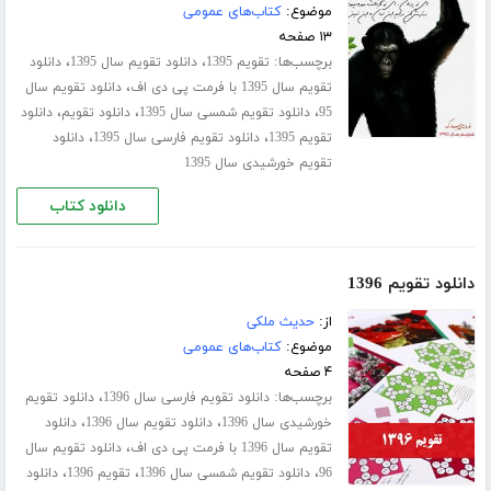
موضوع:
کتاب‌های عمومی
۱۳ صفحه
برچسب‌ها:
،
،
تقویم 1395
دانلود تقویم سال 1395
دانلود
،
تقویم سال 1395 با فرمت پی دی اف
دانلود تقویم سال
،
،
،
95
دانلود تقویم شمسی سال 1395
دانلود تقویم
دانلود
،
،
تقویم 1395
دانلود تقویم فارسی سال 1395
دانلود
تقویم خورشیدی سال 1395
دانلود کتاب
دانلود تقویم 1396
از:
حدیث ملکی
موضوع:
کتاب‌های عمومی
۴ صفحه
برچسب‌ها:
،
دانلود تقویم فارسی سال 1396
دانلود تقویم
،
،
خورشیدی سال 1396
دانلود تقویم سال 1396
دانلود
،
تقویم سال 1396 با فرمت پی دی اف
دانلود تقویم سال
،
،
،
96
دانلود تقویم شمسی سال 1396
تقویم 1396
دانلود