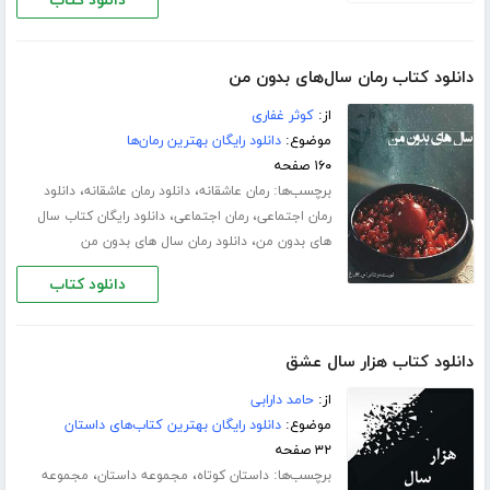
دانلود کتاب
دانلود کتاب رمان سال‌های بدون من
از:
کوثر غفاری
موضوع:
دانلود رایگان بهترین رمان‌ها
۱۶۰ صفحه
برچسب‌ها:
،
،
رمان عاشقانه
دانلود رمان عاشقانه
دانلود
،
،
رمان اجتماعی
رمان اجتماعی
دانلود رایگان کتاب سال
،
های بدون من
دانلود رمان سال های بدون من
دانلود کتاب
دانلود کتاب هزار سال عشق
از:
حامد دارابی
موضوع:
دانلود رایگان بهترین کتاب‌های داستان
۳۲ صفحه
برچسب‌ها:
،
،
داستان کوتاه
مجموعه داستان
مجموعه