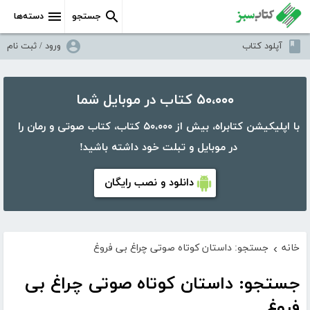
جستجو
دسته‌ها
آپلود کتاب
ورود / ثبت نام
۵۰،۰۰۰ کتاب در موبایل شما
با اپلیکیشن کتابراه، بیش از ۵۰،۰۰۰ کتاب، کتاب صوتی و رمان را
در موبایل و تبلت خود داشته باشید!
دانلود و نصب رایگان
خانه
جستجو: داستان کوتاه صوتی چراغ بی فروغ
›
جستجو: داستان کوتاه صوتی چراغ بی
فروغ