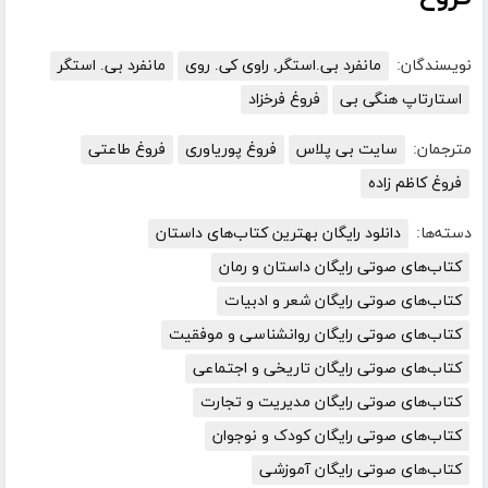
نویسندگان:
مانفرد بی.استگر, راوی کی. روی
مانفرد بی. استگر
استارتاپ هنگی بی
فروغ فرخزاد
مترجمان:
سایت بی پلاس
فروغ پوریاوری
فروغ طاعتی
فروغ کاظم زاده
دسته‌ها:
دانلود رایگان بهترین کتاب‌های داستان
کتاب‌های صوتی رایگان داستان و رمان
کتاب‌های صوتی رایگان شعر و ادبیات
کتاب‌های صوتی رایگان روانشناسی و موفقیت
کتاب‌های صوتی رایگان تاریخی و اجتماعی
کتاب‌های صوتی رایگان مدیریت و تجارت
کتاب‌های صوتی رایگان کودک و نوجوان
کتاب‌های صوتی رایگان آموزشی