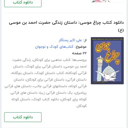
دانلود کتاب
دانلود کتاب چراغ موسی: داستان زندگی حضرت احمد بن موسی
(ع)
از:
علی اکبر رستگار
موضوع:
کتاب‌های کودک و نوجوان
۲۲ صفحه
برچسب‌ها:
،
کتاب مذهبی برای کودکان
زندگی حضرت
،
،
احمد بن موسی
داستان قرآنی برای کودک
داستان
،
،
،
قرآنی کودکانه
کتاب داستان کودک
داستان بچگانه
،
،
داستان قرآنی
داستان قرآنی برای کودکان
داستان
،
،
قرآنی کوتاه
داستانهای قرآنی جالب
داستان های قرآنی
،
،
پیامبران
یک داستان قرآنی زیبا
داستان های قرآنی
،
،
کوتاه برای کودکان
دانلود کتاب کودک
داستان کوتاه
کودکان
دانلود کتاب