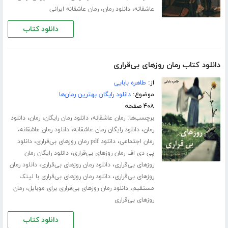
،
،
عاشقانه
دانلود رمان
رمان عاشقانه ایرانی
دانلود کتاب
دانلود کتاب رمان روزهای بی‌قراری
از:
طاهره بابایی
موضوع:
دانلود رایگان بهترین رمان‌ها
۴۰۸ صفحه
برچسب‌ها:
،
،
،
رمان عاشقانه
دانلود رمان رایگان
رمان
دانلود
،
،
،
رمان
دانلود رایگان رمان عاشقانه
دانلود رمان عاشقانه
،
،
رمان اجتماعی
دانلود pdf رمان روزهای بی‌قراری
دانلود
،
پی دی اف رمان روزهای بی‌قراری
دانلود رایگان رمان
،
،
روزهای بی‌قراری
دانلود رمان روزهای بی‌قراری
دانلود رمان
،
روزهای بی‌قراری
دانلود رمان روزهای بی‌قراری با لینک
،
،
مستقیم
دانلود رمان روزهای بی‌قراری برای موبایل
رمان
روزهای بی‌قراری
دانلود کتاب