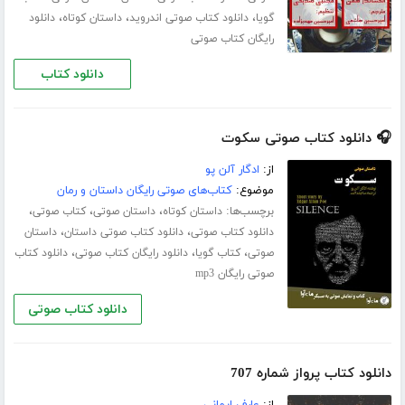
،
،
،
گویا
دانلود کتاب صوتی اندروید
داستان کوتاه
دانلود
رایگان کتاب صوتی
دانلود کتاب
🎧 دانلود کتاب صوتی سکوت
از:
ادگار آلن پو
موضوع:
کتاب‌های صوتی رایگان داستان و رمان
برچسب‌ها:
،
،
،
داستان کوتاه
داستان صوتی
کتاب صوتی
،
،
دانلود کتاب صوتی
دانلود کتاب صوتی داستان
داستان
،
،
،
صوتی
کتاب گویا
دانلود رایگان کتاب صوتی
دانلود کتاب
صوتی رایگان mp3
دانلود کتاب صوتی
دانلود کتاب پرواز شماره 707