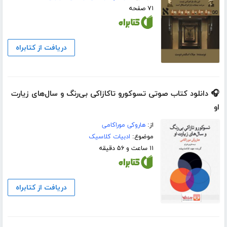
۷۱ صفحه
دریافت از کتابراه
🎧 دانلود کتاب صوتی تسوکورو تاکازاکی بی‌رنگ و سال‌های زیارت
او
از:
هاروکی موراکامی
موضوع:
ادبیات کلاسیک
۱۱ ساعت و ۵۶ دقیقه
دریافت از کتابراه