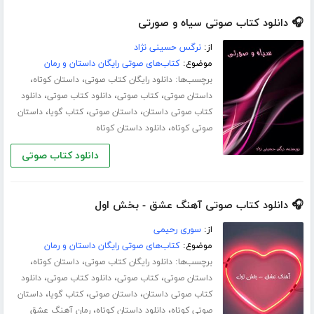
🎧 دانلود کتاب صوتی سیاه و صورتی
از:
نرگس حسینی نژاد
موضوع:
کتاب‌های صوتی رایگان داستان و رمان
برچسب‌ها:
،
،
دانلود رایگان کتاب صوتی
داستان کوتاه
،
،
،
داستان صوتی
کتاب صوتی
دانلود کتاب صوتی
دانلود
،
،
،
کتاب صوتی داستان
داستان صوتی
کتاب گویا
داستان
،
صوتی کوتاه
دانلود داستان کوتاه
دانلود کتاب صوتی
🎧 دانلود کتاب صوتی آهنگ عشق - بخش اول
از:
سوری رحیمی
موضوع:
کتاب‌های صوتی رایگان داستان و رمان
برچسب‌ها:
،
،
دانلود رایگان کتاب صوتی
داستان کوتاه
،
،
،
داستان صوتی
کتاب صوتی
دانلود کتاب صوتی
دانلود
،
،
،
کتاب صوتی داستان
داستان صوتی
کتاب گویا
داستان
،
،
صوتی کوتاه
دانلود داستان کوتاه
رمان آهنگ عشق