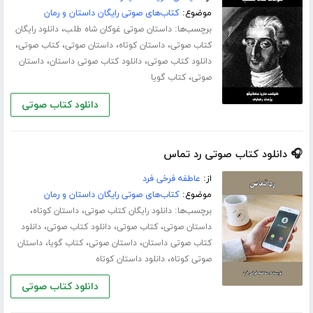
موضوع:
کتاب‌های صوتی رایگان داستان و رمان
برچسب‌ها:
،
داستان صوتی غوکان شاه طلب
دانلود رایگان
،
،
،
،
کتاب صوتی
داستان کوتاه
داستان صوتی
کتاب صوتی
،
،
دانلود کتاب صوتی
دانلود کتاب صوتی داستان
داستان
،
صوتی
کتاب گویا
دانلود کتاب صوتی
🎧 دانلود کتاب صوتی رد تماس
از:
عاطفه فرخی فرد
موضوع:
کتاب‌های صوتی رایگان داستان و رمان
برچسب‌ها:
،
،
دانلود رایگان کتاب صوتی
داستان کوتاه
،
،
،
داستان صوتی
کتاب صوتی
دانلود کتاب صوتی
دانلود
،
،
،
کتاب صوتی داستان
داستان صوتی
کتاب گویا
داستان
،
صوتی کوتاه
دانلود داستان کوتاه
دانلود کتاب صوتی