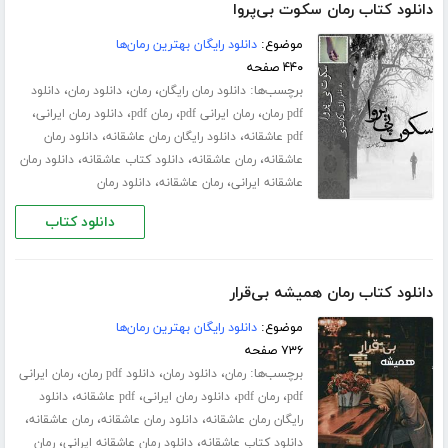
دانلود کتاب رمان سکوت بی‌پروا
موضوع:
دانلود رایگان بهترین رمان‌ها
۴۴۰ صفحه
برچسب‌ها:
،
،
،
دانلود رمان رایگان
رمان
دانلود رمان
دانلود
،
،
،
،
pdf رمان
رمان ایرانی pdf
رمان pdf
دانلود رمان ایرانی
،
،
pdf عاشقانه
دانلود رایگان رمان عاشقانه
دانلود رمان
،
،
،
عاشقانه
رمان عاشقانه
دانلود کتاب عاشقانه
دانلود رمان
،
،
عاشقانه ایرانی
رمان عاشقانه
دانلود رمان
دانلود کتاب
دانلود کتاب رمان همیشه بی‌قرار
موضوع:
دانلود رایگان بهترین رمان‌ها
۷۳۶ صفحه
برچسب‌ها:
،
،
،
رمان
دانلود رمان
دانلود pdf رمان
رمان ایرانی
،
،
،
،
pdf
رمان pdf
دانلود رمان ایرانی
pdf عاشقانه
دانلود
،
،
،
رایگان رمان عاشقانه
دانلود رمان عاشقانه
رمان عاشقانه
،
،
دانلود کتاب عاشقانه
دانلود رمان عاشقانه ایرانی
رمان