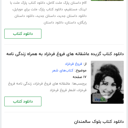
،
pdf داستان پارک ملت کامل
دانلود کتاب پارک ملت با
،
،
لینک مستقیم
دانلود کتاب پارک ملت برای موبایل
،
،
دانلود داستان جدید
داستان جدید
دانلود داستان
،
،
رایگان
داستان
دانلود داستان
دانلود کتاب
دانلود کتاب گزیده عاشقانه های فروغ فرخزاد به همراه زندگی نامه
از:
فروغ فرخزاد
موضوع:
کتاب‌های شعر
۱۷ صفحه
برچسب‌ها:
،
عاشقانه های فروغ فرخزاد
زندگی نامه فروغ
،
فرخزاد
اشعار فروغ فرخزاد
دانلود کتاب
دانلود کتاب بلوک سالمندان