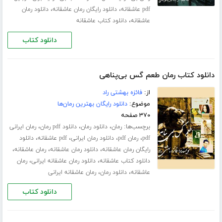
،
،
pdf عاشقانه
دانلود رایگان رمان عاشقانه
دانلود رمان
،
عاشقانه
دانلود کتاب عاشقانه
دانلود کتاب
دانلود کتاب رمان طعم گس بی‌پناهی
از:
فائزه بهشتی راد
موضوع:
دانلود رایگان بهترین رمان‌ها
۳۷۰ صفحه
برچسب‌ها:
،
،
،
رمان
دانلود رمان
دانلود pdf رمان
رمان ایرانی
،
،
،
،
pdf
رمان pdf
دانلود رمان ایرانی
pdf عاشقانه
دانلود
،
،
،
رایگان رمان عاشقانه
دانلود رمان عاشقانه
رمان عاشقانه
،
،
دانلود کتاب عاشقانه
دانلود رمان عاشقانه ایرانی
رمان
،
،
عاشقانه
دانلود رمان
رمان عاشقانه ایرانی
دانلود کتاب