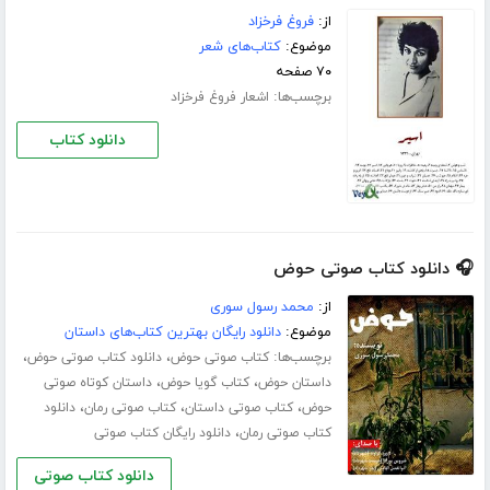
از:
فروغ فرخزاد
موضوع:
کتاب‌های شعر
۷۰ صفحه
برچسب‌ها:
اشعار فروغ فرخزاد
دانلود کتاب
🎧 دانلود کتاب صوتی حوض
از:
محمد رسول سوری
موضوع:
دانلود رایگان بهترین کتاب‌های داستان
برچسب‌ها:
،
،
کتاب صوتی حوض
دانلود کتاب صوتی حوض
،
،
داستان حوض
کتاب گویا حوض
داستان کوتاه صوتی
،
،
،
حوض
کتاب صوتی داستان
کتاب صوتی رمان
دانلود
،
کتاب صوتی رمان
دانلود رایگان کتاب صوتی
دانلود کتاب صوتی