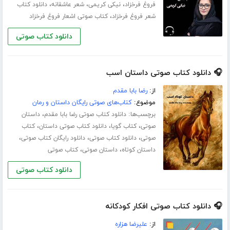
،
،
،
فروغ فرخزاد
نیکی کریمی
شعر عاشقانه
دانلود کتاب
،
شعر فروغ فرخزاد
کتاب صوتی اشعار فروغ فرخزاد
دانلود کتاب صوتی
🎧 دانلود کتاب صوتی داستان اسب
از:
رضا بابا مقدم
موضوع:
کتاب‌های صوتی رایگان داستان و رمان
برچسب‌ها:
،
دانلود کتاب صوتی رضا بابا مقدم
داستان
،
،
،
صوتی
کتاب گویا
دانلود کتاب صوتی داستان
کتاب
،
،
،
صوتی
دانلود کتاب صوتی
دانلود رایگان کتاب صوتی
،
،
داستان کوتاه
داستان صوتی
کتاب صوتی
دانلود کتاب صوتی
🎧 دانلود کتاب صوتی افکار کودکانه
از:
علیرضا هزاره