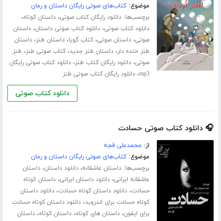
موضوع:
کتاب‌های صوتی رایگان داستان و رمان
برچسب‌ها:
،
،
دانلود رایگان کتاب صوتی
داستان کوتاه
،
،
دانلود کتاب صوتی
دانلود کتاب صوتی داستان
داستان
،
،
،
،
صوتی
داستان صوتی
کتاب گویا
داستان طنز
داستان
،
،
،
طنز خنده دار
داستان طنز جدید
کتاب صوتی طنز
طنز
،
،
صوتی
دانلود رایگان کتاب طنز
دانلود کتاب صوتی رایگان
،
mp3
دانلود رایگان کتاب صوتی طنز
دانلود کتاب صوتی
🎧 دانلود کتاب صوتی حسادت
از:
محمدعلی قجه
موضوع:
کتاب‌های صوتی رایگان داستان و رمان
برچسب‌ها:
،
،
داستان عاشقانه
دانلود داستان
داستان
،
،
عاشقانه ایرانی
دانلود داستان ایرانی
داستان کوتاه
،
،
حسادت
دانلود داستان کوتاه حسادت
دانلود داستان
،
کوتاه حسادت برای اندروید
دانلود داستان کوتاه حسادت
،
،
،
برای ایفون
داستان های کوتاه
داستان کوتاه
داستان