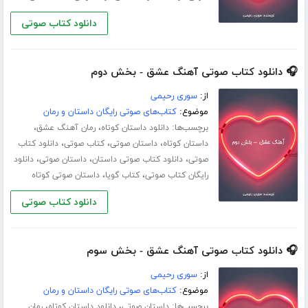
دانلود کتاب صوتی
🎧 دانلود کتاب صوتی آهنگ عشق - بخش دوم
از:
سوری رحیمی
موضوع:
کتاب‌های صوتی رایگان داستان و رمان
برچسب‌ها:
،
،
دانلود داستان کوتاه
رمان آهنگ عشق
،
،
،
داستان کوتاه
داستان صوتی
کتاب صوتی
دانلود کتاب
،
،
،
صوتی
دانلود کتاب صوتی داستان
داستان صوتی
دانلود
،
،
رایگان کتاب صوتی
کتاب گویا
داستان صوتی کوتاه
دانلود کتاب صوتی
🎧 دانلود کتاب صوتی آهنگ عشق - بخش سوم
از:
سوری رحیمی
موضوع:
کتاب‌های صوتی رایگان داستان و رمان
برچسب‌ها:
،
،
داستان صوتی
دانلود داستان کوتاه
رمان