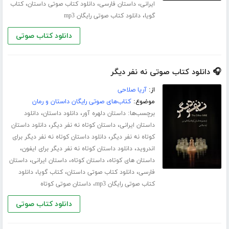
،
،
،
ایرانی
داستان فارسی
دانلود کتاب صوتی داستان
کتاب
،
گویا
دانلود کتاب صوتی رایگان mp3
دانلود کتاب صوتی
🎧 دانلود کتاب صوتی نه نفر دیگر
از:
آریا صلاحی
موضوع:
کتاب‌های صوتی رایگان داستان و رمان
برچسب‌ها:
،
،
داستان دلهره آور
دانلود داستان
دانلود
،
،
داستان ایرانی
داستان کوتاه نه نفر دیگر
دانلود داستان
،
کوتاه نه نفر دیگر
دانلود داستان کوتاه نه نفر دیگر برای
،
،
اندروید
دانلود داستان کوتاه نه نفر دیگر برای ایفون
،
،
،
داستان های کوتاه
داستان کوتاه
داستان ایرانی
داستان
،
،
،
فارسی
دانلود کتاب صوتی داستان
کتاب گویا
دانلود
،
کتاب صوتی رایگان mp3
داستان صوتی کوتاه
دانلود کتاب صوتی