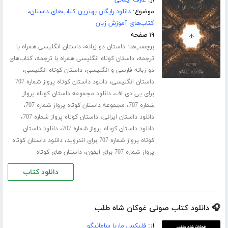
از:
عارف ایمانی
موضوع:
دانلود رایگان بهترین کتاب‌های داستان
،
کتاب‌های آموزش زبان
۱۹ صفحه
برچسب‌ها:
،
داستان دو زبانه
داستان انگلیسی همراه با
،
،
ترجمه
داستان کوتاه انگلیسی همراه با ترجمه
کتاب‌های
،
،
دو زبانه فارسی و انگلیسی
داستان کوتاه انگلیسی
،
داستان انگلیسی
دانلود داستان کوتاه پرواز شماره 707
،
برای پی دی اف
دانلود مجموعه داستان کوتاه پرواز
،
،
شماره 707
مجموعه داستان کوتاه پرواز شماره 707
،
،
دانلود داستان ایرانی
داستان کوتاه پرواز شماره 707
،
دانلود داستان کوتاه پرواز شماره 707
دانلود داستان
،
کوتاه پرواز شماره 707 برای اندروید
دانلود داستان کوتاه
،
پرواز شماره 707 برای ایفون
داستان های کوتاه
دانلود کتاب
🎧 دانلود کتاب صوتی غوکان شاه طلب
از:
فلیکس ماریا سامانیگو