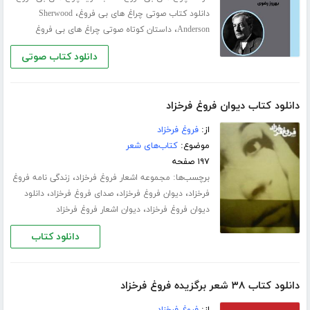
،
دانلود کتاب صوتی چراغ های بی فروغ
Sherwood
،
Anderson
داستان کوتاه صوتی چراغ های بی فروغ
دانلود کتاب صوتی
دانلود کتاب دیوان فروغ فرخزاد
از:
فروغ فرخزاد
موضوع:
کتاب‌های شعر
۱۹۷ صفحه
برچسب‌ها:
،
مجموعه اشعار فروغ فرخزاد
زندگی نامه فروغ
،
،
،
فرخزاد
دیوان فروغ فرخزاد
صدای فروغ فرخزاد
دانلود
،
دیوان فروغ فرخزاد
دیوان اشعار فروغ فرخزاد
دانلود کتاب
دانلود کتاب ۳۸ شعر برگزیده فروغ فرخزاد