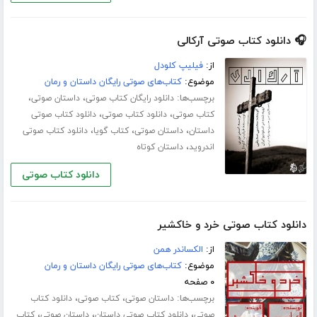
🎧 دانلود کتاب صوتی آرکالی
از:
فیلیپ کلودل
موضوع:
کتاب‌های صوتی رایگان داستان و رمان
برچسب‌ها:
،
،
دانلود رایگان کتاب صوتی
داستان صوتی
،
،
کتاب صوتی
دانلود کتاب صوتی
دانلود کتاب صوتی
،
،
،
داستان
داستان صوتی
کتاب گویا
دانلود کتاب صوتی
،
اندروید
داستان کوتاه
دانلود کتاب صوتی
دانلود کتاب صوتی خرد و خاکشیر
از:
الکساندر همن
موضوع:
کتاب‌های صوتی رایگان داستان و رمان
۰ صفحه
برچسب‌ها:
،
،
داستان صوتی
کتاب صوتی
دانلود کتاب
،
،
،
صوتی
دانلود کتاب صوتی داستان
داستان صوتی
کتاب