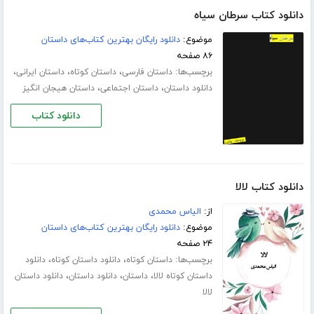
دانلود کتاب سرطان سیاه
موضوع:
دانلود رایگان بهترین کتاب‌های داستان
۸۶ صفحه
برچسب‌ها:
،
،
،
داستان فارسی
داستان کوتاه
داستان ایرانی
،
،
دانلود داستان
داستان اجتماعی
داستان هیجان انگیز
دانلود کتاب
دانلود کتاب لالا
از:
الیاس محمدی
موضوع:
دانلود رایگان بهترین کتاب‌های داستان
۲۴ صفحه
برچسب‌ها:
،
،
داستان کوتاه
دانلود داستان کوتاه
دانلود
،
،
،
داستان کوتاه لالا
داستان
دانلود داستان
دانلود داستان
لالا