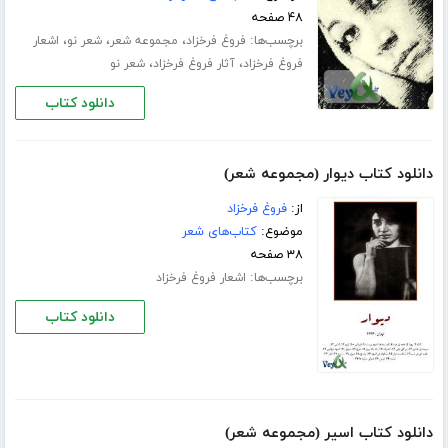
۴۸ صفحه
برچسب‌ها:
،
،
،
فروغ فرخزاد
مجموعه شعر
شعر نو
اشعار
،
،
فروغ فرخزاد
آثار فروغ فرخزاد
شعر نو
دانلود کتاب
دانلود کتاب دیوار (مجموعه شعر)
از:
فروغ فرخزاد
موضوع:
کتاب‌های شعر
۳۸ صفحه
برچسب‌ها:
اشعار فروغ فرخزاد
دانلود کتاب
دانلود کتاب اسیر (مجموعه شعر)