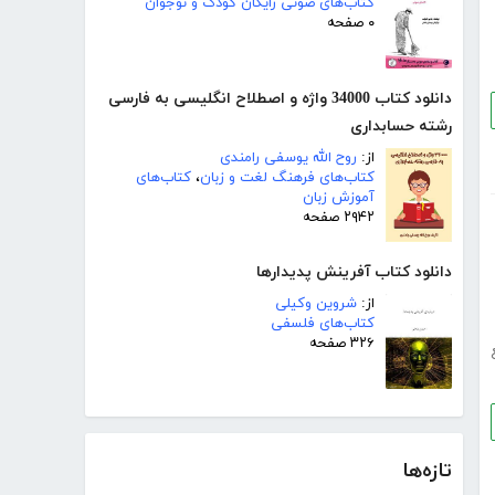
کتاب‌های صوتی رایگان کودک و نوجوان
۰ صفحه
دانلود کتاب 34000 واژه و اصطلاح انگلیسی به فارسی
رشته حسابداری
از:
روح الله یوسفی رامندی
کتاب‌های فرهنگ لغت و زبان
،
کتاب‌های
آموزش زبان
۲۹۴۲ صفحه
دانلود کتاب آفرینش پدیدارها
از:
شروین وکیلی
کتاب‌های فلسفی
۳۲۶ صفحه
تازه‌ها