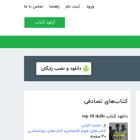
ورود
ثبت نام
راهنما
تماس با ما
آپلود کتاب
دانلود و نصب رایگان
کتاب‌های تصادفی
دانلود کتاب top 10 skills
از:
مجید خزایی
کتاب‌های علوم اقتصادی
،
کتاب‌های روانشناسی
۴۰ صفحه