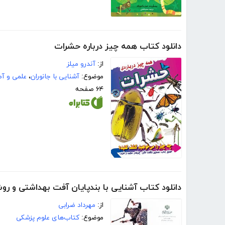
دانلود کتاب همه چیز درباره‌ حشرات
از:
آندرو میلز
موضوع:
آشنایی با جانوران
،
علمی و آ
۶۴ صفحه
دانلود کتاب آشنایی با بندپایان آفت بهداشتی و روش
از:
مهرداد ضرابی
موضوع:
کتاب‌های علوم پزشکی