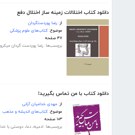
دانلود کتاب اختلالات زمینه ساز اختلال دفع
از:
رضا پوردستگردان
موضوع:
کتاب‌های علوم پزشکی
۴۷ صفحه
برچسب‌ها:
رضا پوردست گردان میکرو
دانلود کتاب با من تماس بگیرید!
از:
مهدی خدامیان آرانی
موضوع:
کتاب‌های اندیشه و مذهب
۱۰۳ صفحه
برچسب‌ها:
ادعیه
،
دعا
،
دوستی با خدا