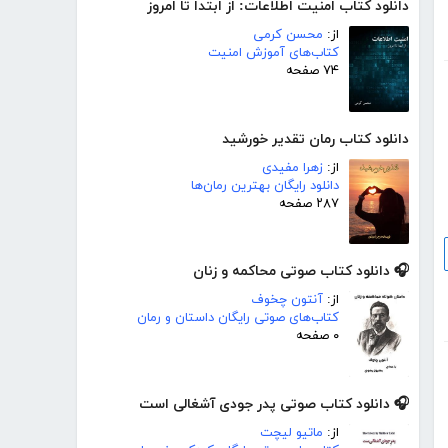
دانلود کتاب امنیت اطلاعات: از ابتدا تا امروز
از:
محسن کرمی
کتاب‌های آموزش امنیت
۷۴ صفحه
دانلود کتاب رمان تقدیر خورشید
از:
زهرا مفیدی
دانلود رایگان بهترین رمان‌ها
۲۸۷ صفحه
🎧 دانلود کتاب صوتی محاکمه و زنان
از:
آنتون چخوف
کتاب‌های صوتی رایگان داستان و رمان
۰ صفحه
🎧 دانلود کتاب صوتی پدر جودی آشغالی است
از:
ماتیو لیچت