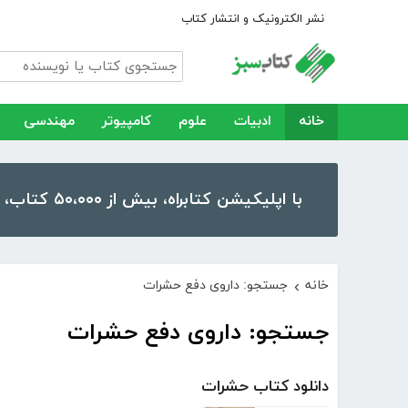
نشر الکترونیک و انتشار کتاب
خانه
ادبیات
علوم
کامپیوتر
مهندسی
با اپلیکیشن کتابراه، بیش از ۵۰،۰۰۰ کتاب، کتاب صوتی و رمان را در موبایل و تبلت خود داشته باشید!
خانه
جستجو: داروی دفع حشرات
›
جستجو: داروی دفع حشرات
دانلود کتاب حشرات