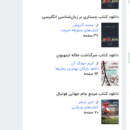
دانلود کتاب جستاری بر زبان‌شناسی انگلیسی
از:
محمد آذروش
کتاب‌های متفرقه ادبیات
۳۷ صفحه
دانلود کتاب سرگذشت ملکه اینهیون
از:
کیم جونگ آن
دانلود رایگان بهترین رمان‌ها
۹۳ صفحه
دانلود کتاب مرجع جام جهانی فوتبال
از:
امیر مبشر
کتاب‌های ورزشی
۷۰ صفحه