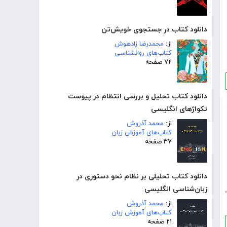
دانلود کتاب در جستجوی خویش‌تن
از:
محمدرضا زادهوش
کتاب‌های روانشناسی
۷۲ صفحه
دانلود کتاب تحلیل و بررسی انتظام در پیوست
تکواژهای انگلیسی
از:
محمد آذروش
کتاب‌های آموزش زبان
۳۷ صفحه
دانلود کتاب تحلیلی بر نظام نحو دستوری در
زبان‌شناسی انگلیسی
،
از:
محمد آذروش
کتاب‌های آموزش زبان
۲۱ صفحه