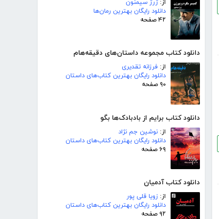
از:
ژرژ سیمنون
دانلود رایگان بهترین رمان‌ها
۴۲ صفحه
دانلود کتاب مجموعه داستان‌های دقیقه‌هام
از:
فرزانه تقدیری
دانلود رایگان بهترین کتاب‌های داستان
۹۰ صفحه
دانلود کتاب برایم از بادبادک‌ها بگو
از:
نوشین جم نژاد
دانلود رایگان بهترین کتاب‌های داستان
۶۹ صفحه
دانلود کتاب آدمیان
از:
زویا قلی پور
دانلود رایگان بهترین کتاب‌های داستان
۹۲ صفحه