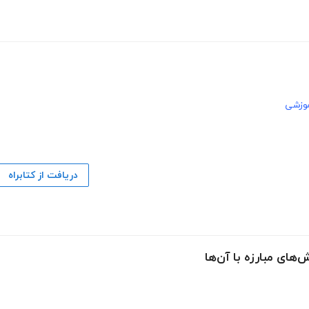
موزشی
دریافت از کتابراه
‌های مبارزه با آن‌ها