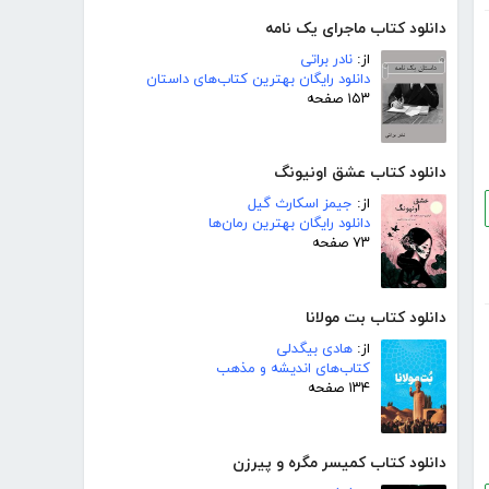
دانلود کتاب ماجرای یک نامه
از:
نادر براتی
دانلود رایگان بهترین کتاب‌های داستان
۱۵۳ صفحه
دانلود کتاب عشق اونیونگ
از:
جیمز اسکارث گیل
دانلود رایگان بهترین رمان‌ها
۷۳ صفحه
دانلود کتاب بت مولانا
از:
هادی بیگدلی
کتاب‌های اندیشه و مذهب
۱۳۴ صفحه
دانلود کتاب کمیسر مگره و پیرزن