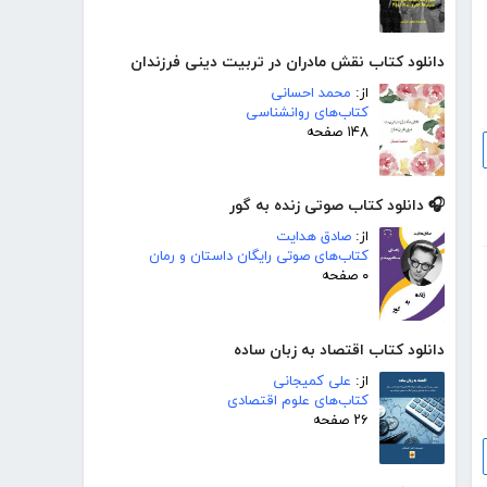
دانلود کتاب نقش مادران در تربیت دینی فرزندان
از:
محمد احسانی
کتاب‌های روانشناسی
۱۴۸ صفحه
🎧 دانلود کتاب صوتی زنده به گور
از:
صادق هدایت
کتاب‌های صوتی رایگان داستان و رمان
۰ صفحه
دانلود کتاب اقتصاد به زبان ساده
از:
علی کمیجانی
کتاب‌های علوم اقتصادی
۲۶ صفحه