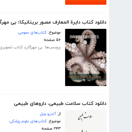
دانلود کتاب دایرة المعارف مصور بریتانیکا: بی مهرگ
موضوع:
کتاب‌های عمومی
۵۶ صفحه
برچسب‌ها:
بی مهرگان
،
کتاب تصویری
دانلود کتاب سلامت طبیعی، داروهای طبیعی
از:
آندرو ویل
موضوع:
کتاب‌های علوم پزشکی
۲۴۳ صفحه