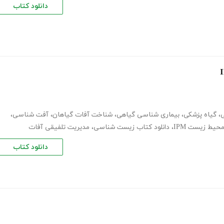
دانلود کتاب
ی
،
گیاه پزشکی
،
بیماری شناسی گیاهی
،
شناخت آفات گیاهان
،
آفت شناسی
،
حیط زیست IPM
،
دانلود کتاب زیست شناسی
،
مدیریت تلفیقی آفات
دانلود کتاب