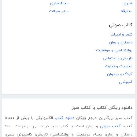
هنری
مجله هنری
متفرقه
سایر مجلات
کتاب صوتی
شعر و ادبیات
داستان و رمان
روانشناسی و موفقیت
تاریخی و اجتماعی
مدیریت و تجارت
کودک و نوجوان
آموزشی
دانلود رایگان کتاب با کتاب سبز
کتاب سبز بزرگترین مرجع رایگان
دانلود کتاب
الکترونیکی با بیش از ۱۰،۰۰۰
کتاب،
کتاب صوتی
و رمان است. با کتاب سبز در تمامی موضوعات مانند
داستان و رمان، مجله، موفقیت و روانشناسی، تاریخی، کامپیوتر، علمی،