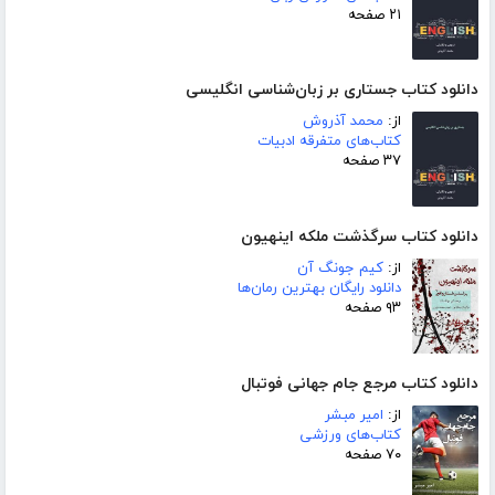
۲۱ صفحه
دانلود کتاب جستاری بر زبان‌شناسی انگلیسی
از:
محمد آذروش
کتاب‌های متفرقه ادبیات
۳۷ صفحه
دانلود کتاب سرگذشت ملکه اینهیون
از:
کیم جونگ آن
دانلود رایگان بهترین رمان‌ها
۹۳ صفحه
دانلود کتاب مرجع جام جهانی فوتبال
از:
امیر مبشر
کتاب‌های ورزشی
۷۰ صفحه