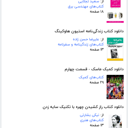
از:
سعید تجلایی
کتاب‌های مهندسی برق
۱۸ صفحه
دانلود کتاب زندگی‌نامه استیون هاوکینگ
از:
علیرضا حسن زاده
کتاب‌های زندگینامه و سفرنامه
۱۳ صفحه
دانلود کمیک ماسک - قسمت چهارم
کتاب‌های کمیک
۲۹ صفحه
دانلود کتاب راز کشیدن چهره با تکنیک سایه زدن
از:
نیکی بشارتی
کتاب‌های هنری
۱۳ صفحه