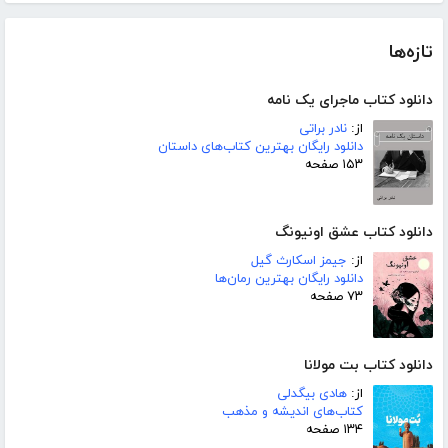
تازه‌ها
دانلود کتاب ماجرای یک نامه
از:
نادر براتی
دانلود رایگان بهترین کتاب‌های داستان
۱۵۳ صفحه
دانلود کتاب عشق اونیونگ
از:
جیمز اسکارث گیل
دانلود رایگان بهترین رمان‌ها
۷۳ صفحه
دانلود کتاب بت مولانا
از:
هادی بیگدلی
کتاب‌های اندیشه و مذهب
۱۳۴ صفحه