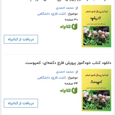
از:
محمد احمدی
موضوع:
کشت قارچ
،
دانشگاهی
۳۰ صفحه
دریافت از کتابراه
دانلود کتاب خودآموز پرورش قارچ دکمه‌ای: کمپوست
از:
محمد احمدی
موضوع:
کشت قارچ
،
دانشگاهی
۳۴ صفحه
دریافت از کتابراه