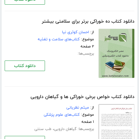
دانلود کتاب ده خوراکی برتر برای سلامتی بیشتر
از:
احسان کوثری نیا
موضوع:
کتاب‌های سلامت و تغذیه
۲ صفحه
برچسب‌ها:
دانلود کتاب
دانلود کتاب خواص برخی خوراکی ها و گیاهان دارویی
از:
میثم نظریانی
موضوع:
کتاب‌های علوم پزشکی
۱ صفحه
برچسب‌ها:
،
گیاهان دارویی
طب سنتی