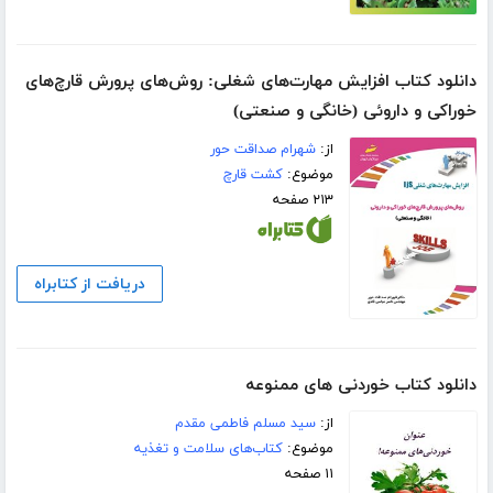
دانلود کتاب افزایش مهارت‌های شغلی: روش‌های پرورش قارچ‌های
خوراکی و داروئی (خانگی و صنعتی‌)
از:
شهرام صداقت حور
موضوع:
کشت قارچ
۲۱۳ صفحه
دریافت از کتابراه
دانلود کتاب خوردنی های ممنوعه
از:
سید مسلم فاطمی مقدم
موضوع:
کتاب‌های سلامت و تغذیه
۱۱ صفحه