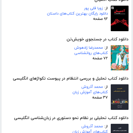
از:
زویا قلی پور
دانلود رایگان بهترین کتاب‌های داستان
۹۲ صفحه
دانلود کتاب در جستجوی خویش‌تن
از:
محمدرضا زادهوش
کتاب‌های روانشناسی
۷۲ صفحه
دانلود کتاب تحلیل و بررسی انتظام در پیوست تکواژهای انگلیسی
از:
محمد آذروش
کتاب‌های آموزش زبان
۳۷ صفحه
دانلود کتاب تحلیلی بر نظام نحو دستوری در زبان‌شناسی انگلیسی
از:
محمد آذروش
کتاب‌های آموزش زبان