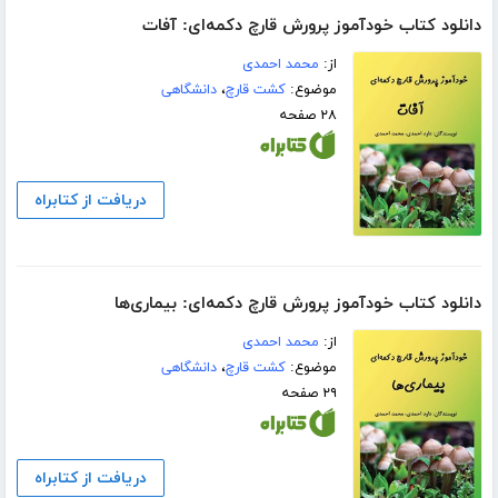
دانلود کتاب خودآموز پرورش قارچ دکمه‌ای: آفات
از:
محمد احمدی
موضوع:
کشت قارچ
،
دانشگاهی
۲۸ صفحه
دریافت از کتابراه
دانلود کتاب خودآموز پرورش قارچ دکمه‌ای: بیماری‌ها
از:
محمد احمدی
موضوع:
کشت قارچ
،
دانشگاهی
۲۹ صفحه
دریافت از کتابراه