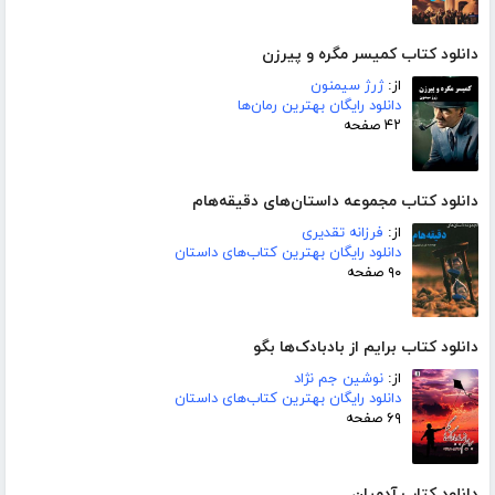
دانلود کتاب کمیسر مگره و پیرزن
از:
ژرژ سیمنون
دانلود رایگان بهترین رمان‌ها
۴۲ صفحه
دانلود کتاب مجموعه داستان‌های دقیقه‌هام
از:
فرزانه تقدیری
دانلود رایگان بهترین کتاب‌های داستان
۹۰ صفحه
دانلود کتاب برایم از بادبادک‌ها بگو
از:
نوشین جم نژاد
دانلود رایگان بهترین کتاب‌های داستان
۶۹ صفحه
دانلود کتاب آدمیان