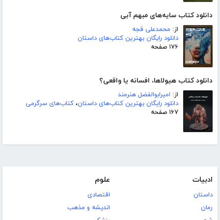
دانلود کتاب سایه‌های مبهم آبی
از:
محمدعلی قجه
دانلود رایگان بهترین کتاب‌های داستان
۱۷۶ صفحه
دانلود کتاب هیولاها، افسانه یا واقعی؟
از:
امیرابوالفضل هنرمند
دانلود رایگان بهترین کتاب‌های داستان
،
کتاب‌های سرگرمی
۱۶۷ صفحه
ادبیات
علوم
داستان
اقتصادی
رمان
اندیشه و مذهب