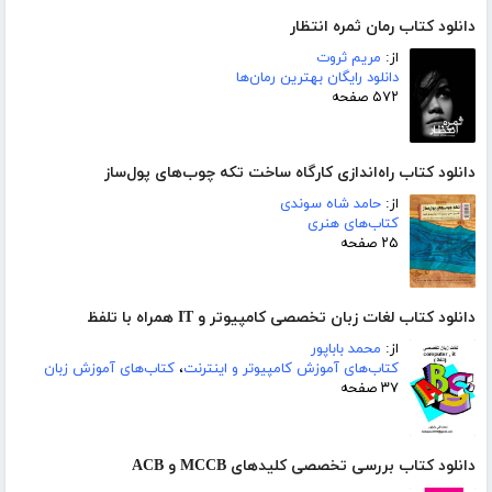
دانلود کتاب رمان ثمره انتظار
از:
مریم ثروت
دانلود رایگان بهترین رمان‌ها
۵۷۲ صفحه
دانلود کتاب راه‌اندازی کارگاه ساخت تکه چوب‌های پول‌ساز
از:
حامد شاه سوندی
کتاب‌های هنری
۲۵ صفحه
دانلود کتاب لغات زبان تخصصی کامپیوتر و IT همراه با تلفظ
از:
محمد باباپور
کتاب‌های آموزش کامپیوتر و اینترنت
،
کتاب‌های آموزش زبان
۳۷ صفحه
دانلود کتاب بررسی تخصصی کلیدهای MCCB و ACB