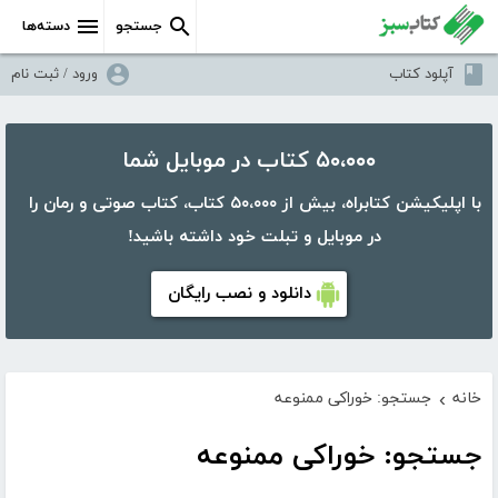
جستجو
دسته‌ها
آپلود کتاب
ورود / ثبت نام
۵۰،۰۰۰ کتاب در موبایل شما
با اپلیکیشن کتابراه، بیش از ۵۰،۰۰۰ کتاب، کتاب صوتی و رمان را
در موبایل و تبلت خود داشته باشید!
دانلود و نصب رایگان
خانه
جستجو: خوراکی ممنوعه
›
جستجو: خوراکی ممنوعه