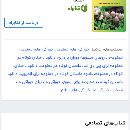
۳۳ صفحه
دریافت از کتابراه
جستجوهای مرتبط:
خوراکی های ممنوعه
،
خوراکی های ممنوعه
،
ممنوعه
،
داروهای ممنوعه دوران بارداری
،
دانلود داستان کوتاه در
ممنوعه برای پی دی اف
،
داستان کوتاه در ممنوعه
،
دانلود داستان
کوتاه در ممنوعه
،
دانلود داستان کوتاه در ممنوعه برای اندروید
،
دانلود
داستان کوتاه در ممنوعه برای ایفون
،
خوراکی ها
،
زبان خوراکی ها
،
انتخاب خوراکی ها
،
خوراکی های سالم
کتاب‌های تصادفی