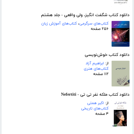
دانلود کتاب شگفت انگیز، ولی واقعی - جلد هشتم
کتاب‌های سرگرمی
،
کتاب‌های آموزش زبان
۲۵۶ صفحه
دانلود کتاب خوش‌نویسی
از:
ابراهیم آزاد
کتاب‌های هنری
۱۱۲ صفحه
دانلود کتاب ملکه نفر تی تی - Nefertiti
از:
اکبر همتی
کتاب‌های تاریخی
۴ صفحه