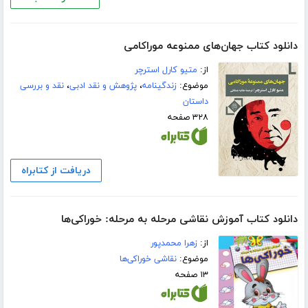
دانلود کتاب جهان‌های ممنوعه موراکامی
از:
متیو کارل استرچر
موضوع:
زندگینامه
،
پژوهش و نقد ادبی
،
نقد و بررسی
داستان
۳۲۸ صفحه
دریافت از کتابراه
دانلود کتاب آموزش نقاشی مرحله به مرحله: خوراکی‌ها
از:
زهرا محمدپور
موضوع:
نقاشی خوراکی‌ها
۱۳ صفحه