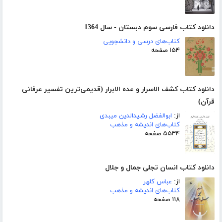
دانلود کتاب فارسی سوم دبستان - سال 1364
کتاب‌های درسی و دانشجویی
۱۵۴ صفحه
دانلود کتاب کشف الاسرار و عده الابرار (قدیمی‌ترین تفسیر عرفانی
قرآن)
از:
ابوالفضل رشیدالدین میبدی
کتاب‌های اندیشه و مذهب
۵۵۳۴ صفحه
دانلود کتاب انسان تجلی جمال و جلال
از:
عباس کلهر
کتاب‌های اندیشه و مذهب
۱۱۸ صفحه