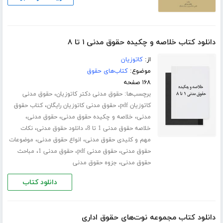
دانلود کتاب خلاصه و چکیده حقوق مدنی ۱ تا ۸
از:
کاتوزیان
موضوع:
کتاب‌های حقوق
۱۶۸ صفحه
برچسب‌ها:
،
حقوق مدنی دکتر کاتوزیان
حقوق مدنی
،
،
کاتوزیان pdf
حقوق مدنی کاتوزیان رایگان
کتاب حقوق
،
،
،
مدنی
خلاصه و چکیده حقوق مدنی
حقوق مدنی
،
،
خلاصه حقوق مدنی 1 تا 8
دانلود حقوق مدنی
نکات
،
،
مهم و کلیدی حقوق مدنی
انواع حقوق مدنی
موضوعات
،
،
،
حقوق مدنی
حقوق مدنی pdf
حقوق مدنی 1
مباحث
،
حقوق مدنی
جزوه حقوق مدنی
دانلود کتاب
دانلود کتاب مجموعه نوت‌های حقوق اداری