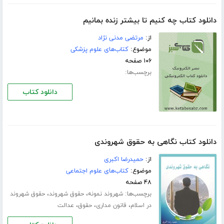
دانلود کتاب چه کنیم تا بیشتر زنده بمانیم
از:
مرتضی مدنی نژاد
موضوع:
کتاب‌های علوم پزشکی
۱۰۶ صفحه
برچسب‌ها:
دانلود کتاب
دانلود کتاب نگاهی به حقوق شهروندی
از:
حمیدرضا اکبری
موضوع:
کتاب‌های علوم اجتماعی
۴۸ صفحه
برچسب‌ها:
،
،
شهروند نمونه
حقوق شهروند
حقوق شهروند
،
،
،
در اسلام
قانون مداری
حقوق
عدالت