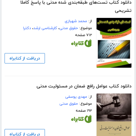
دانلود کتاب تست‌های طبقه‌بندی شده مدنی با پاسخ کاملا
تشریحی
از:
محمد شهبازی
موضوع:
حقوق مدنی
،
کارشناسی ارشد
،
دکترا
۷۱۲ صفحه
دریافت از کتابراه
دانلود کتاب عوامل رافع ضمان در مسئولیت مدنی
از:
مهدی یوسفی
موضوع:
حقوق مدنی
۱۹۲ صفحه
دریافت از کتابراه