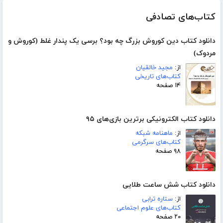
کتاب‌های تصادفی
دانلود کتاب دین کوروش بزرگ چه بود؟ برسی یک پندار غلط (کوروش و
مردوک)
از:
مجید خالقیان
کتاب‌های تاریخی
۱۴ صفحه
دانلود کتاب الکترونیکی برترین بازی‌های ۹۵
از:
ماهنامه شبکه
کتاب‌های سرگرمی
۹۸ صفحه
دانلود کتاب شش ساعت طلایی
از:
ستاره ترابی
کتاب‌های علوم اجتماعی
۲۰ صفحه