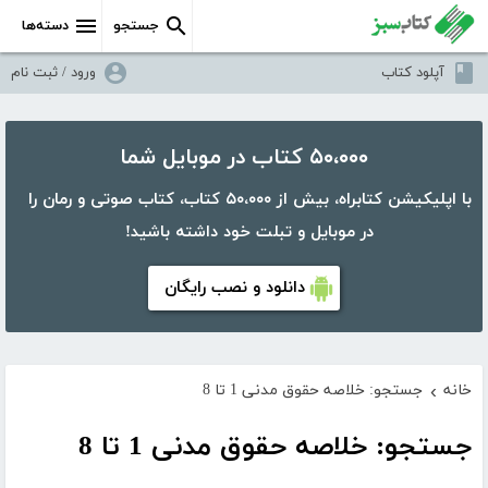
جستجو
دسته‌ها
آپلود کتاب
ورود / ثبت نام
۵۰،۰۰۰ کتاب در موبایل شما
با اپلیکیشن کتابراه، بیش از ۵۰،۰۰۰ کتاب، کتاب صوتی و رمان را
در موبایل و تبلت خود داشته باشید!
دانلود و نصب رایگان
خانه
جستجو: خلاصه حقوق مدنی 1 تا 8
›
جستجو: خلاصه حقوق مدنی 1 تا 8