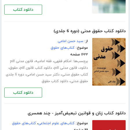
دانلود کتاب
دانلود کتاب حقوق مدنی (دوره 6 جلدی)
از:
سید حسن امامی
موضوع:
کتاب‌های حقوق
۱۶۲۲ صفحه
برچسب‌ها:
،
،
احکام فقهی
فقه امامیه
قانون مدنی pdf
،
،
،
،
دانلود
قانون مدنی pdf
دانلود کتاب قانون pdf
حقوق
،
،
کتاب حقوق مدنی
دکتر سید حسن امامی
دوره 6 جلدی
،
حقوق مدنی
دانلود کتاب حقوق
دانلود کتاب
دانلود کتاب زنان و قوانین تبعیض‌آمیز - چند همسری
موضوع:
کتاب‌های علوم اجتماعی
،
کتاب‌های حقوق
۹۹ صفحه