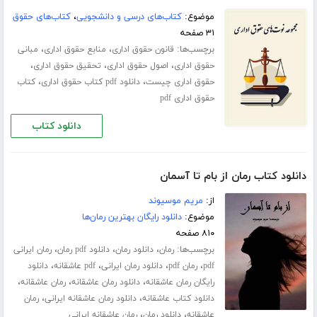
موضوع:
کتاب‌های درسی و دانشجویی
،
کتاب‌های حقوق
۳۱ صفحه
برچسب‌ها:
،
،
قانون حقوق اداری
منابع حقوق اداری
مبانی
،
،
،
حقوق اداری
اصول حقوق اداری
تحقیق حقوق اداری
،
،
حقوق اداری چیست
دانلود pdf کتاب حقوق اداری
کتاب
حقوق اداری pdf
دانلود کتاب
دانلود کتاب رمان از بام تا آسمان
از:
مریم موسیوند
موضوع:
دانلود رایگان بهترین رمان‌ها
۸۱۰ صفحه
برچسب‌ها:
،
،
،
رمان
دانلود رمان
دانلود pdf رمان
رمان ایرانی
،
،
،
،
pdf
رمان pdf
دانلود رمان ایرانی
pdf عاشقانه
دانلود
،
،
،
رایگان رمان عاشقانه
دانلود رمان عاشقانه
رمان عاشقانه
،
،
دانلود کتاب عاشقانه
دانلود رمان عاشقانه ایرانی
رمان
،
،
عاشقانه
دانلود رمان
رمان عاشقانه ایرانی