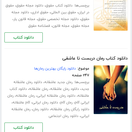
برچسب‌ها:
،
،
دانلود کتاب حقوق
دانلود مجله حقوق
حقوق
،
،
،
در ایران
حقوق بین المللی
حقوق اداری
دانلود مجله
،
،
،
حقوق
دانلود مجله تخصصی حقوق
مجله قانون یار
،
،
مجله حقوق
مجله قانون
فصلنامه حقوق
دانلود کتاب
دانلود کتاب رمان دربست تا عاشقی
موضوع:
دانلود رایگان بهترین رمان‌ها
۲۴۷ صفحه
برچسب‌ها:
،
رمان جدید عاشقانه
دانلود رمان عاشقانه
،
،
،
جدید
دانلود رمان عاشقانه
رمان عاشقانه
دانلود کتاب
،
،
،
عاشقانه
دانلود رمان عاشقانه ایرانی
رمان عاشقانه
رمان
،
،
،
،
ایرانی pdf
رمان pdf
دانلود رمان ایرانی
pdf عاشقانه
،
،
دانلود رایگان رمان عاشقانه
دانلود رمان
رمان عاشقانه
،
ایرانی
دانلود رمان اجتماعی
دانلود کتاب