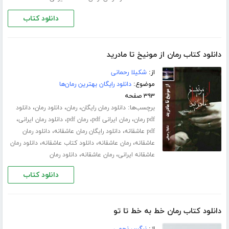
دانلود کتاب
دانلود کتاب رمان از مونیخ تا مادرید
از:
شکیلا رحمانی
موضوع:
دانلود رایگان بهترین رمان‌ها
۳۹۳ صفحه
برچسب‌ها:
،
،
،
دانلود رمان رایگان
رمان
دانلود رمان
دانلود
،
،
،
،
pdf رمان
رمان ایرانی pdf
رمان pdf
دانلود رمان ایرانی
،
،
pdf عاشقانه
دانلود رایگان رمان عاشقانه
دانلود رمان
،
،
،
عاشقانه
رمان عاشقانه
دانلود کتاب عاشقانه
دانلود رمان
،
،
عاشقانه ایرانی
رمان عاشقانه
دانلود رمان
دانلود کتاب
دانلود کتاب رمان خط به خط تا تو