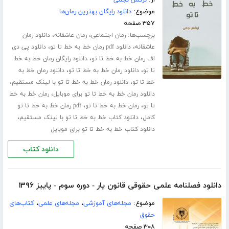
از:
نرگس نجمی
موضوع:
دانلود رایگان بهترین رمان‌ها
۳۵۷ صفحه
برچسب‌ها:
،
،
رمان اجتماعی
رمان عاشقانه
دانلود رمان
،
،
عاشقانه
دانلود pdf رمان خط به خط تا تو
دانلود پی دی
،
اف رمان خط به خط تا تو
دانلود رایگان رمان خط به خط
،
،
تا تو
دانلود رمان خط به خط تا تو
دانلود رمان خط به
،
،
خط تا تو
دانلود رمان خط به خط تا تو با لینک مستقیم
،
دانلود رمان خط به خط تا تو برای موبایل
رمان خط به خط
،
،
تا تو
رمان خط به خط تا تو
pdf رمان خط به خط تا تو
،
،
کامل
دانلود کتاب خط به خط تا تو با لینک مستقیم
دانلود کتاب خط به خط تا تو برای موبایل
دانلود کتاب
دانلود فصلنامه علمی حقوقی قانون یار - دوره سوم - پاییز ۱۳۹۶
موضوع:
مجله‌های آموزشی
،
مجله‌های علمی
،
کتاب‌های
حقوق
۳۰۸ صفحه