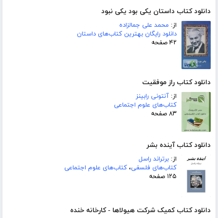
دانلود کتاب داستان یکی بود یکی نبود
از:
محمد علی جمالزاده
دانلود رایگان بهترین کتاب‌های داستان
۴۲ صفحه
دانلود کتاب راز موفقیت
از:
آنتونی رابینز
کتاب‌های علوم اجتماعی
۸۳ صفحه
دانلود کتاب آینده بشر
از:
برتراند راسل
کتاب‌های فلسفی
،
کتاب‌های علوم اجتماعی
۱۲۵ صفحه
دانلود کتاب کمیک شرکت هیولاها - کارخانه خنده