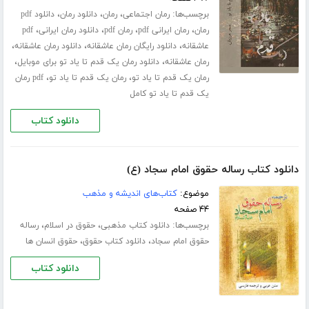
برچسب‌ها:
،
،
،
رمان اجتماعی
رمان
دانلود رمان
دانلود pdf
،
،
،
،
رمان
رمان ایرانی pdf
رمان pdf
دانلود رمان ایرانی
pdf
،
،
،
عاشقانه
دانلود رایگان رمان عاشقانه
دانلود رمان عاشقانه
،
،
رمان عاشقانه
دانلود رمان یک قدم تا یاد تو برای موبایل
،
،
رمان یک قدم تا یاد تو
رمان یک قدم تا یاد تو
pdf رمان
یک قدم تا یاد تو کامل
دانلود کتاب
دانلود کتاب رساله حقوق امام سجاد (ع)
موضوع:
کتاب‌های اندیشه و مذهب
۴۴ صفحه
برچسب‌ها:
،
،
دانلود کتاب مذهبی
حقوق در اسلام
رساله
،
،
حقوق امام سجاد
دانلود کتاب حقوق
حقوق انسان ها
دانلود کتاب