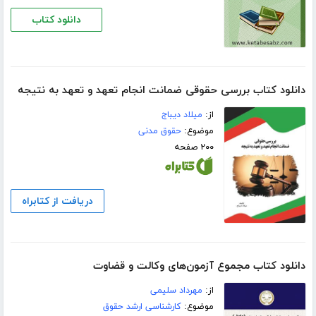
دانلود کتاب
دانلود کتاب بررسی حقوقی ضمانت انجام تعهد و تعهد به نتیجه
از:
میلاد دیباج
موضوع:
حقوق مدنی
۲۰۰ صفحه
دریافت از کتابراه
دانلود کتاب مجموع آزمون‌های وکالت و قضاوت
از:
مهرداد سلیمی
موضوع:
کارشناسی ارشد حقوق