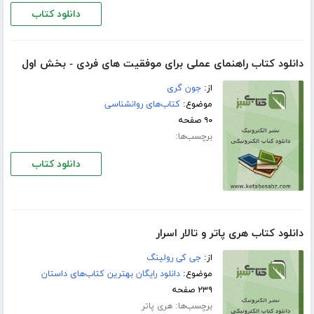
دانلود کتاب
دانلود کتاب راهنمای عملی برای موفقیت های فردی - بخش اول
از:
جون گری
موضوع:
کتاب‌های روانشناسی
۹۰ صفحه
برچسب‌ها:
دانلود کتاب
دانلود کتاب هری پاتر و تالار اسرار
از:
جی کی رولینگ
موضوع:
دانلود رایگان بهترین کتاب‌های داستان
۲۳۹ صفحه
برچسب‌ها:
هری پاتر