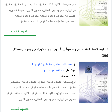
برچسب‌ها:
،
،
دانلود کتاب حقوق
دانلود مجله حقوق
حقوق
،
،
،
،
در ایران
حقوق بین المللی
حقوق اداری
مجله قانون
،
،
فصلنامه حقوق
دانلود مجله حقوق
دانلود مجله
،
،
تخصصی حقوق
مجله قانون یار
مجله حقوق
دانلود کتاب
دانلود فصلنامه علمی حقوقی قانون یار - دوره چهارم - زمستان
1396
از:
فصلنامه علمی حقوقی قانون یار
موضوع:
مجله‌های علمی
۲۹۸ صفحه
برچسب‌ها:
،
دانلود مجله حقوق
دانلود مجله تخصصی
،
،
،
،
حقوق
مجله قانون یار
مجله حقوق
مجله قانون
،
،
،
فصلنامه حقوق
دانلود کتاب حقوق
دانلود مجله حقوق
،
،
حقوق در ایران
حقوق بین المللی
حقوق اداری
دانلود کتاب