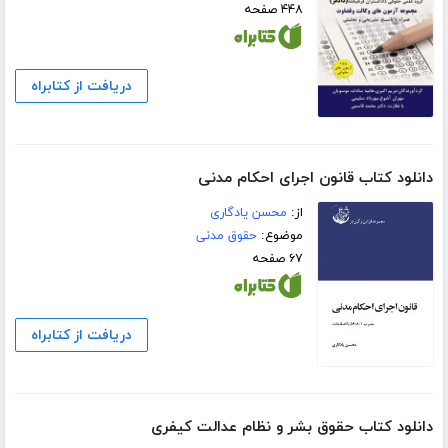
۴۴۸ صفحه
دریافت از کتابراه
دانلود کتاب قانون اجرای احکام مدنی
از:
محسن یادگاری
موضوع:
حقوق مدنی
۶۷ صفحه
دریافت از کتابراه
دانلود کتاب حقوق بشر و نظام عدالت کیفری