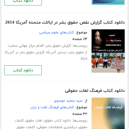
دانلود کتاب
دانلود کتاب گزارش نقض حقوق بشر در ایالات متحده آمریکا 2014
موضوع:
کتاب‌های علوم سیاسی
۱۱۴ صفحه
برچسب‌ها:
،
گزارش حقوق بشر
اقدام مرکز جهانی حمایت
،
،
از حقوق بشر
دیدبان آمریکا
گزارش حقوق بشر در آمریکا
2014
دانلود کتاب
دانلود کتاب فرهنگ لغات حقوقی
از:
سید سعید موسوی
موضوع:
کتاب‌های فرهنگ لغت و زبان
۳۲ صفحه
برچسب‌ها:
،
،
دانلود کتاب حقوق
لغات حقوق
کلمات
،
،
حقوق
دیکشنری اصطلاحات حقوقی
کلمات حقوق