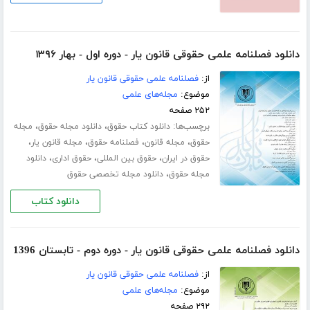
دانلود فصلنامه علمی حقوقی قانون یار - دوره اول - بهار ۱۳۹۶
از:
فصلنامه علمی حقوقی قانون یار
موضوع:
مجله‌های علمی
۲۵۲ صفحه
برچسب‌ها:
،
،
دانلود کتاب حقوق
دانلود مجله حقوق
مجله
،
،
،
،
حقوق
مجله قانون
فصلنامه حقوق
مجله قانون یار
،
،
،
حقوق در ایران
حقوق بین المللی
حقوق اداری
دانلود
،
مجله حقوق
دانلود مجله تخصصی حقوق
دانلود کتاب
دانلود فصلنامه علمی حقوقی قانون یار - دوره دوم - تابستان 1396
از:
فصلنامه علمی حقوقی قانون یار
موضوع:
مجله‌های علمی
۲۹۲ صفحه