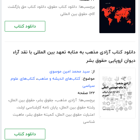
برچسب‌ها:
،
دانلود کتاب حقوق
دانلود کتاب حق بازگشت
،
pdf
حقوق بین المللی
دانلود کتاب
دانلود کتاب آزادی مذهب به مثابه تعهد بین المللی با نقد آراء
دیوان اروپایی حقوق بشر
از:
سید محمد امین موسوی
موضوع:
کتاب‌های اندیشه و مذهب
،
کتاب‌های علوم
سیاسی
۱۲۲ صفحه
برچسب‌ها:
،
،
،
آزادی مذهب
جقوق بشر
حقوق بین الملل
،
،
رشته حقوق بین الملل
پایان نامه کارشناسی ارشد
،
،
اعتبارت حقوق بین الملل
کمیته حقوق بشر
ماهیت
شناسی
دانلود کتاب