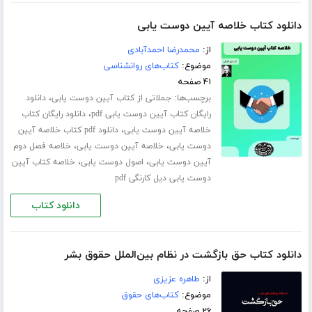
دانلود کتاب خلاصه آیین دوست یابی
از:
محمدرضا احمدآبادی
موضوع:
کتاب‌های روانشناسی
۴۱ صفحه
برچسب‌ها:
،
جملاتی از کتاب آیین دوست یابی
دانلود
،
رایگان کتاب آیین دوست یابی pdf
دانلود رایگان کتاب
،
خلاصه آیین دوست یابی
دانلود pdf کتاب خلاصه آیین
،
،
دوست یابی
خلاصه آیین دوست یابی
خلاصه فصل دوم
،
،
آیین دوست یابی
اصول دوست یابی
خلاصه کتاب آیین
دوست یابی دیل کارنگی pdf
دانلود کتاب
دانلود کتاب حق بازگشت در نظام بین‌الملل حقوق بشر
از:
طاهره عزیزی
موضوع:
کتاب‌های حقوق
۲۶ صفحه