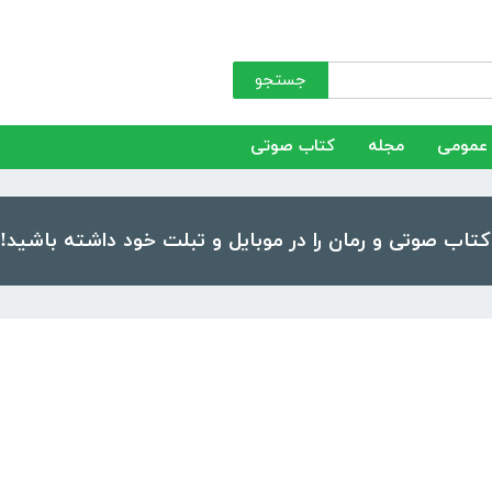
جستجو
عمومی
مجله
کتاب صوتی