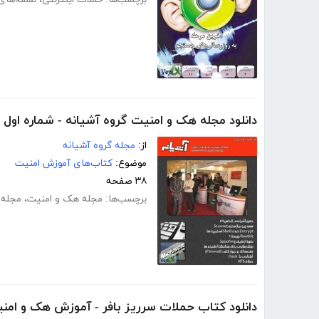
دانلود مجله هک و امنیت گروه آشیانه - شماره اول
از:
مجله گروه آشیانه
موضوع:
کتاب‌های آموزش امنیت
۳۸ صفحه
برچسب‌ها:
مجله هک و امنیت
،
مجله 
دانلود کتاب حملات سرریز بافر - آموزش هک و امن