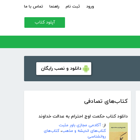
ورود
ثبت نام
راهنما
تماس با ما
آپلود کتاب
دانلود و نصب رایگان
کتاب‌های تصادفی
دانلود کتاب حکمت اوج احترام به عدالت خداوند
از:
آکادمی مجازی باور مثبت
کتاب‌های اندیشه و مذهب
،
کتاب‌های
روانشناسی