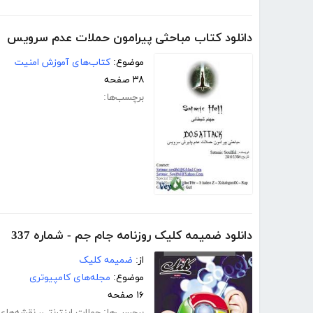
دانلود کتاب مباحثی پیرامون حملات عدم سرویس
موضوع:
کتاب‌های آموزش امنیت
۳۸ صفحه
برچسب‌ها:
دانلود ضمیمه کلیک روزنامه جام جم - شماره 337
از:
ضمیمه کلیک
موضوع:
مجله‌های کامپیوتری
۱۶ صفحه
برچسب‌ها:
حملات اینترنتی
،
نقشه‌های