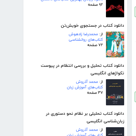
۹۲ صفحه
دانلود کتاب در جستجوی خویش‌تن
از:
محمدرضا زادهوش
کتاب‌های روانشناسی
۷۲ صفحه
دانلود کتاب تحلیل و بررسی انتظام در پیوست
تکواژهای انگلیسی
از:
محمد آذروش
کتاب‌های آموزش زبان
۳۷ صفحه
دانلود کتاب تحلیلی بر نظام نحو دستوری در
زبان‌شناسی انگلیسی
از:
محمد آذروش
کتاب‌های آموزش زبان