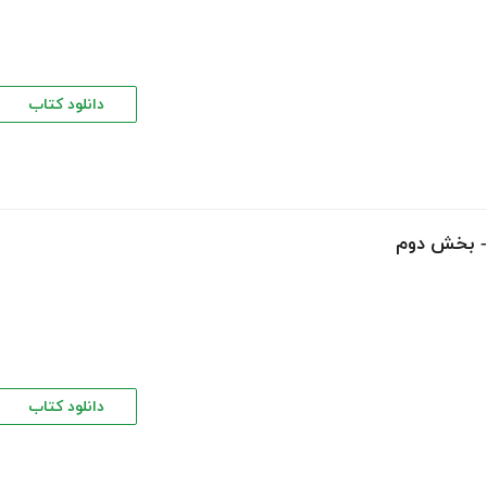
دانلود کتاب
دانلود کتاب