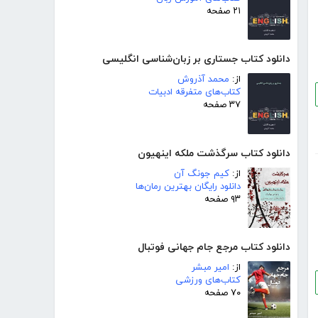
۲۱ صفحه
دانلود کتاب جستاری بر زبان‌شناسی انگلیسی
از:
محمد آذروش
کتاب‌های متفرقه ادبیات
۳۷ صفحه
دانلود کتاب سرگذشت ملکه اینهیون
از:
کیم جونگ آن
دانلود رایگان بهترین رمان‌ها
۹۳ صفحه
دانلود کتاب مرجع جام جهانی فوتبال
از:
امیر مبشر
کتاب‌های ورزشی
۷۰ صفحه