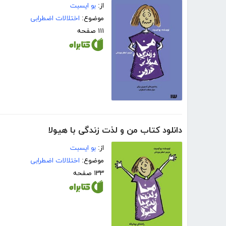
از:
بو ایسبت
موضوع:
اختلالات اضطرابی
۱۱۱ صفحه
دانلود کتاب من و لذت زندگی با هیولا
از:
بو ایسبت
موضوع:
اختلالات اضطرابی
۱۳۳ صفحه