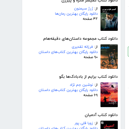
دانلود کتاب کمیسر مگره و پیرزن
از:
ژرژ سیمنون
دانلود رایگان بهترین رمان‌ها
۴۲ صفحه
دانلود کتاب مجموعه داستان‌های دقیقه‌هام
از:
فرزانه تقدیری
دانلود رایگان بهترین کتاب‌های داستان
۹۰ صفحه
دانلود کتاب برایم از بادبادک‌ها بگو
از:
نوشین جم نژاد
دانلود رایگان بهترین کتاب‌های داستان
۶۹ صفحه
دانلود کتاب آدمیان
از:
زویا قلی پور
دانلود رایگان بهترین کتاب‌های داستان