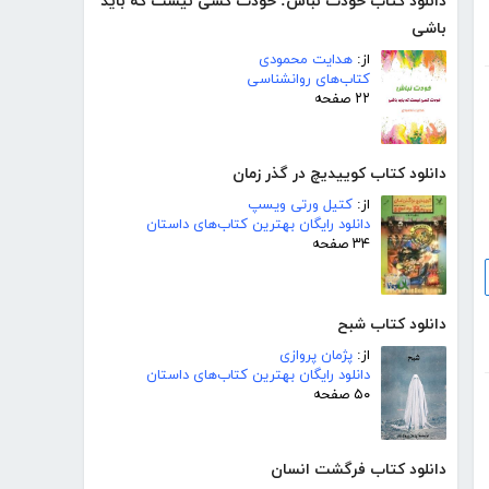
دانلود کتاب خودت نباش: خودت کسی نیست که باید
باشی
از:
هدایت محمودی
کتاب‌های روانشناسی
۲۲ صفحه
دانلود کتاب کوییدیچ در گذر زمان
از:
کتیل ورتی ویسپ
دانلود رایگان بهترین کتاب‌های داستان
۳۴ صفحه
دانلود کتاب شبح
از:
پژمان پروازی
دانلود رایگان بهترین کتاب‌های داستان
۵۰ صفحه
دانلود کتاب فرگشت انسان