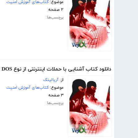
موضوع:
کتاب‌های آموزش امنیت
۲ صفحه
برچسب‌ها:
دانلود کتاب آشنایی با حملات اینترنتی از نوع DOS - بخش دوم
از:
آریالینک
موضوع:
کتاب‌های آموزش امنیت
۳ صفحه
برچسب‌ها: