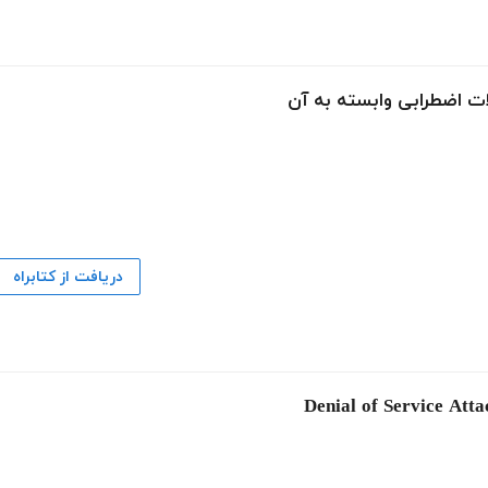
دریافت از کتابراه