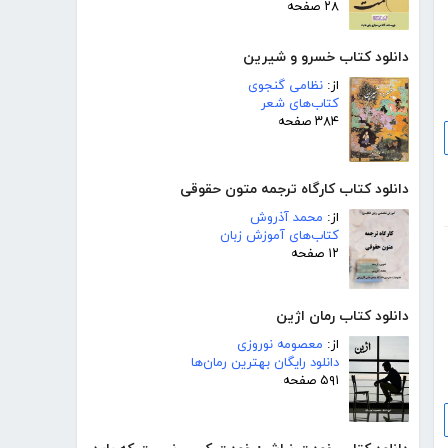
۲۸ صفحه
دانلود کتاب خسرو و شیرین
از:
نظامی گنجوی
کتاب‌های شعر
۳۸۴ صفحه
دانلود کتاب کارگاه ترجمه متون حقوقی
از:
محمد آذروش
کتاب‌های آموزش زبان
۱۲ صفحه
دانلود کتاب رمان اژین
از:
معصومه نوروزی
دانلود رایگان بهترین رمان‌ها
۵۹۱ صفحه