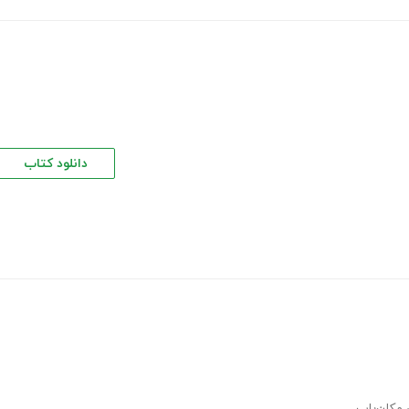
دانلود کتاب
 مکان‌یاب