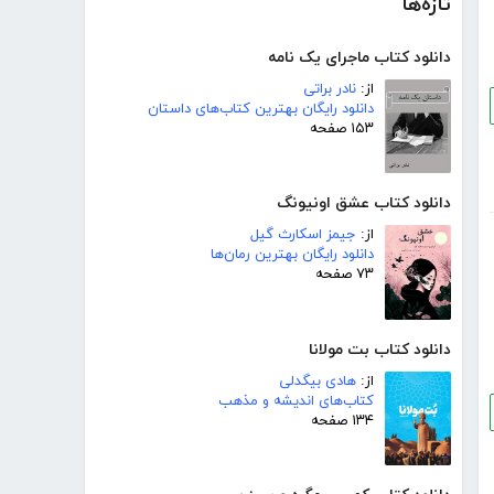
تازه‌ها
دانلود کتاب ماجرای یک نامه
از:
نادر براتی
دانلود رایگان بهترین کتاب‌های داستان
۱۵۳ صفحه
دانلود کتاب عشق اونیونگ
از:
جیمز اسکارث گیل
دانلود رایگان بهترین رمان‌ها
۷۳ صفحه
دانلود کتاب بت مولانا
از:
هادی بیگدلی
کتاب‌های اندیشه و مذهب
۱۳۴ صفحه