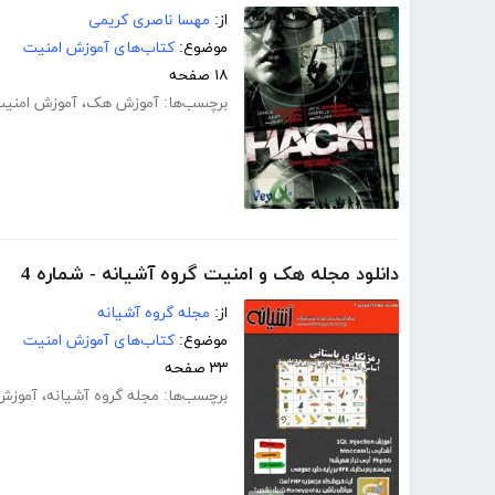
از:
مهسا ناصری کریمی
موضوع:
کتاب‌های آموزش امنیت
۱۸ صفحه
برچسب‌ها:
آموزش هک
،
آموزش امنی
دانلود مجله هک و امنیت گروه آشیانه - شماره 4
از:
مجله گروه آشیانه
موضوع:
کتاب‌های آموزش امنیت
۳۳ صفحه
برچسب‌ها:
مجله گروه آشیانه
،
آموزش  Injection