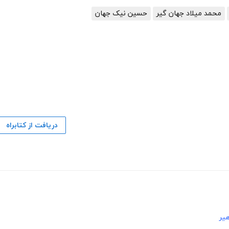
محمد میلاد جهان گیر
حسین نیک جهان
دریافت از کتابراه
هیر