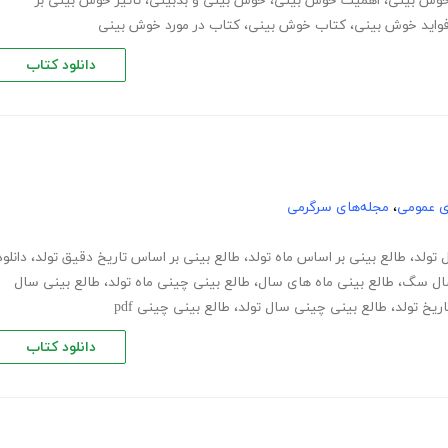
 خوش بینی
،
اهمیت خوش بینی
،
خوش بینی و بدبینی
،
تاثیر خوش بینی بر
واید خوش بینی
،
کتاب خوش بینی
،
کتاب در مورد خوش بینی
دانلود کتاب
ی عمومی
،
مجله‌های سرگرمی
 تولد
،
طالع بینی بر اساس ماه تولد
،
طالع بینی بر اساس تاریخ دقیق تولد
،
دانلود
سال سگ
،
طالع بینی ماه های سال
،
طالع بینی چینی ماه تولد
،
طالع بینی سال
ریخ تولد
،
طالع بینی چینی سال تولد
،
طالع بینی چینی pdf
دانلود کتاب