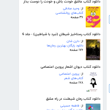
دانلود کتاب عاشق خودت باش و خودت را دوست بدار
از:
وحید صادقی
کتاب‌های روانشناسی
۳۶ صفحه
دانلود کتاب رستاخیز شیطان (نبرد با شیاطین) - جلد 6
از:
دارن شان
دانلود رایگان بهترین رمان‌ها
۱۷۶ صفحه
دانلود کتاب دیوان اشعار پروین اعتصامی
از:
پروین اعتصامی
کتاب‌های شعر
۱۷۸ صفحه
دانلود کتاب رمان شیطنت در راه عشق
از:
فاطمه حسینی