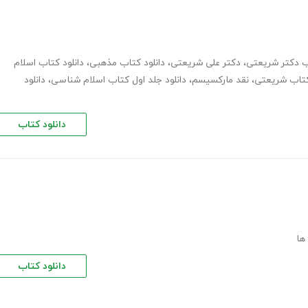
اب دکتر شریعتی
،
دکتر علی شریعتی
،
دانلود کتاب مذهبی
،
دانلود کتاب اسلام
تاب شریعتی
،
نقد مارکسیسم
،
دانلود جلد اول کتاب اسلام شناسی
،
دانلود
دانلود کتاب
ها
دانلود کتاب