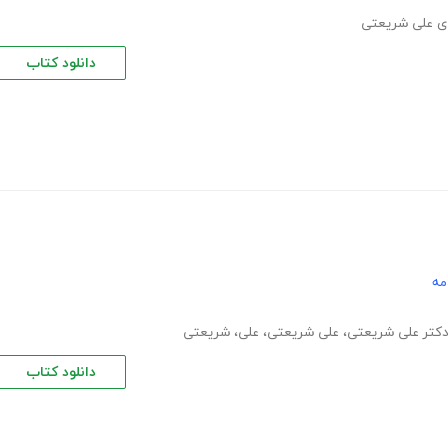
ی علی شریعتی
دانلود کتاب
مه
کتر علی شریعتی
،
علی شریعتی
،
علی
،
شریعتی
دانلود کتاب