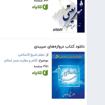
۱۴۴ صفحه
دانلود کتاب دروازه‌های سپیدی
از:
جعفر شیخ الاسلامی
موضوع:
کلام و عقاید
،
صدر اسلام
۳۵۱ صفحه