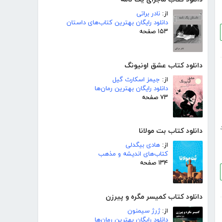
از:
نادر براتی
دانلود رایگان بهترین کتاب‌های داستان
۱۵۳ صفحه
دانلود کتاب عشق اونیونگ
از:
جیمز اسکارث گیل
دانلود رایگان بهترین رمان‌ها
۷۳ صفحه
دانلود کتاب بت مولانا
از:
هادی بیگدلی
کتاب‌های اندیشه و مذهب
۱۳۴ صفحه
دانلود کتاب کمیسر مگره و پیرزن
از:
ژرژ سیمنون
دانلود رایگان بهترین رمان‌ها