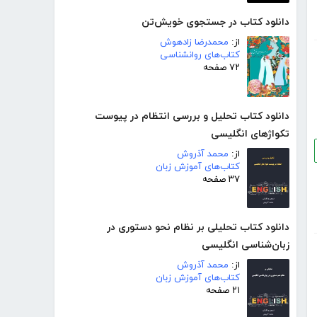
دانلود کتاب در جستجوی خویش‌تن
از:
محمدرضا زادهوش
کتاب‌های روانشناسی
۷۲ صفحه
دانلود کتاب تحلیل و بررسی انتظام در پیوست
تکواژهای انگلیسی
از:
محمد آذروش
کتاب‌های آموزش زبان
۳۷ صفحه
دانلود کتاب تحلیلی بر نظام نحو دستوری در
زبان‌شناسی انگلیسی
از:
محمد آذروش
کتاب‌های آموزش زبان
۲۱ صفحه