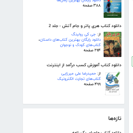
دانلود رایگان بهترین رمان‌ها
۳۸۸ صفحه
دانلود کتاب هری پاتر و جام آتش - جلد 2
از:
جی کی رولینگ
دانلود رایگان بهترین کتاب‌های داستان
،
کتاب‌های کودک و نوجوان
۲۹۴ صفحه
دانلود کتاب آموزش کسب درآمد از اینترنت
از:
حمیدرضا علی میرزایی
کتاب‌های تجارت الکترونیک
۴۹۹ صفحه
تازه‌ها
دانلود کتاب ماجرای یک نامه