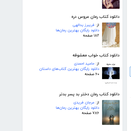
دانلود کتاب رمان عروس دره
از:
فریبرز یدالهی
دانلود رایگان بهترین رمان‌ها
۱۸۲ صفحه
دانلود کتاب خواب معشوقه
از:
حامید احمدی
دانلود رایگان بهترین کتاب‌های داستان
۶۰ صفحه
دانلود کتاب رمان دختر بد پسر بدتر
از:
مرجان فریدی
دانلود رایگان بهترین رمان‌ها
۷۸۶ صفحه