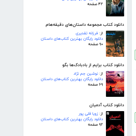
۴۲ صفحه
دانلود کتاب مجموعه داستان‌های دقیقه‌هام
از:
فرزانه تقدیری
دانلود رایگان بهترین کتاب‌های داستان
۹۰ صفحه
دانلود کتاب برایم از بادبادک‌ها بگو
از:
نوشین جم نژاد
دانلود رایگان بهترین کتاب‌های داستان
۶۹ صفحه
دانلود کتاب آدمیان
از:
زویا قلی پور
دانلود رایگان بهترین کتاب‌های داستان
۹۲ صفحه