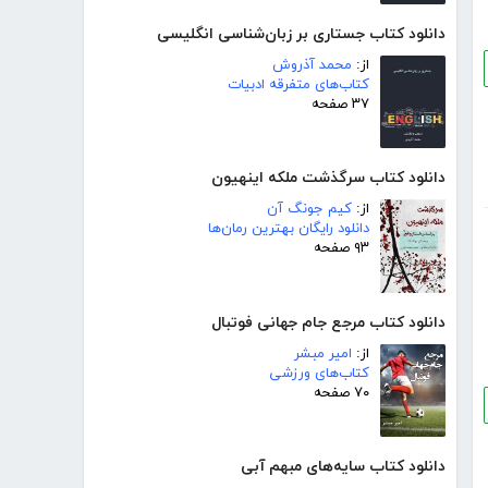
دانلود کتاب جستاری بر زبان‌شناسی انگلیسی
از:
محمد آذروش
کتاب‌های متفرقه ادبیات
۳۷ صفحه
دانلود کتاب سرگذشت ملکه اینهیون
از:
کیم جونگ آن
دانلود رایگان بهترین رمان‌ها
۹۳ صفحه
دانلود کتاب مرجع جام جهانی فوتبال
از:
امیر مبشر
کتاب‌های ورزشی
۷۰ صفحه
دانلود کتاب سایه‌های مبهم آبی