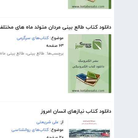
دانلود کتاب طالع بینی مردان متولد ماه های مختلف
موضوع:
کتاب‌های سرگرمی
۶۳ صفحه
برچسب‌ها:
طالع بینی
،
طالع بینی ماه 
دانلود کتاب نیازهای انسان امروز
از:
علی شریعتی
موضوع:
کتاب‌های روانشناسی
۲۰ صفحه