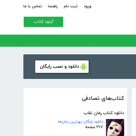
ورود
ثبت نام
راهنما
تماس با ما
آپلود کتاب
دانلود و نصب رایگان
کتاب‌های تصادفی
دانلود کتاب رمان نقاب
دانلود رایگان بهترین رمان‌ها
۲۶۷ صفحه