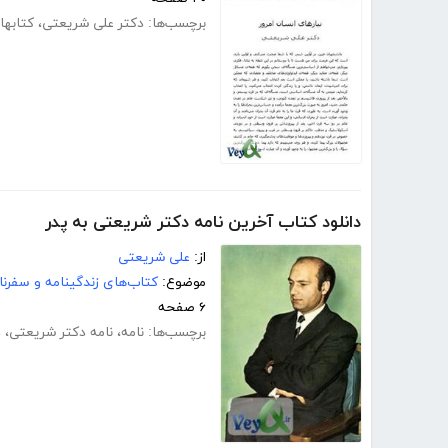
برچسب‌ها:
دکتر علی شریعتی
،
کتابها
دانلود کتاب آخرین نامه دکتر شریعتی به پدر
از:
علی شریعتی
موضوع:
کتاب‌های زندگینامه و سفرنا
۶ صفحه
برچسب‌ها:
نامه
،
نامه دکتر شریعتی
،
د