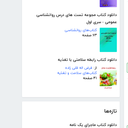
دانلود کتاب مجوعه تست های درس روانشناسی
عمومی - سری اول
کتاب‌های روانشناسی
۶۳ صفحه
دانلود کتاب رابطه سلامتی با تغذیه
از:
فرض اله قلی زاده
کتاب‌های سلامت و تغذیه
۴۱ صفحه
تازه‌ها
دانلود کتاب ماجرای یک نامه