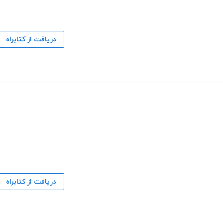
دریافت از کتابراه
دریافت از کتابراه