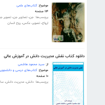
موضوع:
کتاب‌های علمی
۱۱۴ صفحه
برچسب‌ها:
جن
،
تصاویر جن
،
تصویر ج
ارواح
،
تصویر
،
عکس
،
روح انسان
دانلود کتاب نقش مدیریت دانش در آموزش عالی
از:
سید محمود هاشمی
موضوع:
کتاب‌های درسی و دانشجوی
۱۰ صفحه
برچسب‌ها:
دانش
،
مدیریت دانش
،
ساز