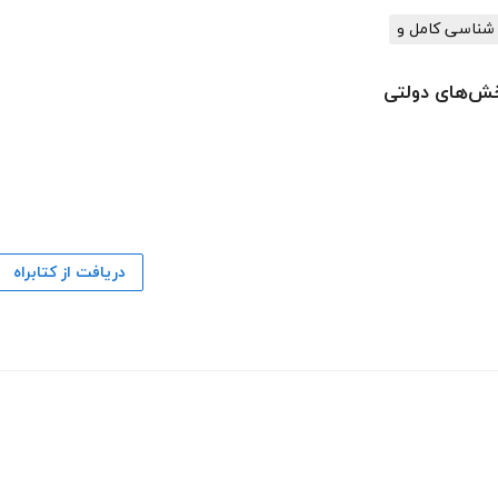
ان شناسی کامل و
خش‌های دولتی
دریافت از کتابراه