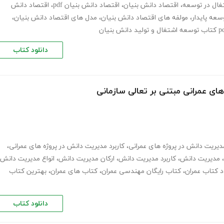
ال در توسعه
،
اقتصاد دانش بنیان
،
اقتصاد دانش بنیان pdf
،
اقتصاد دانش
سعه پایدار
،
مولفه های اقتصاد دانش بنیان
،
مدل های اقتصاد دانش بنیان
،
دانلود کتاب
ای عمرانی مبتنی بر تعالی سازمانی
دیریت دانش در پروژه های عمرانی
،
کاربرد مدیریت دانش در پروژه های عمرانی
،
،
مدیریت دانش
،
کاربرد مدیریت دانش
،
ارکان مدیریت دانش
،
انواع مدیریت دانش
ود کتاب عمران
،
کتاب رایگان مهندسی عمران
،
کتاب های عمران
،
بهترین کتاب
دانلود کتاب