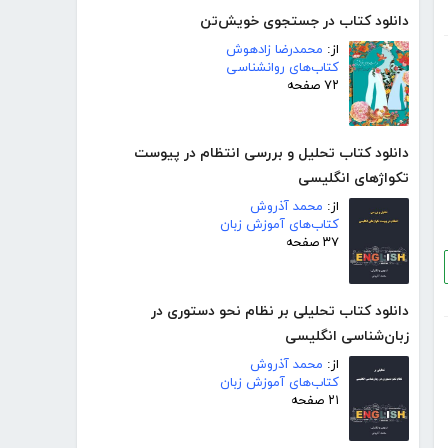
دانلود کتاب در جستجوی خویش‌تن
از:
محمدرضا زادهوش
کتاب‌های روانشناسی
۷۲ صفحه
دانلود کتاب تحلیل و بررسی انتظام در پیوست
تکواژهای انگلیسی
از:
محمد آذروش
کتاب‌های آموزش زبان
۳۷ صفحه
دانلود کتاب تحلیلی بر نظام نحو دستوری در
زبان‌شناسی انگلیسی
از:
محمد آذروش
کتاب‌های آموزش زبان
۲۱ صفحه