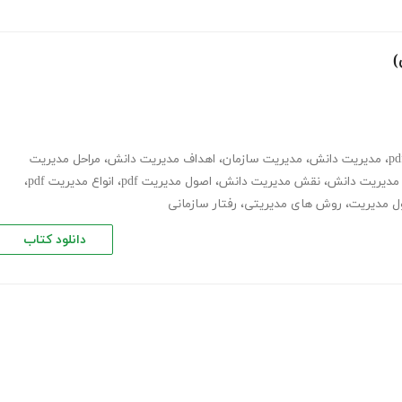
)
،
مدیریت دانش
،
مدیریت سازمان
،
اهداف مدیریت دانش
،
مراحل مدیریت
 مدیریت دانش
،
نقش مدیریت دانش
،
اصول مدیریت pdf
،
انواع مدیریت pdf
،
ل مدیریت
،
روش های مدیریتی
،
رفتار سازمانی
دانلود کتاب