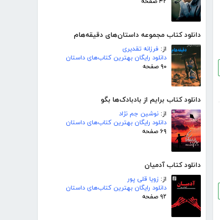
۴۲ صفحه
دانلود کتاب مجموعه داستان‌های دقیقه‌هام
از:
فرزانه تقدیری
دانلود رایگان بهترین کتاب‌های داستان
۹۰ صفحه
دانلود کتاب برایم از بادبادک‌ها بگو
از:
نوشین جم نژاد
دانلود رایگان بهترین کتاب‌های داستان
۶۹ صفحه
دانلود کتاب آدمیان
از:
زویا قلی پور
دانلود رایگان بهترین کتاب‌های داستان
۹۲ صفحه