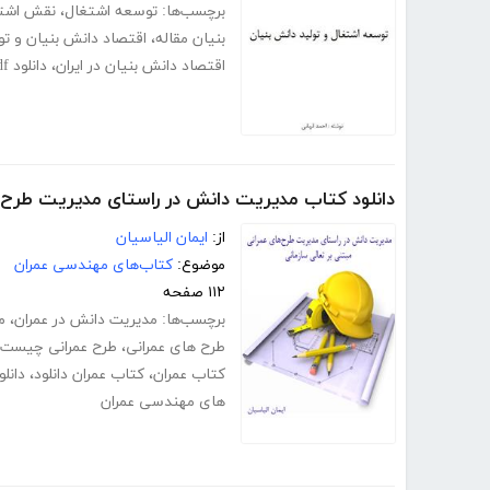
برچسب‌ها:
توسعه اشتغال
،
نقش اشتغ
بنیان مقاله
،
اقتصاد دانش بنیان و تو
اقتصاد دانش بنیان در ایران
،
دانلود pdf کتاب توسعه اشتغال و تولید دانش بنیان
دانلود کتاب مدیریت دانش در راستای مدیریت طرح‌ه
از:
ایمان الیاسیان
موضوع:
کتاب‌های مهندسی عمران
۱۱۲ صفحه
برچسب‌ها:
مدیریت دانش در عمران
،
م
طرح های عمرانی
،
طرح عمرانی چیست
کتاب عمران
،
کتاب عمران دانلود
،
دانل
های مهندسی عمران