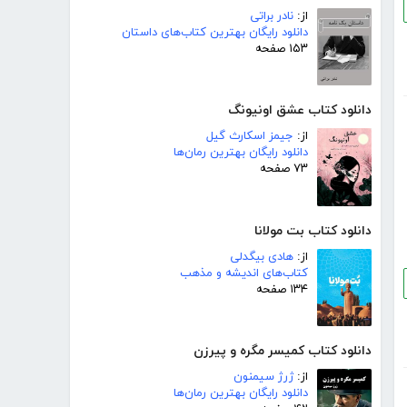
از:
نادر براتی
دانلود رایگان بهترین کتاب‌های داستان
۱۵۳ صفحه
دانلود کتاب عشق اونیونگ
از:
جیمز اسکارث گیل
دانلود رایگان بهترین رمان‌ها
۷۳ صفحه
دانلود کتاب بت مولانا
از:
هادی بیگدلی
کتاب‌های اندیشه و مذهب
۱۳۴ صفحه
دانلود کتاب کمیسر مگره و پیرزن
از:
ژرژ سیمنون
دانلود رایگان بهترین رمان‌ها