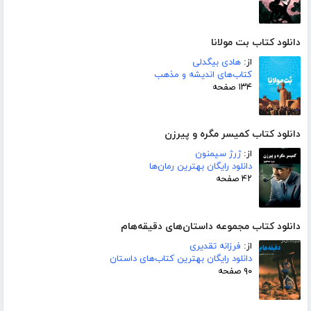
دانلود کتاب بت مولانا
از:
هادی بیگدلی
کتاب‌های اندیشه و مذهب
۱۳۴ صفحه
دانلود کتاب کمیسر مگره و پیرزن
از:
ژرژ سیمنون
دانلود رایگان بهترین رمان‌ها
۴۲ صفحه
دانلود کتاب مجموعه داستان‌های دقیقه‌هام
از:
فرزانه تقدیری
دانلود رایگان بهترین کتاب‌های داستان
۹۰ صفحه