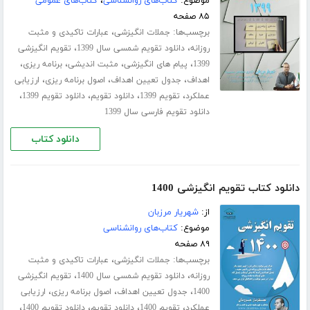
موضوع:
کتاب‌های روانشناسی
،
کتاب‌های عمومی
۸۵ صفحه
برچسب‌ها:
،
جملات انگیزشی
عبارات تاکیدی و مثبت
،
،
روزانه
دانلود تقویم شمسی سال 1399
تقویم انگیزشی
،
،
،
،
1399
پیام های انگیزشی
مثبت اندیشی
برنامه ریزی
،
،
،
اهداف
جدول تعیین اهداف
اصول برنامه ریزی
ارزیابی
،
،
،
،
عملکرد
تقویم 1399
دانلود تقویم
دانلود تقویم 1399
دانلود تقویم فارسی سال 1399
دانلود کتاب
دانلود کتاب تقویم انگیزشی 1400
از:
شهریار مرزبان
موضوع:
کتاب‌های روانشناسی
۸۹ صفحه
برچسب‌ها:
،
جملات انگیزشی
عبارات تاکیدی و مثبت
،
،
روزانه
دانلود تقویم شمسی سال 1400
تقویم انگیزشی
،
،
،
1400
جدول تعیین اهداف
اصول برنامه ریزی
ارزیابی
،
،
،
،
عملکرد
تقویم 1400
دانلود تقویم
دانلود تقویم 1400