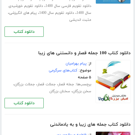
،
دانلود تقویم فارسی سال 1400
دانلود تقویم خورشیدی
،
،
،
سال 1400
دانلود تقویم سال 1400
پیام های انگیزشی
مثبت اندیشی
دانلود کتاب
دانلود کتاب 100 جمله قصار و دانستنی های زیبا
از:
پیام بهرامیان
موضوع:
کتاب‌های سرگرمی
۵ صفحه
برچسب‌ها:
،
،
،
جمله قصار
جملات قصار
جملات بزرگان
،
سخن بزرگان
سخنان بزرگان
دانلود کتاب
دانلود کتاب جمله های زیبا و به یادماندنی