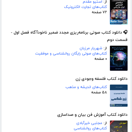
از:
استیو مقدم
کتاب‌های تجارت الکترونیک
۷۲ صفحه
🎧 دانلود کتاب صوتی برنامه‌ریزی مجدد ضمیر ناخودآگاه فصل اول -
قسمت دوم
از:
شهریار مرزبان
کتاب‌های صوتی رایگان روانشناسی و موفقیت
۰ صفحه
دانلود کتاب فلسفه وجودی زن
کتاب‌های اندیشه و مذهب
۵۸ صفحه
دانلود کتاب آموزش فن بیان و صداسازی
از:
مجتبی خیرآبادی
کتاب‌های روانشناسی