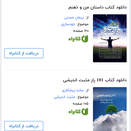
دانلود کتاب داستان من و ذهنم
از:
پیمان حسنی
موضوع:
خودسازی
۱۶۰ صفحه
دریافت از کتابراه
دانلود کتاب 101 راز مثبت اندیشی
از:
سانیا پیشکاری
موضوع:
مثبت اندیشی
۱۰۵ صفحه
دریافت از کتابراه