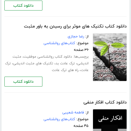
دانلود کتاب
دانلود کتاب تکنیک های موثر برای رسیدن به باور مثبت
از:
رضا حجازی
موضوع:
کتاب‌های روانشناسی
۳۶ صفحه
برچسب‌ها:
،
دانلود کتاب روانشناسی موفقیت
مثبت
،
،
،
اندیشی
ترک عادت بد
تکنیک های مثبت اندیشی
ترک
،
عادت
راه های ترک عادت
دانلود کتاب
دانلود کتاب افکار منفی
از:
فاطمه شعیبی
موضوع:
کتاب‌های روانشناسی
۴۵ صفحه