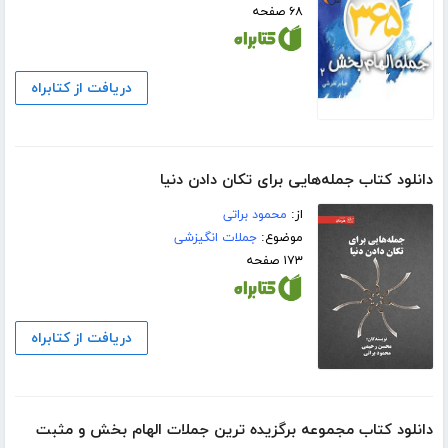
۶۸ صفحه
دریافت از کتابراه
دانلود کتاب جمله‌هایی برای تکان دادن دنیا
از:
محمود براتی
موضوع:
جملات انگیزشی
۱۷۳ صفحه
دریافت از کتابراه
دانلود کتاب مجموعه برگزیده ترین جملات الهام بخش و مثبت