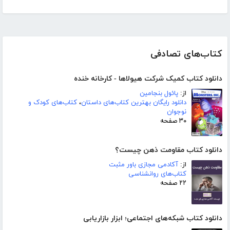
کتاب‌های تصادفی
دانلود کتاب کمیک شرکت هیولاها - کارخانه خنده
از:
پائول بنجامین
دانلود رایگان بهترین کتاب‌های داستان
،
کتاب‌های کودک و
نوجوان
۳۰ صفحه
دانلود کتاب مقاومت ذهن چیست؟
از:
آکادمی مجازی باور مثبت
کتاب‌های روانشناسی
۲۲ صفحه
دانلود کتاب شبکه‌های اجتماعی؛ ابزار بازاریابی