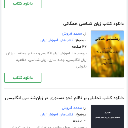
دانلود کتاب
دانلود کتاب زبان شناسی همگانی
از:
محمد آذروش
موضوع:
کتاب‌های آموزش زبان
۳۲ صفحه
برچسب‌ها:
،
،
آموزش زبان انگلیسی
دستور جمله
آموزش
،
،
،
زبان انگلیسی
جمله سازی
زبان شناسی
مفاهیم
نگارشی
دانلود کتاب
دانلود کتاب تحلیلی بر نظام نحو دستوری در زبان‌شناسی انگلیسی
از:
محمد آذروش
موضوع:
کتاب‌های آموزش زبان
۲۱ صفحه
برچسب‌ها:
،
،
جمله سازی
جمله شناسی
دانلود آموزش