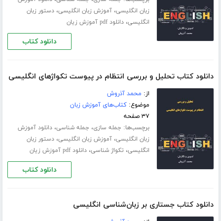
،
،
زبان انگلیسی
آموزش زبان انگلیسی
دستور زبان
،
انگلیسی
دانلود pdf آموزش زیان
دانلود کتاب
دانلود کتاب تحلیل و بررسی انتظام در پیوست تکواژهای انگلیسی
از:
محمد آذروش
موضوع:
کتاب‌های آموزش زبان
۳۷ صفحه
برچسب‌ها:
،
،
جمله سازی
جمله شناسی
دانلود آموزش
،
،
زبان انگلیسی
آموزش زبان انگلیسی
دستور زبان
،
،
انگلیسی
تکواژ شناسی
دانلود pdf آموزش زیان
دانلود کتاب
دانلود کتاب جستاری بر زبان‌شناسی انگلیسی