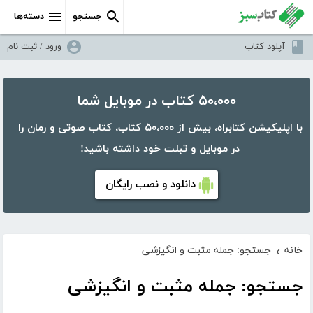
جستجو
دسته‌ها
آپلود کتاب
ورود / ثبت نام
۵۰،۰۰۰ کتاب در موبایل شما
با اپلیکیشن کتابراه، بیش از ۵۰،۰۰۰ کتاب، کتاب صوتی و رمان را
در موبایل و تبلت خود داشته باشید!
دانلود و نصب رایگان
خانه
جستجو: جمله مثبت و انگیزشی
›
جستجو: جمله مثبت و انگیزشی