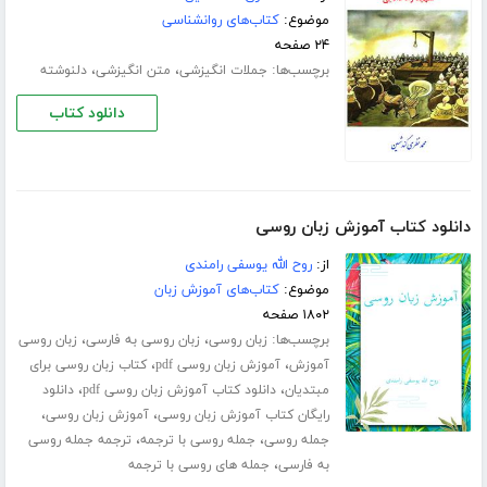
موضوع:
کتاب‌های روانشناسی
۲۴ صفحه
برچسب‌ها:
،
،
جملات انگیزشی
متن انگیزشی
دلنوشته
دانلود کتاب
دانلود کتاب آموزش زبان روسی
از:
روح الله یوسفی رامندی
موضوع:
کتاب‌های آموزش زبان
۱۸۰۲ صفحه
برچسب‌ها:
،
،
زبان روسی
زبان روسی به فارسی
زبان روسی
،
،
آموزش
آموزش زبان روسی pdf
کتاب زبان روسی برای
،
،
مبتدیان
دانلود کتاب آموزش زبان روسی pdf
دانلود
،
،
رایگان کتاب آموزش زبان روسی
آموزش زبان روسی
،
،
جمله روسی
جمله روسی با ترجمه
ترجمه جمله روسی
،
به فارسی
جمله های روسی با ترجمه