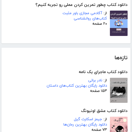
دانلود کتاب چطور تمرین کردن عملی رو تجربه کنیم؟
از:
آکادمی مجازی باور مثبت
کتاب‌های روانشناسی
۲۰ صفحه
تازه‌ها
دانلود کتاب ماجرای یک نامه
از:
نادر براتی
دانلود رایگان بهترین کتاب‌های داستان
۱۵۳ صفحه
دانلود کتاب عشق اونیونگ
از:
جیمز اسکارث گیل
دانلود رایگان بهترین رمان‌ها
۷۳ صفحه