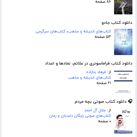
۸۶ صفحه
دانلود کتاب جادو
کتاب‌های اندیشه و مذهب
،
کتاب‌های سرگرمی
۵۳ صفحه
دانلود کتاب فراماسونری در علائم، نمادها و اعداد
از:
فرهاد بنازاده
کتاب‌های اندیشه و مذهب
۲۱ صفحه
🎧 دانلود کتاب صوتی بچه مردم
از:
جلال آل احمد
کتاب‌های صوتی رایگان داستان و رمان
۰ صفحه