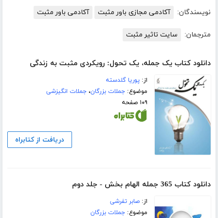
نویسندگان:
آکادمی مجازی باور مثبت
آکادمی باور مثبت
مترجمان:
سایت تاثیر مثبت
دانلود کتاب یک جمله، یک تحول: رویکردی مثبت به زندگی
از:
پوریا گلدسته
موضوع:
جملات بزرگان
،
جملات انگیزشی
۱۰۹ صفحه
دریافت از کتابراه
دانلود کتاب 365 جمله الهام بخش - جلد دوم
از:
صابر تفرشی
موضوع:
جملات بزرگان