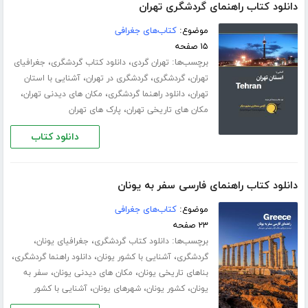
دانلود کتاب راهنمای گردشگری تهران
موضوع:
کتاب‌های جغرافی
۱۵ صفحه
برچسب‌ها:
،
،
تهران گردی
دانلود کتاب گردشگری
جغرافیای
،
،
،
تهران
گردشگری
گردشگری در تهران
آشنایی با استان
،
،
،
تهران
دانلود راهنما گردشگری
مکان های دیدنی تهران
،
مکان های تاریخی تهران
پارک های تهران
دانلود کتاب
دانلود کتاب راهنمای فارسی سفر به یونان
موضوع:
کتاب‌های جغرافی
۲۳ صفحه
برچسب‌ها:
،
،
دانلود کتاب گردشگری
جغرافیای یونان
،
،
،
گردشگری
آشنایی با کشور یونان
دانلود راهنما گردشگری
،
،
بناهای تاریخی یونان
مکان های دیدنی یونان
سفر به
،
،
،
یونان
کشور یونان
شهرهای یونان
آشنایی با کشور