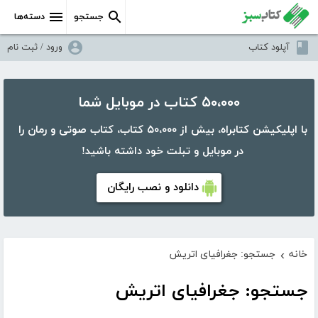
جستجو
دسته‌ها
آپلود کتاب
ورود / ثبت نام
۵۰،۰۰۰ کتاب در موبایل شما
با اپلیکیشن کتابراه، بیش از ۵۰،۰۰۰ کتاب، کتاب صوتی و رمان را
در موبایل و تبلت خود داشته باشید!
دانلود و نصب رایگان
خانه
جستجو: جغرافیای اتریش
›
جستجو: جغرافیای اتریش