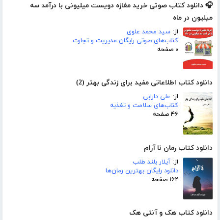
🎧 دانلود کتاب صوتی خرید مغازه دویست میلیونی با درآمد سه
میلیون در ماه
از:
سید محمد علوی
کتاب‌های صوتی رایگان مدیریت و تجارت
۰ صفحه
دانلود کتاب اطلاعاتی مفید برای زندگی بهتر (2)
از:
علی دارابی
کتاب‌های سلامت و تغذیه
۴۶ صفحه
دانلود کتاب رمان نا آرام
از:
آیلار بلند طلب
دانلود رایگان بهترین رمان‌ها
۱۶۲ صفحه
دانلود کتاب هک و آنتی هک