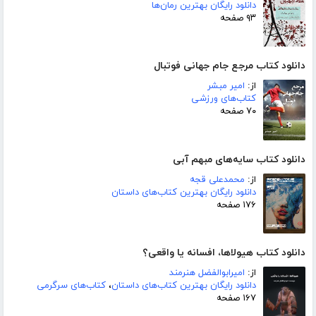
دانلود رایگان بهترین رمان‌ها
۹۳ صفحه
دانلود کتاب مرجع جام جهانی فوتبال
از:
امیر مبشر
کتاب‌های ورزشی
۷۰ صفحه
دانلود کتاب سایه‌های مبهم آبی
از:
محمدعلی قجه
دانلود رایگان بهترین کتاب‌های داستان
۱۷۶ صفحه
دانلود کتاب هیولاها، افسانه یا واقعی؟
از:
امیرابوالفضل هنرمند
دانلود رایگان بهترین کتاب‌های داستان
،
کتاب‌های سرگرمی
۱۶۷ صفحه