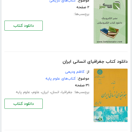
موضوع:
کتاب‌های تاریخی
۲ صفحه
برچسب‌ها:
دانلود کتاب
دانلود کتاب جغرافیای انسانی ایران
از:
کاظم ودیعی
موضوع:
کتاب‌های علوم پایه
۳۱ صفحه
برچسب‌ها:
،
،
،
،
جغرافیا
انسان
ایران
علوم
علوم پایه
دانلود کتاب