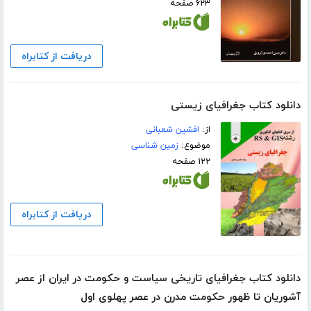
۶۲۳ صفحه
دریافت از کتابراه
دانلود کتاب جغرافیای زیستی
از:
افشین شعبانی
موضوع:
زمین شناسی
۱۲۲ صفحه
دریافت از کتابراه
دانلود کتاب جغرافیای تاریخی سیاست و حکومت در ایران از عصر
آشوریان تا ظهور حکومت مدرن در عصر پهلوی اول