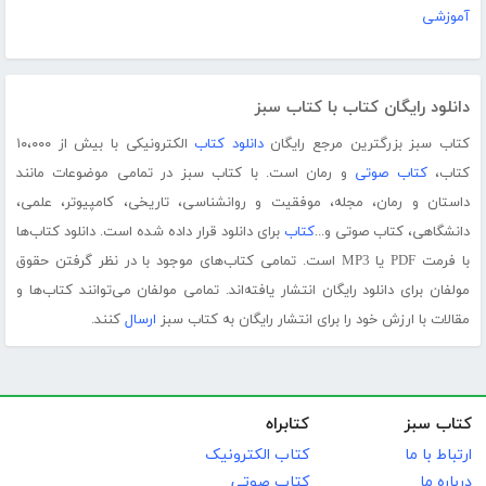
آموزشی
دانلود رایگان کتاب با کتاب سبز
کتاب سبز بزرگترین مرجع رایگان
دانلود کتاب
الکترونیکی با بیش از ۱۰،۰۰۰
کتاب،
کتاب صوتی
و رمان است. با کتاب سبز در تمامی موضوعات مانند
داستان و رمان، مجله، موفقیت و روانشناسی، تاریخی، کامپیوتر، علمی،
دانشگاهی، کتاب صوتی و...
کتاب
برای دانلود قرار داده شده است. دانلود کتاب‌ها
با فرمت PDF یا MP3 است. تمامی کتاب‌های موجود با در نظر گرفتن حقوق
مولفان برای دانلود رایگان انتشار یافته‌اند. تمامی مولفان می‌توانند کتاب‌ها و
مقالات با ارزش خود را برای انتشار رایگان به کتاب سبز
ارسال
کنند.
کتاب سبز
کتابراه
ارتباط با ما
کتاب الکترونیک
درباره ما
کتاب صوتی