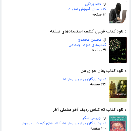
از:
خالد برمکی
کتاب‌های آموزش امنیت
۱۳ صفحه
دانلود کتاب فرمول کشف استعدادهای نهفته
از:
محسن محمدی
کتاب‌های علوم اجتماعی
۳۱ صفحه
دانلود کتاب رمان حوای من
دانلود رایگان بهترین رمان‌ها
۶۱۶ صفحه
دانلود کتاب ته کلاس ردیف آخر صندلی آخر
از:
لوییس سکر
دانلود رایگان بهترین رمان‌ها
،
کتاب‌های کودک و نوجوان
۱۲۰ صفحه