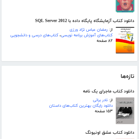
دانلود کتاب آزمایشگاه پایگاه داده با SQL Server 2012
از:
رمضان عباس نژاد ورزی
کتاب‌های آموزش برنامه نویسی
،
کتاب‌های درسی و دانشجویی
۸۲ صفحه
تازه‌ها
دانلود کتاب ماجرای یک نامه
از:
نادر براتی
دانلود رایگان بهترین کتاب‌های داستان
۱۵۳ صفحه
دانلود کتاب عشق اونیونگ