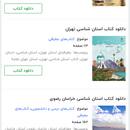
دانلود کتاب
دانلود کتاب استان شناسی تهران
موضوع:
کتاب‌های جغرافی
۱۱۲ صفحه
برچسب‌ها:
،
،
جغرافیای استان تهران
استان شناسی
استان
،
،
تهران
کتاب استان شناسی تهران
استان تهران نقشه
دانلود کتاب
دانلود کتاب استان شناسی خراسان رضوی
موضوع:
کتاب‌های درسی و دانشجویی
،
کتاب‌های
جغرافی
۱۵۲ صفحه
برچسب‌ها:
،
جغرافیای استان خراسان رضوی
استان خراسان