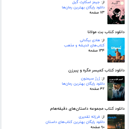
از:
جیمز اسکارث گیل
دانلود رایگان بهترین رمان‌ها
۷۳ صفحه
دانلود کتاب بت مولانا
از:
هادی بیگدلی
کتاب‌های اندیشه و مذهب
۱۳۴ صفحه
دانلود کتاب کمیسر مگره و پیرزن
از:
ژرژ سیمنون
دانلود رایگان بهترین رمان‌ها
۴۲ صفحه
دانلود کتاب مجموعه داستان‌های دقیقه‌هام
از:
فرزانه تقدیری
دانلود رایگان بهترین کتاب‌های داستان
۹۰ صفحه