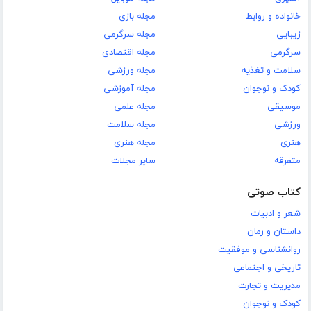
خانواده و روابط
مجله بازی
زیبایی
مجله سرگرمی
سرگرمی
مجله اقتصادی
سلامت و تغذیه
مجله ورزشی
کودک و نوجوان
مجله آموزشی
موسیقی
مجله علمی
ورزشی
مجله سلامت
هنری
مجله هنری
متفرقه
سایر مجلات
کتاب صوتی
شعر و ادبیات
داستان و رمان
روانشناسی و موفقیت
تاریخی و اجتماعی
مدیریت و تجارت
کودک و نوجوان