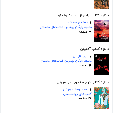
دانلود کتاب برایم از بادبادک‌ها بگو
از:
نوشین جم نژاد
دانلود رایگان بهترین کتاب‌های داستان
۶۹ صفحه
دانلود کتاب آدمیان
از:
زویا قلی پور
دانلود رایگان بهترین کتاب‌های داستان
۹۲ صفحه
دانلود کتاب در جستجوی خویش‌تن
از:
محمدرضا زادهوش
کتاب‌های روانشناسی
۷۲ صفحه