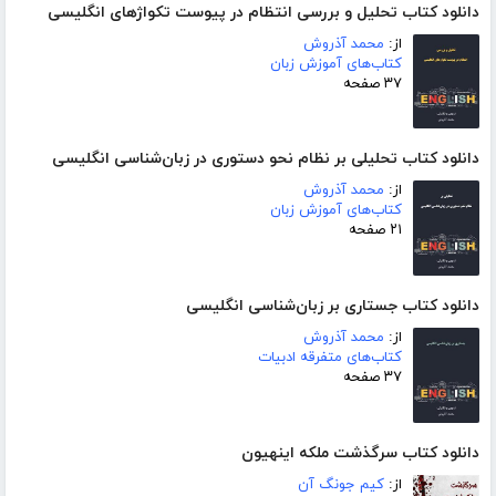
دانلود کتاب تحلیل و بررسی انتظام در پیوست تکواژهای انگلیسی
از:
محمد آذروش
کتاب‌های آموزش زبان
۳۷ صفحه
دانلود کتاب تحلیلی بر نظام نحو دستوری در زبان‌شناسی انگلیسی
از:
محمد آذروش
کتاب‌های آموزش زبان
۲۱ صفحه
دانلود کتاب جستاری بر زبان‌شناسی انگلیسی
از:
محمد آذروش
کتاب‌های متفرقه ادبیات
۳۷ صفحه
دانلود کتاب سرگذشت ملکه اینهیون
از:
کیم جونگ آن