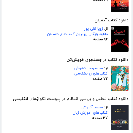
۶۹ صفحه
دانلود کتاب آدمیان
از:
زویا قلی پور
دانلود رایگان بهترین کتاب‌های داستان
۹۲ صفحه
دانلود کتاب در جستجوی خویش‌تن
از:
محمدرضا زادهوش
کتاب‌های روانشناسی
۷۲ صفحه
دانلود کتاب تحلیل و بررسی انتظام در پیوست تکواژهای انگلیسی
از:
محمد آذروش
کتاب‌های آموزش زبان
۳۷ صفحه