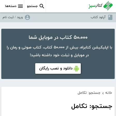
جستجو
دسته‌ها
آپلود کتاب
ورود / ثبت نام
۵۰،۰۰۰ کتاب در موبایل شما
با اپلیکیشن کتابراه، بیش از ۵۰،۰۰۰ کتاب، کتاب صوتی و رمان را
در موبایل و تبلت خود داشته باشید!
دانلود و نصب رایگان
خانه
جستجو: تکامل
›
جستجو: تکامل