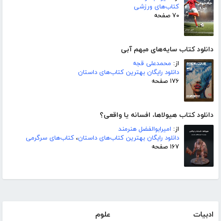
کتاب‌های ورزشی
۷۰ صفحه
دانلود کتاب سایه‌های مبهم آبی
از:
محمدعلی قجه
دانلود رایگان بهترین کتاب‌های داستان
۱۷۶ صفحه
دانلود کتاب هیولاها، افسانه یا واقعی؟
از:
امیرابوالفضل هنرمند
دانلود رایگان بهترین کتاب‌های داستان
،
کتاب‌های سرگرمی
۱۶۷ صفحه
ادبیات
علوم