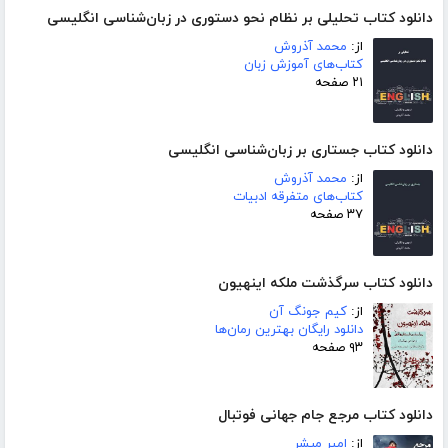
دانلود کتاب تحلیلی بر نظام نحو دستوری در زبان‌شناسی انگلیسی
از:
محمد آذروش
کتاب‌های آموزش زبان
۲۱ صفحه
دانلود کتاب جستاری بر زبان‌شناسی انگلیسی
از:
محمد آذروش
کتاب‌های متفرقه ادبیات
۳۷ صفحه
دانلود کتاب سرگذشت ملکه اینهیون
از:
کیم جونگ آن
دانلود رایگان بهترین رمان‌ها
۹۳ صفحه
دانلود کتاب مرجع جام جهانی فوتبال
از:
امیر مبشر