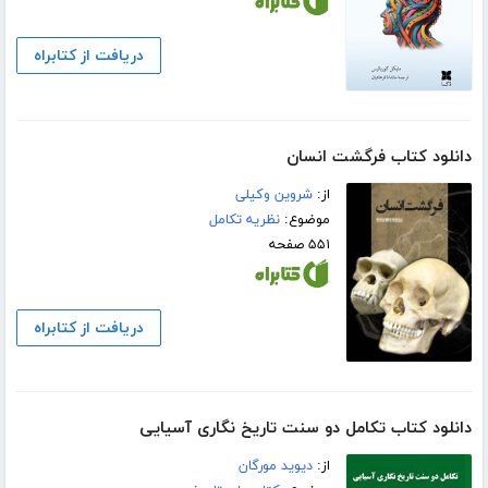
دریافت از کتابراه
دانلود کتاب فرگشت انسان
از:
شروین وکیلی
موضوع:
نظریه تکامل
۵۵۱ صفحه
دریافت از کتابراه
دانلود کتاب تکامل دو سنت تاریخ نگاری آسیایی
از:
دیوید مورگان