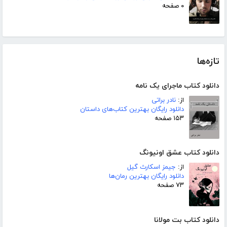
۰ صفحه
تازه‌ها
دانلود کتاب ماجرای یک نامه
از:
نادر براتی
دانلود رایگان بهترین کتاب‌های داستان
۱۵۳ صفحه
دانلود کتاب عشق اونیونگ
از:
جیمز اسکارث گیل
دانلود رایگان بهترین رمان‌ها
۷۳ صفحه
دانلود کتاب بت مولانا