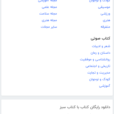
کودک و نوجوان
مجله آموزشی
موسیقی
مجله علمی
ورزشی
مجله سلامت
هنری
مجله هنری
متفرقه
سایر مجلات
کتاب صوتی
شعر و ادبیات
داستان و رمان
روانشناسی و موفقیت
تاریخی و اجتماعی
مدیریت و تجارت
کودک و نوجوان
آموزشی
دانلود رایگان کتاب با کتاب سبز