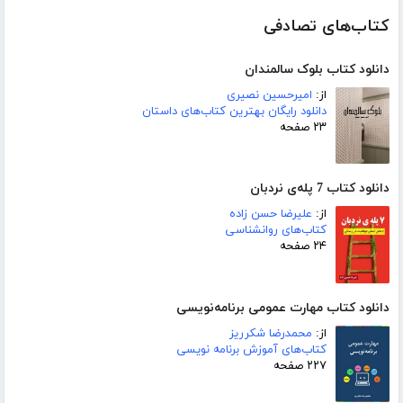
کتاب‌های تصادفی
دانلود کتاب بلوک سالمندان
از:
امیرحسین نصیری
دانلود رایگان بهترین کتاب‌های داستان
۲۳ صفحه
دانلود کتاب 7 پله‌ی نردبان
از:
علیرضا حسن زاده
کتاب‌های روانشناسی
۲۴ صفحه
دانلود کتاب مهارت عمومی برنامه‌نویسی
از:
محمدرضا شکرریز
کتاب‌های آموزش برنامه نویسی
۲۲۷ صفحه