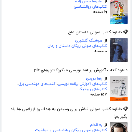
از:
علیرضا حسن زاده
کتاب‌های روانشناسی
۱۹ صفحه
🎧 دانلود کتاب صوتی داستان ملخ
از:
هوشنگ گلشیری
کتاب‌های صوتی رایگان داستان و رمان
۰ صفحه
دانلود کتاب آمورش برنامه نویسی میکروکنترلرهای pic
از:
رضا درودی
کتاب‌های آموزش برنامه نویسی
،
کتاب‌های مهندسی برق
،
کتاب‌های روباتیک
۱۵۷ صفحه
🎧 دانلود کتاب صوتی تلاش برای رسیدن به هدف رو از زامبی ها یاد
بگیریم!
از:
به اندام
کتاب‌های صوتی رایگان روانشناسی و موفقیت