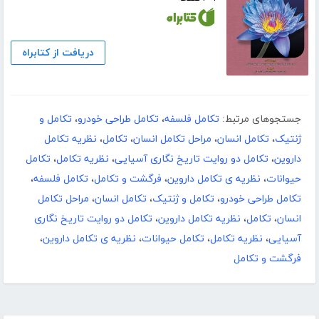
دریافت از کتابراه
جستجوهای مرتبط:
تکامل فلسفه
،
تکامل طراحی خودرو
،
تکامل و
ژنتیک
،
تکامل انسان
،
مراحل تکامل انسان
،
تکامل
،
نظریه تکامل
داروین
،
تکامل دو روایت تاریخ نگاری آسیایی
،
نظریه تکامل
،
تکامل
حیوانات
،
نظریه ی تکامل داروین
،
فرگشت و تکامل
،
تکامل فلسفه
،
تکامل طراحی خودرو
،
تکامل و ژنتیک
،
تکامل انسان
،
مراحل تکامل
انسان
،
تکامل
،
نظریه تکامل داروین
،
تکامل دو روایت تاریخ نگاری
آسیایی
،
نظریه تکامل
،
تکامل حیوانات
،
نظریه ی تکامل داروین
،
فرگشت و تکامل