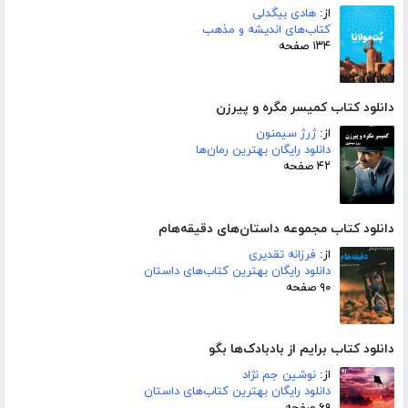
از:
هادی بیگدلی
کتاب‌های اندیشه و مذهب
۱۳۴ صفحه
دانلود کتاب کمیسر مگره و پیرزن
از:
ژرژ سیمنون
دانلود رایگان بهترین رمان‌ها
۴۲ صفحه
دانلود کتاب مجموعه داستان‌های دقیقه‌هام
از:
فرزانه تقدیری
دانلود رایگان بهترین کتاب‌های داستان
۹۰ صفحه
دانلود کتاب برایم از بادبادک‌ها بگو
از:
نوشین جم نژاد
دانلود رایگان بهترین کتاب‌های داستان