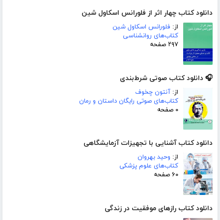
دانلود کتاب چهار اثر از فلورانس اسکاول شین
از:
فلورانس اسکاول شین
کتاب‌های روانشناسی
۲۹۷ صفحه
🎧 دانلود کتاب صوتی شرط‌بندی
از:
آنتون چخوف
کتاب‌های صوتی رایگان داستان و رمان
۰ صفحه
دانلود کتاب آشنایی با تجهیزات آزمایشگاهی
از:
وحید بهروان
کتاب‌های علوم پزشکی
۶۰ صفحه
دانلود کتاب رازهای موفقیت در زندگی