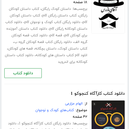
۱۸ صفحه
برچسب‌ها:
،
داستان کودک رایگان
کتاب داستان کودکان
،
،
رایگان
کتاب داستان رایگان pdf
کتاب داستان کودکان
،
،
pdf
دانلود رایگان کتاب کودک و نوجوان pdf
دانلود کتاب
،
داستان کودکانه رایگان pdf
دانلود کتاب داستان آموزنده
،
،
برای کودکان pdf
قصه pdf
دانلود کتاب قصه کودکان
،
،
گروه الف
دانلود رایگان کتاب قصه کودکان گروه ب
،
،
،
کتاب داستان کودک
داستان بچگانه
قصه های کودکان
،
انلود pdf کتاب داستان های کودکانه
دانلود کتاب داستان
کودکانه برای اندروید
دانلود کتاب
دانلود کتاب کارآگاه کنجوکو 1
از:
الهام مزارعی
موضوع:
کتاب‌های کودک و نوجوان
۴۲ صفحه
برچسب‌ها:
،
دانلود رایگان کتاب کارآگاه کنجوکو 1
دانلود