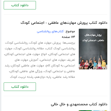
دانلود کتاب
دانلود کتاب پرورش مهارت‌های عاطفی - اجتماعی کودک
موضوع:
کتاب‌های روانشناسی
۱۶۴ صفحه
برچسب‌ها:
،
،
پرورش مهارت های کودک
روانشناسی کودک
،
،
روانشناسی کودک کتاب
مقاله روانشناسی کودک
مهارت
،
،
های اجتماعی کودکان
انواع مهارت های اجتماعی کودکان
،
تعریف مهارت های اجتماعی
آموزش مهارت های
،
،
اجتماعی به کودکان pdf
مهارت های عاطفی کودکان
رشد
،
،
عاطفی و اجتماعی کودک
ویژگی های عاطفی کودکان
،
،
مقاله رشد عاطفی
پایه دوازدهم
رشته تربیت کودک
دانلود کتاب
دانلود کتاب محمدمهدی و خال خالی