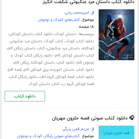
دانلود کتاب داستان مرد عنکبوتی شگفت انگیز
از:
امیرمحمد ربانی
موضوع:
کتاب‌های کودک و نوجوان
۱۸ صفحه
برچسب‌ها:
،
،
داستان کودک
دانلود کتاب داستان کودکان
،
،
دانلود کتاب کودک
کتاب کودک
داستان مرد عنکبوتی
،
،
،
کودکانه
داستان مرد عنکبوتی
کتاب داستان رایگان pdf
،
کتاب داستان کودکان pdf
دانلود رایگان کتاب کودک و
،
،
نوجوان pdf
دانلود کتاب داستان کودکانه رایگان pdf
،
،
دانلود کتاب داستان آموزنده برای کودکان pdf
قصه pdf
،
دانلود کتاب قصه کودکان گروه الف
دانلود رایگان کتاب
،
قصه کودکان گروه ب
کتاب داستان کودک
دانلود کتاب
🎧 دانلود کتاب صوتی قصه حلزون مهربان
از:
مریم قمی بزرگی
موضوع:
کتاب‌های صوتی رایگان کودک و نوجوان