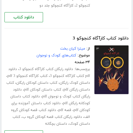
،
کنجوکو 2
کارآگاه کنجوکو جلد دو
دانلود کتاب
دانلود کتاب کارآگاه کنجوکو 3
از:
میترا کیان بخت
موضوع:
کتاب‌های کودک و نوجوان
۳۴ صفحه
برچسب‌ها:
،
دانلود رایگان کتاب کارآگاه کنجوکو 3
دانلود
،
،
pdf کتاب کارآگاه کنجوکو 3
کتاب کارآگاه کنجوکو 3 pdf
،
،
داستان کودک رایگان
کتاب داستان کودکان رایگان
کتاب
،
،
داستان رایگان pdf
کتاب داستان کودکان pdf
دانلود
،
رایگان کتاب کودک و نوجوان pdf
دانلود کتاب داستان
،
کودکانه رایگان pdf
دانلود کتاب داستان آموزنده برای
،
،
کودکان pdf
قصه pdf
دانلود کتاب قصه کودکان گروه
،
،
الف
دانلود رایگان کتاب قصه کودکان گروه ب
کتاب
،
داستان کودک
داستان بچگانه