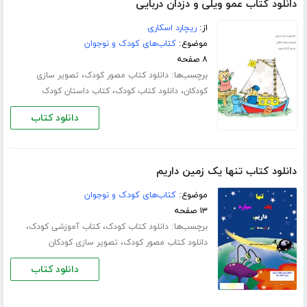
دانلود کتاب عمو ویلی و دزدان دربایی
از:
ریچارد اسکاری
موضوع:
کتاب‌های کودک و نوجوان
۸ صفحه
برچسب‌ها:
،
دانلود کتاب مصور کودک
تصویر سازی
،
،
کودکان
دانلود کتاب کودک
کتاب داستان کودک
دانلود کتاب
دانلود کتاب تنها یک زمین داریم
موضوع:
کتاب‌های کودک و نوجوان
۱۳ صفحه
برچسب‌ها:
،
،
دانلود کتاب کودک
کتاب آموزشی کودک
،
دانلود کتاب مصور کودک
تصویر سازی کودکان
دانلود کتاب