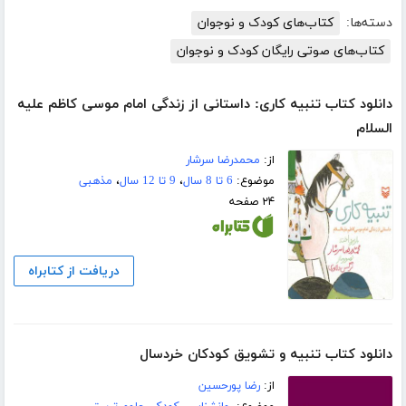
دسته‌ها:
کتاب‌های کودک و نوجوان
کتاب‌های صوتی رایگان کودک و نوجوان
دانلود کتاب تنبیه کاری: داستانی از زندگی امام موسی کاظم علیه
السلام
از:
محمدرضا سرشار
موضوع:
6 تا 8 سال
،
9 تا 12 سال
،
مذهبی
۲۴ صفحه
دریافت از کتابراه
دانلود کتاب تنبیه و تشویق کودکان خردسال
از:
رضا پورحسین