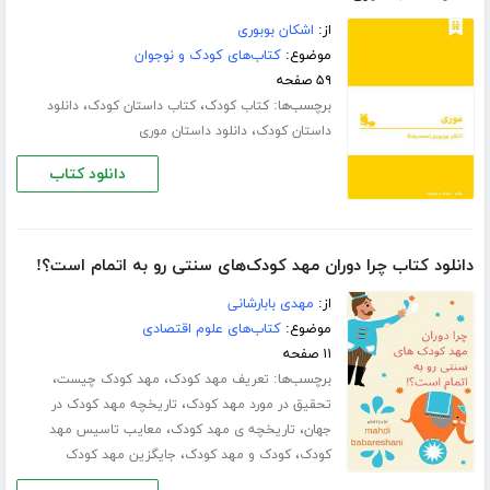
از:
اشکان بوبوری
موضوع:
کتاب‌های کودک و نوجوان
۵۹ صفحه
برچسب‌ها:
،
،
کتاب کودک
کتاب داستان کودک
دانلود
،
داستان کودک
دانلود داستان موری
دانلود کتاب
دانلود کتاب چرا دوران مهد کودک‌های سنتی رو به اتمام است؟!
از:
مهدی بابارشانی
موضوع:
کتاب‌های علوم اقتصادی
۱۱ صفحه
برچسب‌ها:
،
،
تعریف مهد کودک
مهد کودک چیست
،
تحقیق در مورد مهد کودک
تاریخچه مهد کودک در
،
،
جهان
تاریخچه‌ ی مهد کودک
معایب تاسیس مهد
،
،
کودک
کودک و مهد کودک
جایگزین مهد کودک