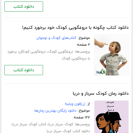
دانلود کتاب
دانلود کتاب چگونه با دروغگویی کودک خود برخورد کنیم!
موضوع:
کتاب‌های کودک و نوجوان
۲ صفحه
برچسب‌ها:
،
،
دروغگویی کودک
دروغگویی کودکان
برخورد
با دروغگویی کودک
دانلود کتاب
دانلود رمان کودک سرباز و دریا
از:
ژرژفون ویلیه
موضوع:
دانلود رایگان بهترین رمان‌ها
۱۶۷ صفحه
برچسب‌ها:
،
،
کودک سرباز دریا
کتاب کودک سرباز دریا
دانلود کتاب کودک سرباز دریا