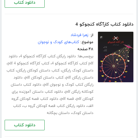
دانلود کتاب
دانلود کتاب کارآگاه کنجوکو 4
از:
زهرا فردشاد
موضوع:
کتاب‌های کودک و نوجوان
۴۸ صفحه
برچسب‌ها:
،
دانلود رایگان کتاب کارآگاه کنجوکو 4
دانلود
،
،
pdf کتاب کارآگاه کنجوکو 4
کتاب کارآگاه کنجوکو 4 pdf
،
،
داستان کودک رایگان
کتاب داستان کودکان رایگان
کتاب
،
،
داستان رایگان pdf
کتاب داستان کودکان pdf
دانلود
،
رایگان کتاب کودک و نوجوان pdf
دانلود کتاب داستان
،
کودکانه رایگان pdf
دانلود کتاب داستان آموزنده برای
،
،
کودکان pdf
قصه pdf
دانلود کتاب قصه کودکان گروه
،
،
الف
دانلود رایگان کتاب قصه کودکان گروه ب
کتاب
،
داستان کودک
داستان بچگانه
دانلود کتاب