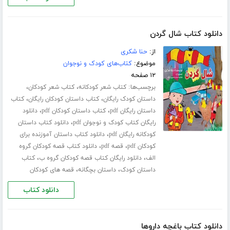
دانلود کتاب شال گردن
از:
حنا شکری
موضوع:
کتاب‌های کودک و نوجوان
۱۲ صفحه
برچسب‌ها:
،
،
کتاب شعر کودکانه
کتاب شعر کودکان
،
،
داستان کودک رایگان
کتاب داستان کودکان رایگان
کتاب
،
،
داستان رایگان pdf
کتاب داستان کودکان pdf
دانلود
،
رایگان کتاب کودک و نوجوان pdf
دانلود کتاب داستان
،
کودکانه رایگان pdf
دانلود کتاب داستان آموزنده برای
،
،
کودکان pdf
قصه pdf
دانلود کتاب قصه کودکان گروه
،
،
الف
دانلود رایگان کتاب قصه کودکان گروه ب
کتاب
،
،
داستان کودک
داستان بچگانه
قصه های کودکان
دانلود کتاب
دانلود کتاب باغچه داروها