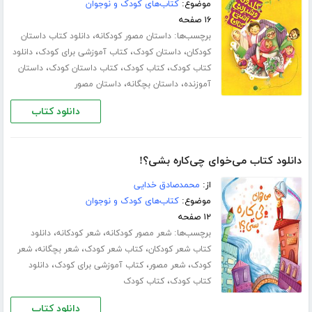
موضوع:
کتاب‌های کودک و نوجوان
۱۶ صفحه
برچسب‌ها:
،
داستان مصور کودکانه
دانلود کتاب داستان
،
،
،
کودکان
داستان کودک
کتاب آموزشی برای کودک
دانلود
،
،
،
کتاب کودک
کتاب کودک
کتاب داستان کودک
داستان
،
،
آموزنده
داستان بچگانه
داستان مصور
دانلود کتاب
دانلود کتاب می‌خوای چی‌کاره بشی؟!
از:
محمدصادق خدایی
موضوع:
کتاب‌های کودک و نوجوان
۱۲ صفحه
برچسب‌ها:
،
،
شعر مصور کودکانه
شعر کودکانه
دانلود
،
،
،
کتاب شعر کودکان
کتاب شعر کودک
شعر بچگانه
شعر
،
،
،
کودک
شعر مصور
کتاب آموزشی برای کودک
دانلود
،
کتاب کودک
کتاب کودک
دانلود کتاب