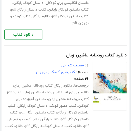
،
،
داستان انگلیسی برای کودکان
داستان کودک رایگان
،
،
کتاب داستان کودکان رایگان
کتاب داستان رایگان pdf
،
کتاب داستان کودکان pdf
دانلود رایگان کتاب کودک و
نوجوان pdf
دانلود کتاب
دانلود کتاب رودخانه ماشین زمان
از:
مصیب شیرانی
موضوع:
کتاب‌های کودک و نوجوان
۲۶ صفحه
برچسب‌ها:
،
دانلود رایگان کتاب رودخانه ماشین زمان
،
دانلود پی دی اف کتاب رودخانه ماشین زمان
دانلود pdf
،
کتاب درودخانه ماشین زمان
داستان آموزنده برای
،
،
،
کودکان
کتاب مصور کودک
داستان کودک رایگان
کتاب
،
،
داستان کودکان رایگان
کتاب داستان رایگان pdf
کتاب
،
داستان کودکان pdf
دانلود رایگان کتاب کودک و نوجوان
،
،
pdf
دانلود کتاب داستان کودکانه رایگان pdf
دانلود کتاب