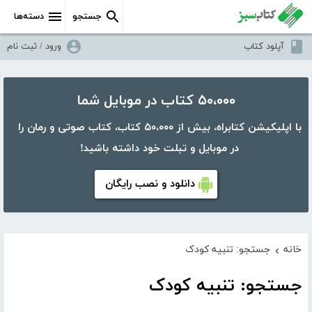
جستجو
دسته‌ها
آپلود کتاب
ورود / ثبت نام
۵۰،۰۰۰ کتاب در موبایل شما
با اپلیکیشن کتابراه، بیش از ۵۰،۰۰۰ کتاب، کتاب صوتی و رمان را
در موبایل و تبلت خود داشته باشید!
دانلود و نصب رایگان
خانه
جستجو: تنبیه کودک
›
جستجو: تنبیه کودک