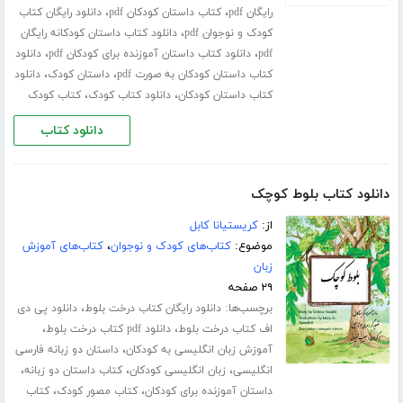
،
،
رایگان pdf
کتاب داستان کودکان pdf
دانلود رایگان کتاب
،
کودک و نوجوان pdf
دانلود کتاب داستان کودکانه رایگان
،
،
pdf
دانلود کتاب داستان آموزنده برای کودکان pdf
دانلود
،
،
کتاب داستان کودکان به صورت pdf
داستان کودک
دانلود
،
،
کتاب داستان کودکان
دانلود کتاب کودک
کتاب کودک
دانلود کتاب
دانلود کتاب بلوط کوچک
از:
کریستیانا کابل
موضوع:
کتاب‌های کودک و نوجوان
،
کتاب‌های آموزش
زبان
۲۹ صفحه
برچسب‌ها:
،
دانلود رایگان کتاب درخت بلوط
دانلود پی دی
،
،
اف کتاب درخت بلوط
دانلود pdf کتاب درخت بلوط
،
آموزش زبان انگلیسی به کودکان
داستان دو زبانه فارسی
،
،
،
انگلیسی
زبان انگلیسی کودکان
کتاب داستان دو زبانه
،
،
داستان آموزنده برای کودکان
کتاب مصور کودک
کتاب