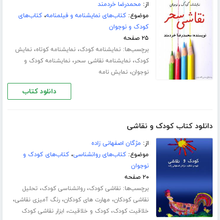
از:
محمدرضا خردمند
موضوع:
کتاب‌های نمایشنامه و فیلمنامه
،
کتاب‌های
کودک و نوجوان
۲۵ صفحه
برچسب‌ها:
،
،
نمایشنامه کودک
نمایشنامه کوتاه
نمایش
،
،
کودک
نمایشنامه نقاشی سحر
نمایشنامه کودک و
،
نوجوان
نمایش نامه
دانلود کتاب
دانلود کتاب کودک و نقاشی
از:
مژگان اصفهانی زاده
موضوع:
کتاب‌های روانشناسی
،
کتاب‌های کودک و
نوجوان
۲۰ صفحه
برچسب‌ها:
،
،
نقاشی کودک
روانشناسی کودک
تحلیل
،
،
،
نقاشی کودکان
مهارت های کودکان
رنگ آمیزی نقاشی
،
،
خلاقیت کودک
کودک و خلاقیت
ابزار نقاشی کودک