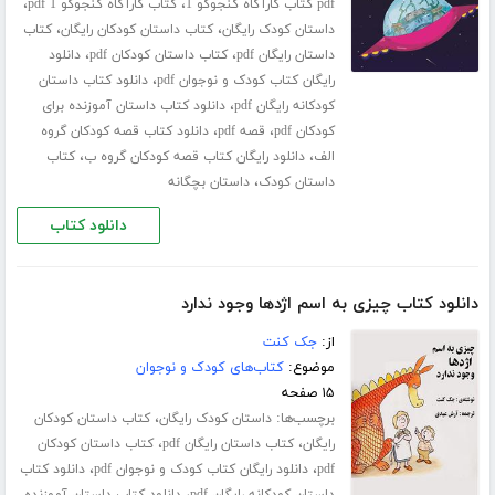
،
،
pdf کتاب کارآگاه کنجوکو 1
کتاب کارآگاه کنجوکو 1 pdf
،
،
داستان کودک رایگان
کتاب داستان کودکان رایگان
کتاب
،
،
داستان رایگان pdf
کتاب داستان کودکان pdf
دانلود
،
رایگان کتاب کودک و نوجوان pdf
دانلود کتاب داستان
،
کودکانه رایگان pdf
دانلود کتاب داستان آموزنده برای
،
،
کودکان pdf
قصه pdf
دانلود کتاب قصه کودکان گروه
،
،
الف
دانلود رایگان کتاب قصه کودکان گروه ب
کتاب
،
داستان کودک
داستان بچگانه
دانلود کتاب
دانلود کتاب چیزی به اسم اژدها وجود ندارد
از:
جک کنت
موضوع:
کتاب‌های کودک و نوجوان
۱۵ صفحه
برچسب‌ها:
،
داستان کودک رایگان
کتاب داستان کودکان
،
،
رایگان
کتاب داستان رایگان pdf
کتاب داستان کودکان
،
،
pdf
دانلود رایگان کتاب کودک و نوجوان pdf
دانلود کتاب
،
داستان کودکانه رایگان pdf
دانلود کتاب داستان آموزنده