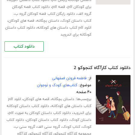
،
،
برای کودکان pdf
قصه pdf
دانلود کتاب قصه کودکان
،
،
گروه الف
دانلود رایگان کتاب قصه کودکان گروه ب
،
،
،
کتاب داستان کودک
داستان بچگانه
قصه های کودکان
،
انلود pdf کتاب داستان های کودکانه
دانلود کتاب داستان
کودکانه برای اندروید
دانلود کتاب
دانلود کتاب کارآگاه کنجوکو 2
از:
فاطمه فروتن اصفهانی
موضوع:
کتاب‌های کودک و نوجوان
۴۰ صفحه
برچسب‌ها:
،
،
داستان بچگانه
قصه های کودکان
انلود pdf
،
کتاب داستان های کودکانه
دانلود کتاب داستان کودکانه
،
،
برای اندروید
دانلود کتاب داستان کودکان به صورت pdf
،
،
داستان کودک
دانلود کتاب داستان کودکان
دانلود کتاب
،
،
،
،
کودک
کتاب کودک
گروه سنی الف
گروه سنی ب
،
،
مجموعه کارآگاه کنجوکو
کارآگاه کنجوکو
کارآگاه