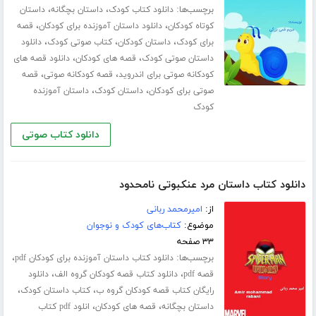
برچسب‌ها:
،
،
دانلود کتاب کودک
داستان بچگانه
داستان
،
،
کوتاه کودکان
دانلود داستان آموزنده برای کودکان
قصه
،
،
،
برای کودک
داستان کودکان
کتاب صوتی کودک
دانلود
،
،
داستان صوتی کودک
قصه های کودکان
دانلود قصه های
،
،
کودکانه صوتی برای اندروید
قصه کودکانه صوتی
قصه
،
،
صوتی برای کودکان
داستان کودک
داستان آموزنده
کودک
دانلود کتاب صوتی
دانلود کتاب داستان مرد عنکبوتی نامحدود
از:
امیرمحمد ربانی
موضوع:
کتاب‌های کودک و نوجوان
۳۳ صفحه
برچسب‌ها:
،
دانلود کتاب داستان آموزنده برای کودکان pdf
،
،
قصه pdf
دانلود کتاب قصه کودکان گروه الف
دانلود
،
،
رایگان کتاب قصه کودکان گروه ب
کتاب داستان کودک
،
،
داستان بچگانه
قصه های کودکان
انلود pdf کتاب