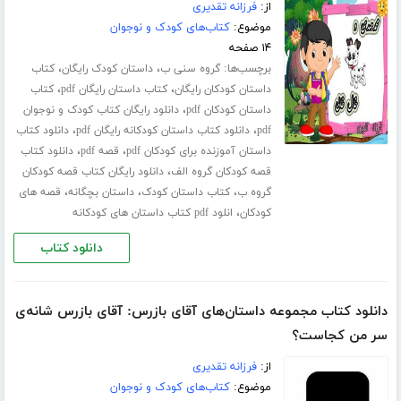
از:
فرزانه تقدیری
موضوع:
کتاب‌های کودک و نوجوان
۱۴ صفحه
برچسب‌ها:
،
،
گروه سنی ب
داستان کودک رایگان
کتاب
،
،
داستان کودکان رایگان
کتاب داستان رایگان pdf
کتاب
،
داستان کودکان pdf
دانلود رایگان کتاب کودک و نوجوان
،
،
pdf
دانلود کتاب داستان کودکانه رایگان pdf
دانلود کتاب
،
،
داستان آموزنده برای کودکان pdf
قصه pdf
دانلود کتاب
،
قصه کودکان گروه الف
دانلود رایگان کتاب قصه کودکان
،
،
،
گروه ب
کتاب داستان کودک
داستان بچگانه
قصه های
،
کودکان
انلود pdf کتاب داستان های کودکانه
دانلود کتاب
دانلود کتاب مجموعه داستان‌های آقای بازرس: آقای بازرس شانه‌ی
سر من کجاست؟
از:
فرزانه تقدیری
موضوع:
کتاب‌های کودک و نوجوان