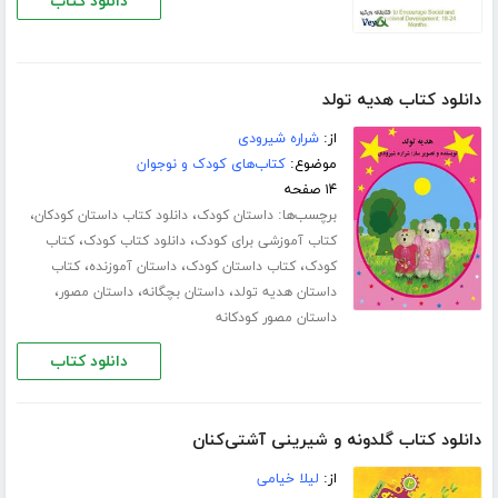
دانلود کتاب
دانلود کتاب هدیه تولد
از:
شراره شیرودی
موضوع:
کتاب‌های کودک و نوجوان
۱۴ صفحه
برچسب‌ها:
،
،
داستان کودک
دانلود کتاب داستان کودکان
،
،
کتاب آموزشی برای کودک
دانلود کتاب کودک
کتاب
،
،
،
کودک
کتاب داستان کودک
داستان آموزنده
کتاب
،
،
،
داستان هدیه تولد
داستان بچگانه
داستان مصور
داستان مصور کودکانه
دانلود کتاب
دانلود کتاب گلدونه و شیرینی آشتی‌کنان
از:
لیلا خیامی