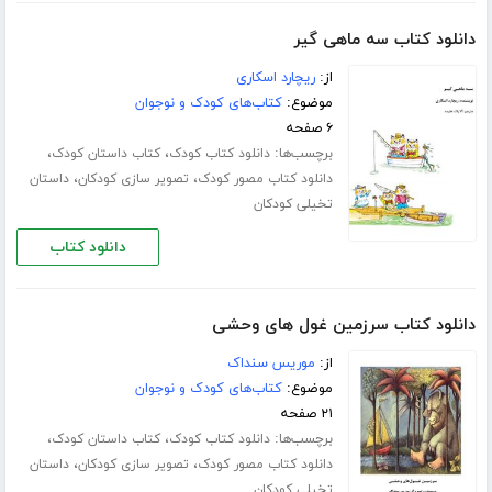
دانلود کتاب سه ماهی گیر
از:
ریچارد اسکاری
موضوع:
کتاب‌های کودک و نوجوان
۶ صفحه
برچسب‌ها:
،
،
دانلود کتاب کودک
کتاب داستان کودک
،
،
دانلود کتاب مصور کودک
تصویر سازی کودکان
داستان
تخیلی کودکان
دانلود کتاب
دانلود کتاب سرزمین غول های وحشی
از:
موریس سنداک
موضوع:
کتاب‌های کودک و نوجوان
۲۱ صفحه
برچسب‌ها:
،
،
دانلود کتاب کودک
کتاب داستان کودک
،
،
دانلود کتاب مصور کودک
تصویر سازی کودکان
داستان
تخیلی کودکان