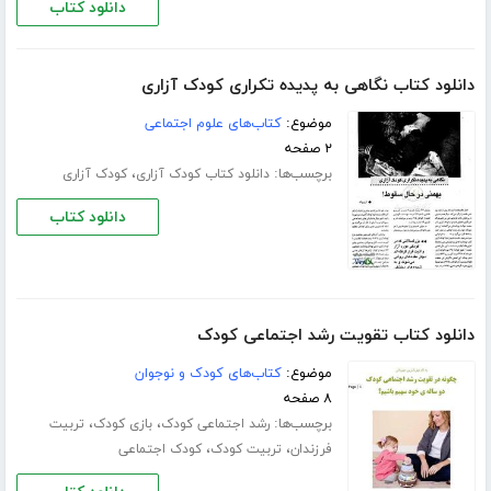
دانلود کتاب
دانلود کتاب نگاهی به پدیده تکراری کودک آزاری
موضوع:
کتاب‌های علوم اجتماعی
۲ صفحه
برچسب‌ها:
،
دانلود کتاب کودک آزاری
کودک آزاری
دانلود کتاب
دانلود کتاب تقویت رشد اجتماعی کودک
موضوع:
کتاب‌های کودک و نوجوان
۸ صفحه
برچسب‌ها:
،
،
رشد اجتماعی کودک
بازی کودک
تربیت
،
،
فرزندان
تربیت کودک
کودک اجتماعی