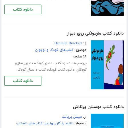
دانلود کتاب
دانلود کتاب مارمولکی روی دیوار
از:
Danielle Bruckert
موضوع:
کتاب‌های کودک و نوجوان
۱۸ صفحه
برچسب‌ها:
،
دانلود کتاب مصور کودک
تصویر سازی
،
،
کودکان
دانلود کتاب کودک
کتاب داستان کودک
دانلود کتاب
دانلود کتاب دوستان پرتلاش
از:
میشل پریالت
موضوع:
دانلود رایگان بهترین کتاب‌های داستان
،