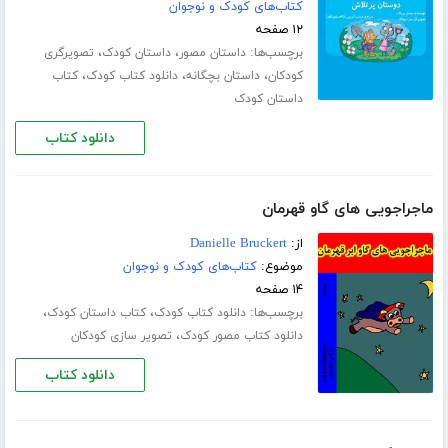
کتاب‌های کودک و نوجوان
۱۲ صفحه
برچسب‌ها:
،
،
داستان مصور
داستان کودک
تصویرگری
،
،
،
کودکان
داستان بچگانه
دانلود کتاب کودک
کتاب
داستان کودک
دانلود کتاب
ماجراجویی های گاو قهرمان
از:
Danielle Bruckert
موضوع:
کتاب‌های کودک و نوجوان
۱۴ صفحه
برچسب‌ها:
،
،
دانلود کتاب کودک
کتاب داستان کودک
،
دانلود کتاب مصور کودک
تصویر سازی کودکان
دانلود کتاب