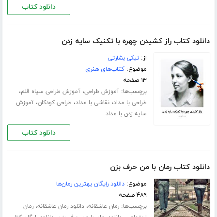
دانلود کتاب
دانلود کتاب راز کشیدن چهره با تکنیک سایه زدن
از:
نیکی بشارتی
موضوع:
کتاب‌های هنری
۱۳ صفحه
برچسب‌ها:
،
،
آموزش طراحی
آموزش طراحی سیاه قلم
،
،
،
طراحی با مداد
نقاشی با مداد
طراحی کودکان
آموزش
سایه زدن با مداد
دانلود کتاب
دانلود کتاب رمان با من حرف بزن
موضوع:
دانلود رایگان بهترین رمان‌ها
۴۸۹ صفحه
برچسب‌ها:
،
،
رمان عاشقانه
دانلود رمان عاشقانه
رمان