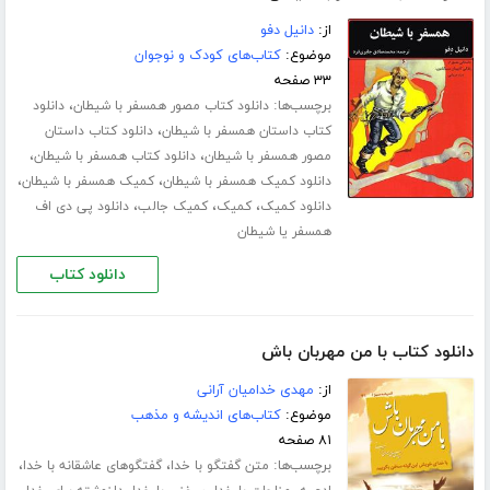
از:
دانیل دفو
موضوع:
کتاب‌های کودک و نوجوان
۳۳ صفحه
برچسب‌ها:
،
دانلود کتاب مصور همسفر با شیطان
دانلود
،
کتاب داستان همسفر با شیطان
دانلود کتاب داستان
،
،
مصور همسفر با شیطان
دانلود کتاب همسفر با شیطان
،
،
دانلود کمیک همسفر با شیطان
کمیک همسفر با شیطان
،
،
،
دانلود کمیک
کمیک
کمیک جالب
دانلود پی دی اف
همسفر یا شیطان
دانلود کتاب
دانلود کتاب با من مهربان باش
از:
مهدی خدامیان آرانی
موضوع:
کتاب‌های اندیشه و مذهب
۸۱ صفحه
برچسب‌ها:
،
،
متن گفتگو با خدا
گفتگوهای عاشقانه با خدا