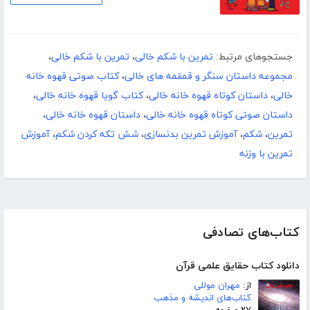
جستجوهای مرتبط:
تمرین با شکم خالی
،
تمرین با شکم خالی
،
مجموعه داستان سنگر و قمقمه های خالی
،
کتاب صوتی قهوه خانه
خالی
،
داستان کوتاه قهوه خانه خالی
،
کتاب گویا قهوه خانه خالی
،
داستان صوتی کوتاه قهوه خانه خالی
،
داستان قهوه خانه خالی
،
تمرین
،
شکم
،
آموزش تمرین بدنسازی
،
شش تکه کردن شکم
،
آموزش
تمرین با وزنه
کتاب‌های تصادفی
دانلود کتاب حقایق علمی قرآن
از:
مهران موللی
کتاب‌های اندیشه و مذهب