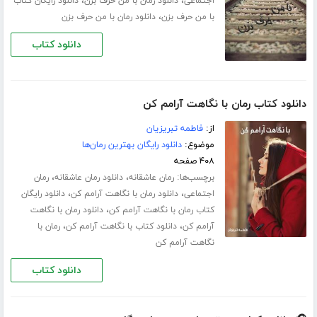
،
،
اجتماعی
دانلود رمان با من حرف بزن
دانلود رایگان کتاب
،
با من حرف بزن
دانلود رمان با من حرف بزن
دانلود کتاب
دانلود کتاب رمان با نگاهت آرامم کن
از:
فاطمه تبریزیان
موضوع:
دانلود رایگان بهترین رمان‌ها
۴۰۸ صفحه
برچسب‌ها:
،
،
رمان عاشقانه
دانلود رمان عاشقانه
رمان
،
،
اجتماعی
دانلود رمان با نگاهت آرامم کن
دانلود رایگان
،
کتاب رمان با نگاهت آرامم کن
دانلود رمان با نگاهت
،
،
آرامم کن
دانلود کتاب با نگاهت آرامم کن
رمان با
نگاهت آرامم کن
دانلود کتاب