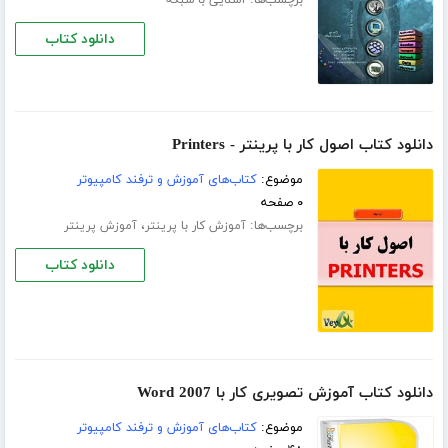
دانلود کتاب
دانلود کتاب اصول کار با پرینتر - Printers
موضوع:
کتاب‌های آموزش و ترفند کامپیوتر
۰ صفحه
برچسب‌ها:
،
آموزش کار با پرینتر
آموزش پرینتر
دانلود کتاب
دانلود کتاب آموزش تصویری کار با Word 2007
موضوع:
کتاب‌های آموزش و ترفند کامپیوتر