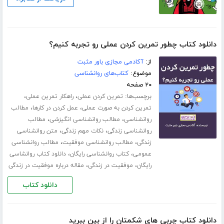
دانلود کتاب چطور تمرین کردن عملی رو تجربه کنیم؟
از:
آکادمی مجازی باور مثبت
موضوع:
کتاب‌های روانشناسی
۲۰ صفحه
برچسب‌ها:
،
،
تمرین کردن عملی
راهکار تمرین عملی
،
،
تمرین کردن به صورت عملی
عمل کردن در کارها
مطالب
،
،
روانشناسی
مطالب روانشناسی انگیزشی
مطالب
،
،
روانشناسی زندگی
نکات مهم زندگی
متن روانشناسی
،
،
زندگی
مطالب روانشناسی موفقیت
مطالب روانشناسی
،
،
عمومی
کتاب روانشناسی رایگان
دانلود کتاب روانشاسی
،
،
رایگان
موفقیت در زندگی
مقاله درباره موفقیت در زندگی
دانلود کتاب
دانلود کتاب چربی های شکمتان را از بین ببرید