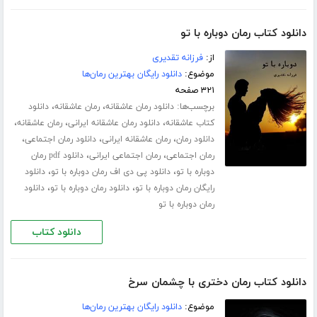
دانلود کتاب رمان دوباره با تو
از:
فرزانه تقدیری
موضوع:
دانلود رایگان بهترین رمان‌ها
۳۲۱ صفحه
برچسب‌ها:
،
،
دانلود رمان عاشقانه
رمان عاشقانه
دانلود
،
،
،
کتاب عاشقانه
دانلود رمان عاشقانه ایرانی
رمان عاشقانه
،
،
،
دانلود رمان
رمان عاشقانه ایرانی
دانلود رمان اجتماعی
،
،
رمان اجتماعی
رمان اجتماعی ایرانی
دانلود pdf رمان
،
،
دوباره با تو
دانلود پی دی اف رمان دوباره با تو
دانلود
،
،
رایگان رمان دوباره با تو
دانلود رمان دوباره با تو
دانلود
رمان دوباره با تو
دانلود کتاب
دانلود کتاب رمان دختری با چشمان سرخ
موضوع:
دانلود رایگان بهترین رمان‌ها