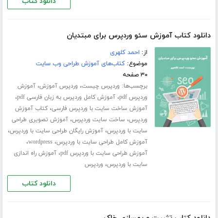
دانلود کتاب
دانلود کتاب آموزش سئو وردپرس برای مبتدیان
از:
احمد کلهری
موضوع:
کتاب‌های آموزش طراحی وب سایت
۳۰ صفحه
برچسب‌ها:
،
،
وردپرس چیست
وردپرس آموزش
آموزش
،
،
وردپرس pdf
آموزش کامل وردپرس به زبان فارسی pdf
،
آموزش ساخت سایت با وردپرس فارسی
کتاب آموزش
،
،
وردپرس
ساخت سایت وردپرس
آموزش تصویری طراحی
،
،
سایت با وردپرس
آموزش رایگان طراحی سایت با وردپرس
،
،
آموزش کامل طراحی سایت با وردپرس
wordpress
،
آموزش طراحی سایت با وردپرس pdf
آموزش راه اندازی
،
سایت با وردپرس
وردپرس
دانلود کتاب