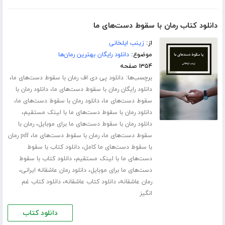
دانلود کتاب رمان با سقوط دست‌های ما
از:
زینب ایلخانی
موضوع:
دانلود رایگان بهترین رمان‌ها
۱۳۵۴ صفحه
برچسب‌ها:
،
دانلود پی دی اف رمان با سقوط دست‌های ما
،
دانلود رایگان رمان با سقوط دست‌های ما
دانلود رمان با
،
،
سقوط دست‌های ما
دانلود رمان با سقوط دست‌های ما
،
دانلود رمان با سقوط دست‌های ما با لینک مستقیم
،
دانلود رمان با سقوط دست‌های ما برای موبایل
رمان با
،
،
سقوط دست‌های ما
رمان با سقوط دست‌های ما
pdf رمان
،
با سقوط دست‌های ما کامل
دانلود کتاب با سقوط
،
دست‌های ما با لینک مستقیم
دانلود کتاب با سقوط
،
،
دست‌های ما برای موبایل
دانلود رمان عاشقانه ایرانی
،
،
رمان عاشقانه
دانلود کتاب عاشقانه
دانلود کتاب غم
انگیز
دانلود کتاب