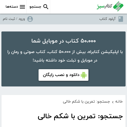
جستجو
دسته‌ها
آپلود کتاب
ورود / ثبت نام
۵۰،۰۰۰ کتاب در موبایل شما
با اپلیکیشن کتابراه، بیش از ۵۰،۰۰۰ کتاب، کتاب صوتی و رمان را
در موبایل و تبلت خود داشته باشید!
دانلود و نصب رایگان
خانه
جستجو: تمرین با شکم خالی
›
جستجو: تمرین با شکم خالی