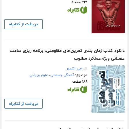
۱۹۷ صفحه
دریافت از کتابراه
دانلود کتاب زمان بندی تمرین‌های مقاومتی: برنامه ریزی ساعت
عضلانی ویژه عملکرد مطلوب
از:
امی آشمور
موضوع:
آمادگی جسمانی
،
علوم ورزشی
۱۸۹ صفحه
دریافت از کتابراه