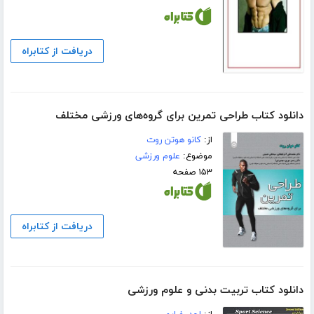
دریافت از کتابراه
دانلود کتاب طراحی تمرین برای گروه‌های ورزشی مختلف
از:
کانو هوتن روت
موضوع:
علوم ورزشی
۱۵۳ صفحه
دریافت از کتابراه
دانلود کتاب تربیت بدنی و علوم ورزشی