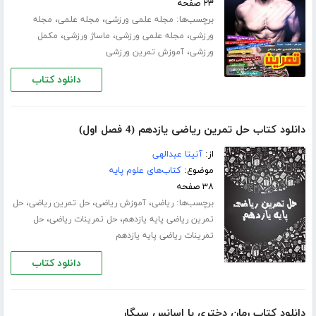
۲۳ صفحه
برچسب‌ها:
،
،
مجله علمی ورزشی
مجله علمی
مجله
،
،
،
ورزشی
مجله علمی ورزشی
ماساژ ورزشی
مکمل
،
ورزشی
آموزش تمرین ورزشی
دانلود کتاب
دانلود کتاب حل تمرین ریاضی یازدهم (4 فصل اول)
از:
آنیتا عبدالهی
موضوع:
کتاب‌های علوم پایه
۳۸ صفحه
برچسب‌ها:
،
،
،
ریاضی
آموزش ریاضی
حل تمرین ریاضی
حل
،
،
تمرین ریاضی پایه یازدهم
حل تمرینات ریاضی
حل
تمرینات ریاضی پایه یازدهم
دانلود کتاب
دانلود کتاب رمان دختری با اسانس سیگار