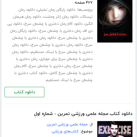
۴۲۷ صفحه
برچسب‌ها:
،
دانلود رایگان رمان تخیلی
دانلود رمان
،
،
ترسناک
دانلود رمان ژانر وحشت
دانلود رمان هیجان
،
،
انگیز
دانلود pdf رمان دختری با چشمان سرخ
دانلود پی
،
دی اف رمان دختری با چشمان سرخ
دانلود رایگان رمان
،
دختری با چشمان سرخ
دانلود رمان دختری با چشمان
،
،
سرخ
دانلود رمان دختری با چشمان سرخ
دانلود رمان
،
دختری با چشمان سرخ با لینک مستقیم
دانلود رمان
،
دختری با چشمان سرخ برای موبایل
رمان دختری با
،
،
چشمان سرخ
رمان دختری با چشمان سرخ
pdf رمان
،
دختری با چشمان سرخ کامل
دانلود کتاب دختری با
چشمان سرخ با لینک مستقیم
دانلود کتاب
دانلود کتاب مجله علمی ورزشی تمرین - شماره اول
از:
مجله علمی ورزشی تمرین
موضوع:
کتاب‌های ورزشی