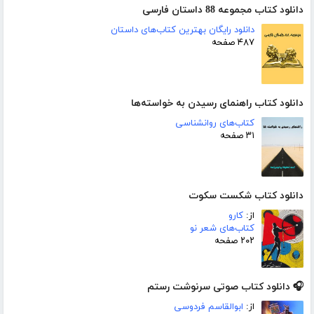
دانلود کتاب مجموعه 88 داستان فارسی
دانلود رایگان بهترین کتاب‌های داستان
۴۸۷ صفحه
دانلود کتاب راهنمای رسیدن به خواسته‌ها
کتاب‌های روانشناسی
۳۱ صفحه
دانلود کتاب شکست سکوت
از:
کارو
کتاب‌های شعر نو
۲۰۲ صفحه
🎧 دانلود کتاب صوتی سرنوشت رستم
از:
ابوالقاسم فردوسی