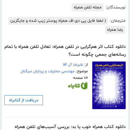
نویسندگان:
مجله تلفن همراه
مترجمان:
( لطفا فایل پی دی اف همراه پوستر زیپ شده و جایگزین
رضا همراه
دانلود کتاب اثر هم‌گرایی در تلفن همراه: تعادل تلفن همراه با تمام
رسانه‌های جمعی چگونه است؟
از:
علیرضا آل آقا
موضوع:
مهندسی مخابرات و پردازش سیگنال
۱۱۶ صفحه
دریافت از کتابراه
دانلود کتاب همراه خوب یا بد: بررسی آسیب‌های تلفن همراه