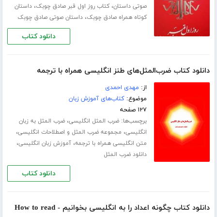
،
،
صوتی داستان
کتاب روز اول قبر صادق چوبک
داستان
،
کوتاه همراه صادق چوبک
داستان صوتی صادق چوبک
دانلود کتاب
دانلود کتاب ضرب‌المثل‌های طنز انگلیسی همراه با ترجمه
از:
مهدی احمدی
موضوع:
کتاب‌های آموزش زبان
۱۲۷ صفحه
برچسب‌ها:
،
ضرب المثل انگلیسی
ضرب المثل به زبان
،
،
انگلیسی
مجموعه ضرب المثل و اصطلاحات انگلیسی
،
،
متن انگلیسی همراه با ترجمه
آموزش زبان انگلیسی
دانلود ضرب المثل
دانلود کتاب
دانلود کتاب چگونه اعداد را به انگلیسی بخوانیم - How to read