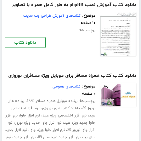
دانلود کتاب آموزش نصب phpBB به طور کامل همراه با تصاویر
موضوع:
کتاب‌های آموزش طراحی وب سایت
۱۰ صفحه
برچسب‌ها:
دانلود کتاب
دانلود کتاب کتاب همراه مسافر برای موبایل ویژه مسافران نوروزی
موضوع:
کتاب‌های عمومی
۰ صفحه
برچسب‌ها:
،
برنامه موبایل همراه مسافر 1389
برنامه های
،
،
نوروز 89
دانلود کتاب های نوروزی
نرم افزار اختصاصی
،
،
،
عید
نرم افزار اختصاصی ویژه عید
نرم افزار جاوا
نرم افزار
،
،
جاوا جدید ویژه عید
نرم افزار جاوا جدید ویژه نوروز
نرم
،
،
افزار جاوا نوروز 89
نرم افزار جاوا ویژه جاوا
نرم افزار جدید
،
،
،
سال ببر
نرم افزار جدید عید سال 89
نرم افزار جدید
نرم