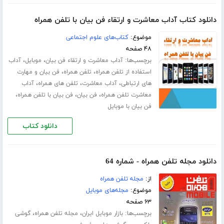
دانلود کتاب آداب معاشرت و ارتقاء فن بیان با تلفن همراه
موضوع:
کتاب‌های علوم اجتماعی
۴۸ صفحه
برچسب‌ها:
،
،
آداب معاشرت و ارتقاء فن بیان
موبایل
آداب
،
،
استفاده از تلفن همراه
تلفن همراه
فن بیان و مهارت
،
،
،
های ارتباطی
آداب معاشرت
تلفن های همراه
آداب
،
،
،
معاشرت تلفن همراه
فن بیان
فن بیان با تلفن همراه
فن بیان با موبایل
دانلود کتاب
دانلود مجله تلفن همراه - شماره 64
از:
مجله تلفن همراه
موضوع:
مجله‌های موبایل
۶۳ صفحه
برچسب‌ها:
،
،
بازار موبایل ایران
مجله تلفن همراه
گوشی