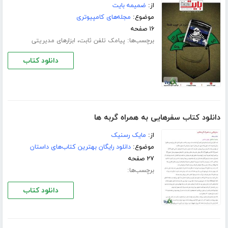
از:
ضمیمه بایت
موضوع:
مجله‌های کامپیوتری
۱۶ صفحه
برچسب‌ها:
،
پیامک تلفن ثابت
ابزارهای مدیریتی
دانلود کتاب
دانلود کتاب سفرهایی به همراه گربه ها
از:
مایک رسنیک
موضوع:
دانلود رایگان بهترین کتاب‌های داستان
۲۷ صفحه
برچسب‌ها:
دانلود کتاب