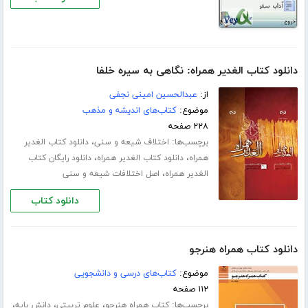
دانلود کتاب الغدیر همراه: نگاهی به سیره خلفا
از:
عبدالحسین امینی نجفی
موضوع:
کتاب‌های اندیشه و مذهب
۲۲۸ صفحه
برچسب‌ها:
،
اختلاف شیعه و سنی
دانلود کتاب الغدیر
،
،
همراه
دانلود کتاب الغدیر همراه
دانلود رایگان کتاب
،
الغدیر همراه
اصل اختلافات شیعه و سنی
دانلود کتاب
دانلود کتاب همراه هنرجو
موضوع:
کتاب‌های درسی و دانشجویی
۱۱۲ صفحه
برچسب‌ها:
،
،
،
کتاب همراه هنرجو
علوم تربیتی
دانش پایه