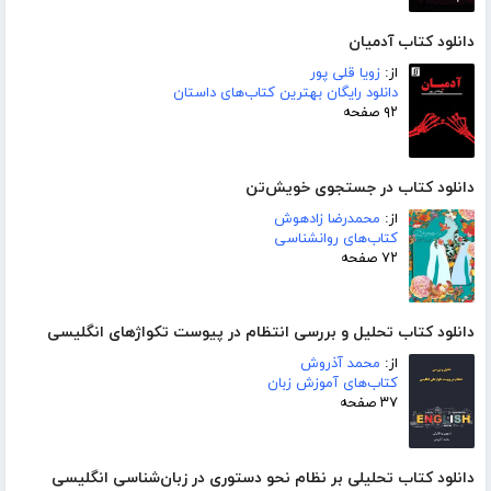
دانلود کتاب آدمیان
از:
زویا قلی پور
دانلود رایگان بهترین کتاب‌های داستان
۹۲ صفحه
دانلود کتاب در جستجوی خویش‌تن
از:
محمدرضا زادهوش
کتاب‌های روانشناسی
۷۲ صفحه
دانلود کتاب تحلیل و بررسی انتظام در پیوست تکواژهای انگلیسی
از:
محمد آذروش
کتاب‌های آموزش زبان
۳۷ صفحه
دانلود کتاب تحلیلی بر نظام نحو دستوری در زبان‌شناسی انگلیسی