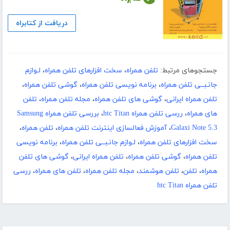
دریافت از کتابراه
جستجوهای مرتبط:
تلفن همراه
،
سخت افزارهای تلفن همراه
،
لـوازم
جانـبــی تلفن همراه
،
برنامه نویسی تلفن همراه
،
گوشی تلفن همراه
،
تلفن همراه ایرانی
،
گوشی های تلفن همراه
،
مجله تلفن همراه
،
تلفن
های همراه
،
ررسی تلفن همراه htc Titan
،
بررسی تلفن همراه Samsung
Galaxi Note 5.3
،
آموزش فعالسازی اینترنت تلفن همراه
،
تلفن همراه
،
سخت افزارهای تلفن همراه
،
لـوازم جانـبــی تلفن همراه
،
برنامه نویسی
تلفن همراه
،
گوشی تلفن همراه
،
تلفن همراه ایرانی
،
گوشی های تلفن
همراه
،
تلفن
،
تلفن هوشمند
،
مجله تلفن همراه
،
تلفن های همراه
،
ررسی
تلفن همراه htc Titan