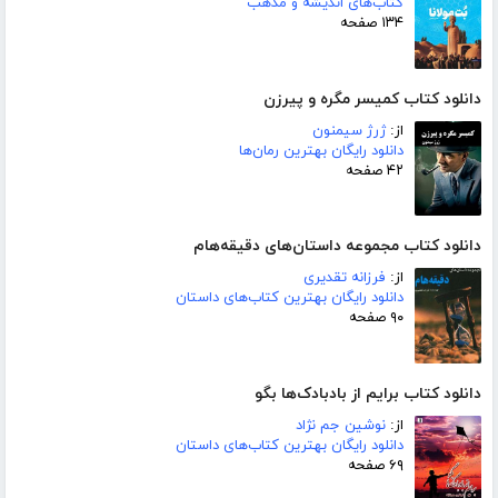
کتاب‌های اندیشه و مذهب
۱۳۴ صفحه
دانلود کتاب کمیسر مگره و پیرزن
از:
ژرژ سیمنون
دانلود رایگان بهترین رمان‌ها
۴۲ صفحه
دانلود کتاب مجموعه داستان‌های دقیقه‌هام
از:
فرزانه تقدیری
دانلود رایگان بهترین کتاب‌های داستان
۹۰ صفحه
دانلود کتاب برایم از بادبادک‌ها بگو
از:
نوشین جم نژاد
دانلود رایگان بهترین کتاب‌های داستان
۶۹ صفحه