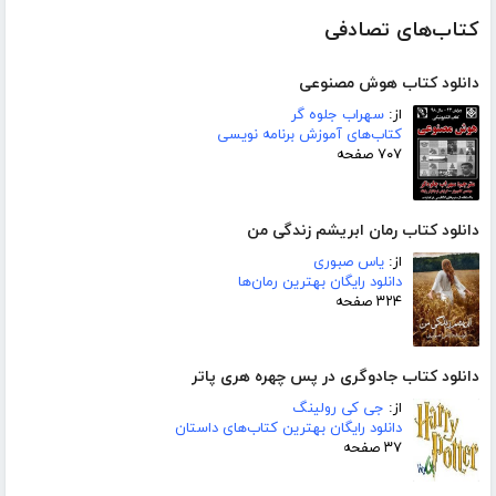
کتاب‌های تصادفی
دانلود کتاب هوش مصنوعی
از:
سهراب جلوه گر
کتاب‌های آموزش برنامه نویسی
۷۰۷ صفحه
دانلود کتاب رمان ابریشم زندگی من
از:
یاس صبوری
دانلود رایگان بهترین رمان‌ها
۳۲۴ صفحه
دانلود کتاب جادوگری در پس چهره هری پاتر
از:
جی کی رولینگ
دانلود رایگان بهترین کتاب‌های داستان
۳۷ صفحه