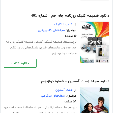
دانلود ضمیمه کلیک روزنامه جام جم - شماره 401
از:
ضمیمه کلیک
موضوع:
مجله‌های کامپیوتری
۱۶ صفحه
برچسب‌ها:
،
،
ضمیمه کلیک
کلیک
ضمیمه کلیک روزنامه
،
،
جام جم
وب‌سایت‌های خبری
بلندگوهایی برای تلفن
،
همراه
مجازی‌سازی
دانلود کتاب
دانلود مجله هفت آسمون - شماره دوازدهم
از:
هفت آسمون
موضوع:
مجله‌های سرگرمی
۵۹ صفحه
برچسب‌ها:
،
،
،
مجله اینترنتی
مجله
ماهنامه هفت آسمون