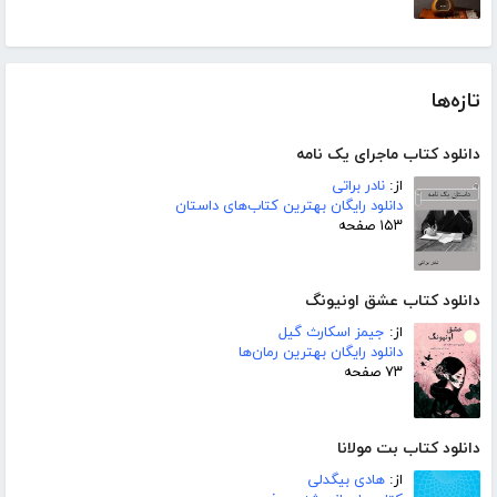
تازه‌ها
دانلود کتاب ماجرای یک نامه
از:
نادر براتی
دانلود رایگان بهترین کتاب‌های داستان
۱۵۳ صفحه
دانلود کتاب عشق اونیونگ
از:
جیمز اسکارث گیل
دانلود رایگان بهترین رمان‌ها
۷۳ صفحه
دانلود کتاب بت مولانا
از:
هادی بیگدلی