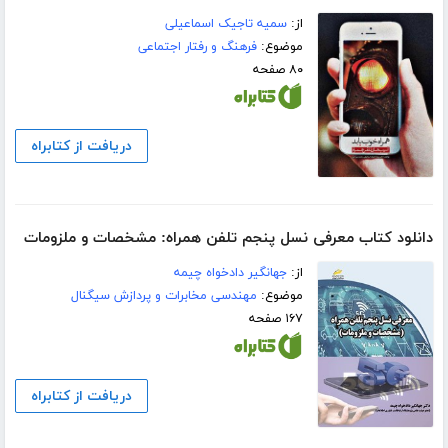
از:
سمیه تاجیک اسماعیلی
موضوع:
فرهنگ و رفتار اجتماعی
۸۰ صفحه
دریافت از کتابراه
دانلود کتاب معرفی نسل پنجم تلفن همراه: مشخصات و ملزومات
از:
جهانگیر دادخواه چیمه
موضوع:
مهندسی مخابرات و پردازش سیگنال
۱۶۷ صفحه
دریافت از کتابراه