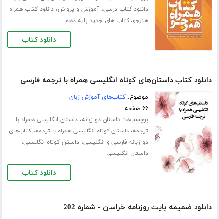
،
،
دانلود کتاب درسی
آموزش و پرورش
دانلود کتاب همراه
،
هنرجو
کتاب های جدید پایه دهم
دانلود کتاب
دانلود کتاب داستان‌های کوتاه انگلیسی همراه با ترجمه فارسی
موضوع:
کتاب‌های آموزش زبان
۶۶ صفحه
برچسب‌ها:
،
داستان دو زبانه
داستان انگلیسی همراه با
،
،
ترجمه
داستان کوتاه انگلیسی همراه با ترجمه
کتاب‌های
،
،
دو زبانه فارسی و انگلیسی
داستان کوتاه انگلیسی
داستان انگلیسی
دانلود کتاب
دانلود ضمیمه بایت روزنامه خراسان - شماره 202