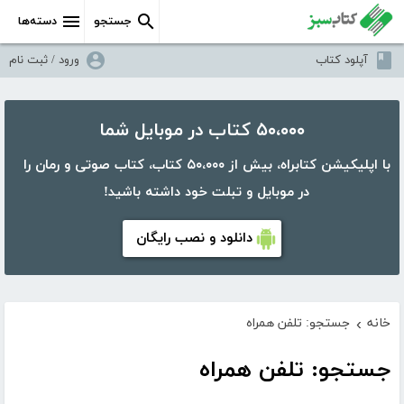
جستجو
دسته‌ها
آپلود کتاب
ورود / ثبت نام
۵۰،۰۰۰ کتاب در موبایل شما
با اپلیکیشن کتابراه، بیش از ۵۰،۰۰۰ کتاب، کتاب صوتی و رمان را
در موبایل و تبلت خود داشته باشید!
دانلود و نصب رایگان
خانه
جستجو: تلفن همراه
›
جستجو: تلفن همراه