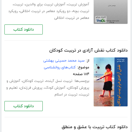
،
،
،
آموزش تربیت
آموزش تربیت برای والدین
تربیت
،
،
تربیت بچه
دو رویکرد معاصر در تربیت اخلاقی
رویکرد
معاصر در تربیت اخلاقی
دانلود کتاب
دانلود کتاب نقش آزادی در تربیت کودکان
از:
سید محمد حسینی بهشتی
موضوع:
کتاب‌های روانشناسی
۱۸۴ صفحه
برچسب‌ها:
،
،
تربیت نسل آینده
تربیت کودکان
آموزش و
،
،
،
پرورش کودکان
آموزش کودک
پرورش فرزندان
تعلیم و
،
تربیت
تربیت در اسلام
دانلود کتاب
دانلود کتاب تربیت با عشق و منطق