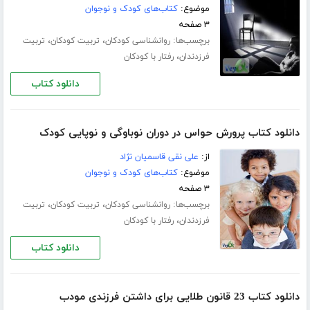
موضوع:
کتاب‌های کودک و نوجوان
۳ صفحه
برچسب‌ها:
،
،
روانشناسی کودکان
تربیت کودکان
تربیت
،
فرزدندان
رفتار با کودکان
دانلود کتاب
دانلود کتاب پرورش حواس در دوران نوباوگی و نوپایی کودک
از:
علی نقی قاسمیان نژاد
موضوع:
کتاب‌های کودک و نوجوان
۳ صفحه
برچسب‌ها:
،
،
روانشناسی کودکان
تربیت کودکان
تربیت
،
فرزدندان
رفتار با کودکان
دانلود کتاب
دانلود کتاب 23 قانون طلایی برای داشتن فرزندی مودب