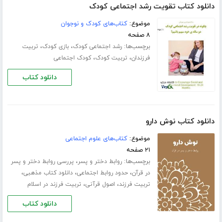
دانلود کتاب تقویت رشد اجتماعی کودک
موضوع:
کتاب‌های کودک و نوجوان
۸ صفحه
برچسب‌ها:
،
،
رشد اجتماعی کودک
بازی کودک
تربیت
،
،
فرزندان
تربیت کودک
کودک اجتماعی
دانلود کتاب
دانلود کتاب نوش دارو
موضوع:
کتاب‌های علوم اجتماعی
۲۱ صفحه
برچسب‌ها:
،
روابط دختر و پسر
پررسی روابط دختر و پسر
،
،
،
در قرآن
حدود روابط اجتماعی
دانلود کتاب مذهبی
،
،
تربیت فرزند
اصول قرآنی
تربیت فرزند در اسلام
دانلود کتاب