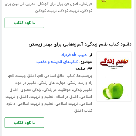
،
،
فرزندان
اصول فن بیان برای کودکان
تمرین فن بیان برای
،
،
کودکان
تربیت کودک
تربیت کودکان
دانلود کتاب
دانلود کتاب طعم زندگی: آموزه‌هایی برای بهتر زیستن
از:
حبیب الله فرحزاد
موضوع:
کتاب‌های اندیشه و مذهب
۱۴۴ صفحه
برچسب‌ها:
،
،
کتاب اخلاق اسلامی pdf
اخلاق چیست pdf
،
،
،
راه و رسم زندگی
مهارت های زندگی
تغییر در خود
،
،
،
تغییر زندگی
موفقیت در زندگی
زندگی معنوی
اخلاق
،
،
،
اسلامی
اخلاق در اسلام
تعلیم و تربیت
اخلاق و تربیت
،
،
،
اسلامی
تربیت اسلامی
تعلیم و تربیت اسلامی
دانلود
کتاب اخلاق
دانلود کتاب