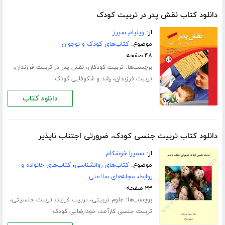
دانلود کتاب نقش پدر در تربیت کودک
از:
ویلیام سیرز
موضوع:
کتاب‌های کودک و نوجوان
۴۸ صفحه
برچسب‌ها:
،
،
تربیت کودکان
نقش پدر در تربیت فرزندان
،
تربیت فرزندان
رشد و شکوفایی کودک
دانلود کتاب
دانلود کتاب تربیت جنسی کودک، ضرورتی اجتناب ناپذیر
از:
سمیرا خوشکام
موضوع:
کتاب‌های روانشناسی
،
کتاب‌های خانواده و
روابط
،
مجله‌های سلامتی
۲۳ صفحه
برچسب‌ها:
،
،
،
علوم تربیتی
تربیت فرزند
تربیت جنسیتی
،
تربیت جنسی کارآمد
خودارضایی کودک