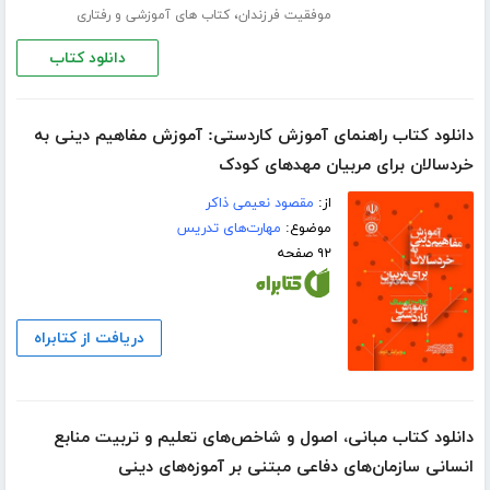
،
موفقیت فرزندان
کتاب های آموزشی و رفتاری
دانلود کتاب
دانلود کتاب راهنمای آموزش کاردستی: آموزش مفاهیم دینی به
خردسالان برای مربیان مهدهای کودک
از:
مقصود نعیمی ذاکر
موضوع:
مهارت‌های تدریس
۹۲ صفحه
دریافت از کتابراه
دانلود کتاب مبانی، اصول و شاخص‌های تعلیم و تربیت منابع
انسانی سازمان‌های دفاعی مبتنی بر آموزه‌های دینی