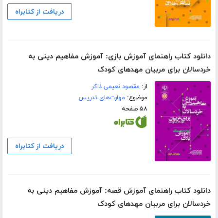
دریافت از کتابراه
دانلود کتاب راهنمای آموزش بازی: آموزش مفاهیم دینی به
خردسالان برای مربیان مهدهای کودک
از:
مقصود نعیمی ذاکر
موضوع:
مهارت‌های تدریس
۵۸ صفحه
دریافت از کتابراه
دانلود کتاب راهنمای آموزش قصه: آموزش مفاهیم دینی به
خردسالان برای مربیان مهدهای کودک