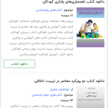
دانلود کتاب ناهنجاری‌های رفتاری کودکان
موضوع:
کتاب‌های روانشناسی
۱۷ صفحه
برچسب‌ها:
،
،
مشکلات رفتاری کودکان
اختلالات کودکان
،
کتاب های آموزشی و رفتاری بچه ها
تعلیم و تربیت
،
،
،
کودکان
رفتار شناسی کودکان
کتاب تربیتی کودکان
،
،
کتاب تربیت کودکان
کتاب های آموزشی و رفتاری
،
،
تربیت کودکان
ارتباط موثر والدین با فرزندان
تربیت
،
،
،
فرزندان
مسائل تربیت فرزند
روان درمانی کودکان
،
دانلود کتاب آموزش کودکان
آموزش والدین
دانلود کتاب
دانلود کتاب دو رویکرد معاصر در تربیت اخلاقی
از:
ابوالفضل غفاری
موضوع:
کتاب‌های علوم اجتماعی
۱۱۴ صفحه
برچسب‌ها:
،
کتاب دو رویکرد معاصر در تربیت اخلاقی