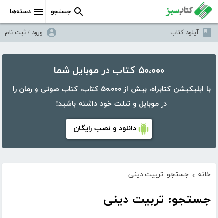
جستجو
دسته‌ها
آپلود کتاب
ورود / ثبت نام
۵۰،۰۰۰ کتاب در موبایل شما
با اپلیکیشن کتابراه، بیش از ۵۰،۰۰۰ کتاب، کتاب صوتی و رمان را
در موبایل و تبلت خود داشته باشید!
دانلود و نصب رایگان
خانه
جستجو: تربیت دینی
›
جستجو: تربیت دینی