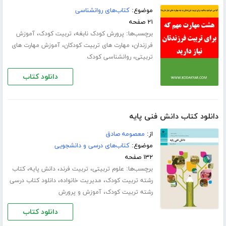
موضوع:
کتاب‌های روانشناسی
۲۱ صفحه
برچسب‌ها:
،
،
پرورش کودک نابغه
تربیت کودک
آموزش
،
،
فرزندان
مهارت های تربیت کودکان
آموزش مهارت های
،
تربیتی
روانشناسی کودک
دانلود کتاب
دانلود کتاب دانش فنی پایه
از:
معصومه صادق
موضوع:
کتاب‌های درسی و دانشجویی
۱۳۲ صفحه
برچسب‌ها:
،
،
،
علوم تربیتی
تربیت فرند
دانش پایه
کتاب
،
،
رشته تربیت کودک
مدیریت خانواده
دانلود کتاب درسی
،
رشته تربیت کودک
آموزش و پرورش
دانلود کتاب