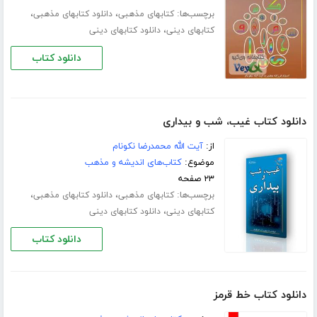
برچسب‌ها:
،
،
کتابهای مذهبی
دانلود کتابهای مذهبی
،
کتابهای دینی
دانلود کتابهای دینی
دانلود کتاب
دانلود کتاب غیب، شب و بیداری
از:
آیت الله محمدرضا نکونام
موضوع:
کتاب‌های اندیشه و مذهب
۲۳ صفحه
برچسب‌ها:
،
،
کتابهای مذهبی
دانلود کتابهای مذهبی
،
کتابهای دینی
دانلود کتابهای دینی
دانلود کتاب
دانلود کتاب خط قرمز