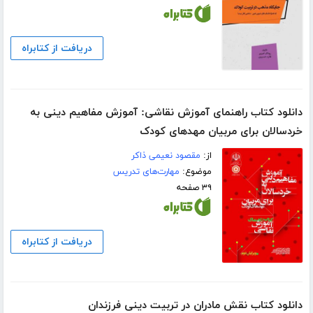
دریافت از کتابراه
دانلود کتاب راهنمای آموزش نقاشی: آموزش مفاهیم دینی به
خردسالان برای مربیان مهدهای کودک
از:
مقصود نعیمی ذاکر
موضوع:
مهارت‌های تدریس
۳۹ صفحه
دریافت از کتابراه
دانلود کتاب نقش مادران در تربیت دینی فرزندان