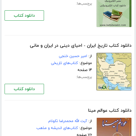
برچسب‌ها:
دانلود کتاب
دانلود کتاب تاریخ ایران - احیای دینی در ایران و مانی
از:
امیر حسین خنجی
موضوع:
کتاب‌های تاریخی
۱۴ صفحه
برچسب‌ها:
دانلود کتاب
دانلود کتاب عوالم مینا
از:
آیت الله محمدرضا نکونام
موضوع:
کتاب‌های اندیشه و مذهب
۷۶ صفحه