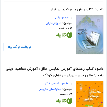
دانلود کتاب روش های تدریس قرآن
از:
حسین زارع
موضوع:
آموزش قرآن
۲۹۶ صفحه
دریافت از کتابراه
دانلود کتاب راهنمای آموزش نمایش خلاق: آموزش مفاهیم دینی
به خردسالان برای مربیان مهدهای کودک
از:
مقصود نعیمی ذاکر
موضوع:
مهارت‌های تدریس
۳۶ صفحه