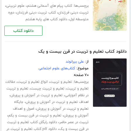
برچسب‌ها:
،
،
کتاب پیام های آسمانی هشتم
علوم تربیتی
،
،
تربیت دینی فرزندان
کتاب تربیت دینی فرزندان
دوره
،
متوسطه اول
دانلود کتاب های پایه هشتم
دانلود کتاب
دانلود کتاب تعلیم و تربیت در قرن بیست و یک
از:
علی بیرانوند
موضوع:
کتاب‌های علوم اجتماعی
۷۰ صفحه
برچسب‌ها:
،
،
تعلیم و تربیت
انواع تعلیم و تربیت
مقالات
،
،
تعلیم و تربیت
تعلیم و تربیت چیست
تعلیم و تربیت
،
،
در نظام آموزشی
تعلیم و تربیت در آموزش و پرورش
،
اهداف تعلیم و تربیت در آموزش و پرورش
جایگاه
،
تعلیم و تربیت در آموزش و پرورش
اصول و اهداف
،
،
آموزش و پرورش
تعلیم و تربیت در قرن بیست و یکم
،
تربیت در عصر حاضر
دانلود رایگان کتاب تعلیم و تربیت
،
در قرن بیست و یک
دانلود pdf کتاب تعلیم و تربیت در