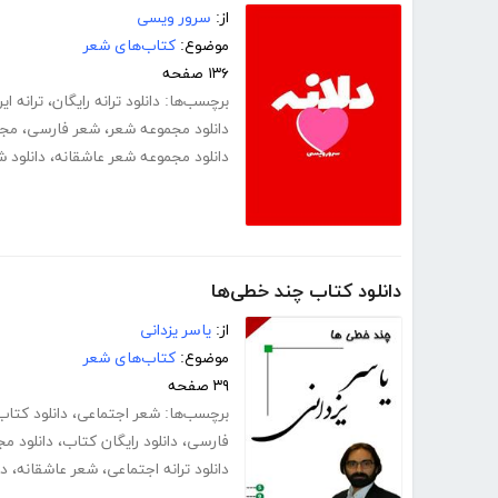
از:
سرور ویسی
موضوع:
کتاب‌های شعر
۱۳۶ صفحه
برچسب‌ها:
دانلود ترانه رایگان
،
ترانه ایر
دانلود مجموعه شعر
،
شعر فارسی
،
مجم
دانلود مجموعه شعر عاشقانه
،
دانلود 
دانلود کتاب چند خطی‌ها
از:
یاسر یزدانی
موضوع:
کتاب‌های شعر
۳۹ صفحه
برچسب‌ها:
شعر اجتماعی
،
دانلود کتاب
فارسی
،
دانلود رایگان کتاب
،
دانلود م
دانلود ترانه اجتماعی
،
شعر عاشقانه
،
دا