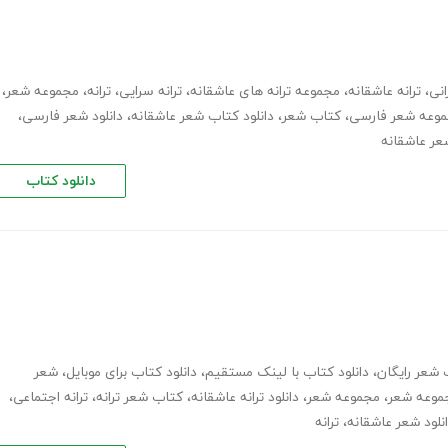
انی
،
ترانه عاشقانه
،
مجموعه ترانه های عاشقانه
،
ترانه سرایی
،
ترانه
،
مجموعه شعر
،
وعه شعر فارسی
،
کتاب شعر
،
دانلود کتاب شعر عاشقانه
،
دانلود شعر فارسی
،
شعر عاشقانه
دانلود کتاب
 شعر رایگان
،
دانلود کتاب با لینک مستقیم
،
دانلود کتاب برای موبایل
،
شعر
جموعه شعر
،
مجموعه شعر
،
دانلود ترانه عاشقانه
،
کتاب شعر ترانه
،
ترانه اجتماعی
،
نلود شعر عاشقانه
،
ترانه