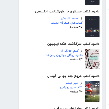
دانلود کتاب جستاری بر زبان‌شناسی انگلیسی
از:
محمد آذروش
کتاب‌های متفرقه ادبیات
۳۷ صفحه
دانلود کتاب سرگذشت ملکه اینهیون
از:
کیم جونگ آن
دانلود رایگان بهترین رمان‌ها
۹۳ صفحه
دانلود کتاب مرجع جام جهانی فوتبال
از:
امیر مبشر
کتاب‌های ورزشی
۷۰ صفحه
دانلود کتاب سایه‌های مبهم آبی