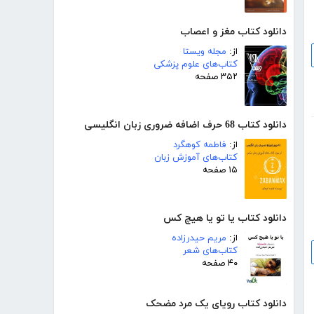
دانلود کتاب مغز و اعصاب
از:
مجله ویستا
کتاب‌های علوم پزشکی
۳۵۲ صفحه
دانلود کتاب 68 حرف اضافه ضروری زبان انگلیسی
از:
فاطمه کوهگرد
کتاب‌های آموزش زبان
۱۵ صفحه
دانلود کتاب یا تو یا هیچ کس
از:
مریم حیدرزاده
کتاب‌های شعر
۴۰ صفحه
دانلود کتاب رویای یک مرد مضحک