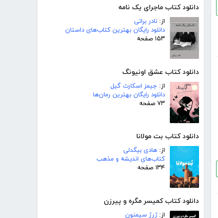
دانلود کتاب ماجرای یک نامه
از:
نادر براتی
دانلود رایگان بهترین کتاب‌های داستان
۱۵۳ صفحه
دانلود کتاب عشق اونیونگ
از:
جیمز اسکارث گیل
دانلود رایگان بهترین رمان‌ها
۷۳ صفحه
دانلود کتاب بت مولانا
از:
هادی بیگدلی
کتاب‌های اندیشه و مذهب
۱۳۴ صفحه
دانلود کتاب کمیسر مگره و پیرزن
از:
ژرژ سیمنون