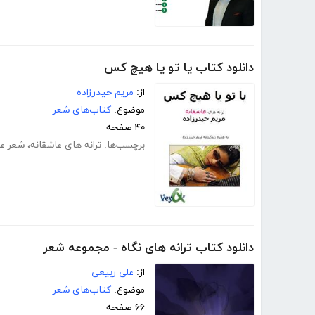
دانلود کتاب یا تو یا هیچ کس
از:
مریم حیدرزاده
موضوع:
کتاب‌های شعر
۴۰ صفحه
برچسب‌ها:
ترانه های عاشقانه
،
شعر عا
دانلود کتاب ترانه های نگاه - مجموعه شعر
از:
علی ربیعی
موضوع:
کتاب‌های شعر
۶۶ صفحه