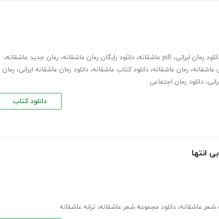
انلود رمان ایرانی
،
pdf عاشقانه
،
دانلود رایگان رمان عاشقانه
،
رمان جدید عاشقانه
،
ن عاشقانه
،
رمان عاشقانه
،
دانلود کتاب عاشقانه
،
دانلود رمان عاشقانه ایرانی
،
رمان
رانی
،
دانلود رمان اجتماعی
دانلود کتاب
ی انتها
 شعر عاشقانه
،
دانلود مجموعه شعر عاشقانه
،
ترانه عاشقانه