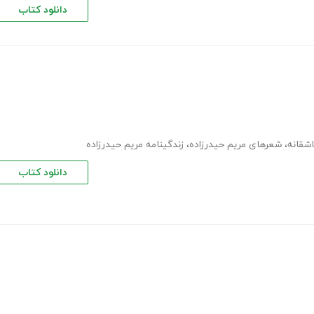
دانلود کتاب
شقانه
،
شعرهای مریم حیدرزاده
،
زندگینامه مریم حیدرزاده
دانلود کتاب