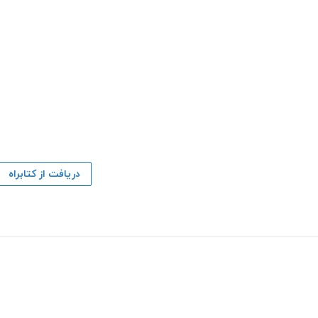
دریافت از کتابراه