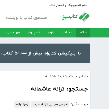
نشر الکترونیک و انتشار کتاب
خانه
ادبیات
علوم
کامپیوتر
مهندسی
با اپلیکیشن کتابراه، بیش از ۵۰،۰۰۰ کتاب، کتاب صوتی و رمان را در موبایل و تبلت خود داشته باشید!
خانه
جستجو: ترانه عاشقانه
›
جستجو: ترانه عاشقانه
نویسندگان:
انجمن مجازی ترانه سراها
زهرا ترانه