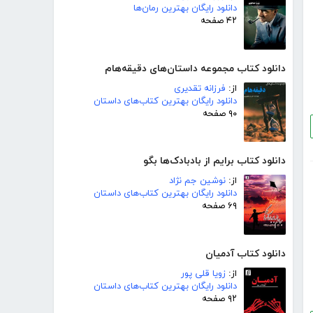
دانلود رایگان بهترین رمان‌ها
۴۲ صفحه
دانلود کتاب مجموعه داستان‌های دقیقه‌هام
از:
فرزانه تقدیری
دانلود رایگان بهترین کتاب‌های داستان
۹۰ صفحه
دانلود کتاب برایم از بادبادک‌ها بگو
از:
نوشین جم نژاد
دانلود رایگان بهترین کتاب‌های داستان
۶۹ صفحه
دانلود کتاب آدمیان
از:
زویا قلی پور
دانلود رایگان بهترین کتاب‌های داستان
۹۲ صفحه