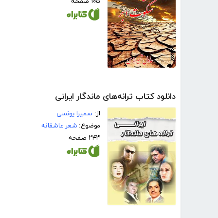
۱۰۵ صفحه
دانلود کتاب ترانه‌های ماندگار ایرانی
از:
سمیرا یونسی
موضوع:
شعر عاشقانه
۲۴۳ صفحه