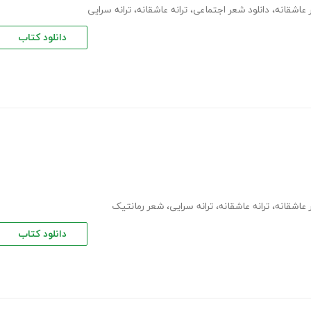
عاشقانه
،
دانلود شعر اجتماعی
،
ترانه عاشقانه
،
ترانه سرایی
دانلود کتاب
عاشقانه
،
ترانه عاشقانه
،
ترانه سرایی
،
شعر رمانتیک
دانلود کتاب