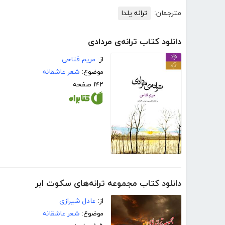
مترجمان:
ترانه یلدا
دانلود کتاب ترانه‌ی مردادی
از:
مریم فتاحی
موضوع:
شعر عاشقانه
۱۴۲ صفحه
دانلود کتاب مجموعه ترانه‌های سکوت ابر
از:
عادل شیرازی
موضوع:
شعر عاشقانه