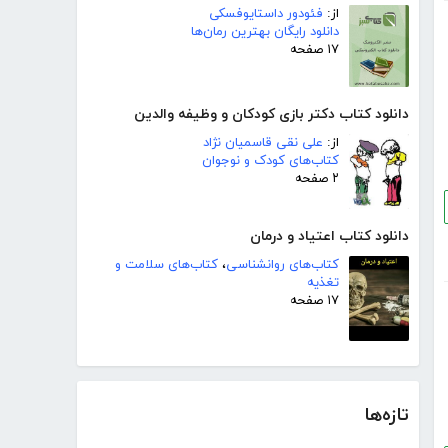
از:
فئودور داستایوفسکی
دانلود رایگان بهترین رمان‌ها
۱۷ صفحه
دانلود کتاب دکتر بازی کودکان و وظیفه والدین
از:
علی نقی قاسمیان نژاد
کتاب‌های کودک و نوجوان
۲ صفحه
دانلود کتاب اعتیاد و درمان
کتاب‌های روانشناسی
،
کتاب‌های سلامت و
تغذیه
۱۷ صفحه
تازه‌ها