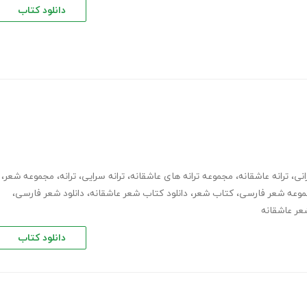
دانلود کتاب
انی
،
ترانه عاشقانه
،
مجموعه ترانه های عاشقانه
،
ترانه سرایی
،
ترانه
،
مجموعه شعر
،
وعه شعر فارسی
،
کتاب شعر
،
دانلود کتاب شعر عاشقانه
،
دانلود شعر فارسی
،
شعر عاشقانه
دانلود کتاب