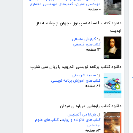
مهندسی عمران
،
کتاب‌های مهندسی معماری
۰ صفحه
دانلود کتاب فلسفه اسپینوزا ، جهان از چشم انداز
ابدیت
از:
کیاوش ماسالی
کتاب‌های فلسفی
۱۳ صفحه
دانلود کتاب برنامه نویسی اندروید با زبان سی شارپ
از:
سعید شریعتی
کتاب‌های آموزش برنامه نویسی
۸۶ صفحه
دانلود کتاب رازهایی درباره ی مردان
از:
باربارا دی آنجلیس
کتاب‌های خانواده و روابط
،
کتاب‌های علوم
اجتماعی
۸۳ صفحه