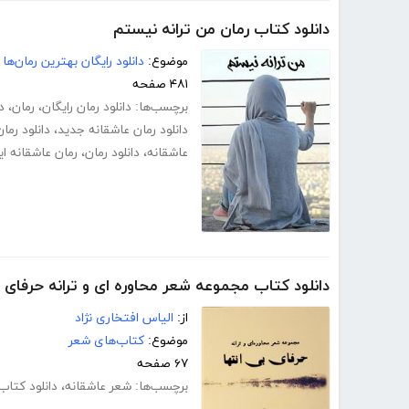
دانلود کتاب رمان من ترانه نیستم
موضوع:
دانلود رایگان بهترین رمان‌ها
۴۸۱ صفحه
برچسب‌ها:
دانلود رمان رایگان
،
رمان
،
د
دانلود رمان عاشقانه جدید
،
دانلود رما
عاشقانه
،
دانلود رمان
،
رمان عاشقانه ای
دانلود کتاب مجموعه شعر محاوره ای و ترانه حرفای ب
از:
الیاس افتخاری نژاد
موضوع:
کتاب‌های شعر
۶۷ صفحه
برچسب‌ها:
شعر عاشقانه
،
دانلود کتاب