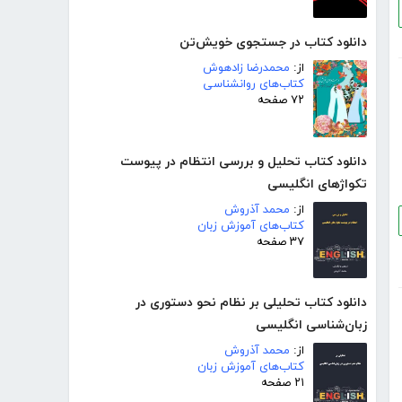
دانلود کتاب در جستجوی خویش‌تن
از:
محمدرضا زادهوش
کتاب‌های روانشناسی
۷۲ صفحه
دانلود کتاب تحلیل و بررسی انتظام در پیوست
تکواژهای انگلیسی
از:
محمد آذروش
کتاب‌های آموزش زبان
۳۷ صفحه
دانلود کتاب تحلیلی بر نظام نحو دستوری در
زبان‌شناسی انگلیسی
از:
محمد آذروش
کتاب‌های آموزش زبان
۲۱ صفحه