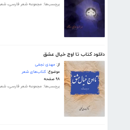
برچسب‌ها:
مجموعه شعر فارسی
،
شعر 
دانلود کتاب تا اوج خیال عشق
از:
مهدی نجفی
موضوع:
کتاب‌های شعر
۹۸ صفحه
برچسب‌ها:
مجموعه شعر فارسی
،
شعر 