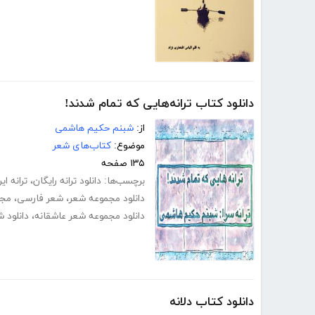
دانلود کتاب ترانه‌هایی که تمام شدند!
از:
شبنم حکیم هاشمی
موضوع:
کتاب‌های شعر
۱۳۵ صفحه
برچسب‌ها:
دانلود ترانه رایگان
،
ترانه ایر
دانلود مجموعه شعر
،
شعر فارسی
،
مجم
دانلود مجموعه شعر عاشقانه
،
دانلود 
دانلود کتاب دلانه