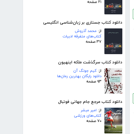
۲۱ صفحه
دانلود کتاب جستاری بر زبان‌شناسی انگلیسی
از:
محمد آذروش
کتاب‌های متفرقه ادبیات
۳۷ صفحه
دانلود کتاب سرگذشت ملکه اینهیون
از:
کیم جونگ آن
دانلود رایگان بهترین رمان‌ها
۹۳ صفحه
دانلود کتاب مرجع جام جهانی فوتبال
از:
امیر مبشر
کتاب‌های ورزشی
۷۰ صفحه