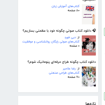
کتاب‌های آموزش زبان
۸۰ صفحه
🎧 دانلود کتاب صوتی چگونه خود با عظمتی بسازیم؟
از:
دبی فورد
کتاب‌های صوتی رایگان روانشناسی و موفقیت
۰ صفحه
دانلود کتاب چگونه طراح حرفه‌ای پنوماتیک شوم؟
از:
رضا علامیر
کتاب‌های طراحی صنعتی
۷۰ صفحه
تازه‌ها