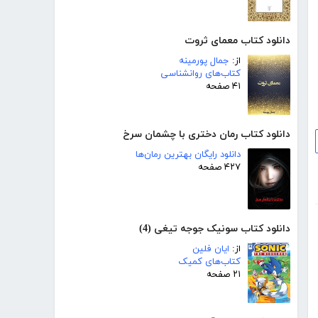
دانلود کتاب معمای ثروت
از:
جمال پورمینه
کتاب‌های روانشناسی
۴۱ صفحه
دانلود کتاب رمان دختری با چشمان سرخ
دانلود رایگان بهترین رمان‌ها
۴۲۷ صفحه
دانلود کتاب سونیک جوجه تیغی (4)
از:
ایان فلین
کتاب‌های کمیک
۲۱ صفحه