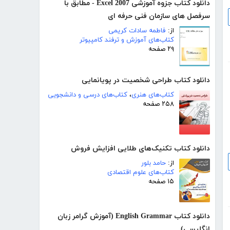
دانلود کتاب جزوه آموزشی Excel 2007 - مطابق با
سرفصل های سازمان فنی حرفه ای
از:
فاطمه سادات کریمی
کتاب‌های آموزش و ترفند کامپیوتر
۲۹ صفحه
دانلود کتاب طراحی شخصیت در پویانمایی
کتاب‌های هنری
،
کتاب‌های درسی و دانشجویی
۲۵۸ صفحه
دانلود کتاب تکنیک‌های طلایی افزایش فروش
از:
حامد بلور
کتاب‌های علوم اقتصادی
۱۵ صفحه
دانلود کتاب English Grammar (آموزش گرامر زبان
انگلیسی)