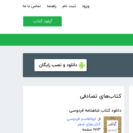
ورود
ثبت نام
راهنما
تماس با ما
آپلود کتاب
دانلود و نصب رایگان
کتاب‌های تصادفی
دانلود کتاب شاهنامه فردوسی
از:
ابوالقاسم فردوسی
کتاب‌های شعر
۱۹۷۳ صفحه