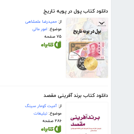
دانلود کتاب پول در پویه تاریخ
از:
حمیدرضا علمشاهی
موضوع:
امور مالی
۷۵ صفحه
دانلود کتاب برند‌ آفرینی مقصد
از:
آمیت کومار سینگ
موضوع:
تبلیغات
۲۸۶ صفحه