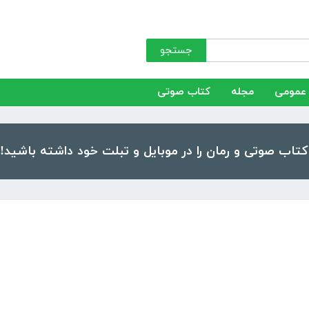
جستجو
عمومی
مجله
کتاب صوتی