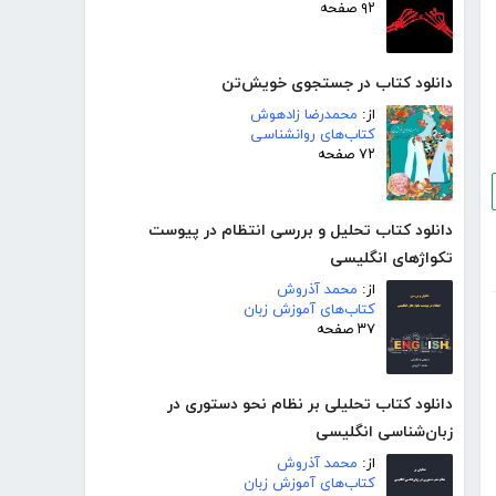
۹۲ صفحه
دانلود کتاب در جستجوی خویش‌تن
از:
محمدرضا زادهوش
کتاب‌های روانشناسی
۷۲ صفحه
دانلود کتاب تحلیل و بررسی انتظام در پیوست
تکواژهای انگلیسی
از:
محمد آذروش
کتاب‌های آموزش زبان
۳۷ صفحه
دانلود کتاب تحلیلی بر نظام نحو دستوری در
زبان‌شناسی انگلیسی
از:
محمد آذروش
کتاب‌های آموزش زبان