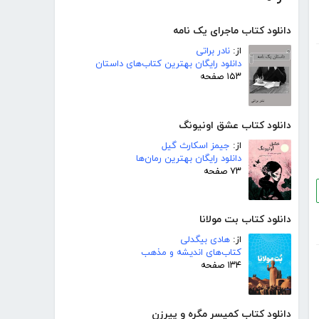
دانلود کتاب ماجرای یک نامه
از:
نادر براتی
دانلود رایگان بهترین کتاب‌های داستان
۱۵۳ صفحه
دانلود کتاب عشق اونیونگ
از:
جیمز اسکارث گیل
دانلود رایگان بهترین رمان‌ها
۷۳ صفحه
دانلود کتاب بت مولانا
از:
هادی بیگدلی
کتاب‌های اندیشه و مذهب
۱۳۴ صفحه
دانلود کتاب کمیسر مگره و پیرزن