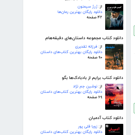
از:
ژرژ سیمنون
دانلود رایگان بهترین رمان‌ها
۴۲ صفحه
دانلود کتاب مجموعه داستان‌های دقیقه‌هام
از:
فرزانه تقدیری
دانلود رایگان بهترین کتاب‌های داستان
۹۰ صفحه
دانلود کتاب برایم از بادبادک‌ها بگو
از:
نوشین جم نژاد
دانلود رایگان بهترین کتاب‌های داستان
۶۹ صفحه
دانلود کتاب آدمیان
از:
زویا قلی پور
دانلود رایگان بهترین کتاب‌های داستان