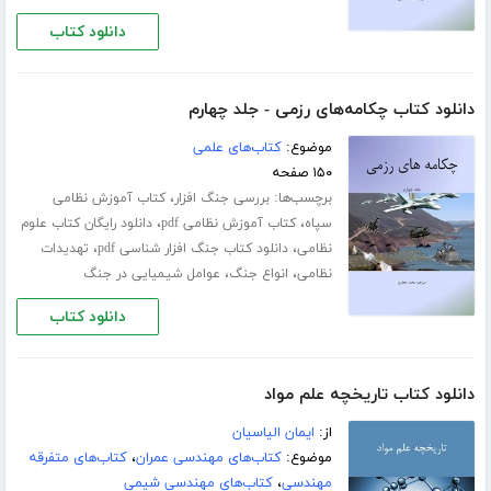
دانلود کتاب
دانلود کتاب چکامه‌های رزمی - جلد چهارم
موضوع:
کتاب‌های علمی
۱۵۰ صفحه
برچسب‌ها:
،
بررسی جنگ افزار
کتاب آموزش نظامی
،
،
سپاه
کتاب آموزش نظامی pdf
دانلود رایگان کتاب علوم
،
،
نظامی
دانلود کتاب جنگ افزار شناسی pdf
تهدیدات
،
،
نظامی
انواع جنگ
عوامل شیمیایی در جنگ
دانلود کتاب
دانلود کتاب تاریخچه علم مواد
از:
ایمان الیاسیان
موضوع:
کتاب‌های مهندسی عمران
،
کتاب‌های متفرقه
مهندسی
،
کتاب‌های مهندسی شیمی