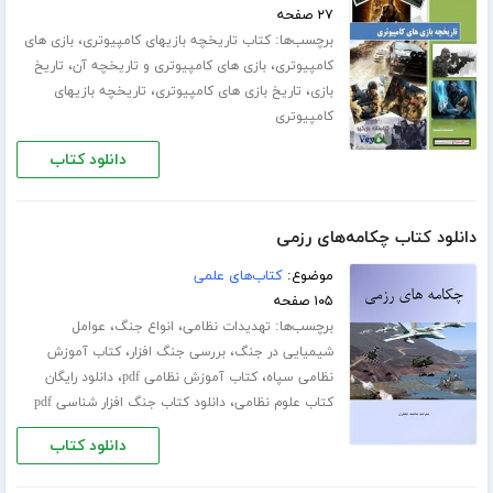
۲۷ صفحه
برچسب‌ها:
،
کتاب تاریخچه بازیهای کامپیوتری
بازی های
،
،
کامپیوتری
بازی های کامپیوتری و تاریخچه آن
تاریخ
،
،
بازی
تاریخ بازی های کامپیوتری
تاریخچه بازیهای
کامپیوتری
دانلود کتاب
دانلود کتاب چکامه‌های رزمی
موضوع:
کتاب‌های علمی
۱۰۵ صفحه
برچسب‌ها:
،
،
تهدیدات نظامی
انواع جنگ
عوامل
،
،
شیمیایی در جنگ
بررسی جنگ افزار
کتاب آموزش
،
،
نظامی سپاه
کتاب آموزش نظامی pdf
دانلود رایگان
،
کتاب علوم نظامی
دانلود کتاب جنگ افزار شناسی pdf
دانلود کتاب