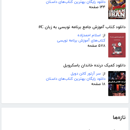
دانلود رایگان بهترین کتاب‌های داستان
۱۴۴ صفحه
دانلود کتاب آموزش جامع برنامه نویسی به زبان C#
از:
اسلام احمدزاده
کتاب‌های آموزش برنامه نویسی
۵۷۸ صفحه
دانلود کمیک درنده خاندان باسکرویل
از:
سر آرتور کانن دویل
دانلود رایگان بهترین کتاب‌های داستان
۱۸ صفحه
تازه‌ها