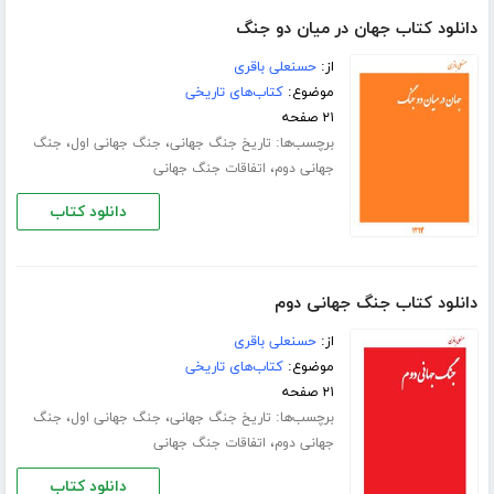
دانلود کتاب جهان در میان دو جنگ
از:
حسنعلی باقری
موضوع:
کتاب‌های تاریخی
۲۱ صفحه
برچسب‌ها:
،
،
تاریخ جنگ جهانی
جنگ جهانی اول
جنگ
،
جهانی دوم
اتفاقات جنگ جهانی
دانلود کتاب
دانلود کتاب جنگ جهانی دوم
از:
حسنعلی باقری
موضوع:
کتاب‌های تاریخی
۲۱ صفحه
برچسب‌ها:
،
،
تاریخ جنگ جهانی
جنگ جهانی اول
جنگ
،
جهانی دوم
اتفاقات جنگ جهانی
دانلود کتاب