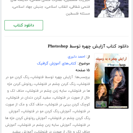
،
،
،
فتحی شقاقی
انقلاب اسلامی
جنبش جهاد اسلامی
مسئله فلسطین
دانلود کتاب
دانلود کتاب آزایش چهره توسط Photoshop
از:
احمد دلبری
موضوع:
کتاب‌های آموزش گرافیک
۱۵ صفحه
برچسب‌ها:
،
آزایش چهره توسط فتوشاپ
رنگ کردن مو در
،
،
فتوشاپ
رنگ کردن چشم در فتوشاپ
روتوش کردن مژه
،
،
ها در فتوشاپ
سایه زدن چشم در فتوشاپ
حذف لک و
،
،
خال از صورت در فتوشاپ
سفید کردن دندان در فتوشاپ
،
کوچک کردن بینی در فتوشاپ
حذف کک و مک از صورت
،
،
در فتوشاپ
آموزش رنگ کردن مو در فتوشاپ
آموزش
،
رنگ کردن چشم در فتوشاپ
آموزش روتوش کردن مژه ها
،
،
در فتوشاپ
آموزش سایه زدن چشم در فتوشاپ
آموزش
،
حذف لک و خال از صورت در فتوشاپ
آموزش سفید