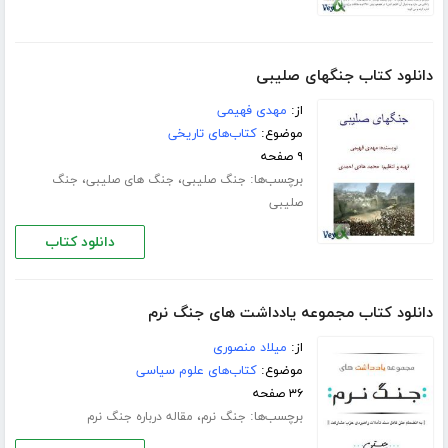
دانلود کتاب جنگهای صلیبی
از:
مهدی فهیمی
موضوع:
کتاب‌های تاریخی
۹ صفحه
برچسب‌ها:
،
،
جنگ صلیبی
جنگ های صلیبی
جنگ
صلیبی
دانلود کتاب
دانلود کتاب مجموعه یادداشت های جنگ نرم
از:
میلاد منصوری
موضوع:
کتاب‌های علوم سیاسی
۳۶ صفحه
برچسب‌ها:
،
جنگ نرم
مقاله درباره جنگ نرم