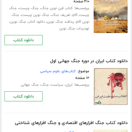
۴۱۰ صفحه
برچسب‌ها:
،
،
کتاب قرن نوین جنگ
جنگ چیست
جنگ
،
،
،
چیست pdf
تعریف جنگ
جنگ نوین چیست
جنگ
،
،
،
نوین pdf
پدافند جنگ نوین
دانلود کتاب جنگ نوین
تهدیدات جنگ نوین
دانلود کتاب
دانلود کتاب ایران در دوره جنگ جهانی اول
موضوع:
کتاب‌های علوم سیاسی
۱۲ صفحه
برچسب‌ها:
،
،
،
ایران
سیاست
جنگ
جنگ جهانی
دانلود کتاب
دانلود کتاب جنگ افزارهای اقتصادی و جنگ افزارهای شناختی