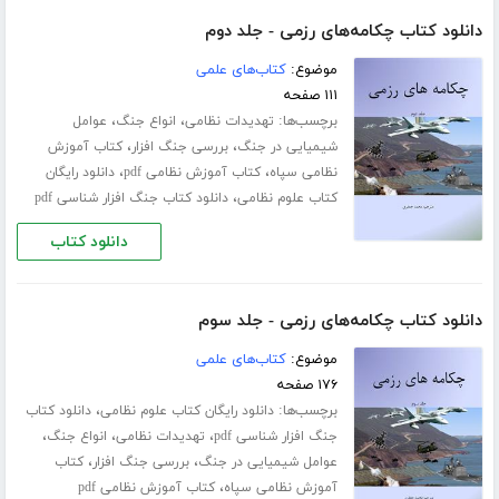
دانلود کتاب چکامه‌های رزمی - جلد دوم
موضوع:
کتاب‌های علمی
۱۱۱ صفحه
برچسب‌ها:
،
،
تهدیدات نظامی
انواع جنگ
عوامل
،
،
شیمیایی در جنگ
بررسی جنگ افزار
کتاب آموزش
،
،
نظامی سپاه
کتاب آموزش نظامی pdf
دانلود رایگان
،
کتاب علوم نظامی
دانلود کتاب جنگ افزار شناسی pdf
دانلود کتاب
دانلود کتاب چکامه‌های رزمی - جلد سوم
موضوع:
کتاب‌های علمی
۱۷۶ صفحه
برچسب‌ها:
،
دانلود رایگان کتاب علوم نظامی
دانلود کتاب
،
،
،
جنگ افزار شناسی pdf
تهدیدات نظامی
انواع جنگ
،
،
عوامل شیمیایی در جنگ
بررسی جنگ افزار
کتاب
،
آموزش نظامی سپاه
کتاب آموزش نظامی pdf