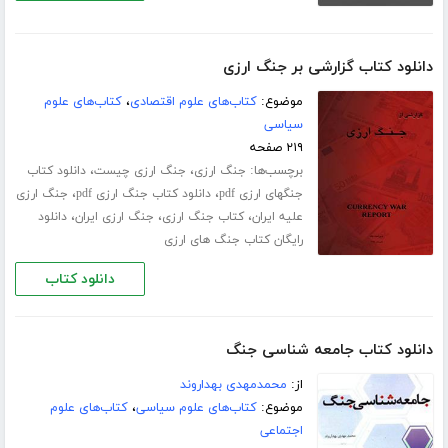
دانلود کتاب گزارشی بر جنگ ارزی
موضوع:
کتاب‌های علوم اقتصادی
،
کتاب‌های علوم
سیاسی
۲۱۹ صفحه
برچسب‌ها:
،
،
جنگ ارزی
جنگ ارزی چیست
دانلود کتاب
،
،
جنگهای ارزی pdf
دانلود کتاب جنگ ارزی pdf
جنگ ارزی
،
،
،
علیه ایران
کتاب جنگ ارزی
جنگ ارزی ایران
دانلود
رایگان کتاب جنگ های ارزی
دانلود کتاب
دانلود کتاب جامعه شناسی جنگ
از:
محمدمهدی بهداروند
موضوع:
کتاب‌های علوم سیاسی
،
کتاب‌های علوم
اجتماعی