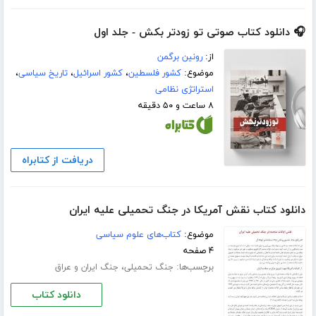
🎧 دانلود کتاب صوتی تو زودتر بکش - جلد اول
از:
رونین برگمن
موضوع:
کشور فلسطین
،
کشور اسرائیل
،
تاریخ سیاسی
،
استراتژی نظامی
۸ ساعت و ۵۰ دقیقه
دریافت از کتابراه
دانلود کتاب نقش آمریکا در جنگ تحمیلی علیه ایران
موضوع:
کتاب‌های علوم سیاسی
۴ صفحه
برچسب‌ها:
،
جنگ تحمیلی
جنگ ایران و عراق
دانلود کتاب