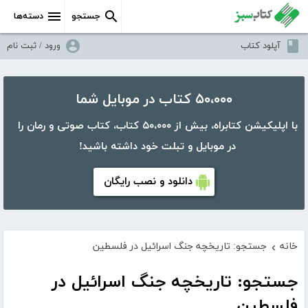
جستجو
دسته‌ها
آپلود کتاب
ورود / ثبت نام
۵۰،۰۰۰ کتاب در موبایل شما
با اپلیکیشن کتابراه، بیش از ۵۰،۰۰۰ کتاب، کتاب صوتی و رمان را
در موبایل و تبلت خود داشته باشید!
دانلود و نصب رایگان
خانه
جستجو: تاریخچه جنگ اسرائیل در فلسطین
›
جستجو: تاریخچه جنگ اسرائیل در
فلسطین