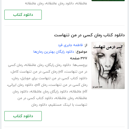
،
،
عاشقانه
دانلود رمان عاشقانه
رمان عاشقانه
دانلود کتاب
دانلود کتاب رمان کسی در من تنهاست
از:
فاطمه جابری فرد
موضوع:
دانلود رایگان بهترین رمان‌ها
۳۲۷ صفحه
برچسب‌ها:
،
،
دانلود رمان رایگان
رمان عاشقانه
رمان کسی
،
،
در من تنهاست
pdf رمان کسی در من تنهاست کامل
،
،
دانلود کتاب کسی در من تنهاست برای موبایل
رمان
،
،
،
رمان کسی در من تنهاست
رمان pdf
دانلود رمان ایرانی
،
،
pdf عاشقانه
دانلود رایگان رمان عاشقانه
دانلود رمان
،
،
عاشقانه
رمان عاشقانه
دانلود کتاب کسی در من
،
تنهاست با لینک مستقیم
دانلود رمان
دانلود کتاب