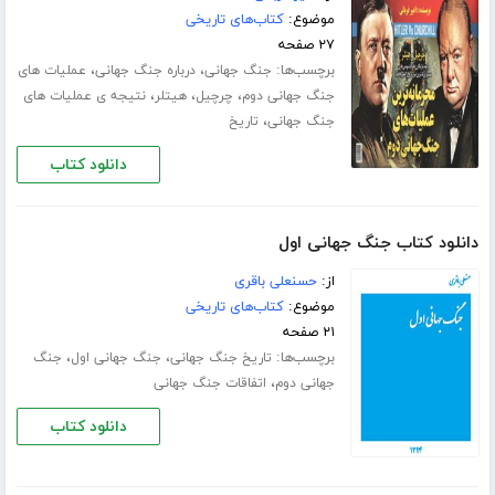
موضوع:
کتاب‌های تاریخی
۲۷ صفحه
برچسب‌ها:
،
،
جنگ جهانی
درباره جنگ جهانی
عملیات های
،
،
،
جنگ جهانی دوم
چرچیل
هیتلر
نتیجه ی عملیات های
،
جنگ جهانی
تاریخ
دانلود کتاب
دانلود کتاب جنگ جهانی اول
از:
حسنعلی باقری
موضوع:
کتاب‌های تاریخی
۲۱ صفحه
برچسب‌ها:
،
،
تاریخ جنگ جهانی
جنگ جهانی اول
جنگ
،
جهانی دوم
اتفاقات جنگ جهانی
دانلود کتاب