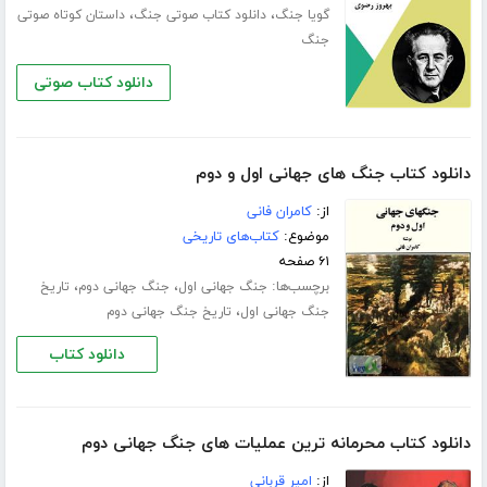
،
،
گویا جنگ
دانلود کتاب صوتی جنگ
داستان کوتاه صوتی
جنگ
دانلود کتاب صوتی
دانلود کتاب جنگ های جهانی اول و دوم
از:
کامران فانی
موضوع:
کتاب‌های تاریخی
۶۱ صفحه
برچسب‌ها:
،
،
جنگ جهانی اول
جنگ جهانی دوم
تاریخ
،
جنگ جهانی اول
تاریخ جنگ جهانی دوم
دانلود کتاب
دانلود کتاب محرمانه ترین عملیات های جنگ جهانی دوم
از:
امیر قربانی