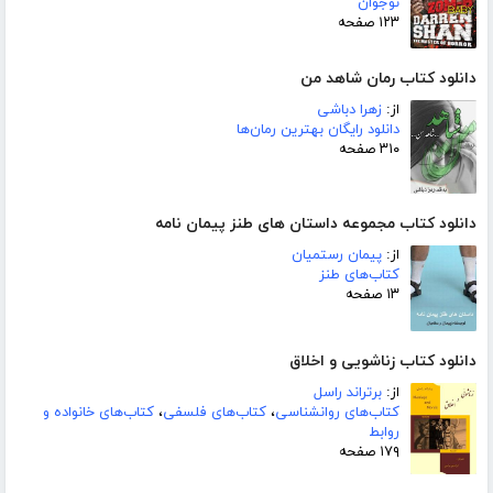
نوجوان
۱۲۳ صفحه
دانلود کتاب رمان شاهد من
از:
زهرا دباشی
دانلود رایگان بهترین رمان‌ها
۳۱۰ صفحه
دانلود کتاب مجموعه داستان های طنز پیمان نامه
از:
پیمان رستمیان
کتاب‌های طنز
۱۳ صفحه
دانلود کتاب زناشویی و اخلاق
از:
برتراند راسل
کتاب‌های روانشناسی
،
کتاب‌های فلسفی
،
کتاب‌های خانواده و
روابط
۱۷۹ صفحه