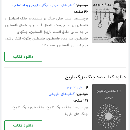
موضوع:
کتاب‌های صوتی رایگان تاریخی و اجتماعی
۴۶ صفحه
برچسب‌ها:
،
علت اصلی جنگ در فلسطین
جنگ اسرائیل و
،
،
فلسطین بر سر چیست
اشغال فلسطین
اشغال فلسطین
،
،
در چه سالی اتفاق افتاد
تاریخ فلسطین
جنگهای
،
،
،
فلسطین
سرزمین فلسطین
فلسطین چگونه اشغال شد
در چه سالی فلسطین غصب شد
دانلود کتاب
دانلود کتاب صد جنگ بزرگ تاریخ
از:
علی غفوری
موضوع:
کتاب‌های تاریخی
۱۹۹ صفحه
برچسب‌ها:
،
،
جنگ بزرگ تاریخ
جنگ های بزرگ تاریخ
جنگ های تاریخ
دانلود کتاب