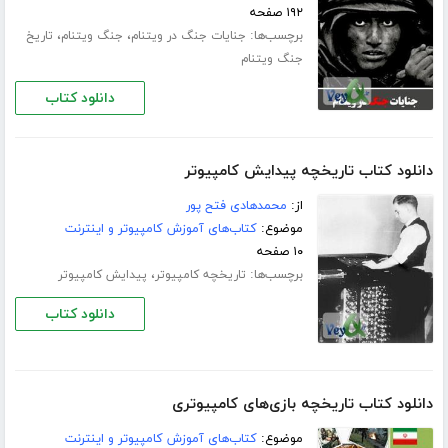
۱۹۲ صفحه
برچسب‌ها:
،
،
جنایات جنگ در ویتنام
جنگ ویتنام
تاریخ
جنگ ویتنام
دانلود کتاب
دانلود کتاب تاریخچه پیدایش کامپیوتر
از:
محمدهادی فتح پور
موضوع:
کتاب‌های آموزش کامپیوتر و اینترنت
۱۰ صفحه
برچسب‌ها:
،
تاریخچه کامپیوتر
پیدایش کامپیوتر
دانلود کتاب
دانلود کتاب تاریخچه بازی‌های کامپیوتری
موضوع:
کتاب‌های آموزش کامپیوتر و اینترنت