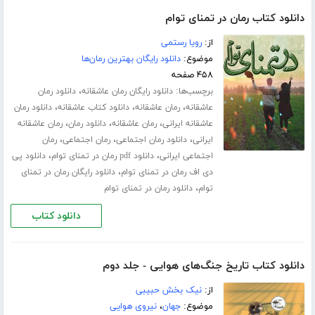
دانلود کتاب رمان در تمنای توام
از:
رویا رستمی
موضوع:
دانلود رایگان بهترین رمان‌ها
۴۵۸ صفحه
برچسب‌ها:
،
دانلود رایگان رمان عاشقانه
دانلود رمان
،
،
،
عاشقانه
رمان عاشقانه
دانلود کتاب عاشقانه
دانلود رمان
،
،
،
عاشقانه ایرانی
رمان عاشقانه
دانلود رمان
رمان عاشقانه
،
،
،
ایرانی
دانلود رمان اجتماعی
رمان اجتماعی
رمان
،
،
اجتماعی ایرانی
دانلود pdf رمان در تمنای توام
دانلود پی
،
دی اف رمان در تمنای توام
دانلود رایگان رمان در تمنای
،
توام
دانلود رمان در تمنای توام
دانلود کتاب
دانلود کتاب تاریخ جنگ‌های هوایی - جلد دوم
از:
نیک بخش حبیبی
موضوع:
جهان
،
نیروی هوایی