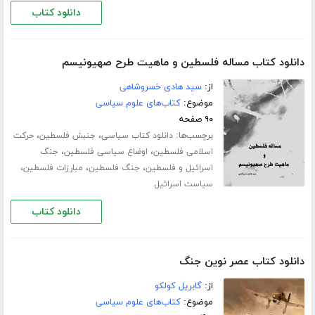
دانلود کتاب
دانلود کتاب مساله فلسطین و ماهیت طرح صهیونیسم
از:
سید هادی خسروشاهی
موضوع:
کتاب‌های علوم سیاسی
۹۰ صفحه
برچسب‌ها:
،
،
دانلود کتاب سیاسی
جنبش فلسطین
حرکت
،
،
اسلامی فلسطین
اوضاع سیاسی فلسطین
جنگ
،
،
،
اسرائیل و فلسطین
جنگ فلسطین
مبارزات فلسطین
سیاست اسرائیل
دانلود کتاب
دانلود کتاب عصر نوین جنگ
از:
گابریل کولکو
موضوع:
کتاب‌های علوم سیاسی