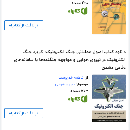
۴۲۰ صفحه
دریافت از کتابراه
دانلود کتاب اصول عملیاتی جنگ الکترونیک: کاربرد جنگ
الکترونیک در نیروی هوایی و مواجهه جنگنده‌ها با سامانه‌های
دفاعی دشمن
از:
فاطمه خداپرست
موضوع:
نیروی هوایی
۵۷۳ صفحه
دریافت از کتابراه