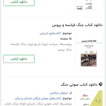
دانلود کتاب
دانلود کتاب جنگ فرانسه و پروس
موضوع:
کتاب‌های تاریخی
۱۵ صفحه
برچسب‌ها:
،
،
،
سیاست اروپا
تاریخ اروپا
جنگ فرانسه
جنگ پروس
دانلود کتاب
🎧 دانلود کتاب صوتی جنگ
از:
میلوان جیلاس
موضوع:
کتاب‌های صوتی رایگان داستان و رمان
برچسب‌ها:
،
،
کتاب صوتی جنگ
داستان کوتاه جنگ
کتاب