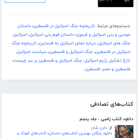
جستجوهای مرتبط:
تاریخچه جنگ اسرائیل در فلسطین
،
داستان
موسی و بنی اسرائیل و فرعون
،
داستان قوم بنی اسرائیل
،
اسرائیل
،
جنگ های اسرائیل
،
درباره تجاور اسرائیل به فلستین
،
تاریخچه جنگ
اسرائیل در فلسطین
،
جنگ اسرائیل و فلسطین
،
سیاست اسرائیل
،
تارخ تشکیل رژیم اسرائیل
،
جنگ اسرائیل و فلسطین بر سر چیست
،
فلسطین و مصر
،
فلسطین
کتاب‌های تصادفی
دانلود کتاب زامبی - جلد پنجم
از:
دارن شان
دانلود رایگان بهترین کتاب‌های داستان
،
کتاب‌های کودک و