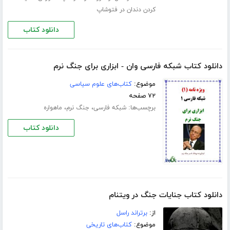
کردن دندان در فتوشاپ
دانلود کتاب
دانلود کتاب شبکه فارسی وان - ابزاری برای جنگ نرم
موضوع:
کتاب‌های علوم سیاسی
۷۲ صفحه
برچسب‌ها:
،
،
شبکه فارسی
جنگ نرم
ماهواره
دانلود کتاب
دانلود کتاب جنایات جنگ در ویتنام
از:
برتراند راسل
موضوع:
کتاب‌های تاریخی