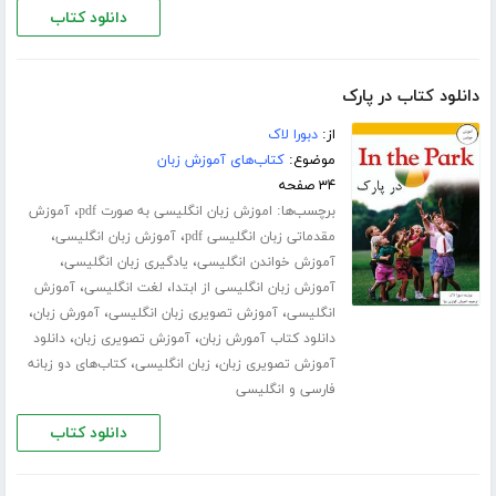
دانلود کتاب
دانلود کتاب در پارک
از:
دبورا لاک
موضوع:
کتاب‌های آموزش زبان
۳۴ صفحه
برچسب‌ها:
،
اموزش زبان انگلیسی به صورت pdf
آموزش
،
،
مقدماتی زبان انگلیسی pdf
آموزش زبان انگلیسی
،
،
آموزش خواندن انگلیسی
یادگیری زبان انگلیسی
،
،
آموزش زبان انگلیسی از ابتدا
لغت انگلیسی
آموزش
،
،
،
انگلیسی
آموزش تصویری زبان انگلیسی
آمورش زبان
،
،
دانلود کتاب آمورش زبان
آموزش تصویری زبان
دانلود
،
،
آموزش تصویری زبان
زبان انگلیسی
کتاب‌های دو زبانه
فارسی و انگلیسی
دانلود کتاب