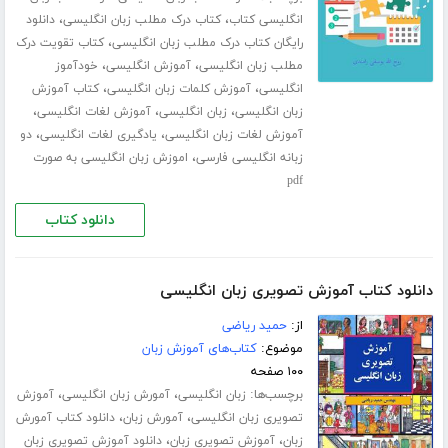
،
،
انگلیسی کتاب
کتاب درک مطلب زبان انگلیسی
دانلود
،
رایگان کتاب درک مطلب زبان انگلیسی
کتاب تقویت درک
،
،
مطلب زبان انگلیسی
آموزش انگلیسی
خودآموز
،
،
انگلیسی
آموزش کلمات زبان انگلیسی
کتاب آموزش
،
،
،
زبان انگلیسی
زبان انگلیسی
آموزش لغات انگلیسی
،
،
آموزش لغات زبان انگلیسی
یادگیری لغات انگلیسی
دو
،
زبانه انگلیسی فارسی
اموزش زبان انگلیسی به صورت
pdf
دانلود کتاب
دانلود کتاب آموزش تصویری زبان انگلیسی
از:
حمید ریاضی
موضوع:
کتاب‌های آموزش زبان
۱۰۰ صفحه
برچسب‌ها:
،
،
زبان انگلیسی
آمورش زبان انگلیسی
آموزش
،
،
تصویری زبان انگلیسی
آمورش زبان
دانلود کتاب آمورش
،
،
زبان
آموزش تصویری زبان
دانلود آموزش تصویری زبان