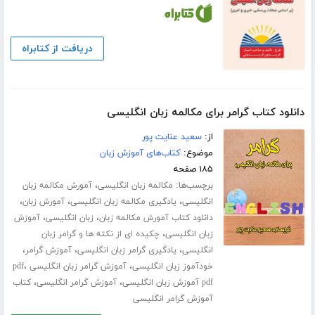
دریافت از کتابراه
دانلود کتاب گرامر برای مکالمه زبان انگلیسی
از:
سعید عنایت پور
موضوع:
کتاب‌های آموزش زبان
۱۸۵ صفحه
برچسب‌ها:
،
مکالمه زبان انگلیسی
آمورش مکالمه زبان
،
،
،
انگلیسی
یادگیری مکالمه زبان انگلیسی
آمورش زبان
،
،
دانلود کتاب آمورش مکالمه زبان
زبان انگلیسی
آموزش
،
زبان انگلیسی
چکیده ای از نکته ها و گرامر زبان
،
،
،
انگلیسی
یادگیری گرامر زبان انگلیسی
آموزش گرامر
،
،
خودآموز زبان انگلیسی
آموزش گرامر زبان انگلیسی pdf
،
،
pdf آموزش زبان انگلیسی
آموزش گرامر انگلیسی
کتاب
آموزش گرامر انگلیسی