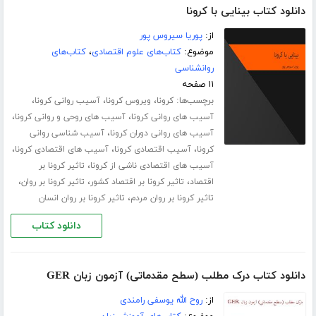
دانلود کتاب بینایی با کرونا
از:
پوریا سیروس پور
موضوع:
کتاب‌های علوم اقتصادی
،
کتاب‌های
روانشناسی
۱۱ صفحه
برچسب‌ها:
،
،
،
کرونا
ویروس کرونا
آسیب روانی کرونا
،
،
آسیب های روانی کرونا
آسیب های روحی و روانی کرونا
،
آسیب های روانی دوران کرونا
آسیب شناسی روانی
،
،
،
کرونا
آسیب اقتصادی کرونا
آسیب های اقتصادی کرونا
،
آسیب های اقتصادی ناشی از کرونا
تاثیر کرونا بر
،
،
،
اقتصاد
تاثیر کرونا بر اقتصاد کشور
تاثیر کرونا بر روان
،
تاثیر کرونا بر روان مردم
تاثیر کرونا بر روان انسان
دانلود کتاب
دانلود کتاب درک مطلب (سطح مقدماتی) آزمون زبان GER
از:
روح الله یوسفی رامندی