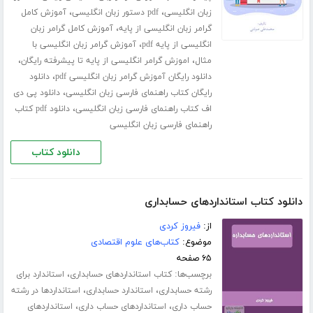
،
،
زبان انگلیسی
pdf دستور زبان انگلیسی
آموزش کامل
،
گرامر زبان انگلیسی از پایه
آموزش کامل گرامر زبان
،
انگلیسی از پایه pdf
آموزش گرامر زبان انگلیسی با
،
،
مثال
اموزش گرامر انگلیسی از پایه تا پیشرفته رایگان
،
دانلود رایگان آموزش گرامر زبان انگلیسی pdf
دانلود
،
رایگان کتاب راهنمای فارسی زبان انگلیسی
دانلود پی دی
،
اف کتاب راهنمای فارسی زبان انگلیسی
دانلود pdf کتاب
راهنمای فارسی زبان انگلیسی
دانلود کتاب
دانلود کتاب استانداردهای حسابداری
از:
فیروز کردی
موضوع:
کتاب‌های علوم اقتصادی
۶۵ صفحه
برچسب‌ها:
،
کتاب استانداردهای حسابداری
استاندارد برای
،
،
رشته حسابداری
استاندارد حسابداری
استانداردها در رشته
،
،
حساب داری
استانداردهای حساب داری
استانداردهای