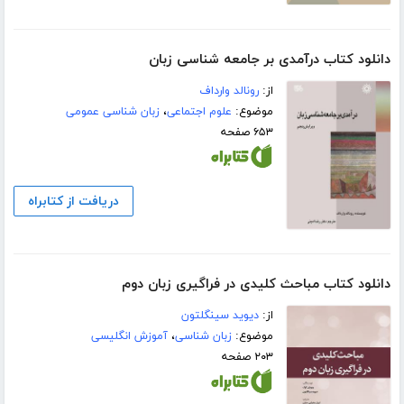
دانلود کتاب درآمدی بر جامعه شناسی زبان
از:
رونالد وارداف
موضوع:
علوم اجتماعی
،
زبان شناسی عمومی
۶۵۳ صفحه
دریافت از کتابراه
دانلود کتاب مباحث کلیدی در فراگیری زبان دوم
از:
دیوید سینگلتون
موضوع:
زبان شناسی
،
آموزش انگلیسی
۲۰۳ صفحه