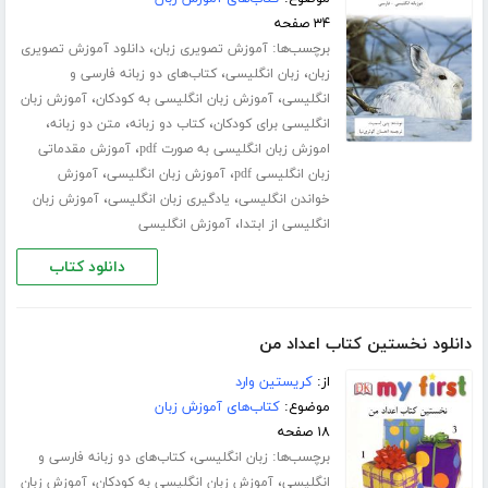
۳۴ صفحه
برچسب‌ها:
،
آموزش تصویری زبان
دانلود آموزش تصویری
،
،
زبان
زبان انگلیسی
کتاب‌های دو زبانه فارسی و
،
،
انگلیسی
آموزش زبان انگلیسی به کودکان
آموزش زبان
،
،
،
انگلیسی برای کودکان
کتاب دو زبانه
متن دو زبانه
،
اموزش زبان انگلیسی به صورت pdf
آموزش مقدماتی
،
،
زبان انگلیسی pdf
آموزش زبان انگلیسی
آموزش
،
،
خواندن انگلیسی
یادگیری زبان انگلیسی
آموزش زبان
،
انگلیسی از ابتدا
آموزش انگلیسی
دانلود کتاب
دانلود نخستین کتاب اعداد من
از:
کریستین وارد
موضوع:
کتاب‌های آموزش زبان
۱۸ صفحه
برچسب‌ها:
،
زبان انگلیسی
کتاب‌های دو زبانه فارسی و
،
،
انگلیسی
آموزش زبان انگلیسی به کودکان
آموزش زبان