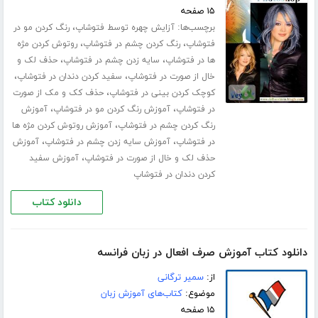
۱۵ صفحه
برچسب‌ها:
،
آزایش چهره توسط فتوشاپ
رنگ کردن مو در
،
،
فتوشاپ
رنگ کردن چشم در فتوشاپ
روتوش کردن مژه
،
،
ها در فتوشاپ
سایه زدن چشم در فتوشاپ
حذف لک و
،
،
خال از صورت در فتوشاپ
سفید کردن دندان در فتوشاپ
،
کوچک کردن بینی در فتوشاپ
حذف کک و مک از صورت
،
،
در فتوشاپ
آموزش رنگ کردن مو در فتوشاپ
آموزش
،
رنگ کردن چشم در فتوشاپ
آموزش روتوش کردن مژه ها
،
،
در فتوشاپ
آموزش سایه زدن چشم در فتوشاپ
آموزش
،
حذف لک و خال از صورت در فتوشاپ
آموزش سفید
کردن دندان در فتوشاپ
دانلود کتاب
دانلود کتاب آموزش صرف افعال در زبان فرانسه
از:
سمیر ترگانی
موضوع:
کتاب‌های آموزش زبان
۱۵ صفحه