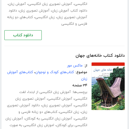
،
،
،
انگلیسی
آموزش تصویری زبان انگلیسی
آمورش زبان
،
،
دانلود کتاب آمورش زبان
آموزش تصویری زبان
دانلود
،
،
آموزش تصویری زبان
زبان انگلیسی
کتاب‌های دو زبانه
فارسی و انگلیسی
دانلود کتاب
دانلود کتاب خانه‌های جهان
از:
ماکس مور
موضوع:
کتاب‌های کودک و نوجوان
،
کتاب‌های آموزش
زبان
۳۴ صفحه
برچسب‌ها:
،
آموزش زبان انگلیسی از ابتدا
لغت
،
،
انگلیسی
آموزش انگلیسی
آموزش تصویری زبان
،
،
انگلیسی
آموزش تصویری زبان
دانلود آموزش تصویری
،
،
زبان
زبان انگلیسی
کتاب‌های دو زبانه فارسی و
،
،
انگلیسی
آموزش زبان انگلیسی به کودکان
آموزش زبان
،
انگلیسی برای کودکان
اموزش زبان انگلیسی به صورت