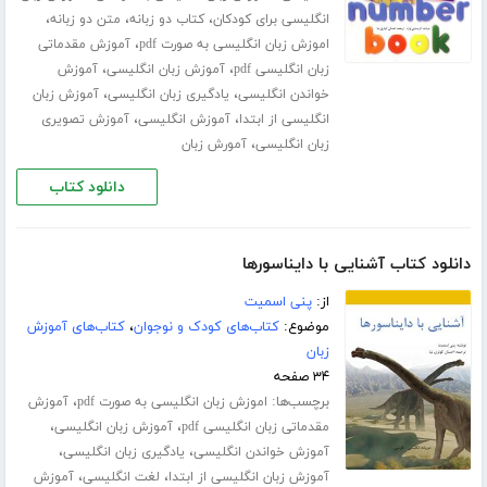
،
،
،
انگلیسی برای کودکان
کتاب دو زبانه
متن دو زبانه
،
اموزش زبان انگلیسی به صورت pdf
آموزش مقدماتی
،
،
زبان انگلیسی pdf
آموزش زبان انگلیسی
آموزش
،
،
خواندن انگلیسی
یادگیری زبان انگلیسی
آموزش زبان
،
،
انگلیسی از ابتدا
آموزش انگلیسی
آموزش تصویری
،
زبان انگلیسی
آمورش زبان
دانلود کتاب
دانلود کتاب آشنایی با دایناسورها
از:
پنی اسمیت
موضوع:
کتاب‌های کودک و نوجوان
،
کتاب‌های آموزش
زبان
۳۴ صفحه
برچسب‌ها:
،
اموزش زبان انگلیسی به صورت pdf
آموزش
،
،
مقدماتی زبان انگلیسی pdf
آموزش زبان انگلیسی
،
،
آموزش خواندن انگلیسی
یادگیری زبان انگلیسی
،
،
آموزش زبان انگلیسی از ابتدا
لغت انگلیسی
آموزش