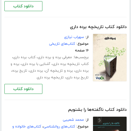
دانلود کتاب
دانلود کتاب تاریخچه برده داری
از:
سهراب نیازی
موضوع:
کتاب‌های تاریخی
۱۶ صفحه
برچسب‌ها:
،
،
معرفی برده و برده داری
کتاب برده داری
،
،
کتاب تاریخچه برده داری
آشنایی با برده داری
برده و
،
،
،
،
برده داری
برده و تاریخچه آن
برده داری
تاریخ برده
،
تاریخ برده داری
تاریخچه برده داری
دانلود کتاب
دانلود کتاب ناگفته‌ها را بشنویم
از:
محمد شعیبی
موضوع:
کتاب‌های روانشناسی
،
کتاب‌های خانواده و