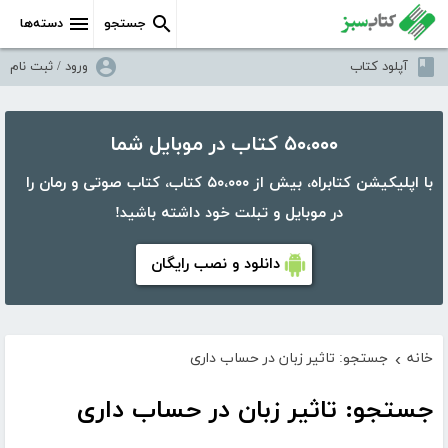
جستجو
دسته‌ها
آپلود کتاب
ورود / ثبت نام
۵۰،۰۰۰ کتاب در موبایل شما
با اپلیکیشن کتابراه، بیش از ۵۰،۰۰۰ کتاب، کتاب صوتی و رمان را
در موبایل و تبلت خود داشته باشید!
دانلود و نصب رایگان
خانه
جستجو: تاثیر زبان در حساب داری
›
جستجو: تاثیر زبان در حساب داری