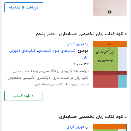
دریافت از کتابراه
دانلود کتاب زبان تخصصی حسابداری - دفتر پنجم
از:
فیروز کردی
موضوع:
کتاب‌های علوم اقتصادی
،
کتاب‌های آموزش
زبان
۳۲ صفحه
برچسب‌ها:
،
کاربرد زبان انگلیسی در رشته حساب داری
،
تاثیر زبان در حساب داری
دیکشنری انگلیسی مخصوص
،
حساب داری
زبان تخصصی حسابداری
دانلود کتاب
دانلود کتاب زبان تخصصی حسابداری
از:
فیروز کردی