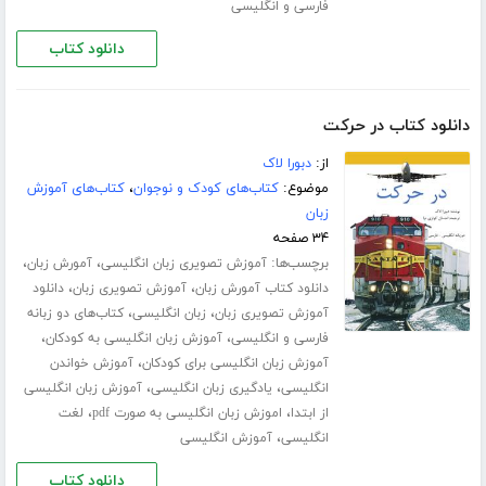
فارسی و انگلیسی
دانلود کتاب
دانلود کتاب در حرکت
از:
دبورا لاک
موضوع:
کتاب‌های کودک و نوجوان
،
کتاب‌های آموزش
زبان
۳۴ صفحه
برچسب‌ها:
،
،
آموزش تصویری زبان انگلیسی
آمورش زبان
،
،
دانلود کتاب آمورش زبان
آموزش تصویری زبان
دانلود
،
،
آموزش تصویری زبان
زبان انگلیسی
کتاب‌های دو زبانه
،
،
فارسی و انگلیسی
آموزش زبان انگلیسی به کودکان
،
آموزش زبان انگلیسی برای کودکان
آموزش خواندن
،
،
انگلیسی
یادگیری زبان انگلیسی
آموزش زبان انگلیسی
،
،
از ابتدا
اموزش زبان انگلیسی به صورت pdf
لغت
،
انگلیسی
آموزش انگلیسی
دانلود کتاب