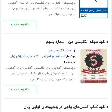
برچسب‌ها:
،
،
افعال در زبان فرانسه
زبان فرانسه
آموزش
،
،
،
زبان فرانسه
افعال در زبان فرانسوی
زبان فرانسوی
آموزش زبان فرانسوی
دانلود کتاب
دانلود مجله انگلیسی من - شماره پنجم
از:
مجله انگلیسی من
موضوع:
مجله‌های آموزشی
،
کتاب‌های آموزش زبان
۱۷ صفحه
برچسب‌ها:
،
،
آمورش زبان انگلیسی
آمورش زبان
آموزش
،
،
،
زبان
دانلود آموزش زبان
دانلود کتاب آمورش زبان
،
آموزش تصویری زبان
زبان انگلیسی
دانلود کتاب
دانلود کتاب کنش‌های واجی در زنجیره‌های آوایی زبان