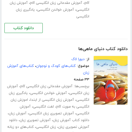
،
،
pdf
آموزش مقدماتی زبان انگلیسی pdf
آموزش زبان
،
،
انگلیسی
آموزش خواندن انگلیسی
یادگیری زبان
انگلیسی
دانلود کتاب
دانلود کتاب دنیای ماهی‌ها
از:
دبورا لاک
موضوع:
کتاب‌های کودک و نوجوان
،
کتاب‌های آموزش
زبان
۳۳ صفحه
برچسب‌ها:
،
آموزش مقدماتی زبان انگلیسی pdf
آموزش
،
،
زبان انگلیسی
آموزش خواندن انگلیسی
یادگیری زبان
،
،
انگلیسی
آموزش زبان انگلیسی از ابتدا
اموزش زبان
،
،
انگلیسی به صورت pdf
لغت انگلیسی
آموزش
،
،
،
انگلیسی
آموزش تصویری زبان انگلیسی
آمورش زبان
،
،
دانلود کتاب آمورش زبان
آموزش تصویری زبان
دانلود
،
،
آموزش تصویری زبان
زبان انگلیسی
کتاب‌های دو زبانه