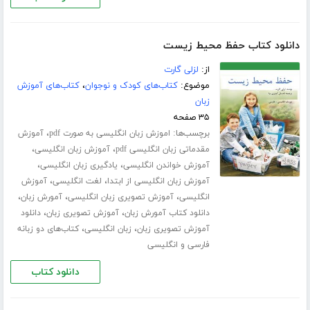
دانلود کتاب حفظ محیط زیست
از:
لزلی گارت
موضوع:
کتاب‌های کودک و نوجوان
،
کتاب‌های آموزش
زبان
۳۵ صفحه
برچسب‌ها:
،
اموزش زبان انگلیسی به صورت pdf
آموزش
،
،
مقدماتی زبان انگلیسی pdf
آموزش زبان انگلیسی
،
،
آموزش خواندن انگلیسی
یادگیری زبان انگلیسی
،
،
آموزش زبان انگلیسی از ابتدا
لغت انگلیسی
آموزش
،
،
،
انگلیسی
آموزش تصویری زبان انگلیسی
آمورش زبان
،
،
دانلود کتاب آمورش زبان
آموزش تصویری زبان
دانلود
،
،
آموزش تصویری زبان
زبان انگلیسی
کتاب‌های دو زبانه
فارسی و انگلیسی
دانلود کتاب