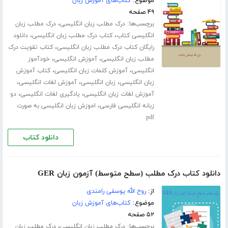
موضوع:
کتاب‌های آموزش زبان
۴۹ صفحه
برچسب‌ها:
،
درک مطلب زبان انگلیسی
درک مطلب زبان
،
،
انگلیسی کتاب
کتاب درک مطلب زبان انگلیسی
دانلود
،
رایگان کتاب درک مطلب زبان انگلیسی
کتاب تقویت درک
،
،
مطلب زبان انگلیسی
آموزش انگلیسی
خودآموز
،
،
انگلیسی
آموزش کلمات زبان انگلیسی
کتاب آموزش
،
،
،
زبان انگلیسی
زبان انگلیسی
آموزش لغات انگلیسی
،
،
آموزش لغات زبان انگلیسی
یادگیری لغات انگلیسی
دو
،
زبانه انگلیسی فارسی
اموزش زبان انگلیسی به صورت
pdf
دانلود کتاب
دانلود کتاب درک مطلب (سطح متوسط) آزمون زبان GER
از:
روح الله یوسفی رامندی
موضوع:
کتاب‌های آموزش زبان
۵۲ صفحه
برچسب‌ها:
،
درک مطلب زبان انگلیسی
درک مطلب زبان